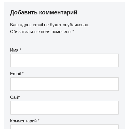
Добавить комментарий
Ваш адрес email не будет опубликован.
Обязательные поля помечены
*
Имя
*
Email
*
Сайт
Комментарий
*