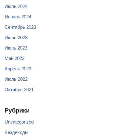
Июль 2024
Январь 2024
Сентябрь 2023
Июль 2023
Июнь 2023
Май 2023
Апрель 2023
Июль 2022
Октябрь 2021
Рубрики
Uncategorized
Вездеходы