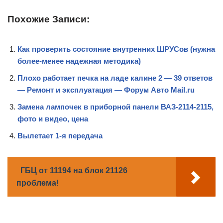
Похожие Записи:
Как проверить состояние внутренних ШРУСов (нужна
более-менее надежная методика)
Плохо работает печка на ладе калине 2 — 39 ответов
— Ремонт и эксплуатация — Форум Авто Mail.ru
Замена лампочек в приборной панели ВАЗ-2114-2115,
фото и видео, цена
Вылетает 1-я передача
ГБЦ от 11194 на блок 21126
проблема!