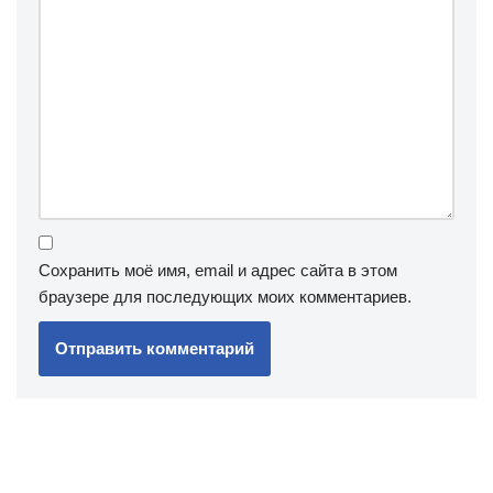
Сохранить моё имя, email и адрес сайта в этом
браузере для последующих моих комментариев.