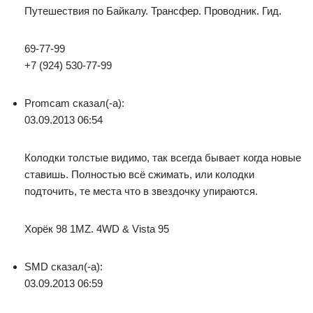
Путешествия по Байкалу. Трансфер. Проводник. Гид.
69-77-99
+7 (924) 530-77-99
Promcam сказал(-а):
03.09.2013 06:54
Колодки толстые видимо, так всегда бывает когда новые
ставишь. Полностью всё сжимать, или колодки
подточить, те места что в звездочку упираются.
Хорёк 98 1MZ. 4WD & Vista 95
SMD сказал(-а):
03.09.2013 06:59