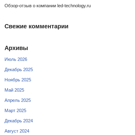
Обзор-отзыв о компании led-technology.ru
Свежие комментарии
Архивы
Июль 2026
Декабрь 2025
Ноябрь 2025
Май 2025
Апрель 2025
Март 2025
Декабрь 2024
Август 2024