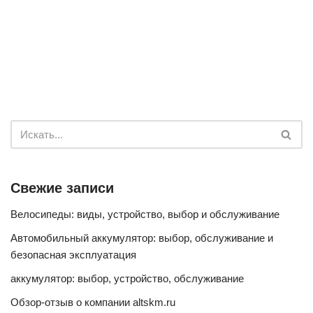
Свежие записи
Велосипеды: виды, устройство, выбор и обслуживание
Автомобильный аккумулятор: выбор, обслуживание и
безопасная эксплуатация
аккумулятор: выбор, устройство, обслуживание
Обзор-отзыв о компании altskm.ru