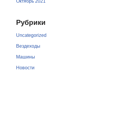
Октябрь 2021
Рубрики
Uncategorized
Вездеходы
Машины
Новости