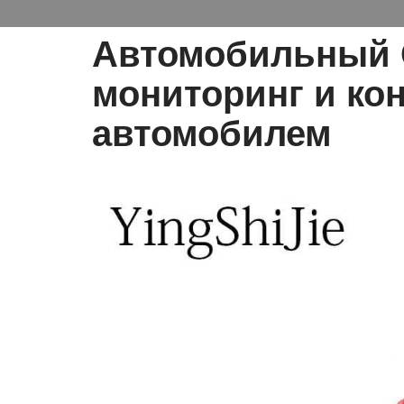
Автомобильный 
мониторинг и кон
автомобилем