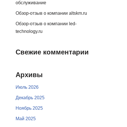
обслуживание
Обзор-отзыв о компании altskm.ru
Обзор-отзыв о компании led-
technology.ru
Свежие комментарии
Архивы
Июль 2026
Декабрь 2025
Ноябрь 2025
Май 2025