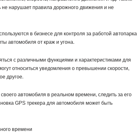
ль не нарушает правила дорожного движения и не
пользуются в бизнесе для контроля за работой автопарка
иты автомобиля от краж и угона.
яться с различными функциями и характеристиками для
могут относиться уведомления о превышении скорости,
ое другое.
своего автомобиля в реальном времени, следить за его
тановка GPS трекера для автомобиля может быть
ьного времени