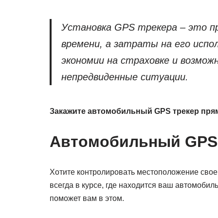
Установка GPS трекера – это п
времени, а затраты на его испо
экономии на страховке и возмо
непредвиденные ситуации.
Закажите автомобильный GPS трекер прямо
Автомобильный GPS
Хотите контролировать местоположение свое
всегда в курсе, где находится ваш автомоби
поможет вам в этом.