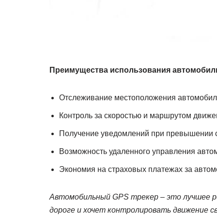
Преимущества использования автомобиль
Отслеживание местоположения автомобиля
Контроль за скоростью и маршрутом движе
Получение уведомлений при превышении ск
Возможность удаленного управления автом
Экономия на страховых платежах за автом
Автомобильный GPS трекер – это лучшее ре
дороге и хочет контролировать движение с