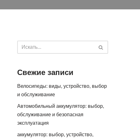
Свежие записи
Велосипеды: виды, устройство, выбор
и обслуживание
Автомобильный аккумулятор: выбор,
обслуживание и безопасная
эксплуатация
аккумулятор: выбор, устройство,