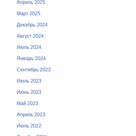
Апрель 2025
Март 2025
Декабрь 2024
Август 2024
Июль 2024
Январь 2024
Сентябрь 2023
Июль 2023
Июнь 2023
Май 2023
Апрель 2023
Июль 2022