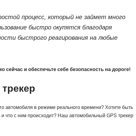
ростой процесс, который не займет много
льзование быстро окупятся благодаря
жности быстрого реагирования на любые
 сейчас и обеспечьте себе безопасность на дороге!
 трекер
го автомобиля в режиме реального времени? Хотите быть
ль и что с ним происходит? Наш автомобильный GPS трекер