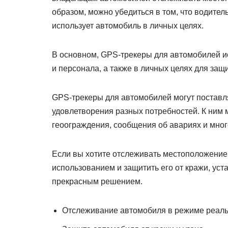
образом, можно убедиться в том, что водите
использует автомобиль в личных целях.
В основном, GPS-трекеры для автомобилей ис
и персонала, а также в личных целях для защ
GPS-трекеры для автомобилей могут поставл
удовлетворения разных потребностей. К ним 
геоограждения, сообщения об авариях и мног
Если вы хотите отслеживать местоположение 
использованием и защитить его от кражи, ус
прекрасным решением.
Отслеживание автомобиля в режиме реал