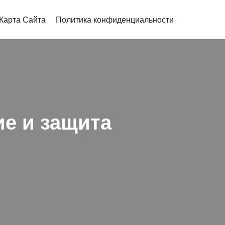
Карта Сайта
Политика конфиденциальности
е и защита