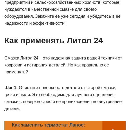
предприятий и сельскохозяйственных хозяйств, которые
нуждаются в качественной смазке для своего
оборудования. Закажите ее уже сегодня и убедитесь в ее
надежности и эффективности!
Как применять Литол 24
Смазка Литол 24 – это надежная защита вашей техники от
коррозии и истирания деталей. Но как правильно ее
применять?
Шаг 1:
Очистите поверхность детали от старой смазки,
грязи и пыли. Это необходимо для лучшего сцепления
смазки с поверхностью и ее проникновения во внутренние
детали.
Как заменить термостат Ланос: