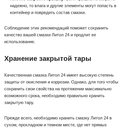
надежно, то влага и другие элементы могут попасть в
контейнер и повредить состав смазки.
Соблюдение этих рекомендаций поможет сохранить
качество вашей смазки Литол 24 и продлит ее
использование.
Хранение закрытой тары
Качественная смазка Литол 24 имеет высокую степень
защиты от окисления и коррозии. Однако, для того чтобы
сохранить свои свойства на протяжении максимально
возможного срока, необходимо правильно хранить
закрытую тару.
Прежде всего, необходимо хранить смазку Литол 24 в
сухом, прохладном и темном месте, где нет прямых