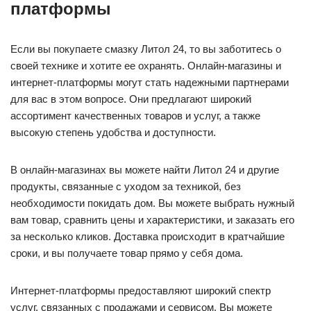
платформы
Если вы покупаете смазку Литол 24, то вы заботитесь о
своей технике и хотите ее охранять. Онлайн-магазины и
интернет-платформы могут стать надежными партнерами
для вас в этом вопросе. Они предлагают широкий
ассортимент качественных товаров и услуг, а также
высокую степень удобства и доступности.
В онлайн-магазинах вы можете найти Литол 24 и другие
продукты, связанные с уходом за техникой, без
необходимости покидать дом. Вы можете выбрать нужный
вам товар, сравнить цены и характеристики, и заказать его
за несколько кликов. Доставка происходит в кратчайшие
сроки, и вы получаете товар прямо у себя дома.
Интернет-платформы предоставляют широкий спектр
услуг, связанных с продажами и сервисом. Вы можете