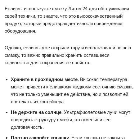
Если вы используете смазку Литол 24 для обслуживания
своей техники, то знаете, что это высококачественный
продукт, который предотвращает износ и повреждения
оборудования.
Однако, если вы уже открыли тару и использовали не всю
смазку, то важно правильно хранить оставшееся
количество для сохранения ее свойств.
Храните в прохладном месте
. Высокая температура
может привести к слишкому жидкому состоянию смазки,
что не только уменьшит ее действие, но и позволит ей
протекать из контейнера.
Не держите на солнце
. Ультрафиолетовые лучи могут
повредить структуру смазки, что уменьшит ее
долговечность.
Плотно закройте крышку
. Если крышка не закрыта