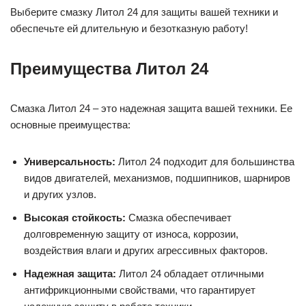
Выберите смазку Литол 24 для защиты вашей техники и
обеспечьте ей длительную и безотказную работу!
Преимущества Литол 24
Смазка Литол 24 – это надежная защита вашей техники. Ее
основные преимущества:
Универсальность:
Литол 24 подходит для большинства
видов двигателей, механизмов, подшипников, шарниров
и других узлов.
Высокая стойкость:
Смазка обеспечивает
долговременную защиту от износа, коррозии,
воздействия влаги и других агрессивных факторов.
Надежная защита:
Литол 24 обладает отличными
антифрикционными свойствами, что гарантирует