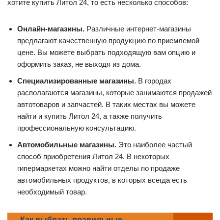
хотите купить Литол 24, то есть несколько способов:
Онлайн-магазины.
Различные интернет-магазины
предлагают качественную продукцию по приемлемой
цене. Вы можете выбрать подходящую вам опцию и
оформить заказ, не выходя из дома.
Специализированные магазины.
В городах
располагаются магазины, которые занимаются продажей
автотоваров и запчастей. В таких местах вы можете
найти и купить Литол 24, а также получить
профессиональную консультацию.
Автомобильные магазины.
Это наиболее частый
способ приобретения Литол 24. В некоторых
гипермаркетах можно найти отделы по продаже
автомобильных продуктов, в которых всегда есть
необходимый товар.
Как выбрать правильные