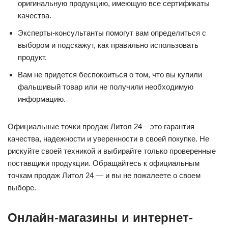
оригинальную продукцию, имеющую все сертификаты
качества.
Эксперты-консультанты помогут вам определиться с
выбором и подскажут, как правильно использовать
продукт.
Вам не придется беспокоиться о том, что вы купили
фальшивый товар или не получили необходимую
информацию.
Официальные точки продаж Литол 24 – это гарантия
качества, надежности и уверенности в своей покупке. Не
рискуйте своей техникой и выбирайте только проверенные
поставщики продукции. Обращайтесь к официальным
точкам продаж Литол 24 — и вы не пожалеете о своем
выборе.
Онлайн-магазины и интернет-