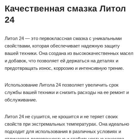
Качественная смазка Литол
24
Литол 24 — это первоклассная смазка с уникальными
свойствами, которая обеспечивает надежную защиту
вашей техники. Она создана из высококачественных масел
и добавок, что позволяет ей держаться на деталях и
предотвращать износ, коррозию и интенсивную трение.
Использование Литола 24 позволяет увеличить срок
службы вашей техники и снизить расходы на ее ремонт и
обслуживание.
Литол 24 не сушится, не крошится и не теряет своих
свойств при экстремальных температурах. Она идеально
подходит для использования в различных условиях и
отличается долговечностью и стабильностью качества.