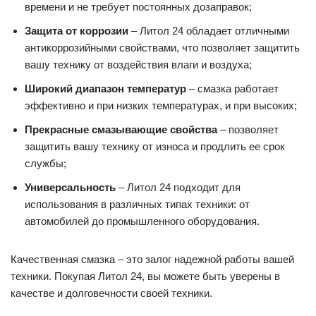
времени и не требует постоянных дозаправок;
Защита от коррозии
– Литол 24 обладает отличными
антикоррозийными свойствами, что позволяет защитить
вашу технику от воздействия влаги и воздуха;
Широкий диапазон температур
– смазка работает
эффективно и при низких температурах, и при высоких;
Прекрасные смазывающие свойства
– позволяет
защитить вашу технику от износа и продлить ее срок
службы;
Универсальность
– Литол 24 подходит для
использования в различных типах техники: от
автомобилей до промышленного оборудования.
Качественная смазка – это залог надежной работы вашей
техники. Покупая Литол 24, вы можете быть уверены в
качестве и долговечности своей техники.