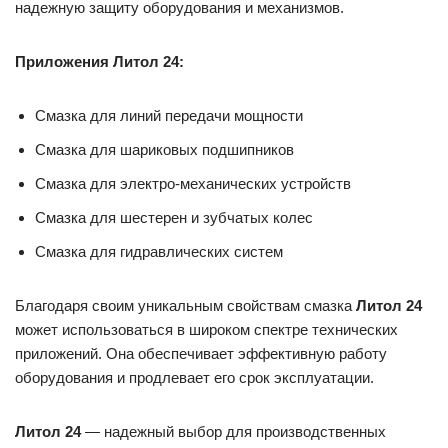
надежную защиту оборудования и механизмов.
Приложения Литол 24:
Смазка для линий передачи мощности
Смазка для шариковых подшипников
Смазка для электро-механических устройств
Смазка для шестерен и зубчатых колес
Смазка для гидравлических систем
Благодаря своим уникальным свойствам смазка
Литол 24
может использоваться в широком спектре технических
приложений. Она обеспечивает эффективную работу
оборудования и продлевает его срок эксплуатации.
Литол 24
— надежный выбор для производственных