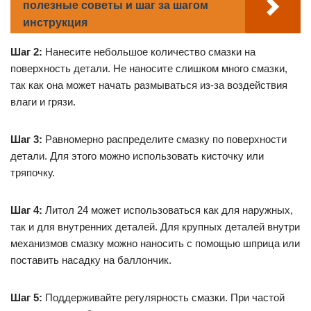
полезные советы и шаг за шагом
инструкция
Шаг 2:
Нанесите небольшое количество смазки на
поверхность детали. Не наносите слишком много смазки,
так как она может начать размываться из-за воздействия
влаги и грязи.
Шаг 3:
Равномерно распределите смазку по поверхности
детали. Для этого можно использовать кисточку или
тряпочку.
Шаг 4:
Литол 24 может использоваться как для наружных,
так и для внутренних деталей. Для крупных деталей внутри
механизмов смазку можно наносить с помощью шприца или
поставить насадку на баллончик.
Шаг 5:
Поддерживайте регулярность смазки. При частой