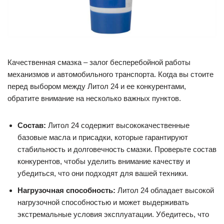
Качественная смазка – залог бесперебойной работы
механизмов и автомобильного транспорта. Когда вы стоите
перед выбором между Литол 24 и ее конкурентами,
обратите внимание на несколько важных пунктов.
Состав:
Литол 24 содержит высококачественные
базовые масла и присадки, которые гарантируют
стабильность и долговечность смазки. Проверьте состав
конкурентов, чтобы уделить внимание качеству и
убедиться, что они подходят для вашей техники.
Нагрузочная способность:
Литол 24 обладает высокой
нагрузочной способностью и может выдерживать
экстремальные условия эксплуатации. Убедитесь, что