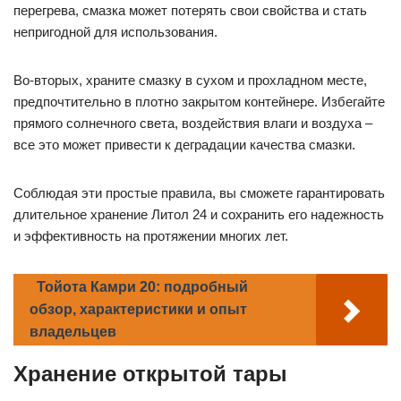
перегрева, смазка может потерять свои свойства и стать
непригодной для использования.
Во-вторых, храните смазку в сухом и прохладном месте,
предпочтительно в плотно закрытом контейнере. Избегайте
прямого солнечного света, воздействия влаги и воздуха –
все это может привести к деградации качества смазки.
Соблюдая эти простые правила, вы сможете гарантировать
длительное хранение Литол 24 и сохранить его надежность
и эффективность на протяжении многих лет.
Тойота Камри 20: подробный
обзор, характеристики и опыт
владельцев
Хранение открытой тары