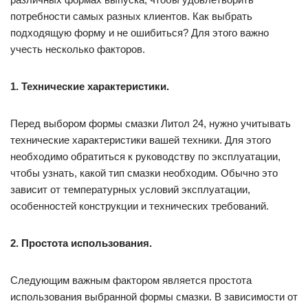
потребности самых разных клиентов. Как выбрать
подходящую форму и не ошибиться? Для этого важно
учесть несколько факторов.
1. Технические характеристики.
Перед выбором формы смазки Литол 24, нужно учитывать
технические характеристики вашей техники. Для этого
необходимо обратиться к руководству по эксплуатации,
чтобы узнать, какой тип смазки необходим. Обычно это
зависит от температурных условий эксплуатации,
особенностей конструкции и технических требований.
2. Простота использования.
Следующим важным фактором является простота
использования выбранной формы смазки. В зависимости от