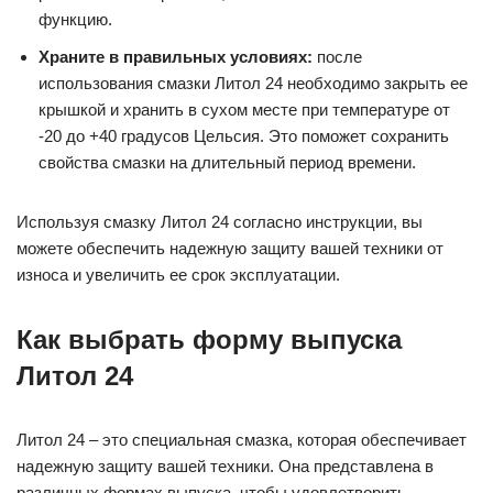
функцию.
Храните в правильных условиях:
после
использования смазки Литол 24 необходимо закрыть ее
крышкой и хранить в сухом месте при температуре от
-20 до +40 градусов Цельсия. Это поможет сохранить
свойства смазки на длительный период времени.
Используя смазку Литол 24 согласно инструкции, вы
можете обеспечить надежную защиту вашей техники от
износа и увеличить ее срок эксплуатации.
Как выбрать форму выпуска
Литол 24
Литол 24 – это специальная смазка, которая обеспечивает
надежную защиту вашей техники. Она представлена в
различных формах выпуска, чтобы удовлетворить