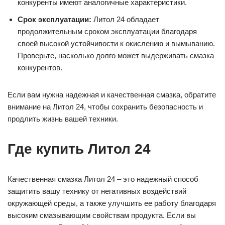
конкуренты имеют аналогичные характеристики.
Срок эксплуатации:
Литол 24 обладает
продолжительным сроком эксплуатации благодаря
своей высокой устойчивости к окислению и вымыванию.
Проверьте, насколько долго может выдерживать смазка
конкурентов.
Если вам нужна надежная и качественная смазка, обратите
внимание на Литол 24, чтобы сохранить безопасность и
продлить жизнь вашей техники.
Где купить Литол 24
Качественная смазка Литол 24 – это надежный способ
защитить вашу технику от негативных воздействий
окружающей среды, а также улучшить ее работу благодаря
высоким смазывающим свойствам продукта. Если вы