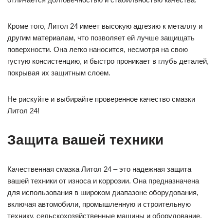
Кроме того, Литол 24 имеет высокую адгезию к металлу и
другим материалам, что позволяет ей лучше защищать
поверхности. Она легко наносится, несмотря на свою
густую консистенцию, и быстро проникает в глубь деталей,
покрывая их защитным слоем.
Не рискуйте и выбирайте проверенное качество смазки
Литол 24!
Защита вашей техники
Качественная смазка Литол 24 – это надежная защита
вашей техники от износа и коррозии. Она предназначена
для использования в широком диапазоне оборудования,
включая автомобили, промышленную и строительную
технику, сельскохозяйственные машины и оборудование.