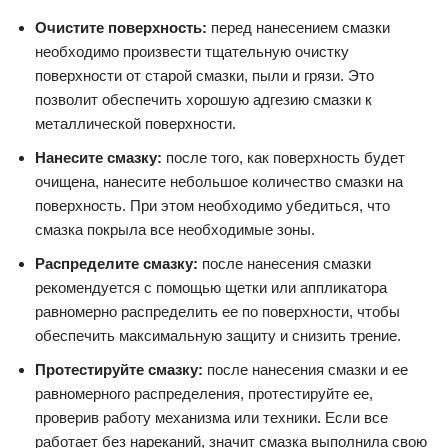
Очистите поверхность:
перед нанесением смазки
необходимо произвести тщательную очистку
поверхности от старой смазки, пыли и грязи. Это
позволит обеспечить хорошую адгезию смазки к
металлической поверхности.
Нанесите смазку:
после того, как поверхность будет
очищена, нанесите небольшое количество смазки на
поверхность. При этом необходимо убедиться, что
смазка покрыла все необходимые зоны.
Распределите смазку:
после нанесения смазки
рекомендуется с помощью щетки или аппликатора
равномерно распределить ее по поверхности, чтобы
обеспечить максимальную защиту и снизить трение.
Протестируйте смазку:
после нанесения смазки и ее
равномерного распределения, протестируйте ее,
проверив работу механизма или техники. Если все
работает без нареканий, значит смазка выполнила свою