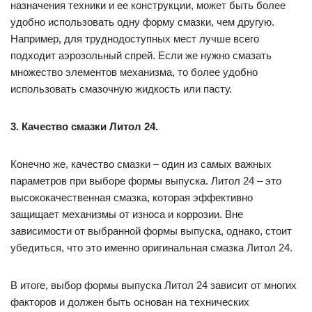
назначения техники и ее конструкции, может быть более
удобно использовать одну форму смазки, чем другую.
Например, для труднодоступных мест лучше всего
подходит аэрозольный спрей. Если же нужно смазать
множество элементов механизма, то более удобно
использовать смазочную жидкость или пасту.
3. Качество смазки Литол 24.
Конечно же, качество смазки – один из самых важных
параметров при выборе формы выпуска. Литол 24 – это
высококачественная смазка, которая эффективно
защищает механизмы от износа и коррозии. Вне
зависимости от выбранной формы выпуска, однако, стоит
убедиться, что это именно оригинальная смазка Литол 24.
В итоге, выбор формы выпуска Литол 24 зависит от многих
факторов и должен быть основан на технических