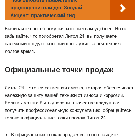
предохранители для Хендай
Акцент: практический гид
Выбирайте способ покупки, который вам удобнее. Но не
забывайте, что приобретая Литол 24, вы получаете
надежный продукт, который прослужит вашей технике
долгое время.
Официальные точки продаж
Литол 24 – это качественная смазка, которая обеспечивает
надежную защиту вашей техники от износа и коррозии.
Если вы хотите быть уверены в качестве продукта и
получить профессиональную консультацию, обращайтесь
только в официальные точки продаж Литол 24.
В официальных точках продаж вы точно найдете