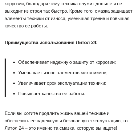
коррозии, благодаря чему техника служит дольше и не
выходит из строя так быстро. Кроме того, смазка защищает
элементы техники от износа, уменьшая трение и повышая
качество ее работы.
Преимущества использования Литол 24:
Обеспечивает надежную защиту от коррозии;
Уменьшает износ элементов механизмов;
Увеличивает срок эксплуатации техники;
Повышает качество ее работы.
Если вы хотите продлить жизнь вашей технике и
обеспечить ее надежную и безопасную эксплуатацию, то
Литол 24 – это именно та смазка, которую вы ищете!