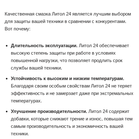
Качественная смазка Литол 24 является лучшим выбором
для защиты вашей техники в сравнении с конкурентами.
Вот почему:
Длительность эксплуатации.
Литол 24 обеспечивает
высокую степень защиты при работе в условиях
повышенной нагрузки, что позволяет продлить срок
службы вашей техники.
Устойчивость к высоким и низким температурам.
Благодаря своим особым свойствам Литол 24 не теряет
эффективность и не замерзает даже при экстремальных
температурах.
Улучшение производительности.
Литол 24 содержит
добавки, которые снижают трение и износ, повышая тем
самым производительность и экономичность вашей
техники.