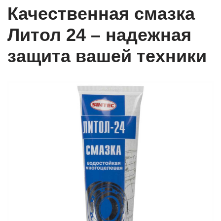
Качественная смазка
Литол 24 – надежная
защита вашей техники