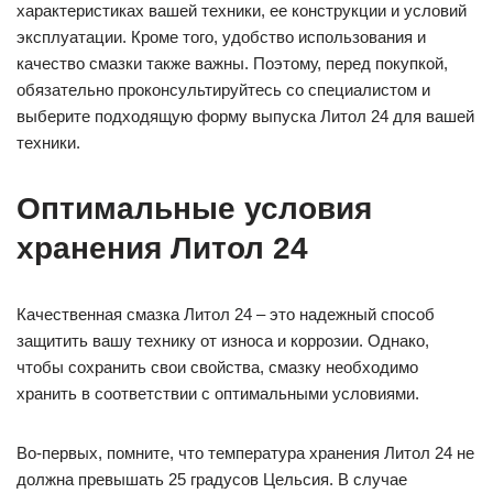
характеристиках вашей техники, ее конструкции и условий
эксплуатации. Кроме того, удобство использования и
качество смазки также важны. Поэтому, перед покупкой,
обязательно проконсультируйтесь со специалистом и
выберите подходящую форму выпуска Литол 24 для вашей
техники.
Оптимальные условия
хранения Литол 24
Качественная смазка Литол 24 – это надежный способ
защитить вашу технику от износа и коррозии. Однако,
чтобы сохранить свои свойства, смазку необходимо
хранить в соответствии с оптимальными условиями.
Во-первых, помните, что температура хранения Литол 24 не
должна превышать 25 градусов Цельсия. В случае