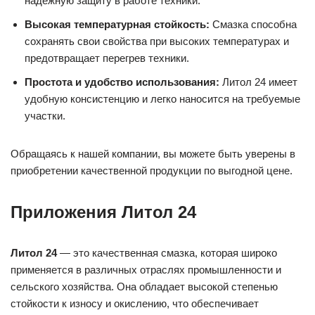
надежную защиту в работе техники.
Высокая температурная стойкость:
Смазка способна
сохранять свои свойства при высоких температурах и
предотвращает перегрев техники.
Простота и удобство использования:
Литол 24 имеет
удобную консистенцию и легко наносится на требуемые
участки.
Обращаясь к нашей компании, вы можете быть уверены в
приобретении качественной продукции по выгодной цене.
Приложения Литол 24
Литол 24
— это качественная смазка, которая широко
применяется в различных отраслях промышленности и
сельского хозяйства. Она обладает высокой степенью
стойкости к износу и окислению, что обеспечивает