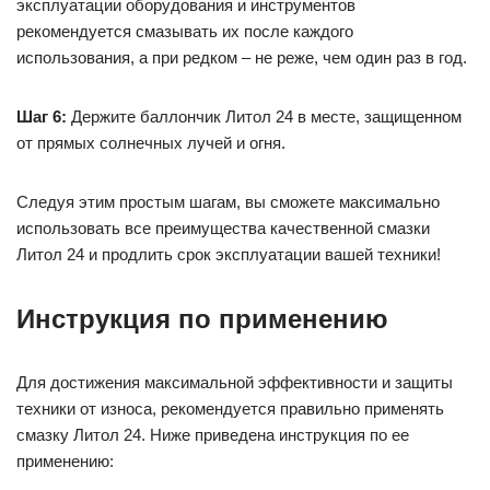
эксплуатации оборудования и инструментов
рекомендуется смазывать их после каждого
использования, а при редком – не реже, чем один раз в год.
Шаг 6:
Держите баллончик Литол 24 в месте, защищенном
от прямых солнечных лучей и огня.
Следуя этим простым шагам, вы сможете максимально
использовать все преимущества качественной смазки
Литол 24 и продлить срок эксплуатации вашей техники!
Инструкция по применению
Для достижения максимальной эффективности и защиты
техники от износа, рекомендуется правильно применять
смазку Литол 24. Ниже приведена инструкция по ее
применению: