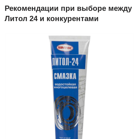
Рекомендации при выборе между
Литол 24 и конкурентами