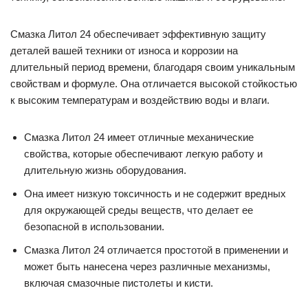
Смазка Литол 24 обеспечивает эффективную защиту
деталей вашей техники от износа и коррозии на
длительный период времени, благодаря своим уникальным
свойствам и формуле. Она отличается высокой стойкостью
к высоким температурам и воздействию воды и влаги.
Смазка Литол 24 имеет отличные механические
свойства, которые обеспечивают легкую работу и
длительную жизнь оборудования.
Она имеет низкую токсичность и не содержит вредных
для окружающей среды веществ, что делает ее
безопасной в использовании.
Смазка Литол 24 отличается простотой в применении и
может быть нанесена через различные механизмы,
включая смазочные пистолеты и кисти.