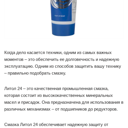
Когда дело касается техники, одним из самых важных
моментов – это обеспечить ее долговечность и надежную
эксплуатацию. Одним из способов защитить вашу технику
– правильно подобрать смазку.
Литол 24 – это качественная промышленная смазка,
которая состоит из высококачественных минеральных
масел и присадок. Она предназначена для использования в
различных механизмах – от подшипников до редукторов.
Смазка Литол 24 обеспечивает надежную защиту от