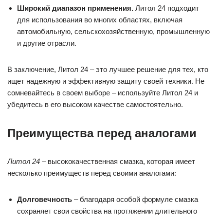
Широкий диапазон применения.
Литол 24 подходит
для использования во многих областях, включая
автомобильную, сельскохозяйственную, промышленную
и другие отрасли.
В заключение, Литол 24 – это лучшее решение для тех, кто
ищет надежную и эффективную защиту своей техники. Не
сомневайтесь в своем выборе – используйте Литол 24 и
убедитесь в его высоком качестве самостоятельно.
Преимущества перед аналогами
Литол 24
– высококачественная смазка, которая имеет
несколько преимуществ перед своими аналогами:
Долговечность
– благодаря особой формуле смазка
сохраняет свои свойства на протяжении длительного