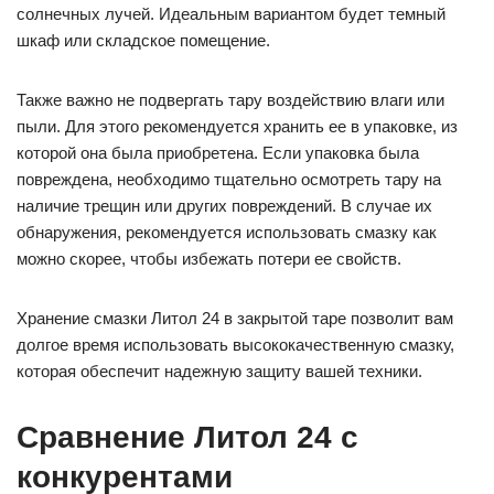
солнечных лучей. Идеальным вариантом будет темный
шкаф или складское помещение.
Также важно не подвергать тару воздействию влаги или
пыли. Для этого рекомендуется хранить ее в упаковке, из
которой она была приобретена. Если упаковка была
повреждена, необходимо тщательно осмотреть тару на
наличие трещин или других повреждений. В случае их
обнаружения, рекомендуется использовать смазку как
можно скорее, чтобы избежать потери ее свойств.
Хранение смазки Литол 24 в закрытой таре позволит вам
долгое время использовать высококачественную смазку,
которая обеспечит надежную защиту вашей техники.
Сравнение Литол 24 с
конкурентами