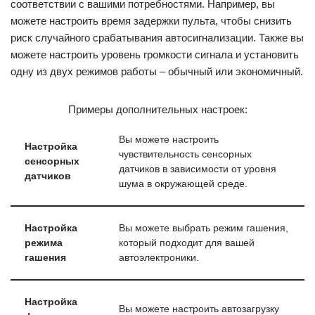
соответствии с вашими потребностями. Например, вы
можете настроить время задержки пульта, чтобы снизить
риск случайного срабатывания автосигнализации. Также вы
можете настроить уровень громкости сигнала и установить
одну из двух режимов работы – обычный или экономичный.
Примеры дополнительных настроек:
Вы можете настроить
Настройка
чувствительность сенсорных
сенсорных
датчиков в зависимости от уровня
датчиков
шума в окружающей среде.
Настройка
Вы можете выбрать режим гашения,
режима
который подходит для вашей
гашения
автоэлектроники.
Настройка
Вы можете настроить автозагрузку