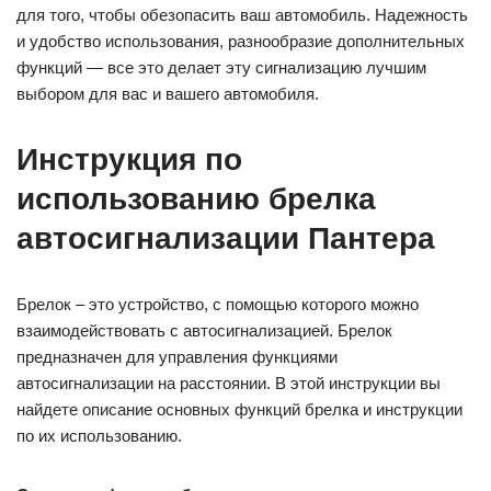
для того, чтобы обезопасить ваш автомобиль. Надежность
и удобство использования, разнообразие дополнительных
функций — все это делает эту сигнализацию лучшим
выбором для вас и вашего автомобиля.
Инструкция по
использованию брелка
автосигнализации Пантера
Брелок – это устройство, с помощью которого можно
взаимодействовать с автосигнализацией. Брелок
предназначен для управления функциями
автосигнализации на расстоянии. В этой инструкции вы
найдете описание основных функций брелка и инструкции
по их использованию.