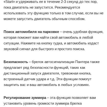
«Start» и удерживать ее в течение 2-3 секунд до тех пор,
пока двигатель не запустится. Рекомендуется
использовать эту функцию только в том случае, если вы не
можете запустить двигатель обычным способом.
Поиск автомобиля на парковке
– очень удобная функция,
которая поможет вам найти свой автомобиль в любой
ситуации. Нажмите на кнопку гудка, и автомобиль издаст
звуковой сигнал для быстрого и простого поиска.
Безопасность
– брелок автосигнализации Пантера также
предлагает ряд безопасности функций, таких как
дистанционный запуск двигателя, тревожная кнопка,
встроенный датчик удара и т.д. Эти функции помогут
защитить вас и ваш автомобиль в любых условиях.
Регулирование зуммера
– эта функция позволяет вам
установить уровень громкости зуммера брелка