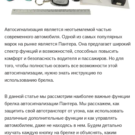
Автосигнализация является неотъемлемой частью
современного автомобиля. Одной из самых популярных
марок на рынке является Пантера. Она предлагает широкий
спектр функций и возможностей, способных повысить
комфорт и безопасность водителя и пассажиров. Но для
того, чтобы полностью освоить все возможности этой
автосигнализации, нужно знать инструкцию по
использованию брелка.
В данной статье мы рассмотрим наиболее важные функции
брелка автосигнализации Пантера. Мы расскажем, как
защитить свой автотранспорт от угона, как использовать
различные дополнительные функции и как управлять
автомобилем, даже не находясь в нем. Будем детально
изучать каждую кнопку на брелке и объяснять, каким