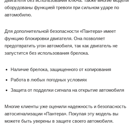
двигателя без использования ключа. Также многие модели
оборудованы функцией тревоги при сильном ударе по
автомобилю.
Для дополнительной безопасности «Пантера» имеет
функцию блокировки двигателя. Она позволяет
предотвратить угон автомобиля, так как двигатель не
запустится без использования брелока.
Наличие брелока, защищенного от копирования
Работа в любых погодных условиях
Защита от подделки сигнала на открытие автомобиля
Многие клиенты уже оценили надежность и безопасность
автосигнализации «Пантера». Покупая эту модель вы
можете быть уверены в защите своего автомобиля.