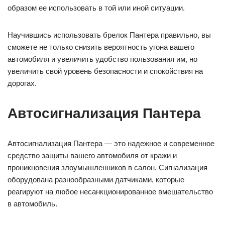
образом ее использовать в той или иной ситуации.
Научившись использовать брелок Пантера правильно, вы
сможете не только снизить вероятность угона вашего
автомобиля и увеличить удобство пользования им, но
увеличить свой уровень безопасности и спокойствия на
дорогах.
Автосигнализация Пантера
Автосигнализация Пантера — это надежное и современное
средство защиты вашего автомобиля от кражи и
проникновения злоумышленников в салон. Сигнализация
оборудована разнообразными датчиками, которые
реагируют на любое несанкционированное вмешательство
в автомобиль.