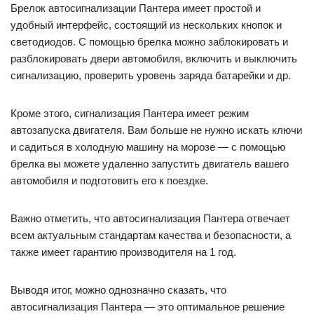
Брелок автосигнализации Пантера имеет простой и
удобный интерфейс, состоящий из нескольких кнопок и
светодиодов. С помощью брелка можно заблокировать и
разблокировать двери автомобиля, включить и выключить
сигнализацию, проверить уровень заряда батарейки и др.
Кроме этого, сигнализация Пантера имеет режим
автозапуска двигателя. Вам больше не нужно искать ключи
и садиться в холодную машину на морозе — с помощью
брелка вы можете удаленно запустить двигатель вашего
автомобиля и подготовить его к поездке.
Важно отметить, что автосигнализация Пантера отвечает
всем актуальным стандартам качества и безопасности, а
также имеет гарантию производителя на 1 год.
Выводя итог, можно однозначно сказать, что
автосигнализация Пантера — это оптимальное решение