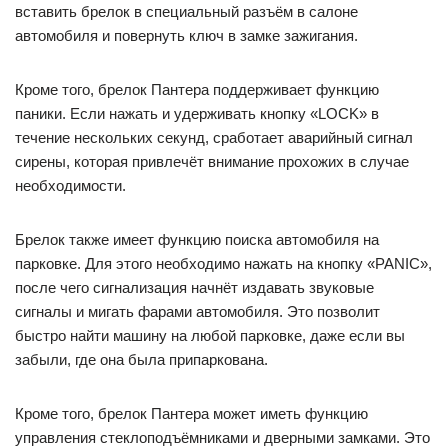
вставить брелок в специальный разъём в салоне
автомобиля и повернуть ключ в замке зажигания.
Кроме того, брелок Пантера поддерживает функцию
паники. Если нажать и удерживать кнопку «LOCK» в
течение нескольких секунд, сработает аварийный сигнал
сирены, которая привлечёт внимание прохожих в случае
необходимости.
Брелок также имеет функцию поиска автомобиля на
парковке. Для этого необходимо нажать на кнопку «PANIC»,
после чего сигнализация начнёт издавать звуковые
сигналы и мигать фарами автомобиля. Это позволит
быстро найти машину на любой парковке, даже если вы
забыли, где она была припаркована.
Кроме того, брелок Пантера может иметь функцию
управления стеклоподъёмниками и дверными замками. Это