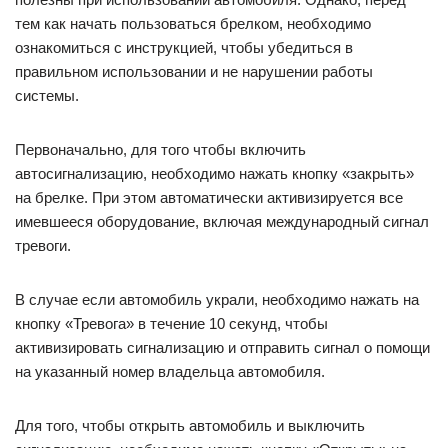
тем как начать пользоваться брелком, необходимо
ознакомиться с инструкцией, чтобы убедиться в
правильном использовании и не нарушении работы
системы.
Первоначально, для того чтобы включить
автосигнализацию, необходимо нажать кнопку «закрыть»
на брелке. При этом автоматически активизируется все
имевшееся оборудование, включая международный сигнал
тревоги.
В случае если автомобиль украли, необходимо нажать на
кнопку «Тревога» в течение 10 секунд, чтобы
активизировать сигнализацию и отправить сигнал о помощи
на указанный номер владельца автомобиля.
Для того, чтобы открыть автомобиль и выключить