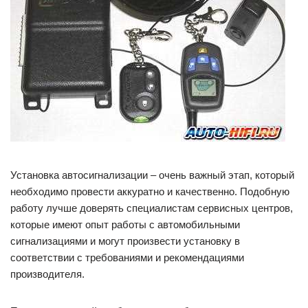
Установка автосигнализации – очень важный этап, который
необходимо провести аккуратно и качественно. Подобную
работу лучше доверять специалистам сервисных центров,
которые имеют опыт работы с автомобильными
сигнализациями и могут произвести установку в
соответствии с требованиями и рекомендациями
производителя.