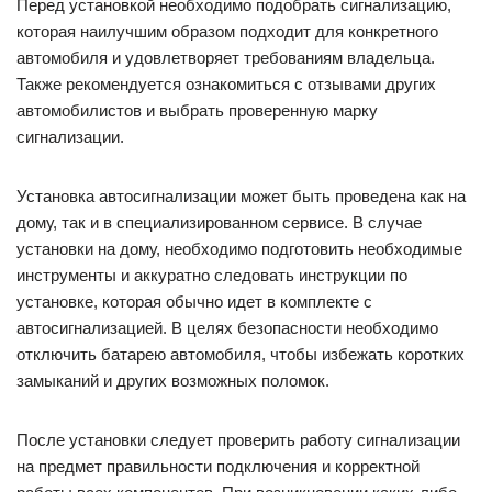
Перед установкой необходимо подобрать сигнализацию,
которая наилучшим образом подходит для конкретного
автомобиля и удовлетворяет требованиям владельца.
Также рекомендуется ознакомиться с отзывами других
автомобилистов и выбрать проверенную марку
сигнализации.
Установка автосигнализации может быть проведена как на
дому, так и в специализированном сервисе. В случае
установки на дому, необходимо подготовить необходимые
инструменты и аккуратно следовать инструкции по
установке, которая обычно идет в комплекте с
автосигнализацией. В целях безопасности необходимо
отключить батарею автомобиля, чтобы избежать коротких
замыканий и других возможных поломок.
После установки следует проверить работу сигнализации
на предмет правильности подключения и корректной