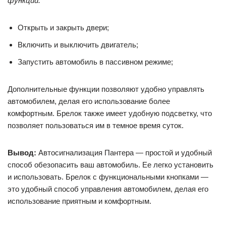
функции:
Открыть и закрыть двери;
Включить и выключить двигатель;
Запустить автомобиль в пассивном режиме;
Дополнительные функции позволяют удобно управлять
автомобилем, делая его использование более
комфортным. Брелок также имеет удобную подсветку, что
позволяет пользоваться им в темное время суток.
Вывод:
Автосигнализация Пантера — простой и удобный
способ обезопасить ваш автомобиль. Ее легко установить
и использовать. Брелок с функциональными кнопками —
это удобный способ управления автомобилем, делая его
использование приятным и комфортным.