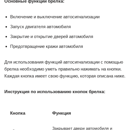
Основные функции брелка:
Включение и выключение автосигнализации
Запуск двигателя автомобиля
Закрытие и открытие дверей автомобиля
Предотвращение кражи автомобиля
Для использования функций автосигнализации с помощью
брелка необходимо уметь правильно нажимать на кнопки.
Каждая кнопка имеет свою функцию, которая описана ниже.
Инструкция по использованию кнопок брелка:
Кнопка
Функция
Закрывает двери автомобиля и