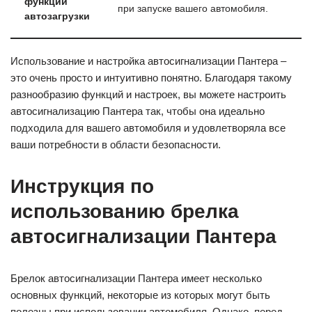
функции
при запуске вашего автомобиля.
автозагрузки
Использование и настройка автосигнализации Пантера –
это очень просто и интуитивно понятно. Благодаря такому
разнообразию функций и настроек, вы можете настроить
автосигнализацию Пантера так, чтобы она идеально
подходила для вашего автомобиля и удовлетворяла все
ваши потребности в области безопасности.
Инструкция по
использованию брелка
автосигнализации Пантера
Брелок автосигнализации Пантера имеет несколько
основных функций, некоторые из которых могут быть
полезны при использовании автомобиля. Однако, перед