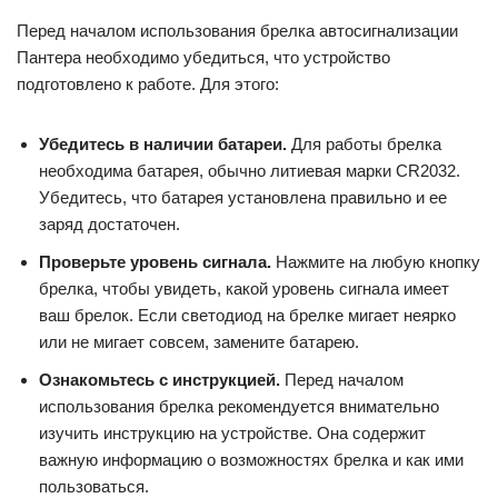
Перед началом использования брелка автосигнализации
Пантера необходимо убедиться, что устройство
подготовлено к работе. Для этого:
Убедитесь в наличии батареи.
Для работы брелка
необходима батарея, обычно литиевая марки CR2032.
Убедитесь, что батарея установлена правильно и ее
заряд достаточен.
Проверьте уровень сигнала.
Нажмите на любую кнопку
брелка, чтобы увидеть, какой уровень сигнала имеет
ваш брелок. Если светодиод на брелке мигает неярко
или не мигает совсем, замените батарею.
Ознакомьтесь с инструкцией.
Перед началом
использования брелка рекомендуется внимательно
изучить инструкцию на устройстве. Она содержит
важную информацию о возможностях брелка и как ими
пользоваться.