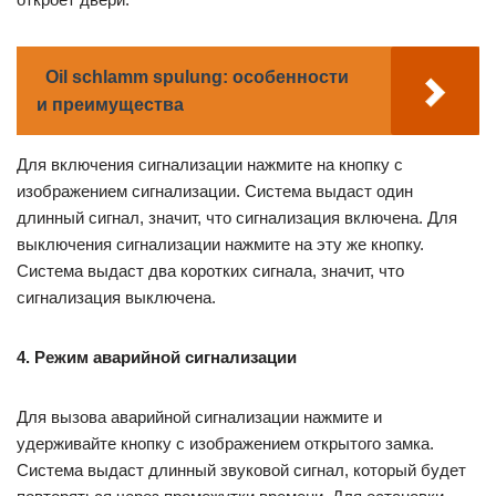
Oil schlamm spulung: особенности
и преимущества
Для включения сигнализации нажмите на кнопку с
изображением сигнализации. Система выдаст один
длинный сигнал, значит, что сигнализация включена. Для
выключения сигнализации нажмите на эту же кнопку.
Система выдаст два коротких сигнала, значит, что
сигнализация выключена.
4. Режим аварийной сигнализации
Для вызова аварийной сигнализации нажмите и
удерживайте кнопку с изображением открытого замка.
Система выдаст длинный звуковой сигнал, который будет