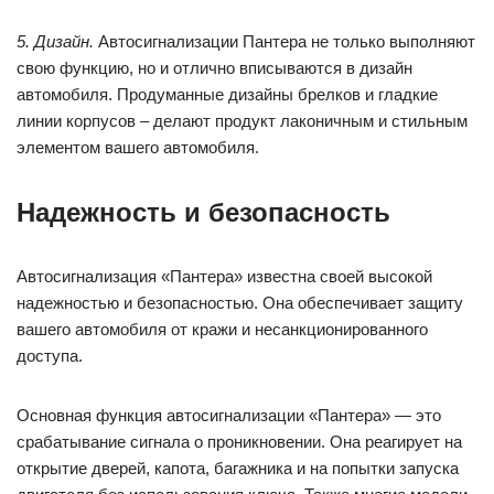
5. Дизайн.
Автосигнализации Пантера не только выполняют
свою функцию, но и отлично вписываются в дизайн
автомобиля. Продуманные дизайны брелков и гладкие
линии корпусов – делают продукт лаконичным и стильным
элементом вашего автомобиля.
Надежность и безопасность
Автосигнализация «Пантера» известна своей высокой
надежностью и безопасностью. Она обеспечивает защиту
вашего автомобиля от кражи и несанкционированного
доступа.
Основная функция автосигнализации «Пантера» — это
срабатывание сигнала о проникновении. Она реагирует на
открытие дверей, капота, багажника и на попытки запуска