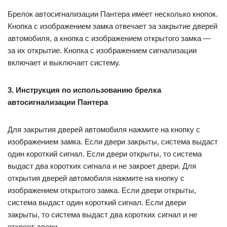
Брелок автосигнализации Пантера имеет несколько кнопок.
Кнопка с изображением замка отвечает за закрытие дверей
автомобиля, а кнопка с изображением открытого замка —
за их открытие. Кнопка с изображением сигнализации
включает и выключает систему.
3. Инструкция по использованию брелка
автосигнализации Пантера
Для закрытия дверей автомобиля нажмите на кнопку с
изображением замка. Если двери закрыты, система выдаст
один короткий сигнал. Если двери открыты, то система
выдаст два коротких сигнала и не закроет двери. Для
открытия дверей автомобиля нажмите на кнопку с
изображением открытого замка. Если двери открыты,
система выдаст один короткий сигнал. Если двери
закрыты, то система выдаст два коротких сигнал и не
откроет двери.