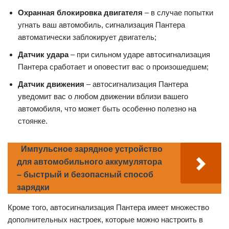
Охранная блокировка двигателя
– в случае попытки
угнать ваш автомобиль, сигнализация Пантера
автоматически заблокирует двигатель;
Датчик удара
– при сильном ударе автосигнализация
Пантера сработает и оповестит вас о произошедшем;
Датчик движения
– автосигнализация Пантера
уведомит вас о любом движении вблизи вашего
автомобиля, что может быть особенно полезно на
стоянке.
Импульсное зарядное устройство
для автомобильного аккумулятора
– быстрый и безопасный способ
зарядки
Кроме того, автосигнализация Пантера имеет множество
дополнительных настроек, которые можно настроить в