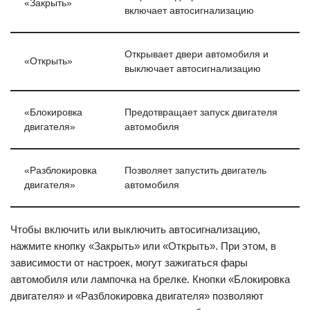
«Закрыть»
включает автосигнализацию
Открывает двери автомобиля и
«Открыть»
выключает автосигнализацию
«Блокировка
Предотвращает запуск двигателя
двигателя»
автомобиля
«Разблокировка
Позволяет запустить двигатель
двигателя»
автомобиля
Чтобы включить или выключить автосигнализацию,
нажмите кнопку «Закрыть» или «Открыть». При этом, в
зависимости от настроек, могут зажигаться фары
автомобиля или лампочка на брелке. Кнопки «Блокировка
двигателя» и «Разблокировка двигателя» позволяют