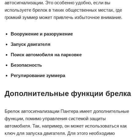
автосигнализации. Это особенно удобно, если вы
используете брелок в тихих общественных местах, где
громкий зуммер может привлечь избыточное внимание.
Вооружение и разоружение
Запуск двигателя
Поиск автомобиля на парковке
Безопасность
Регулирование зуммера
Дополнительные функции брелка
Брелок автосигнализации Пантера имеет дополнительные
функции, помимо управления системой защиты
автомобиля. Так, например, он может использоваться как
ключ для запуска двигателя. Для этого необходимо