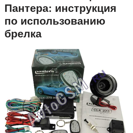
Пантера: инструкция
по использованию
брелка