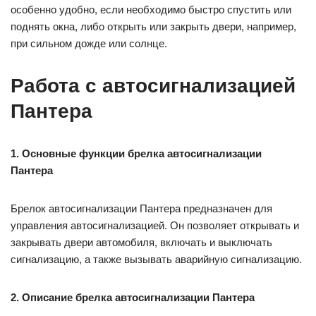
особенно удобно, если необходимо быстро спустить или
поднять окна, либо открыть или закрыть двери, например,
при сильном дожде или солнце.
Работа с автосигнализацией
Пантера
1. Основные функции брелка автосигнализации
Пантера
Брелок автосигнализации Пантера предназначен для
управления автосигнализацией. Он позволяет открывать и
закрывать двери автомобиля, включать и выключать
сигнализацию, а также вызывать аварийную сигнализацию.
2. Описание брелка автосигнализации Пантера