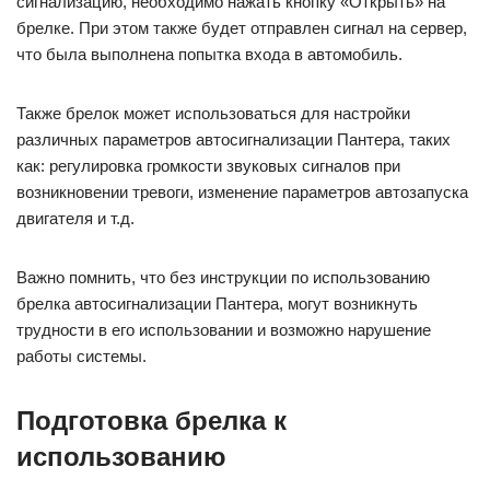
сигнализацию, необходимо нажать кнопку «Открыть» на
брелке. При этом также будет отправлен сигнал на сервер,
что была выполнена попытка входа в автомобиль.
Также брелок может использоваться для настройки
различных параметров автосигнализации Пантера, таких
как: регулировка громкости звуковых сигналов при
возникновении тревоги, изменение параметров автозапуска
двигателя и т.д.
Важно помнить, что без инструкции по использованию
брелка автосигнализации Пантера, могут возникнуть
трудности в его использовании и возможно нарушение
работы системы.
Подготовка брелка к
использованию