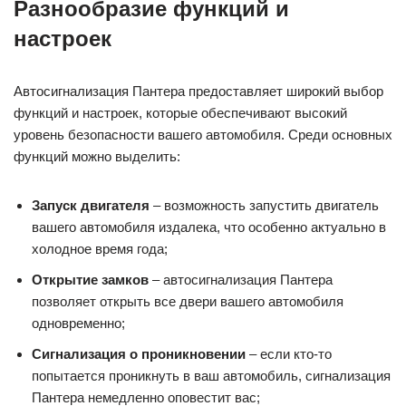
Разнообразие функций и
настроек
Автосигнализация Пантера предоставляет широкий выбор
функций и настроек, которые обеспечивают высокий
уровень безопасности вашего автомобиля. Среди основных
функций можно выделить:
Запуск двигателя
– возможность запустить двигатель
вашего автомобиля издалека, что особенно актуально в
холодное время года;
Открытие замков
– автосигнализация Пантера
позволяет открыть все двери вашего автомобиля
одновременно;
Сигнализация о проникновении
– если кто-то
попытается проникнуть в ваш автомобиль, сигнализация
Пантера немедленно оповестит вас;