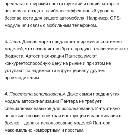
предлагают широкий спектр функций и опций, которые
позволяют создать наиболее эффективный уровень
безопасности для вашего автомобиля. Например, GPS-
модуль или связь с мобильным телефоном.
3. Цена.
Данная марка предлагает широкий ассортимент
моделей, что позволяет выбрать продукт в зависимости от
бюджета. Автосигнализации Пантера имеют
конкурентоспособную цену на рынке и при этом не
уступают по надежности и функционалу другим
производителям.
4. Простота использования.
Даже самая продвинутая
модель автосигнализации Пантера не требует
специальных навыков для использования. Интуитивно
понятные кнопки, понятная инструкция и напоминания в
брелке – делают использование моделей Пантера
максимально комфортным и простым.