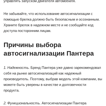
управлять запуском двигателя автомобиля.
Не забывайте, что использование автосигнализации с
помощью брелка должно быть безопасным и осознанным.
Храните брелок в надежном месте и не сообщайте код
доступа посторонним лицам.
Причины выбора
автосигнализации Пантера
1. Надежность.
Бренд Пантера уже давно зарекомендовал
себя на рынке автосигнализаций как надежный
производитель. Поэтому, выбрав модель этой компании, вы
можете быть уверены в качестве и долговечности
продукта.
2. Функциональность.
Автосигнализации Пантера