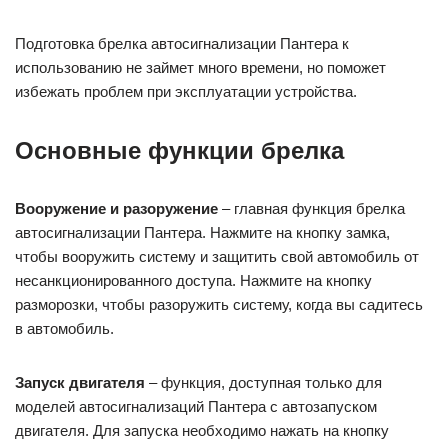
Подготовка брелка автосигнализации Пантера к
использованию не займет много времени, но поможет
избежать проблем при эксплуатации устройства.
Основные функции брелка
Вооружение и разоружение
– главная функция брелка
автосигнализации Пантера. Нажмите на кнопку замка,
чтобы вооружить систему и защитить свой автомобиль от
несанкционированного доступа. Нажмите на кнопку
разморозки, чтобы разоружить систему, когда вы садитесь
в автомобиль.
Запуск двигателя
– функция, доступная только для
моделей автосигнализаций Пантера с автозапуском
двигателя. Для запуска необходимо нажать на кнопку