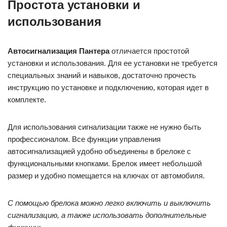
Простота установки и
использования
Автосигнализация Пантера
отличается простотой
установки и использования. Для ее установки не требуется
специальных знаний и навыков, достаточно прочесть
инструкцию по установке и подключению, которая идет в
комплекте.
Для использования сигнализации также не нужно быть
профессионалом. Все функции управления
автосигнализацией удобно объединены в брелоке с
функциональными кнопками. Брелок имеет небольшой
размер и удобно помещается на ключах от автомобиля.
С помощью брелока можно легко включить и выключить
сигнализацию, а также использовать дополнительные