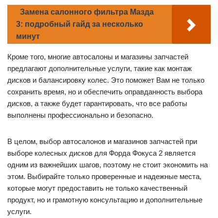
Замена салонного фильтра Мазда
3: подробный гайд за несколько
минут
Кроме того, многие автосалоны и магазины запчастей
предлагают дополнительные услуги, такие как монтаж
дисков и балансировку колес. Это поможет Вам не только
сохранить время, но и обеспечить оправданность выбора
дисков, а также будет гарантировать, что все работы
выполнены профессионально и безопасно.
В целом, выбор автосалонов и магазинов запчастей при
выборе колесных дисков для Форда Фокуса 2 является
одним из важнейших шагов, поэтому не стоит экономить на
этом. Выбирайте только проверенные и надежные места,
которые могут предоставить не только качественный
продукт, но и грамотную консультацию и дополнительные
услуги.