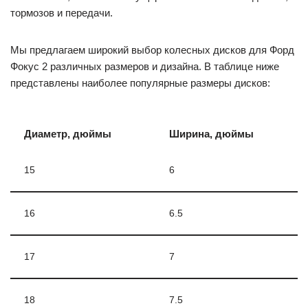
тормозов и передачи.
Мы предлагаем широкий выбор колесных дисков для Форд
Фокус 2 различных размеров и дизайна. В таблице ниже
представлены наиболее популярные размеры дисков:
Диаметр, дюймы
Ширина, дюймы
15
6
16
6.5
17
7
18
7.5