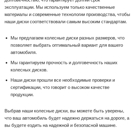
эксплуатации. Мы используем только качественные
материалы и современные технологии производства, чтобы
наши диски соответствовали самым высоким стандартам.
Мы предлагаем колесные диски разных размеров, что
позволяет выбрать оптимальный вариант для вашего
автомобиля.
Мы гарантируем прочность и долговечность наших
колесных дисков.
Наши диски прошли все необходимые проверки и
сертификации, что говорит о высоком качестве
продукции.
Выбрав наши колесные диски, вы можете быть уверены,
что ваш автомобиль будет надежно держаться на дороге, а
вы будете ездить на надежной и безопасной машине.