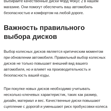
Выбирайте качественные диски Форд Фокус 2 в нашем
магазине. Они помогут обеспечить ваш автомобиль
безопасностью и комфортом на любой дороге.
Важность правильного
выбора дисков
Выбор колесных дисков является критическим моментом
при обновлении автомобиля. Правильный выбор колесных
дисков не только повышает внешний вид вашего
автомобиля, но и влияет на производительность и
безопасность вашей езды.
При покупке новых дисков необходимо учитывать
несколько ключевых характеристик, таких как размер,
дизайн, материал и вес. Качественные диски повышают
сцепление с дорогой и уменьшают риск пробуксовки колеса