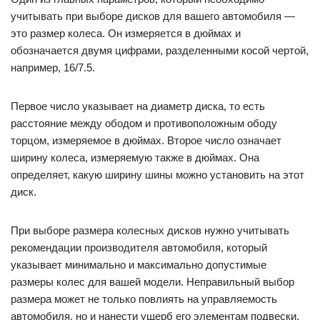
учитывать при выборе дисков для вашего автомобиля —
это размер колеса. Он измеряется в дюймах и
обозначается двумя цифрами, разделенными косой чертой,
например, 16/7.5.
Первое число указывает на диаметр диска, то есть
расстояние между ободом и противоположным ободу
торцом, измеряемое в дюймах. Второе число означает
ширину колеса, измеряемую также в дюймах. Она
определяет, какую ширину шины можно установить на этот
диск.
При выборе размера колесных дисков нужно учитывать
рекомендации производителя автомобиля, который
указывает минимально и максимально допустимые
размеры колес для вашей модели. Неправильный выбор
размера может не только повлиять на управляемость
автомобиля, но и нанести ущерб его элементам подвески,