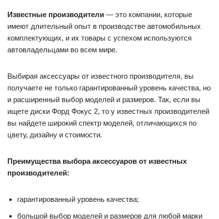
Известные производители
— это компании, которые
имеют длительный опыт в производстве автомобильных
комплектующих, и их товары с успехом используются
автовладельцами во всем мире.
Выбирая аксессуары от известного производителя, вы
получаете не только гарантированный уровень качества, но
и расширенный выбор моделей и размеров. Так, если вы
ищете диски Форд Фокус 2, то у известных производителей
вы найдете широкий спектр моделей, отличающихся по
цвету, дизайну и стоимости.
Преимущества выбора аксессуаров от известных
производителей:
гарантированный уровень качества;
большой выбор моделей и размеров для любой марки