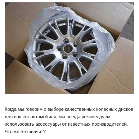
Когда мы говорим о выборе качественных колесных дисков
для вашего автомобиля, мы всегда рекомендуем
использовать аксессуары от известных производителей.
Что же это значит?