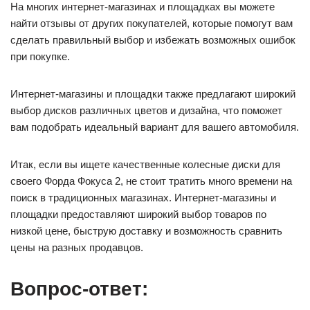
На многих интернет-магазинах и площадках вы можете
найти отзывы от других покупателей, которые помогут вам
сделать правильный выбор и избежать возможных ошибок
при покупке.
Интернет-магазины и площадки также предлагают широкий
выбор дисков различных цветов и дизайна, что поможет
вам подобрать идеальный вариант для вашего автомобиля.
Итак, если вы ищете качественные колесные диски для
своего Форда Фокуса 2, не стоит тратить много времени на
поиск в традиционных магазинах. Интернет-магазины и
площадки предоставляют широкий выбор товаров по
низкой цене, быструю доставку и возможность сравнить
цены на разных продавцов.
Вопрос-ответ: