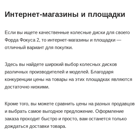
Интернет-магазины и площадки
Если вы ищете качественные колесные диски для своего
Форда Фокуса 2, то интернет-магазины и площадки —
отличный вариант для покупки.
Здесь вы найдете широкий выбор колесных дисков
различных производителей и моделей. Благодаря
конкуренции цены на товары на этих площадках являются
достаточно низкими.
Кроме того, вы можете сравнить цены на разных продавцов
и выбрать самое выгодное предложение. Оформление
заказа проходит быстро и просто, вам останется только
дождаться доставки товара.