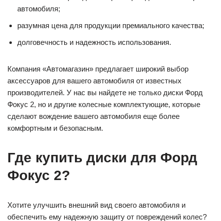
автомобиля;
разумная цена для продукции премиального качества;
долговечность и надежность использования.
Компания «Автомагазин» предлагает широкий выбор
аксессуаров для вашего автомобиля от известных
производителей. У нас вы найдете не только диски Форд
Фокус 2, но и другие колесные комплектующие, которые
сделают вождение вашего автомобиля еще более
комфортным и безопасным.
Где купить диски для Форд
Фокус 2?
Хотите улучшить внешний вид своего автомобиля и
обеспечить ему надежную защиту от повреждений колес?