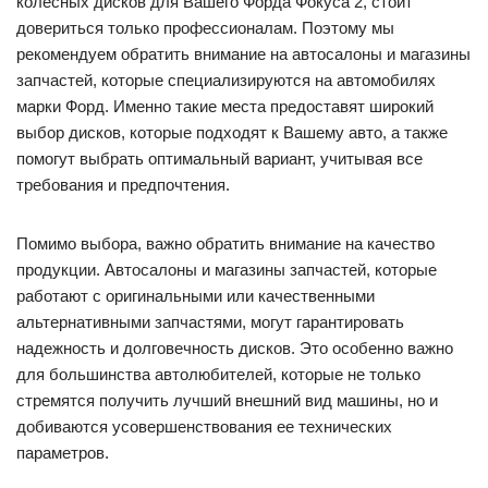
колесных дисков для Вашего Форда Фокуса 2, стоит
довериться только профессионалам. Поэтому мы
рекомендуем обратить внимание на автосалоны и магазины
запчастей, которые специализируются на автомобилях
марки Форд. Именно такие места предоставят широкий
выбор дисков, которые подходят к Вашему авто, а также
помогут выбрать оптимальный вариант, учитывая все
требования и предпочтения.
Помимо выбора, важно обратить внимание на качество
продукции. Автосалоны и магазины запчастей, которые
работают с оригинальными или качественными
альтернативными запчастями, могут гарантировать
надежность и долговечность дисков. Это особенно важно
для большинства автолюбителей, которые не только
стремятся получить лучший внешний вид машины, но и
добиваются усовершенствования ее технических
параметров.