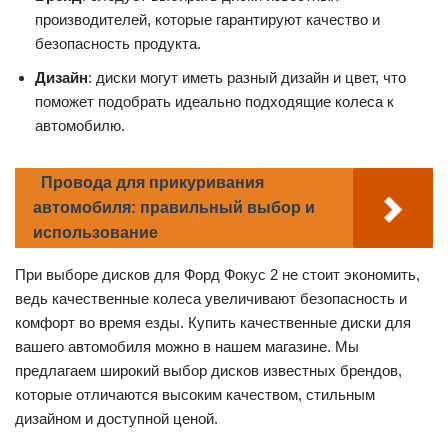
производителей, которые гарантируют качество и
безопасность продукта.
Дизайн
: диски могут иметь разный дизайн и цвет, что
поможет подобрать идеально подходящие колеса к
автомобилю.
Провода для прикуривания
автомобиля: правильный выбор и
использование
При выборе дисков для Форд Фокус 2 не стоит экономить,
ведь качественные колеса увеличивают безопасность и
комфорт во время езды. Купить качественные диски для
вашего автомобиля можно в нашем магазине. Мы
предлагаем широкий выбор дисков известных брендов,
которые отличаются высоким качеством, стильным
дизайном и доступной ценой.