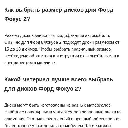
Как выбрать размер дисков для Форд
Фокус 2?
Размер дисков зависит от модификации автомобиля.
Обычно для Форда Фокуса 2 подходят диски размером от
15 до 18 дюймов. Чтобы выбрать правильный размер,
необходимо обратиться к инструкции к автомобилю или к
специалистам в магазине.
Какой материал лучше всего выбрать
для дисков Форд Фокус 2?
Диски могут быть изготовлены из разных материалов.
Наиболее популярными являются легкосплавные диски из
алюминия. Этот материал легкий и прочный, обеспечивает
более точное управление автомобилем. Также можно