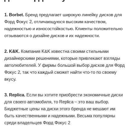
1. Borbet.
Бренд предлагает широкую линейку дисков для
Форд Фокус 2, отличающуюся высоким качеством,
надежностью и износостойкостью. Клиенты положительно
отзываются о дизайне дисков и их надежности.
2. K&K.
Компания K&K известна своими стильными
дизайнерскими решениями, которые привлекают взгляды
автолюбителей. У фирмы большой выбор дисков для Форд
Фокус 2, так что каждый сможет найти что-то по своему
вкусу.
3. Replica.
Если вы хотите приобрести экономичные диски
для своего автомобиля, то Replica – это ваш выбор.
Бюджетные цены на диски этого бренда не мешают им
быть качественными и надежными. Весьма популярны
среди владельцев Форд Фокус 2