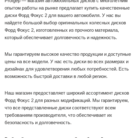
Profgep — магазин автомобильных дисков с многолетним
опытом работы на рынке предлагает купить качественные
диски Форд Фокус 2 для вашего автомобиля. У нас вы
найдете большой выбор оригинальных колесных дисков
Форд Фокус 2, изготовленных из прочного материала,
который обеспечивает долговечность и надежность.
Мы гарантируем высокое качество продукции и доступные
цены на все модели. У нас есть диски во всех размерах и
дизайнах для удовлетворения любых потребностей. Есть
возможность быстрой доставки в любой регион.
Наш магазин предоставляет широкий ассортимент дисков
Форд Фокус 2 для разных модификаций. Мы гарантируем,
что все представленные диски соответствуют всем
требованиям производителя, что обеспечивает их
безопасность и долговечность.