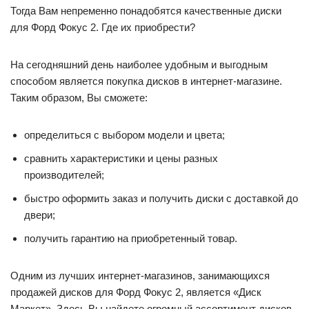
Тогда Вам непременно понадобятся качественные диски
для Форд Фокус 2. Где их приобрести?
На сегодняшний день наиболее удобным и выгодным
способом является покупка дисков в интернет-магазине.
Таким образом, Вы сможете:
определиться с выбором модели и цвета;
сравнить характеристики и цены разных
производителей;
быстро оформить заказ и получить диски с доставкой до
двери;
получить гарантию на приобретенный товар.
Одним из лучших интернет-магазинов, занимающихся
продажей дисков для Форд Фокус 2, является «Диск
Маркет». Здесь Вы найдете огромный ассортимент дисков