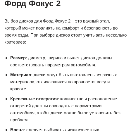
Форд Фокус 2
Выбор дисков для Форд Фокус 2 – это важный этап,
который может повлиять на комфорт и безопасность во
время езды. При выборе дисков стоит учитывать несколько
критериев:
Размер
: диаметр, ширина и вылет дисков должны
соответствовать параметрам автомобиля.
Материал
: диски могут быть изготовлены из разных
материалов, отличающихся по прочности, весу и
красоте.
Крепежные отверстия
: количество и расположение
отверстий должны совпадать с параметрами
автомобиля, чтобы диски можно было установить без
проблем.
Бренд
: следует выбирать диски известных