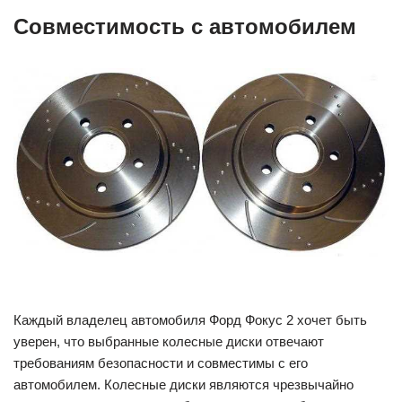
Совместимость с автомобилем
Каждый владелец автомобиля Форд Фокус 2 хочет быть
уверен, что выбранные колесные диски отвечают
требованиям безопасности и совместимы с его
автомобилем. Колесные диски являются чрезвычайно