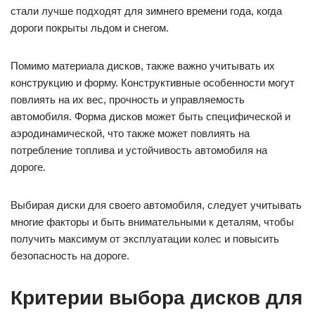
стали лучше подходят для зимнего времени года, когда
дороги покрыты льдом и снегом.
Помимо материала дисков, также важно учитывать их
конструкцию и форму. Конструктивные особенности могут
повлиять на их вес, прочность и управляемость
автомобиля. Форма дисков может быть специфической и
аэродинамической, что также может повлиять на
потребление топлива и устойчивость автомобиля на
дороге.
Выбирая диски для своего автомобиля, следует учитывать
многие факторы и быть внимательными к деталям, чтобы
получить максимум от эксплуатации колес и повысить
безопасность на дороге.
Критерии выбора дисков для