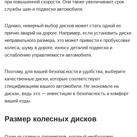
при повышенной скорости. Они также увеличивают срок
службы шин и подвески автомобиля.
Однако, неверный выбор дисков может стать одной из
причин аварий на дороге. Например, если установить диски
неправильного размера, это может привести к пробуксовке
колеса, шуму в дороге, износу деталей подвески и
ослаблению управляемости автомобиля.
Поэтому, для вашей безопасности и удобства, выберите
качественные диски, которые соответствуют
спецификациям вашего автомобиля. Не экономьте на
дисках, ведь это — инвестиция в безопасность и комфорт
вашей езды.
Размер колесных дисков
Один из главных параметров, который необходимо