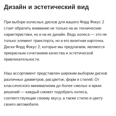
Дизайн и эстетический вид
При выборе колесных дисков для вашего Форд Фокус 2
стоит обратить внимание не только на их технические
характеристики, но и на их дизайн. Ведь колеса — это не
только элемент транспорта, но и его визитная карточка.
Диски Форд Фокус 2, которые мы предлагаем, являются
прекрасным сочетанием качества и эстетической
привлекательности.
Наш ассортимент представлен широким выбором дисков
различных диаметров, расцветок, форм и стилей. От
классического минимализма до более смелых и ярких
решений — каждый сможет подобрать колеса,
соответствующие своему вкусу, а также стилю и цвету
своего автомобиля.