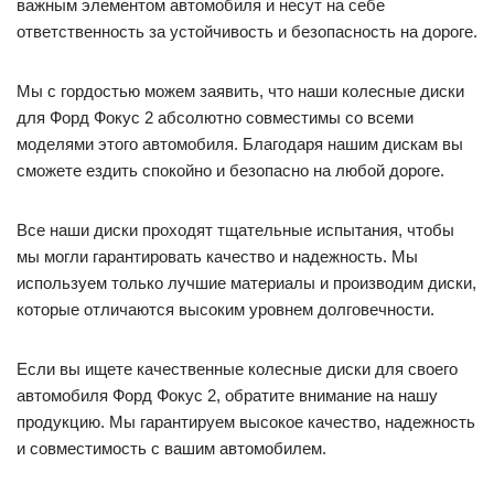
важным элементом автомобиля и несут на себе
ответственность за устойчивость и безопасность на дороге.
Мы с гордостью можем заявить, что наши колесные диски
для Форд Фокус 2 абсолютно совместимы со всеми
моделями этого автомобиля. Благодаря нашим дискам вы
сможете ездить спокойно и безопасно на любой дороге.
Все наши диски проходят тщательные испытания, чтобы
мы могли гарантировать качество и надежность. Мы
используем только лучшие материалы и производим диски,
которые отличаются высоким уровнем долговечности.
Если вы ищете качественные колесные диски для своего
автомобиля Форд Фокус 2, обратите внимание на нашу
продукцию. Мы гарантируем высокое качество, надежность
и совместимость с вашим автомобилем.