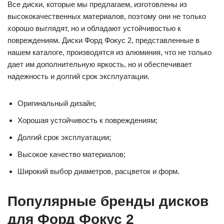
Все диски, которые мы предлагаем, изготовлены из
высококачественных материалов, поэтому они не только
хорошо выглядят, но и обладают устойчивостью к
повреждениям. Диски Форд Фокус 2, представленные в
нашем каталоге, производятся из алюминия, что не только
дает им дополнительную яркость, но и обеспечивает
надежность и долгий срок эксплуатации.
Оригинальный дизайн;
Хорошая устойчивость к повреждениям;
Долгий срок эксплуатации;
Высокое качество материалов;
Широкий выбор диаметров, расцветок и форм.
Популярные бренды дисков
для Форд Фокус 2