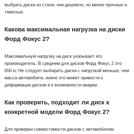
выбрать диски из стали, они дешевле, но менее прочные и
тяжелые.
Какова максимальная нагрузка на диски
Форд Фокус 2?
Максимальную нагрузку на диск указывает его
производитель. В среднем для дисков Форд Фокус 2 это
650 кг. Не следует выбирать диски с нагрузкой меньше, чем
масса автомобиля, иначе это может привести к
деформации дисков и к возможности аварии.
Как проверить, подходит ли диск к
конкретной модели Форд Фокус 2?
Для проверки совместимости дисков с автомобилем