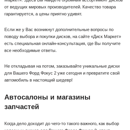
от ведущих мировых производителей. Качество товара
гарантируется, а цены приятно удивят.
Если же у Вас возникнут дополнительные вопросы по
поводу выбора и покупки дисков, на сайте «Диск Маркет»
есть специальная онлайн-консультация, где Вы получите
все необходимые ответы.
Не откладывая на потом, заказывайте уникальные диски
для Вашего Форд Фокус 2 уже сегодня и превратите свой
автомобиль в настоящий шедевр!
Автосалоны и магазины
запчастей
Когда дело доходит до чего-то такого важного, как выбор