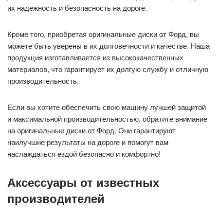
их надежность и безопасность на дороге.
Кроме того, приобретая оригинальные диски от Форд, вы
можете быть уверены в их долговечности и качестве. Наша
продукция изготавливается из высококачественных
материалов, что гарантирует их долгую службу и отличную
производительность.
Если вы хотите обеспечить свою машину лучшей защитой
и максимальной производительностью, обратите внимание
на оригинальные диски от Форд. Они гарантируют
наилучшие результаты на дороге и помогут вам
наслаждаться ездой безопасно и комфортно!
Аксессуары от известных
производителей