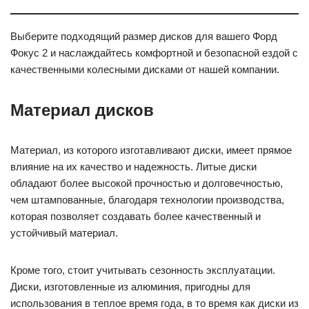
Выберите подходящий размер дисков для вашего Форд
Фокус 2 и наслаждайтесь комфортной и безопасной ездой с
качественными колесными дисками от нашей компании.
Материал дисков
Материал, из которого изготавливают диски, имеет прямое
влияние на их качество и надежность. Литые диски
обладают более высокой прочностью и долговечностью,
чем штампованные, благодаря технологии производства,
которая позволяет создавать более качественный и
устойчивый материал.
Кроме того, стоит учитывать сезонность эксплуатации.
Диски, изготовленные из алюминия, пригодны для
использования в теплое время года, в то время как диски из