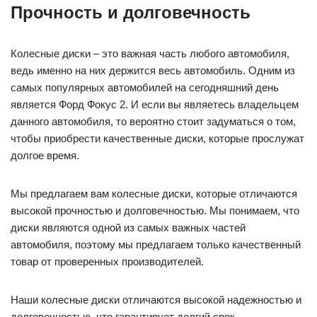
Прочность и долговечность
Колесные диски – это важная часть любого автомобиля,
ведь именно на них держится весь автомобиль. Одним из
самых популярных автомобилей на сегодняшний день
является Форд Фокус 2. И если вы являетесь владельцем
данного автомобиля, то вероятно стоит задуматься о том,
чтобы приобрести качественные диски, которые прослужат
долгое время.
Мы предлагаем вам колесные диски, которые отличаются
высокой прочностью и долговечностью. Мы понимаем, что
диски являются одной из самых важных частей
автомобиля, поэтому мы предлагаем только качественный
товар от проверенных производителей.
Наши колесные диски отличаются высокой надежностью и
долговечностью, что гарантирует долгий срок