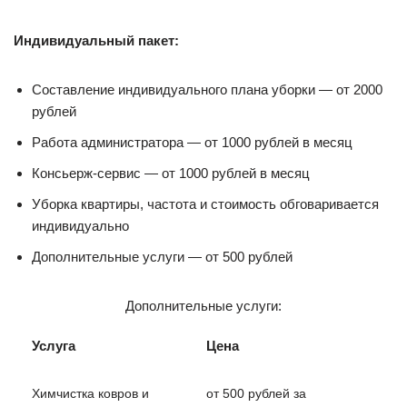
Индивидуальный пакет:
Составление индивидуального плана уборки — от 2000
рублей
Работа администратора — от 1000 рублей в месяц
Консьерж-сервис — от 1000 рублей в месяц
Уборка квартиры, частота и стоимость обговаривается
индивидуально
Дополнительные услуги — от 500 рублей
Дополнительные услуги:
Услуга
Цена
Химчистка ковров и
от 500 рублей за