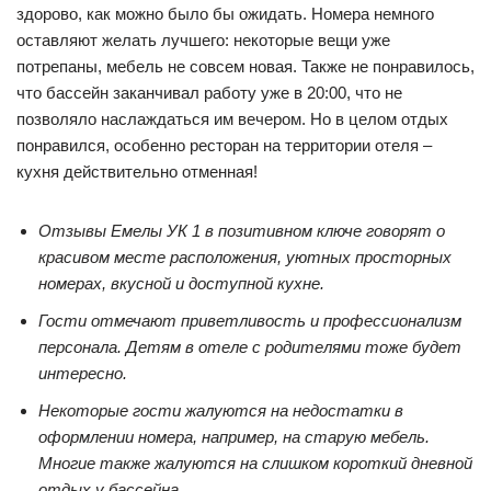
здорово, как можно было бы ожидать. Номера немного
оставляют желать лучшего: некоторые вещи уже
потрепаны, мебель не совсем новая. Также не понравилось,
что бассейн заканчивал работу уже в 20:00, что не
позволяло наслаждаться им вечером. Но в целом отдых
понравился, особенно ресторан на территории отеля –
кухня действительно отменная!
Отзывы Емелы УК 1 в позитивном ключе говорят о
красивом месте расположения, уютных просторных
номерах, вкусной и доступной кухне.
Гости отмечают приветливость и профессионализм
персонала. Детям в отеле с родителями тоже будет
интересно.
Некоторые гости жалуются на недостатки в
оформлении номера, например, на старую мебель.
Многие также жалуются на слишком короткий дневной
отдых у бассейна.