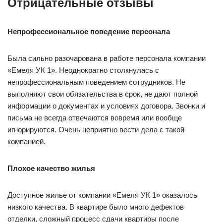
Отрицательные отзывы
Непрофессиональное поведение персонала
Была сильно разочарована в работе персонала компании
«Емеля УК 1». Неоднократно столкнулась с
непрофессиональным поведением сотрудников. Не
выполняют свои обязательства в срок, не дают полной
информации о документах и условиях договора. Звонки и
письма не всегда отвечаются вовремя или вообще
игнорируются. Очень неприятно вести дела с такой
компанией.
Плохое качество жилья
Доступное жилье от компании «Емеля УК 1» оказалось
низкого качества. В квартире было много дефектов
отделки, сложный процесс сдачи квартиры после