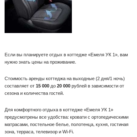
Если вы планируете отдых в коттедже «Емеля УК 1», вам
нужно знать цены на проживание.
Стоимость аренды коттеджа на выходные (2 дня/1 ночь)
составляет от
15 000
до
20 000
рублей в зависимости от
сезона и количества гостей.
Для комфортного отдыха в коттедже «Емеля УК 1»
предусмотрены все удобства: кровати с ортопедическими
матрасами, постельное белье, полотенца, кухня, гостиная
зона, терраса, телевизор и Wi-Fi.