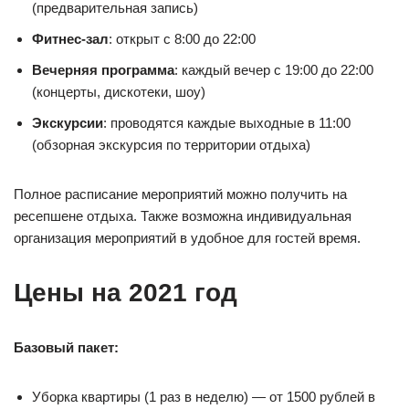
(предварительная запись)
Фитнес-зал
: открыт с 8:00 до 22:00
Вечерняя программа
: каждый вечер с 19:00 до 22:00
(концерты, дискотеки, шоу)
Экскурсии
: проводятся каждые выходные в 11:00
(обзорная экскурсия по территории отдыха)
Полное расписание мероприятий можно получить на
ресепшене отдыха. Также возможна индивидуальная
организация мероприятий в удобное для гостей время.
Цены на 2021 год
Базовый пакет:
Уборка квартиры (1 раз в неделю) — от 1500 рублей в