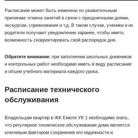
Расписание может быть изменено по уважительным
причинам: отмена занятий в связи с праздничными днями,
экскурсии, соревнования и т.д. В таком случае, ученики и их
родители получают уведомление заранее, чтобы иметь
возможность скорректировать свой распорядок дня.
Обратите внимание
: при заполнении школьных дневников
и контрольных работ необходимо иметь в виду расписание
и объем учебного материала каждого урока.
Расписание технического
обслуживания
Владельцам квартир в ЖК Емеля УК 1 необходимо знать,
что регулярное техническое обслуживание дома является
ключевым фактором сохранения его надежности и