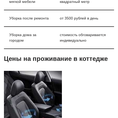
мягкой мебели
квадратный метр
Уборка после ремонта
от 3500 рублей в день
Уборка дома за
стоимость обговаривается
городом
индивидуально
Цены на проживание в коттедже