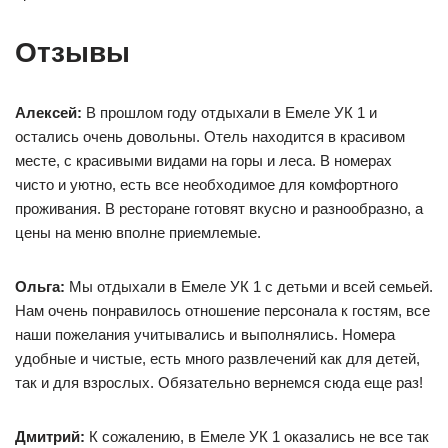
Отзывы
Алексей:
В прошлом году отдыхали в Емеле УК 1 и
остались очень довольны. Отель находится в красивом
месте, с красивыми видами на горы и леса. В номерах
чисто и уютно, есть все необходимое для комфортного
проживания. В ресторане готовят вкусно и разнообразно, а
цены на меню вполне приемлемые.
Ольга:
Мы отдыхали в Емеле УК 1 с детьми и всей семьей.
Нам очень понравилось отношение персонала к гостям, все
наши пожелания учитывались и выполнялись. Номера
удобные и чистые, есть много развлечений как для детей,
так и для взрослых. Обязательно вернемся сюда еще раз!
Дмитрий:
К сожалению, в Емеле УК 1 оказались не все так