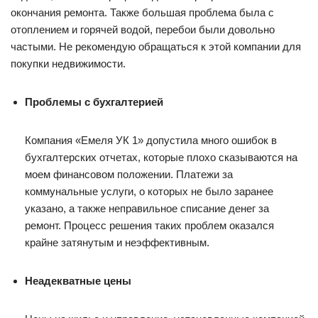
окончания ремонта. Также большая проблема была с
отоплением и горячей водой, перебои были довольно
частыми. Не рекомендую обращаться к этой компании для
покупки недвижимости.
Проблемы с бухгалтерией
Компания «Емеля УК 1» допустила много ошибок в
бухгалтерских отчетах, которые плохо сказываются на
моем финансовом положении. Платежи за
коммунальные услуги, о которых не было заранее
указано, а также неправильное списание денег за
ремонт. Процесс решения таких проблем оказался
крайне затянутым и неэффективным.
Неадекватные цены