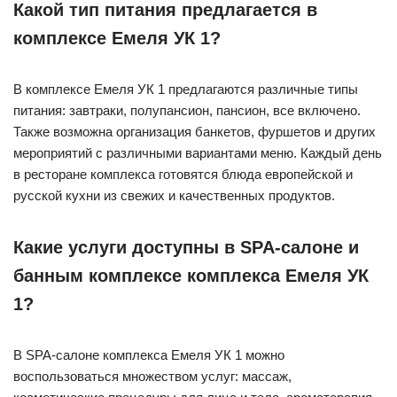
Какой тип питания предлагается в
комплексе Емеля УК 1?
В комплексе Емеля УК 1 предлагаются различные типы
питания: завтраки, полупансион, пансион, все включено.
Также возможна организация банкетов, фуршетов и других
мероприятий с различными вариантами меню. Каждый день
в ресторане комплекса готовятся блюда европейской и
русской кухни из свежих и качественных продуктов.
Какие услуги доступны в SPA-салоне и
банным комплексе комплекса Емеля УК
1?
В SPA-салоне комплекса Емеля УК 1 можно
воспользоваться множеством услуг: массаж,