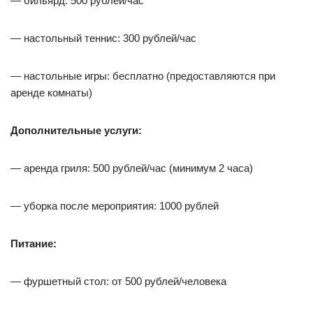
— бильярд: 500 рублей/час
— настольный теннис: 300 рублей/час
— настольные игры: бесплатно (предоставляются при
аренде комнаты)
Дополнительные услуги:
— аренда гриля: 500 рублей/час (минимум 2 часа)
— уборка после мероприятия: 1000 рублей
Питание:
— фуршетный стол: от 500 рублей/человека