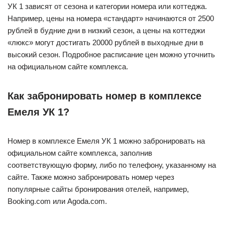
УК 1 зависят от сезона и категории номера или коттеджа.
Например, цены на номера «стандарт» начинаются от 2500
рублей в будние дни в низкий сезон, а цены на коттеджи
«люкс» могут достигать 20000 рублей в выходные дни в
высокий сезон. Подробное расписание цен можно уточнить
на официальном сайте комплекса.
Как забронировать номер в комплексе
Емеля УК 1?
Номер в комплексе Емеля УК 1 можно забронировать на
официальном сайте комплекса, заполнив
соответствующую форму, либо по телефону, указанному на
сайте. Также можно забронировать номер через
популярные сайты бронирования отелей, например,
Booking.com или Agoda.com.