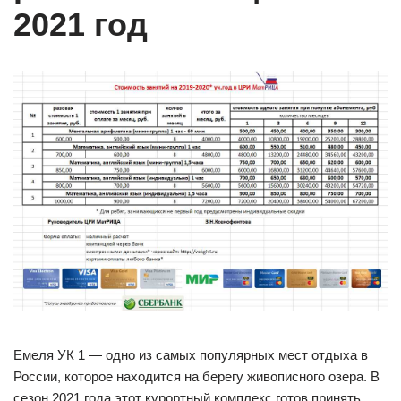
2021 год
Емеля УК 1 — одно из самых популярных мест отдыха в
России, которое находится на берегу живописного озера. В
сезон 2021 года этот курортный комплекс готов принять