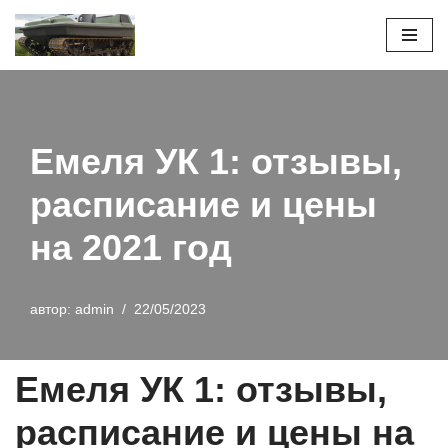
Перейти
к
содержимому
Емеля УК 1: отзывы,
расписание и цены
на 2021 год
автор:
admin
22/05/2023
Емеля УК 1: отзывы,
расписание и цены на