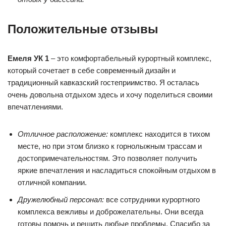
Положительные отзывы
Емеля УК 1
– это комфортабельный курортный комплекс,
который сочетает в себе современный дизайн и
традиционный кавказский гостеприимство. Я осталась
очень довольна отдыхом здесь и хочу поделиться своими
впечатлениями.
Отличное расположение:
комплекс находится в тихом
месте, но при этом близко к горнолыжным трассам и
достопримечательностям. Это позволяет получить
яркие впечатления и насладиться спокойным отдыхом в
отличной компании.
Дружелюбный персонал:
все сотрудники курортного
комплекса вежливы и доброжелательны. Они всегда
готовы помочь и решить любые проблемы. Спасибо за