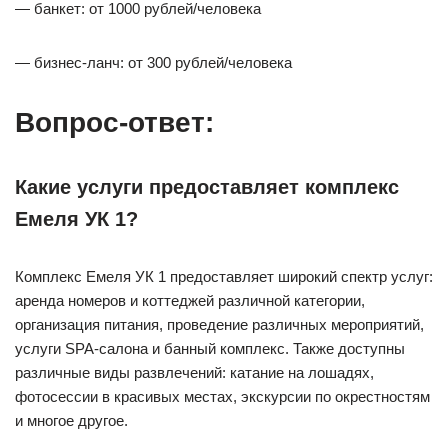
— банкет: от 1000 рублей/человека
— бизнес-ланч: от 300 рублей/человека
Вопрос-ответ:
Какие услуги предоставляет комплекс
Емеля УК 1?
Комплекс Емеля УК 1 предоставляет широкий спектр услуг:
аренда номеров и коттеджей различной категории,
организация питания, проведение различных мероприятий,
услуги SPA-салона и банный комплекс. Также доступны
различные виды развлечений: катание на лошадях,
фотосессии в красивых местах, экскурсии по окрестностям
и многое другое.