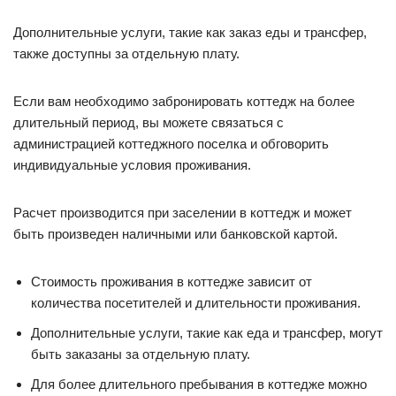
Дополнительные услуги, такие как заказ еды и трансфер,
также доступны за отдельную плату.
Если вам необходимо забронировать коттедж на более
длительный период, вы можете связаться с
администрацией коттеджного поселка и обговорить
индивидуальные условия проживания.
Расчет производится при заселении в коттедж и может
быть произведен наличными или банковской картой.
Стоимость проживания в коттедже зависит от
количества посетителей и длительности проживания.
Дополнительные услуги, такие как еда и трансфер, могут
быть заказаны за отдельную плату.
Для более длительного пребывания в коттедже можно