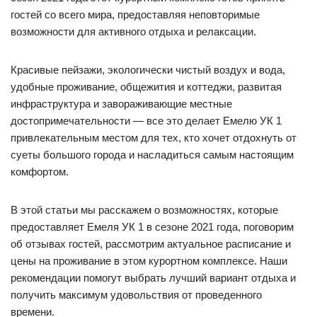
гостей со всего мира, предоставляя неповторимые
возможности для активного отдыха и релаксации.
Красивые пейзажи, экологически чистый воздух и вода,
удобные проживание, общежития и коттеджи, развитая
инфраструктура и завораживающие местные
достопримечательности — все это делает Емелю УК 1
привлекательным местом для тех, кто хочет отдохнуть от
суеты большого города и насладиться самым настоящим
комфортом.
В этой статьи мы расскажем о возможностях, которые
предоставляет Емеля УК 1 в сезоне 2021 года, поговорим
об отзывах гостей, рассмотрим актуальное расписание и
цены на проживание в этом курортном комплексе. Наши
рекомендации помогут выбрать лучший вариант отдыха и
получить максимум удовольствия от проведенного
времени.