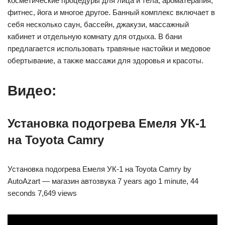
косметические процедуры для лица и тела, ароматерапия,
фитнес, йога и многое другое. Банный комплекс включает в
себя несколько саун, бассейн, джакузи, массажный
кабинет и отдельную комнату для отдыха. В бани
предлагается использовать травяные настойки и медовое
обертывание, а также массажи для здоровья и красоты.
Видео:
Установка подогрева Емеля УК-1
на Toyota Camry
Установка подогрева Емеля УК-1 на Toyota Camry by
AutoAzart — магазин автозвука 7 years ago 1 minute, 44
seconds 7,649 views