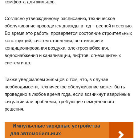
комфорта для жильцов.
Согласно утвержденному расписанию, техническое
обслуживание проводится дважды в год – весной и осенью.
Во время это работы проверяется состояние строительных
конструкций, систем отопления, вентиляции и
кондиционирования воздуха, электроснабжения,
водоснабжения и канализации, лифтов, огнезащитных
систем и др.
Также уведомляем жильцов о том, что, в случае
необходимости, техническое обслуживание может быть
проведено в любое время года, если возникнут аварийные
ситуации или проблемы, требующие немедленного
решения.
Импульсные зарядные устройства
для автомобильных