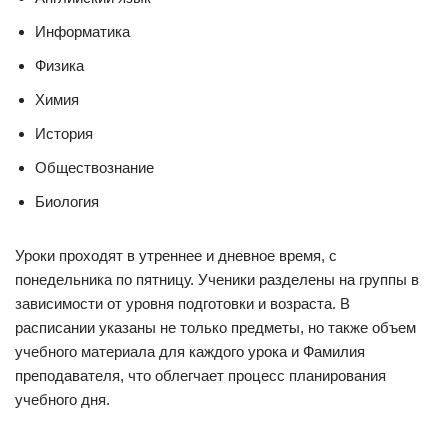
Информатика
Физика
Химия
История
Обществознание
Биология
Уроки проходят в утреннее и дневное время, с
понедельника по пятницу. Ученики разделены на группы в
зависимости от уровня подготовки и возраста. В
расписании указаны не только предметы, но также объем
учебного материала для каждого урока и Фамилия
преподавателя, что облегчает процесс планирования
учебного дня.