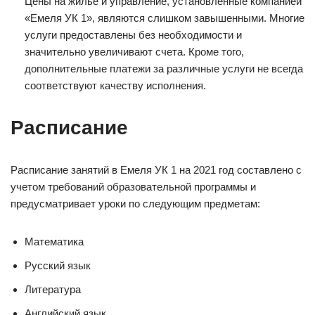
Цены на жилье и управление, установленные компанией
«Емеля УК 1», являются слишком завышенными. Многие
услуги предоставлены без необходимости и
значительно увеличивают счета. Кроме того,
дополнительные платежи за различные услуги не всегда
соответствуют качеству исполнения.
Расписание
Расписание занятий в Емеля УК 1 на 2021 год составлено с
учетом требований образовательной программы и
предусматривает уроки по следующим предметам:
Математика
Русский язык
Литература
Английский язык