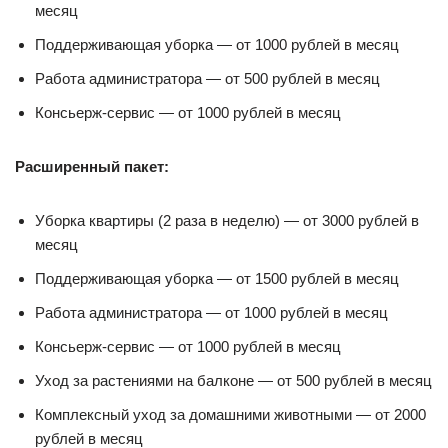
месяц
Поддерживающая уборка — от 1000 рублей в месяц
Работа администратора — от 500 рублей в месяц
Консьерж-сервис — от 1000 рублей в месяц
Расширенный пакет:
Уборка квартиры (2 раза в неделю) — от 3000 рублей в
месяц
Поддерживающая уборка — от 1500 рублей в месяц
Работа администратора — от 1000 рублей в месяц
Консьерж-сервис — от 1000 рублей в месяц
Уход за растениями на балконе — от 500 рублей в месяц
Комплексный уход за домашними животными — от 2000
рублей в месяц