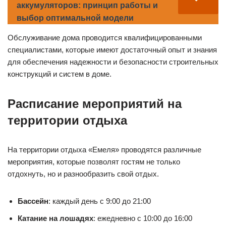
аккумуляторов: принцип работы и
выбор оптимальной модели
Обслуживание дома проводится квалифицированными
специалистами, которые имеют достаточный опыт и знания
для обеспечения надежности и безопасности строительных
конструкций и систем в доме.
Расписание мероприятий на
территории отдыха
На территории отдыха «Емеля» проводятся различные
мероприятия, которые позволят гостям не только
отдохнуть, но и разнообразить свой отдых.
Бассейн
: каждый день с 9:00 до 21:00
Катание на лошадях
: ежедневно с 10:00 до 16:00