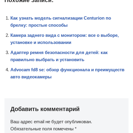
Похожие Записи:
Как узнать модель сигнализации Centurion по
брелку: простые способы
Камера заднего вида с монитором: все о выборе,
установке и использовании
Адаптер ремня безопасности для детей: как
правильно выбрать и установить
Advocam fd8 se: обзор функционала и преимуществ
авто видеокамеры
Добавить комментарий
Ваш адрес email не будет опубликован.
Обязательные поля помечены
*