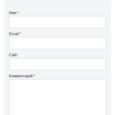
Имя
*
Email
*
Сайт
Комментарий
*