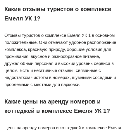
Какие отзывы туристов о комплексе
Емеля УК 1?
Отзывы туристов о комплексе Емеля УК 1 в основном
положительные. Они отмечают удобное расположение
комплекса, красивую природу, хорошие условия для
проживания, вкусное и разнообразное питание,
дружелюбный персонал и высокий уровень сервиса в
целом. Есть и негативные отзывы, связанные с
недостатком чистоты в номерах, шумными соседями и
проблемами с местами для парковки.
Какие цены на аренду номеров и
коттеджей в комплексе Емеля УК 1?
Цены на аренду номеров и коттеджей в комплексе Емеля