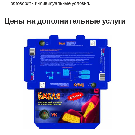
обговорить индивидуальные условия.
Цены на дополнительные услуги