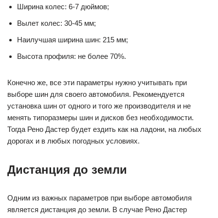
Ширина колес: 6-7 дюймов;
Вылет колес: 30-45 мм;
Наилучшая ширина шин: 215 мм;
Высота профиля: не более 70%.
Конечно же, все эти параметры нужно учитывать при
выборе шин для своего автомобиля. Рекомендуется
установка шин от одного и того же производителя и не
менять типоразмеры шин и дисков без необходимости.
Тогда Рено Дастер будет ездить как на ладони, на любых
дорогах и в любых погодных условиях.
Дистанция до земли
Одним из важных параметров при выборе автомобиля
является дистанция до земли. В случае Рено Дастер