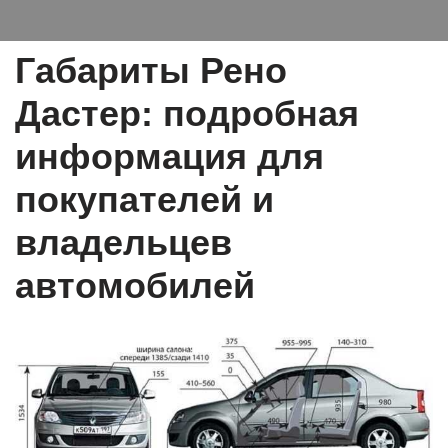
Габариты Рено
Дастер: подробная
информация для
покупателей и
владельцев
автомобилей