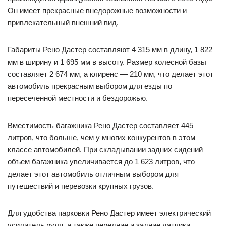
Он имеет прекрасные внедорожные возможности и
привлекательный внешний вид.
Габариты Рено Дастер составляют 4 315 мм в длину, 1 822
мм в ширину и 1 695 мм в высоту. Размер колесной базы
составляет 2 674 мм, а клиренс — 210 мм, что делает этот
автомобиль прекрасным выбором для езды по
пересеченной местности и бездорожью.
Вместимость багажника Рено Дастер составляет 445
литров, что больше, чем у многих конкурентов в этом
классе автомобилей. При складывании задних сидений
объем багажника увеличивается до 1 623 литров, что
делает этот автомобиль отличным выбором для
путешествий и перевозки крупных грузов.
Для удобства парковки Рено Дастер имеет электрический
усилитель руля, а также передние и задние датчики