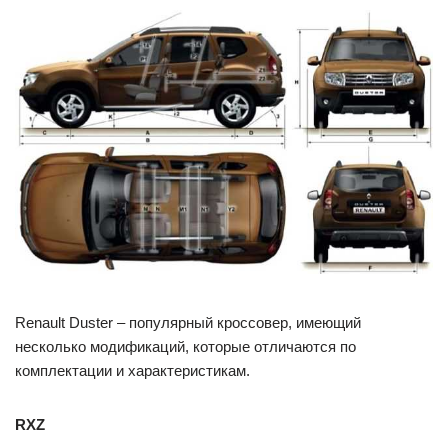
Renault Duster – популярный кроссовер, имеющий
несколько модификаций, которые отличаются по
комплектации и характеристикам.
RXZ