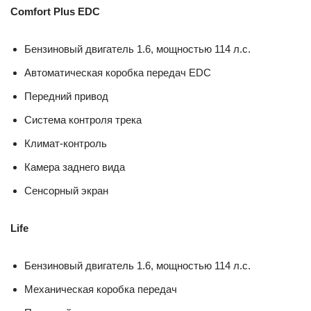
Comfort Plus EDC
Бензиновый двигатель 1.6, мощностью 114 л.с.
Автоматическая коробка передач EDC
Передний привод
Система контроля трека
Климат-контроль
Камера заднего вида
Сенсорный экран
Life
Бензиновый двигатель 1.6, мощностью 114 л.с.
Механическая коробка передач