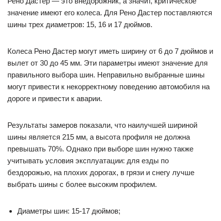
Рено Дастер — это внедорожник, а значит, критическое
значение имеют его колеса. Для Рено Дастер поставляются
шины трех диаметров: 15, 16 и 17 дюймов.
Колеса Рено Дастер могут иметь ширину от 6 до 7 дюймов и
вылет от 30 до 45 мм. Эти параметры имеют значение для
правильного выбора шин. Неправильно выбранные шины
могут привести к некорректному поведению автомобиля на
дороге и привести к аварии.
Результаты замеров показали, что наилучшей шириной
шины является 215 мм, а высота профиля не должна
превышать 70%. Однако при выборе шин нужно также
учитывать условия эксплуатации: для езды по
бездорожью, на плохих дорогах, в грязи и снегу лучше
выбрать шины с более высоким профилем.
Диаметры шин: 15-17 дюймов;