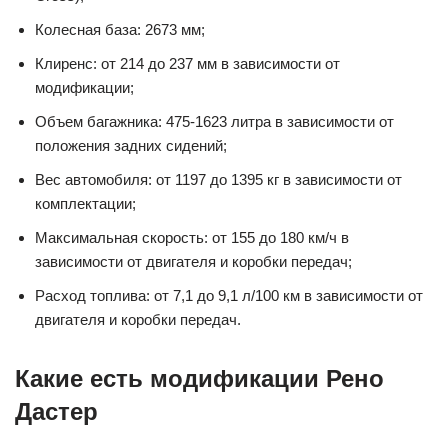
Колесная база: 2673 мм;
Клиренс: от 214 до 237 мм в зависимости от
модификации;
Объем багажника: 475-1623 литра в зависимости от
положения задних сидений;
Вес автомобиля: от 1197 до 1395 кг в зависимости от
комплектации;
Максимальная скорость: от 155 до 180 км/ч в
зависимости от двигателя и коробки передач;
Расход топлива: от 7,1 до 9,1 л/100 км в зависимости от
двигателя и коробки передач.
Какие есть модификации Рено
Дастер