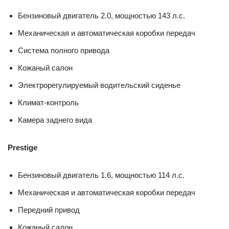
Бензиновый двигатель 2.0, мощностью 143 л.с.
Механическая и автоматическая коробки передач
Система полного привода
Кожаный салон
Электрорегулируемый водительский сиденье
Климат-контроль
Камера заднего вида
Prestige
Бензиновый двигатель 1.6, мощностью 114 л.с.
Механическая и автоматическая коробки передач
Передний привод
Кожаный салон