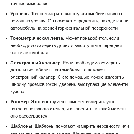
точные измерения.
Уровень.
Точно измерить высоту автомобиля можно с
помощью уровня. Он поможет определить, находится ли
автомобиль на ровной горизонтальной поверхности.
Тонометрическая лента.
Может понадобится, если
необходимо измерить длину и высоту щита передней
части автомобиля.
Электронный кальпер.
Если необходимо измерить
детальные габариты автомобиля, то поможет
электронный кальпер. С его помощью можно измерить
ширину проемов (окон, дверей), выступающие элементы
кузова.
Угломер.
Этот инструмент поможет измерить угол
наклона ветрового стекла, и вычислить, в какой момент
оно рассеивается.
Шаблоны.
Шаблоны помогают измерить неровности или
выступающие детали кузова. Шаблоны могут иметь