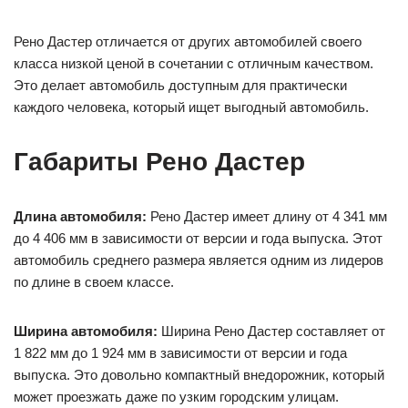
Рено Дастер отличается от других автомобилей своего
класса низкой ценой в сочетании с отличным качеством.
Это делает автомобиль доступным для практически
каждого человека, который ищет выгодный автомобиль.
Габариты Рено Дастер
Длина автомобиля:
Рено Дастер имеет длину от 4 341 мм
до 4 406 мм в зависимости от версии и года выпуска. Этот
автомобиль среднего размера является одним из лидеров
по длине в своем классе.
Ширина автомобиля:
Ширина Рено Дастер составляет от
1 822 мм до 1 924 мм в зависимости от версии и года
выпуска. Это довольно компактный внедорожник, который
может проезжать даже по узким городским улицам.