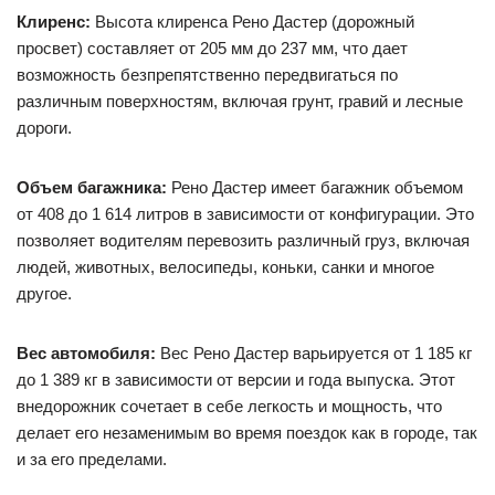
Клиренс:
Высота клиренса Рено Дастер (дорожный
просвет) составляет от 205 мм до 237 мм, что дает
возможность безпрепятственно передвигаться по
различным поверхностям, включая грунт, гравий и лесные
дороги.
Объем багажника:
Рено Дастер имеет багажник объемом
от 408 до 1 614 литров в зависимости от конфигурации. Это
позволяет водителям перевозить различный груз, включая
людей, животных, велосипеды, коньки, санки и многое
другое.
Вес автомобиля:
Вес Рено Дастер варьируется от 1 185 кг
до 1 389 кг в зависимости от версии и года выпуска. Этот
внедорожник сочетает в себе легкость и мощность, что
делает его незаменимым во время поездок как в городе, так
и за его пределами.