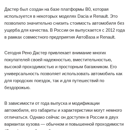
Дастер был создан на базе платформы B0, которая
используется в некоторых моделях Dacia и Renault. Это
позволило значительно снизить стоимость автомобиля без
ущерба для качества. В России он выпускается с 2012 года
в рамках совместного предприятия АвтоВаза и Renault.
Сегодня Рено Дастер привлекает внимание многих
покупателей своей надежностью, вместительностью,
высокой проходимостью и просторным багажником. Его
универсальность позволяет использовать автомобиль как
для городских поездок, так и для путешествий по
бездорожью.
В зависимости от года выпуска и модификации
автомобиля, его габариты и характеристики могут немного
отличаться. Однако сейчас он доступен в России в двух
вариантах кузова — обычном и повышенной проходимости