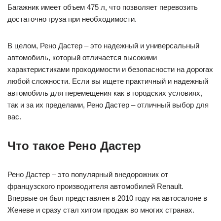
Багажник имеет объем 475 л, что позволяет перевозить
достаточно груза при необходимости.
В целом, Рено Дастер – это надежный и универсальный
автомобиль, который отличается высокими
характеристиками проходимости и безопасности на дорогах
любой сложности. Если вы ищете практичный и надежный
автомобиль для перемещения как в городских условиях,
так и за их пределами, Рено Дастер – отличный выбор для
вас.
Что такое Рено Дастер
Рено Дастер – это популярный внедорожник от
французского производителя автомобилей Renault.
Впервые он был представлен в 2010 году на автосалоне в
Женеве и сразу стал хитом продаж во многих странах.