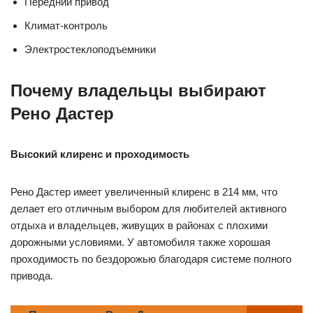
Передний привод
Климат-контроль
Электростеклоподъемники
Почему владельцы выбирают
Рено Дастер
Высокий клиренс и проходимость
Рено Дастер имеет увеличенный клиренс в 214 мм, что
делает его отличным выбором для любителей активного
отдыха и владельцев, живущих в районах с плохими
дорожными условиями. У автомобиля также хорошая
проходимость по бездорожью благодаря системе полного
привода.