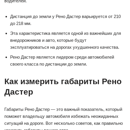
водителей.
Дистанция до земли у Рено Дастер варьируется от 210
до 218 мм.
Эта характеристика является одной из важнейших для
внедорожников и авто, которые будут
эксплуатироваться на дорогах ухудшенного качества.
Рено Дастер является лидером среди автомобилей
своего класса по дистанции до земли.
Как измерить габариты Рено
Дастер
Габариты Рено Дастер — это важный показатель, который
поможет владельцу автомобиля избежать неожиданных
ситуаций на дороге. Вот несколько советов, как правильно