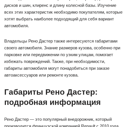
дисков и шин, клиренс и длину колесной базы. Изучение
всех этих характеристик необходимо покупателям, которые
хотят выбрать наиболее подходящий для себя вариант
автомобиля.
Владельцы Рено Дастер также интересуются габаритами
своего автомобиля. Знание размеров кузова, особенно при
парковке или передвижении по узким улицам, помогает
избежать повреждений. Также, при необходимости,
габариты автомобиля могут понадобиться при заказе
автоаксессуаров или ремонте кузова.
Габариты Рено Дастер:
подробная информация
Рено Дастер — это популярный внедорожник, который
производится французской компанией Renault с 2010 года.