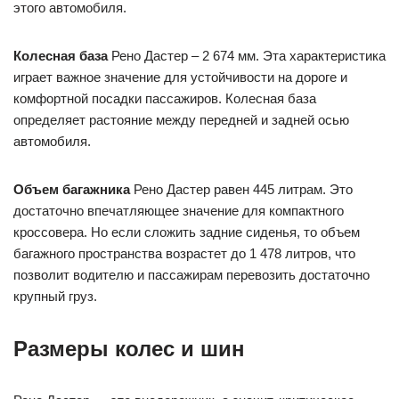
этого автомобиля.
Колесная база
Рено Дастер – 2 674 мм. Эта характеристика
играет важное значение для устойчивости на дороге и
комфортной посадки пассажиров. Колесная база
определяет растояние между передней и задней осью
автомобиля.
Объем багажника
Рено Дастер равен 445 литрам. Это
достаточно впечатляющее значение для компактного
кроссовера. Но если сложить задние сиденья, то объем
багажного пространства возрастет до 1 478 литров, что
позволит водителю и пассажирам перевозить достаточно
крупный груз.
Размеры колес и шин