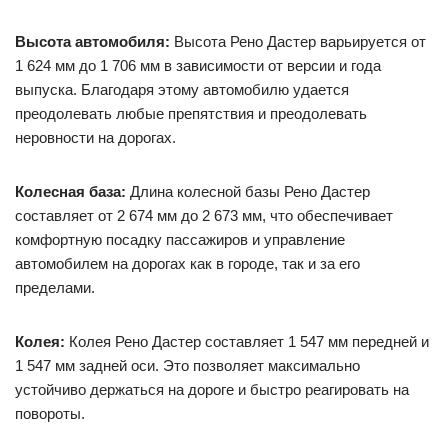
Высота автомобиля:
Высота Рено Дастер варьируется от
1 624 мм до 1 706 мм в зависимости от версии и года
выпуска. Благодаря этому автомобилю удается
преодолевать любые препятствия и преодолевать
неровности на дорогах.
Колесная база:
Длина колесной базы Рено Дастер
составляет от 2 674 мм до 2 673 мм, что обеспечивает
комфортную посадку пассажиров и управление
автомобилем на дорогах как в городе, так и за его
пределами.
Колея:
Колея Рено Дастер составляет 1 547 мм передней и
1 547 мм задней оси. Это позволяет максимально
устойчиво держаться на дороге и быстро реагировать на
повороты.