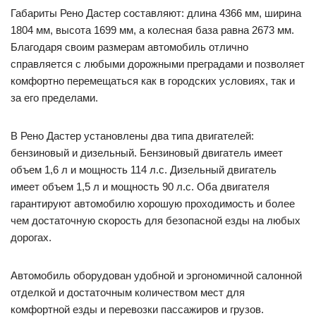
Габариты Рено Дастер составляют: длина 4366 мм, ширина
1804 мм, высота 1699 мм, а колесная база равна 2673 мм.
Благодаря своим размерам автомобиль отлично
справляется с любыми дорожными преградами и позволяет
комфортно перемещаться как в городских условиях, так и
за его пределами.
В Рено Дастер установлены два типа двигателей:
бензиновый и дизельный. Бензиновый двигатель имеет
объем 1,6 л и мощность 114 л.с. Дизельный двигатель
имеет объем 1,5 л и мощность 90 л.с. Оба двигателя
гарантируют автомобилю хорошую проходимость и более
чем достаточную скорость для безопасной езды на любых
дорогах.
Автомобиль оборудован удобной и эргономичной салонной
отделкой и достаточным количеством мест для
комфортной езды и перевозки пассажиров и грузов.