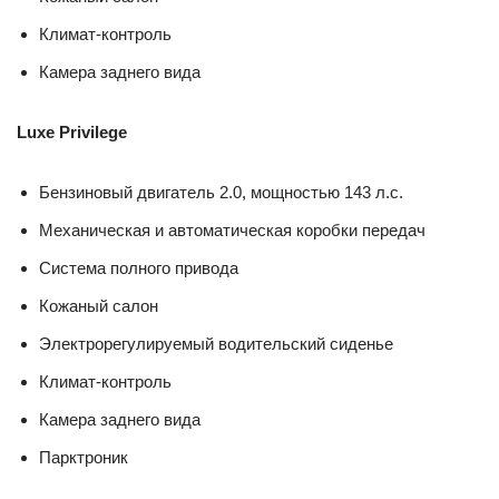
Климат-контроль
Камера заднего вида
Luxe Privilege
Бензиновый двигатель 2.0, мощностью 143 л.с.
Механическая и автоматическая коробки передач
Система полного привода
Кожаный салон
Электрорегулируемый водительский сиденье
Климат-контроль
Камера заднего вида
Парктроник