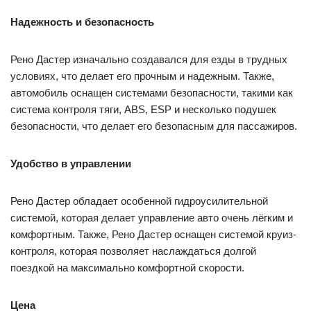
Надежность и безопасность
Рено Дастер изначально создавался для езды в трудных
условиях, что делает его прочным и надежным. Также,
автомобиль оснащен системами безопасности, такими как
система контроля тяги, ABS, ESP и несколько подушек
безопасности, что делает его безопасным для пассажиров.
Удобство в управлении
Рено Дастер обладает особенной гидроусилительной
системой, которая делает управление авто очень лёгким и
комфортным. Также, Рено Дастер оснащен системой круиз-
контроля, которая позволяет наслаждаться долгой
поездкой на максимально комфортной скорости.
Цена