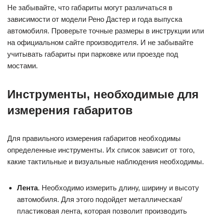
Не забывайте, что габариты могут различаться в
зависимости от модели Рено Дастер и года выпуска
автомобиля. Проверьте точные размеры в инструкции или
на официальном сайте производителя. И не забывайте
учитывать габариты при парковке или проезде под
мостами.
Инструменты, необходимые для
измерения габаритов
Для правильного измерения габаритов необходимы
определенные инструменты. Их список зависит от того,
какие тактильные и визуальные наблюдения необходимы.
Лента
. Необходимо измерить длину, ширину и высоту
автомобиля. Для этого подойдет металлическая/
пластиковая лента, которая позволит производить