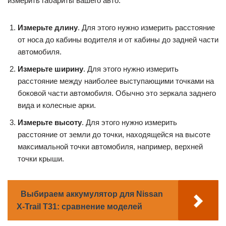
измерить габариты вашего авто.
Измерьте длину
. Для этого нужно измерить расстояние
от носа до кабины водителя и от кабины до задней части
автомобиля.
Измерьте ширину
. Для этого нужно измерить
расстояние между наиболее выступающими точками на
боковой части автомобиля. Обычно это зеркала заднего
вида и колесные арки.
Измерьте высоту
. Для этого нужно измерить
расстояние от земли до точки, находящейся на высоте
максимальной точки автомобиля, например, верхней
точки крыши.
Выбираем аккумулятор для Nissan
X-Trail T31: сравнение моделей