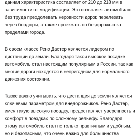
данная характеристика составляет от 210 до 218 мм в
зависимости от модификации. Это позволяет автомобилю
без труда преодолевать неровности дорог, перелезать
через бордюры, а также проезжать по бездорожью за
пределами города.
В своем классе Рено Дастер является лидером по
дистанции до земли. Благодаря такой высокой посадке
автомобиль стал настоящим популярным в России, так как
многие дороги находятся в непригодном для нормального
движения состоянии.
Также важно учитывать, что дистанция до земли является
ключевым параметром для внедорожников. Рено Дастер,
имея такую высокую посадку, предоставляет уверенность и
комфорт в поездках по сложному рельефу. Благодаря
этому автомобиль стал не только практичным и удобным,
но и безопасным, что очень важно для большинства