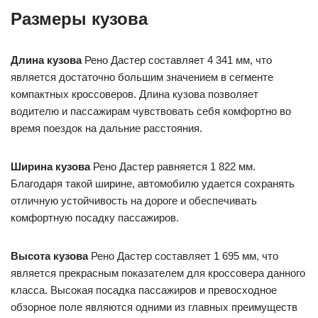
Размеры кузова
Длина кузова
Рено Дастер составляет 4 341 мм, что
является достаточно большим значением в сегменте
компактных кроссоверов. Длина кузова позволяет
водителю и пассажирам чувствовать себя комфортно во
время поездок на дальние расстояния.
Ширина кузова
Рено Дастер равняется 1 822 мм.
Благодаря такой ширине, автомобилю удается сохранять
отличную устойчивость на дороге и обеспечивать
комфортную посадку пассажиров.
Высота кузова
Рено Дастер составляет 1 695 мм, что
является прекрасным показателем для кроссовера данного
класса. Высокая посадка пассажиров и превосходное
обзорное поле являются одними из главных преимуществ