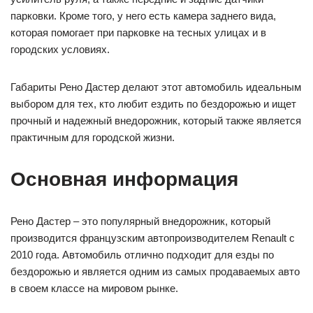
парковки. Кроме того, у него есть камера заднего вида,
которая помогает при парковке на тесных улицах и в
городских условиях.
Габариты Рено Дастер делают этот автомобиль идеальным
выбором для тех, кто любит ездить по бездорожью и ищет
прочный и надежный внедорожник, который также является
практичным для городской жизни.
Основная информация
Рено Дастер – это популярный внедорожник, который
производится французским автопроизводителем Renault с
2010 года. Автомобиль отлично подходит для езды по
бездорожью и является одним из самых продаваемых авто
в своем классе на мировом рынке.