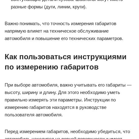
разные формы (дуги, линии, круги).
Важно понимать, что точность измерения габаритов
напрямую влияет на техническое обслуживание
автомобиля и повышение его технических параметров.
Как пользоваться инструкциями
по измерению габаритов
При выборе автомобиля, важно учитывать его габариты —
высоту, ширину и длину. Для этого необходимо уметь
правильно измерять эти параметры. Инструкции по
измерению габаритов находятся в руководстве
пользователя автомобиля.
Перед измерением габаритов, необходимо убедиться, что
автомобиль находится на ровной поверхности и имеет