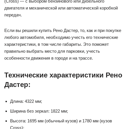
(Cross) — с выбором бензинового или дизельного
двигателя и механической или автоматической коробкой
передач.
Если вы решили купить Рено Дастер, то, как и при покупке
любого автомобиля, необходимо учесть его технические
характеристики, в том числе габариты. Это поможет
правильно выбрать место для парковки, учесть
особенности движения в городе и на трассе.
Технические характеристики Рено
Дастер:
Длина: 4322 мм;
Ширина без зеркал: 1822 мм;
Высота: 1695 мм (обычный кузов) и 1780 мм (кузов
Cross);