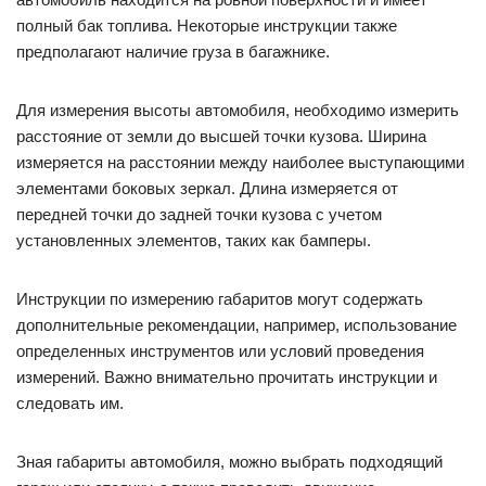
полный бак топлива. Некоторые инструкции также
предполагают наличие груза в багажнике.
Для измерения высоты автомобиля, необходимо измерить
расстояние от земли до высшей точки кузова. Ширина
измеряется на расстоянии между наиболее выступающими
элементами боковых зеркал. Длина измеряется от
передней точки до задней точки кузова с учетом
установленных элементов, таких как бамперы.
Инструкции по измерению габаритов могут содержать
дополнительные рекомендации, например, использование
определенных инструментов или условий проведения
измерений. Важно внимательно прочитать инструкции и
следовать им.
Зная габариты автомобиля, можно выбрать подходящий