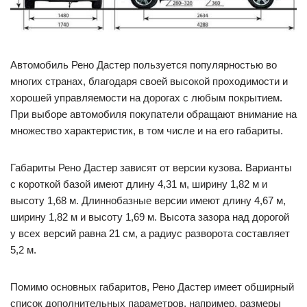
Автомобиль Рено Дастер пользуется популярностью во
многих странах, благодаря своей высокой проходимости и
хорошей управляемости на дорогах с любым покрытием.
При выборе автомобиля покупатели обращают внимание на
множество характеристик, в том числе и на его габариты.
Габариты Рено Дастер зависят от версии кузова. Варианты
с короткой базой имеют длину 4,31 м, ширину 1,82 м и
высоту 1,68 м. Длиннобазные версии имеют длину 4,67 м,
ширину 1,82 м и высоту 1,69 м. Высота зазора над дорогой
у всех версий равна 21 см, а радиус разворота составляет
5,2 м.
Помимо основных габаритов, Рено Дастер имеет обширный
список дополнительных параметров, например, размеры