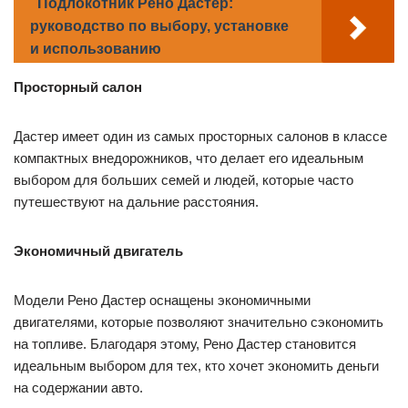
Подлокотник Рено Дастер:
руководство по выбору, установке
и использованию
Просторный салон
Дастер имеет один из самых просторных салонов в классе
компактных внедорожников, что делает его идеальным
выбором для больших семей и людей, которые часто
путешествуют на дальние расстояния.
Экономичный двигатель
Модели Рено Дастер оснащены экономичными
двигателями, которые позволяют значительно сэкономить
на топливе. Благодаря этому, Рено Дастер становится
идеальным выбором для тех, кто хочет экономить деньги
на содержании авто.