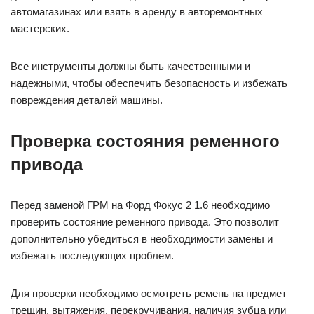
автомагазинах или взять в аренду в авторемонтных
мастерских.
Все инструменты должны быть качественными и
надежными, чтобы обеспечить безопасность и избежать
повреждения деталей машины.
Проверка состояния ременного
привода
Перед заменой ГРМ на Форд Фокус 2 1.6 необходимо
проверить состояние ременного привода. Это позволит
дополнительно убедиться в необходимости замены и
избежать последующих проблем.
Для проверки необходимо осмотреть ремень на предмет
трещин, вытяжения, перекручивания, наличия зубца или