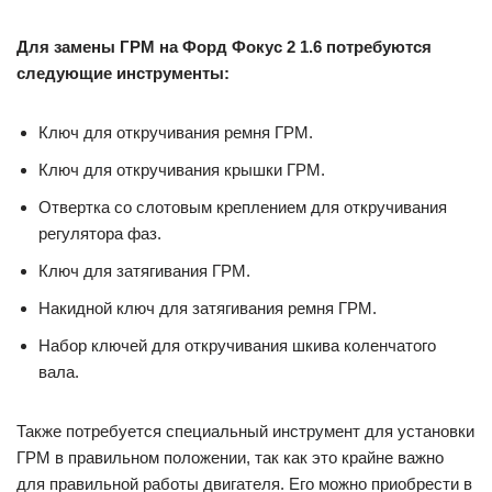
Для замены ГРМ на Форд Фокус 2 1.6 потребуются
следующие инструменты:
Ключ для откручивания ремня ГРМ.
Ключ для откручивания крышки ГРМ.
Отвертка со слотовым креплением для откручивания
регулятора фаз.
Ключ для затягивания ГРМ.
Накидной ключ для затягивания ремня ГРМ.
Набор ключей для откручивания шкива коленчатого
вала.
Также потребуется специальный инструмент для установки
ГРМ в правильном положении, так как это крайне важно
для правильной работы двигателя. Его можно приобрести в