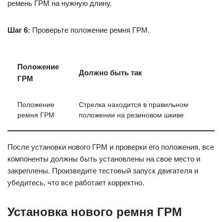
ремень ГРМ на нужную длину.
Шаг 6:
Проверьте положение ремня ГРМ.
Положение
Должно быть так
ГРМ
Положение
Стрелка находится в правильном
ремня ГРМ
положении на резиновом шкиве
После установки нового ГРМ и проверки его положения, все
компоненты должны быть установлены на свое место и
закреплены. Произведите тестовый запуск двигателя и
убедитесь, что все работает корректно.
Установка нового ремня ГРМ