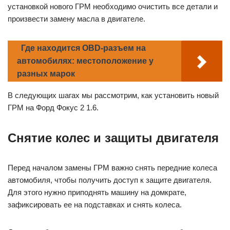
установкой нового ГРМ необходимо очистить все детали и
произвести замену масла в двигателе.
Где находится OBD-разъем на
автомобилях: местоположение у
разных марок
В следующих шагах мы рассмотрим, как установить новый
ГРМ на Форд Фокус 2 1.6.
Снятие колес и защиты двигателя
Перед началом замены ГРМ важно снять передние колеса
автомобиля, чтобы получить доступ к защите двигателя.
Для этого нужно приподнять машину на домкрате,
зафиксировать ее на подставках и снять колеса.