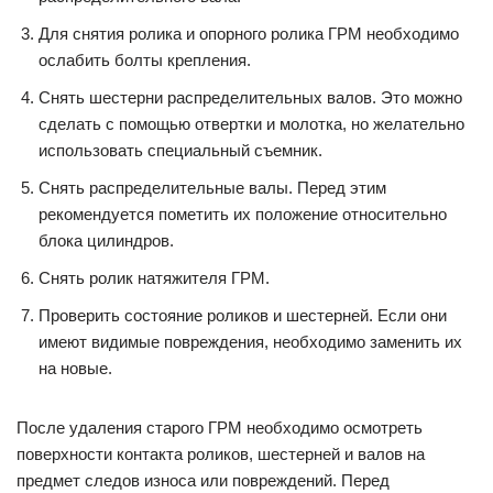
Для снятия ролика и опорного ролика ГРМ необходимо
ослабить болты крепления.
Снять шестерни распределительных валов. Это можно
сделать с помощью отвертки и молотка, но желательно
использовать специальный съемник.
Снять распределительные валы. Перед этим
рекомендуется пометить их положение относительно
блока цилиндров.
Снять ролик натяжителя ГРМ.
Проверить состояние роликов и шестерней. Если они
имеют видимые повреждения, необходимо заменить их
на новые.
После удаления старого ГРМ необходимо осмотреть
поверхности контакта роликов, шестерней и валов на
предмет следов износа или повреждений. Перед