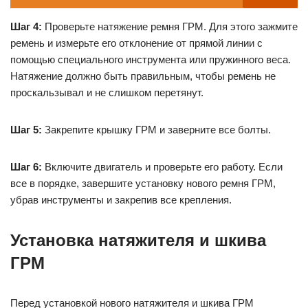
Шаг 4:
Проверьте натяжение ремня ГРМ. Для этого зажмите
ремень и измерьте его отклонение от прямой линии с
помощью специального инструмента или пружинного веса.
Натяжение должно быть правильным, чтобы ремень не
проскальзывал и не слишком перетянут.
Шаг 5:
Закрепите крышку ГРМ и заверните все болты.
Шаг 6:
Включите двигатель и проверьте его работу. Если
все в порядке, завершите установку нового ремня ГРМ,
убрав инструменты и закрепив все крепления.
Установка натяжителя и шкива
ГРМ
Перед установкой нового натяжителя и шкива ГРМ