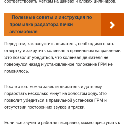
соответствовать меткам на шкивах и блоках цилиндров.
Полезные советы и инструкция по
промывке радиатора печки
автомобиля
Перед тем, как запустить двигатель, необходимо снять
отвертку и закрутить коленвал в правильном направлении.
Это позволит убедиться, что коленвал двигателя не
повернулся назад и установленное положение ГРМ не
поменялось.
После этого можно завести двигатель и дать ему
поработать несколько минут на холостом ходу. Это
позволит убедиться в правильной установке ГРМ и
отсутствии посторонних звуков и тряски.
Если все звучит и работает исправно, можно приступать к