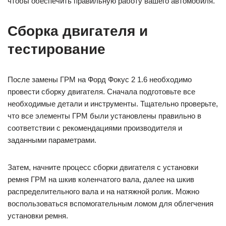
чтобы обеспечить правильную работу вашего автомобиля.
Сборка двигателя и
тестирование
После замены ГРМ на Форд Фокус 2 1.6 необходимо
провести сборку двигателя. Сначала подготовьте все
необходимые детали и инструменты. Тщательно проверьте,
что все элементы ГРМ были установлены правильно в
соответствии с рекомендациями производителя и
заданными параметрами.
Затем, начните процесс сборки двигателя с установки
ремня ГРМ на шкив коленчатого вала, далее на шкив
распределительного вала и на натяжной ролик. Можно
воспользоваться вспомогательным ломом для облегчения
установки ремня.