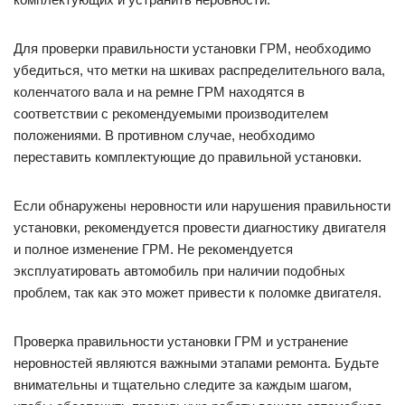
Для проверки правильности установки ГРМ, необходимо
убедиться, что метки на шкивах распределительного вала,
коленчатого вала и на ремне ГРМ находятся в
соответствии с рекомендуемыми производителем
положениями. В противном случае, необходимо
переставить комплектующие до правильной установки.
Если обнаружены неровности или нарушения правильности
установки, рекомендуется провести диагностику двигателя
и полное изменение ГРМ. Не рекомендуется
эксплуатировать автомобиль при наличии подобных
проблем, так как это может привести к поломке двигателя.
Проверка правильности установки ГРМ и устранение
неровностей являются важными этапами ремонта. Будьте
внимательны и тщательно следите за каждым шагом,