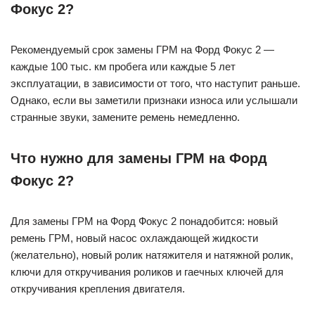
Фокус 2?
Рекомендуемый срок замены ГРМ на Форд Фокус 2 —
каждые 100 тыс. км пробега или каждые 5 лет
эксплуатации, в зависимости от того, что наступит раньше.
Однако, если вы заметили признаки износа или услышали
странные звуки, замените ремень немедленно.
Что нужно для замены ГРМ на Форд
Фокус 2?
Для замены ГРМ на Форд Фокус 2 понадобится: новый
ремень ГРМ, новый насос охлаждающей жидкости
(желательно), новый ролик натяжителя и натяжной ролик,
ключи для откручивания роликов и гаечных ключей для
откручивания крепления двигателя.