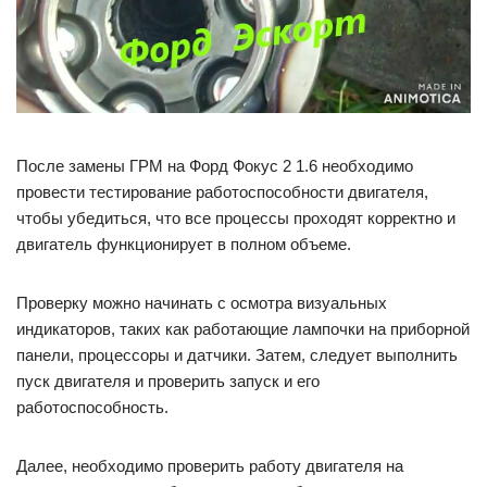
После замены ГРМ на Форд Фокус 2 1.6 необходимо
провести тестирование работоспособности двигателя,
чтобы убедиться, что все процессы проходят корректно и
двигатель функционирует в полном объеме.
Проверку можно начинать с осмотра визуальных
индикаторов, таких как работающие лампочки на приборной
панели, процессоры и датчики. Затем, следует выполнить
пуск двигателя и проверить запуск и его
работоспособность.
Далее, необходимо проверить работу двигателя на