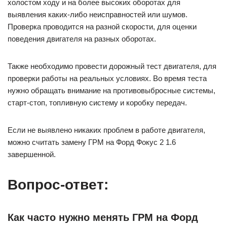
холостом ходу и на более высоких оборотах для
выявления каких-либо неисправностей или шумов.
Проверка проводится на разной скорости, для оценки
поведения двигателя на разных оборотах.
Также необходимо провести дорожный тест двигателя, для
проверки работы на реальных условиях. Во время теста
нужно обращать внимание на противовыбросные системы,
старт-стоп, топливную систему и коробку передач.
Если не выявлено никаких проблем в работе двигателя,
можно считать замену ГРМ на Форд Фокус 2 1.6
завершенной.
Вопрос-ответ:
Как часто нужно менять ГРМ на Форд