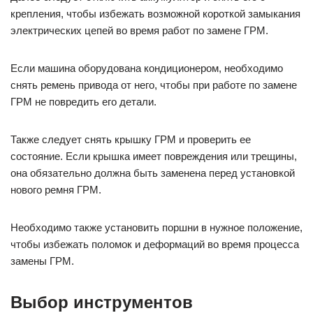
крепления, чтобы избежать возможной короткой замыкания
электрических цепей во время работ по замене ГРМ.
Если машина оборудована кондиционером, необходимо
снять ремень привода от него, чтобы при работе по замене
ГРМ не повредить его детали.
Также следует снять крышку ГРМ и проверить ее
состояние. Если крышка имеет повреждения или трещины,
она обязательно должна быть заменена перед установкой
нового ремня ГРМ.
Необходимо также установить поршни в нужное положение,
чтобы избежать поломок и деформаций во время процесса
замены ГРМ.
Выбор инструментов