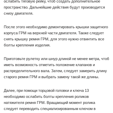
ослабить тяговую рейку, чтоб создать дополнительное
пространство. Дальнейшие действия будут производится
снизу двигателя.
После этого необходимо демонтировать крышки защитного
корпуса ГРМ на верхней части двигателя. Также следует
снять крышку ремня ГРМ, для этого нужно отвинтить все
болты крепления изделия.
Приготовьте рулетку или шнур длиной не менее метра, чтоб
иметь возможность отметить положение клапанов и
распределительного вала. Затем, следует замерить длину
старого ремня ГРМ и выбрать замену такой же длины.
Далее, при помощи торцовой головки и ключа 13
необходимо ослабить болты крепления роликов
натяжителя ремня ГРМ. Вращающий момент ролика
следует переводить специализированным ключом в