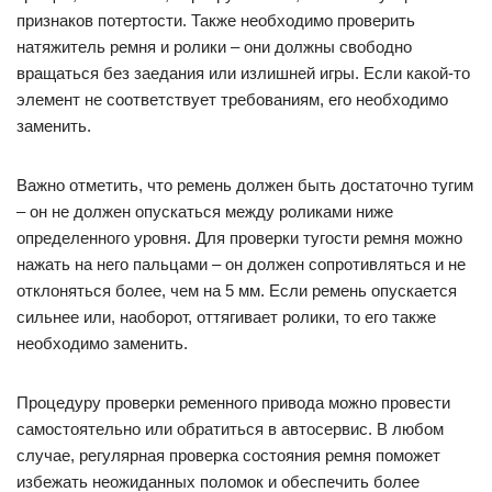
признаков потертости. Также необходимо проверить
натяжитель ремня и ролики – они должны свободно
вращаться без заедания или излишней игры. Если какой-то
элемент не соответствует требованиям, его необходимо
заменить.
Важно отметить, что ремень должен быть достаточно тугим
– он не должен опускаться между роликами ниже
определенного уровня. Для проверки тугости ремня можно
нажать на него пальцами – он должен сопротивляться и не
отклоняться более, чем на 5 мм. Если ремень опускается
сильнее или, наоборот, оттягивает ролики, то его также
необходимо заменить.
Процедуру проверки ременного привода можно провести
самостоятельно или обратиться в автосервис. В любом
случае, регулярная проверка состояния ремня поможет
избежать неожиданных поломок и обеспечить более