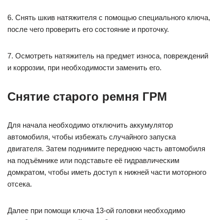
6. Снять шкив натяжителя с помощью специального ключа,
после чего проверить его состояние и проточку.
7. Осмотреть натяжитель на предмет износа, повреждений
и коррозии, при необходимости заменить его.
Снятие старого ремня ГРМ
Для начала необходимо отключить аккумулятор
автомобиля, чтобы избежать случайного запуска
двигателя. Затем поднимите переднюю часть автомобиля
на подъёмнике или подставьте её гидравлическим
домкратом, чтобы иметь доступ к нижней части моторного
отсека.
Далее при помощи ключа 13-ой головки необходимо