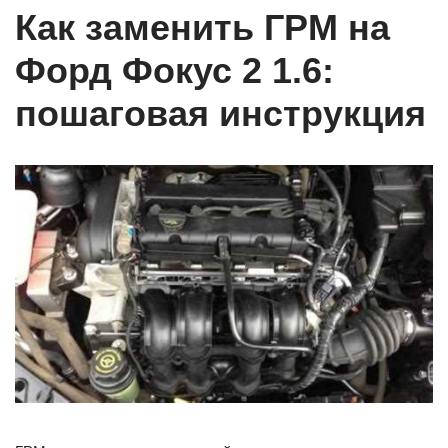
Как заменить ГРМ на
Форд Фокус 2 1.6:
пошаговая инструкция