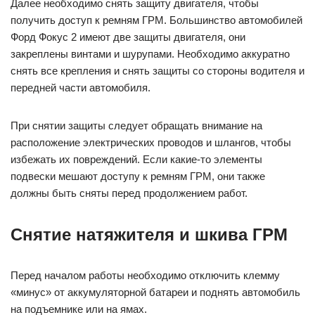
Далее необходимо снять защиту двигателя, чтобы
получить доступ к ремням ГРМ. Большинство автомобилей
Форд Фокус 2 имеют две защиты двигателя, они
закреплены винтами и шурупами. Необходимо аккуратно
снять все крепления и снять защиты со стороны водителя и
передней части автомобиля.
При снятии защиты следует обращать внимание на
расположение электрических проводов и шлангов, чтобы
избежать их повреждений. Если какие-то элементы
подвески мешают доступу к ремням ГРМ, они также
должны быть сняты перед продолжением работ.
Снятие натяжителя и шкива ГРМ
Перед началом работы необходимо отключить клемму
«минус» от аккумуляторной батареи и поднять автомобиль
на подъемнике или на ямах.