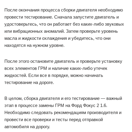
После окончания процесса сборки двигателя необходимо
провести тестирование. Сначала запустите двигатель и
удостоверьтесь, что он работает без каких-либо звуковых
или вибрационных аномалий. Затем проверьте уровень
масла и жидкости охлаждения и убедитесь, что они
находятся на нужном уровне.
После этого остановите двигатель и проверьте установку
всех элементов ГРМ и наличие каких-либо утечек
жидкостей. Если все в порядке, можно начинать
тестирование на дороге.
В целом, сборка двигателя и его тестирование — важный
этап в процессе замены ГРМ на Форд Фокус 2 1.6.
Необходимо следовать рекомендациям производителя и
провести все проверки и тесты перед отправкой
автомобиля на дорогу.