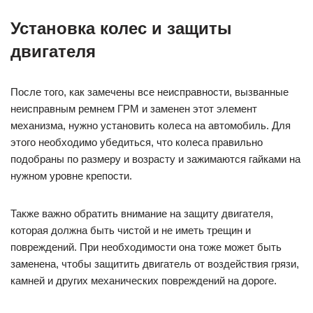
Установка колес и защиты
двигателя
После того, как замечены все неисправности, вызванные
неисправным ремнем ГРМ и заменен этот элемент
механизма, нужно установить колеса на автомобиль. Для
этого необходимо убедиться, что колеса правильно
подобраны по размеру и возрасту и зажимаются гайками на
нужном уровне крепости.
Также важно обратить внимание на защиту двигателя,
которая должна быть чистой и не иметь трещин и
повреждений. При необходимости она тоже может быть
заменена, чтобы защитить двигатель от воздействия грязи,
камней и других механических повреждений на дороге.