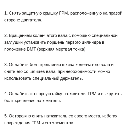
1. Снять защитную крышку ГРМ, расположенную на правой
стороне двигателя.
2. Вращением коленчатого вала с помощью специальной
заглушки установить поршень первого цилиндра в
положение ВМТ (верхняя мертвая точка).
3. Ослабить болт крепления шкива коленчатого вала и
снять его со шлицев вала, при необходимости можно
использовать специальный держатель.
4. Ослабить стопорную гайку натяжителя ГРМ и выкрутить
болт крепления натяжителя.
5. Осторожно снять натяжитель со своего места, избегая
повреждения ГРМ и его элементов.