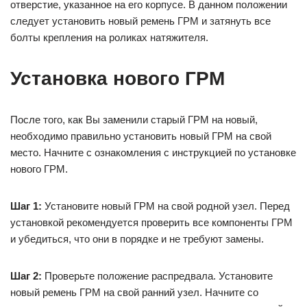
отверстие, указанное на его корпусе. В данном положении
следует установить новый ремень ГРМ и затянуть все
болты крепления на роликах натяжителя.
Установка нового ГРМ
После того, как Вы заменили старый ГРМ на новый,
необходимо правильно установить новый ГРМ на свой
место. Начните с ознакомления с инструкцией по установке
нового ГРМ.
Шаг 1:
Установите новый ГРМ на свой родной узел. Перед
установкой рекомендуется проверить все компоненты ГРМ
и убедиться, что они в порядке и не требуют замены.
Шаг 2:
Проверьте положение распредвала. Установите
новый ремень ГРМ на свой ранний узел. Начните со