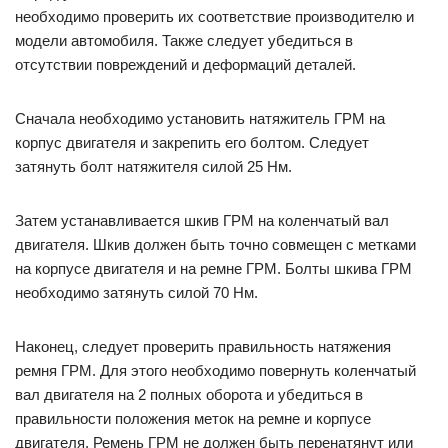
необходимо проверить их соответствие производителю и
модели автомобиля. Также следует убедиться в
отсутствии повреждений и деформаций деталей.
Сначала необходимо установить натяжитель ГРМ на
корпус двигателя и закрепить его болтом. Следует
затянуть болт натяжителя силой 25 Нм.
Затем устанавливается шкив ГРМ на коленчатый вал
двигателя. Шкив должен быть точно совмещен с метками
на корпусе двигателя и на ремне ГРМ. Болты шкива ГРМ
необходимо затянуть силой 70 Нм.
Наконец, следует проверить правильность натяжения
ремня ГРМ. Для этого необходимо повернуть коленчатый
вал двигателя на 2 полных оборота и убедиться в
правильности положения меток на ремне и корпусе
двигателя. Ремень ГРМ не должен быть перенатянут или