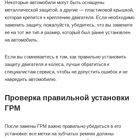
Некоторые автомобили могут быть оснащены
металлической защитой, а другие — пластиковой крышкой,
которая крепится к креплению двигателя. Если необходимо
заменить защиту, пожалуйста, убедитесь, что вы замените
ее на тот же тип и размер, который был ранее установлен
на автомобиль.
Если вы сомневаетесь в том, как правильно установить
защиту двигателя и колеса, лучше обратиться к
специалистам сервиса, чтобы не допустить ошибок и не
навредить автомобилю.
Проверка правильной установки
ГРМ
После замены ГРМ важно правильно убедиться в его
установке: все метки на зубчатых ремнях должны