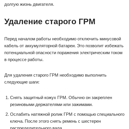
долгую жизнь двигателя.
Удаление старого ГРМ
Перед началом работы необходимо отключить минусовой
кабель от аккумуляторной батареи. Это позволит избежать
потенциальной опасности поражения электрическим током
в процессе работы.
Для удаления старого ГРМ необходимо выполнить
следующие шаги:
Снять защитный кожух ГРМ. Обычно он закреплен
резиновыми держателями или зажимами.
Ослабить натяжной ролик ГРМ с помощью специального
ключа. После этого снять ремень с шестерен
распределительного вала.