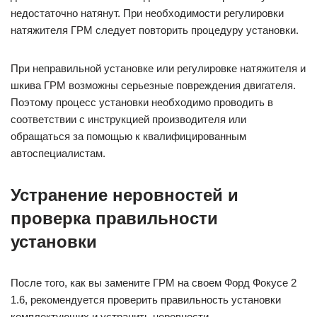
недостаточно натянут. При необходимости регулировки
натяжителя ГРМ следует повторить процедуру установки.
При неправильной установке или регулировке натяжителя и
шкива ГРМ возможны серьезные повреждения двигателя.
Поэтому процесс установки необходимо проводить в
соответствии с инструкцией производителя или
обращаться за помощью к квалифицированным
автоспециалистам.
Устранение неровностей и
проверка правильности
установки
После того, как вы замените ГРМ на своем Форд Фокусе 2
1.6, рекомендуется проверить правильность установки
комплектующих и устранить неровности.