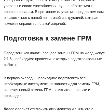
уверены в своих способностях, лучше обратиться к
профессионалам. В противном случае мы предлагаем вам
ознакомиться с нашей пошаговой инструкцией, которая
поможет справиться с этой задачей.
Подготовка к замене ГРМ
Перед тем, как начать процесс замены ГРМ на Форд Фокус
2 1.6, необходимо провести некоторые подготовительные
работы.
В первую очередь, необходимо подготовить все
необходимые инструменты и запчасти для замены ГРМ,
включая новый ремень ГРМ, натяжитель, ролики и
прокладки.
Далее следует отключить аккумулятор и снять его с