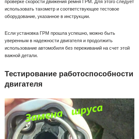
проверке скорости движения ремня ГРМ. Для этого следует
использовать тахометр и соответствующее тестовое
оборудование, указанное в инструкции.
Если установка ГРМ прошла успешно, можно быть
уверенным в надежности двигателя и продолжить
использование автомобиля без переживаний на счет этой
важной детали.
Тестирование работоспособности
двигателя