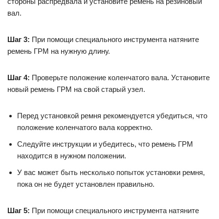
стороны распредвала и установите ремень на резиновый
вал.
Шаг 3:
При помощи специального инструмента натяните
ремень ГРМ на нужную длину.
Шаг 4:
Проверьте положение коленчатого вала. Установите
новый ремень ГРМ на свой старый узел.
Перед установкой ремня рекомендуется убедиться, что
положение коленчатого вала корректно.
Следуйте инструкции и убедитесь, что ремень ГРМ
находится в нужном положении.
У вас может быть несколько попыток установки ремня,
пока он не будет установлен правильно.
Шаг 5:
При помощи специального инструмента натяните