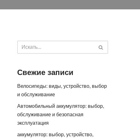
Свежие записи
Велосипеды: виды, устройство, выбор
и обслуживание
Автомобильный аккумулятор: выбор,
обслуживание и безопасная
эксплуатация
аккумулятор: выбор, устройство,