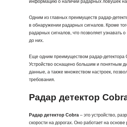
информацию о наличии радарных ловушек на 
Одним из главных преимуществ радар-детекто
в обнаружении радарных сигналов. Кроме то
радарных сигналов, что позволяет узнавать 
до них.
Еще одним преимуществом радар-детектора Co
Устройство оснащено большим и понятным д
данные, а также множеством настроек, позво
требования.
Радар детектор Cobr
Радар детектор Cobra
– это устройство, ра
скорости на дорогах. Оно работает на основе