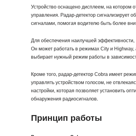
Устройство оснащено дисплеем, на котором 
управления. Радар-детектор сигнализирует о
сигналами, помогая водителю быть более вни
Для обеспечения наилучшей эффективности, 
Он может работать в режимах City и Highway,
выбирает нужный режим работы в зависимост
Кроме того, радар-детектор Cobra имеет реж
управлять устройством голосом, не отвлекая
настройки, которая позволяет установить оп
обнаружения радиосигналов.
Принцип работы