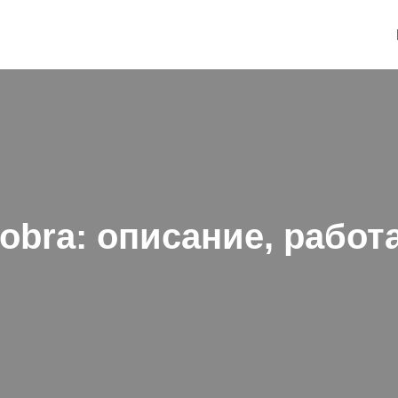
obra: описание, работ