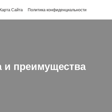
Карта Сайта
Политика конфиденциальности
а и преимущества