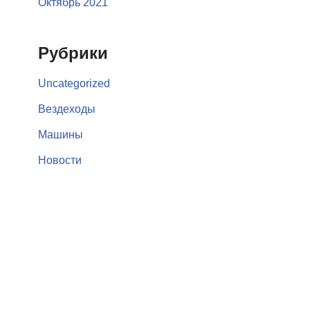
Октябрь 2021
Рубрики
Uncategorized
Вездеходы
Машины
Новости