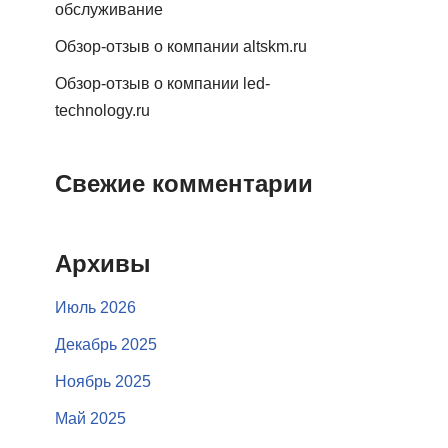
обслуживание
Обзор-отзыв о компании altskm.ru
Обзор-отзыв о компании led-
technology.ru
Свежие комментарии
Архивы
Июль 2026
Декабрь 2025
Ноябрь 2025
Май 2025