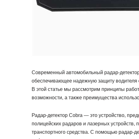
Современный автомобильный радар-детектор 
обеспечивающее надежную защиту водителя о
В этой статье мы рассмотрим принципы работ
возможности, а также преимущества использо
Радар-детектор Cobra — это устройство, пре
полицейских радаров и лазерных устройств,
транспортного средства. С помощью радар-д