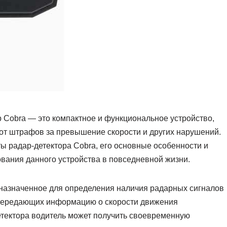
Cobra — это компактное и функциональное устройство,
т штрафов за превышение скорости и других нарушений.
ы радар-детектора Cobra, его основные особенности и
вания данного устройства в повседневной жизни.
дназначенное для определения наличия радарных сигналов
 передающих информацию о скорости движения
етектора водитель может получить своевременную