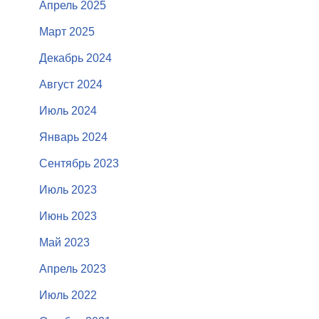
Апрель 2025
Март 2025
Декабрь 2024
Август 2024
Июль 2024
Январь 2024
Сентябрь 2023
Июль 2023
Июнь 2023
Май 2023
Апрель 2023
Июль 2022