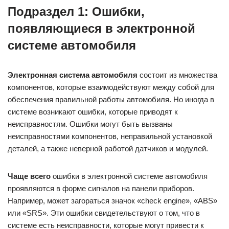
Подраздел 1: Ошибки,
появляющиеся в электронной
системе автомобиля
Электронная система автомобиля
состоит из множества
компонентов, которые взаимодействуют между собой для
обеспечения правильной работы автомобиля. Но иногда в
системе возникают ошибки, которые приводят к
неисправностям. Ошибки могут быть вызваны
неисправностями компонентов, неправильной установкой
деталей, а также неверной работой датчиков и модулей.
Чаще всего
ошибки в электронной системе автомобиля
проявляются в форме сигналов на панели приборов.
Например, может загораться значок «check engine», «ABS»
или «SRS». Эти ошибки свидетельствуют о том, что в
системе есть неисправности, которые могут привести к