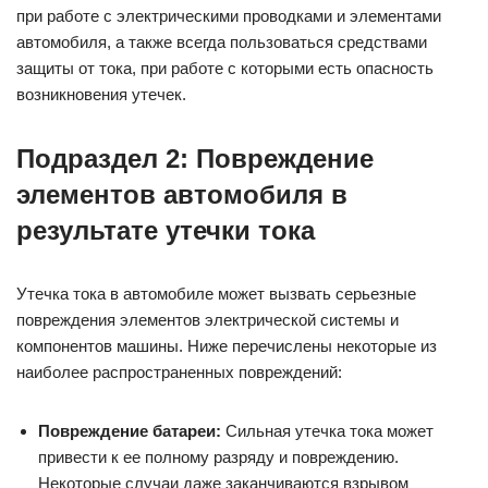
при работе с электрическими проводками и элементами
автомобиля, а также всегда пользоваться средствами
защиты от тока, при работе с которыми есть опасность
возникновения утечек.
Подраздел 2: Повреждение
элементов автомобиля в
результате утечки тока
Утечка тока в автомобиле может вызвать серьезные
повреждения элементов электрической системы и
компонентов машины. Ниже перечислены некоторые из
наиболее распространенных повреждений:
Повреждение батареи:
Сильная утечка тока может
привести к ее полному разряду и повреждению.
Некоторые случаи даже заканчиваются взрывом