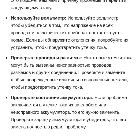
Это поможет вам найти причину проблемы и перейти к
следующему этапу.
Используйте вольтметр:
Используйте вольтметр,
чтобы убедиться в том, что напряжение на всех
проводах и электрических приборах соответствует
норме. Если вы обнаружите отклонения, попробуйте их
устранить, чтобы предотвратить утечку тока.
Проверьте провода и разъемы:
Некоторые утечки тока
могут быть вызваны неисправностью проводов,
разъемов и других соединений. Проверьте и замените
любые поврежденные или сильно изношенные детали,
чтобы предотвратить утечку тока.
Проверьте состояние аккумулятора:
Если проблема
заключается в утечке тока из-за слабого или
неисправного аккумулятора, то его нужно заменить.
Проверьте зарядку аккумулятора и убедитесь, что его
замена полностью решит проблему.