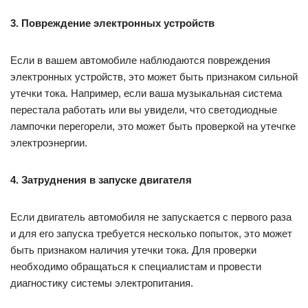
3. Повреждение электронных устройств
Если в вашем автомобиле наблюдаются повреждения
электронных устройств, это может быть признаком сильной
утечки тока. Например, если ваша музыкальная система
перестала работать или вы увидели, что светодиодные
лампочки перегорели, это может быть проверкой на утечгке
электроэнергии.
4. Затруднения в запуске двигателя
Если двигатель автомобиля не запускается с первого раза
и для его запуска требуется несколько попыток, это может
быть признаком наличия утечки тока. Для проверки
необходимо обращаться к специалистам и провести
диагностику системы электропитания.