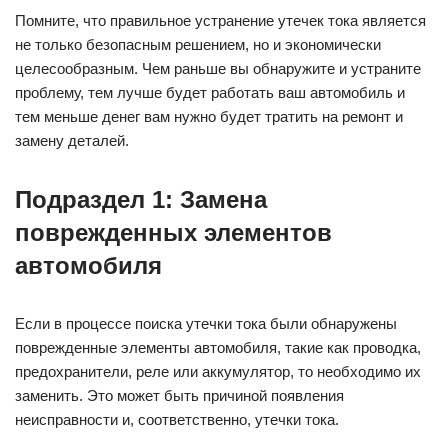
Помните, что правильное устранение утечек тока является
не только безопасным решением, но и экономически
целесообразным. Чем раньше вы обнаружите и устраните
проблему, тем лучше будет работать ваш автомобиль и
тем меньше денег вам нужно будет тратить на ремонт и
замену деталей.
Подраздел 1: Замена
поврежденных элементов
автомобиля
Если в процессе поиска утечки тока были обнаружены
поврежденные элементы автомобиля, такие как проводка,
предохранители, реле или аккумулятор, то необходимо их
заменить. Это может быть причиной появления
неисправности и, соответственно, утечки тока.