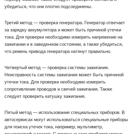
убедиться, что они плотно подсоединены.
Третий метод — проверка генератора. Генератор отвечает
за зарядку аккумулятора и может быть причиной утечки
тока. Для проверки необходимо измерить напряжение на
зажигании и в заведенном состоянии, а также убедиться,
что ремень привода генератора натянут правильно.
Четвертый метод — проверка системы зажигания.
Неисправность системы зажигания может быть причиной
утечки тока. Для проверки необходимо измерить
сопротивление проводов и свечей зажигания. Также
следует проверить катушку зажигания.
Пятый метод — использование специальных приборов. В
автосервисах могут использоваться специальные приборы
для поиска утечек тока, например, мультиметр,
осциллограф и тестер. С помощью этих приборов можно