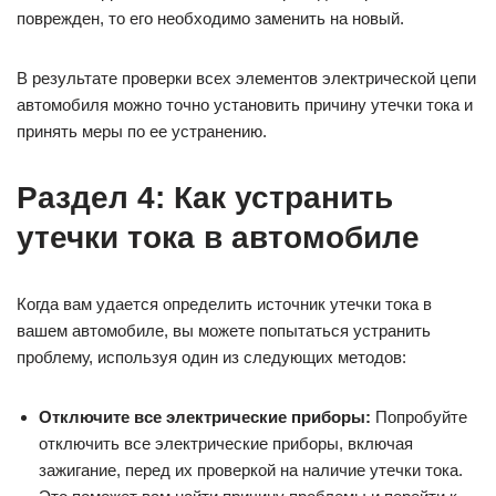
поврежден, то его необходимо заменить на новый.
В результате проверки всех элементов электрической цепи
автомобиля можно точно установить причину утечки тока и
принять меры по ее устранению.
Раздел 4: Как устранить
утечки тока в автомобиле
Когда вам удается определить источник утечки тока в
вашем автомобиле, вы можете попытаться устранить
проблему, используя один из следующих методов:
Отключите все электрические приборы:
Попробуйте
отключить все электрические приборы, включая
зажигание, перед их проверкой на наличие утечки тока.