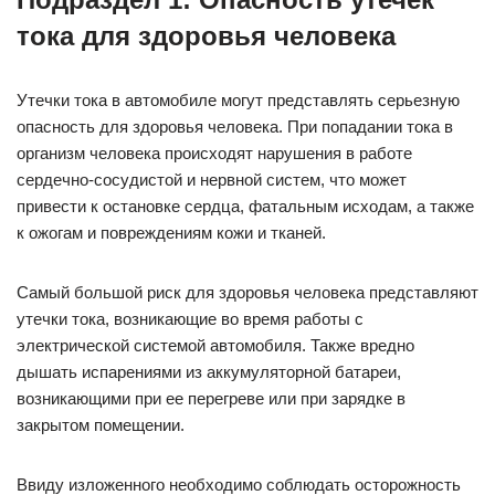
тока для здоровья человека
Утечки тока в автомобиле могут представлять серьезную
опасность для здоровья человека. При попадании тока в
организм человека происходят нарушения в работе
сердечно-сосудистой и нервной систем, что может
привести к остановке сердца, фатальным исходам, а также
к ожогам и повреждениям кожи и тканей.
Самый большой риск для здоровья человека представляют
утечки тока, возникающие во время работы с
электрической системой автомобиля. Также вредно
дышать испарениями из аккумуляторной батареи,
возникающими при ее перегреве или при зарядке в
закрытом помещении.
Ввиду изложенного необходимо соблюдать осторожность