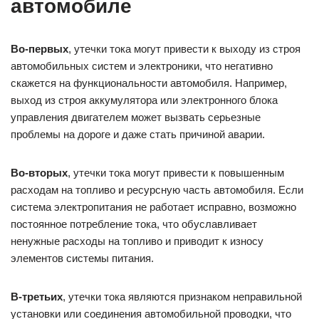
автомобиле
Во-первых
, утечки тока могут привести к выходу из строя
автомобильных систем и электроники, что негативно
скажется на функциональности автомобиля. Например,
выход из строя аккумулятора или электронного блока
управления двигателем может вызвать серьезные
проблемы на дороге и даже стать причиной аварии.
Во-вторых
, утечки тока могут привести к повышенным
расходам на топливо и ресурсную часть автомобиля. Если
система электропитания не работает исправно, возможно
постоянное потребление тока, что обуславливает
ненужные расходы на топливо и приводит к износу
элементов системы питания.
В-третьих
, утечки тока являются признаком неправильной
установки или соединения автомобильной проводки, что