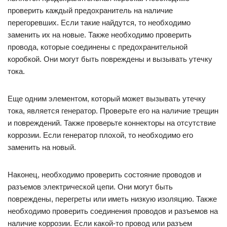
проверить каждый предохранитель на наличие
перегоревших. Если такие найдутся, то необходимо
заменить их на новые. Также необходимо проверить
провода, которые соединены с предохранительной
коробкой. Они могут быть повреждены и вызывать утечку
тока.
Еще одним элементом, который может вызывать утечку
тока, является генератор. Проверьте его на наличие трещин
и повреждений. Также проверьте коннекторы на отсутствие
коррозии. Если генератор плохой, то необходимо его
заменить на новый.
Наконец, необходимо проверить состояние проводов и
разъемов электрической цепи. Они могут быть
повреждены, перегреты или иметь низкую изоляцию. Также
необходимо проверить соединения проводов и разъемов на
наличие коррозии. Если какой-то провод или разъем