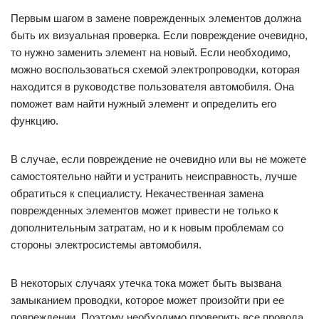
Первым шагом в замене поврежденных элементов должна
быть их визуальная проверка. Если повреждение очевидно,
то нужно заменить элемент на новый. Если необходимо,
можно воспользоваться схемой электропроводки, которая
находится в руководстве пользователя автомобиля. Она
поможет вам найти нужный элемент и определить его
функцию.
В случае, если повреждение не очевидно или вы не можете
самостоятельно найти и устранить неисправность, лучше
обратиться к специалисту. Некачественная замена
поврежденных элементов может привести не только к
дополнительным затратам, но и к новым проблемам со
стороны электросистемы автомобиля.
В некоторых случаях утечка тока может быть вызвана
замыканием проводки, которое может произойти при ее
повреждении. Поэтому необходимо проверить все провода