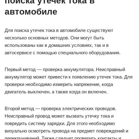
поиска утечек тока в
автомобиле
Для поиска утечек тока в автомобиле существуют
несколько основных методов. Они могут быть
использованы как в домашних условиях, так и в
автосервисе с помощью специального оборудования.
Первый метод — проверка аккумулятора. Неисправный
аккумулятор может привести к появлению утечек тока. Для
проверки необходимо измерить напряжение, когда
двигатель выключен, а также когда он включен.
Второй метод — проверка электрических проводов.
Неисправный провод может вызвать утечку тока и
повредить систему зарядки. Для этого необходимо
визуально осмотреть провода на предмет повреждений и
перекручиваний. Также следует проверить контакты и