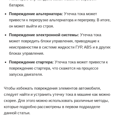
батареи.
Повреждение альтернатора:
Утечка тока может
привести к перегрузке альтернатора и перегреву. В итоге,
он может выйти из строя.
Повреждение электронной системы:
Утечка тока
может повредить блоки управления, приводящие к
неисправностям в системе жидкости ГУР, ABS и в других
блоках управления.
Повреждение стартера:
Утечка тока может привести к
повреждению стартера, что скажется на процессе
запуска двигателя.
Чтобы избежать повреждения элементов автомобиля,
следует найти и устранить утечку тока в машине как можно
скорее. Для этого можно использовать различные методы,
которые подробно рассмотрены в первом подразделе
данной статьи.