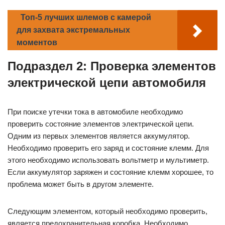
Топ-5 лучших шлемов с камерой
для захвата экстремальных
моментов
Подраздел 2: Проверка элементов
электрической цепи автомобиля
При поиске утечки тока в автомобиле необходимо
проверить состояние элементов электрической цепи.
Одним из первых элементов является аккумулятор.
Необходимо проверить его заряд и состояние клемм. Для
этого необходимо использовать вольтметр и мультиметр.
Если аккумулятор заряжен и состояние клемм хорошее, то
проблема может быть в другом элементе.
Следующим элементом, который необходимо проверить,
является предохранительная коробка. Необходимо