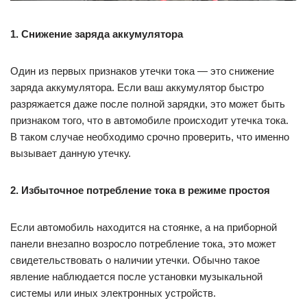
1. Снижение заряда аккумулятора
Один из первых признаков утечки тока — это снижение
заряда аккумулятора. Если ваш аккумулятор быстро
разряжается даже после полной зарядки, это может быть
признаком того, что в автомобиле происходит утечка тока.
В таком случае необходимо срочно проверить, что именно
вызывает данную утечку.
2. Избыточное потребление тока в режиме простоя
Если автомобиль находится на стоянке, а на приборной
панели внезапно возросло потребление тока, это может
свидетельствовать о наличии утечки. Обычно такое
явление наблюдается после установки музыкальной
системы или иных электронных устройств.