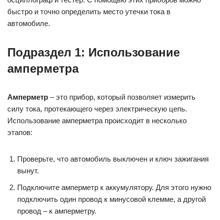
быстро и точно определить место утечки тока в
автомобиле.
Подраздел 1: Использование
амперметра
Амперметр
– это прибор, который позволяет измерить
силу тока, протекающего через электрическую цепь.
Использование амперметра происходит в несколько
этапов:
Проверьте, что автомобиль выключен и ключ зажигания
вынут.
Подключите амперметр к аккумулятору. Для этого нужно
подключить один провод к минусовой клемме, а другой
провод – к амперметру.