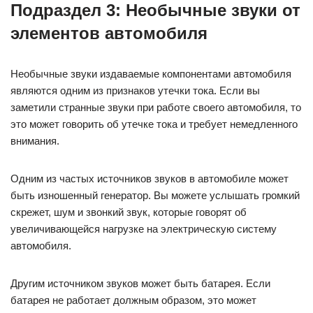
Подраздел 3: Необычные звуки от
элементов автомобиля
Необычные звуки издаваемые компонентами автомобиля
являются одним из признаков утечки тока. Если вы
заметили странные звуки при работе своего автомобиля, то
это может говорить об утечке тока и требует немедленного
внимания.
Одним из частых источников звуков в автомобиле может
быть изношенный генератор. Вы можете услышать громкий
скрежет, шум и звонкий звук, которые говорят об
увеличивающейся нагрузке на электрическую систему
автомобиля.
Другим источником звуков может быть батарея. Если
батарея не работает должным образом, это может