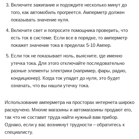
Включите зажигание и подождите несколько минут до
того, как автомобиль прогреется. Амперметр должен
показывать значение нуля.
Включите свет и попросите помощника проверить, что
есть ток в системе. Если все в порядке, то амперметр
покажет значение тока в пределах 5-10 Ампер.
Если ток не показывает ноль, выясните, где именно
утечка тока. Для этого отключайте последовательно
разные элементы электрики (например, фары, радио,
кондиционер). Когда ток упадет до нуля, это будет
означать, что вы нашли утечку тока.
Использование амперметра на просторах интернета широко
раскручено. Многие магазины и автомагазины продают его,
так что не составит труда найти нужный вам прибор.
Однако, если у вас возникнут трудности – обратитесь к
специалисту.