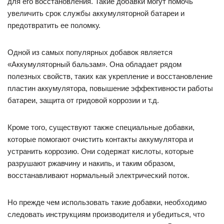
для его восстановления. Такие добавки могут помочь
увеличить срок службы аккумуляторной батареи и
предотвратить ее поломку.
Одной из самых популярных добавок является
«Аккумуляторный бальзам». Она обладает рядом
полезных свойств, таких как укрепление и восстановление
пластин аккумулятора, повышение эффективности работы
батареи, защита от гридовой коррозии и т.д.
Кроме того, существуют также специальные добавки,
которые помогают очистить контакты аккумулятора и
устранить коррозию. Они содержат кислоты, которые
разрушают ржавчину и накипь, и таким образом,
восстанавливают нормальный электрический поток.
Но прежде чем использовать такие добавки, необходимо
следовать инструкциям производителя и убедиться, что