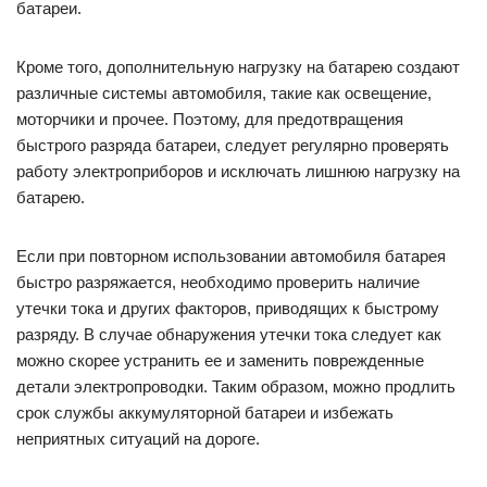
батареи.
Кроме того, дополнительную нагрузку на батарею создают
различные системы автомобиля, такие как освещение,
моторчики и прочее. Поэтому, для предотвращения
быстрого разряда батареи, следует регулярно проверять
работу электроприборов и исключать лишнюю нагрузку на
батарею.
Если при повторном использовании автомобиля батарея
быстро разряжается, необходимо проверить наличие
утечки тока и других факторов, приводящих к быстрому
разряду. В случае обнаружения утечки тока следует как
можно скорее устранить ее и заменить поврежденные
детали электропроводки. Таким образом, можно продлить
срок службы аккумуляторной батареи и избежать
неприятных ситуаций на дороге.