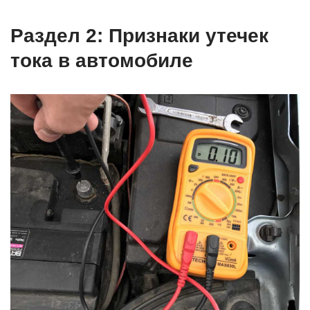
Раздел 2: Признаки утечек
тока в автомобиле