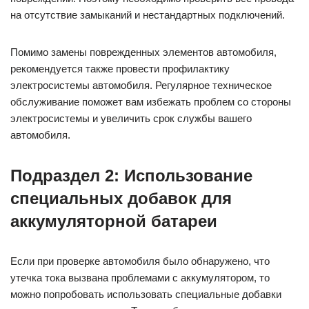
на отсутствие замыканий и нестандартных подключений.
Помимо замены поврежденных элементов автомобиля,
рекомендуется также провести профилактику
электросистемы автомобиля. Регулярное техническое
обслуживание поможет вам избежать проблем со стороны
электросистемы и увеличить срок службы вашего
автомобиля.
Подраздел 2: Использование
специальных добавок для
аккумуляторной батареи
Если при проверке автомобиля было обнаружено, что
утечка тока вызвана проблемами с аккумулятором, то
можно попробовать использовать специальные добавки