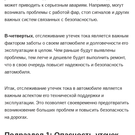
может приводить к серьезным авариям. Например, могут
возникать проблемы с работой фар, стоп сигналов и других
важных систем связанных с безопасностью.
В-четвертых
, отслеживание утечек тока является важным
фактором заботы о своем автомобиле и долговечности его
эксплуатации в целом. Чем раньше будут выявлены
проблемы, тем легче и дешевле будет выполнить ремонт,
что в свою очередь повысит надежность и безопасность
автомобиля.
Итак, отслеживание утечек тока в автомобиле является
важным аспектом его технической поддержки и
эксплуатации. Это позволяет своевременно предотвратить
возникновение больших проблем и повысить безопасность
на дорогах.
Подраздел 1: Опасность утечек