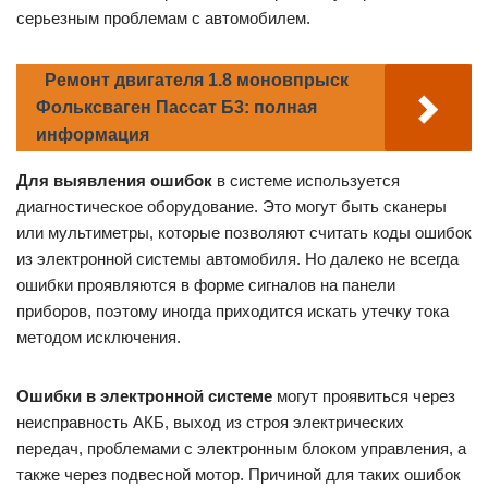
серьезным проблемам с автомобилем.
Ремонт двигателя 1.8 моновпрыск
Фольксваген Пассат Б3: полная
информация
Для выявления ошибок
в системе используется
диагностическое оборудование. Это могут быть сканеры
или мультиметры, которые позволяют считать коды ошибок
из электронной системы автомобиля. Но далеко не всегда
ошибки проявляются в форме сигналов на панели
приборов, поэтому иногда приходится искать утечку тока
методом исключения.
Ошибки в электронной системе
могут проявиться через
неисправность АКБ, выход из строя электрических
передач, проблемами с электронным блоком управления, а
также через подвесной мотор. Причиной для таких ошибок