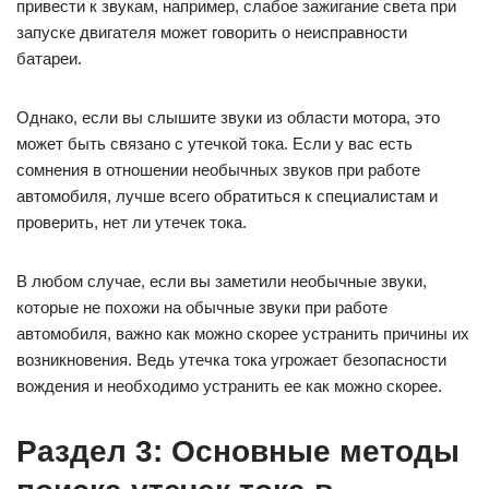
привести к звукам, например, слабое зажигание света при
запуске двигателя может говорить о неисправности
батареи.
Однако, если вы слышите звуки из области мотора, это
может быть связано с утечкой тока. Если у вас есть
сомнения в отношении необычных звуков при работе
автомобиля, лучше всего обратиться к специалистам и
проверить, нет ли утечек тока.
В любом случае, если вы заметили необычные звуки,
которые не похожи на обычные звуки при работе
автомобиля, важно как можно скорее устранить причины их
возникновения. Ведь утечка тока угрожает безопасности
вождения и необходимо устранить ее как можно скорее.
Раздел 3: Основные методы