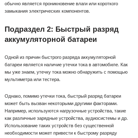
обычно является проникновение влаги или короткого
замыкания электрических компонентов.
Подраздел 2: Быстрый разряд
аккумуляторной батареи
Одной из причин быстрого разряда аккумуляторной
батареи является наличие утечки тока в автомобиле. Как
мы уже знаем, утечку тока можно обнаружить с помощью
мультиметра или тестера.
Однако, помимо утечки тока, быстрый разряд батареи
может быть вызван некоторыми другими факторами.
Например, используются нагрузочные устройства, такие
как различные зарядные устройства, аудиосистемы и др.
Использование таких устройств без существенной
необходимости может привести к быстрому разряду