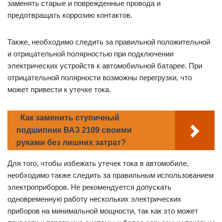
заменять старые и поврежденные провода и
предотвращать коррозию контактов.
Также, необходимо следить за правильной положительной
и отрицательной полярностью при подключении
электрических устройств к автомобильной батарее. При
отрицательной полярности возможны перегрузки, что
может привести к утечке тока.
Как заменить ступичный
подшипник ВАЗ 2109 своими
руками без лишних затрат?
Для того, чтобы избежать утечек тока в автомобиле,
необходимо также следить за правильным использованием
электроприборов. Не рекомендуется допускать
одновременную работу нескольких электрических
приборов на минимальной мощности, так как это может