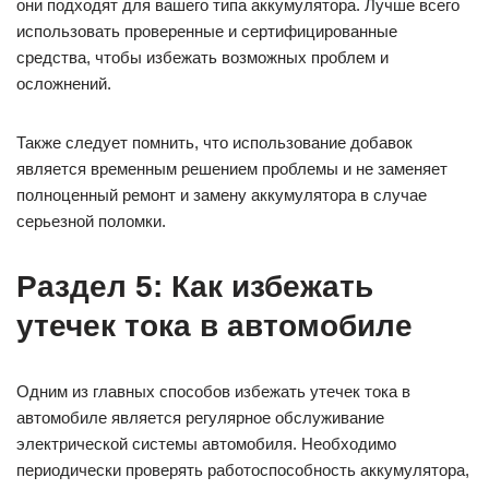
они подходят для вашего типа аккумулятора. Лучше всего
использовать проверенные и сертифицированные
средства, чтобы избежать возможных проблем и
осложнений.
Также следует помнить, что использование добавок
является временным решением проблемы и не заменяет
полноценный ремонт и замену аккумулятора в случае
серьезной поломки.
Раздел 5: Как избежать
утечек тока в автомобиле
Одним из главных способов избежать утечек тока в
автомобиле является регулярное обслуживание
электрической системы автомобиля. Необходимо
периодически проверять работоспособность аккумулятора,