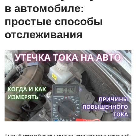
в автомобиле:
простые способы
отслеживания