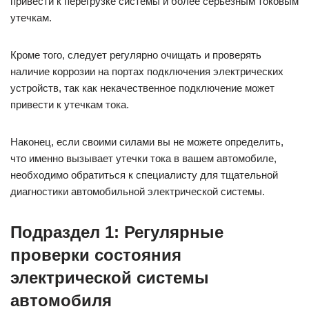
привести к перегрузке системы и более серьезным токовым
утечкам.
Кроме того, следует регулярно очищать и проверять
наличие коррозии на портах подключения электрических
устройств, так как некачественное подключение может
привести к утечкам тока.
Наконец, если своими силами вы не можете определить,
что именно вызывает утечки тока в вашем автомобиле,
необходимо обратиться к специалисту для тщательной
диагностики автомобильной электрической системы.
Подраздел 1: Регулярные
проверки состояния
электрической системы
автомобиля