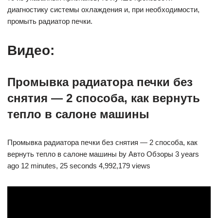
диагностику системы охлаждения и, при необходимости,
промыть радиатор печки.
Видео:
Промывка радиатора печки без
снятия — 2 способа, как вернуть
тепло в салоне машины
Промывка радиатора печки без снятия — 2 способа, как
вернуть тепло в салоне машины by Авто Обзоры 3 years
ago 12 minutes, 25 seconds 4,992,179 views