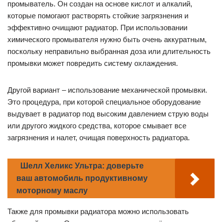
промыватель. Он создан на основе кислот и алкалий,
которые помогают растворять стойкие загрязнения и
эффективно очищают радиатор. При использовании
химического промывателя нужно быть очень аккуратным,
поскольку неправильно выбранная доза или длительность
промывки может повредить систему охлаждения.
Другой вариант – использование механической промывки.
Это процедура, при которой специальное оборудование
выдувает в радиатор под высоким давлением струю воды
или другого жидкого средства, которое смывает все
загрязнения и налет, очищая поверхность радиатора.
Шелл Хеликс Ультра: доверьте
ваш автомобиль продуктивному
моторному маслу
Также для промывки радиатора можно использовать