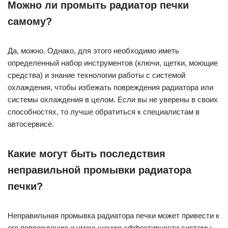
Можно ли промыть радиатор печки
самому?
Да, можно. Однако, для этого необходимо иметь
определенный набор инструментов (ключи, щетки, моющие
средства) и знание технологии работы с системой
охлаждения, чтобы избежать повреждения радиатора или
системы охлаждения в целом. Если вы не уверены в своих
способностях, то лучше обратиться к специалистам в
автосервисе.
Какие могут быть последствия
неправильной промывки радиатора
печки?
Неправильная промывка радиатора печки может привести к
его повреждению и уменьшению эффективности системы