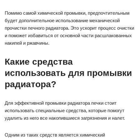
Помимо самой химической промывки, предпочтительным
будет дополнительное использование механической
прочистки печного радиатора. Это ускорит процесс очистки
и поможет избавиться от основной части расшлакованных
накипей и ржавчины.
Какие средства
использовать для промывки
радиатора?
Для эффективной промывки радиатора печки стоит
использовать специальные средства, которые помогут
удалить из него все накопившиеся загрязнения и налет.
Одним из таких средств является химический