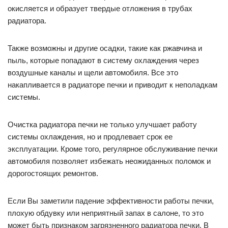
окисляется и образует твердые отложения в трубах
радиатора.
Также возможны и другие осадки, такие как ржавчина и
пыль, которые попадают в систему охлаждения через
воздушные каналы и щели автомобиля. Все это
накапливается в радиаторе печки и приводит к неполадкам
системы.
Очистка радиатора печки не только улучшает работу
системы охлаждения, но и продлевает срок ее
эксплуатации. Кроме того, регулярное обслуживание печки
автомобиля позволяет избежать неожиданных поломок и
дорогостоящих ремонтов.
Если Вы заметили падение эффективности работы печки,
плохую обдувку или неприятный запах в салоне, то это
может быть признаком загрязненного радиатора печки. В