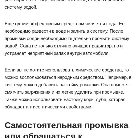
систему водой.
Еще одним эффективным средством является сода. Ее
необходимо развести в воде и залить в систему. После
промывки содой необходимо тщательно промыть систему
водой. Сода не только отлично очищает радиатор, но и
устраняет неприятный запах внутри автомобиля.
Если вы не хотите использовать химические средства, то
можно воспользоваться народным средством. Например, в
систему можно добавить настойку ромашки. Она поможет
смягчить загрязнения и их легче удалить при промывке.
Также можно использовать настойку коры дуба, которая
обладает антисептическими свойствами.
Самостоятельная промывка
или обращаться к