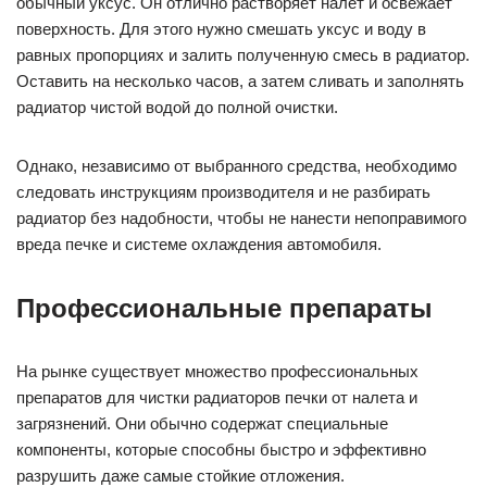
обычный уксус. Он отлично растворяет налёт и освежает
поверхность. Для этого нужно смешать уксус и воду в
равных пропорциях и залить полученную смесь в радиатор.
Оставить на несколько часов, а затем сливать и заполнять
радиатор чистой водой до полной очистки.
Однако, независимо от выбранного средства, необходимо
следовать инструкциям производителя и не разбирать
радиатор без надобности, чтобы не нанести непоправимого
вреда печке и системе охлаждения автомобиля.
Профессиональные препараты
На рынке существует множество профессиональных
препаратов для чистки радиаторов печки от налета и
загрязнений. Они обычно содержат специальные
компоненты, которые способны быстро и эффективно
разрушить даже самые стойкие отложения.