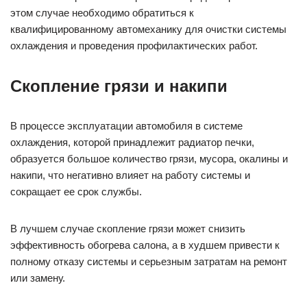
этом случае необходимо обратиться к
квалифицированному автомеханику для очистки системы
охлаждения и проведения профилактических работ.
Скопление грязи и накипи
В процессе эксплуатации автомобиля в системе
охлаждения, которой принадлежит радиатор печки,
образуется большое количество грязи, мусора, окалины и
накипи, что негативно влияет на работу системы и
сокращает ее срок службы.
В лучшем случае скопление грязи может снизить
эффективность обогрева салона, а в худшем привести к
полному отказу системы и серьезным затратам на ремонт
или замену.