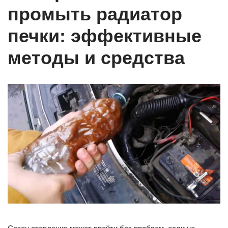
промыть радиатор
печки: эффективные
методы и средства