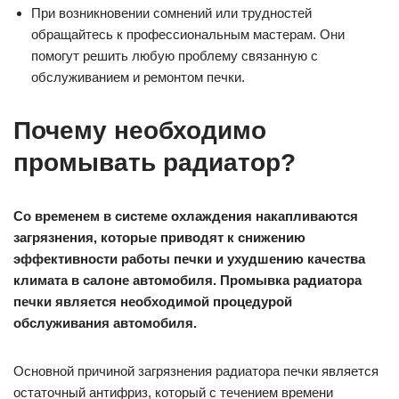
При возникновении сомнений или трудностей
обращайтесь к профессиональным мастерам. Они
помогут решить любую проблему связанную с
обслуживанием и ремонтом печки.
Почему необходимо
промывать радиатор?
Со временем в системе охлаждения накапливаются
загрязнения, которые приводят к снижению
эффективности работы печки и ухудшению качества
климата в салоне автомобиля. Промывка радиатора
печки является необходимой процедурой
обслуживания автомобиля.
Основной причиной загрязнения радиатора печки является
остаточный антифриз, который с течением времени