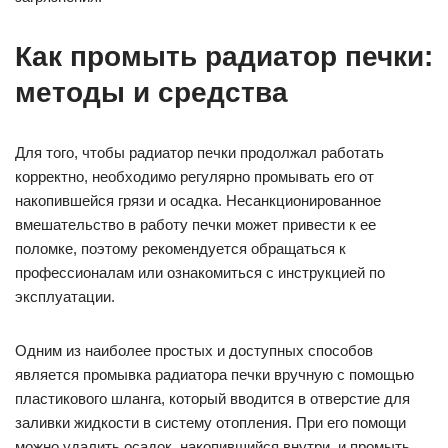
Как промыть радиатор печки:
методы и средства
Для того, чтобы радиатор печки продолжал работать
корректно, необходимо регулярно промывать его от
накопившейся грязи и осадка. Несанкционированное
вмешательство в работу печки может привести к ее
поломке, поэтому рекомендуется обращаться к
профессионалам или ознакомиться с инструкцией по
эксплуатации.
Одним из наиболее простых и доступных способов
является промывка радиатора печки вручную с помощью
пластикового шланга, который вводится в отверстие для
заливки жидкости в систему отопления. При его помощи
можно удалить осадок, накопившийся внутри, и промыть