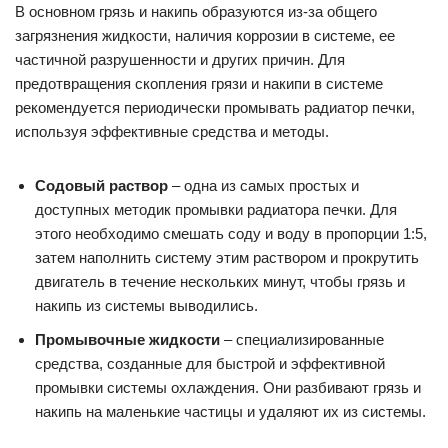
В основном грязь и накипь образуются из-за общего
загрязнения жидкости, наличия коррозии в системе, ее
частичной разрушенности и других причин. Для
предотвращения скопления грязи и накипи в системе
рекомендуется периодически промывать радиатор печки,
используя эффективные средства и методы.
Содовый раствор
– одна из самых простых и
доступных методик промывки радиатора печки. Для
этого необходимо смешать соду и воду в пропорции 1:5,
затем наполнить систему этим раствором и прокрутить
двигатель в течение нескольких минут, чтобы грязь и
накипь из системы выводились.
Промывочные жидкости
– специализированные
средства, созданные для быстрой и эффективной
промывки системы охлаждения. Они разбивают грязь и
накипь на маленькие частицы и удаляют их из системы.