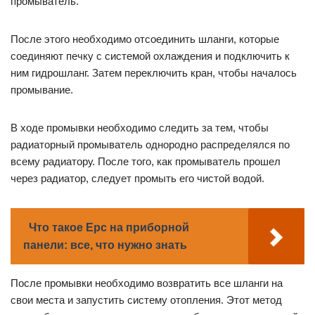
промыватель.
После этого необходимо отсоединить шланги, которые
соединяют печку с системой охлаждения и подключить к
ним гидрошланг. Затем переключить кран, чтобы началось
промывание.
В ходе промывки необходимо следить за тем, чтобы
радиаторный промыватель однородно распределялся по
всему радиатору. После того, как промыватель прошел
через радиатор, следует промыть его чистой водой.
Что такое Epc на приборной
панели: все, что нужно знать
После промывки необходимо возвратить все шланги на
свои места и запустить систему отопления. Этот метод