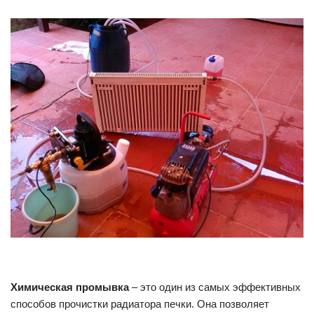
Химическая промывка
– это один из самых эффективных
способов прочистки радиатора печки. Она позволяет