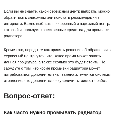
Если вы не знаете, какой сервисный центр выбрать, можно
обратиться к знакомым или поискать рекомендации в
интернете. Важно выбрать проверенный и надежный центр,
который использует качественные средства для промывки
радиатора.
Кроме того, перед тем как принять решение об обращении в
сервисный центр, уточните, какое время может занять
данная процедура, а также сколько это будет стоить. Не
забудьте о том, что кроме промывки радиатора может
потребоваться дополнительная замена элементов системы
отопления, что дополнительно увеличит стоимость работ.
Вопрос-ответ:
Как часто нужно промывать радиатор