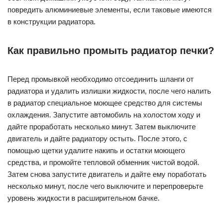
повредить алюминиевые элементы, если таковые имеются
в конструкции радиатора.
Как правильно промыть радиатор печки?
Перед промывкой необходимо отсоединить шланги от
радиатора и удалить излишки жидкости, после чего налить
в радиатор специальное моющее средство для системы
охлаждения. Запустите автомобиль на холостом ходу и
дайте проработать несколько минут. Затем выключите
двигатель и дайте радиатору остыть. После этого, с
помощью щетки удалите накипь и остатки моющего
средства, и промойте тепловой обменник чистой водой.
Затем снова запустите двигатель и дайте ему поработать
несколько минут, после чего выключите и перепроверьте
уровень жидкости в расширительном бачке.