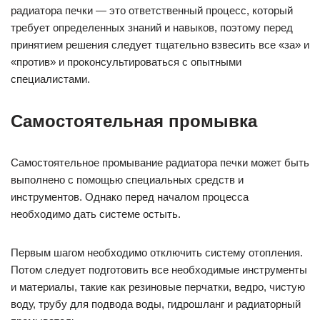
радиатора печки — это ответственный процесс, который
требует определенных знаний и навыков, поэтому перед
принятием решения следует тщательно взвесить все «за» и
«против» и проконсультироваться с опытными
специалистами.
Самостоятельная промывка
Самостоятельное промывание радиатора печки может быть
выполнено с помощью специальных средств и
инструментов. Однако перед началом процесса
необходимо дать системе остыть.
Первым шагом необходимо отключить систему отопления.
Потом следует подготовить все необходимые инструменты
и материалы, такие как резиновые перчатки, ведро, чистую
воду, трубу для подвода воды, гидрошланг и радиаторный