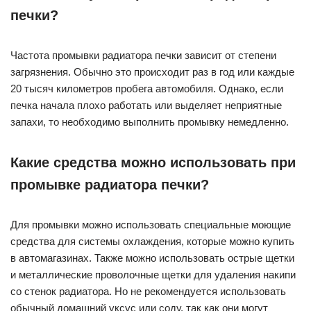
печки?
Частота промывки радиатора печки зависит от степени
загрязнения. Обычно это происходит раз в год или каждые
20 тысяч километров пробега автомобиля. Однако, если
печка начала плохо работать или выделяет неприятные
запахи, то необходимо выполнить промывку немедленно.
Какие средства можно использовать при
промывке радиатора печки?
Для промывки можно использовать специальные моющие
средства для системы охлаждения, которые можно купить
в автомагазинах. Также можно использовать острые щетки
и металлические проволочные щетки для удаления накипи
со стенок радиатора. Но не рекомендуется использовать
обычный домашний уксус или соду, так как они могут