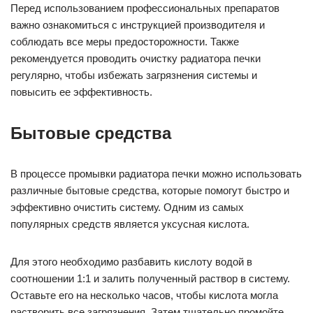
Перед использованием профессиональных препаратов
важно ознакомиться с инструкцией производителя и
соблюдать все меры предосторожности. Также
рекомендуется проводить очистку радиатора печки
регулярно, чтобы избежать загрязнения системы и
повысить ее эффективность.
Бытовые средства
В процессе промывки радиатора печки можно использовать
различные бытовые средства, которые помогут быстро и
эффективно очистить систему. Одним из самых
популярных средств является уксусная кислота.
Для этого необходимо разбавить кислоту водой в
соотношении 1:1 и залить полученный раствор в систему.
Оставьте его на несколько часов, чтобы кислота могла
растворить все загрязнения. Затем тщательно промойте