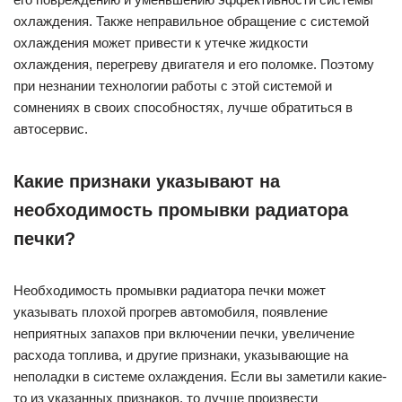
охлаждения. Также неправильное обращение с системой
охлаждения может привести к утечке жидкости
охлаждения, перегреву двигателя и его поломке. Поэтому
при незнании технологии работы с этой системой и
сомнениях в своих способностях, лучше обратиться в
автосервис.
Какие признаки указывают на
необходимость промывки радиатора
печки?
Необходимость промывки радиатора печки может
указывать плохой прогрев автомобиля, появление
неприятных запахов при включении печки, увеличение
расхода топлива, и другие признаки, указывающие на
неполадки в системе охлаждения. Если вы заметили какие-
то из указанных признаков, то лучше произвести