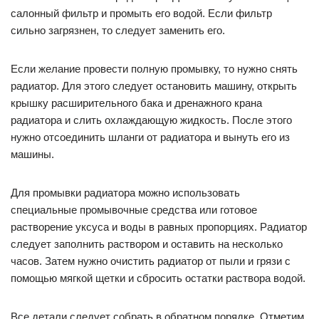
салонный фильтр и промыть его водой. Если фильтр
сильно загрязнен, то следует заменить его.
Если желание провести полную промывку, то нужно снять
радиатор. Для этого следует остановить машину, открыть
крышку расширительного бака и дренажного крана
радиатора и слить охлаждающую жидкость. После этого
нужно отсоединить шланги от радиатора и вынуть его из
машины.
Для промывки радиатора можно использовать
специальные промывочные средства или готовое
растворение уксуса и воды в равных пропорциях. Радиатор
следует заполнить раствором и оставить на несколько
часов. Затем нужно очистить радиатор от пыли и грязи с
помощью мягкой щетки и сбросить остатки раствора водой.
Все детали следует собрать в обратном порядке. Отметим,