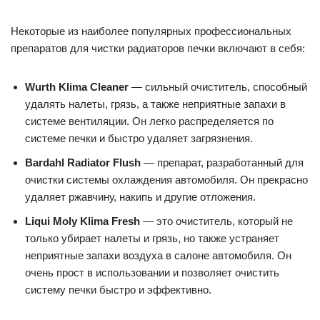
Некоторые из наиболее популярных профессиональных
препаратов для чистки радиаторов печки включают в себя:
Wurth Klima Cleaner
— сильный очиститель, способный
удалять налеты, грязь, а также неприятные запахи в
системе вентиляции. Он легко распределяется по
системе печки и быстро удаляет загрязнения.
Bardahl Radiator Flush
— препарат, разработанный для
очистки системы охлаждения автомобиля. Он прекрасно
удаляет ржавчину, накипь и другие отложения.
Liqui Moly Klima Fresh
— это очиститель, который не
только убирает налеты и грязь, но также устраняет
неприятные запахи воздуха в салоне автомобиля. Он
очень прост в использовании и позволяет очистить
систему печки быстро и эффективно.