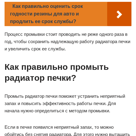
Как правильно оценить срок
годности резины для авто и
продлить ее срок службы?
Процесс промывки стоит проводить не реже одного раза в
год, чтобы сохранить надлежащую работу радиатора печки
и увеличить срок ее службы.
Как правильно промыть
радиатор печки?
Промыть радиатор печки поможет устранить неприятный
запах и повысить эффективность работы печки. Для
начала нужно определиться с методом промывки.
Если в печке появился неприятный запах, то можно
обойтись без снятия радиатора. Для этого нужно вытащить