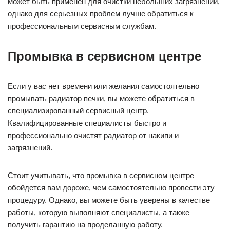
может быть применен для очистки небольших загрязнений,
однако для серьезных проблем лучше обратиться к
профессиональным сервисным службам.
Промывка в сервисном центре
Если у вас нет времени или желания самостоятельно
промывать радиатор печки, вы можете обратиться в
специализированный сервисный центр.
Квалифицированные специалисты быстро и
профессионально очистят радиатор от накипи и
загрязнений.
Стоит учитывать, что промывка в сервисном центре
обойдется вам дороже, чем самостоятельно провести эту
процедуру. Однако, вы можете быть уверены в качестве
работы, которую выполняют специалисты, а также
получить гарантию на проделанную работу.