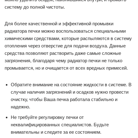
систему до полной чистоты.
Для более качественной и эффективной промывки
радиатора печки можно воспользоваться специальными
химическими средствами, которые распыляются в систему
отопления через отверстие для подачи воздуха. Данные
средства позволяют растворить даже самые сложные
загрязнения, благодаря чему радиатор печки не только
промывается, но и очищается от всех вредных примесей.
Обратите внимание на состояние жидкости в системе. В
случае наличия загрязнений и осадков нужно провести
очистку, чтобы Ваша печка работала стабильно и
надежно.
Не требуйте регулировку печки от
неквалифицированных специалистов. Будьте
внимательны и следите за ее состоянием.