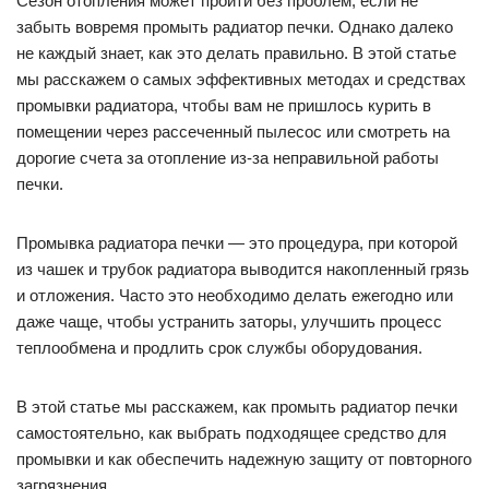
Сезон отопления может пройти без проблем, если не
забыть вовремя промыть радиатор печки. Однако далеко
не каждый знает, как это делать правильно. В этой статье
мы расскажем о самых эффективных методах и средствах
промывки радиатора, чтобы вам не пришлось курить в
помещении через рассеченный пылесос или смотреть на
дорогие счета за отопление из-за неправильной работы
печки.
Промывка радиатора печки — это процедура, при которой
из чашек и трубок радиатора выводится накопленный грязь
и отложения. Часто это необходимо делать ежегодно или
даже чаще, чтобы устранить заторы, улучшить процесс
теплообмена и продлить срок службы оборудования.
В этой статье мы расскажем, как промыть радиатор печки
самостоятельно, как выбрать подходящее средство для
промывки и как обеспечить надежную защиту от повторного
загрязнения.