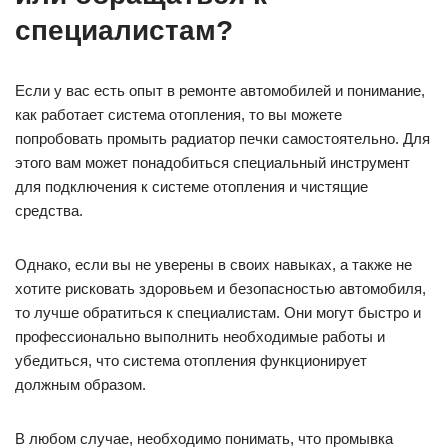
специалистам?
Если у вас есть опыт в ремонте автомобилей и понимание,
как работает система отопления, то вы можете
попробовать промыть радиатор печки самостоятельно. Для
этого вам может понадобиться специальный инструмент
для подключения к системе отопления и чистящие
средства.
Однако, если вы не уверены в своих навыках, а также не
хотите рисковать здоровьем и безопасностью автомобиля,
то лучше обратиться к специалистам. Они могут быстро и
профессионально выполнить необходимые работы и
убедиться, что система отопления функционирует
должным образом.
В любом случае, необходимо понимать, что промывка