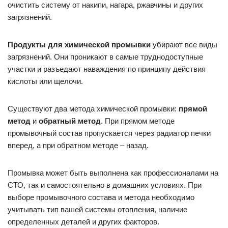
очистить систему от накипи, нагара, ржавчины и других
загрязнений.
Продукты для химической промывки
убирают все виды
загрязнений. Они проникают в самые труднодоступные
участки и разъедают наваждения по принципу действия
кислоты или щелочи.
Существуют два метода химической промывки:
прямой
метод
и
обратный метод
. При прямом методе
промывочный состав пропускается через радиатор печки
вперед, а при обратном методе – назад.
Промывка может быть выполнена как профессионалами на
СТО, так и самостоятельно в домашних условиях. При
выборе промывочного состава и метода необходимо
учитывать тип вашей системы отопления, наличие
определенных деталей и других факторов.