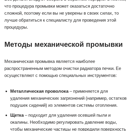
что процедура промывки может оказаться достаточно
сложной, поэтому если вы не уверены в своих силах, то
лучше обратиться к специалисту для проведения этой
процедуры.
Методы механической промывки
Механическая промывка является наиболее
распространенным методом очистки радиатора печки. Ее
осуществляют с помощью специальных инструментов:
Металлическая проволока
– применяется для
удаления механических загрязнений (например, остатков
подушек сидений) из элементов системы отопления.
Щетка
– подходит для удаления осевшей пыли и
окалины. Необходимо регулировать давление воды,
чтобы механические частицы не повредили поверхность