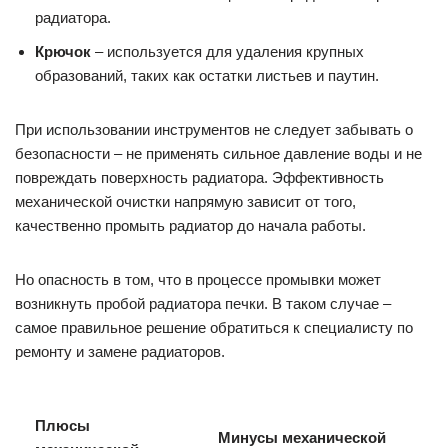
радиатора.
Крючок
– используется для удаления крупных
образований, таких как остатки листьев и паутин.
При использовании инструментов не следует забывать о
безопасности – не применять сильное давление воды и не
повреждать поверхность радиатора. Эффективность
механической очистки напрямую зависит от того,
качественно промыть радиатор до начала работы.
Но опасность в том, что в процессе промывки может
возникнуть пробой радиатора печки. В таком случае –
самое правильное решение обратиться к специалисту по
ремонту и замене радиаторов.
Плюсы
Минусы механической