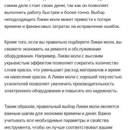
самом деле стоит своих денег, так как он позволяет
выполнять работу быстрее и более точно. Выбор
неподходящего Ликви моли может привести к потере
времени и финансовых затратах на исправление ошибок.
Кроме того, если вы правильно подберете Ликви моли, вы
сможете экономить на ремонте и обслуживании
оборудования. Например, Ликви моли с высоким
укрывистым эффектом позволяет сократить количество
слоев краски, что уменьшает расход материалов и время
на нанесение краски. А Ликви моли с хорошей текучестью
усилителей позволяет увеличить производительность
электронного оборудования и повысить его надежность.
Таким образом, правильный выбор Ликви моли является
важным шагом для экономии времени и денег. Важно
учитывать все необходимые параметры и свойства
инструмента, чтобы он лучше соответствовал вашим