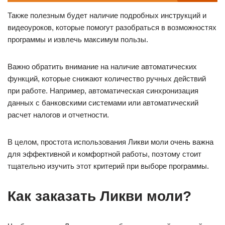
Также полезным будет наличие подробных инструкций и
видеоуроков, которые помогут разобраться в возможностях
программы и извлечь максимум пользы.
Важно обратить внимание на наличие автоматических
функций, которые снижают количество ручных действий
при работе. Например, автоматическая синхронизация
данных с банковскими системами или автоматический
расчет налогов и отчетности.
В целом, простота использования Ликви моли очень важна
для эффективной и комфортной работы, поэтому стоит
тщательно изучить этот критерий при выборе программы.
Как заказать Ликви моли?