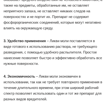
также на предметы, обработанные им, не оставляет
неприятного запаха, не оставляет никаких следов на
поверхностях и не портит их. Препарат не содержит
фосфорорганических соединений, которые могут негативно
влиять на окружающую среду.
3. Удобство применения
– Ликви моли поставляется в
виде готового к использованию раствора, не требующего
разведения, с помощью удобного распылителя. Простое
нанесение позволяет быстро и эффективно обработать все
нужные поверхности.
4. Экономичность
– Ликви моли экономичен в
использовании, так как не требует повторного применения в
течение длительного времени, при этом широкий рабочий
спектр позволяет использовать один и тот же препарат для
разных видов вредителей.