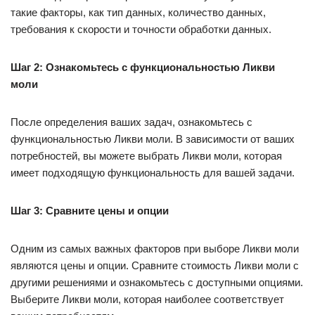
такие факторы, как тип данных, количество данных,
требования к скорости и точности обработки данных.
Шаг 2: Ознакомьтесь с функциональностью Ликви
моли
После определения ваших задач, ознакомьтесь с
функциональностью Ликви моли. В зависимости от ваших
потребностей, вы можете выбрать Ликви моли, которая
имеет подходящую функциональность для вашей задачи.
Шаг 3: Сравните цены и опции
Одним из самых важных факторов при выборе Ликви моли
являются цены и опции. Сравните стоимость Ликви моли с
другими решениями и ознакомьтесь с доступными опциями.
Выберите Ликви моли, которая наиболее соответствует