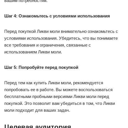
вашим потребностям.
Шаг 4: Ознакомьтесь с условиями использования
Перед покупкой Ликви моли внимательно ознакомьтесь с
условиями использования. Убедитесь, что вы понимаете
все требования и ограничения, связанные с
использованием Ликви моли.
Шаг 5: Попробуйте перед покупкой
Перед тем как купить Ликви моли, рекомендуется
попробовать ее в работе. Вы можете воспользоваться
бесплатными пробными версиями Ликви моли перед
покупкой. Это позволит вам убедиться в том, что Ликви
моли подходит для ваших задач.
Целевая аудитория