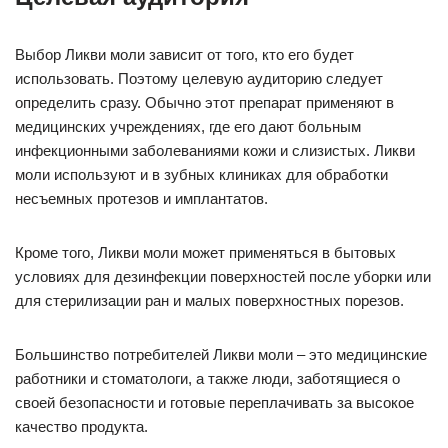
Выбор Ликви моли зависит от того, кто его будет
использовать. Поэтому целевую аудиторию следует
определить сразу. Обычно этот препарат применяют в
медицинских учреждениях, где его дают больным
инфекционными заболеваниями кожи и слизистых. Ликви
моли используют и в зубных клиниках для обработки
несъемных протезов и имплантатов.
Кроме того, Ликви моли может применяться в бытовых
условиях для дезинфекции поверхностей после уборки или
для стерилизации ран и малых поверхностных порезов.
Большинство потребителей Ликви моли – это медицинские
работники и стоматологи, а также люди, заботящиеся о
своей безопасности и готовые переплачивать за высокое
качество продукта.