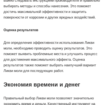
Важно следовать инструкциям производителя и правильно
выбирать методы и способы нанесения. Это поможет
достичь максимальной эффективности и защитить
поверхности от коррозии и других вредных воздействий.
Оценка результатов
Для определения эффективности использования Ликви
моли, необходимо проводить оценку результатов. Это
поможет выявить проблемные места и улучшить процесс
для достижения максимального эффекта. Оценка
результатов также поможет выбрать наилучший вариант
Ликви моли для последующих работ.
Экономия времени и денег
Правильный выбор Ликви моли позволяет значительно
экономить время и деньги. Качественный инструмент на