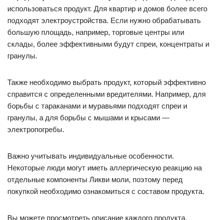
использоваться продукт. Для квартир и домов более всего
подходят электроустройства. Если нужно обрабатывать
большую площадь, например, торговые центры или
склады, более эффективными будут спреи, концентраты и
гранулы.
Также необходимо выбрать продукт, который эффективно
справится с определенными вредителями. Например, для
борьбы с тараканами и муравьями подходят спреи и
гранулы, а для борьбы с мышами и крысами —
электропогребы.
Важно учитывать индивидуальные особенности.
Некоторые люди могут иметь аллергическую реакцию на
отдельные компоненты Ликви моли, поэтому перед
покупкой необходимо ознакомиться с составом продукта.
Вы можете просмотреть описание каждого продукта,