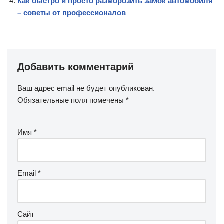
Как быстро и просто разморозить замок автомобиля
– советы от профессионалов
Добавить комментарий
Ваш адрес email не будет опубликован.
Обязательные поля помечены
*
Имя
*
Email
*
Сайт