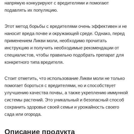
напрямую конкурируют с вредителями и помогают
подавлять их популяцию.
Этот метод борьбы с вредителями очень эффективен и не
наносит вреда почве и окружающей среде. Однако, перед
применением Ликви моли, необходимо прочитать
инструкцию и получить необходимые рекомендации от
специалистов, чтобы правильно подобрать препарат для
конкретного типа вредителя.
Стоит отметить, что использование Ликви моли не только
помогает бороться с вредителями, но и способствует
улучшению качества почвы, а также укреплению иммунной
системы растений. Это уникальный и безопасный способ
сохранить здоровье своей семьи и урожайность своего
сада или огорода.
Описание продукта