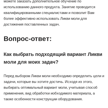
можете заказать дополнительное обучение по
использованию данного продукта. Занятие проводится
квалифицированными специалистами и позволит Вам
более эффективно использовать Ликви моли для
достижения поставленных задач.
Вопрос-ответ:
Как выбрать подходящий вариант Ликви
моли для моих задач?
Перед выбором Ликви моли необходимо определить цели и
задачи, которые вы хотите достичь. Исходя из этого,
выбирать оптимальный вариант моли, учитывая способ
применения, вид обработки иобходимого материала, а
также особенности конструкции оборудования.