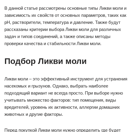
В данной статье рассмотрены основные типы Ликви моли и
зависимость их свойств от основных параметров, таких как
pH, растворители, температура и давление. Также будут
рассказаны критерии выбора Ликви моли для различных
задач и типов соединений, а также описаны методы
проверки качества и стабильности Ликви моли.
Подбор Ликви моли
Ликви моли – это эффективный инструмент для устранения
насекомых и грызунов. Однако, выбрать наиболее
подходящий вариант не всегда просто. При выборе нужно
учитывать множество факторов: тип помещения, виды
вредителей, уровень их активности, аллергии домашних
животных и другие факторы.
Перед покупкой Ликви моли нужно определить где будет