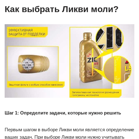
Как выбрать Ликви моли?
Шаг 1: Определите задачи, которые нужно решить
Первым шагом в выборе Ликви моли является определение
ваших задач. При выборе Ликви моли нужно учитывать