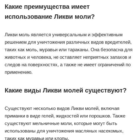
Какие преимущества имеет
использование Ликви моли?
Ликви моль является универсальным и эффективным
решением для уничтожения различных видов вредителей,
таких как моль, муравьи или тараканы. Она безопасна для
животных и человека, не оставляет неприятных запахов и
следов на поверхностях, а также не имеет ограничений по
применению.
Какие виды Ликви молей существуют?
Существуют несколько видов Ликви молей, включая
приманки в виде гелей, жидкостей или порошков. Также
существуют мельничные моли, которые могут быть
использованы для уничтожения масляных насекомых,
таких как муравьи или клопы.