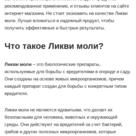
рекомендованное применение, и отзывы клиентов на сайте
интернет-магазина. Не стоит экономить на качестве Ликви
моли. Лучше вложиться в надежный продукт, чтобы
получить эффективные и быстрые результаты.
Что такое Ликви моли?
Ликви моли
– это биологические препараты,
используемые для борьбы с вредителями в огороде и саду.
Они созданы на основе живых микроорганизмов, причем
каждый препарат создан для борьбы с конкретным типом
вредителя.
Ликви моли не являются ядовитыми, что делает их
безопасными для человека, животных и окружающей
среды. Они действуют на вредителей за счет бактерий,
грибов и других полезных микроорганизмов, которые