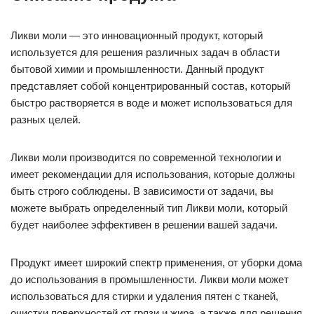
Ликви моли — это инновационный продукт, который
используется для решения различных задач в области
бытовой химии и промышленности. Данный продукт
представляет собой концентрированный состав, который
быстро растворяется в воде и может использоваться для
разных целей.
Ликви моли производится по современной технологии и
имеет рекомендации для использования, которые должны
быть строго соблюдены. В зависимости от задачи, вы
можете выбрать определенный тип Ликви моли, который
будет наиболее эффективен в решении вашей задачи.
Продукт имеет широкий спектр применения, от уборки дома
до использования в промышленности. Ликви моли может
использоваться для стирки и удаления пятен с тканей,
очистки поверхностей от грязи и жира, а также для решения