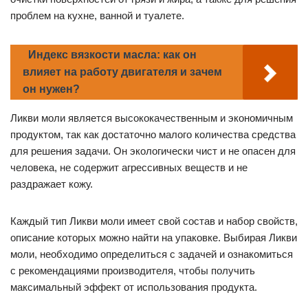
проблем на кухне, ванной и туалете.
Индекс вязкости масла: как он
влияет на работу двигателя и зачем
он нужен?
Ликви моли является высококачественным и экономичным
продуктом, так как достаточно малого количества средства
для решения задачи. Он экологически чист и не опасен для
человека, не содержит агрессивных веществ и не
раздражает кожу.
Каждый тип Ликви моли имеет свой состав и набор свойств,
описание которых можно найти на упаковке. Выбирая Ликви
моли, необходимо определиться с задачей и ознакомиться
с рекомендациями производителя, чтобы получить
максимальный эффект от использования продукта.