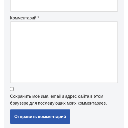
Комментарий
*
Сохранить моё имя, email и адрес сайта в этом
браузере для последующих моих комментариев.