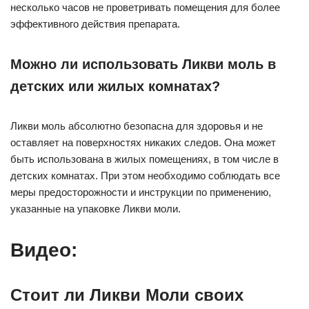
несколько часов не проветривать помещения для более
эффективного действия препарата.
Можно ли использовать Ликви моль в
детских или жилых комнатах?
Ликви моль абсолютно безопасна для здоровья и не
оставляет на поверхностях никаких следов. Она может
быть использована в жилых помещениях, в том числе в
детских комнатах. При этом необходимо соблюдать все
меры предосторожности и инструкции по применению,
указанные на упаковке Ликви моли.
Видео:
Стоит ли Ликви Моли своих