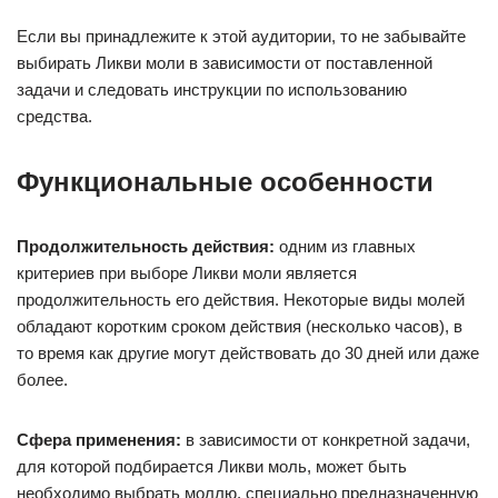
Если вы принадлежите к этой аудитории, то не забывайте
выбирать Ликви моли в зависимости от поставленной
задачи и следовать инструкции по использованию
средства.
Функциональные особенности
Продолжительность действия:
одним из главных
критериев при выборе Ликви моли является
продолжительность его действия. Некоторые виды молей
обладают коротким сроком действия (несколько часов), в
то время как другие могут действовать до 30 дней или даже
более.
Сфера применения:
в зависимости от конкретной задачи,
для которой подбирается Ликви моль, может быть
необходимо выбрать моллю, специально предназначенную