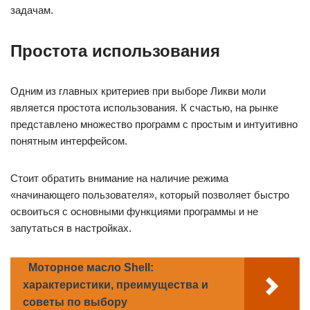
задачам.
Простота использования
Одним из главных критериев при выборе Ликви моли
является простота использования. К счастью, на рынке
представлено множество программ с простым и интуитивно
понятным интерфейсом.
Стоит обратить внимание на наличие режима
«начинающего пользователя», который позволяет быстро
освоиться с основными функциями программы и не
запутаться в настройках.
Моторное масло Shell:
характеристики, преимущества и
советы по выбору