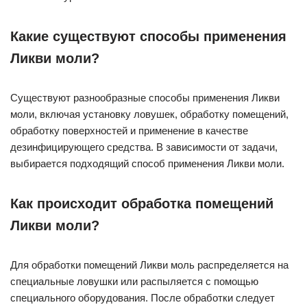
Какие существуют способы применения
Ликви моли?
Существуют разнообразные способы применения Ликви
моли, включая установку ловушек, обработку помещений,
обработку поверхностей и применение в качестве
дезинфицирующего средства. В зависимости от задачи,
выбирается подходящий способ применения Ликви моли.
Как происходит обработка помещений
Ликви моли?
Для обработки помещений Ликви моль распределяется на
специальные ловушки или распыляется с помощью
специального оборудования. После обработки следует