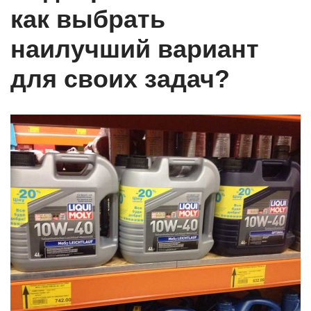
как выбрать
наилучший вариант
для своих задач?