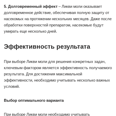
5. Долговременный эффект
– Ликви моли оказывает
долговременное действие, обеспечивая полную защиту от
насекомых на протяжении нескольких месяцев. Даже после
обработки поверхностей препаратом, насекомые будут
умирать еще несколько дней.
Эффективность результата
При выборе Ликви моли для решения конкретных задач,
ключевым фактором является эффективность получаемого
результата. Для достижения максимальной
эффективности, необходимо учитывать несколько важных
условий.
Выбор оптимального варианта
При выборе Ликви моли необходимо учитывать