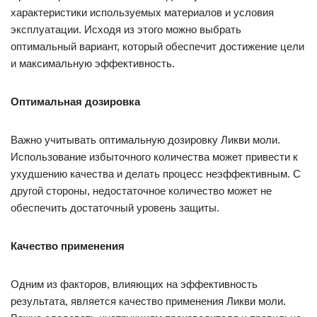
характеристики используемых материалов и условия
эксплуатации. Исходя из этого можно выбрать
оптимальный вариант, который обеспечит достижение цели
и максимальную эффективность.
Оптимальная дозировка
Важно учитывать оптимальную дозировку Ликви моли.
Использование избыточного количества может привести к
ухудшению качества и делать процесс неэффективным. С
другой стороны, недостаточное количество может не
обеспечить достаточный уровень защиты.
Качество применения
Одним из факторов, влияющих на эффективность
результата, является качество применения Ликви моли.