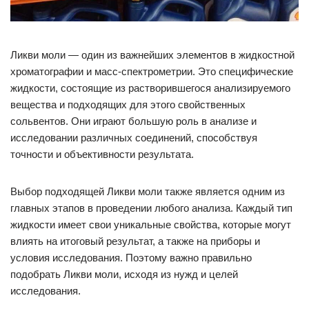
Ликви моли — один из важнейших элементов в жидкостной
хроматографии и масс-спектрометрии. Это специфические
жидкости, состоящие из растворившегося анализируемого
вещества и подходящих для этого свойственных
сольвентов. Они играют большую роль в анализе и
исследовании различных соединений, способствуя
точности и объективности результата.
Выбор подходящей Ликви моли также является одним из
главных этапов в проведении любого анализа. Каждый тип
жидкости имеет свои уникальные свойства, которые могут
влиять на итоговый результат, а также на приборы и
условия исследования. Поэтому важно правильно
подобрать Ликви моли, исходя из нужд и целей
исследования.