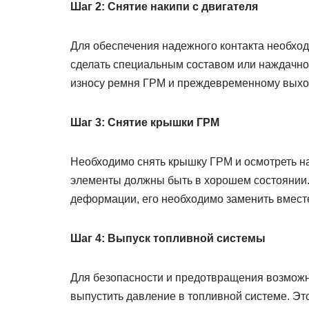
Шаг 2: Снятие накипи с двигателя
Для обеспечения надежного контакта необход
сделать специальным составом или наждачно
износу ремня ГРМ и преждевременному выходу
Шаг 3: Снятие крышки ГРМ
Необходимо снять крышку ГРМ и осмотреть н
элементы должны быть в хорошем состоянии. 
деформации, его необходимо заменить вмест
Шаг 4: Выпуск топливной системы
Для безопасности и предотвращения возмож
выпустить давление в топливной системе. Эт