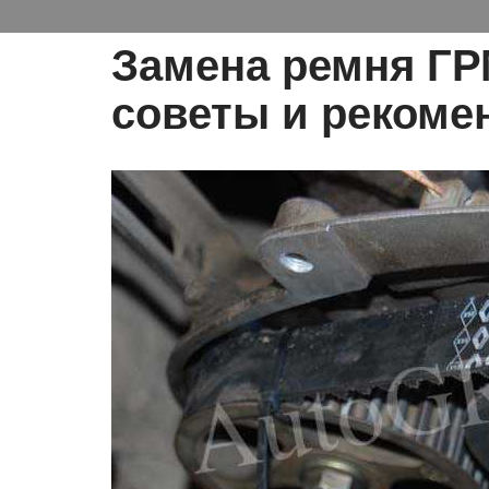
Замена ремня ГР
советы и рекоме