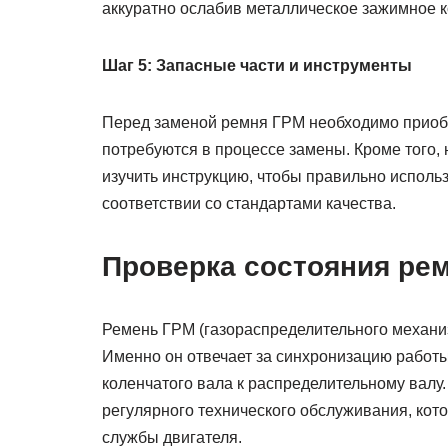
аккуратно ослабив металлическое зажимное к
Шаг 5: Запасные части и инструменты
Перед заменой ремня ГРМ необходимо приобр
потребуются в процессе замены. Кроме того,
изучить инструкцию, чтобы правильно исполь
соответствии со стандартами качества.
Проверка состояния ре
Ремень ГРМ (газораспределительного механиз
Именно он отвечает за синхронизацию работы
коленчатого вала к распределительному валу
регулярного технического обслуживания, кот
службы двигателя.