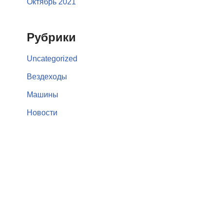
Октябрь 2021
Рубрики
Uncategorized
Вездеходы
Машины
Новости