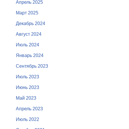
Апрель 2025
Март 2025
Декабрь 2024
Август 2024
Июль 2024
Январь 2024
Сентябрь 2023
Июль 2023
Июнь 2023
Май 2023
Апрель 2023
Июль 2022