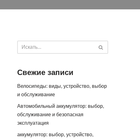
Свежие записи
Велосипеды: виды, устройство, выбор
и обслуживание
Автомобильный аккумулятор: выбор,
обслуживание и безопасная
эксплуатация
аккумулятор: выбор, устройство,