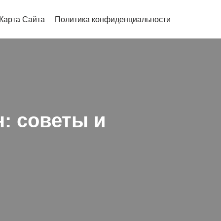
Карта Сайта
Политика конфиденциальности
н: советы и