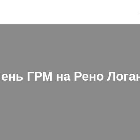
ень ГРМ на Рено Лога