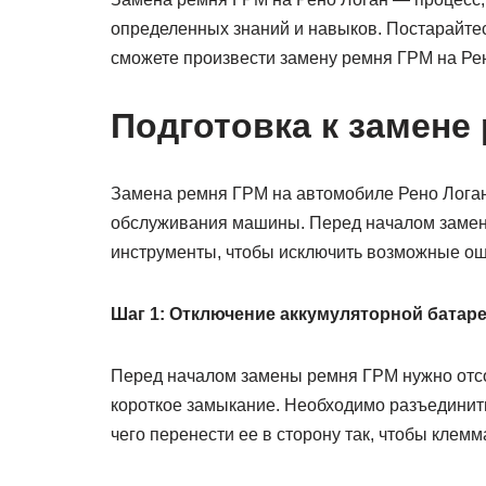
определенных знаний и навыков. Постарайте
сможете произвести замену ремня ГРМ на Рен
Подготовка к замене
Замена ремня ГРМ на автомобиле Рено Логан
обслуживания машины. Перед началом замен
инструменты, чтобы исключить возможные ош
Шаг 1: Отключение аккумуляторной батар
Перед началом замены ремня ГРМ нужно отсо
короткое замыкание. Необходимо разъединит
чего перенести ее в сторону так, чтобы клем