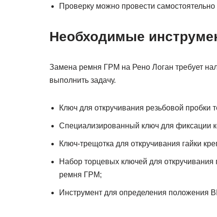
Проверку можно провести самостоятельно 
Необходимые инструме
Замена ремня ГРМ на Рено Логан требует нал
выполнить задачу.
Ключ для откручивания резьбовой пробки 
Специализированный ключ для фиксации к
Ключ-трещотка для откручивания гайки кре
Набор торцевых ключей для откручивания 
ремня ГРМ;
Инструмент для определения положения ВМ