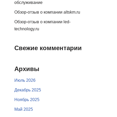
обслуживание
Обзор-отзыв о компании altskm.ru
Обзор-отзыв о компании led-
technology.ru
Свежие комментарии
Архивы
Июль 2026
Декабрь 2025
Ноябрь 2025
Май 2025