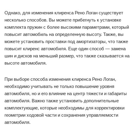
Однако, для изменения клиренса Рено Логан существует
несколько способов. Вы можете прибегнуть к установке
комплекта пружин с более высокими параметрами, который
повысит автомобиль на определенную высоту. Также, вы
можете установить проставки под амортизаторы, что также
повысит клиренс автомобиля. Еще один способ — замена
шин и дисков на меньший размер, что также сказывается на
высоте автомобиля.
При выборе способа изменения клиренса Рено Логан,
необходимо учитывать не только повышение уровня
автомобиля, но и его влияние на центр тяжести и габариты
автомобиля. Важно также установить дополнительные
комплектующие, которые необходимы для корректировки
геометрии ходовой части и сохранения управляемости
автомобиля.