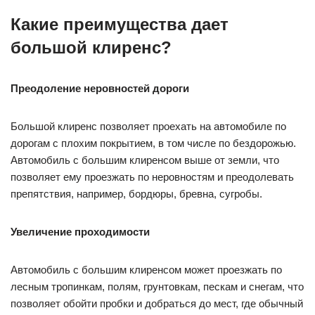
Какие преимущества дает
большой клиренс?
Преодоление неровностей дороги
Большой клиренс позволяет проехать на автомобиле по
дорогам с плохим покрытием, в том числе по бездорожью.
Автомобиль с большим клиренсом выше от земли, что
позволяет ему проезжать по неровностям и преодолевать
препятствия, например, бордюры, бревна, сугробы.
Увеличение проходимости
Автомобиль с большим клиренсом может проезжать по
лесным тропинкам, полям, грунтовкам, пескам и снегам, что
позволяет обойти пробки и добраться до мест, где обычный