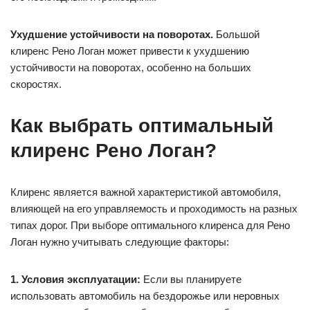
Ухудшение устойчивости на поворотах.
Большой
клиренс Рено Логан может привести к ухудшению
устойчивости на поворотах, особенно на больших
скоростях.
Как выбрать оптимальный
клиренс Рено Логан?
Клиренс является важной характеристикой автомобиля,
влияющей на его управляемость и проходимость на разных
типах дорог. При выборе оптимального клиренса для Рено
Логан нужно учитывать следующие факторы:
1. Условия эксплуатации:
Если вы планируете
использовать автомобиль на бездорожье или неровных