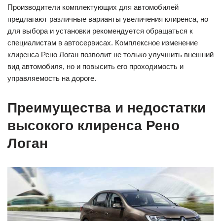
Производители комплектующих для автомобилей
предлагают различные варианты увеличения клиренса, но
для выбора и установки рекомендуется обращаться к
специалистам в автосервисах. Комплексное изменение
клиренса Рено Логан позволит не только улучшить внешний
вид автомобиля, но и повысить его проходимость и
управляемость на дороге.
Преимущества и недостатки
высокого клиренса Рено
Логан