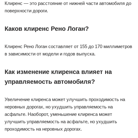
Клиренс — это расстояние от нижней части автомобиля до
поверхности дороги.
Каков клиренс Рено Логан?
Клиренс Рено Логан составляет от 155 до 170 миллиметров
в зависимости от модели и годов выпуска.
Как изменение клиренса влияет на
управляемость автомобиля?
Увеличение клиренса может улучшить проходимость на
неровных дорогах, но ухудшить управляемость на
асфальте. Наоборот, уменьшение клиренса может
улучшить управляемость на асфальте, но ухудшить
проходимость на неровных дорогах.