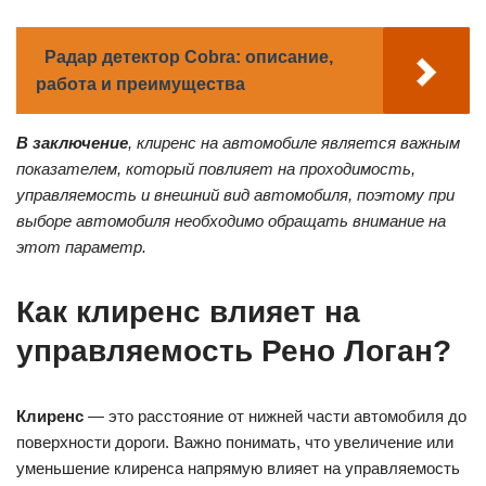
Радар детектор Cobra: описание,
работа и преимущества
В заключение
, клиренс на автомобиле является важным
показателем, который повлияет на проходимость,
управляемость и внешний вид автомобиля, поэтому при
выборе автомобиля необходимо обращать внимание на
этот параметр.
Как клиренс влияет на
управляемость Рено Логан?
Клиренс
— это расстояние от нижней части автомобиля до
поверхности дороги. Важно понимать, что увеличение или
уменьшение клиренса напрямую влияет на управляемость