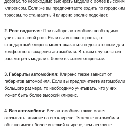
дорогах, то необходимо выбирать модели с более высоким
клиренсом. Если же вы предпочитаете ездить по городским
трассам, то стандартный клиренс вполне подойдет.
2. Рост водителя:
При выборе автомобиля необходимо
учитывать свой рост. Если вы высокого роста, то
стандартный клиренс может оказаться недостаточным для
комфортного вождения автомобиля. В таком случае стоит
рассмотреть модели с более высоким клиренсом.
3. Габариты автомобиля:
Клиренс также зависит от
габаритов автомобиля. Если вы предпочитаете автомобили
большого размера, то необходимо учитывать, что у них
может быть более высокий клиренс.
4. Вес автомобиля:
Вес автомобиля также может
оказывать влияние на его клиренс. Тяжелые автомобили
обычно имеют более высокий клиренс, чем легковые.