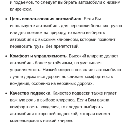
и подъемов, то следует выбирать автомобили с низким
клиренсом.
Цель использования автомобиля
. Если Вы
используете автомобиль для перевозки больших грузов
или для поездок на природу, то важно выбирать
автомобили с высоким клиренсом, который позволит
перевозить грузы без препятствий.
Комфорт и управляемость
. Высокий клиренс делает
автомобиль более устойчивым, но уменьшает
управляемость. Низкий клиренс позволяет автомобилю
лучше держаться дороги, но снижает комфортность
вождения, особенно на неровных дорогах.
Качество подвески
. Качество подвески также играет
важную роль в выборе клиренса. Если Вам важна
комфортность вождения, то следует выбирать
автомобили с хорошей подвеской, которая сможет
компенсировать низкий клиренс.