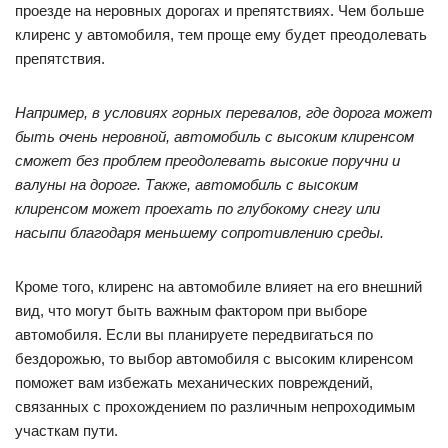
проезде на неровных дорогах и препятствиях. Чем больше
клиренс у автомобиля, тем проще ему будет преодолевать
препятствия.
Например, в условиях горных перевалов, где дорога может
быть очень неровной, автомобиль с высоким клиренсом
сможет без проблем преодолевать высокие поручни и
валуны на дороге. Также, автомобиль с высоким
клиренсом может проехать по глубокому снегу или
насыпи благодаря меньшему сопротивлению среды.
Кроме того, клиренс на автомобиле влияет на его внешний
вид, что могут быть важным фактором при выборе
автомобиля. Если вы планируете передвигаться по
бездорожью, то выбор автомобиля с высоким клиренсом
поможет вам избежать механических повреждений,
связанных с прохождением по различным непроходимым
участкам пути.