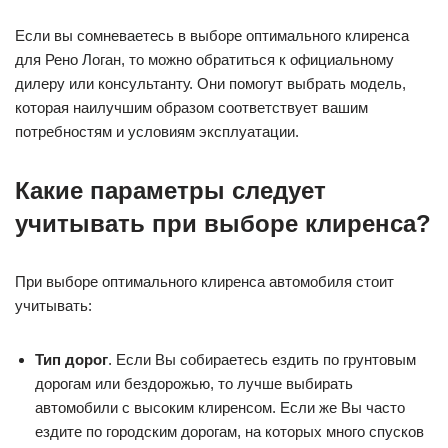
Если вы сомневаетесь в выборе оптимального клиренса
для Рено Логан, то можно обратиться к официальному
дилеру или консультанту. Они помогут выбрать модель,
которая наилучшим образом соответствует вашим
потребностям и условиям эксплуатации.
Какие параметры следует
учитывать при выборе клиренса?
При выборе оптимального клиренса автомобиля стоит
учитывать:
Тип дорог
. Если Вы собираетесь ездить по грунтовым
дорогам или бездорожью, то лучше выбирать
автомобили с высоким клиренсом. Если же Вы часто
ездите по городским дорогам, на которых много спусков