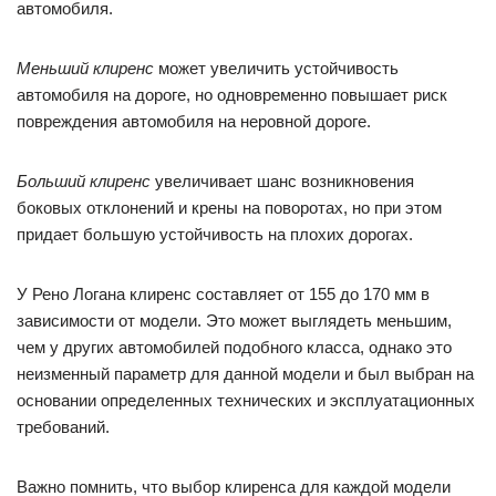
автомобиля.
Меньший клиренс
может увеличить устойчивость
автомобиля на дороге, но одновременно повышает риск
повреждения автомобиля на неровной дороге.
Больший клиренс
увеличивает шанс возникновения
боковых отклонений и крены на поворотах, но при этом
придает большую устойчивость на плохих дорогах.
У Рено Логана клиренс составляет от 155 до 170 мм в
зависимости от модели. Это может выглядеть меньшим,
чем у других автомобилей подобного класса, однако это
неизменный параметр для данной модели и был выбран на
основании определенных технических и эксплуатационных
требований.
Важно помнить, что выбор клиренса для каждой модели