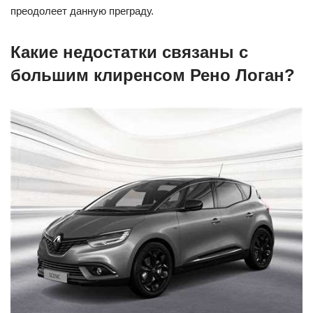
преодолеет данную преграду.
Какие недостатки связаны с
большим клиренсом Рено Логан?