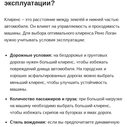
эксплуатации?
Клиренс – это расстояние между землёй и нижней частью
автомобиля. Он влияет на управляемость и проходимость
машины. Для выбора оптимального клиренса Рено Логан
нужно учитывать условия эксплуатации:
Дорожные условия:
на бездорожье и грунтовых
дорогах нужен больший клиренс, чтобы избежать
повреждений днища автомобиля. На городских и
хороших асфальтированных дорогах можно выбрать
меньший клиренс, чтобы улучшить устойчивость
машины.
Количество пассажиров и груза:
при большой нагрузке
на машину необходимо выбрать больший клиренс,
чтобы избежать скрипов на бугорках и ямах дороги.
Стиль вождения:
если вы предпочитаете динамичную