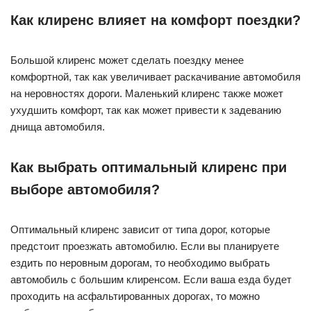
Как клиренс влияет на комфорт поездки?
Большой клиренс может сделать поездку менее
комфортной, так как увеличивает раскачивание автомобиля
на неровностях дороги. Маленький клиренс также может
ухудшить комфорт, так как может привести к задеванию
днища автомобиля.
Как выбрать оптимальный клиренс при
выборе автомобиля?
Оптимальный клиренс зависит от типа дорог, которые
предстоит проезжать автомобилю. Если вы планируете
ездить по неровным дорогам, то необходимо выбрать
автомобиль с большим клиренсом. Если ваша езда будет
проходить на асфальтированных дорогах, то можно