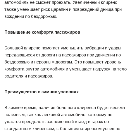
автомобиль не сможет проехать. Увеличенный клиренс
также уменьшает риск царапин и повреждений днища при
вождении по бездорожью.
Повышение комфорта пассажиров
Большой клиренс помогает уменьшить вибрации и удары,
передающиеся от дороги на пассажиров при движении по
бездорожью и неровным дорогам. Это повышает уровень
комфорта внутри автомобиля и уменьшает нагрузку на тело
водителя и пассажиров.
Преимущество в зимних условиях
В зимнее время, наличие большого клиренса будет весьма
полезным, так как легковой автомобиль, которому не
удастся преодолеть заснеженный въезд в гараж со
стандартным клиренсом, с большим клиренсом успешно