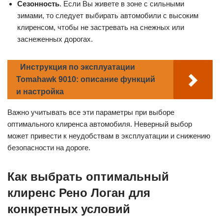
Сезонность
. Если Вы живете в зоне с сильными
зимами, то следует выбирать автомобили с высоким
клиренсом, чтобы не застревать на снежных или
заснеженных дорогах.
Инструкция по эксплуатации
Tomahawk 9010: описание функций
и настройка
Важно учитывать все эти параметры при выборе
оптимального клиренса автомобиля. Неверный выбор
может привести к неудобствам в эксплуатации и снижению
безопасности на дороге.
Как выбрать оптимальный
клиренс Рено Логан для
конкретных условий