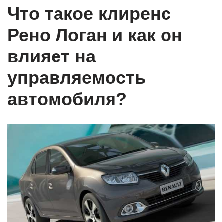
Что такое клиренс
Рено Логан и как он
влияет на
управляемость
автомобиля?