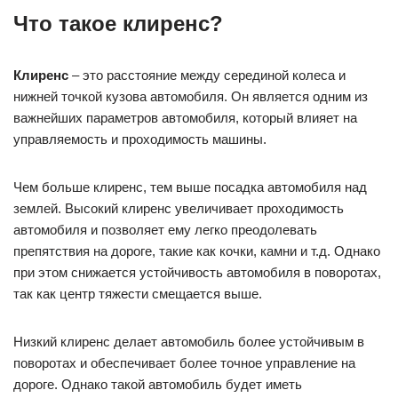
Что такое клиренс?
Клиренс
– это расстояние между серединой колеса и
нижней точкой кузова автомобиля. Он является одним из
важнейших параметров автомобиля, который влияет на
управляемость и проходимость машины.
Чем больше клиренс, тем выше посадка автомобиля над
землей. Высокий клиренс увеличивает проходимость
автомобиля и позволяет ему легко преодолевать
препятствия на дороге, такие как кочки, камни и т.д. Однако
при этом снижается устойчивость автомобиля в поворотах,
так как центр тяжести смещается выше.
Низкий клиренс делает автомобиль более устойчивым в
поворотах и обеспечивает более точное управление на
дороге. Однако такой автомобиль будет иметь