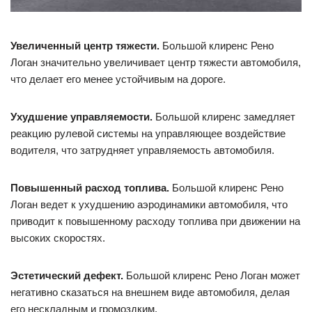
Увеличенный центр тяжести.
Большой клиренс Рено
Логан значительно увеличивает центр тяжести автомобиля,
что делает его менее устойчивым на дороге.
Ухудшение управляемости.
Большой клиренс замедляет
реакцию рулевой системы на управляющее воздействие
водителя, что затрудняет управляемость автомобиля.
Повышенный расход топлива.
Большой клиренс Рено
Логан ведет к ухудшению аэродинамики автомобиля, что
приводит к повышенному расходу топлива при движении на
высоких скоростях.
Эстетический дефект.
Большой клиренс Рено Логан может
негативно сказаться на внешнем виде автомобиля, делая
его нескладным и громоздким.