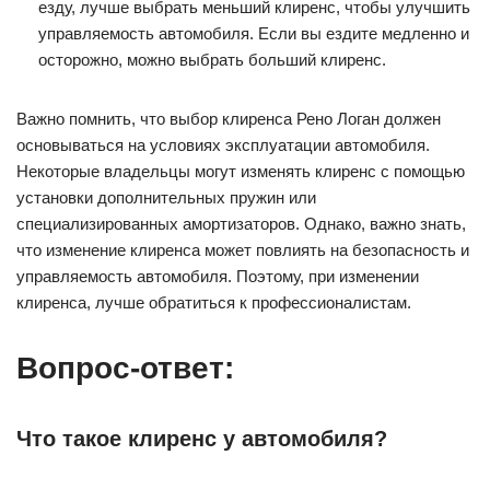
езду, лучше выбрать меньший клиренс, чтобы улучшить
управляемость автомобиля. Если вы ездите медленно и
осторожно, можно выбрать больший клиренс.
Важно помнить, что выбор клиренса Рено Логан должен
основываться на условиях эксплуатации автомобиля.
Некоторые владельцы могут изменять клиренс с помощью
установки дополнительных пружин или
специализированных амортизаторов. Однако, важно знать,
что изменение клиренса может повлиять на безопасность и
управляемость автомобиля. Поэтому, при изменении
клиренса, лучше обратиться к профессионалистам.
Вопрос-ответ:
Что такое клиренс у автомобиля?