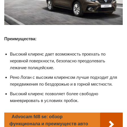
Преимущества:
Высокий клиренс дает возможность проехать по
неровной поверхности, безопасно преодолевать
лежачие полицейские.
Рено Логан с высоким клиренсом лучше подходит для
передвижения по бездорожью и в горной местности.
Высокий клиренс позволяет более свободно
маневрировать в условиях пробок.
Advocam fd8 se: обзор
функционала и преимуществ авто