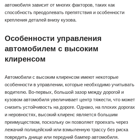
автомобиля зависит от многих факторов, таких как
способность преодолевать препятствия и особенности
крепления деталей внизу кузова.
Особенности управления
автомобилем с высоким
клиренсом
Автомобили с высоким клиренсом имеют некоторые
особенности в управлении, которые необходимо учитывать
водителю. Во-первых, большой зазор между дорогой и
кузовом автомобиля увеличивает центр тяжести, что может
снизить устойчивость на дороге. Однако, на плохих дорогах
и неровностях, высокий клиренс является большим
преимуществом, поскольку он позволяет проехать через
лежачий полицейский или взмыленную трассу без риска
повредить днище или передний бампер автомобиля.