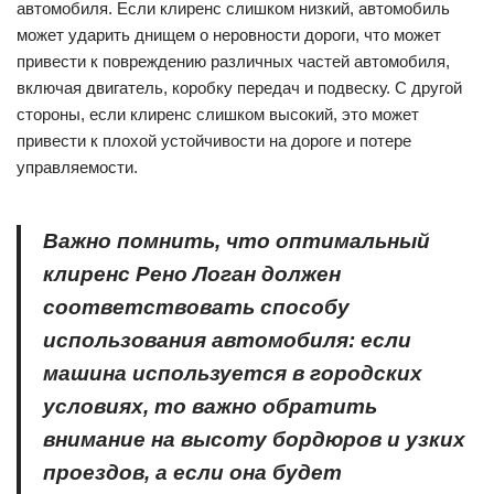
автомобиля. Если клиренс слишком низкий, автомобиль
может ударить днищем о неровности дороги, что может
привести к повреждению различных частей автомобиля,
включая двигатель, коробку передач и подвеску. С другой
стороны, если клиренс слишком высокий, это может
привести к плохой устойчивости на дороге и потере
управляемости.
Важно помнить, что оптимальный
клиренс Рено Логан должен
соответствовать способу
использования автомобиля: если
машина используется в городских
условиях, то важно обратить
внимание на высоту бордюров и узких
проездов, а если она будет