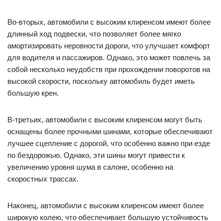
Во-вторых, автомобили с высоким клиренсом имеют более
длинный ход подвески, что позволяет более мягко
амортизировать неровности дороги, что улучшает комфорт
для водителя и пассажиров. Однако, это может повлечь за
собой несколько неудобств при прохождении поворотов на
высокой скорости, поскольку автомобиль будет иметь
большую крен.
В-третьих, автомобили с высоким клиренсом могут быть
оснащены более прочными шинами, которые обеспечивают
лучшее сцепление с дорогой, что особенно важно при езде
по бездорожью. Однако, эти шины могут привести к
увеличению уровня шума в салоне, особенно на
скоростных трассах.
Наконец, автомобили с высоким клиренсом имеют более
широкую колею, что обеспечивает большую устойчивость