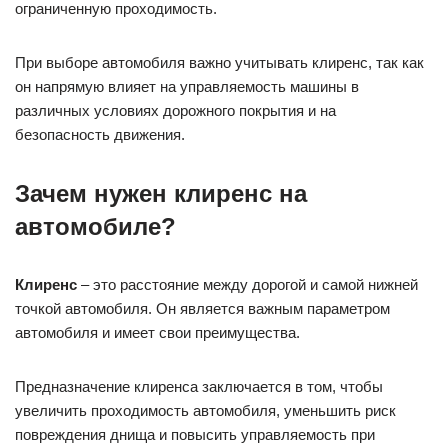
ограниченную проходимость.
При выборе автомобиля важно учитывать клиренс, так как
он напрямую влияет на управляемость машины в
различных условиях дорожного покрытия и на
безопасность движения.
Зачем нужен клиренс на
автомобиле?
Клиренс
– это расстояние между дорогой и самой нижней
точкой автомобиля. Он является важным параметром
автомобиля и имеет свои преимущества.
Предназначение клиренса заключается в том, чтобы
увеличить проходимость автомобиля, уменьшить риск
повреждения днища и повысить управляемость при