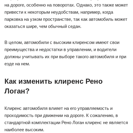
на дороге, особенно на поворотах. Однако, это также может
привести к некоторым неудобствам, например, когда
парковка на узком пространстве, так как автомобиль может
оказаться шире, чем обычный седан.
В целом, автомобили с высоким клиренсом имеют свои
преимущества и недостатки в управлении, и водители
должны учитывать их при выборе такого автомобиля и при
езде на нем.
Как изменить клиренс Рено
Логан?
Клиренс автомобиля влияет на его управляемость и
проходимость при движении на дороге. К сожалению, в
стандартной комплектации Рено Логан клиренс не является
наиболее высоким.