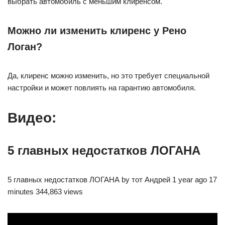
выбрать автомобиль с меньшим клиренсом.
Можно ли изменить клиренс у Рено
Логан?
Да, клиренс можно изменить, но это требует специальной
настройки и может повлиять на гарантию автомобиля.
Видео:
5 главных недостатков ЛОГАНА
5 главных недостатков ЛОГАНА by тот Андрей 1 year ago 17
minutes 344,863 views