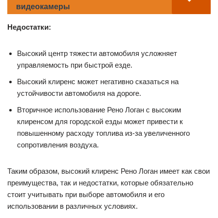
видеокамеры
Недостатки:
Высокий центр тяжести автомобиля усложняет
управляемость при быстрой езде.
Высокий клиренс может негативно сказаться на
устойчивости автомобиля на дороге.
Вторичное использование Рено Логан с высоким
клиренсом для городской езды может привести к
повышенному расходу топлива из-за увеличенного
сопротивления воздуха.
Таким образом, высокий клиренс Рено Логан имеет как свои
преимущества, так и недостатки, которые обязательно
стоит учитывать при выборе автомобиля и его
использовании в различных условиях.