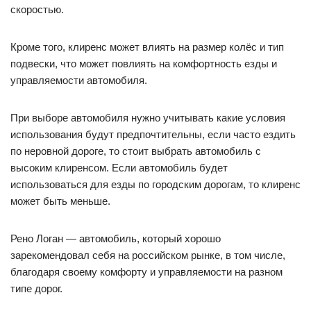
скоростью.
Кроме того, клиренс может влиять на размер колёс и тип
подвески, что может повлиять на комфортность езды и
управляемости автомобиля.
При выборе автомобиля нужно учитывать какие условия
использования будут предпочтительны, если часто ездить
по неровной дороге, то стоит выбрать автомобиль с
высоким клиренсом. Если автомобиль будет
использоваться для езды по городским дорогам, то клиренс
может быть меньше.
Рено Логан — автомобиль, который хорошо
зарекомендовал себя на российском рынке, в том числе,
благодаря своему комфорту и управляемости на разном
типе дорог.