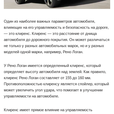
Один из наиболее важных параметров автомобиля,
влияющих на его управляемость и безопасность на дороге,
— это клиренс. Клиренс — это расстояние от днища
автомобиля до дорожного покрытия. Он может различаться
не только у разных автомобильных марок, но и у разных
моделей одной марки, например, Рено Логан.
У Рено Логан имеется определенный клиренс, который
определяет высоту автомобиля над землей. Как правило,
клиренс Рено Логан составляет от 155 до 160 мм.
Противоположностью клиренсу является спойлер, который
может увеличить угол удара, что помогает в улучшении
управляемости на автомобиле.
Клиренс имеет прямое влияние на управляемость