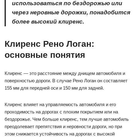
использоваться по бездорожью или
через неровные дорожки, понадобится
более высокий клиренс.
Клиренс Рено Логан:
основные понятия
Клиренс — это расстояние между днищем автомобиля и
поверхностью дороги. В случае Рено Логан он составляет
155 мм для передней оси и 150 мм для задней.
Клиренс влияет на управляемость автомобиля и его
проходимость на дорогах с плохим покрытием или на
бездорожье. Чем больше клиренс, тем лучше автомобиль
преодолевает препятствия и неровности дороги, но при
этом снижается устойчивость на дорогах с высокой