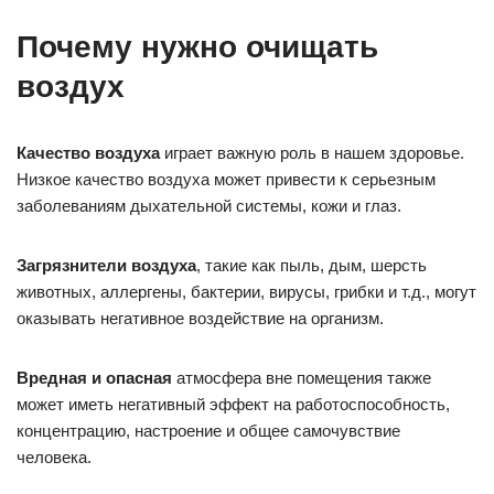
Почему нужно очищать
воздух
Качество воздуха
играет важную роль в нашем здоровье.
Низкое качество воздуха может привести к серьезным
заболеваниям дыхательной системы, кожи и глаз.
Загрязнители воздуха
, такие как пыль, дым, шерсть
животных, аллергены, бактерии, вирусы, грибки и т.д., могут
оказывать негативное воздействие на организм.
Вредная и опасная
атмосфера вне помещения также
может иметь негативный эффект на работоспособность,
концентрацию, настроение и общее самочувствие
человека.