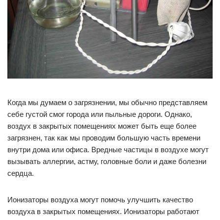
Когда мы думаем о загрязнении, мы обычно представляем
себе густой смог города или пыльные дороги. Однако,
воздух в закрытых помещениях может быть еще более
загрязнен, так как мы проводим большую часть времени
внутри дома или офиса. Вредные частицы в воздухе могут
вызывать аллергии, астму, головные боли и даже болезни
сердца.
Ионизаторы воздуха могут помочь улучшить качество
воздуха в закрытых помещениях. Ионизаторы работают