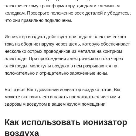
электрическому трансформатору, диодам и клеммным
колодкам. Проверьте положение всех деталей и убедитесь,
что они правильно подключены.
Ионизатор воздуха действует при подаче электрического
тока на сборник наружу через щель, которую обеспечивает
несколько острых проводников из металла на контрном
электроде. При прохождении электрического тока через
электроды, молекулы воздуха в нем разрываются на
положительно и отрицательно заряженные ионы.
Вот и все! Ваш домашний ионизатор воздуха готов! Вы
можете включить его и начать наслаждаться чистым и
здоровым воздухом в вашем жилом помещении.
Как использовать ионизатор
воздуха