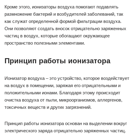
Кроме этого, ионизаторы воздуха помогают подавлять
размножение бактерий и возбудителей заболеваний, так
как служат определенной формой фильтрации воздуха.
Они позволяют создать вносок отрицательно заряженных
частиц в воздух, которые обогащают окружающее
пространство полезными элементами.
Принцип работы ионизатора
Ионизатор воздуха – это устройство, которое воздействует
на воздух в помещении, заряжая его отрицательными и
положительными ионами. Благодаря этому происходит
очистка воздуха от пыли, микроорганизмов, аллергенов,
токсичных веществ и других загрязнений.
Принцип работы ионизатора основан на выделении вокруг
электрического заряда отрицательно заряженных частиц.