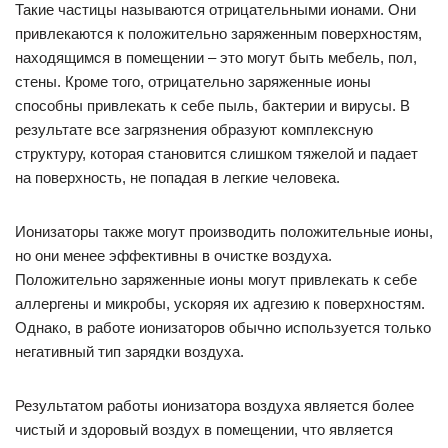
Такие частицы называются отрицательными ионами. Они
привлекаются к положительно заряженным поверхностям,
находящимся в помещении – это могут быть мебель, пол,
стены. Кроме того, отрицательно заряженные ионы
способны привлекать к себе пыль, бактерии и вирусы. В
результате все загрязнения образуют комплексную
структуру, которая становится слишком тяжелой и падает
на поверхность, не попадая в легкие человека.
Ионизаторы также могут производить положительные ионы,
но они менее эффективны в очистке воздуха.
Положительно заряженные ионы могут привлекать к себе
аллергены и микробы, ускоряя их адгезию к поверхностям.
Однако, в работе ионизаторов обычно используется только
негативный тип зарядки воздуха.
Результатом работы ионизатора воздуха является более
чистый и здоровый воздух в помещении, что является