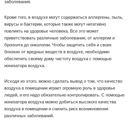
заболевания.
Кроме того, в воздухе могут содержаться аллергены, пыль,
вирусы и бактерии, которые также могут негативно
повлиять на здоровье человека. Все это может
приветствовать различные заболевания, от аллергии и
бронхита до онкологии. Чтобы защитить себя и своих
близких от вредных веществ в воздухе, необходимо
обеспечить своему дому чистоту воздуха с помощью
ионизатора воздуха.
Исходя из этого, можно сделать вывод о том, что качество
воздуха в помещении играет огромную роль в здоровье
людей, и его надо обязательно контролировать. С помощью
ионизатора воздуха можно добиться высокого качества
воздуха в помещении и снизить риск возникновения
различных заболеваний.