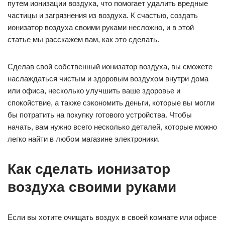
путем ионизации воздуха, что помогает удалить вредные
частицы и загрязнения из воздуха. К счастью, создать
ионизатор воздуха своими руками несложно, и в этой
статье мы расскажем вам, как это сделать.
Сделав свой собственный ионизатор воздуха, вы сможете
наслаждаться чистым и здоровым воздухом внутри дома
или офиса, несколько улучшить ваше здоровье и
спокойствие, а также сэкономить деньги, которые вы могли
бы потратить на покупку готового устройства. Чтобы
начать, вам нужно всего несколько деталей, которые можно
легко найти в любом магазине электроники.
Как сделать ионизатор
воздуха своими руками
Если вы хотите очищать воздух в своей комнате или офисе