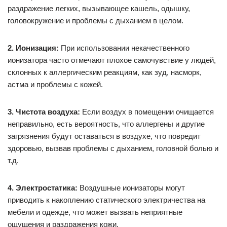
раздражение легких, вызывающее кашель, одышку,
головокружение и проблемы с дыханием в целом.
2. Ионизация:
При использовании некачественного
ионизатора часто отмечают плохое самочувствие у людей,
склонных к аллергическим реакциям, как зуд, насморк,
астма и проблемы с кожей.
3. Чистота воздуха:
Если воздух в помещении очищается
неправильно, есть вероятность, что аллергены и другие
загрязнения будут оставаться в воздухе, что повредит
здоровью, вызвав проблемы с дыханием, головной болью и
т.д.
4. Электростатика:
Воздушные ионизаторы могут
приводить к накоплению статического электричества на
мебели и одежде, что может вызвать неприятные
ощущения и раздражения кожи.