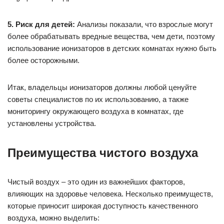
5. Риск для детей:
Анализы показали, что взрослые могут
более обрабатывать вредные вещества, чем дети, поэтому
использование ионизаторов в детских комнатах нужно быть
более осторожными.
Итак, владельцы ионизаторов должны любой ценуйте
советы специалистов по их использованию, а также
мониторингу окружающего воздуха в комнатах, где
установлены устройства.
Преимущества чистого воздуха
Чистый воздух – это один из важнейших факторов,
влияющих на здоровье человека. Несколько преимуществ,
которые приносит широкая доступность качественного
воздуха, можно выделить: