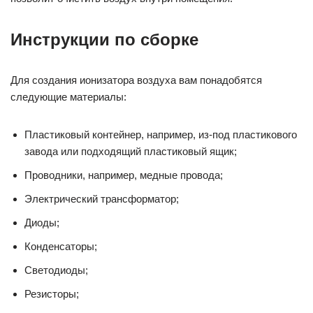
Инструкции по сборке
Для создания ионизатора воздуха вам понадобятся
следующие материалы:
Пластиковый контейнер, например, из-под пластикового
завода или подходящий пластиковый ящик;
Проводники, например, медные провода;
Электрический трансформатор;
Диоды;
Конденсаторы;
Светодиоды;
Резисторы;