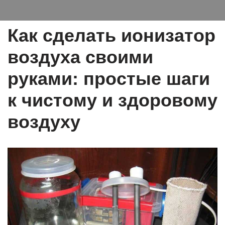
Как сделать ионизатор
воздуха своими
руками: простые шаги
к чистому и здоровому
воздуху