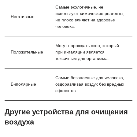
Самые экологичные, не
используют химические реагенты,
Негативные
не плохо влияют на здоровье
человека.
Могут порождать озон, который
Положительные
при ингаляции является
токсичным для организма.
Самые безопасные для человека,
Биполярные
оздоравливая воздух без вредных
эффектов.
Другие устройства для очищения
воздуха