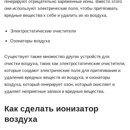
генерируют отрицательно заряженные ионы. Вместо этого
они используют электрические поля, чтобы притягивать
вредные вещества к себе и удалить их из воздуха.
Электростатические очистители
Озонаторы воздуха
Существует также множество других устройств для
очистки воздуха, таких как электростатические очистители,
которые создают электрические поля для притягивания и
удаления вредных веществ из воздуха, и озонаторы
воздуха, который генерирует озон, который окисляет и
удаляет неприятные запахи и вредные вещества.
Как сделать ионизатор
воздуха