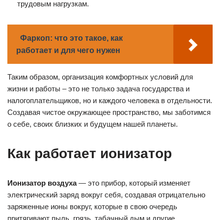
трудовым нагрузкам.
Фаркоп: что это такое, как
работает и для чего нужен
Таким образом, организация комфортных условий для
жизни и работы – это не только задача государства и
налогоплательщиков, но и каждого человека в отдельности.
Создавая чистое окружающее пространство, мы заботимся
о себе, своих близких и будущем нашей планеты.
Как работает ионизатор
Ионизатор воздуха
— это прибор, который изменяет
электрический заряд вокруг себя, создавая отрицательно
заряженные ионы вокруг, которые в свою очередь
притягивают пыль, грязь, табачный дым и другие