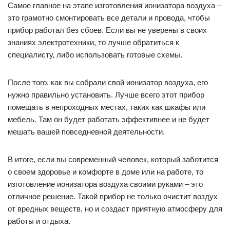
Самое главное на этапе изготовления ионизатора воздуха –
это грамотно смонтировать все детали и провода, чтобы
прибор работал без сбоев. Если вы не уверены в своих
знаниях электротехники, то лучше обратиться к
специалисту, либо использовать готовые схемы.
После того, как вы собрали свой ионизатор воздуха, его
нужно правильно установить. Лучше всего этот прибор
помещать в непроходных местах, таких как шкафы или
мебель. Там он будет работать эффективнее и не будет
мешать вашей повседневной деятельности.
В итоге, если вы современный человек, который заботится
о своем здоровье и комфорте в доме или на работе, то
изготовление ионизатора воздуха своими руками – это
отличное решение. Такой прибор не только очистит воздух
от вредных веществ, но и создаст приятную атмосферу для
работы и отдыха.