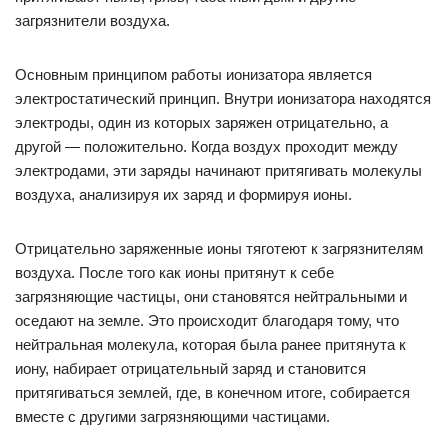
загрязнители воздуха.
Основным принципом работы ионизатора является
электростатический принцип. Внутри ионизатора находятся
электроды, один из которых заряжен отрицательно, а
другой — положительно. Когда воздух проходит между
электродами, эти заряды начинают притягивать молекулы
воздуха, анализируя их заряд и формируя ионы.
Отрицательно заряженные ионы тяготеют к загрязнителям
воздуха. После того как ионы притянут к себе
загрязняющие частицы, они становятся нейтральными и
оседают на земле. Это происходит благодаря тому, что
нейтральная молекула, которая была ранее притянута к
иону, набирает отрицательный заряд и становится
притягиваться землей, где, в конечном итоге, собирается
вместе с другими загрязняющими частицами.