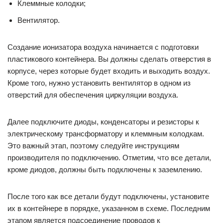
Клеммные колодки;
Вентилятор.
Создание ионизатора воздуха начинается с подготовки
пластикового контейнера. Вы должны сделать отверстия в
корпусе, через которые будет входить и выходить воздух.
Кроме того, нужно установить вентилятор в одном из
отверстий для обеспечения циркуляции воздуха.
Далее подключите диоды, конденсаторы и резисторы к
электрическому трансформатору и клеммным колодкам.
Это важный этап, поэтому следуйте инструкциям
производителя по подключению. Отметим, что все детали,
кроме диодов, должны быть подключены к заземлению.
После того как все детали будут подключены, установите
их в контейнере в порядке, указанном в схеме. Последним
этапом является подсоединение проводов к