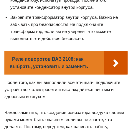
конденсатору, используя провода. После этого
установите конденсатор внутри корпуса.
Закрепите трансформатор внутри корпуса. Важно не
забывать про безопасность! Не подключайте
трансформатор, если вы не уверены, что можете
выполнять эти действия безопасно.
Реле поворотов ВАЗ 2108: как
выбрать, установить и заменить
После того, как вы выполнили все эти шаги, подключите
устройство к электросети и наслаждайтесь чистым и
здоровым воздухом!
Важно заметить, что создание ионизатора воздуха своими
руками может быть опасным, если вы не знаете, что
делаете. Поэтому, перед тем, как начинать работу,