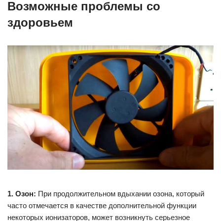
Возможные проблемы со
здоровьем
1. Озон:
При продолжительном вдыхании озона, который
часто отмечается в качестве дополнительной функции
некоторых ионизаторов, может возникнуть серьезное