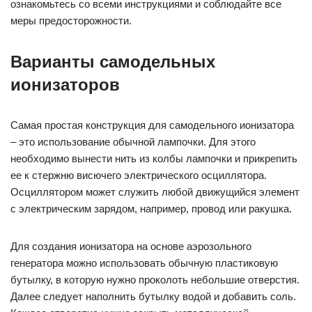
ознакомьтесь со всеми инструкциями и соблюдайте все
меры предосторожности.
Варианты самодельных
ионизаторов
Самая простая конструкция для самодельного ионизатора
– это использование обычной лампочки. Для этого
необходимо вынести нить из колбы лампочки и прикрепить
ее к стержню висючего электрического осциллятора.
Осциллятором может служить любой движущийся элемент
с электрическим зарядом, например, провод или ракушка.
Для создания ионизатора на основе аэрозольного
генератора можно использовать обычную пластиковую
бутылку, в которую нужно проколоть небольшие отверстия.
Далее следует наполнить бутылку водой и добавить соль.