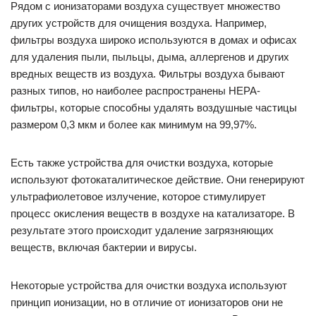
Рядом с ионизаторами воздуха существует множество
других устройств для очищения воздуха. Например,
фильтры воздуха широко используются в домах и офисах
для удаления пыли, пыльцы, дыма, аллергенов и других
вредных веществ из воздуха. Фильтры воздуха бывают
разных типов, но наиболее распространены HEPA-
фильтры, которые способны удалять воздушные частицы
размером 0,3 мкм и более как минимум на 99,97%.
Есть также устройства для очистки воздуха, которые
используют фотокаталитическое действие. Они генерируют
ультрафиолетовое излучение, которое стимулирует
процесс окисления веществ в воздухе на катализаторе. В
результате этого происходит удаление загрязняющих
веществ, включая бактерии и вирусы.
Некоторые устройства для очистки воздуха используют
принцип ионизации, но в отличие от ионизаторов они не