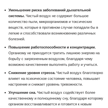
Уменьшение риска заболеваний дыхательной
системы.
Чистый воздух не содержит большое
количество пыли, микроорганизмов и токсических
веществ, которые в противном случае попадали бы в
легкие и способствовали возникновению различных
болезней.
Повышение работоспособности и концентрации.
Организму не приходится тратить лишнюю энергию на
борьбу с загрязненным воздухом, благодаря чему
возможно качественнее выполнять работу и учиться.
Снижение уровня стресса.
Чистый воздух благотворно
влияет на психическое состояние человека, повышает
настроение и снижает уровень тревожности.
Улучшение сна.
Чистый воздух содействует более
качественному и полноценному сну, благодаря которому
организм восстанавливается и готовится к новым