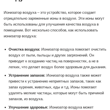
Ионизатор воздуха – это устройство, которое создает
отрицательно заряженные ионы в воздухе. Эти ионы могут
быть использованы для улучшения качества воздуха в
помещении. Вот несколько способов, как использовать
ионизатор воздуха:
Очистка воздуха:
Ионизатор воздуха помогает очистить
воздух от пыли, пыльцы и других загрязнений. Он
приводит к оседанию частиц на поверхностях, а не в
легких, что делает воздух более здоровым для дыхания.
Устранение запахов:
Ионизатор воздуха также может
привести к устранению неприятных запахов, таких как
запах курения, животных, еды и т.д. Ионы помогают
удалять мелкие частицы, которые могут быть причиной
запахов, из воздуха.
Улучшение здоровья:
Ионизатор воздуха может