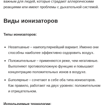
важным для людей, которые страдают аллергическими
реакциями или имеют проблемы с дыхательной системой.
Виды ионизаторов
Типы ионизаторов:
Негативные
– наипопулярнейший вариант. Именно они
способны наиболее эффективно оздоровить воздух.
Положительные
– применяются реже, чем негативные.
Выполняют противоположную функцию и повышают
концентрацию положительных ионов в воздухе.
Биполярные
– сочетают в себе оба типа ионизаторов.
Как правило, работают на двух уровнях: положительном
и отрицательном.
Используемые технологии: