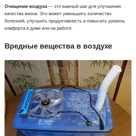
Очищение воздуха
— это важный шаг для улучшения
качества жизни. Это может уменьшить количество
болезней, улучшить продуктивность и повысить уровень
комфорта в доме или на работе.
Вредные вещества в воздухе