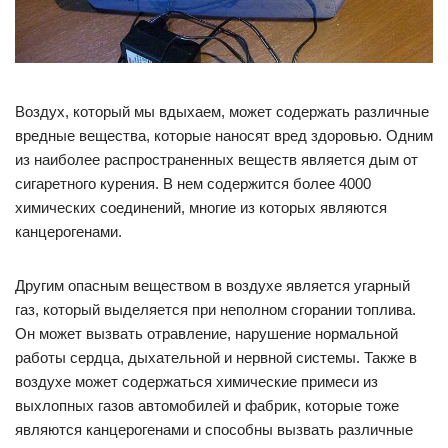
Воздух, который мы вдыхаем, может содержать различные
вредные вещества, которые наносят вред здоровью. Одним
из наиболее распространенных веществ является дым от
сигаретного курения. В нем содержится более 4000
химических соединений, многие из которых являются
канцерогенами.
Другим опасным веществом в воздухе является угарный
газ, который выделяется при неполном сгорании топлива.
Он может вызвать отравление, нарушение нормальной
работы сердца, дыхательной и нервной системы. Также в
воздухе может содержаться химические примеси из
выхлопных газов автомобилей и фабрик, которые тоже
являются канцерогенами и способны вызвать различные