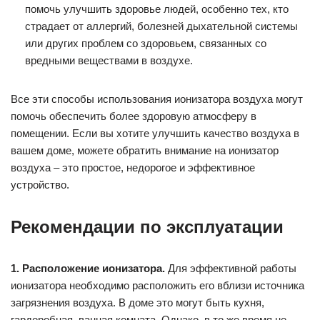
помочь улучшить здоровье людей, особенно тех, кто
страдает от аллергий, болезней дыхательной системы
или других проблем со здоровьем, связанных со
вредными веществами в воздухе.
Все эти способы использования ионизатора воздуха могут
помочь обеспечить более здоровую атмосферу в
помещении. Если вы хотите улучшить качество воздуха в
вашем доме, можете обратить внимание на ионизатор
воздуха – это простое, недорогое и эффективное
устройство.
Рекомендации по эксплуатации
1. Расположение ионизатора.
Для эффективной работы
ионизатора необходимо расположить его вблизи источника
загрязнения воздуха. В доме это могут быть кухня,
гардеробная, ванная комната. Однако, в то же время не