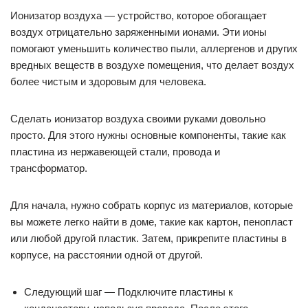
Ионизатор воздуха — устройство, которое обогащает
воздух отрицательно заряженными ионами. Эти ионы
помогают уменьшить количество пыли, аллергенов и других
вредных веществ в воздухе помещения, что делает воздух
более чистым и здоровым для человека.
Сделать ионизатор воздуха своими руками довольно
просто. Для этого нужны основные компоненты, такие как
пластина из нержавеющей стали, провода и
трансформатор.
Для начала, нужно собрать корпус из материалов, которые
вы можете легко найти в доме, такие как картон, пенопласт
или любой другой пластик. Затем, прикрепите пластины в
корпусе, на расстоянии одной от другой.
Следующий шаг — Подключите пластины к