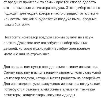
от вредных примесей, то самый простой способ сделать
это – с помощью ионизатора воздуха. Этот прибор отлично
подходит для людей, которые часто страдают от аллергии
или астмы, так как он удаляет из воздуха пыль, вредные
газы и бактерии.
Построить ионизатор воздуха своими руками не так уж
сложно. Для этого вам потребуется набор обычных
деталей, которые можно найти в любом электронном
магазине или на стройрынке.
Для начала, вам нужно определиться с типом ионизатора.
Самым простым в использовании является ультразвуковой
ионизатор воздуха, который может работать на батарейках.
Для изготовления ультразвукового ионизатора воздуха вам
потребуются базовые электронные элементы, такие как
резисторы, конденсаторы, катушки и диоды.