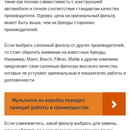
такие как полная совместимость с конструкцией
автомобиля и точное соответствие стандартам качества
производителя. Однако, цена на оригинальный фильтр
может быть выше, чем на бренды сторонних
производителей.
Если выбрать салонный фильтр от других производителей,
то стоит обратить внимание на известные бренды.
Например, Mann, Bosch, Filtron, Mahle и другие компании
предлагают свои салонные фильтры высокого качества,
которые не уступают оригинальным в показателях работы и
долговечности.
Мультилок на коробку передач:
принцип работы и преимущества
Если сомневаетесь, какой фильтр выбрать для замены,