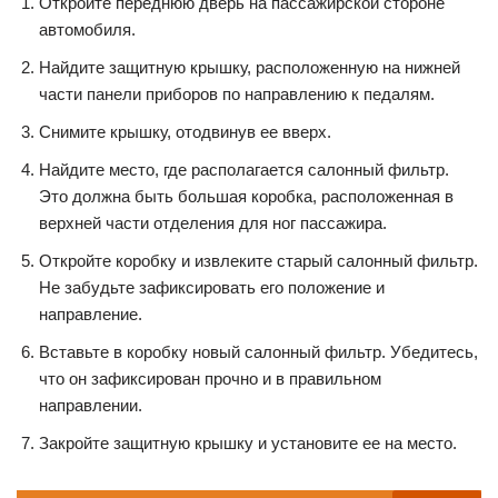
Откройте переднюю дверь на пассажирской стороне
автомобиля.
Найдите защитную крышку, расположенную на нижней
части панели приборов по направлению к педалям.
Снимите крышку, отодвинув ее вверх.
Найдите место, где располагается салонный фильтр.
Это должна быть большая коробка, расположенная в
верхней части отделения для ног пассажира.
Откройте коробку и извлеките старый салонный фильтр.
Не забудьте зафиксировать его положение и
направление.
Вставьте в коробку новый салонный фильтр. Убедитесь,
что он зафиксирован прочно и в правильном
направлении.
Закройте защитную крышку и установите ее на место.