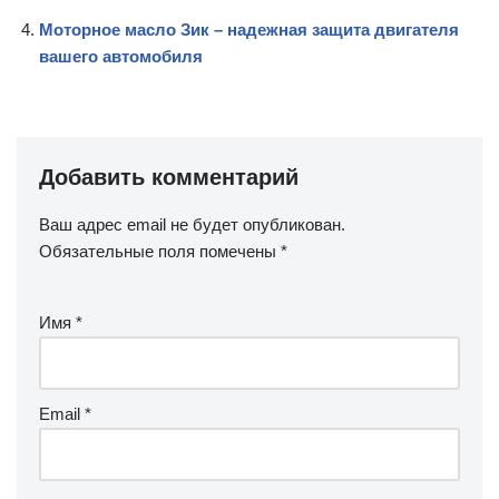
Моторное масло Зик – надежная защита двигателя
вашего автомобиля
Добавить комментарий
Ваш адрес email не будет опубликован.
Обязательные поля помечены
*
Имя
*
Email
*