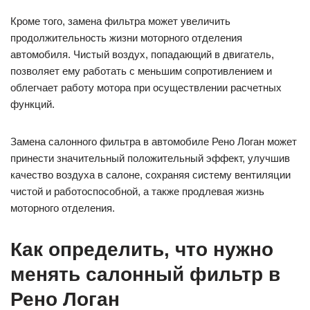
Кроме того, замена фильтра может увеличить
продолжительность жизни моторного отделения
автомобиля. Чистый воздух, попадающий в двигатель,
позволяет ему работать с меньшим сопротивлением и
облегчает работу мотора при осуществлении расчетных
функций.
Замена салонного фильтра в автомобиле Рено Логан может
принести значительный положительный эффект, улучшив
качество воздуха в салоне, сохраняя систему вентиляции
чистой и работоспособной, а также продлевая жизнь
моторного отделения.
Как определить, что нужно
менять салонный фильтр в
Рено Логан