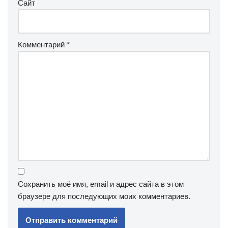
Сайт
Комментарий
*
Сохранить моё имя, email и адрес сайта в этом
браузере для последующих моих комментариев.