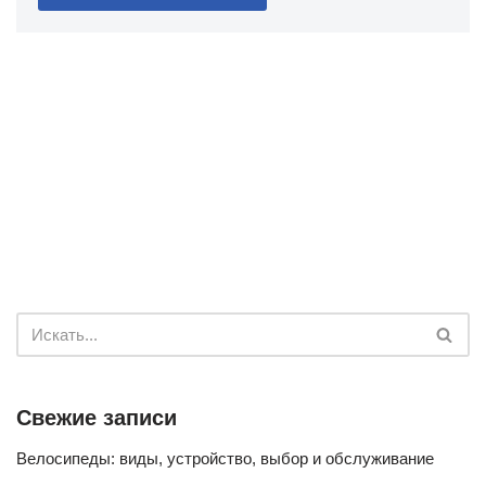
Свежие записи
Велосипеды: виды, устройство, выбор и обслуживание