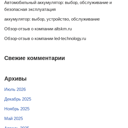
Автомобильный аккумулятор: выбор, обслуживание и
безопасная эксплуатация
аккумулятор: выбор, устройство, обслуживание
Обзор-отзыв о компании altskm.ru
Обзор-отзыв о компании led-technology.ru
Свежие комментарии
Архивы
Июль 2026
Декабрь 2025
Ноябрь 2025
Май 2025