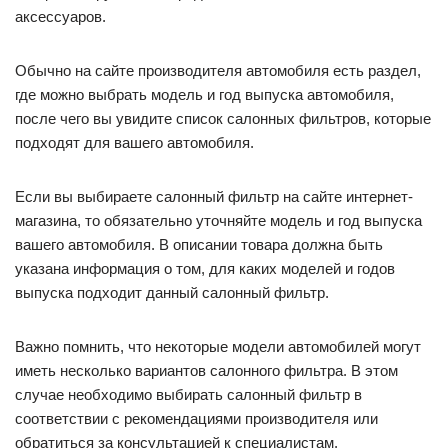
аксессуаров.
Обычно на сайте производителя автомобиля есть раздел,
где можно выбрать модель и год выпуска автомобиля,
после чего вы увидите список салонных фильтров, которые
подходят для вашего автомобиля.
Если вы выбираете салонный фильтр на сайте интернет-
магазина, то обязательно уточняйте модель и год выпуска
вашего автомобиля. В описании товара должна быть
указана информация о том, для каких моделей и годов
выпуска подходит данный салонный фильтр.
Важно помнить, что некоторые модели автомобилей могут
иметь несколько вариантов салонного фильтра. В этом
случае необходимо выбирать салонный фильтр в
соответствии с рекомендациями производителя или
обратиться за консультацией к специалистам.