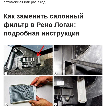
автомобиля или раз в год.
Как заменить салонный
фильтр в Рено Логан:
подробная инструкция