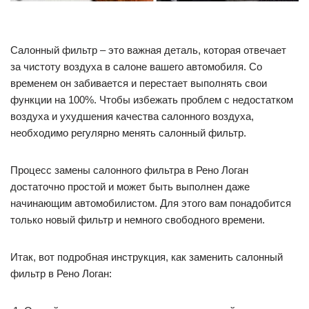
Салонный фильтр – это важная деталь, которая отвечает
за чистоту воздуха в салоне вашего автомобиля. Со
временем он забивается и перестает выполнять свои
функции на 100%. Чтобы избежать проблем с недостатком
воздуха и ухудшения качества салонного воздуха,
необходимо регулярно менять салонный фильтр.
Процесс замены салонного фильтра в Рено Логан
достаточно простой и может быть выполнен даже
начинающим автомобилистом. Для этого вам понадобится
только новый фильтр и немного свободного времени.
Итак, вот подробная инструкция, как заменить салонный
фильтр в Рено Логан: