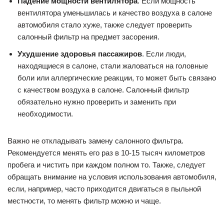
Падение мощности вентилятора
. Если мощность
вентилятора уменьшилась и качество воздуха в салоне
автомобиля стало хуже, также следует проверить
салонный фильтр на предмет засорения.
Ухудшение здоровья пассажиров
. Если люди,
находящиеся в салоне, стали жаловаться на головные
боли или аллергические реакции, то может быть связано
с качеством воздуха в салоне. Салонный фильтр
обязательно нужно проверить и заменить при
необходимости.
Важно не откладывать замену салонного фильтра.
Рекомендуется менять его раз в 10-15 тысяч километров
пробега и чистить при каждом полном то. Также, следует
обращать внимание на условия использования автомобиля,
если, например, часто приходится двигаться в пыльной
местности, то менять фильтр можно и чаще.