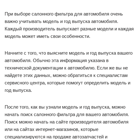
При выборе салонного фильтра для автомобиля очень
важно учитывать модель и год выпуска автомобиля.
Каждый производитель выпускает разные модели и каждая
модель может иметь свои особенности.
Начните с того, что выясните модель и год выпуска вашего
автомобиля. Обычно эта информация указана в
технической документации к автомобилю. Если же вы не
найдете этих данных, можно обратиться к специалистам
сервисного центра, которые помогут определить модель и
год выпуска.
После того, как вы узнали модель и год выпуска, можно
начать поиск салонного фильтра для вашего автомобиля.
Поиск можно начать на сайте производителя автомобиля
или на сайтах интернет-магазинов, которые
специализируются на продаже автозапчастей и