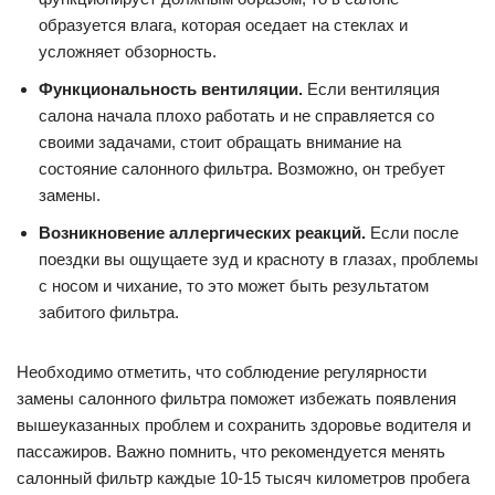
образуется влага, которая оседает на стеклах и
усложняет обзорность.
Функциональность вентиляции.
Если вентиляция
салона начала плохо работать и не справляется со
своими задачами, стоит обращать внимание на
состояние салонного фильтра. Возможно, он требует
замены.
Возникновение аллергических реакций.
Если после
поездки вы ощущаете зуд и красноту в глазах, проблемы
с носом и чихание, то это может быть результатом
забитого фильтра.
Необходимо отметить, что соблюдение регулярности
замены салонного фильтра поможет избежать появления
вышеуказанных проблем и сохранить здоровье водителя и
пассажиров. Важно помнить, что рекомендуется менять
салонный фильтр каждые 10-15 тысяч километров пробега