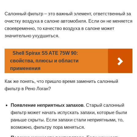
Салонный фильтр – это важный элемент, ответственный за
очистку воздуха в салоне автомобиля. Если он не меняется
своевременно, то качество воздуха в салоне может
значительно ухудшиться.
Shell Spirax S5 ATE 75W 90:
свойства, плюсы и области
применения
Как же понять, что пришло время заменить салонный
фильтр в Рено Логан?
Появление неприятных запахов
. Старый салонный
фильтр может начать испускать запахи, которые были
раньше скрыты. Если запахи стали неприятными, то,
возможно, фильтру пора меняться.