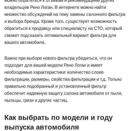
можно обратиться к отзывам и рекомендациям других
владельцев Рено Логан. В интернете можно найти
множество обсуждений на тему замены салонного фильтра
и выбора бренда. Кроме того, существует возможность
обратиться к продавцу или специалисту на СТО, который
сможет подсказать оптимальный вариант фильтра для
вашего автомобиля.
Важно при выборе нового фильтра убедиться, что он
подходит для вашей модели Рено Логан и имеет
необходимые характеристики: количество слоев
фильтрации, размеры, свойства фильтрации и т.д. Только
правильно подобранный и установленный фильтр
обеспечит надежную защиту салона автомобиля от пыли,
пыльцы, грязи и других частиц.
Как выбрать по модели и году
выпуска автомобиля