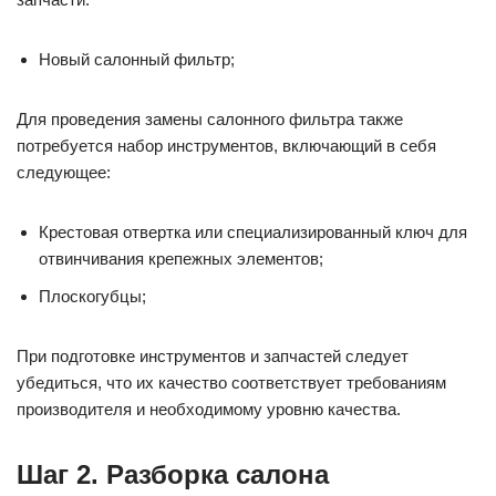
Новый салонный фильтр;
Для проведения замены салонного фильтра также
потребуется набор инструментов, включающий в себя
следующее:
Крестовая отвертка или специализированный ключ для
отвинчивания крепежных элементов;
Плоскогубцы;
При подготовке инструментов и запчастей следует
убедиться, что их качество соответствует требованиям
производителя и необходимому уровню качества.
Шаг 2. Разборка салона