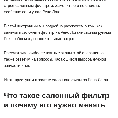
строя салонным фильтром. Заменить его не сложно,
особенно если у вас Рено Логан.
В этой инструкции мы подробно расскажем о том, как
заменить салонный фильтр на Рено Логане своими руками
без проблем и дополнительных затрат.
Рассмотрим наиболее важные этапы этой операции, а
также ответим на вопросы, касающиеся выбора нужной
запчасти и т.д.
Итак, приступим к замене салонного фильтра Рено Логан.
Что такое салонный фильтр
и почему его нужно менять