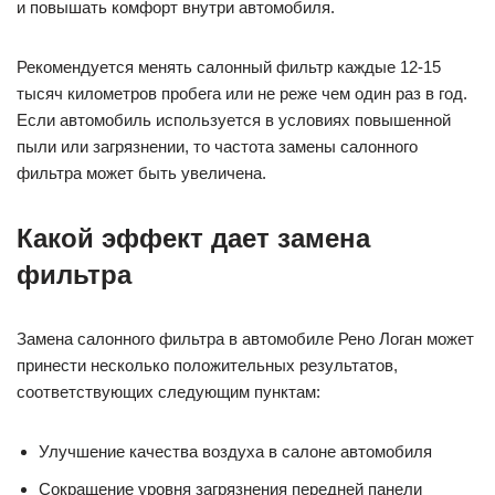
и повышать комфорт внутри автомобиля.
Рекомендуется менять салонный фильтр каждые 12-15
тысяч километров пробега или не реже чем один раз в год.
Если автомобиль используется в условиях повышенной
пыли или загрязнении, то частота замены салонного
фильтра может быть увеличена.
Какой эффект дает замена
фильтра
Замена салонного фильтра в автомобиле Рено Логан может
принести несколько положительных результатов,
соответствующих следующим пунктам:
Улучшение качества воздуха в салоне автомобиля
Сокращение уровня загрязнения передней панели