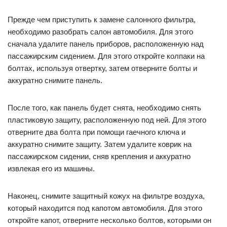
Прежде чем приступить к замене салонного фильтра,
необходимо разобрать салон автомобиля. Для этого
сначала удалите панель приборов, расположенную над
пассажирским сидением. Для этого откройте колпаки на
болтах, используя отвертку, затем отверните болты и
аккуратно снимите панель.
После того, как панель будет снята, необходимо снять
пластиковую защиту, расположенную под ней. Для этого
отверните два болта при помощи гаечного ключа и
аккуратно снимите защиту. Затем удалите коврик на
пассажирском сидении, сняв крепления и аккуратно
извлекая его из машины.
Наконец, снимите защитный кожух на фильтре воздуха,
который находится под капотом автомобиля. Для этого
откройте капот, отверните несколько болтов, которыми он