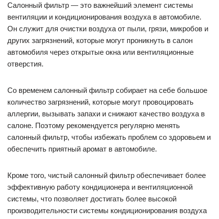
Салонный фильтр — это важнейший элемент системы
вентиляции и кондиционирования воздуха в автомобиле.
Он служит для очистки воздуха от пыли, грязи, микробов и
других загрязнений, которые могут проникнуть в салон
автомобиля через открытые окна или вентиляционные
отверстия.
Со временем салонный фильтр собирает на себе большое
количество загрязнений, которые могут провоцировать
аллергии, вызывать запахи и снижают качество воздуха в
салоне. Поэтому рекомендуется регулярно менять
салонный фильтр, чтобы избежать проблем со здоровьем и
обеспечить приятный аромат в автомобиле.
Кроме того, чистый салонный фильтр обеспечивает более
эффективную работу кондиционера и вентиляционной
системы, что позволяет достигать более высокой
производительности системы кондиционирования воздуха