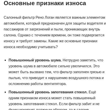
Основные признаки износа
Салонный фильтр Рено Логан является важным элементом
автомобиля, который предназначен для защиты водителя и
пассажиров от загрязнений и пыли, проникающих внутрь
салона. Однако с течением времени, он тоже подвергается
износу и требует замены. Какие же основные признаки
износа необходимо учитывать?
Повышенный уровень шума.
Нетрудно заметить, что
уровень шума в автомобиле сильно увеличился. Это
может быть вызвано тем, что фильтр заполнен грязью и
пылью, что приводит к нарушению воздушного потока и
осложнению работы вентилятора.
Повышенный уровень запотевания стекол.
Ещё
одним признаком износа может стать повышенный
уровень запотевания стекол. Если фильтр забит и не
функционирует должным образом, то в салоне