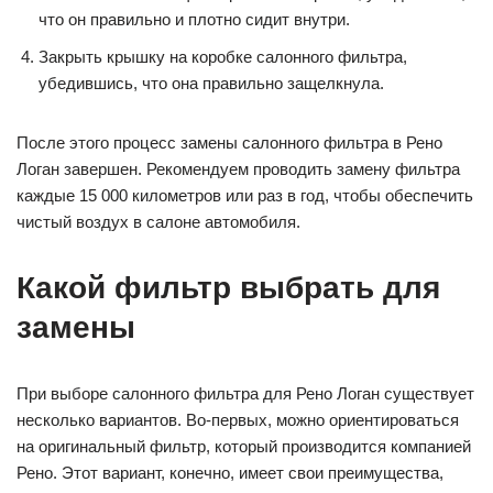
что он правильно и плотно сидит внутри.
Закрыть крышку на коробке салонного фильтра,
убедившись, что она правильно защелкнула.
После этого процесс замены салонного фильтра в Рено
Логан завершен. Рекомендуем проводить замену фильтра
каждые 15 000 километров или раз в год, чтобы обеспечить
чистый воздух в салоне автомобиля.
Какой фильтр выбрать для
замены
При выборе салонного фильтра для Рено Логан существует
несколько вариантов. Во-первых, можно ориентироваться
на оригинальный фильтр, который производится компанией
Рено. Этот вариант, конечно, имеет свои преимущества,