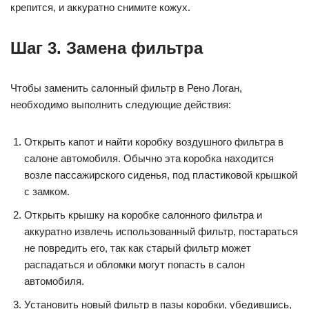
крепится, и аккуратно снимите кожух.
Шаг 3. Замена фильтра
Чтобы заменить салонный фильтр в Рено Логан,
необходимо выполнить следующие действия:
Открыть капот и найти коробку воздушного фильтра в
салоне автомобиля. Обычно эта коробка находится
возле пассажирского сиденья, под пластиковой крышкой
с замком.
Открыть крышку на коробке салонного фильтра и
аккуратно извлечь использованный фильтр, постараться
не повредить его, так как старый фильтр может
распадаться и обломки могут попасть в салон
автомобиля.
Установить новый фильтр в пазы коробки, убедившись,