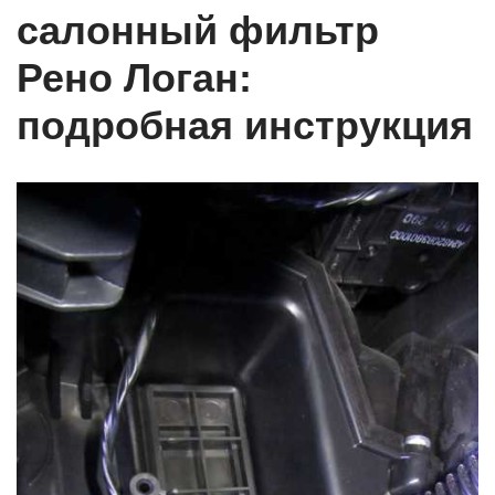
салонный фильтр
Рено Логан:
подробная инструкция