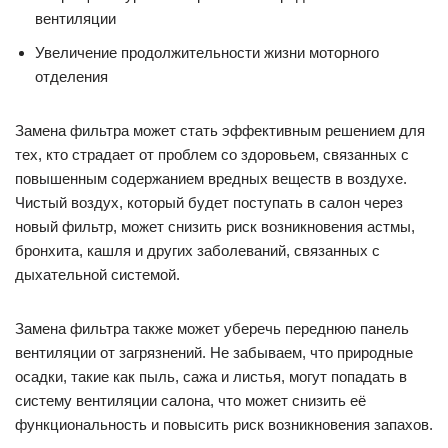
вентиляции
Увеличение продолжительности жизни моторного
отделения
Замена фильтра может стать эффективным решением для
тех, кто страдает от проблем со здоровьем, связанных с
повышенным содержанием вредных веществ в воздухе.
Чистый воздух, который будет поступать в салон через
новый фильтр, может снизить риск возникновения астмы,
бронхита, кашля и других заболеваний, связанных с
дыхательной системой.
Замена фильтра также может уберечь переднюю панель
вентиляции от загрязнений. Не забываем, что природные
осадки, такие как пыль, сажа и листья, могут попадать в
систему вентиляции салона, что может снизить её
функциональность и повысить риск возникновения запахов.