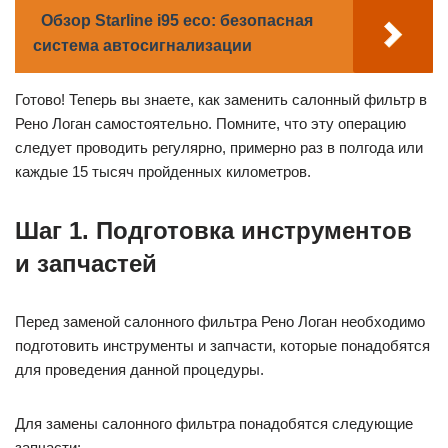
Обзор Starline i95 eco: безопасная
система автосигнализации
Готово! Теперь вы знаете, как заменить салонный фильтр в
Рено Логан самостоятельно. Помните, что эту операцию
следует проводить регулярно, примерно раз в полгода или
каждые 15 тысяч пройденных километров.
Шаг 1. Подготовка инструментов
и запчастей
Перед заменой салонного фильтра Рено Логан необходимо
подготовить инструменты и запчасти, которые понадобятся
для проведения данной процедуры.
Для замены салонного фильтра понадобятся следующие
запчасти: