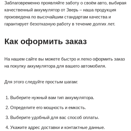
Заблаговременно проявляйте заботу о своём авто, выбирая
качественный аккумулятор от Зверь – наша продукция
произведена по высочайшим стандартам качества и
гарантирует безотказную работу в течение долгих лет.
Как оформить заказ
На нашем сайте вы можете быстро и легко оформить заказ
на покупку аккумулятора для вашего автомобиля.
Для этого следуйте простым шагам:
Выберите нужный вам тип аккумулятора.
Определите его мощность и емкость.
Выберите удобный для вас способ оплаты.
Укажите адрес доставки и контактные данные.