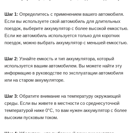
Шаг 1:
Определитесь с применением вашего автомобиля.
Если вы используете свой автомобиль для длительных
поездок, выберите аккумулятор с более высокой емкостью.
Если же автомобиль используется только для коротких
поездок, можно выбрать аккумулятор с меньшей емкостью.
Шаг 2:
Узнайте емкость и тип аккумулятора, который
используется вашим автомобилем. Вы можете найти эту
информацию в руководстве по эксплуатации автомобиля
или на старом аккумуляторе.
Шаг 3:
Обратите внимание на температуру окружающей
среды. Если вы живете в местности со среднесуточной
температурой ниже 0°C, то вам нужен аккумулятор с более
высоким пусковым током.