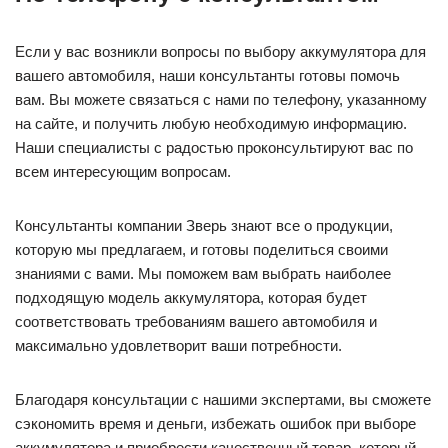
Если у вас возникли вопросы по выбору аккумулятора для
вашего автомобиля, наши консультанты готовы помочь
вам. Вы можете связаться с нами по телефону, указанному
на сайте, и получить любую необходимую информацию.
Наши специалисты с радостью проконсультируют вас по
всем интересующим вопросам.
Консультанты компании Зверь знают все о продукции,
которую мы предлагаем, и готовы поделиться своими
знаниями с вами. Мы поможем вам выбрать наиболее
подходящую модель аккумулятора, которая будет
соответствовать требованиям вашего автомобиля и
максимально удовлетворит ваши потребности.
Благодаря консультации с нашими экспертами, вы сможете
сэкономить время и деньги, избежать ошибок при выборе
аккумулятора и приобрести качественный товар, который