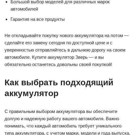
Большой выбор моделей для различных марок
автомобилей
Гарантия на все продукты
Не откладывайте покупку нового аккумулятора на потом —
сделайте его замену сегодня по доступной цене и с
уверенностью отправляйтесь в дальнюю дорогу на своем
автомобиле. Купите аккумулятор Зверь — и вы
обязательно останетесь довольны своей покупкой!
Как выбрать подходящий
аккумулятор
С правильным выбором аккумулятора вы обеспечите
долгую и надежную работу вашего автомобиля. Важно
понимать, что каждый автомобиль требует уникального
типа аккумулятора, с учетом марки, модели и года выпуска.