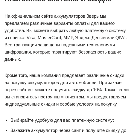
На официальном сайте аккумуляторов Зверь мы
предлагаем различные варианты оплаты для вашего
удобства. Вы можете выбрать любую платежную систему
из списка: Visa, MasterCard, МИР, Яндекс.Деньги или QIWI.
Все транзакции защищены надежными технологиями
шифрования, которые гарантируют безопасность ваших
данных.
Кроме того, наша компания предлагает различные скидки
на покупку аккумуляторов для автомобилей. При заказе
через сайт вы можете получить скидку до 10%. Также, если
вы становитесь постоянным клиентом, мы предоставляем
индивидуальные скидки и особые условия на покупку.
Выбирайте удобную для вас платежную систему;
Закажите аккумулятор через сайт и получите скидку до