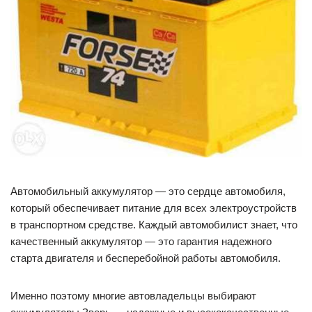
Автомобильный аккумулятор — это сердце автомобиля,
который обеспечивает питание для всех электроустройств
в транспортном средстве. Каждый автомобилист знает, что
качественный аккумулятор — это гарантия надежного
старта двигателя и бесперебойной работы автомобиля.
Именно поэтому многие автовладельцы выбирают