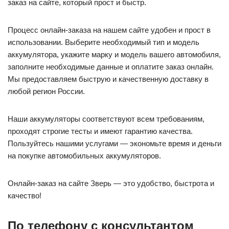
заказ на сайте, который прост и быстр.
Процесс онлайн-заказа на нашем сайте удобен и прост в
использовании. Выберите необходимый тип и модель
аккумулятора, укажите марку и модель вашего автомобиля,
заполните необходимые данные и оплатите заказ онлайн.
Мы предоставляем быструю и качественную доставку в
любой регион России.
Наши аккумуляторы соответствуют всем требованиям,
проходят строгие тесты и имеют гарантию качества.
Пользуйтесь нашими услугами — экономьте время и деньги
на покупке автомобильных аккумуляторов.
Онлайн-заказ на сайте Зверь — это удобство, быстрота и
качество!
По телефону с консультантом