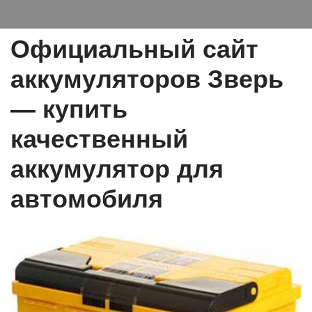
Официальный сайт
аккумуляторов Зверь
— купить
качественный
аккумулятор для
автомобиля