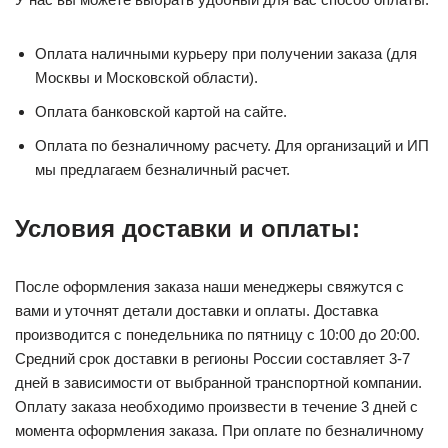
Оплата наличными курьеру при получении заказа (для
Москвы и Московской области).
Оплата банковской картой на сайте.
Оплата по безналичному расчету. Для организаций и ИП
мы предлагаем безналичный расчет.
Условия доставки и оплаты:
После оформления заказа наши менеджеры свяжутся с
вами и уточнят детали доставки и оплаты. Доставка
производится с понедельника по пятницу с 10:00 до 20:00.
Средний срок доставки в регионы России составляет 3-7
дней в зависимости от выбранной транспортной компании.
Оплату заказа необходимо произвести в течение 3 дней с
момента оформления заказа. При оплате по безналичному