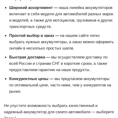
Широкий ассортимент —
наша линейка аккумуляторов
включает в себя модели для автомобилей разных марок
и моделей, а также для мотоциклов, грузовиков и других
транспортных средств.
Простой выбор и заказ —
на нашем сайте легко
выбрать нужные аккумуляторы, а заказ можно оформить
онлайн в несколько простых шагов.
Быстрая доставка —
мы осуществляем доставку по
всей России и странам СНГ в короткие сроки, а также
предоставляем гарантию на наши продукты.
Конкурентные цены —
мы предлагаем аккумуляторы
по оптимальной цене, часто ниже, чем у конкурентов на
рынке.
Не упустите возможность выбрать качественный и
надежный аккумулятор для своего автомобиля — выберите