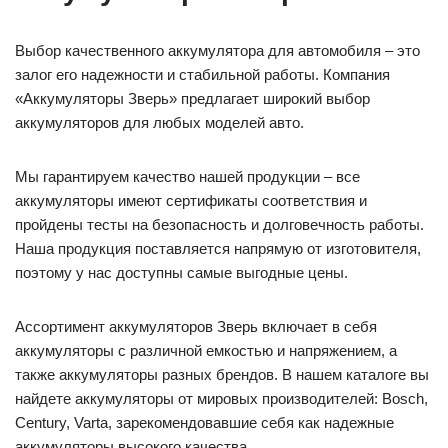
Выбор качественного аккумулятора для автомобиля – это
залог его надежности и стабильной работы. Компания
«Аккумуляторы Зверь» предлагает широкий выбор
аккумуляторов для любых моделей авто.
Мы гарантируем качество нашей продукции – все
аккумуляторы имеют сертификаты соответствия и
пройдены тесты на безопасность и долговечность работы.
Наша продукция поставляется напрямую от изготовителя,
поэтому у нас доступны самые выгодные цены.
Ассортимент аккумуляторов Зверь включает в себя
аккумуляторы с различной емкостью и напряжением, а
также аккумуляторы разных брендов. В нашем каталоге вы
найдете аккумуляторы от мировых производителей: Bosch,
Century, Varta, зарекомендовавшие себя как надежные
аккумуляторы высокого качества.