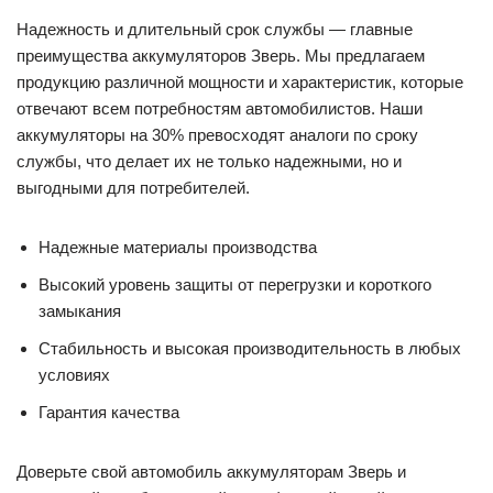
Надежность и длительный срок службы — главные
преимущества аккумуляторов Зверь. Мы предлагаем
продукцию различной мощности и характеристик, которые
отвечают всем потребностям автомобилистов. Наши
аккумуляторы на 30% превосходят аналоги по сроку
службы, что делает их не только надежными, но и
выгодными для потребителей.
Надежные материалы производства
Высокий уровень защиты от перегрузки и короткого
замыкания
Стабильность и высокая производительность в любых
условиях
Гарантия качества
Доверьте свой автомобиль аккумуляторам Зверь и