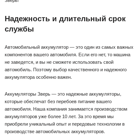
Зверь!
Надежность и длительный срок
службы
Автомобильный аккумулятор — это один из самых важных
компонентов вашего автомобиля. Если его нет, то машина
не заведется, и вы не сможете использовать свой
автомобиль. Поэтому выбор качественного и надежного
аккумулятора особенно важен.
Аккумуляторы Зверь — это надежные аккумуляторы,
которые обеспечат без перебоев питание вашего
автомобиля. Наша компания занимается производством
аккумуляторов уже более 10 лет. За это время мы
приобрели уникальный опыт и передовые технологии в
производстве автомобильных аккумуляторов.