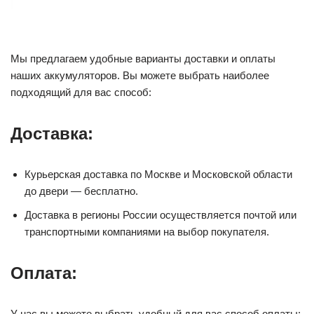
Мы предлагаем удобные варианты доставки и оплаты
наших аккумуляторов. Вы можете выбрать наиболее
подходящий для вас способ:
Доставка:
Курьерская доставка по Москве и Московской области
до двери — бесплатно.
Доставка в регионы России осуществляется почтой или
транспортными компаниями на выбор покупателя.
Оплата:
У нас вы можете выбрать удобный для вас способ оплаты: