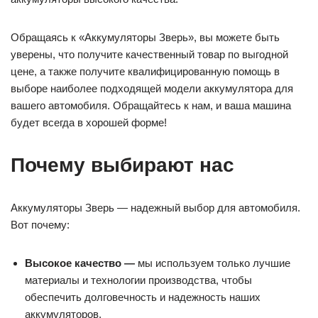
Обращаясь к «Аккумуляторы Зверь», вы можете быть
уверены, что получите качественный товар по выгодной
цене, а также получите квалифицированную помощь в
выборе наиболее подходящей модели аккумулятора для
вашего автомобиля. Обращайтесь к нам, и ваша машина
будет всегда в хорошей форме!
Почему выбирают нас
Аккумуляторы Зверь — надежный выбор для автомобиля.
Вот почему:
Высокое качество —
мы используем только лучшие
материалы и технологии производства, чтобы
обеспечить долговечность и надежность наших
аккумуляторов.