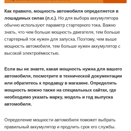
Как правило, мощность автомобиля определяется в
лошадиных силах (л.с.).
Но для выбора аккумулятора
обычно используют параметр стартерного тока. Важно
знать, что чем больше мощность двигателя, тем больше
стартерный ток нужен для запуска. Поэтому, чем выше
мощность автомобиля, тем больше нужен аккумулятор с
высокой электроёмкостью.
Если вы не знаете, какая мощность нужна для вашего
автомобиля, посмотрите в технической документации
или обратитесь к продавцу в магазине. Определить
мощность можно также на специальных сайтах, где
необходимо указать марку, модель и год выпуска
автомобиля.
Определение мощности автомобиля поможет выбрать
правильный аккумулятор и продлить срок его службы.