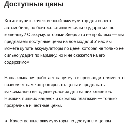
Доступные цены
Хотите купить качественный аккумулятор для своего
автомобиля, но боитесь слишком сильно удариться по
кошельку? С аккумуляторами Зверь это не проблема — мы
предлагаем доступные цены на все модели! У нас вы
можете купить аккумуляторы по цене, которая не только не
сильно ударит по карману, но и не скажется на его
содержимом.
Наша компания работает напрямую с производителями, что
позволяет нам контролировать цены и предлагать
максимально выгодные условия для наших клиентов.
Никаких лишних наценок и скрытых платежей — только
прозрачные и честные цены.
Качественные аккумуляторы по доступным ценам