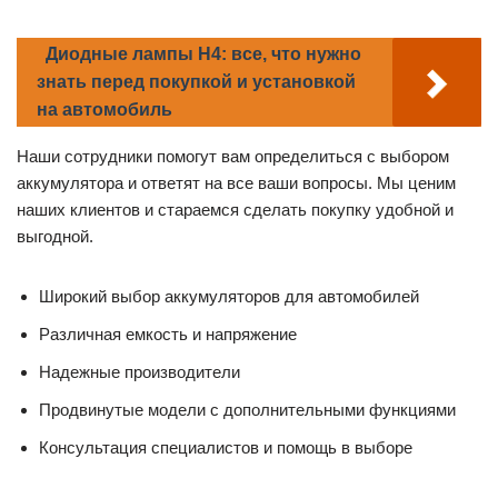
Диодные лампы H4: все, что нужно
знать перед покупкой и установкой
на автомобиль
Наши сотрудники помогут вам определиться с выбором
аккумулятора и ответят на все ваши вопросы. Мы ценим
наших клиентов и стараемся сделать покупку удобной и
выгодной.
Широкий выбор аккумуляторов для автомобилей
Различная емкость и напряжение
Надежные производители
Продвинутые модели с дополнительными функциями
Консультация специалистов и помощь в выборе