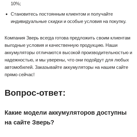
10%;
Становитесь постоянным клиентом и получайте
индивидуальные скидки и особые условия на покупку.
Компания Зверь всегда готова предложить своим клиентам
выгодные условия и качественную продукцию. Наши
аккумуляторы отличаются высокой производительностью и
надежностью, и мы уверены, что они подойдут для любых
автомобилей. Заказывайте аккумуляторы на нашем сайте
прямо сейчас!
Вопрос-ответ:
Какие модели аккумуляторов доступны
на сайте Зверь?