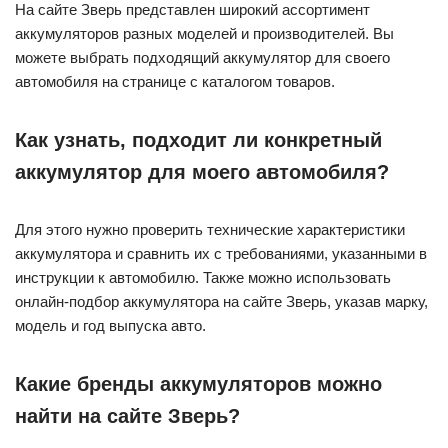
На сайте Зверь представлен широкий ассортимент
аккумуляторов разных моделей и производителей. Вы
можете выбрать подходящий аккумулятор для своего
автомобиля на странице с каталогом товаров.
Как узнать, подходит ли конкретный
аккумулятор для моего автомобиля?
Для этого нужно проверить технические характеристики
аккумулятора и сравнить их с требованиями, указанными в
инструкции к автомобилю. Также можно использовать
онлайн-подбор аккумулятора на сайте Зверь, указав марку,
модель и год выпуска авто.
Какие бренды аккумуляторов можно
найти на сайте Зверь?