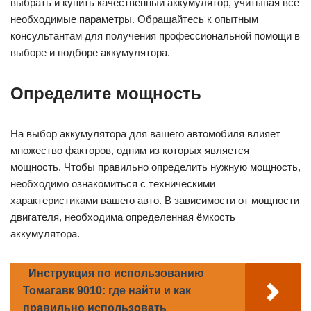
выбрать и купить качественный аккумулятор, учитывая все
необходимые параметры. Обращайтесь к опытным
консультантам для получения профессиональной помощи в
выборе и подборе аккумулятора.
Определите мощность
На выбор аккумулятора для вашего автомобиля влияет
множество факторов, одним из которых является
мощность. Чтобы правильно определить нужную мощность,
необходимо ознакомиться с техническими
характеристиками вашего авто. В зависимости от мощности
двигателя, необходима определенная ёмкость
аккумулятора.
Инструкция по использованию
Томагавк 9010: где найти и как
правильно использовать