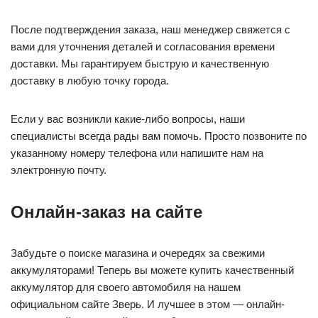
После подтверждения заказа, наш менеджер свяжется с
вами для уточнения деталей и согласования времени
доставки. Мы гарантируем быструю и качественную
доставку в любую точку города.
Если у вас возникли какие-либо вопросы, наши
специалисты всегда рады вам помочь. Просто позвоните по
указанному номеру телефона или напишите нам на
электронную почту.
Онлайн-заказ на сайте
Забудьте о поиске магазина и очередях за свежими
аккумуляторами! Теперь вы можете купить качественный
аккумулятор для своего автомобиля на нашем
официальном сайте Зверь. И лучшее в этом — онлайн-