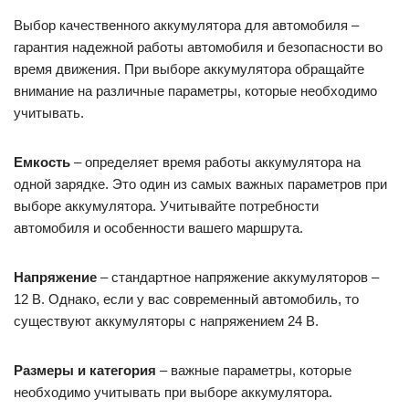
Выбор качественного аккумулятора для автомобиля –
гарантия надежной работы автомобиля и безопасности во
время движения. При выборе аккумулятора обращайте
внимание на различные параметры, которые необходимо
учитывать.
Емкость
– определяет время работы аккумулятора на
одной зарядке. Это один из самых важных параметров при
выборе аккумулятора. Учитывайте потребности
автомобиля и особенности вашего маршрута.
Напряжение
– стандартное напряжение аккумуляторов –
12 В. Однако, если у вас современный автомобиль, то
существуют аккумуляторы с напряжением 24 В.
Размеры и категория
– важные параметры, которые
необходимо учитывать при выборе аккумулятора.