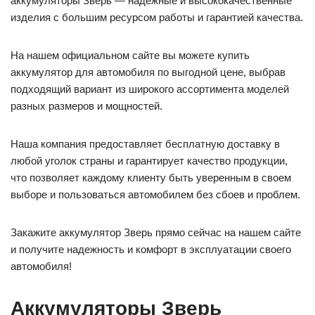
аккумуляторы Зверь — надежные и высококачественные
изделия с большим ресурсом работы и гарантией качества.
На нашем официальном сайте вы можете купить
аккумулятор для автомобиля по выгодной цене, выбрав
подходящий вариант из широкого ассортимента моделей
разных размеров и мощностей.
Наша компания предоставляет бесплатную доставку в
любой уголок страны и гарантирует качество продукции,
что позволяет каждому клиенту быть уверенным в своем
выборе и пользоваться автомобилем без сбоев и проблем.
Закажите аккумулятор Зверь прямо сейчас на нашем сайте
и получите надежность и комфорт в эксплуатации своего
автомобиля!
Аккумуляторы Зверь