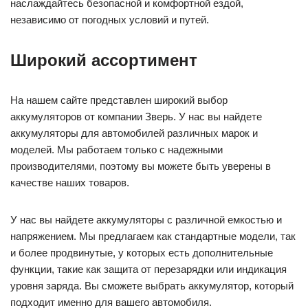
наслаждайтесь безопасной и комфортной ездой,
независимо от погодных условий и путей.
Широкий ассортимент
На нашем сайте представлен широкий выбор
аккумуляторов от компании Зверь. У нас вы найдете
аккумуляторы для автомобилей различных марок и
моделей. Мы работаем только с надежными
производителями, поэтому вы можете быть уверены в
качестве наших товаров.
У нас вы найдете аккумуляторы с различной емкостью и
напряжением. Мы предлагаем как стандартные модели, так
и более продвинутые, у которых есть дополнительные
функции, такие как защита от перезарядки или индикация
уровня заряда. Вы сможете выбрать аккумулятор, который
подходит именно для вашего автомобиля.