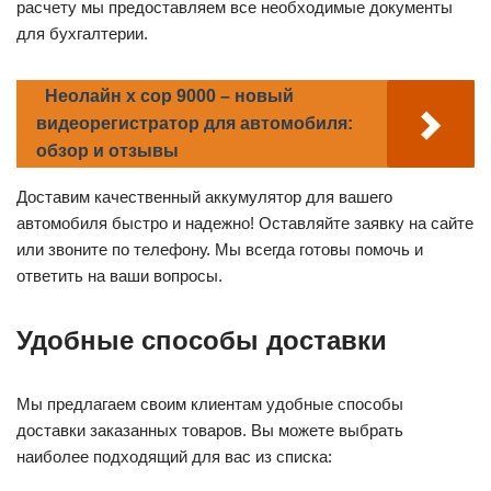
расчету мы предоставляем все необходимые документы
для бухгалтерии.
Неолайн x cop 9000 – новый
видеорегистратор для автомобиля:
обзор и отзывы
Доставим качественный аккумулятор для вашего
автомобиля быстро и надежно! Оставляйте заявку на сайте
или звоните по телефону. Мы всегда готовы помочь и
ответить на ваши вопросы.
Удобные способы доставки
Мы предлагаем своим клиентам удобные способы
доставки заказанных товаров. Вы можете выбрать
наиболее подходящий для вас из списка: