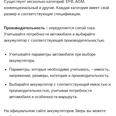
Существует несколько категорий: EFB, AGM,
конвенциональный и другие. Каждая категория имеет свой
размер и соответствующие спецификации.
Производительность
– определяется силой тока.
Учитывайте потребности автомобиля и выбирайте
аккумулятор с соответствующей производительностью.
Учитывайте параметры автомобиля при выборе
аккумулятора.
Параметры, которые необходимо учитывать, – емкость,
напряжение, размеры, категория и производительность.
Выбирайте аккумулятор с соответствующей емкостью и
производительностью, учитывая потребности
автомобиля и особенности маршрута.
На официальном сайте аккумуляторов Зверь вы можете