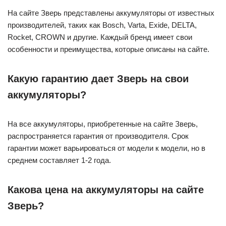
На сайте Зверь представлены аккумуляторы от известных
производителей, таких как Bosch, Varta, Exide, DELTA,
Rocket, CROWN и другие. Каждый бренд имеет свои
особенности и преимущества, которые описаны на сайте.
Какую гарантию дает Зверь на свои
аккумуляторы?
На все аккумуляторы, приобретенные на сайте Зверь,
распространяется гарантия от производителя. Срок
гарантии может варьироваться от модели к модели, но в
среднем составляет 1-2 года.
Какова цена на аккумуляторы на сайте
Зверь?