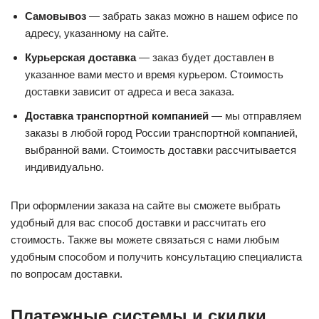
Самовывоз
— забрать заказ можно в нашем офисе по
адресу, указанному на сайте.
Курьерская доставка
— заказ будет доставлен в
указанное вами место и время курьером. Стоимость
доставки зависит от адреса и веса заказа.
Доставка транспортной компанией
— мы отправляем
заказы в любой город России транспортной компанией,
выбранной вами. Стоимость доставки рассчитывается
индивидуально.
При оформлении заказа на сайте вы сможете выбрать
удобный для вас способ доставки и рассчитать его
стоимость. Также вы можете связаться с нами любым
удобным способом и получить консультацию специалиста
по вопросам доставки.
Платежные системы и скидки