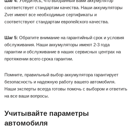
Шаг 4:
Убедитесь, что выбранный вами аккумулятор
соответствует стандартам качества. Наши аккумуляторы
Zver имеют все необходимые сертификаты и
соответствуют стандартам европейского качества.
Шаг 5:
Обратите внимание на гарантийный срок и условия
обслуживания. Наши аккумуляторы имеют 2-3 года
гарантии и обслуживание в наших сервисных центрах на
протяжении всего срока гарантии.
Помните, правильный выбор аккумулятора гарантирует
безопасность и надежную работу вашего автомобиля.
Наши эксперты всегда готовы помочь с выбором и ответить
на все ваши вопросы.
Учитывайте параметры
автомобиля