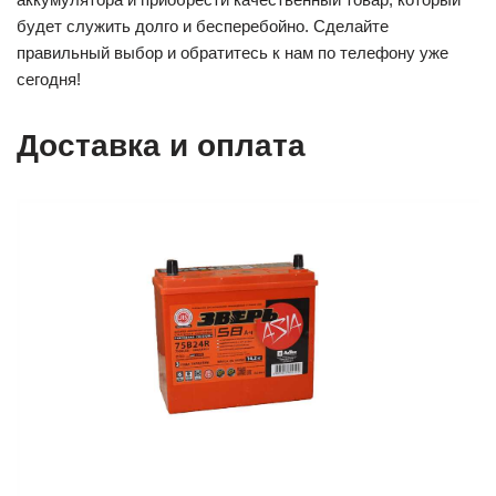
будет служить долго и бесперебойно. Сделайте
правильный выбор и обратитесь к нам по телефону уже
сегодня!
Доставка и оплата