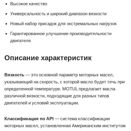
Высокое качество
Универсальность и широкий диапазон вязкости
Новый набор присадок для экстремальных нагрузок
Гарантированное улучшение производительности
двигателя
Описание характеристик
Вязкость
— это основной параметр моторных масел,
указывающий на скорость, с которой масло будет течь при
определенной температуре. MOTUL предлагает масла
различной вязкости, подходящие для разных типов
двигателей и условий эксплуатации.
Классификация по API
— система классификации
моторных масел, установленная Американским институтом