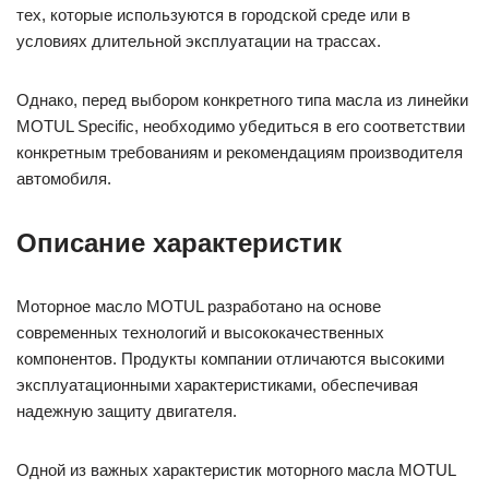
тех, которые используются в городской среде или в
условиях длительной эксплуатации на трассах.
Однако, перед выбором конкретного типа масла из линейки
MOTUL Specific, необходимо убедиться в его соответствии
конкретным требованиям и рекомендациям производителя
автомобиля.
Описание характеристик
Моторное масло MOTUL разработано на основе
современных технологий и высококачественных
компонентов. Продукты компании отличаются высокими
эксплуатационными характеристиками, обеспечивая
надежную защиту двигателя.
Одной из важных характеристик моторного масла MOTUL