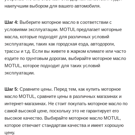
наилучшим выбором для вашего автомобиля.
Шаг 4:
Выберите моторное масло в соответствии с
условиями эксплуатации. MOTUL предлагает моторные
масла, которые подходят для различных условий
эксплуатации, таких как городская езда, автодороги,
трассы и т.д. Если вы живете в жарком климате или часто
ездите по грунтовым дорогам, выбирайте моторное масло
MOTUL, которое подходит для таких условий
эксплуатации.
Шаг 5:
Сравните цены. Перед тем, как купить моторное
масло MOTUL, сравните цены в различных магазинах и
интернет-магазинах. Не стоит покупать моторное масло по
самой высокой цене, поскольку это не гарантирует его
высокое качество. Выбирайте моторное масло MOTUL,
которое отвечает стандартам качества и имеет хорошую
цену.