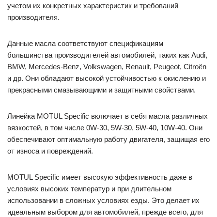
учетом их конкретных характеристик и требований
производителя.
Данные масла соответствуют спецификациям
большинства производителей автомобилей, таких как Audi,
BMW, Mercedes-Benz, Volkswagen, Renault, Peugeot, Citroën
и др. Они обладают высокой устойчивостью к окислению и
прекрасными смазывающими и защитными свойствами.
Линейка MOTUL Specific включает в себя масла различных
вязкостей, в том числе 0W-30, 5W-30, 5W-40, 10W-40. Они
обеспечивают оптимальную работу двигателя, защищая его
от износа и повреждений.
MOTUL Specific имеет высокую эффективность даже в
условиях высоких температур и при длительном
использовании в сложных условиях езды. Это делает их
идеальным выбором для автомобилей, прежде всего, для