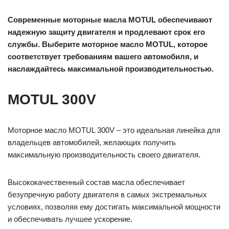
Современные моторные масла MOTUL обеспечивают
надежную защиту двигателя и продлевают срок его
службы. Выберите моторное масло MOTUL, которое
соответствует требованиям вашего автомобиля, и
наслаждайтесь максимальной производительностью.
MOTUL 300V
Моторное масло MOTUL 300V – это идеальная линейка для
владельцев автомобилей, желающих получить
максимальную производительность своего двигателя.
Высококачественный состав масла обеспечивает
безупречную работу двигателя в самых экстремальных
условиях, позволяя ему достигать максимальной мощности
и обеспечивать лучшее ускорение.