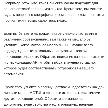
Например, уточните, какая линейка масла подходит для
вашего автомобиля или мотоцикла. Кроме того, вы можете
задать вопросы о спецификациях масла, его компонентах и
прочих технических характеристиках.
Если вы бываете на треках или регулярно участвуете в
различных соревнованиях, вам также не мешало бы
уточнить, какое моторное масло MOTUL лучше всего
подойдет для экстремальных нагрузок и высокой
производительности. Обратите внимание на класс вязкости
и спецификацию API, чтобы выбрать именно то масло,
которое будет соответствовать потребностям вашего
автомобиля.
Кроме того, узнайте о преимуществах и недостатках каждой
линейки масла MOTUL и сравните их с характеристиками
других производителей. Обратите внимание на
дополнительные свойства масла, например, наличие