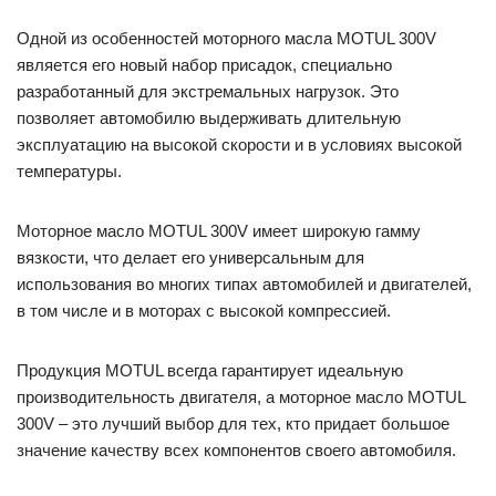
Одной из особенностей моторного масла MOTUL 300V
является его новый набор присадок, специально
разработанный для экстремальных нагрузок. Это
позволяет автомобилю выдерживать длительную
эксплуатацию на высокой скорости и в условиях высокой
температуры.
Моторное масло MOTUL 300V имеет широкую гамму
вязкости, что делает его универсальным для
использования во многих типах автомобилей и двигателей,
в том числе и в моторах с высокой компрессией.
Продукция MOTUL всегда гарантирует идеальную
производительность двигателя, а моторное масло MOTUL
300V – это лучший выбор для тех, кто придает большое
значение качеству всех компонентов своего автомобиля.