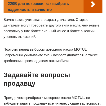
220В для покраски: как выбрать
надежность и качество
Важно также учитывать возраст двигателя. Старые
двигатели могут требовать другого типа масла, чем новые,
поскольку у них более сильный износ и более высокий
уровень отложений.
Поэтому, перед выбором моторного масла MOTUL,
непременно учитывайте тип и возраст двигателя, а также
требования производителя автомобиля.
Задавайте вопросы
продавцу
Прежде чем приобрести моторное масло MOTUL, не
забудьте задать продавцу все интересующие вас вопросы.