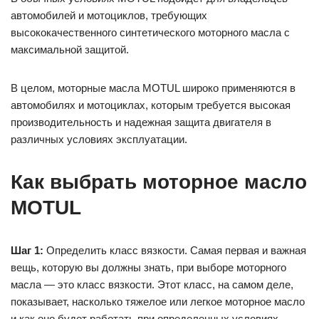
автомобилей и мотоциклов, требующих
высококачественного синтетического моторного масла с
максимальной защитой.
В целом, моторные масла MOTUL широко применяются в
автомобилях и мотоциклах, которым требуется высокая
производительность и надежная защита двигателя в
различных условиях эксплуатации.
Как выбрать моторное масло
MOTUL
Шаг 1:
Определить класс вязкости. Самая первая и важная
вещь, которую вы должны знать, при выборе моторного
масла — это класс вязкости. Этот класс, на самом деле,
показывает, насколько тяжелое или легкое моторное масло
и как оно будет работать при определенных условиях.