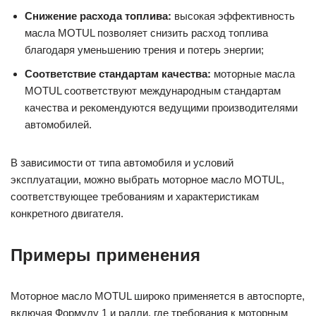
Снижение расхода топлива:
высокая эффективность
масла MOTUL позволяет снизить расход топлива
благодаря уменьшению трения и потерь энергии;
Соответствие стандартам качества:
моторные масла
MOTUL соответствуют международным стандартам
качества и рекомендуются ведущими производителями
автомобилей.
В зависимости от типа автомобиля и условий
эксплуатации, можно выбрать моторное масло MOTUL,
соответствующее требованиям и характеристикам
конкретного двигателя.
Примеры применения
Моторное масло MOTUL широко применяется в автоспорте,
включая Формулу 1 и ралли, где требования к моторным