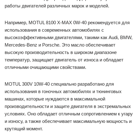
работы двигателей различных марок и моделей.
Например, MOTUL 8100 X-MAX 0W-40 рекомендуется для
использования в современных автомобилях с
высокоэффективными двигателями, такими как Audi, BMW,
Mercedes-Benz и Porsche. Это масло обеспечивает
высокую производительность в широком диапазоне
температур, защищает двигатель от износа и обладает
отличными очищающими свойствами.
MOTUL 300V 10W-40 специально разработано для
использования в гоночных автомобилях и тюнинговых
машинах, которые нуждаются в максимальной
производительности и защите двигателя в экстремальных
условиях. Оно обладает отличным сопротивлением к угару
и износу, а также обеспечивает максимальную мощность и
крутящий момент.