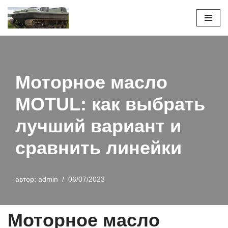
Перейти
к
содержимому
Моторное масло
MOTUL: как выбрать
лучший вариант и
сравнить линейки
автор:
admin
06/07/2023
Моторное масло