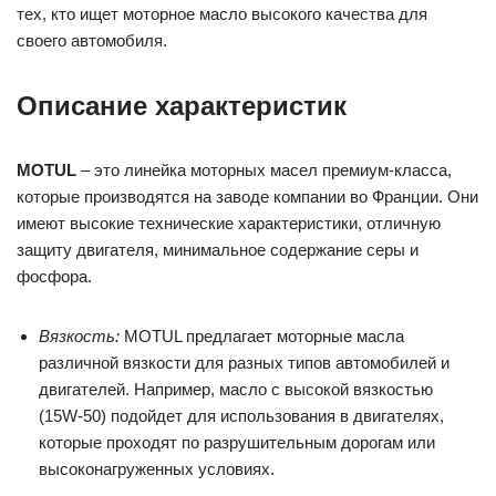
тех, кто ищет моторное масло высокого качества для
своего автомобиля.
Описание характеристик
MOTUL
– это линейка моторных масел премиум-класса,
которые производятся на заводе компании во Франции. Они
имеют высокие технические характеристики, отличную
защиту двигателя, минимальное содержание серы и
фосфора.
Вязкость:
MOTUL предлагает моторные масла
различной вязкости для разных типов автомобилей и
двигателей. Например, масло с высокой вязкостью
(15W-50) подойдет для использования в двигателях,
которые проходят по разрушительным дорогам или
высоконагруженных условиях.