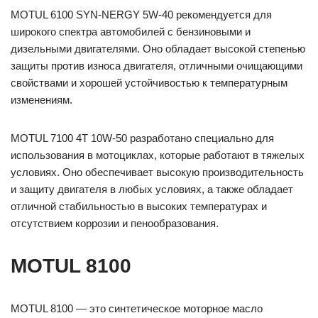
MOTUL 6100 SYN-NERGY 5W-40 рекомендуется для
широкого спектра автомобилей с бензиновыми и
дизельными двигателями. Оно обладает высокой степенью
защиты против износа двигателя, отличными очищающими
свойствами и хорошей устойчивостью к температурным
изменениям.
MOTUL 7100 4T 10W-50 разработано специально для
использования в мотоциклах, которые работают в тяжелых
условиях. Оно обеспечивает высокую производительность
и защиту двигателя в любых условиях, а также обладает
отличной стабильностью в высоких температурах и
отсутствием коррозии и пенообразования.
MOTUL 8100
MOTUL 8100 — это синтетическое моторное масло