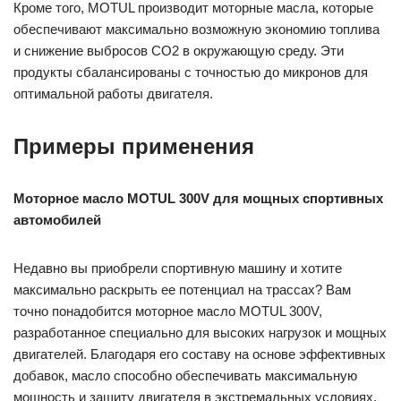
Кроме того, MOTUL производит моторные масла, которые
обеспечивают максимально возможную экономию топлива
и снижение выбросов CO2 в окружающую среду. Эти
продукты сбалансированы с точностью до микронов для
оптимальной работы двигателя.
Примеры применения
Моторное масло MOTUL 300V для мощных спортивных
автомобилей
Недавно вы приобрели спортивную машину и хотите
максимально раскрыть ее потенциал на трассах? Вам
точно понадобится моторное масло MOTUL 300V,
разработанное специально для высоких нагрузок и мощных
двигателей. Благодаря его составу на основе эффективных
добавок, масло способно обеспечивать максимальную
мощность и защиту двигателя в экстремальных условиях.