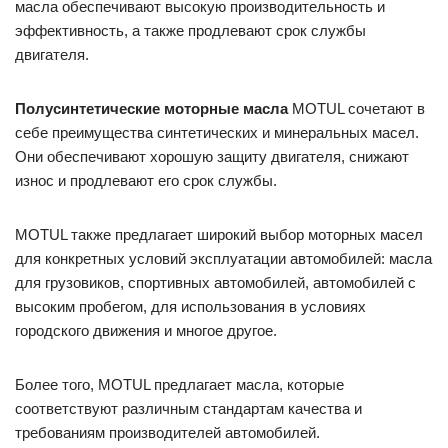
масла обеспечивают высокую производительность и
эффективность, а также продлевают срок службы
двигателя.
Полусинтетические моторные масла
MOTUL сочетают в
себе преимущества синтетических и минеральных масел.
Они обеспечивают хорошую защиту двигателя, снижают
износ и продлевают его срок службы.
MOTUL также предлагает широкий выбор моторных масел
для конкретных условий эксплуатации автомобилей: масла
для грузовиков, спортивных автомобилей, автомобилей с
высоким пробегом, для использования в условиях
городского движения и многое другое.
Более того, MOTUL предлагает масла, которые
соответствуют различным стандартам качества и
требованиям производителей автомобилей.