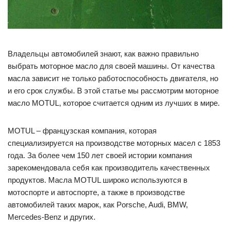
Владельцы автомобилей знают, как важно правильно
выбрать моторное масло для своей машины. От качества
масла зависит не только работоспособность двигателя, но
и его срок службы. В этой статье мы рассмотрим моторное
масло MOTUL, которое считается одним из лучших в мире.
MOTUL – французская компания, которая
специализируется на производстве моторных масел с 1853
года. За более чем 150 лет своей истории компания
зарекомендовала себя как производитель качественных
продуктов. Масла MOTUL широко используются в
мотоспорте и автоспорте, а также в производстве
автомобилей таких марок, как Porsche, Audi, BMW,
Mercedes-Benz и других.