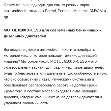
К тому же, оно подходит для самых разных марок
автомобилей, таких как Ferrari, Porsche, Maserati, BMW M и
др.
MOTUL 8100 X-CESS для современных бензиновых и
дизельных двигателей
Вы владелец нового автомобиля и хотите подобрать
моторное масло, которое подходит именно для вашей
машины? Моторное масло MOTUL 8100 X-CESS – это
универсальный вариант для различных типов двигателей,
будь то бензиновые или дизельные. Его особенность в том,
что оно совместимо с каталитическими системами и
обеспечивает бесперебойную работу на долгие сроки.
Кроме того, в составе масла находятся смазывающие
добавки, которые уменьшают износ деталей двигателя и
улучшают экономичность.