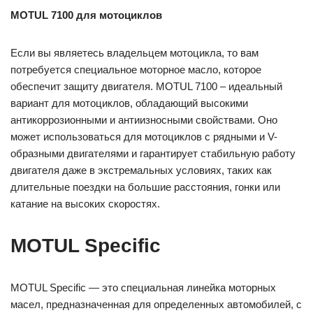
MOTUL 7100 для мотоциклов
Если вы являетесь владельцем мотоцикла, то вам
потребуется специальное моторное масло, которое
обеспечит защиту двигателя. MOTUL 7100 – идеальный
вариант для мотоциклов, обладающий высокими
антикоррозионными и антиизносными свойствами. Оно
может использоваться для мотоциклов с рядными и V-
образными двигателями и гарантирует стабильную работу
двигателя даже в экстремальных условиях, таких как
длительные поездки на большие расстояния, гонки или
катание на высоких скоростях.
MOTUL Specific
MOTUL Specific — это специальная линейка моторных
масел, предназначенная для определенных автомобилей, с