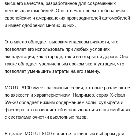
высшего качества, разработанное для современных
легковых автомобилей. Оно отвечает всем требованиям
европейских и американских производителей автомобилей
и имеет одобрения многих из них.
Это масло обладает высоким индексом вязкости, что
позволяет его использовать при любых условиях
эксплуатации, как в городе, так и на открытой дороге. Оно
также обладает увеличенным сроком эксплуатации, что
позволяет уменьшить затраты на его замену.
MOTUL 8100 имеет различные серии, которые различаются
по вязкости и характеристикам. Например, серия X-clean
5W-30 обладает низким содержанием золы, сульфата и
фосфора, что позволяет ей использоваться в автомобилях
с системами очистки выхлопных газов.
В целом, MOTUL 8100 является отличным выбором для