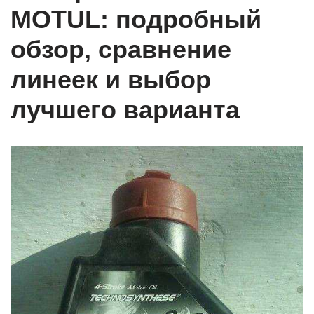
MOTUL: подробный
обзор, сравнение
линеек и выбор
лучшего варианта