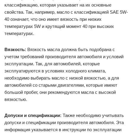
классификацию, которая указывает на их основные
свойства. Так, например, масло с классификацией SAE 5W-
40 означает, что оно имеет вязкость при низких
температурах 5W и крутящий момент 40 при высоких
температурах.
Вязкость:
Вязкость масла должна быть подобрана с
учетом требований производителя автомобиля и условий
эксплуатации. Так, для автомобилей, которые
эксплуатируются в условиях холодного климата,
необходимо выбирать масло с низкой вязкостью, а для
автомобилей со старыми двигателями, которые имеют
большой пробег, они рекомендуются масла с высокой
вязкостью.
Допуски и спецификации:
Также необходимо учитывать
допуски и спецификации производителя автомобиля. Эта
информация указывается в инструкции по эксплуатации