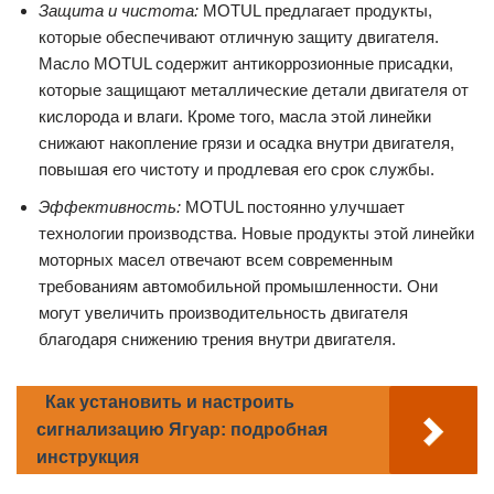
Защита и чистота:
MOTUL предлагает продукты,
которые обеспечивают отличную защиту двигателя.
Масло MOTUL содержит антикоррозионные присадки,
которые защищают металлические детали двигателя от
кислорода и влаги. Кроме того, масла этой линейки
снижают накопление грязи и осадка внутри двигателя,
повышая его чистоту и продлевая его срок службы.
Эффективность:
MOTUL постоянно улучшает
технологии производства. Новые продукты этой линейки
моторных масел отвечают всем современным
требованиям автомобильной промышленности. Они
могут увеличить производительность двигателя
благодаря снижению трения внутри двигателя.
Как установить и настроить
сигнализацию Ягуар: подробная
инструкция