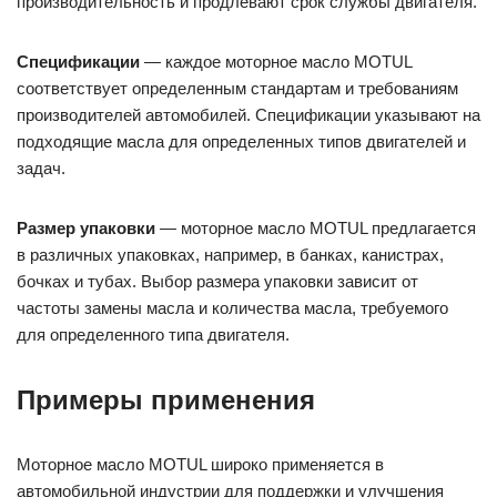
производительность и продлевают срок службы двигателя.
Спецификации
— каждое моторное масло MOTUL
соответствует определенным стандартам и требованиям
производителей автомобилей. Спецификации указывают на
подходящие масла для определенных типов двигателей и
задач.
Размер упаковки
— моторное масло MOTUL предлагается
в различных упаковках, например, в банках, канистрах,
бочках и тубах. Выбор размера упаковки зависит от
частоты замены масла и количества масла, требуемого
для определенного типа двигателя.
Примеры применения
Моторное масло MOTUL широко применяется в
автомобильной индустрии для поддержки и улучшения