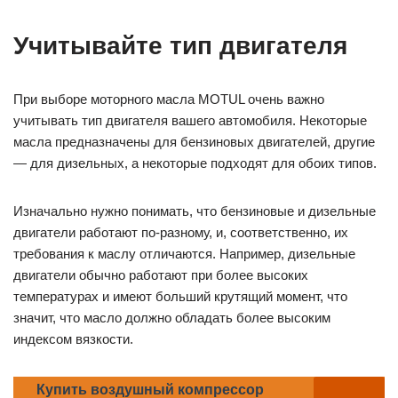
Учитывайте тип двигателя
При выборе моторного масла MOTUL очень важно
учитывать тип двигателя вашего автомобиля. Некоторые
масла предназначены для бензиновых двигателей, другие
— для дизельных, а некоторые подходят для обоих типов.
Изначально нужно понимать, что бензиновые и дизельные
двигатели работают по-разному, и, соответственно, их
требования к маслу отличаются. Например, дизельные
двигатели обычно работают при более высоких
температурах и имеют больший крутящий момент, что
значит, что масло должно обладать более высоким
индексом вязкости.
Купить воздушный компрессор