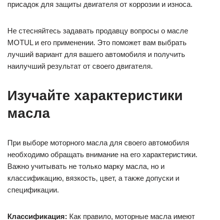
присадок для защиты двигателя от коррозии и износа.
Не стесняйтесь задавать продавцу вопросы о масле
MOTUL и его применении. Это поможет вам выбрать
лучший вариант для вашего автомобиля и получить
наилучший результат от своего двигателя.
Изучайте характеристики
масла
При выборе моторного масла для своего автомобиля
необходимо обращать внимание на его характеристики.
Важно учитывать не только марку масла, но и
классификацию, вязкость, цвет, а также допуски и
спецификации.
Классификация:
Как правило, моторные масла имеют