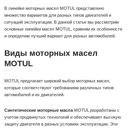
В линейке моторных масел MOTUL представлено
множество вариантов для разных типов двигателей и
ситуаций эксплуатации. В данной статье мы рассмотрим
основные линейки масел MOTUL, сравним их особенности
и определим лучший вариант для разных автомобилей.
Виды моторных масел
MOTUL
MOTUL предлагает широкий выбор моторных масел,
которые соответствуют требованиям различных типов
автомобилей и их двигателей.
Синтетические моторные масла
MOTUL разработаны с
учетом продвинутых технологий и обеспечивают высокую
защиту двигателя в разных условиях эксплуатации. Эти