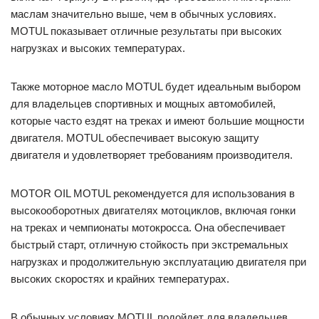
маслам значительно выше, чем в обычных условиях.
MOTUL показывает отличные результаты при высоких
нагрузках и высоких температурах.
Также моторное масло MOTUL будет идеальным выбором
для владельцев спортивных и мощных автомобилей,
которые часто ездят на треках и имеют большие мощности
двигателя. MOTUL обеспечивает высокую защиту
двигателя и удовлетворяет требованиям производителя.
MOTOR OIL MOTUL рекомендуется для использования в
высокооборотных двигателях мотоциклов, включая гонки
на треках и чемпионаты мотокросса. Она обеспечивает
быстрый старт, отличную стойкость при экстремальных
нагрузках и продолжительную эксплуатацию двигателя при
высоких скоростях и крайних температурах.
В обычных условиях MOTUL подойдет для владельцев