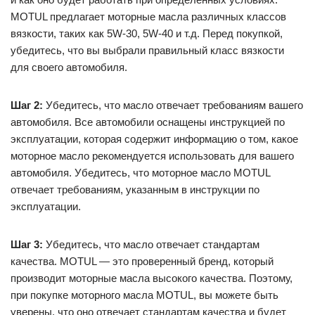
MOTUL предлагает моторные масла различных классов
вязкости, таких как 5W-30, 5W-40 и т.д. Перед покупкой,
убедитесь, что вы выбрали правильный класс вязкости
для своего автомобиля.
Шаг 2:
Убедитесь, что масло отвечает требованиям вашего
автомобиля. Все автомобили оснащены инструкцией по
эксплуатации, которая содержит информацию о том, какое
моторное масло рекомендуется использовать для вашего
автомобиля. Убедитесь, что моторное масло MOTUL
отвечает требованиям, указанным в инструкции по
эксплуатации.
Шаг 3:
Убедитесь, что масло отвечает стандартам
качества. MOTUL — это проверенный бренд, который
производит моторные масла высокого качества. Поэтому,
при покупке моторного масла MOTUL, вы можете быть
уверены, что оно отвечает стандартам качества и будет