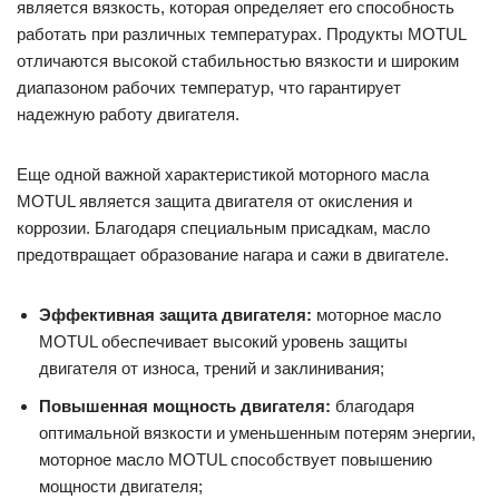
является вязкость, которая определяет его способность
работать при различных температурах. Продукты MOTUL
отличаются высокой стабильностью вязкости и широким
диапазоном рабочих температур, что гарантирует
надежную работу двигателя.
Еще одной важной характеристикой моторного масла
MOTUL является защита двигателя от окисления и
коррозии. Благодаря специальным присадкам, масло
предотвращает образование нагара и сажи в двигателе.
Эффективная защита двигателя:
моторное масло
MOTUL обеспечивает высокий уровень защиты
двигателя от износа, трений и заклинивания;
Повышенная мощность двигателя:
благодаря
оптимальной вязкости и уменьшенным потерям энергии,
моторное масло MOTUL способствует повышению
мощности двигателя;