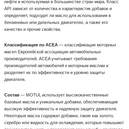
нефти и используемая в большинстве стран мира. Класс
API зависит от количества и характеристик добавок и
определяет, подходит ли масло для использования в
бензиновых или дизельных двигателях, а также его
качество и прочие свойства.
Классификация по ACEA
— классификация моторных
масел Европейской ассоциации автомобильных
производителей. ACEA учитывает требования
производителей автомобилей к моторным маслам и
разделяет их по эффективности и уровню защиты
двигателя.
Состав
— MOTUL использует высококачественные
базовые масла и уникальные добавки, обеспечивающие
высокую эффективность и надежную защиту двигателя.
Некоторые масла содержат добавки, такие как золото,
серебро или жидкость для охлаждения, которые повышают