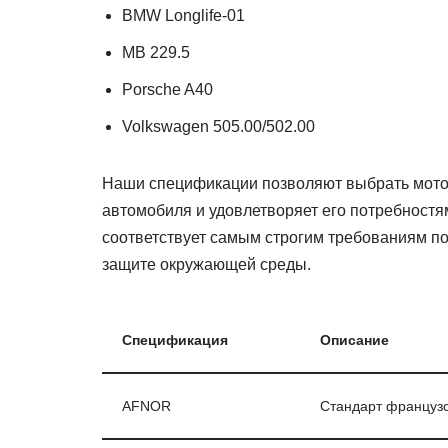
BMW Longlife-01
MB 229.5
Porsche A40
Volkswagen 505.00/502.00
Наши спецификации позволяют выбрать мотор
автомобиля и удовлетворяет его потребностям
соответствует самым строгим требованиям по 
защите окружающей среды.
Спецификация
Описание
AFNOR
Стандарт французс