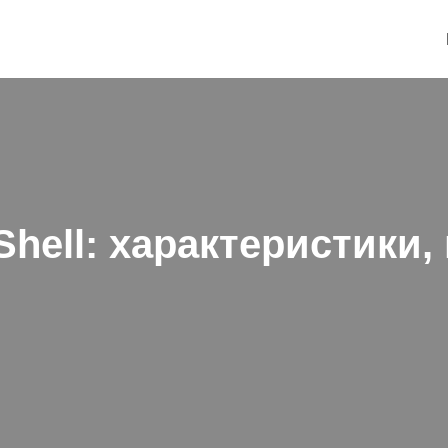
hell: характеристики,