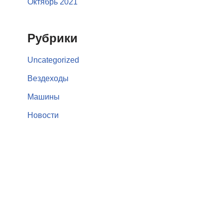
Октябрь 2021
Рубрики
Uncategorized
Вездеходы
Машины
Новости