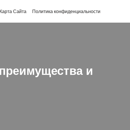
Карта Сайта
Политика конфиденциальности
 преимущества и