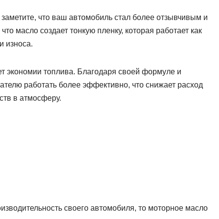
 заметите, что ваш автомобиль стал более отзывчивым и
что масло создает тонкую пленку, которая работает как
и износа.
ует экономии топлива. Благодаря своей формуле и
ателю работать более эффективно, что снижает расход
тв в атмосферу.
изводительность своего автомобиля, то моторное масло