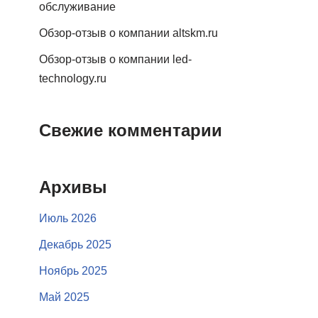
обслуживание
Обзор-отзыв о компании altskm.ru
Обзор-отзыв о компании led-
technology.ru
Свежие комментарии
Архивы
Июль 2026
Декабрь 2025
Ноябрь 2025
Май 2025