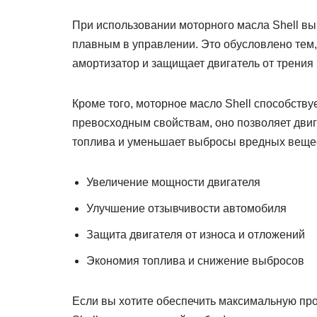
При использовании моторного масла Shell вы
плавным в управлении. Это обусловлено тем, 
амортизатор и защищает двигатель от трения 
Кроме того, моторное масло Shell способств
превосходным свойствам, оно позволяет двиг
топлива и уменьшает выбросы вредных вещес
Увеличение мощности двигателя
Улучшение отзывчивости автомобиля
Защита двигателя от износа и отложений
Экономия топлива и снижение выбросов
Если вы хотите обеспечить максимальную про