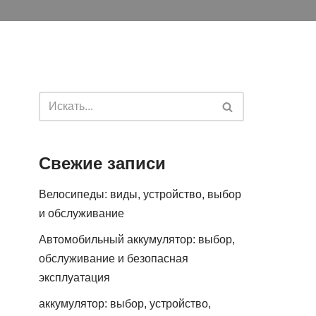
Свежие записи
Велосипеды: виды, устройство, выбор
и обслуживание
Автомобильный аккумулятор: выбор,
обслуживание и безопасная
эксплуатация
аккумулятор: выбор, устройство,