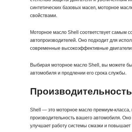
синтетических базовых масел, моторное мас
свойствами.
Моторное масло Shell соответствует самым
автопроизводителей. Оно подходит для испо
современные высокоэффективные двигатели
Выбирая моторное масло Shell, вы можете б
автомобиля и продлении его срока службы.
Производительность
Shell — это моторное масло премиум-класса,
производительность вашего автомобиля. Оно 
улучшает работу системы смазки и повышает 