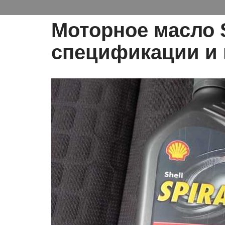
Моторное масло S
спецификации и