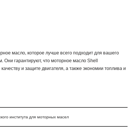
ное масло, которое лучше всего подходит для вашего
. Они гарантируют, что моторное масло Shell
качеству и защите двигателя, а также экономии топлива и
кого института для моторных масел