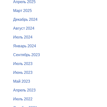
Апрель 2025
Март 2025
Декабрь 2024
Август 2024
Июль 2024
Январь 2024
Сентябрь 2023
Июль 2023
Июнь 2023
Май 2023
Апрель 2023
Июль 2022