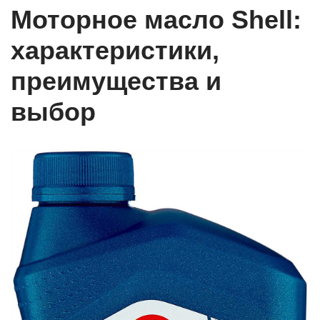
Моторное масло Shell:
характеристики,
преимущества и
выбор