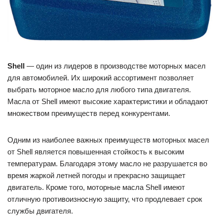
Shell
— один из лидеров в производстве моторных масел
для автомобилей. Их широкий ассортимент позволяет
выбрать моторное масло для любого типа двигателя.
Масла от Shell имеют высокие характеристики и обладают
множеством преимуществ перед конкурентами.
Одним из наиболее важных преимуществ моторных масел
от Shell является повышенная стойкость к высоким
температурам. Благодаря этому масло не разрушается во
время жаркой летней погоды и прекрасно защищает
двигатель. Кроме того, моторные масла Shell имеют
отличную противоизносную защиту, что продлевает срок
службы двигателя.