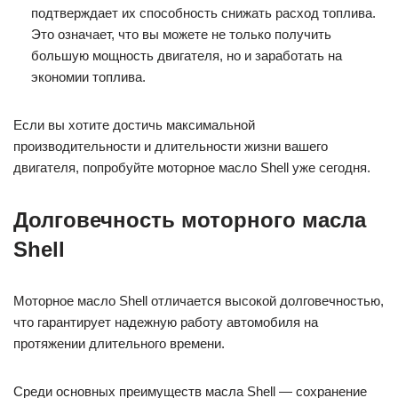
подтверждает их способность снижать расход топлива.
Это означает, что вы можете не только получить
большую мощность двигателя, но и заработать на
экономии топлива.
Если вы хотите достичь максимальной
производительности и длительности жизни вашего
двигателя, попробуйте моторное масло Shell уже сегодня.
Долговечность моторного масла
Shell
Моторное масло Shell отличается высокой долговечностью,
что гарантирует надежную работу автомобиля на
протяжении длительного времени.
Среди основных преимуществ масла Shell — сохранение