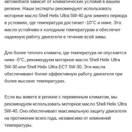
автомобиля зависит от климатических условий в вашем
регионе. Наши эксперты рекомендуют использовать
моторное масло Shell Helix Ultra 5W-40 для зимнего периода
в условиях, где температура достигает -10°C и ниже. Это
масло устойчиво к холодным температурам и обеспечит
надежную работу двигателя в течение всей зимы.
Для более теплого климата, где температура не опускается
ниже -5°C, рекомендуем моторное масло Shell Helix Ultra
5W-30 или Shell Helix Ultra ECT 5W-30. Эти масла
обеспечивают более эффективную работу двигателя при
более высоких температурах.
Если вы живете в регионе с переменным климатом, мы
рекомендуем использовать моторное масло Shell Helix Ultra
5W-40. Оно обеспечивает максимальную защиту двигателя
на протяжении всего года, независимо от изменений
температуры.