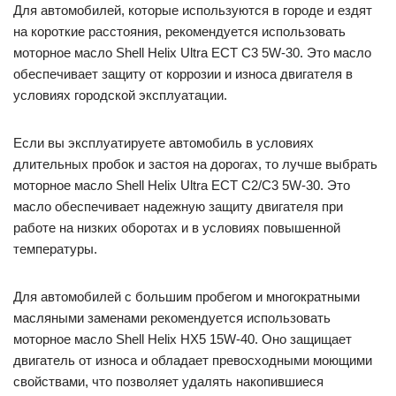
Для автомобилей, которые используются в городе и ездят
на короткие расстояния, рекомендуется использовать
моторное масло Shell Helix Ultra ECT C3 5W-30. Это масло
обеспечивает защиту от коррозии и износа двигателя в
условиях городской эксплуатации.
Если вы эксплуатируете автомобиль в условиях
длительных пробок и застоя на дорогах, то лучше выбрать
моторное масло Shell Helix Ultra ECT C2/C3 5W-30. Это
масло обеспечивает надежную защиту двигателя при
работе на низких оборотах и в условиях повышенной
температуры.
Для автомобилей с большим пробегом и многократными
масляными заменами рекомендуется использовать
моторное масло Shell Helix HX5 15W-40. Оно защищает
двигатель от износа и обладает превосходными моющими
свойствами, что позволяет удалять накопившиеся