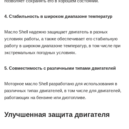
позволяет сохранять его в хорошем состоянии.
4. Стабильность в широком диапазоне температур
Масло Shell надежно защищает двигатель в разных
условиях работы, а также обеспечивает его стабильную
работу в широком диапазоне температур, в том числе при
экстремальных погодных условиях.
5. Совместимость с различными типами двигателей
Моторное масло Shell разработано для использования в
различных типах двигателей, в том числе для двигателей,
работающих на бензине или дизтопливе.
Улучшенная защита двигателя