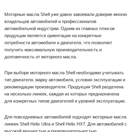
Моторные масла Shell уже давно завоевали доверие многих
владельцев автомобилей и профессионалов
автомобильной индустрии. Одним из главных плюсов
продукции является ориентация на конкретные
потребности автомобиля и двигателя, что позволяет
получить максимальную производительность и
долговечность от моторного масла.
При выборе моторного масла Shell необходимо учитывать
тип двигателя, марку автомобиля, условия эксплуатации и
рекомендации производителя. Продукция Shell разделена
на несколько линеек, каждая из которых предназначена
для конкретных типов двигателей и уровней эксплуатации.
Для повседневных автомобилей подходят моторные масла
линеек Shell Helix Ultra и Shell Helix HX7. Для автомобилей с
высокой мощностью и производительностью