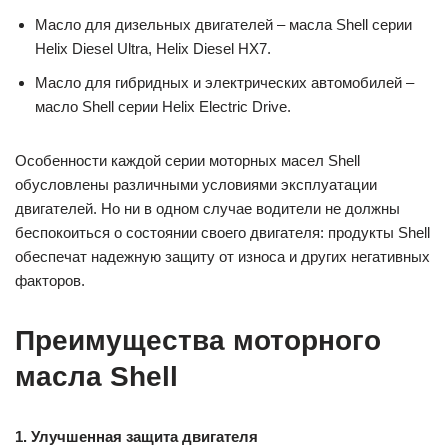
Масло для дизельных двигателей – масла Shell серии
Helix Diesel Ultra, Helix Diesel HX7.
Масло для гибридных и электрических автомобилей –
масло Shell серии Helix Electric Drive.
Особенности каждой серии моторных масел Shell
обусловлены различными условиями эксплуатации
двигателей. Но ни в одном случае водители не должны
беспокоиться о состоянии своего двигателя: продукты Shell
обеспечат надежную защиту от износа и других негативных
факторов.
Преимущества моторного
масла Shell
1. Улучшенная защита двигателя