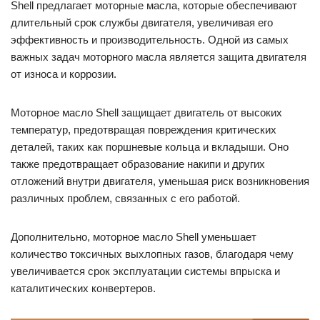
Shell предлагает моторные масла, которые обеспечивают
длительный срок службы двигателя, увеличивая его
эффективность и производительность. Одной из самых
важных задач моторного масла является защита двигателя
от износа и коррозии.
Моторное масло Shell защищает двигатель от высоких
температур, предотвращая повреждения критических
деталей, таких как поршневые кольца и вкладыши. Оно
также предотвращает образование накипи и других
отложений внутри двигателя, уменьшая риск возникновения
различных проблем, связанных с его работой.
Дополнительно, моторное масло Shell уменьшает
количество токсичных выхлопных газов, благодаря чему
увеличивается срок эксплуатации системы впрыска и
каталитических конвертеров.