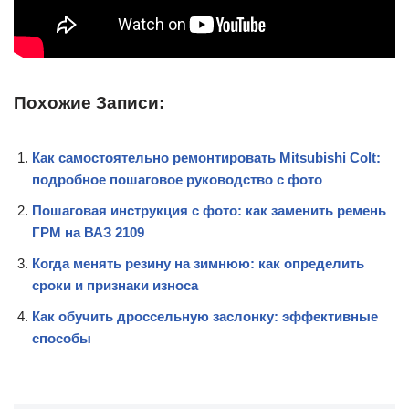
Похожие Записи:
Как самостоятельно ремонтировать Mitsubishi Colt:
подробное пошаговое руководство с фото
Пошаговая инструкция с фото: как заменить ремень
ГРМ на ВАЗ 2109
Когда менять резину на зимнюю: как определить
сроки и признаки износа
Как обучить дроссельную заслонку: эффективные
способы