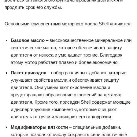
продлить срок его службы.
Основными компонентами моторного масла Shell являются:
Базовое масло
– высококачественное минеральное или
синтетическое масло, которое обеспечивает защиту
двигателя от износа и уменьшает трение. Благодаря
этому мотор работает плавно и более экономично.
Пакет присадок
– набор различных добавок, которые
улучшают свойства масла и обеспечивают защиту
двигателя. Они уменьшают окисление масла и
предотвращают образование отложений на деталях
двигателя. Кроме того, присадки Shell содержат моющие
и диспергирующие компоненты, которые очищают
двигатель от грязи и защищают его от коррозии.
Модификаторы вязкости
– специальные добавки,
которые позволяют маслу сохранять свои эластичные