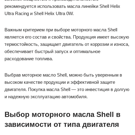
рекомендуется использовать масла линейки Shell Helix
Ultra Racing и Shell Helix Ultra 0W.
Важным критерием при выборе моторного масла Shell
является его состав и свойства. Продукция имеет высокую
термостойкость, защищает двигатель от коррозии и износа,
обеспечивает быстрый запуск и оптимальное
расходование топлива.
Выбрав моторное масло Shell, можно быть уверенным в
высоком качестве продукции и эффективной защите
двигателя. Покупка масла Shell — это инвестиция в долгую
и надежную эксплуатацию автомобиля.
Выбор моторного масла Shell в
зависимости от типа двигателя