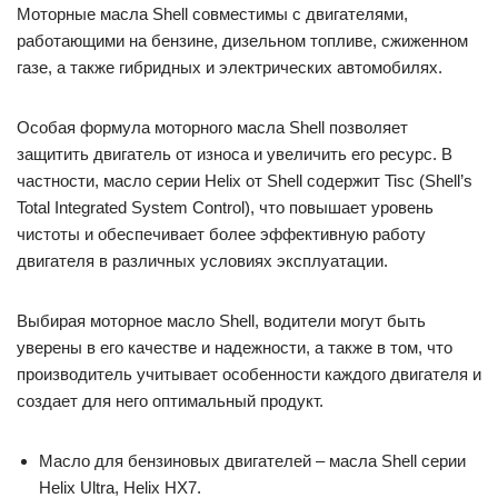
Моторные масла Shell совместимы с двигателями,
работающими на бензине, дизельном топливе, сжиженном
газе, а также гибридных и электрических автомобилях.
Особая формула моторного масла Shell позволяет
защитить двигатель от износа и увеличить его ресурс. В
частности, масло серии Helix от Shell содержит Tisc (Shell’s
Total Integrated System Control), что повышает уровень
чистоты и обеспечивает более эффективную работу
двигателя в различных условиях эксплуатации.
Выбирая моторное масло Shell, водители могут быть
уверены в его качестве и надежности, а также в том, что
производитель учитывает особенности каждого двигателя и
создает для него оптимальный продукт.
Масло для бензиновых двигателей – масла Shell серии
Helix Ultra, Helix HX7.