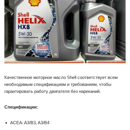
Качественное моторное масло Shell соответствует всем
необходимым спецификациям и требованиям, чтобы
гарантировать работу двигателя без нареканий.
Спецификации:
ACEA: A3/B3, A3/B4