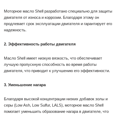
Моторное масло Shell разработано специально для защиты
двигателя от износа и коррозии. Благодаря этому он
продлевает срок эксплуатации двигателя и гарантирует его
надежность.
2. Эффективность работы двигателя
Масло Shell имеет низкую вязкость, что обеспечивает
лучшую пропускную способность во время работы
двигателя, что приводит к улучшению его эффективности.
3. Уменьшение нагара
Благодаря высокой концентрации низких добавок золы и
серы (Low Ash, Low Sulfur, LALS), моторное масло Shell
помогает уменьшить образование нагара в двигателе, что