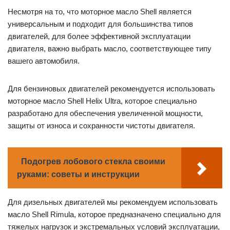
Несмотря на то, что моторное масло Shell является
универсальным и подходит для большинства типов
двигателей, для более эффективной эксплуатации
двигателя, важно выбрать масло, соответствующее типу
вашего автомобиля.
Для бензиновых двигателей рекомендуется использовать
моторное масло Shell Helix Ultra, которое специально
разработано для обеспечения увеличенной мощности,
защиты от износа и сохранности чистоты двигателя.
Подогрев лобового стекла своими
руками: советы и инструкции
Для дизельных двигателей мы рекомендуем использовать
масло Shell Rimula, которое предназначено специально для
тяжелых нагрузок и экстремальных условий эксплуатации,