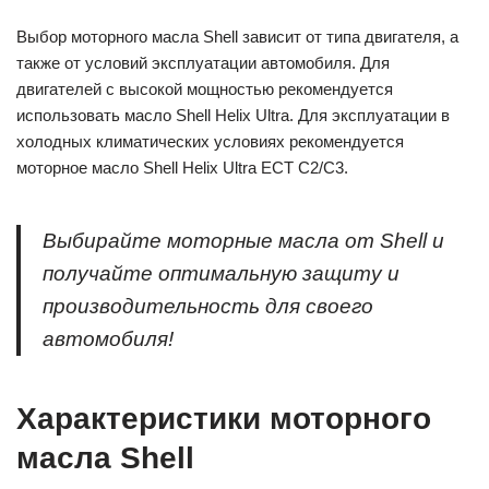
Выбор моторного масла Shell зависит от типа двигателя, а
также от условий эксплуатации автомобиля. Для
двигателей с высокой мощностью рекомендуется
использовать масло Shell Helix Ultra. Для эксплуатации в
холодных климатических условиях рекомендуется
моторное масло Shell Helix Ultra ECT C2/C3.
Выбирайте моторные масла от Shell и
получайте оптимальную защиту и
производительность для своего
автомобиля!
Характеристики моторного
масла Shell