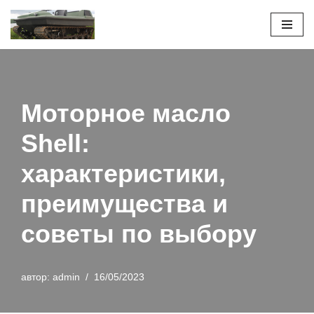
Перейти
к
содержимому
Моторное масло
Shell:
характеристики,
преимущества и
советы по выбору
автор:
admin
16/05/2023