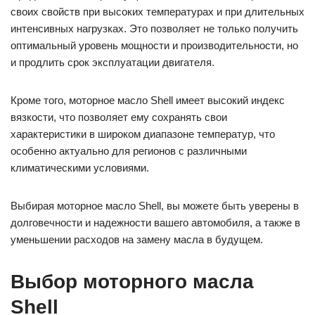
своих свойств при высоких температурах и при длительных
интенсивных нагрузках. Это позволяет не только получить
оптимальный уровень мощности и производительности, но
и продлить срок эксплуатации двигателя.
Кроме того, моторное масло Shell имеет высокий индекс
вязкости, что позволяет ему сохранять свои
характеристики в широком диапазоне температур, что
особенно актуально для регионов с различными
климатическими условиями.
Выбирая моторное масло Shell, вы можете быть уверены в
долговечности и надежности вашего автомобиля, а также в
уменьшении расходов на замену масла в будущем.
Выбор моторного масла
Shell