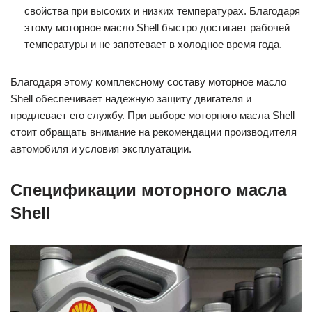
свойства при высоких и низких температурах. Благодаря
этому моторное масло Shell быстро достигает рабочей
температуры и не запотевает в холодное время года.
Благодаря этому комплексному составу моторное масло
Shell обеспечивает надежную защиту двигателя и
продлевает его службу. При выборе моторного масла Shell
стоит обращать внимание на рекомендации производителя
автомобиля и условия эксплуатации.
Спецификации моторного масла
Shell