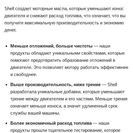
Shell создает моторные масла, которые уменьшают износ
двигателя и снижают расход топлива, что означает, что вы
получите максимальную производительность и экономию
денег.
Меньше отложений, больше чистоты
— наши
продукты обладают уникальными свойствами, которые
помогают предотвратить образование отложений в
двигателе. Это позволяет мотору работать эффективнее
и свободнее.
Выше производительность, ниже трение
— Shell
разработала уникальные добавки, которые уменьшают
трение между двигателем и его частями. Меньше трения
означает меньше износа, а значит удлиненный срок
службы вашей машины.
Более экономичный расход топлива
— наши
продукты прошли тщательное тестирование, которое