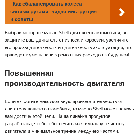
Как сбалансировать колеса
своими руками: видео-инструкция
и советы
Выбрав моторное масло Shell для своего автомобиля, вы
защитите ваш двигатель от износа и коррозии, увеличите
его производительность и длительность эксплуатации, что
приведет к уменьшению ремонтных расходов в будущем!
Повышенная
производительность двигателя
Если вы хотите максимальную производительность от
двигателя вашего автомобиля, то масло Shell может помочь
вам достичь этой цели. Наша линейка продуктов
разработана, чтобы обеспечить максимальную чистоту
двигателя и минимальное трение между его частями.