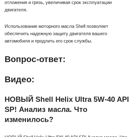
отложения и грязь, увеличивая срок эксплуатации
двигателя.
Использование моторного масла Shell позволяет
обеспечить надежную защиту двигателя вашего
автомобиля и продлить его срок службы.
Вопрос-ответ:
Видео:
НОВЫЙ Shell Helix Ultra 5W-40 API
SP! Анализ масла. Что
изменилось?