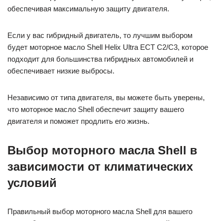
обеспечивая максимальную защиту двигателя.
Если у вас гибридный двигатель, то лучшим выбором
будет моторное масло Shell Helix Ultra ECT C2/C3, которое
подходит для большинства гибридных автомобилей и
обеспечивает низкие выбросы.
Независимо от типа двигателя, вы можете быть уверены,
что моторное масло Shell обеспечит защиту вашего
двигателя и поможет продлить его жизнь.
Выбор моторного масла Shell в
зависимости от климатических
условий
Правильный выбор моторного масла Shell для вашего