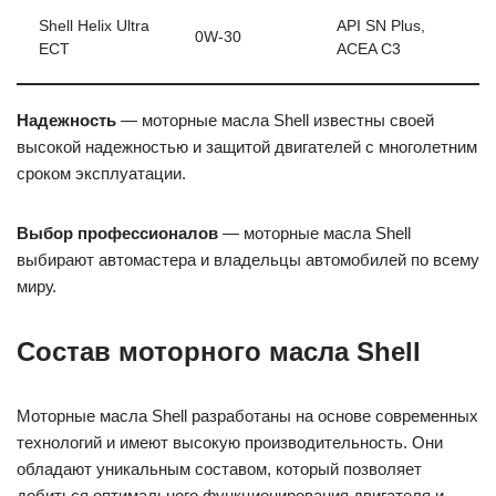
Shell Helix Ultra
API SN Plus,
0W-30
ECT
ACEA C3
Надежность
— моторные масла Shell известны своей
высокой надежностью и защитой двигателей с многолетним
сроком эксплуатации.
Выбор профессионалов
— моторные масла Shell
выбирают автомастера и владельцы автомобилей по всему
миру.
Состав моторного масла Shell
Моторные масла Shell разработаны на основе современных
технологий и имеют высокую производительность. Они
обладают уникальным составом, который позволяет
добиться оптимального функционирования двигателя и