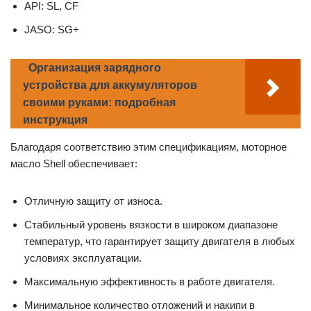
API: SL, CF
JASO: SG+
Организация зарядного
устройства для аккумуляторов
своими руками: подробная
инструкция
Благодаря соответствию этим спецификациям, моторное
масло Shell обеспечивает:
Отличную защиту от износа.
Стабильный уровень вязкости в широком диапазоне
температур, что гарантирует защиту двигателя в любых
условиях эксплуатации.
Максимальную эффективность в работе двигателя.
Минимальное количество отложений и накипи в