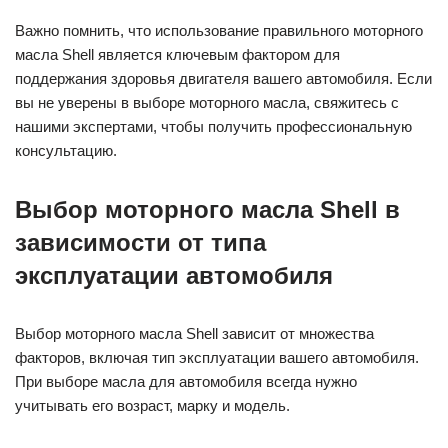
Важно помнить, что использование правильного моторного
масла Shell является ключевым фактором для
поддержания здоровья двигателя вашего автомобиля. Если
вы не уверены в выборе моторного масла, свяжитесь с
нашими экспертами, чтобы получить профессиональную
консультацию.
Выбор моторного масла Shell в
зависимости от типа
эксплуатации автомобиля
Выбор моторного масла Shell зависит от множества
факторов, включая тип эксплуатации вашего автомобиля.
При выборе масла для автомобиля всегда нужно
учитывать его возраст, марку и модель.