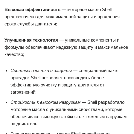
Высокая эффективность
— моторное масло Shell
предназначено для максимальной защиты и продления
срока службы двигателя;
Улучшенная технология
— уникальные компоненты и
формулы обеспечивают надежную защиту и максимальное
качество;
Система очистки и защиты
— специальный пакет
присадок Shell позволяет производить более
эффективную очистку и защиту двигателя от
загрязнений;
Стойкость к высоким нагрузкам
— Shell разработало
моторные масла с уникальными свойствами, которые
обеспечивают высокую стойкость к тяжелым нагрузкам
на двигатель;
Экономия топлива
— масло Shell способствует