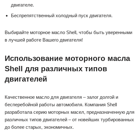
двигателе.
Беспрепятственный холодный пуск двигателя.
Выбирайте моторное масло Shell, чтобы быть уверенными
в лучшей работе Вашего двигателя!
Использование моторного масла
Shell для различных типов
двигателей
Качественное масло для двигателя – залог долгой и
бесперебойной работы автомобиля. Компания Shell
разработала серию моторных масел, предназначенную для
различных типов двигателей – от новейших турбированных
до более старых, экономичных.