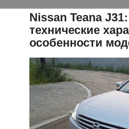
Nissan Teana J31
технические хара
особенности мод