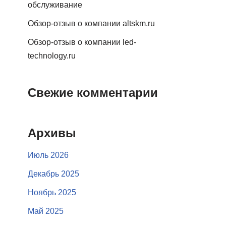
обслуживание
Обзор-отзыв о компании altskm.ru
Обзор-отзыв о компании led-
technology.ru
Свежие комментарии
Архивы
Июль 2026
Декабрь 2025
Ноябрь 2025
Май 2025