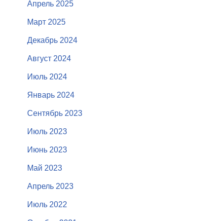
Апрель 2025
Март 2025
Декабрь 2024
Август 2024
Июль 2024
Январь 2024
Сентябрь 2023
Июль 2023
Июнь 2023
Май 2023
Апрель 2023
Июль 2022