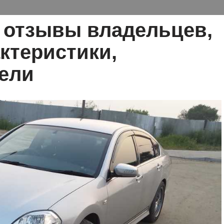
: отзывы владельцев,
ктеристики,
ели