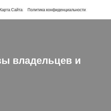
Карта Сайта
Политика конфиденциальности
ывы владельцев и