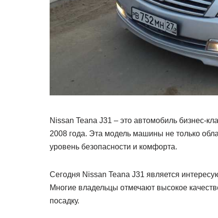
Nissan Teana J31 – это автомобиль бизнес-кл
2008 года. Эта модель машины не только обл
уровень безопасности и комфорта.
Сегодня Nissan Teana J31 является интерес
Многие владельцы отмечают высокое качеств
посадку.