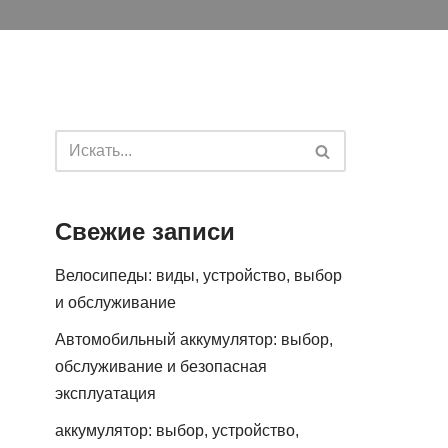
Свежие записи
Велосипеды: виды, устройство, выбор
и обслуживание
Автомобильный аккумулятор: выбор,
обслуживание и безопасная
эксплуатация
аккумулятор: выбор, устройство,