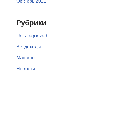
Октябрь 2021
Рубрики
Uncategorized
Вездеходы
Машины
Новости