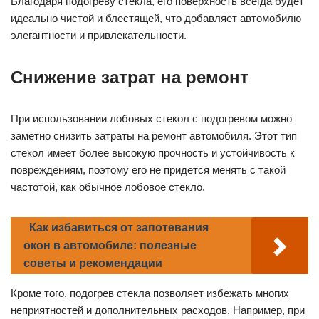
Благодаря подогреву стекла, его поверхность всегда будет
идеально чистой и блестящей, что добавляет автомобилю
элегантности и привлекательности.
Снижение затрат на ремонт
При использовании лобовых стекол с подогревом можно
заметно снизить затраты на ремонт автомобиля. Этот тип
стекол имеет более высокую прочность и устойчивость к
повреждениям, поэтому его не придется менять с такой
частотой, как обычное лобовое стекло.
Как избавиться от запотевания
окон в автомобиле: полезные
советы и рекомендации
Кроме того, подогрев стекла позволяет избежать многих
неприятностей и дополнительных расходов. Например, при