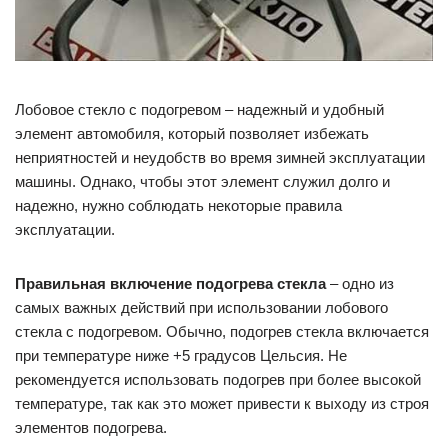
Лобовое стекло с подогревом – надежный и удобный
элемент автомобиля, который позволяет избежать
неприятностей и неудобств во время зимней эксплуатации
машины. Однако, чтобы этот элемент служил долго и
надежно, нужно соблюдать некоторые правила
эксплуатации.
Правильная включение подогрева стекла
– одно из
самых важных действий при использовании лобового
стекла с подогревом. Обычно, подогрев стекла включается
при температуре ниже +5 градусов Цельсия. Не
рекомендуется использовать подогрев при более высокой
температуре, так как это может привести к выходу из строя
элементов подогрева.