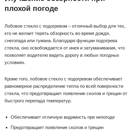
плохой погоде
Лобовое стекло с подогревом – отличный выбор для тех,
кто не желает терять обзорность во время дождя,
снегопада или тумана. Благодаря функции подогрева
стекла, оно освобождается от инея и затуманивания, что
позволяет водителю видеть дорогу в любых погодных
условиях.
Кроме того, лобовое стекло с подогревом обеспечивает
равномерное распределение тепла по всей поверхности
стекла, что предотвращает появление сколов и трещин от
быстрого перепада температур.
Обеспечивает отличную видимость при непогоде
Предотвращает появление сколов и трещин