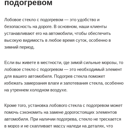
подогревом
Лобовое стекло с подогревом — это удобство и
безопасность на дороге. В основном, наши клиенты
устанавливают его на автомобили, чтобы обеспечить
высокую видимость в любое время суток, особенно в
зимний период.
Если вы живете в местности, где зимой сильные морозы, то
лобовое стекло с подогревом — это необходимый элемент
для вашего автомобиля. Подогрев стекла поможет
избежать замерзания влаги и запотевания стекла, особенно
на утреннем холодном воздухе.
Кроме того, установка лобового стекла с подогревом может
помочь сэкономить на замене дорогостоящих элементов
автомобиля. При наличии подогрева, стекло не трескается
в мороз и не скапливает массу наледи на деталях, что