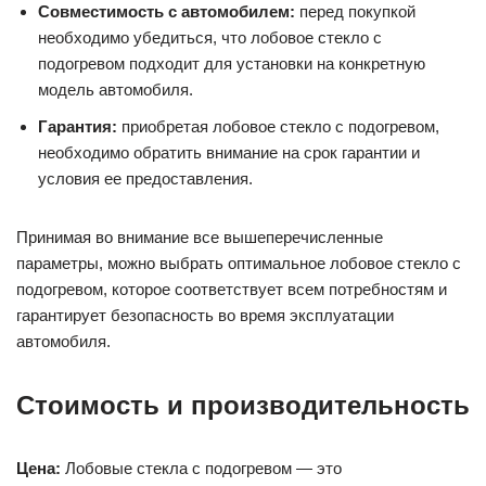
Совместимость с автомобилем:
перед покупкой
необходимо убедиться, что лобовое стекло с
подогревом подходит для установки на конкретную
модель автомобиля.
Гарантия:
приобретая лобовое стекло с подогревом,
необходимо обратить внимание на срок гарантии и
условия ее предоставления.
Принимая во внимание все вышеперечисленные
параметры, можно выбрать оптимальное лобовое стекло с
подогревом, которое соответствует всем потребностям и
гарантирует безопасность во время эксплуатации
автомобиля.
Стоимость и производительность
Цена:
Лобовые стекла с подогревом — это