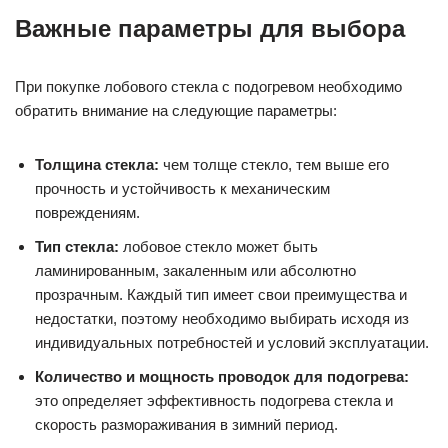
Важные параметры для выбора
При покупке лобового стекла с подогревом необходимо
обратить внимание на следующие параметры:
Толщина стекла:
чем толще стекло, тем выше его
прочность и устойчивость к механическим
повреждениям.
Тип стекла:
лобовое стекло может быть
ламинированным, закаленным или абсолютно
прозрачным. Каждый тип имеет свои преимущества и
недостатки, поэтому необходимо выбирать исходя из
индивидуальных потребностей и условий эксплуатации.
Количество и мощность проводок для подогрева:
это определяет эффективность подогрева стекла и
скорость размораживания в зимний период.