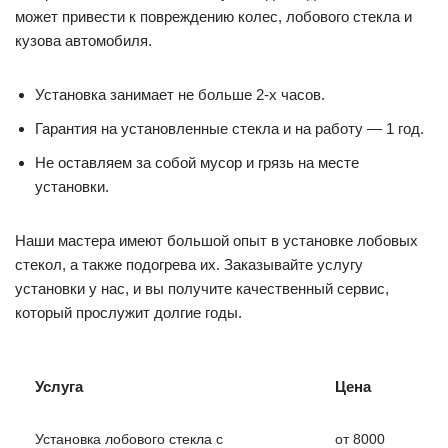
может привести к повреждению колес, лобового стекла и
кузова автомобиля.
Установка занимает не больше 2-х часов.
Гарантия на установленные стекла и на работу — 1 год.
Не оставляем за собой мусор и грязь на месте
установки.
Наши мастера имеют большой опыт в установке лобовых
стекол, а также подогрева их. Заказывайте услугу
установки у нас, и вы получите качественный сервис,
который прослужит долгие годы.
Услуга
Цена
Установка лобового стекла с
от 8000