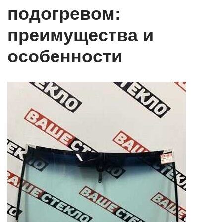
подогревом:
преимущества и
особенности