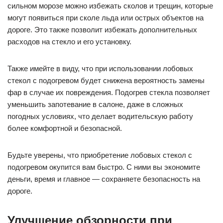
сильном морозе можно избежать сколов и трещин, которые
могут появиться при сколе льда или острых объектов на
дороге. Это также позволит избежать дополнительных
расходов на стекло и его установку.
Также имейте в виду, что при использовании лобовых
стекол с подогревом будет снижена вероятность замены
фар в случае их повреждения. Подогрев стекла позволяет
уменьшить запотевание в салоне, даже в сложных
погодных условиях, что делает водительскую работу
более комфортной и безопасной.
Будьте уверены, что приобретение лобовых стекол с
подогревом окупится вам быстро. С ними вы экономите
деньги, время и главное — сохраняете безопасность на
дороге.
Улучшение обзорности при