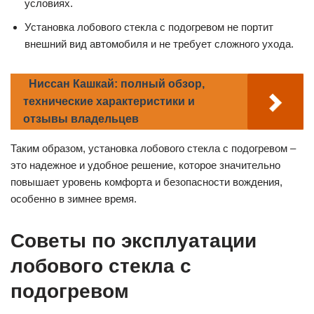
условиях.
Установка лобового стекла с подогревом не портит
внешний вид автомобиля и не требует сложного ухода.
Ниссан Кашкай: полный обзор,
технические характеристики и
отзывы владельцев
Таким образом, установка лобового стекла с подогревом –
это надежное и удобное решение, которое значительно
повышает уровень комфорта и безопасности вождения,
особенно в зимнее время.
Советы по эксплуатации
лобового стекла с
подогревом