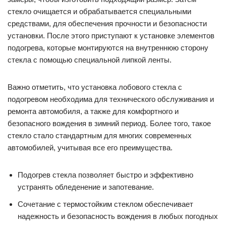
стекло очищается и обрабатывается специальными
средствами, для обеспечения прочности и безопасности
установки. После этого приступают к установке элементов
подогрева, которые монтируются на внутреннюю сторону
стекла с помощью специальной липкой ленты.
Важно отметить, что установка лобового стекла с
подогревом необходима для технического обслуживания и
ремонта автомобиля, а также для комфортного и
безопасного вождения в зимний период. Более того, такое
стекло стало стандартным для многих современных
автомобилей, учитывая все его преимущества.
Подогрев стекла позволяет быстро и эффективно
устранять обледенение и запотевание.
Сочетание с термостойким стеклом обеспечивает
надежность и безопасность вождения в любых погодных