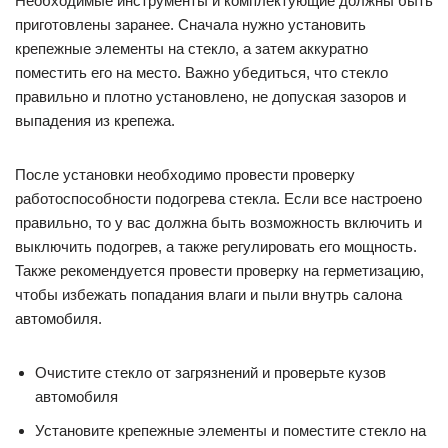
Необходимые инструменты и комплектующие должны быть
приготовлены заранее. Сначала нужно установить
крепежные элементы на стекло, а затем аккуратно
поместить его на место. Важно убедиться, что стекло
правильно и плотно установлено, не допуская зазоров и
выпадения из крепежа.
После установки необходимо провести проверку
работоспособности подогрева стекла. Если все настроено
правильно, то у вас должна быть возможность включить и
выключить подогрев, а также регулировать его мощность.
Также рекомендуется провести проверку на герметизацию,
чтобы избежать попадания влаги и пыли внутрь салона
автомобиля.
Очистите стекло от загрязнений и проверьте кузов
автомобиля
Установите крепежные элементы и поместите стекло на