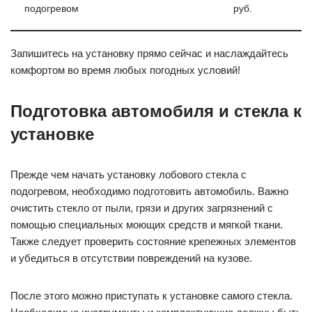
подогревом
руб.
Запишитесь на установку прямо сейчас и наслаждайтесь
комфортом во время любых погодных условий!
Подготовка автомобиля и стекла к
установке
Прежде чем начать установку лобового стекла с
подогревом, необходимо подготовить автомобиль. Важно
очистить стекло от пыли, грязи и других загрязнений с
помощью специальных моющих средств и мягкой ткани.
Также следует проверить состояние крепежных элементов
и убедиться в отсутствии повреждений на кузове.
После этого можно приступать к установке самого стекла.