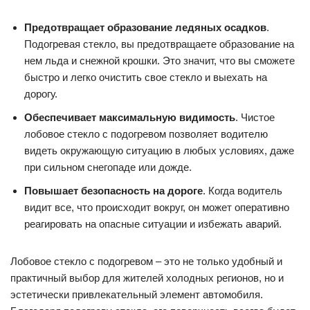
Предотвращает образование ледяных осадков
.
Подогревая стекло, вы предотвращаете образование на
нем льда и снежной крошки. Это значит, что вы сможете
быстро и легко очистить свое стекло и выехать на
дорогу.
Обеспечивает максимальную видимость
. Чистое
лобовое стекло с подогревом позволяет водителю
видеть окружающую ситуацию в любых условиях, даже
при сильном снегопаде или дожде.
Повышает безопасность на дороге
. Когда водитель
видит все, что происходит вокруг, он может оперативно
реагировать на опасные ситуации и избежать аварий.
Лобовое стекло с подогревом – это не только удобный и
практичный выбор для жителей холодных регионов, но и
эстетически привлекательный элемент автомобиля.