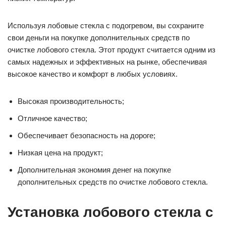
Используя лобовые стекла с подогревом, вы сохраните
свои деньги на покупке дополнительных средств по
очистке лобового стекла. Этот продукт считается одним из
самых надежных и эффективных на рынке, обеспечивая
высокое качество и комфорт в любых условиях.
Высокая производительность;
Отличное качество;
Обеспечивает безопасность на дороге;
Низкая цена на продукт;
Дополнительная экономия денег на покупке
дополнительных средств по очистке лобового стекла.
Установка лобового стекла с