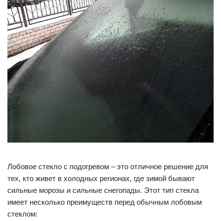
Лобовое стекло с подогревом – это отличное решение для
тех, кто живет в холодных регионах, где зимой бывают
сильные морозы и сильные снегопады. Этот тип стекла
имеет несколько преимуществ перед обычным лобовым
стеклом: