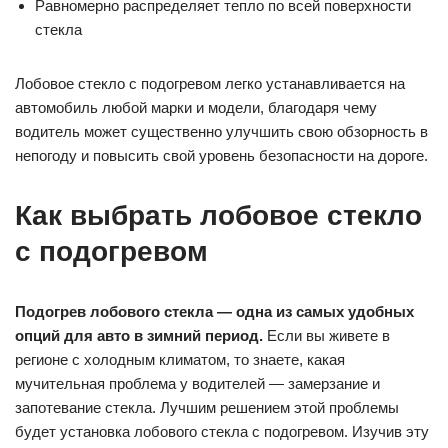
Равномерно распределяет тепло по всей поверхности
стекла
Лобовое стекло с подогревом легко устанавливается на
автомобиль любой марки и модели, благодаря чему
водитель может существенно улучшить свою обзорность в
непогоду и повысить свой уровень безопасности на дороге.
Как выбрать лобовое стекло
с подогревом
Подогрев лобового стекла — одна из самых удобных
опций для авто в зимний период.
Если вы живете в
регионе с холодным климатом, то знаете, какая
мучительная проблема у водителей — замерзание и
запотевание стекла. Лучшим решением этой проблемы
будет установка лобового стекла с подогревом. Изучив эту