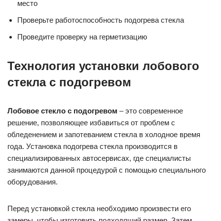
место
Проверьте работоспособность подогрева стекла
Проведите проверку на герметизацию
Технология установки лобового
стекла с подогревом
Лобовое стекло с подогревом
– это современное
решение, позволяющее избавиться от проблем с
обледенением и запотеванием стекла в холодное время
года. Установка подогрева стекла производится в
специализированных автосервисах, где специалисты
занимаются данной процедурой с помощью специального
оборудования.
Перед установкой стекла необходимо произвести его
замеры, чтобы изготовить подходящий размер. Затем