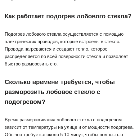
Как работает подогрев лобового стекла?
Подогрев лобового стекла осуществляется с помощью
электрических проводов, которые встроены в стекло.
Провода нагреваются и создают тепло, которое
распределяется по всей поверхности стекла и позволяет
быстро разморозить его.
Сколько времени требуется, чтобы
разморозить лобовое стекло с
подогревом?
Время размораживания лобового стекла с подогревом
зависит от температуры на улице и от мощности подогрева.
Обычно требуется около 5-10 минут, чтобы полностью