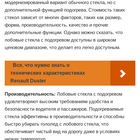
модернизированный вариант обычного стекла, но с
дополнительной функцией подогрева. Стоимость таких
стекол зависит от многих факторов, таких как размер,
форма, производительность, качество и прочие
дополнительные функции. Однако можно сказать, что
лобовые стекла с подогревом доступны в широком
ценовом диапазоне, что делает его легко доступным.
Все, что нужно знать о
технических характеристиках
Renault Duster
Производительность:
Лобовые стекла с подогревом
удовлетворяют высоким требованиям удобства и
безопасности водителя и пассажиров. Подогреваемые
стекла эффективны в производительности и способны
быстро убирать гололед с лобового стекла, что
обеспечивает чистый вид на дорогу даже в условиях
низких температур.