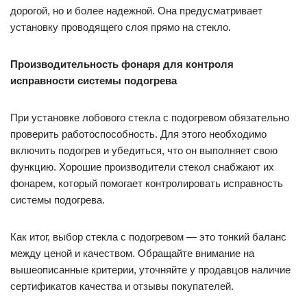
дорогой, но и более надежной. Она предусматривает
установку проводящего слоя прямо на стекло.
Производительность фонаря для контроля
исправности системы подогрева
При установке лобового стекла с подогревом обязательно
проверить работоспособность. Для этого необходимо
включить подогрев и убедиться, что он выполняет свою
функцию. Хорошие производители стекол снабжают их
фонарем, который помогает контролировать исправность
системы подогрева.
Как итог, выбор стекла с подогревом — это тонкий баланс
между ценой и качеством. Обращайте внимание на
вышеописанные критерии, уточняйте у продавцов наличие
сертификатов качества и отзывы покупателей.