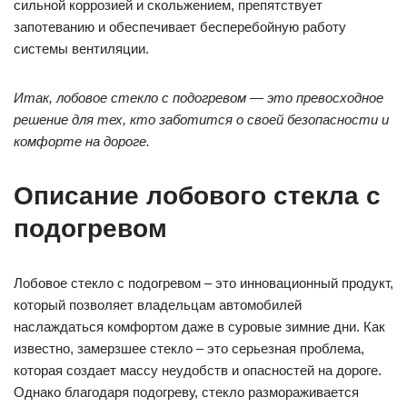
сильной коррозией и скольжением, препятствует
запотеванию и обеспечивает бесперебойную работу
системы вентиляции.
Итак, лобовое стекло с подогревом — это превосходное
решение для тех, кто заботится о своей безопасности и
комфорте на дороге.
Описание лобового стекла с
подогревом
Лобовое стекло с подогревом – это инновационный продукт,
который позволяет владельцам автомобилей
наслаждаться комфортом даже в суровые зимние дни. Как
известно, замерзшее стекло – это серьезная проблема,
которая создает массу неудобств и опасностей на дороге.
Однако благодаря подогреву, стекло размораживается