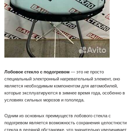
Лобовое стекло с подогревом
— это не просто
специальный электронный нагревательный элемент, оно
является необходимым компонентом для автомобилей,
которые эксплуатируются в зимнее время года, особенно в
условиях сильных морозов и гололеда.
Одним из основных преимуществ лобового стекла с
подогревом является возможность сохранения целостности
стекла в ледяной обстановке, что значительно увеличивает