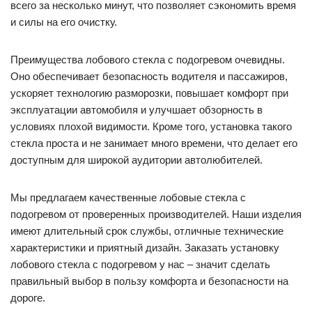
всего за несколько минут, что позволяет сэкономить время
и силы на его очистку.
Преимущества лобового стекла с подогревом очевидны.
Оно обеспечивает безопасность водителя и пассажиров,
ускоряет технологию разморозки, повышает комфорт при
эксплуатации автомобиля и улучшает обзорность в
условиях плохой видимости. Кроме того, установка такого
стекла проста и не занимает много времени, что делает его
доступным для широкой аудитории автолюбителей.
Мы предлагаем качественные лобовые стекла с
подогревом от проверенных производителей. Наши изделия
имеют длительный срок службы, отличные технические
характеристики и приятный дизайн. Заказать установку
лобового стекла с подогревом у нас – значит сделать
правильный выбор в пользу комфорта и безопасности на
дороге.