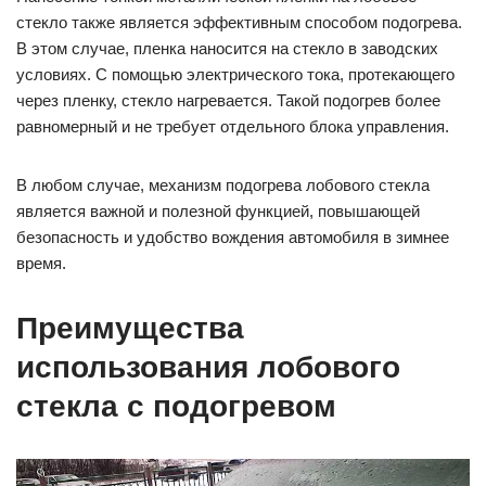
стекло также является эффективным способом подогрева.
В этом случае, пленка наносится на стекло в заводских
условиях. С помощью электрического тока, протекающего
через пленку, стекло нагревается. Такой подогрев более
равномерный и не требует отдельного блока управления.
В любом случае, механизм подогрева лобового стекла
является важной и полезной функцией, повышающей
безопасность и удобство вождения автомобиля в зимнее
время.
Преимущества
использования лобового
стекла с подогревом