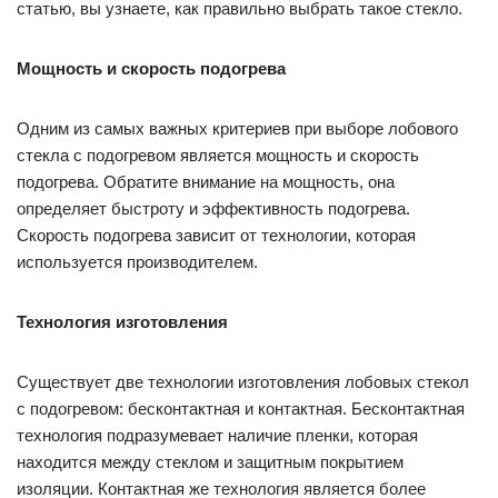
статью, вы узнаете, как правильно выбрать такое стекло.
Мощность и скорость подогрева
Одним из самых важных критериев при выборе лобового
стекла с подогревом является мощность и скорость
подогрева. Обратите внимание на мощность, она
определяет быстроту и эффективность подогрева.
Скорость подогрева зависит от технологии, которая
используется производителем.
Технология изготовления
Существует две технологии изготовления лобовых стекол
с подогревом: бесконтактная и контактная. Бесконтактная
технология подразумевает наличие пленки, которая
находится между стеклом и защитным покрытием
изоляции. Контактная же технология является более