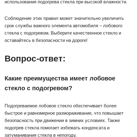
использования подогрева стекла при высокой влажности.
Соблюдение этих правил может значительно увеличить
срок службы важного элемента автомобиля – лобового
стекла с подогревом. Выберите качественное стекло и
оставайтесь в безопасности на дороге!
Вопрос-ответ:
Какие преимущества имеет лобовое
стекло с подогревом?
Подогреваемое лобовое стекло обеспечивает более
быстрое и равномерное размораживание, что повышает
безопасность при движении в зимних условиях. Также
подогрев стекла помогает избежать конденсата и
затуманивания стекла в непогоду.