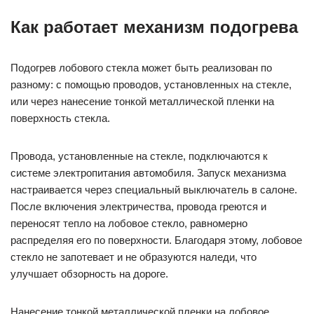
Как работает механизм подогрева
Подогрев лобового стекла может быть реализован по
разному: с помощью проводов, установленных на стекле,
или через нанесение тонкой металлической пленки на
поверхность стекла.
Провода, установленные на стекле, подключаются к
системе электропитания автомобиля. Запуск механизма
настраивается через специальный выключатель в салоне.
После включения электричества, провода греются и
переносят тепло на лобовое стекло, равномерно
распределяя его по поверхности. Благодаря этому, лобовое
стекло не запотевает и не образуются наледи, что
улучшает обзорность на дороге.
Нанесение тонкой металлической пленки на лобовое