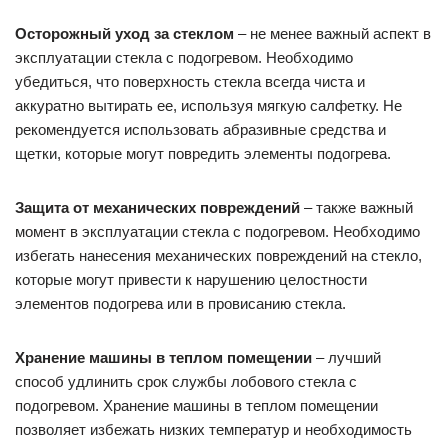
Осторожный уход за стеклом
– не менее важный аспект в
эксплуатации стекла с подогревом. Необходимо
убедиться, что поверхность стекла всегда чиста и
аккуратно вытирать ее, используя мягкую салфетку. Не
рекомендуется использовать абразивные средства и
щетки, которые могут повредить элементы подогрева.
Защита от механических повреждений
– также важный
момент в эксплуатации стекла с подогревом. Необходимо
избегать нанесения механических повреждений на стекло,
которые могут привести к нарушению целостности
элементов подогрева или в провисанию стекла.
Хранение машины в теплом помещении
– лучший
способ удлинить срок службы лобового стекла с
подогревом. Хранение машины в теплом помещении
позволяет избежать низких температур и необходимость