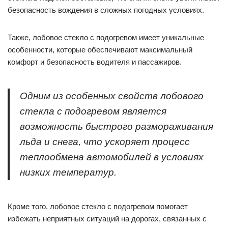
безопасность вождения в сложных погодных условиях.
Также, лобовое стекло с подогревом имеет уникальные
особенности, которые обеспечивают максимальный
комфорт и безопасность водителя и пассажиров.
Одним из особенных свойств лобового
стекла с подогревом является
возможность быстрого размораживания
льда и снега, что ускоряет процесс
теплообмена автомобилей в условиях
низких температур.
Кроме того, лобовое стекло с подогревом помогает
избежать неприятных ситуаций на дорогах, связанных с