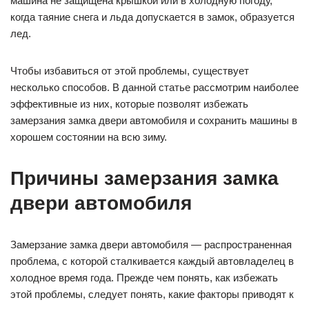
машина не защищена крышкой или в холодную погоду,
когда таяние снега и льда допускается в замок, образуется
лед.
Чтобы избавиться от этой проблемы, существует
несколько способов. В данной статье рассмотрим наиболее
эффективные из них, которые позволят избежать
замерзания замка двери автомобиля и сохранить машины в
хорошем состоянии на всю зиму.
Причины замерзания замка
двери автомобиля
Замерзание замка двери автомобиля — распространенная
проблема, с которой сталкивается каждый автовладелец в
холодное время года. Прежде чем понять, как избежать
этой проблемы, следует понять, какие факторы приводят к