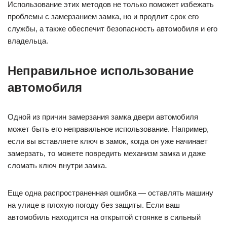
Использование этих методов не только поможет избежать
проблемы с замерзанием замка, но и продлит срок его
службы, а также обеспечит безопасность автомобиля и его
владельца.
Неправильное использование
автомобиля
Одной из причин замерзания замка двери автомобиля
может быть его неправильное использование. Например,
если вы вставляете ключ в замок, когда он уже начинает
замерзать, то можете повредить механизм замка и даже
сломать ключ внутри замка.
Еще одна распространенная ошибка — оставлять машину
на улице в плохую погоду без защиты. Если ваш
автомобиль находится на открытой стоянке в сильный