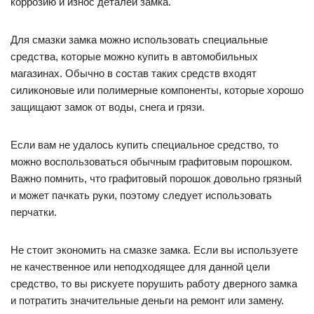
коррозию и износ деталей замка.
Для смазки замка можно использовать специальные
средства, которые можно купить в автомобильных
магазинах. Обычно в состав таких средств входят
силиконовые или полимерные компоненты, которые хорошо
защищают замок от воды, снега и грязи.
Если вам не удалось купить специальное средство, то
можно воспользоваться обычным графитовым порошком.
Важно помнить, что графитовый порошок довольно грязный
и может пачкать руки, поэтому следует использовать
перчатки.
Не стоит экономить на смазке замка. Если вы используете
не качественное или неподходящее для данной цели
средство, то вы рискуете порушить работу дверного замка
и потратить значительные деньги на ремонт или замену.