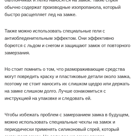
обычно содержат производные изопропанола, который
быстро расщепляет лед на замке.
Также можно использовать специальные гели с
антиобледенительным эффектом. Они эффективно
борются с льдом и снегом и защищают замок от повторного
замерзания.
Но стоит помнить о том, что размораживающие средства
могут повредить краску и пластиковые детали около замка,
поэтому не стоит наносить их слишком щедро или держать
на замке слишком долго. Лучше ознакомиться с
инструкцией на упаковке и следовать ей.
Чтобы избежать проблем с замерзанием замка в будущем,
можно использовать специальные чехлы на замок и
периодически применять силиконовый спрей, который