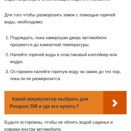
Для того чтобы разморозить замок с помощью горячей
воды, необходимо:
Подождать, пока замерзшая дверь автомобиля
прогреется до комнатной температуры.
Налейте горячей воды в пластиковый контейнер или
ведро.
Осторожно налейте горячую воду на замок до тех пор,
пока он не разморозится.
Какой аккумулятор выбрать для
Peugeot 308 и где его купить?
Будьте осторожны, чтобы не облить водой сиденья и
коврики внутри автомобиля.