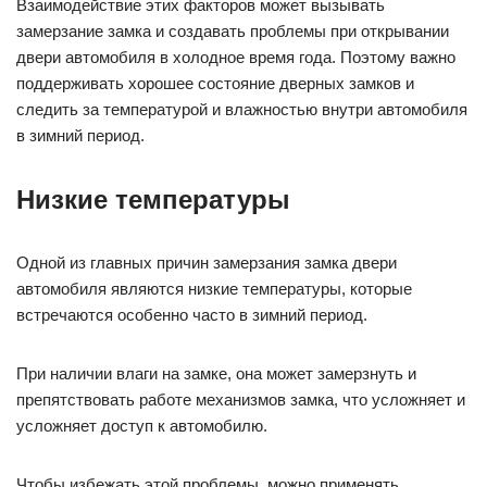
Взаимодействие этих факторов может вызывать
замерзание замка и создавать проблемы при открывании
двери автомобиля в холодное время года. Поэтому важно
поддерживать хорошее состояние дверных замков и
следить за температурой и влажностью внутри автомобиля
в зимний период.
Низкие температуры
Одной из главных причин замерзания замка двери
автомобиля являются низкие температуры, которые
встречаются особенно часто в зимний период.
При наличии влаги на замке, она может замерзнуть и
препятствовать работе механизмов замка, что усложняет и
усложняет доступ к автомобилю.
Чтобы избежать этой проблемы, можно применять