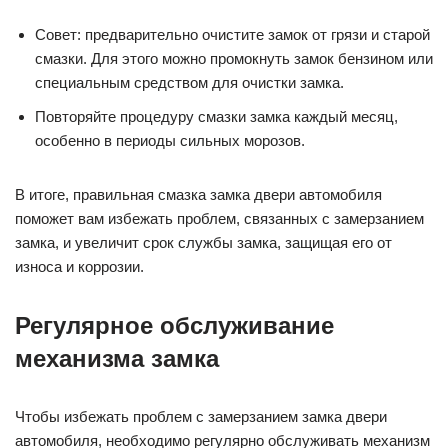
Совет: предварительно очистите замок от грязи и старой
смазки. Для этого можно промокнуть замок бензином или
специальным средством для очистки замка.
Повторяйте процедуру смазки замка каждый месяц,
особенно в периоды сильных морозов.
В итоге, правильная смазка замка двери автомобиля
поможет вам избежать проблем, связанных с замерзанием
замка, и увеличит срок службы замка, защищая его от
износа и коррозии.
Регулярное обслуживание
механизма замка
Чтобы избежать проблем с замерзанием замка двери
автомобиля, необходимо регулярно обслуживать механизм