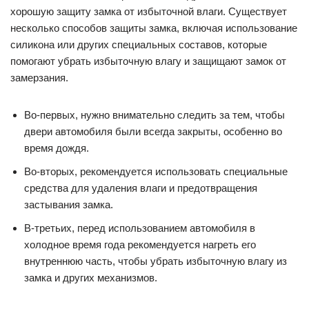
хорошую защиту замка от избыточной влаги. Существует
несколько способов защиты замка, включая использование
силикона или других специальных составов, которые
помогают убрать избыточную влагу и защищают замок от
замерзания.
Во-первых, нужно внимательно следить за тем, чтобы
двери автомобиля были всегда закрыты, особенно во
время дождя.
Во-вторых, рекомендуется использовать специальные
средства для удаления влаги и предотвращения
застывания замка.
В-третьих, перед использованием автомобиля в
холодное время года рекомендуется нагреть его
внутреннюю часть, чтобы убрать избыточную влагу из
замка и других механизмов.