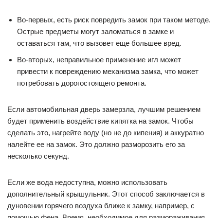
Во-первых, есть риск повредить замок при таком методе.
Острые предметы могут заломаться в замке и
оставаться там, что вызовет еще большее вред.
Во-вторых, неправильное применение игл может
привести к повреждению механизма замка, что может
потребовать дорогостоящего ремонта.
Если автомобильная дверь замерзла, лучшим решением
будет применить воздействие кипятка на замок. Чтобы
сделать это, нагрейте воду (но не до кипения) и аккуратно
налейте ее на замок. Это должно разморозить его за
несколько секунд.
Если же вода недоступна, можно использовать
дополнительный крышульник. Этот способ заключается в
дуновении горячего воздуха ближе к замку, например, с
помощью фена. Время, необходимое для размораживания