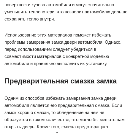
поверхности кузова автомобиля и могут значительно
уменьшить теплопотери, что позволит автомобилю дольше
сохранять тепло внутри.
Использование этих материалов поможет избежать
проблемы замерзания замка двери автомобиля. Однако,
перед использованием следует убедиться в
совместимости материалов с конкретной моделью
автомобиля и правильно выполнить их установку.
Предварительная смазка замка
Одним из способов избежать замерзания замка двери
автомобиля является его предварительная смазка. Если
замок хорошо смазан, то обледенение на нем не
образуется в таком количестве, что могло бы мешать вам
открыть дверь. Кроме того, смазка предотвращает