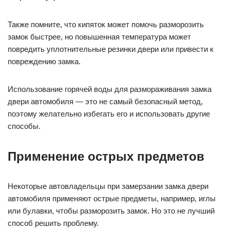
Также помните, что кипяток может помочь разморозить
замок быстрее, но повышенная температура может
повредить уплотнительные резинки двери или привести к
повреждению замка.
Использование горячей воды для размораживания замка
двери автомобиля — это не самый безопасный метод,
поэтому желательно избегать его и использовать другие
способы.
Применение острых предметов
Некоторые автовладельцы при замерзании замка двери
автомобиля применяют острые предметы, например, иглы
или булавки, чтобы разморозить замок. Но это не лучший
способ решить проблему.