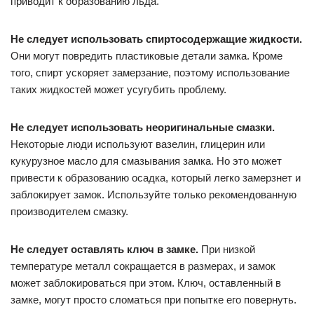
приводит к образованию льда.
Не следует использовать спиртосодержащие жидкости.
Они могут повредить пластиковые детали замка. Кроме
того, спирт ускоряет замерзание, поэтому использование
таких жидкостей может усугубить проблему.
Не следует использовать неоригинальные смазки.
Некоторые люди используют вазелин, глицерин или
кукурузное масло для смазывания замка. Но это может
привести к образованию осадка, который легко замерзнет и
заблокирует замок. Используйте только рекомендованную
производителем смазку.
Не следует оставлять ключ в замке.
При низкой
температуре металл сокращается в размерах, и замок
может заблокироваться при этом. Ключ, оставленный в
замке, могут просто сломаться при попытке его повернуть.