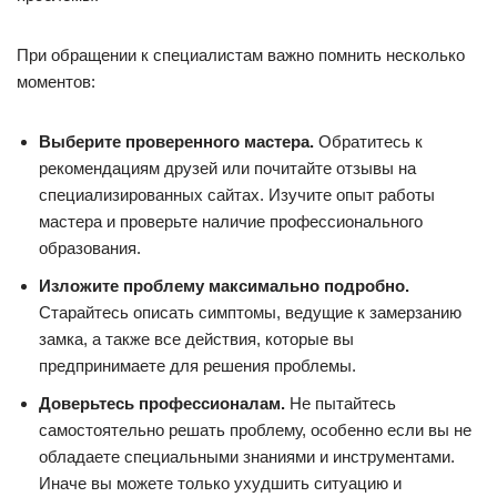
При обращении к специалистам важно помнить несколько
моментов:
Выберите проверенного мастера.
Обратитесь к
рекомендациям друзей или почитайте отзывы на
специализированных сайтах. Изучите опыт работы
мастера и проверьте наличие профессионального
образования.
Изложите проблему максимально подробно.
Старайтесь описать симптомы, ведущие к замерзанию
замка, а также все действия, которые вы
предпринимаете для решения проблемы.
Доверьтесь профессионалам.
Не пытайтесь
самостоятельно решать проблему, особенно если вы не
обладаете специальными знаниями и инструментами.
Иначе вы можете только ухудшить ситуацию и