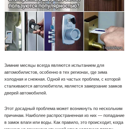
Зимние месяцы всегда являются испытанием для
автомобилистов, особенно в тех регионах, где зима
холодная и снежная. Одной из частых проблем, с которой
сталкиваются автолюбители, является замерзание замков
дверей автомобилей.
Этот досадный проблема может возникнуть по нескольким
причинам. Наиболее распространенная из них — попадание
в замок влаги или воды. Как правило, это происходит, когда