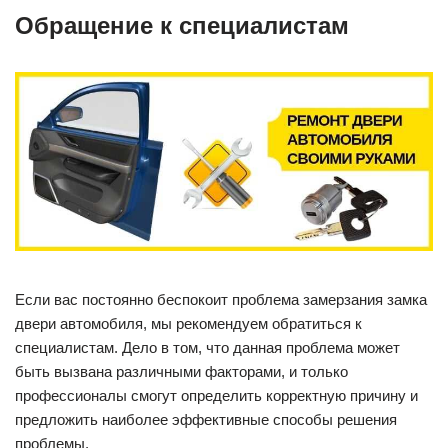
Обращение к специалистам
Если вас постоянно беспокоит проблема замерзания замка
двери автомобиля, мы рекомендуем обратиться к
специалистам. Дело в том, что данная проблема может
быть вызвана различными факторами, и только
профессионалы смогут определить корректную причину и
предложить наиболее эффективные способы решения
проблемы.