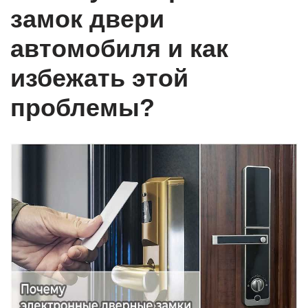
замок двери
автомобиля и как
избежать этой
проблемы?