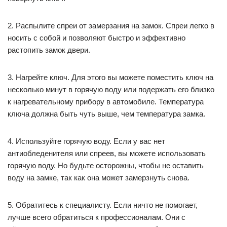
2. Распылите спреи от замерзания на замок. Спреи легко в
носить с собой и позволяют быстро и эффективно
растопить замок двери.
3. Нагрейте ключ. Для этого вы можете поместить ключ на
несколько минут в горячую воду или подержать его близко
к нагревательному прибору в автомобиле. Температура
ключа должна быть чуть выше, чем температура замка.
4. Используйте горячую воду. Если у вас нет
антиобледенителя или спреев, вы можете использовать
горячую воду. Но будьте осторожны, чтобы не оставить
воду на замке, так как она может замерзнуть снова.
5. Обратитесь к специалисту. Если ничто не помогает,
лучше всего обратиться к профессионалам. Они с