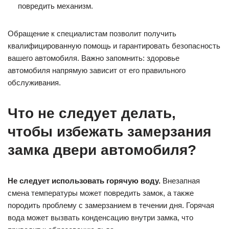
повредить механизм.
Обращение к специалистам позволит получить
квалифицированную помощь и гарантировать безопасность
вашего автомобиля. Важно запомнить: здоровье
автомобиля напрямую зависит от его правильного
обслуживания.
Что не следует делать,
чтобы избежать замерзания
замка двери автомобиля?
Не следует использовать горячую воду.
Внезапная
смена температуры может повредить замок, а также
породить проблему с замерзанием в течении дня. Горячая
вода может вызвать конденсацию внутри замка, что