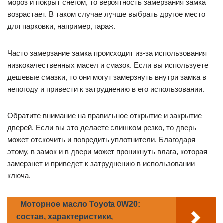
мороз и покрыт снегом, то вероятность замерзания замка
возрастает. В таком случае лучше выбрать другое место
для парковки, например, гараж.
Часто замерзание замка происходит из-за использования
низкокачественных масел и смазок. Если вы используете
дешевые смазки, то они могут замерзнуть внутри замка в
непогоду и привести к затруднению в его использовании.
Обратите внимание на правильное открытие и закрытие
дверей. Если вы это делаете слишком резко, то дверь
может отскочить и повредить уплотнители. Благодаря
этому, в замок и в двери может проникнуть влага, которая
замерзнет и приведет к затруднению в использовании
ключа.
Моторное масло Toyota 0W20:
состав, характеристики,