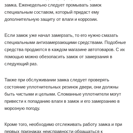
замка. Еженедельно следует промывать замок
специальным составом, который придаст ему
дополнительную защиту от влаги и коррозии.
Если замок уже начал замерзать, то его нужно смазать
специальными антизамерзающими средствами. Подобные
средства продаются в каждом магазине автотоваров. С их
помощью можно обезопасить замок от замерзания в
следующий раз.
Также при обслуживании замка следует проверять
состояние уплотнительных резинок двери, они должны
быть чистыми и целыми. Сломанные уплотнители могут
привести к попаданию влаги в замок и его замерзанию в
морозную погоду.
Кроме того, необходимо отслеживать работу замка и при
первых признаках неисправности обращаться к