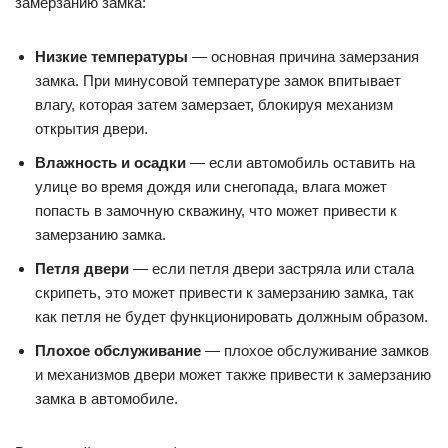
замерзанию замка:
Низкие температуры
— основная причина замерзания
замка. При минусовой температуре замок впитывает
влагу, которая затем замерзает, блокируя механизм
открытия двери.
Влажность и осадки
— если автомобиль оставить на
улице во время дождя или снегопада, влага может
попасть в замочную скважину, что может привести к
замерзанию замка.
Петля двери
— если петля двери застряла или стала
скрипеть, это может привести к замерзанию замка, так
как петля не будет функционировать должным образом.
Плохое обслуживание
— плохое обслуживание замков
и механизмов двери может также привести к замерзанию
замка в автомобиле.