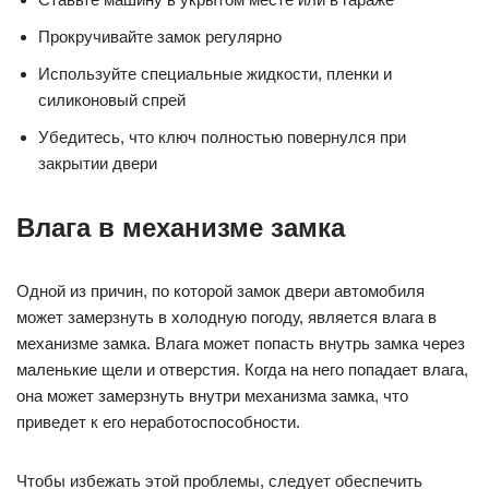
Прокручивайте замок регулярно
Используйте специальные жидкости, пленки и
силиконовый спрей
Убедитесь, что ключ полностью повернулся при
закрытии двери
Влага в механизме замка
Одной из причин, по которой замок двери автомобиля
может замерзнуть в холодную погоду, является влага в
механизме замка. Влага может попасть внутрь замка через
маленькие щели и отверстия. Когда на него попадает влага,
она может замерзнуть внутри механизма замка, что
приведет к его неработоспособности.
Чтобы избежать этой проблемы, следует обеспечить