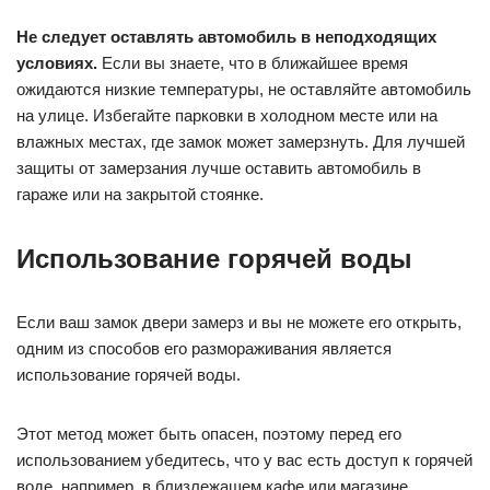
Не следует оставлять автомобиль в неподходящих
условиях.
Если вы знаете, что в ближайшее время
ожидаются низкие температуры, не оставляйте автомобиль
на улице. Избегайте парковки в холодном месте или на
влажных местах, где замок может замерзнуть. Для лучшей
защиты от замерзания лучше оставить автомобиль в
гараже или на закрытой стоянке.
Использование горячей воды
Если ваш замок двери замерз и вы не можете его открыть,
одним из способов его размораживания является
использование горячей воды.
Этот метод может быть опасен, поэтому перед его
использованием убедитесь, что у вас есть доступ к горячей
воде, например, в близлежащем кафе или магазине.