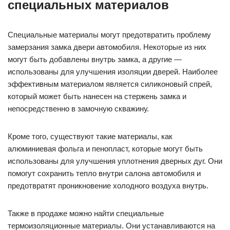
специальных материалов
Специальные материалы могут предотвратить проблему
замерзания замка двери автомобиля. Некоторые из них
могут быть добавлены внутрь замка, а другие —
использованы для улучшения изоляции дверей. Наиболее
эффективным материалом является силиконовый спрей,
который может быть нанесен на стержень замка и
непосредственно в замочную скважину.
Кроме того, существуют такие материалы, как
алюминиевая фольга и пенопласт, которые могут быть
использованы для улучшения уплотнения дверных дуг. Они
помогут сохранить тепло внутри салона автомобиля и
предотвратят проникновение холодного воздуха внутрь.
Также в продаже можно найти специальные
термоизоляционные материалы. Они устанавливаются на