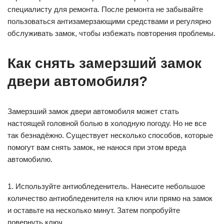
специалисту для ремонта. После ремонта не забывайте
пользоваться антизамерзающими средствами и регулярно
обслуживать замок, чтобы избежать повторения проблемы.
Как снять замерзший замок
двери автомобиля?
Замерзший замок двери автомобиля может стать
настоящей головной болью в холодную погоду. Но не все
так безнадёжно. Существует несколько способов, которые
помогут вам снять замок, не нанося при этом вреда
автомобилю.
1. Используйте антиобледенитель. Нанесите небольшое
количество антиобледенителя на ключ или прямо на замок
и оставьте на несколько минут. Затем попробуйте
повернуть ключ.