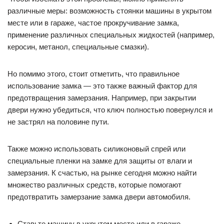
различные меры: возможность стоянки машины в укрытом
месте или в гараже, частое прокручивание замка,
применение различных специальных жидкостей (например,
керосин, метанол, специальные смазки).
Но помимо этого, стоит отметить, что правильное
использование замка — это также важный фактор для
предотвращения замерзания. Например, при закрытии
двери нужно убедиться, что ключ полностью повернулся и
не застрял на половине пути.
Также можно использовать силиконовый спрей или
специальные пленки на замке для защиты от влаги и
замерзания. К счастью, на рынке сегодня можно найти
множество различных средств, которые помогают
предотвратить замерзание замка двери автомобиля.
Ставьте машину в укрытом месте или в гараже