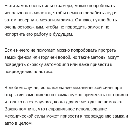
Если замок очень сильно замерз, можно попробовать
использовать молоток, чтобы немного ослабить лед и
затем повернуть механизм замка. Однако, нужно быть
очень осторожным, чтобы не повредить замок и не
испортить его работу в будущем.
Если ничего не помогает, можно попробовать прогреть
замок феном или горячей водой, но такие методы могут
повредить окраску автомобиля или даже привести к
повреждению пластика.
В любом случае, использование механической силы при
открытии замороженного замка нужно применять осторожно
и только в тех случаях, когда другие методы не помогают.
Важно помнить, что неправильное использование
механической силы может привести к повреждению замка и
авто в целом.