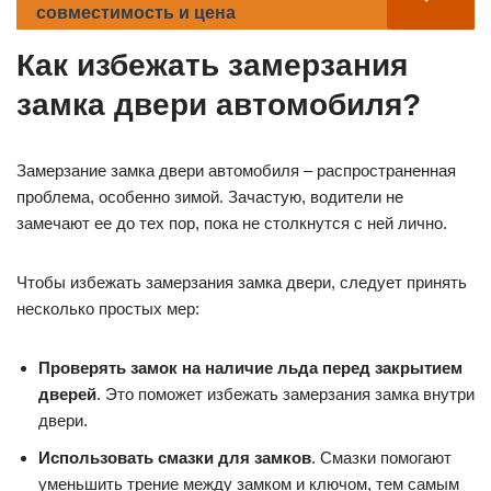
совместимость и цена
Как избежать замерзания
замка двери автомобиля?
Замерзание замка двери автомобиля – распространенная
проблема, особенно зимой. Зачастую, водители не
замечают ее до тех пор, пока не столкнутся с ней лично.
Чтобы избежать замерзания замка двери, следует принять
несколько простых мер:
Проверять замок на наличие льда перед закрытием
дверей
. Это поможет избежать замерзания замка внутри
двери.
Использовать смазки для замков
. Смазки помогают
уменьшить трение между замком и ключом, тем самым