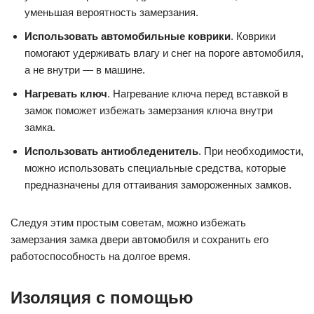
уменьшая вероятность замерзания.
Использовать автомобильные коврики
. Коврики
помогают удерживать влагу и снег на пороге автомобиля,
а не внутри — в машине.
Нагревать ключ
. Нагревание ключа перед вставкой в
замок поможет избежать замерзания ключа внутри
замка.
Использовать антиобледенитель
. При необходимости,
можно использовать специальные средства, которые
предназначены для оттаивания замороженных замков.
Следуя этим простым советам, можно избежать
замерзания замка двери автомобиля и сохранить его
работоспособность на долгое время.
Изоляция с помощью