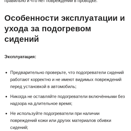
правильно и что нет повреждений в проводке.
Особенности эксплуатации и
ухода за подогревом
сидений
Эксплуатация:
Предварительно проверьте, что подогреватели сидений
работают корректно и не имеют видимых повреждений
перед установкой в автомобиль;
Никогда не оставляйте подогреватели включёнными без
надзора на длительное время;
Не используйте подогреватели при наличии
повреждений кожи или других материалов обивки
сидений;