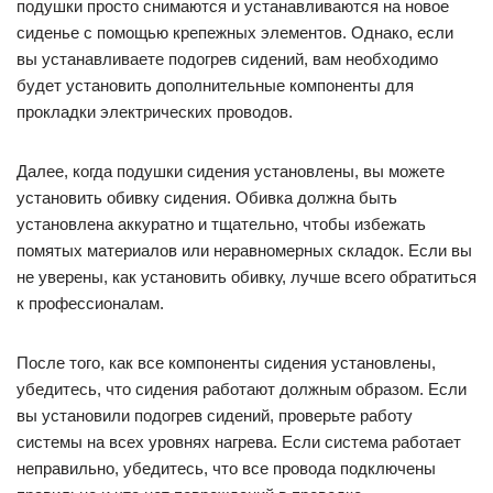
подушки просто снимаются и устанавливаются на новое
сиденье с помощью крепежных элементов. Однако, если
вы устанавливаете подогрев сидений, вам необходимо
будет установить дополнительные компоненты для
прокладки электрических проводов.
Далее, когда подушки сидения установлены, вы можете
установить обивку сидения. Обивка должна быть
установлена аккуратно и тщательно, чтобы избежать
помятых материалов или неравномерных складок. Если вы
не уверены, как установить обивку, лучше всего обратиться
к профессионалам.
После того, как все компоненты сидения установлены,
убедитесь, что сидения работают должным образом. Если
вы установили подогрев сидений, проверьте работу
системы на всех уровнях нагрева. Если система работает
неправильно, убедитесь, что все провода подключены