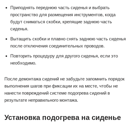
Приподнять переднюю часть сиденья и выбрать
пространство для размещения инструментов, когда
будут сниматься скобки, крепящие заднюю часть
сиденья.
Вытащить скобки и плавно снять заднюю часть сиденья
после отключения соединительных проводов.
Повторить процедуру для другого сиденья, если это
необходимо.
После демонтажа сидений не забудьте запомнить порядок
выполнения шагов при фиксации их на месте, чтобы не
нанести повреждений системе подогрева сидений в
результате неправильного монтажа.
Установка подогрева на сиденье