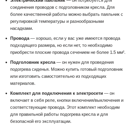
Электрический паяльник
— он потребуется для
соединения проводов с подголовником кресла. Для
более качественной работы можно выбрать паяльник с
регулировкой температуры и разнообразными
насадками.
Провода
— хорошо, если у вас уже имеются провода
подходящего размера, но если нет, то необходимо
приобрести плоские провода сечением не более 1.5 мм².
Подголовник кресла
— он нужен для проведения
подогрева сиденья. Можно купить готовый подголовник
или изготовить самостоятельно из подходящих
материалов.
Комплект для подключения к электросети
— он
включает в себя реле, кнопки включения/выключения и
соответствующие провода. Этот комплект необходим
для правильной работы подогрева кресла и для
безопасной его эксплуатации.