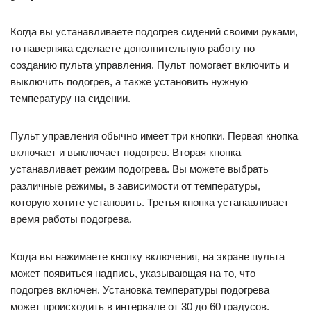
Когда вы устанавливаете подогрев сидений своими руками,
то наверняка сделаете дополнительную работу по
созданию пульта управления. Пульт помогает включить и
выключить подогрев, а также установить нужную
температуру на сидении.
Пульт управления обычно имеет три кнопки. Первая кнопка
включает и выключает подогрев. Вторая кнопка
устанавливает режим подогрева. Вы можете выбрать
различные режимы, в зависимости от температуры,
которую хотите установить. Третья кнопка устанавливает
время работы подогрева.
Когда вы нажимаете кнопку включения, на экране пульта
может появиться надпись, указывающая на то, что
подогрев включен. Установка температуры подогрева
может происходить в интервале от 30 до 60 градусов.