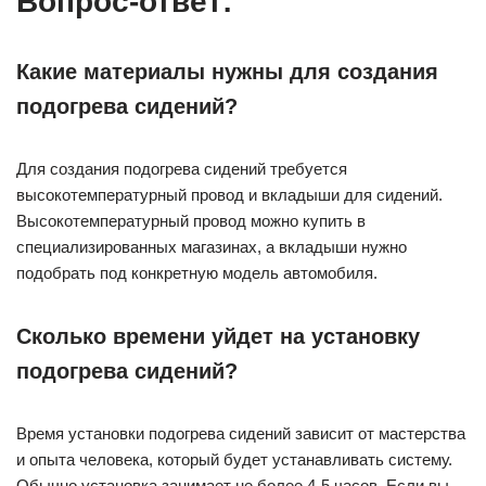
Вопрос-ответ:
Какие материалы нужны для создания
подогрева сидений?
Для создания подогрева сидений требуется
высокотемпературный провод и вкладыши для сидений.
Высокотемпературный провод можно купить в
специализированных магазинах, а вкладыши нужно
подобрать под конкретную модель автомобиля.
Сколько времени уйдет на установку
подогрева сидений?
Время установки подогрева сидений зависит от мастерства
и опыта человека, который будет устанавливать систему.
Обычно установка занимает не более 4-5 часов. Если вы