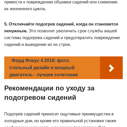
привести к повреждению обшивки сидений или снижению
их жизненного цикла.
5. Отключайте подогрев сидений, когда он становится
ненужным.
Это позволит увеличить срок службы вашей
системы подогрева сидений и предотвратить повреждение
сидений и выведение их из строя.
Форд Фокус 4 2018: фото,
стильный дизайн и мощный
двигатель - лучшее сочетание
Рекомендации по уходу за
подогревом сидений
Подогрев сидений приносит ощутимые преимущества в
холодные дни, но кроме его правильной установки также