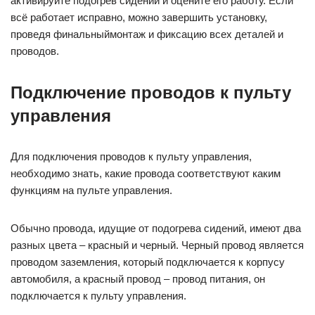
активируйте подогрев сидений и оцените его работу. Если
всё работает исправно, можно завершить установку,
проведя финальныймонтаж и фиксацию всех деталей и
проводов.
Подключение проводов к пульту
управления
Для подключения проводов к пульту управления,
необходимо знать, какие провода соответствуют каким
функциям на пульте управления.
Обычно провода, идущие от подогрева сидений, имеют два
разных цвета – красный и черный. Черный провод является
проводом заземления, который подключается к корпусу
автомобиля, а красный провод – провод питания, он
подключается к пульту управления.