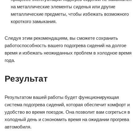
на металлические элементы сиденья или другие
металлические предметы, чтобы избежать возможного
короткого замыкания.
Следуя этим рекомендациям, вы сможете сохранить
работоспособность вашего подогрева сидений на долгое
время и избежать неожиданных проблем в холодное время
года.
Результат
Результатом вашей работы будет функционирующая
система подогрева сидений, которая обеспечит комфорт и
удобство во время поездок. Она позволит вам согреться в
холодный день и сэкономить время на ожидании прогрева
автомобиля.