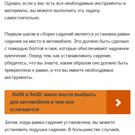
Однако, если у вас есть все необходимые инструменты и
материалы, вы можете выполнить эту задачу
самостоятельно.
Первым шагом в сборке сидений является установка рамки
сидения на место в автомобиле. Это должно быть сделано
с помощью болтов и гаек, которые обеспечивают надежное
крепление. Перед тем, как устанавливать сидение,
убедитесь, что вы знаете, каким образом оно должно быть
прикреплено к рамке, и что вы имеете необходимые
инструменты.
0w30 и 5w30: какое масло выбрать
для автомобиля и чем они
отличаются
Затем, когда рамка сидения установлена, вы можете
установить подушки сидения. В большинстве случаев,