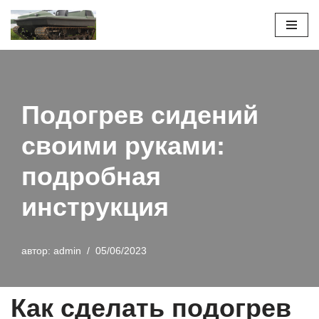
Перейти
к
содержимому
Подогрев сидений
своими руками:
подробная
инструкция
автор:
admin
05/06/2023
Как сделать подогрев