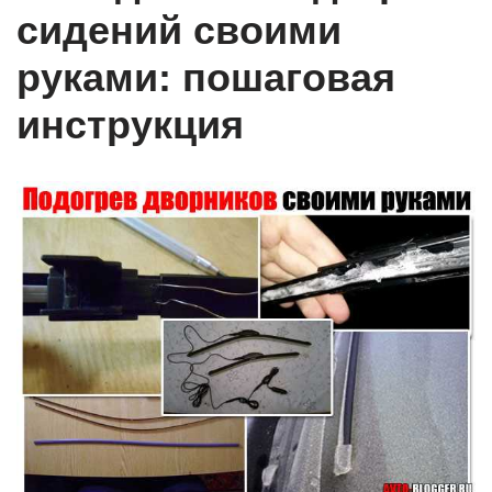
сидений своими
руками: пошаговая
инструкция