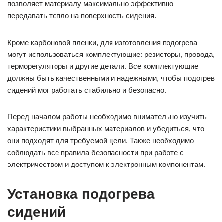
позволяет материалу максимально эффективно
передавать тепло на поверхность сидения.
Кроме карбоновой пленки, для изготовления подогрева
могут использоваться комплектующие: резисторы, провода,
терморегуляторы и другие детали. Все комплектующие
должны быть качественными и надежными, чтобы подогрев
сидений мог работать стабильно и безопасно.
Перед началом работы необходимо внимательно изучить
характеристики выбранных материалов и убедиться, что
они подходят для требуемой цели. Также необходимо
соблюдать все правила безопасности при работе с
электричеством и доступом к электронным компонентам.
Установка подогрева
сидений