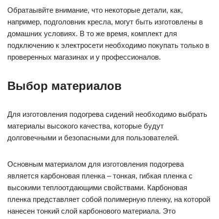
Обратаывйте внимание, что некоторые детали, как,
например, подголовник кресла, могут быть изготовлены в
домашних условиях. В то же время, комплект для
подключению к электросети необходимо покупать только в
проверенных магазинах и у профессионалов.
Выбор материалов
Для изготовления подогрева сидений необходимо выбрать
материалы высокого качества, которые будут
долговечными и безопасными для пользователей.
Основным материалом для изготовления подогрева
является карбоновая пленка – тонкая, гибкая пленка с
высокими теплоотдающими свойствами. Карбоновая
пленка представляет собой полимерную пленку, на которой
нанесен тонкий слой карбонового материала. Это