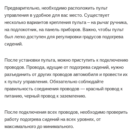
Предварительно, необходимо расположить пульт
управления в удобное для вас место. Существует
несколько вариантов крепления пульта – на рычаг ручника,
на подлокотник, на панель приборов. Важно, чтобы пульт
был легко доступен для регулировки градусов подогрева
сидений.
После установки пульта, можно приступить к подключению
проводов. Провода, идущие от подогрева сидений, нужно
разъединить от других проводов автомобиля и провести их
к пульту управления. Обязательно соблюдайте
правильность соединения проводов — красный провод к
питанию, черный провод к заземлению.
После подключения всех проводов, необходимо проверить
работу подогрева сидений на всех уровнях, от
максимального до минимального.