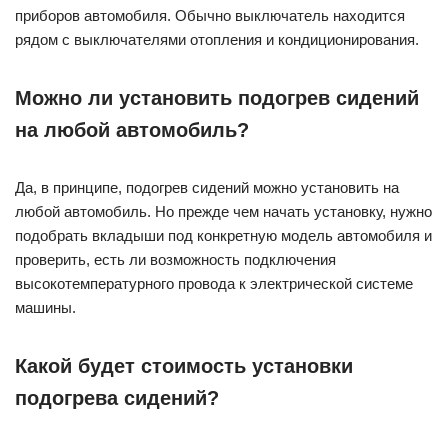
приборов автомобиля. Обычно выключатель находится
рядом с выключателями отопления и кондиционирования.
Можно ли установить подогрев сидений
на любой автомобиль?
Да, в принципе, подогрев сидений можно установить на
любой автомобиль. Но прежде чем начать установку, нужно
подобрать вкладыши под конкретную модель автомобиля и
проверить, есть ли возможность подключения
высокотемпературного провода к электрической системе
машины.
Какой будет стоимость установки
подогрева сидений?