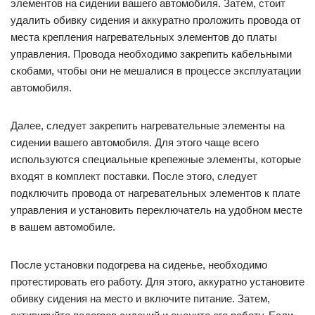
элементов на сидении вашего автомобиля. Затем, стоит
удалить обивку сидения и аккуратно проложить провода от
места крепления нагревательных элементов до платы
управления. Провода необходимо закрепить кабельными
скобами, чтобы они не мешалися в процессе эксплуатации
автомобиля.
Далее, следует закрепить нагревательные элементы на
сидении вашего автомобиля. Для этого чаще всего
используются специальные крепежные элементы, которые
входят в комплект поставки. После этого, следует
подключить провода от нагревательных элементов к плате
управления и установить переключатель на удобном месте
в вашем автомобиле.
После установки подогрева на сиденье, необходимо
протестировать его работу. Для этого, аккуратно установите
обивку сидения на место и включите питание. Затем,