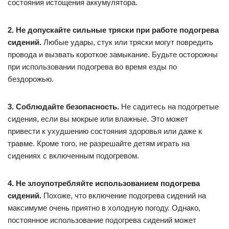
состояния истощения аккумулятора.
2. Не допускайте сильные тряски при работе подогрева
сидений.
Любые удары, стук или тряски могут повредить
провода и вызвать короткое замыкание. Будьте осторожны
при использовании подогрева во время езды по
бездорожью.
3. Соблюдайте безопасность.
Не садитесь на подогретые
сидения, если вы мокрые или влажные. Это может
привести к ухудшению состояния здоровья или даже к
травме. Кроме того, не разрешайте детям играть на
сидениях с включенным подогревом.
4. Не злоупотребляйте использованием подогрева
сидений.
Похоже, что включение подогрева сидений на
максимуме очень приятно в холодную погоду. Однако,
постоянное использование подогрева сидений может