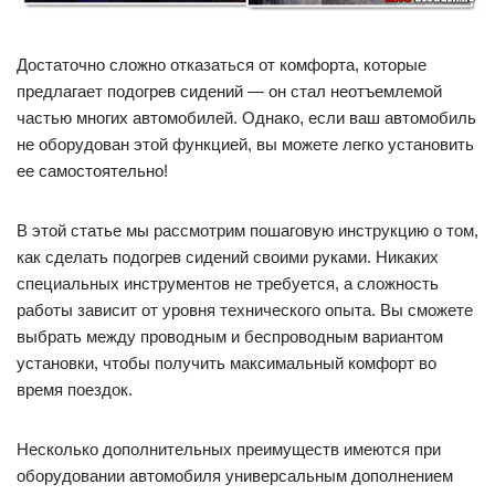
Достаточно сложно отказаться от комфорта, которые
предлагает подогрев сидений — он стал неотъемлемой
частью многих автомобилей. Однако, если ваш автомобиль
не оборудован этой функцией, вы можете легко установить
ее самостоятельно!
В этой статье мы рассмотрим пошаговую инструкцию о том,
как сделать подогрев сидений своими руками. Никаких
специальных инструментов не требуется, а сложность
работы зависит от уровня технического опыта. Вы сможете
выбрать между проводным и беспроводным вариантом
установки, чтобы получить максимальный комфорт во
время поездок.
Несколько дополнительных преимуществ имеются при
оборудовании автомобиля универсальным дополнением