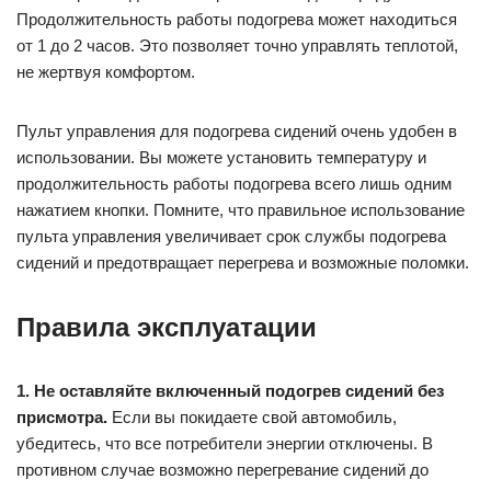
Продолжительность работы подогрева может находиться
от 1 до 2 часов. Это позволяет точно управлять теплотой,
не жертвуя комфортом.
Пульт управления для подогрева сидений очень удобен в
использовании. Вы можете установить температуру и
продолжительность работы подогрева всего лишь одним
нажатием кнопки. Помните, что правильное использование
пульта управления увеличивает срок службы подогрева
сидений и предотвращает перегрева и возможные поломки.
Правила эксплуатации
1. Не оставляйте включенный подогрев сидений без
присмотра.
Если вы покидаете свой автомобиль,
убедитесь, что все потребители энергии отключены. В
противном случае возможно перегревание сидений до