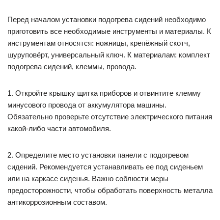
Перед началом установки подогрева сидений необходимо
приготовить все необходимые инструменты и материалы. К
инструментам относятся: ножницы, крепёжный скотч,
шуруповёрт, универсальный ключ. К материалам: комплект
подогрева сидений, клеммы, провода.
1. Откройте крышку щитка приборов и отвинтите клемму
минусового провода от аккумулятора машины.
Обязательно проверьте отсутствие электрического питания
какой-либо части автомобиля.
2. Определите место установки панели с подогревом
сидений. Рекомендуется устанавливать ее под сиденьем
или на каркасе сиденья. Важно соблюсти меры
предосторожности, чтобы обработать поверхность металла
антикоррозионным составом.