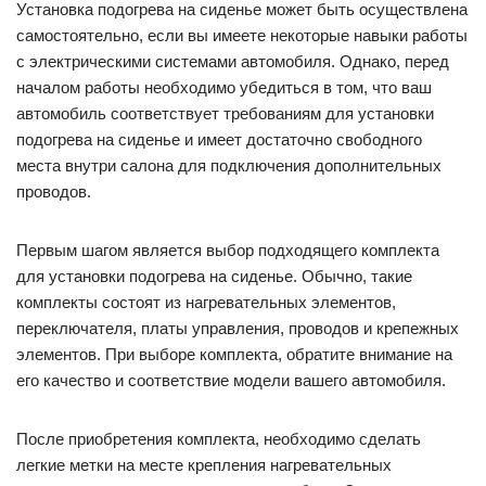
Установка подогрева на сиденье может быть осуществлена
самостоятельно, если вы имеете некоторые навыки работы
с электрическими системами автомобиля. Однако, перед
началом работы необходимо убедиться в том, что ваш
автомобиль соответствует требованиям для установки
подогрева на сиденье и имеет достаточно свободного
места внутри салона для подключения дополнительных
проводов.
Первым шагом является выбор подходящего комплекта
для установки подогрева на сиденье. Обычно, такие
комплекты состоят из нагревательных элементов,
переключателя, платы управления, проводов и крепежных
элементов. При выборе комплекта, обратите внимание на
его качество и соответствие модели вашего автомобиля.
После приобретения комплекта, необходимо сделать
легкие метки на месте крепления нагревательных