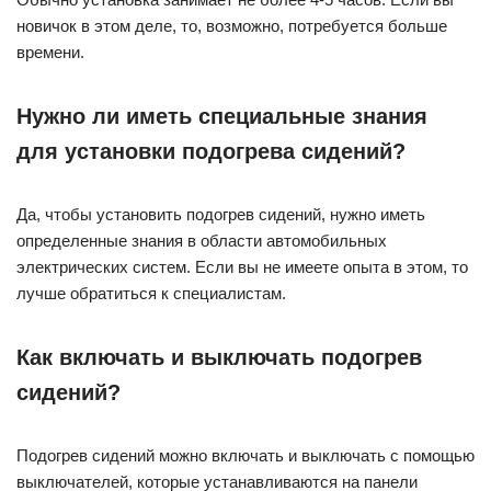
новичок в этом деле, то, возможно, потребуется больше
времени.
Нужно ли иметь специальные знания
для установки подогрева сидений?
Да, чтобы установить подогрев сидений, нужно иметь
определенные знания в области автомобильных
электрических систем. Если вы не имеете опыта в этом, то
лучше обратиться к специалистам.
Как включать и выключать подогрев
сидений?
Подогрев сидений можно включать и выключать с помощью
выключателей, которые устанавливаются на панели