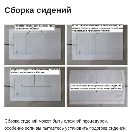
Сборка сидений
Сборка сидений может быть сложной процедурой,
особенно если вы пытаетесь установить подогрев сидений.