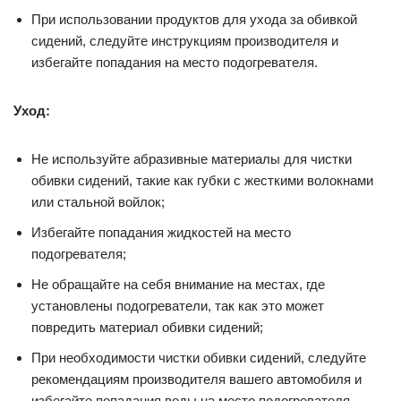
При использовании продуктов для ухода за обивкой
сидений, следуйте инструкциям производителя и
избегайте попадания на место подогревателя.
Уход:
Не используйте абразивные материалы для чистки
обивки сидений, такие как губки с жесткими волокнами
или стальной войлок;
Избегайте попадания жидкостей на место
подогревателя;
Не обращайте на себя внимание на местах, где
установлены подогреватели, так как это может
повредить материал обивки сидений;
При необходимости чистки обивки сидений, следуйте
рекомендациям производителя вашего автомобиля и
избегайте попадания воды на место подогревателя.