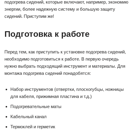
подогрева сидений, которые включают, например, экономию
энергии, более надежную систему и большую защиту
сидений. Приступим же!
Подготовка к работе
Перед тем, как приступить к установке подогрева сидений,
необходимо подготовиться к работе. В первую очередь
нужно выбрать подходящий инструмент и материалы. Для
монтажа подогрева сидений понадобятся:
Набор инструментов (отвертки, плоскогубцы, ножницы
для кабеля, прижимная пластина и т.д.)
Подогревательные маты
Кабельный канал
Термоклей и герметик