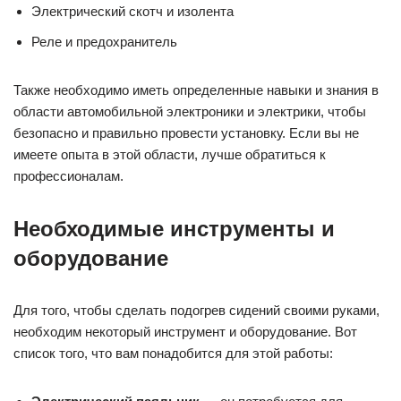
Электрический скотч и изолента
Реле и предохранитель
Также необходимо иметь определенные навыки и знания в
области автомобильной электроники и электрики, чтобы
безопасно и правильно провести установку. Если вы не
имеете опыта в этой области, лучше обратиться к
профессионалам.
Необходимые инструменты и
оборудование
Для того, чтобы сделать подогрев сидений своими руками,
необходим некоторый инструмент и оборудование. Вот
список того, что вам понадобится для этой работы: