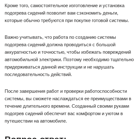
Кроме того, самостоятельное изготовление и установка
подогрева сидений позволит вам сэкономить деньги,
которые обычно требуются при покупке готовой системы.
Важно учитывать, что работа по созданию системы
подогрева сидений должна проводиться с большой
аккуратностью и точностью, чтобы избежать повреждений
автомобильной электрики. Поэтому необходимо тщательно
придерживаться данной инструкции и не нарушать
последовательность действий.
После завершения работ и проверки работоспособности
системы, вы сможете наслаждаться ее преимуществами в
течение длительного времени. Созданный своими руками
подогрев сидений обеспечит вас комфортом и уютом в
путешествии на автомобиле.