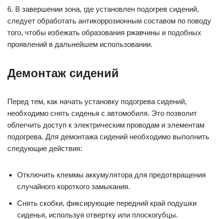
6. В завершении зона, где установлен подогрев сидений,
следует обработать антикоррозионным составом по поводу
того, чтобы избежать образования ржавчины и подобных
проявлений в дальнейшем использовании.
Демонтаж сидений
Перед тем, как начать установку подогрева сидений,
необходимо снять сиденья с автомобиля. Это позволит
облегчить доступ к электрическим проводам и элементам
подогрева. Для демонтажа сидений необходимо выполнить
следующие действия:
Отключить клеммы аккумулятора для предотвращения
случайного короткого замыкания.
Снять скобки, фиксирующие передний край подушки
сиденья, используя отвертку или плоскогубцы.