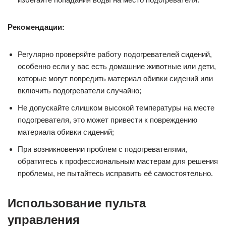
Рекомендации:
Регулярно проверяйте работу подогревателей сидений,
особенно если у вас есть домашние животные или дети,
которые могут повредить материал обивки сидений или
включить подогреватели случайно;
Не допускайте слишком высокой температуры на месте
подогревателя, это может привести к повреждению
материала обивки сидений;
При возникновении проблем с подогревателями,
обратитесь к профессиональным мастерам для решения
проблемы, не пытайтесь исправить её самостоятельно.
Использование пульта
управления