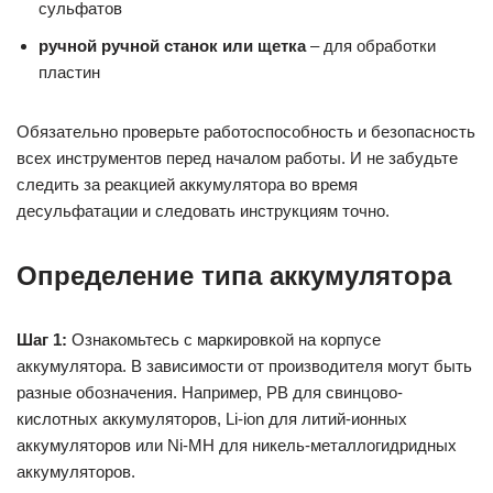
сульфатов
ручной ручной станок или щетка
– для обработки
пластин
Обязательно проверьте работоспособность и безопасность
всех инструментов перед началом работы. И не забудьте
следить за реакцией аккумулятора во время
десульфатации и следовать инструкциям точно.
Определение типа аккумулятора
Шаг 1:
Ознакомьтесь с маркировкой на корпусе
аккумулятора. В зависимости от производителя могут быть
разные обозначения. Например, PB для свинцово-
кислотных аккумуляторов, Li-ion для литий-ионных
аккумуляторов или Ni-MH для никель-металлогидридных
аккумуляторов.