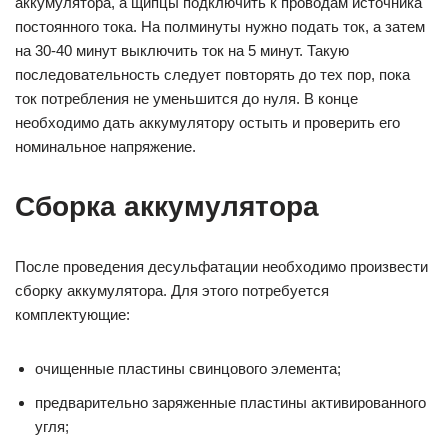
аккумулятора, а щипцы подключить к проводам источника
постоянного тока. На полминуты нужно подать ток, а затем
на 30-40 минут выключить ток на 5 минут. Такую
последовательность следует повторять до тех пор, пока
ток потребления не уменьшится до нуля. В конце
необходимо дать аккумулятору остыть и проверить его
номинальное напряжение.
Сборка аккумулятора
После проведения десульфатации необходимо произвести
сборку аккумулятора. Для этого потребуется
комплектующие:
очищенные пластины свинцового элемента;
предварительно заряженные пластины активированного
угля;