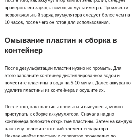
После того, как аккумулятор впитал электролит, следует
проверить его заряд с помощью мультиметра. Произвести
первоначальный заряд акумулятора следует более чем на
10 часов, после чего он готов для использования.
Омывание пластин и сборка в
контейнер
После дезульфатации пластин нужно их промыть. Для
этого заполните контейнер дистиллированной водой и
поместите пластины в воду на 5-10 минут. Далее аккуратно
удалите пластины из контейнера и осушите их.
После того, как пластины промыты и высушены, можно
приступать к сборке аккумулятора. Сначала на дно
контейнера положите открытые пластины. Затем на каждую
пластину положите готовый элемент сепаратора.
Накладывайте пластину и сепаратор поочередно до