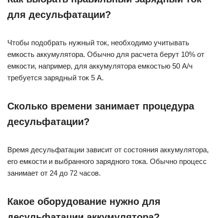
для десульфатации?
Чтобы подобрать нужный ток, необходимо учитывать
емкость аккумулятора. Обычно для расчета берут 10% от
емкости, например, для аккумулятора емкостью 50 А/ч
требуется зарядный ток 5 А.
Сколько времени занимает процедура
десульфатации?
Время десульфатации зависит от состояния аккумулятора,
его емкости и выбранного зарядного тока. Обычно процесс
занимает от 24 до 72 часов.
Какое оборудование нужно для
десульфатации аккумулятора?