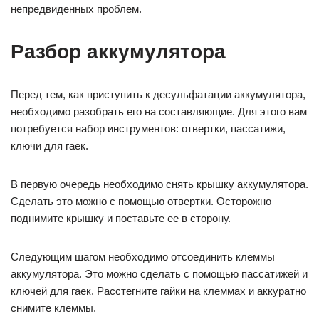
непредвиденных проблем.
Разбор аккумулятора
Перед тем, как приступить к десульфатации аккумулятора,
необходимо разобрать его на составляющие. Для этого вам
потребуется набор инструментов: отвертки, пассатижи,
ключи для гаек.
В первую очередь необходимо снять крышку аккумулятора.
Сделать это можно с помощью отвертки. Осторожно
поднимите крышку и поставьте ее в сторону.
Следующим шагом необходимо отсоединить клеммы
аккумулятора. Это можно сделать с помощью пассатижей и
ключей для гаек. Расстегните гайки на клеммах и аккуратно
снимите клеммы.