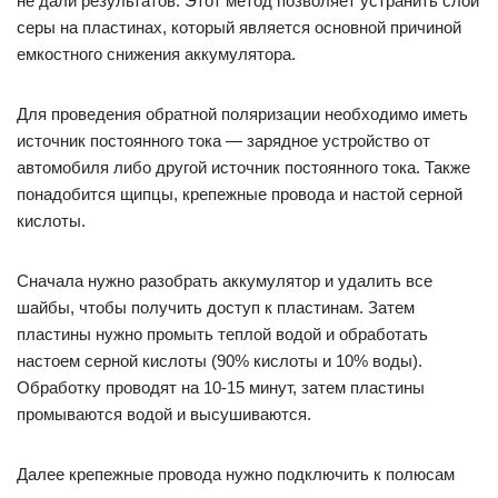
не дали результатов. Этот метод позволяет устранить слой
серы на пластинах, который является основной причиной
емкостного снижения аккумулятора.
Для проведения обратной поляризации необходимо иметь
источник постоянного тока — зарядное устройство от
автомобиля либо другой источник постоянного тока. Также
понадобится щипцы, крепежные провода и настой серной
кислоты.
Сначала нужно разобрать аккумулятор и удалить все
шайбы, чтобы получить доступ к пластинам. Затем
пластины нужно промыть теплой водой и обработать
настоем серной кислоты (90% кислоты и 10% воды).
Обработку проводят на 10-15 минут, затем пластины
промываются водой и высушиваются.
Далее крепежные провода нужно подключить к полюсам