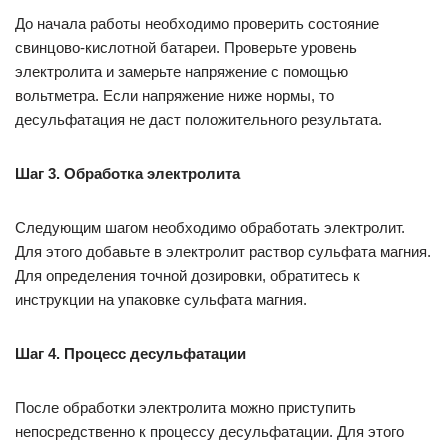
До начала работы необходимо проверить состояние
свинцово-кислотной батареи. Проверьте уровень
электролита и замерьте напряжение с помощью
вольтметра. Если напряжение ниже нормы, то
десульфатация не даст положительного результата.
Шаг 3. Обработка электролита
Следующим шагом необходимо обработать электролит.
Для этого добавьте в электролит раствор сульфата магния.
Для определения точной дозировки, обратитесь к
инструкции на упаковке сульфата магния.
Шаг 4. Процесс десульфатации
После обработки электролита можно приступить
непосредственно к процессу десульфатации. Для этого