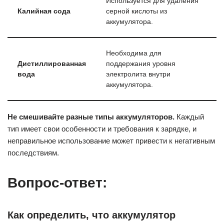
Используется для удаления
Калийная сода
серной кислоты из
аккумулятора.
Необходима для
Дистиллированная
поддержания уровня
вода
электролита внутри
аккумулятора.
Не смешивайте разные типы аккумуляторов.
Каждый
тип имеет свои особенности и требования к зарядке, и
неправильное использование может привести к негативным
последствиям.
Вопрос-ответ:
Как определить, что аккумулятор