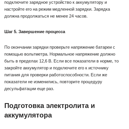
подключите зарядное устройство к аккумулятору и
настройте его на режим медленной зарядки. Зарядка
должна продолжаться не менее 24 часов.
Шаг 5. Завершение процесса
По окончании зарядки проверьте напряжение батареи с
помощью вольтметра. Нормальное напряжение должно
быть в пределах 12,6 В. Если все показатели в норме, то
закройте аккумулятор и подключите его к источнику
питания для проверки работоспособности. Если же
показатели не изменились, повторите процедуру
десульфатации еще раз.
Подготовка электролита и
аккумулятора