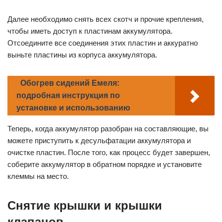
Далее необходимо снять всех скотч и прочие крепления,
чтобы иметь доступ к пластинам аккумулятора.
Отсоедините все соединения этих пластин и аккуратно
выньте пластины из корпуса аккумулятора.
Обогрев сидений Емеля:
подробная инструкция по
установке и использованию
Теперь, когда аккумулятор разобран на составляющие, вы
можете приступить к десульфатации аккумулятора и
очистке пластин. После того, как процесс будет завершен,
соберите аккумулятор в обратном порядке и установите
клеммы на место.
Снятие крышки и крышки
клапанов