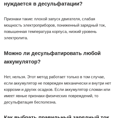
нуждается в десульфатации?
Признаки такие: плохой запуск двигателя, слабая
мощность электроприборов, пониженный зарядный ток,
повышенная температура корпуса, низкий уровень
электролита.
Можно ли десульфатировать любой
аккумулятор?
Нет, нельзя. Этот метод работает только в том случае,
если аккумулятор не поврежден механически и внутри нет
коррозии и других осадков. Если аккумулятор сломан или
имеет явные признаки физических повреждений, то
десульфатация бесполезна.
Как выбрать правильный зарядный ток