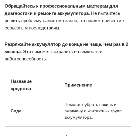
Обращайтесь к профессиональным мастерам для
диагностики и ремонта аккумулятора.
Не пытайтесь
решить проблему самостоятельно, это может привести к
серьезным последствиям.
Разряжайте аккумулятор до конца не чаще, чем раз в 2
месяца.
Это поможет сохранить его емкость и
работоспособность.
Название
Применение
средства
Помогает убрать накипь и
Сода
ржавчину с контактных групп
аккумулятора.