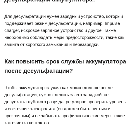
Для десульфатации нужен зарядный устройство, который
поддерживает режим десульфатации, например, Impulse
charger, искровое зарядное устройство и другое. Также
необходимо соблюдать меры предосторожности, такие как
защита от короткого замыкания и перезарядки.
Как повысить срок службы аккумулятора
после десульфатации?
Чтобы аккумулятор служил как можно дольше после
десульфатации, нужно следить за его зарядкой, не
допускать глубокого разряда, регулярно проверять уровень
и состояние электролита (он должен быть чистым и
прозрачным) и не забывать профилактические меры, такие
как очистка контактов.