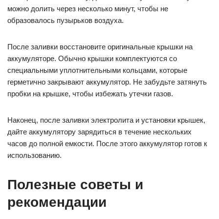
можно долить через несколько минут, чтобы не
образовалось пузырьков воздуха.
После заливки восстановите оригинальные крышки на
аккумуляторе. Обычно крышки комплектуются со
специальными уплотнительными кольцами, которые
герметично закрывают аккумулятор. Не забудьте затянуть
пробки на крышке, чтобы избежать утечки газов.
Наконец, после заливки электролита и установки крышек,
дайте аккумулятору зарядиться в течение нескольких
часов до полной емкости. После этого аккумулятор готов к
использованию.
Полезные советы и
рекомендации