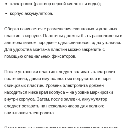
электролит (раствор серной кислоты и воды);
корпус аккумулятора.
Сборка начинается с размещения свинцовых и угольных
пластин в корпусе. Пластины должны быть расположены в
альтернативном порядке – одна свинцовая, одна угольная.
Для удобства монтажа пластин можно закрепить с
помощью специальных фиксаторов.
После установки пластин следует заливать электролит
постепенно, давая ему полностью погрузиться в поры
свинцовых пластин. Уровень электролита должен
находиться ниже края корпуса – на уровне маркировки
внутри корпуса. Затем, после заливки, аккумулятор
следует оставить на несколько часов для полного
впитывания электролита.