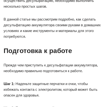
осуществить десульфатацию, необходимо выполнить
несколько простых шагов.
В данной статье мы рассмотрим подробно, как сделать
десульфатацию аккумулятора своими руками в домашних
условиях и какие инструменты и материалы для этого
потребуются.
Подготовка к работе
Прежде чем приступить к десульфатации аккумулятора,
необходимо правильно подготовиться к работе.
Шаг 1:
Наденьте защитные перчатки и очки, чтобы
избежать контакта с электролитом, который может быть
опасен для здоровья.