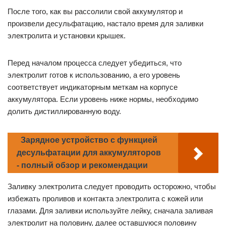
После того, как вы рассолили свой аккумулятор и
произвели десульфатацию, настало время для заливки
электролита и установки крышек.
Перед началом процесса следует убедиться, что
электролит готов к использованию, а его уровень
соответствует индикаторным меткам на корпусе
аккумулятора. Если уровень ниже нормы, необходимо
долить дистиллированную воду.
Зарядное устройство с функцией
десульфатации для аккумуляторов
- полный обзор и рекомендации
Заливку электролита следует проводить осторожно, чтобы
избежать проливов и контакта электролита с кожей или
глазами. Для заливки используйте лейку, сначала заливая
электролит на половину, далее оставшуюся половину