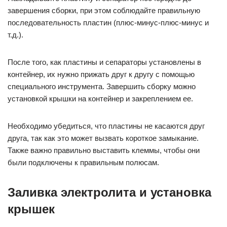
завершения сборки, при этом соблюдайте правильную
последовательность пластин (плюс-минус-плюс-минус и
т.д.).
После того, как пластины и сепараторы установлены в
контейнер, их нужно прижать друг к другу с помощью
специального инструмента. Завершить сборку можно
установкой крышки на контейнер и закреплением ее.
Необходимо убедиться, что пластины не касаются друг
друга, так как это может вызвать короткое замыкание.
Также важно правильно выставить клеммы, чтобы они
были подключены к правильным полюсам.
Заливка электролита и установка
крышек