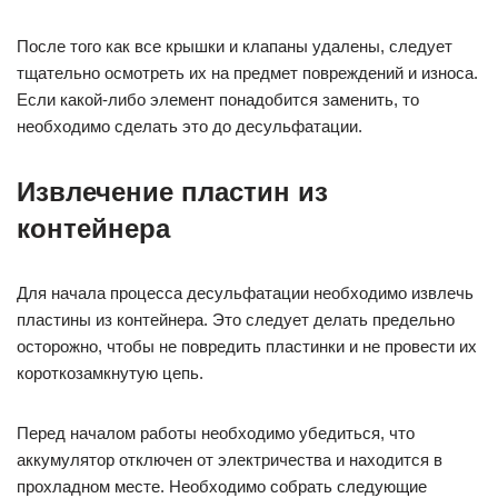
После того как все крышки и клапаны удалены, следует
тщательно осмотреть их на предмет повреждений и износа.
Если какой-либо элемент понадобится заменить, то
необходимо сделать это до десульфатации.
Извлечение пластин из
контейнера
Для начала процесса десульфатации необходимо извлечь
пластины из контейнера. Это следует делать предельно
осторожно, чтобы не повредить пластинки и не провести их
короткозамкнутую цепь.
Перед началом работы необходимо убедиться, что
аккумулятор отключен от электричества и находится в
прохладном месте. Необходимо собрать следующие