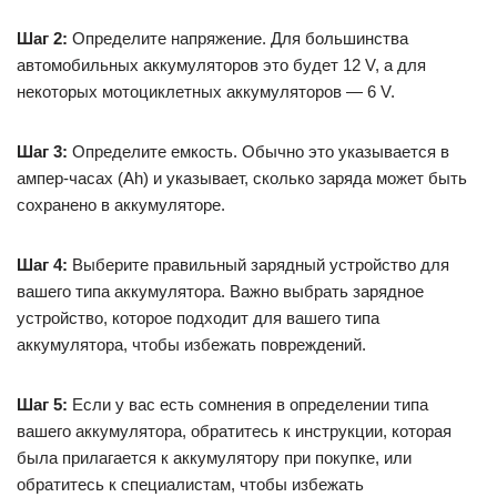
Шаг 2:
Определите напряжение. Для большинства
автомобильных аккумуляторов это будет 12 V, а для
некоторых мотоциклетных аккумуляторов — 6 V.
Шаг 3:
Определите емкость. Обычно это указывается в
ампер-часах (Ah) и указывает, сколько заряда может быть
сохранено в аккумуляторе.
Шаг 4:
Выберите правильный зарядный устройство для
вашего типа аккумулятора. Важно выбрать зарядное
устройство, которое подходит для вашего типа
аккумулятора, чтобы избежать повреждений.
Шаг 5:
Если у вас есть сомнения в определении типа
вашего аккумулятора, обратитесь к инструкции, которая
была прилагается к аккумулятору при покупке, или
обратитесь к специалистам, чтобы избежать