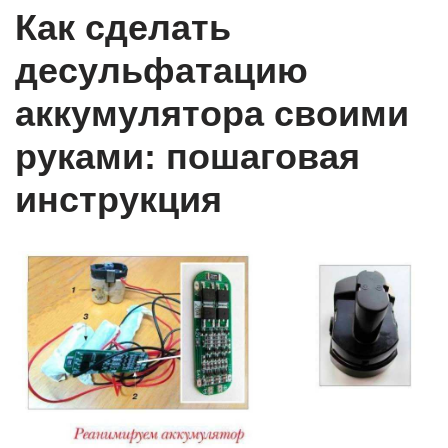
Как сделать
десульфатацию
аккумулятора своими
руками: пошаговая
инструкция