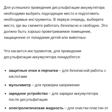
Для успешного проведения десульфатации аккумулятора
необходимо выбрать подходящее место и подготовить
необходимые инструменты. В первую очередь, выберите
место, где вы сможете работать безопасно и свободно. Это
должно быть хорошо проветриваемое помещение,
защищенное от попадания детей или животных.
Что касается инструментов, для проведения
десульфатации аккумулятора понадобятся:
защитные очки и перчатки
– для безопасной работы с
кислотами
мультиметр
– для проверки напряжения
зарядное устройство
– для зарядки аккумулятора
после десульфатации
электролитическая жидкость
– для очистки пластин от