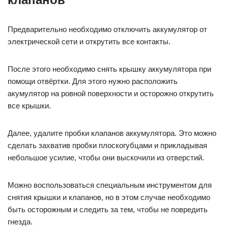
Предварительно необходимо отключить аккумулятор от
электрической сети и открутить все контакты.
После этого необходимо снять крышку аккумулятора при
помощи отвёртки. Для этого нужно расположить
акумулятор на ровной поверхности и осторожно открутить
все крышки.
Далее, удалите пробки клапанов аккумулятора. Это можно
сделать захватив пробки плоскогубцами и прикладывая
небольшое усилие, чтобы они выскочили из отверстий.
Можно воспользоваться специальным инструментом для
снятия крышки и клапанов, но в этом случае необходимо
быть осторожным и следить за тем, чтобы не повредить
гнезда.