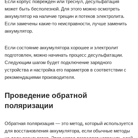
Если корпус поврежден или треснул, десульфатация
может быть бесполезной. Для этого можно осмотреть
аккумулятор на наличие трещин и потеков электролита.
Если замечены какие-то неисправности, лучше заменить
аккумулятор.
Если состояние аккумулятора хорошее и электролит
подготовлен, можно начинать процесс десульфатации.
Следующим шагом будет подключение зарядного
устройства и настройка его параметров в соответствии с
рекомендациями производителя.
Проведение обратной
поляризации
Обратная поляризация — это метод, который используется
для восстановления аккумулятора, если обычные методы