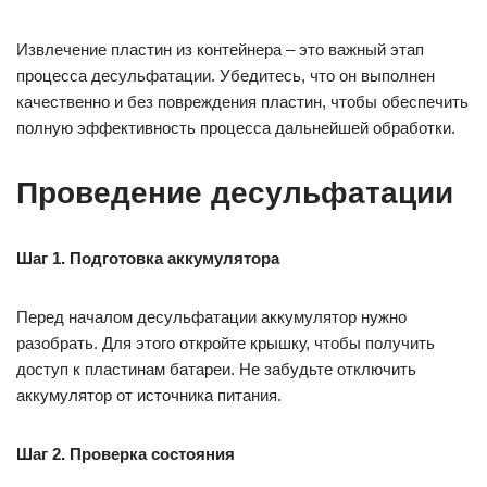
Извлечение пластин из контейнера – это важный этап
процесса десульфатации. Убедитесь, что он выполнен
качественно и без повреждения пластин, чтобы обеспечить
полную эффективность процесса дальнейшей обработки.
Проведение десульфатации
Шаг 1. Подготовка аккумулятора
Перед началом десульфатации аккумулятор нужно
разобрать. Для этого откройте крышку, чтобы получить
доступ к пластинам батареи. Не забудьте отключить
аккумулятор от источника питания.
Шаг 2. Проверка состояния