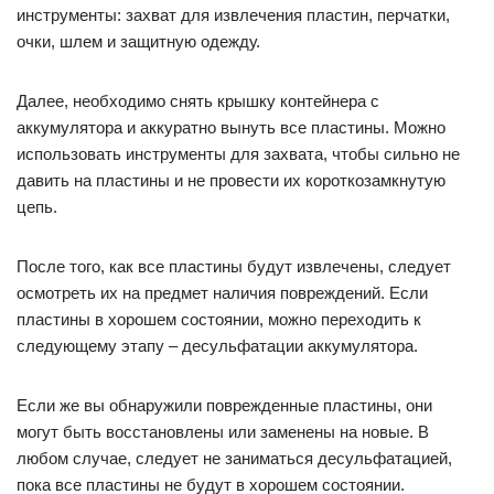
инструменты: захват для извлечения пластин, перчатки,
очки, шлем и защитную одежду.
Далее, необходимо снять крышку контейнера с
аккумулятора и аккуратно вынуть все пластины. Можно
использовать инструменты для захвата, чтобы сильно не
давить на пластины и не провести их короткозамкнутую
цепь.
После того, как все пластины будут извлечены, следует
осмотреть их на предмет наличия повреждений. Если
пластины в хорошем состоянии, можно переходить к
следующему этапу – десульфатации аккумулятора.
Если же вы обнаружили поврежденные пластины, они
могут быть восстановлены или заменены на новые. В
любом случае, следует не заниматься десульфатацией,
пока все пластины не будут в хорошем состоянии.