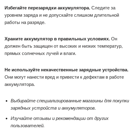
Избегайте перезарядки аккумулятора.
Следите за
уровнем заряда и не допускайте слишком длительной
работы на разряде.
Храните аккумулятор в правильных условиях.
Он
должен быть защищен от высоких и низких температур,
прямых солнечных лучей и влаги.
Не используйте некачественные зарядные устройства.
Они могут нанести вред и привести к дефектам в работе
аккумулятора.
Выбирайте специализированные магазины для покупки
зарядных устройств и аккумуляторов.
Изучайте отзывы и рекомендации от других
пользователей.