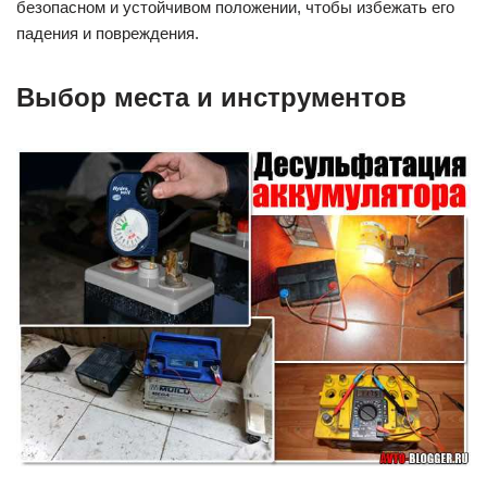
безопасном и устойчивом положении, чтобы избежать его
падения и повреждения.
Выбор места и инструментов