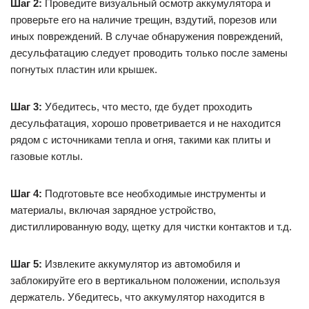
Шаг 2:
Проведите визуальный осмотр аккумулятора и
проверьте его на наличие трещин, вздутий, порезов или
иных повреждений. В случае обнаружения повреждений,
десульфатацию следует проводить только после замены
погнутых пластин или крышек.
Шаг 3:
Убедитесь, что место, где будет проходить
десульфатация, хорошо проветривается и не находится
рядом с источниками тепла и огня, такими как плиты и
газовые котлы.
Шаг 4:
Подготовьте все необходимые инструменты и
материалы, включая зарядное устройство,
дистиллированную воду, щетку для чистки контактов и т.д.
Шаг 5:
Извлеките аккумулятор из автомобиля и
заблокируйте его в вертикальном положении, используя
держатель. Убедитесь, что аккумулятор находится в