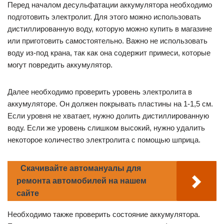
Перед началом десульфатации аккумулятора необходимо
подготовить электролит. Для этого можно использовать
дистиллированную воду, которую можно купить в магазине
или приготовить самостоятельно. Важно не использовать
воду из-под крана, так как она содержит примеси, которые
могут повредить аккумулятор.
Далее необходимо проверить уровень электролита в
аккумуляторе. Он должен покрывать пластины на 1-1,5 см.
Если уровня не хватает, нужно долить дистиллированную
воду. Если же уровень слишком высокий, нужно удалить
некоторое количество электролита с помощью шприца.
Скачивайте автомануалы для
ремонта автомобилей на нашем
сайте
Необходимо также проверить состояние аккумулятора.