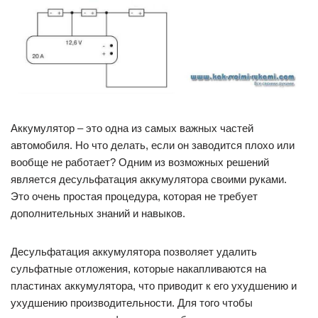
Аккумулятор – это одна из самых важных частей
автомобиля. Но что делать, если он заводится плохо или
вообще не работает? Одним из возможных решений
является десульфатация аккумулятора своими руками.
Это очень простая процедура, которая не требует
дополнительных знаний и навыков.
Десульфатация аккумулятора позволяет удалить
сульфатные отложения, которые накапливаются на
пластинах аккумулятора, что приводит к его ухудшению и
ухудшению производительности. Для того чтобы