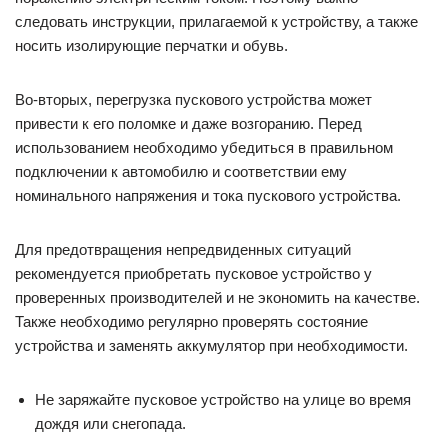
следовать инструкции, прилагаемой к устройству, а также
носить изолирующие перчатки и обувь.
Во-вторых, перегрузка пускового устройства может
привести к его поломке и даже возгоранию. Перед
использованием необходимо убедиться в правильном
подключении к автомобилю и соответствии ему
номинального напряжения и тока пускового устройства.
Для предотвращения непредвиденных ситуаций
рекомендуется приобретать пусковое устройство у
проверенных производителей и не экономить на качестве.
Также необходимо регулярно проверять состояние
устройства и заменять аккумулятор при необходимости.
Не заряжайте пусковое устройство на улице во время
дождя или снегопада.