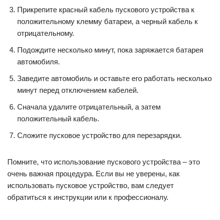
Прикрепите красный кабель пускового устройства к
положительному клемму батареи, а черный кабель к
отрицательному.
Подождите несколько минут, пока заряжается батарея
автомобиля.
Заведите автомобиль и оставьте его работать несколько
минут перед отключением кабелей.
Сначала удалите отрицательный, а затем
положительный кабель.
Сложите пусковое устройство для перезарядки.
Помните, что использование пускового устройства – это
очень важная процедура. Если вы не уверены, как
использовать пусковое устройство, вам следует
обратиться к инструкции или к профессионалу.