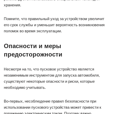
хранения.
Помните, что правильный уход за устройством увеличит
его срок службы и уменьшит вероятность возникновения
поломок во время эксплуатации.
Опасности и меры
предосторожности
Несмотря на то, что пусковое устройство является
незаменимым инструментом для запуска автомобиля,
существуют некоторые опасности и риски, которые
необходимо учитывать.
Во-первых, несоблюдение правил безопасности при
использовании пускового устройства может привести к
поражению электрическим током. Поэтому важно