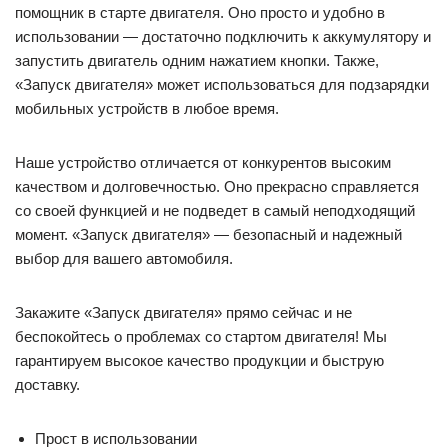
помощник в старте двигателя. Оно просто и удобно в
использовании — достаточно подключить к аккумулятору и
запустить двигатель одним нажатием кнопки. Также,
«Запуск двигателя» может использоваться для подзарядки
мобильных устройств в любое время.
Наше устройство отличается от конкурентов высоким
качеством и долговечностью. Оно прекрасно справляется
со своей функцией и не подведет в самый неподходящий
момент. «Запуск двигателя» — безопасный и надежный
выбор для вашего автомобиля.
Закажите «Запуск двигателя» прямо сейчас и не
беспокойтесь о проблемах со стартом двигателя! Мы
гарантируем высокое качество продукции и быструю
доставку.
Прост в использовании