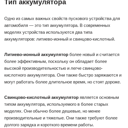
Тип аккумулятора
Одно из самых важных свойств пускового устройства для
автомобиля — это тип аккумулятора. В современных
моделях устройства используются два типа
аккумуляторов: литиево-ионный и свинцово-кислотный.
Литиево-ионный аккумулятор
более новый и считается
более эффективным, поскольку он обладает более
высокой производительностью и легче свинцово-
кислотного аккумулятора. Они также быстро заряжаются и
могут работать более длительное время, но стоят дороже.
Свинцово-кислотный аккумулятор
является основным
типом аккумулятора, используемого в более старых
моделях. Они обычно более дешевые, но менее
производительные и тяжелые. Они также требуют более
долгого зарядка и короткого времени работы.