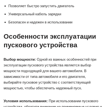
Позволяет быстро запустить двигатель
Универсальный кабель зарядки
Безопасен и надежен в использовании
Особенности эксплуатации
пускового устройства
Выбор мощности:
Одной из важных особенностей при
эксплуатации пускового устройства является выбор
мощности подходящей для вашего автомобиля. В
зависимости от типа автомобиля и его двигателя,
выбирайте пусковое устройство с соответствующей
мощностью, чтобы обеспечить надежный пуск.
Условия использования:
При использовании пускового
устройства, обратите внимание на применяемые условия и