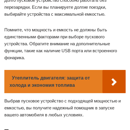
долго пусковое устройство способно работать без
перезарядки. Если вы планируете долгие поездки,
выбирайте устройства с максимальной емкостью.
Помните, что мощность и емкость не должны быть
единственными факторами при выборе пускового
устройства. Обратите внимание на дополнительные
функции, такие как наличие USB порта или встроенного
фонарика.
Утеплитель двигателя: защита от
холода и экономия топлива
Выбрав пусковое устройство с подходящей мощностью и
емкостью, вы получите надежный помощник в запуске
вашего автомобиля в любых условиях.