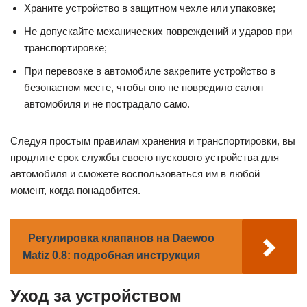
Храните устройство в защитном чехле или упаковке;
Не допускайте механических повреждений и ударов при
транспортировке;
При перевозке в автомобиле закрепите устройство в
безопасном месте, чтобы оно не повредило салон
автомобиля и не пострадало само.
Следуя простым правилам хранения и транспортировки, вы
продлите срок службы своего пускового устройства для
автомобиля и сможете воспользоваться им в любой
момент, когда понадобится.
Регулировка клапанов на Daewoo
Matiz 0.8: подробная инструкция
Уход за устройством