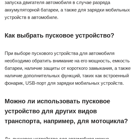
запуска двигателя автомобиля в случае разряда
аккумуляторной батареи, а также для зарядки мобильных
устройств в автомобиле.
Как выбрать пусковое устройство?
При выборе пускового устройства для автомобиля
необходимо обратить внимание на его мощность, емкость
батареи, наличие защиты от короткого замыкания, а также
наличие дополнительных функций, таких как встроенный
фонарик, USB-порт для зарядки мобильных устройств.
Можно ли использовать пусковое
устройство для других видов
транспорта, например, для мотоцикла?
Да, пусковое устройство для автомобиля можно