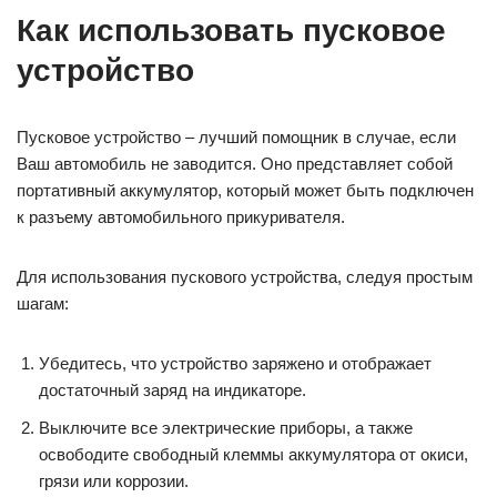
Как использовать пусковое
устройство
Пусковое устройство – лучший помощник в случае, если
Ваш автомобиль не заводится. Оно представляет собой
портативный аккумулятор, который может быть подключен
к разъему автомобильного прикуривателя.
Для использования пускового устройства, следуя простым
шагам:
Убедитесь, что устройство заряжено и отображает
достаточный заряд на индикаторе.
Выключите все электрические приборы, а также
освободите свободный клеммы аккумулятора от окиси,
грязи или коррозии.