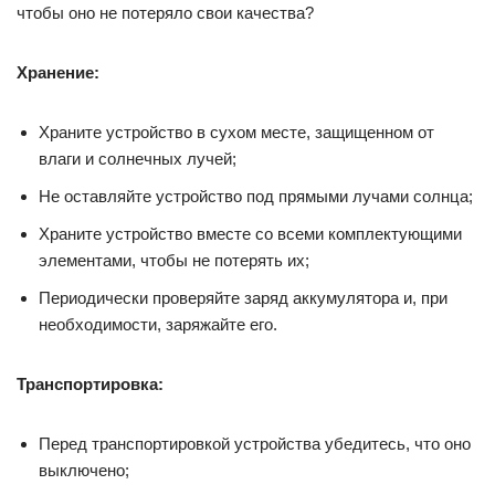
чтобы оно не потеряло свои качества?
Хранение:
Храните устройство в сухом месте, защищенном от
влаги и солнечных лучей;
Не оставляйте устройство под прямыми лучами солнца;
Храните устройство вместе со всеми комплектующими
элементами, чтобы не потерять их;
Периодически проверяйте заряд аккумулятора и, при
необходимости, заряжайте его.
Транспортировка:
Перед транспортировкой устройства убедитесь, что оно
выключено;