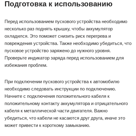
Подготовка к использованию
Перед использованием пускового устройства необходимо
несколько раз поднять крышку, чтобы аккумулятор
охладился. Это поможет снизить риск перегрева и
повреждения устройства. Также необходимо убедиться, что
пусковое устройство заряжено до нужного уровня.
Проверьте индикатор заряда перед использованием для
избежания проблем.
При подключении пускового устройства к автомобилю
необходимо следовать инструкции по подключению.
Начните с подключения положительного кабеля к
положительному контакту аккумулятора и отрицательного
кабеля к металлической части двигателя. Важно
убедиться, что кабели не касаются друг друга, иначе это
может привести к короткому замыканию.