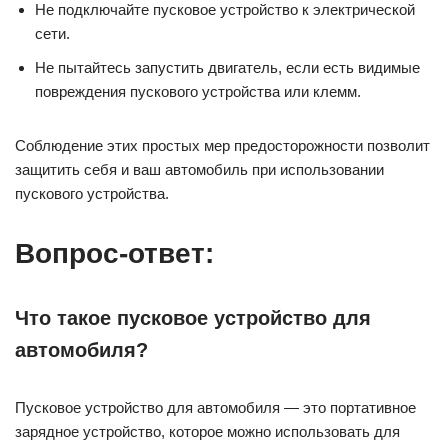
Не подключайте пусковое устройство к электрической
сети.
Не пытайтесь запустить двигатель, если есть видимые
повреждения пускового устройства или клемм.
Соблюдение этих простых мер предосторожности позволит
защитить себя и ваш автомобиль при использовании
пускового устройства.
Вопрос-ответ:
Что такое пусковое устройство для
автомобиля?
Пусковое устройство для автомобиля — это портативное
зарядное устройство, которое можно использовать для