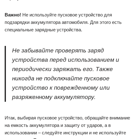
Важно!
Не используйте пусковое устройство для
подзарядки аккумулятора автомобиля. Для этого есть
специальные зарядные устройства.
Не забывайте проверять заряд
устройства перед использованием и
периодически заряжать его. Также
никогда не подключайте пусковое
устройство к поврежденному или
разряженному аккумулятору.
Итак, выбирая пусковое устройство, обращайте внимание
на емкость аккумулятора и защиту от ударов, а в
использовании – следуйте инструкции и не используйте