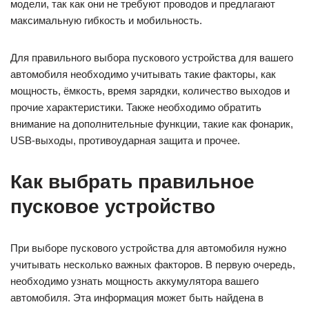
модели, так как они не требуют проводов и предлагают
максимальную гибкость и мобильность.
Для правильного выбора пускового устройства для вашего
автомобиля необходимо учитывать такие факторы, как
мощность, ёмкость, время зарядки, количество выходов и
прочие характеристики. Также необходимо обратить
внимание на дополнительные функции, такие как фонарик,
USB-выходы, противоударная защита и прочее.
Как выбрать правильное
пусковое устройство
При выборе пускового устройства для автомобиля нужно
учитывать несколько важных факторов. В первую очередь,
необходимо узнать мощность аккумулятора вашего
автомобиля. Эта информация может быть найдена в