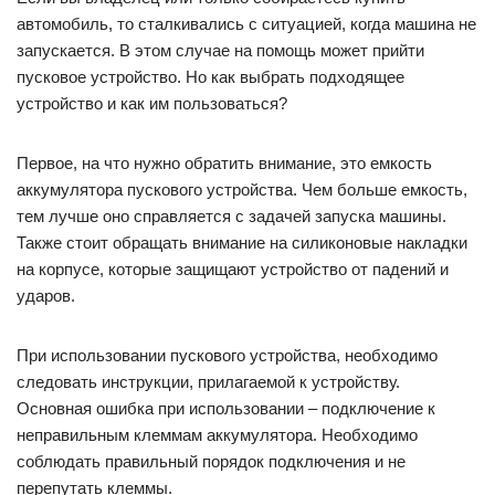
автомобиль, то сталкивались с ситуацией, когда машина не
запускается. В этом случае на помощь может прийти
пусковое устройство. Но как выбрать подходящее
устройство и как им пользоваться?
Первое, на что нужно обратить внимание, это емкость
аккумулятора пускового устройства. Чем больше емкость,
тем лучше оно справляется с задачей запуска машины.
Также стоит обращать внимание на силиконовые накладки
на корпусе, которые защищают устройство от падений и
ударов.
При использовании пускового устройства, необходимо
следовать инструкции, прилагаемой к устройству.
Основная ошибка при использовании – подключение к
неправильным клеммам аккумулятора. Необходимо
соблюдать правильный порядок подключения и не
перепутать клеммы.