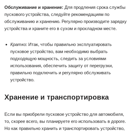
Обслуживание и хранение:
Для продления срока службы
пускового устройства, следуйте рекомендациям по
обслуживанию и хранению. Регулярно производите зарядку
устройства и храните его в сухом и прохладном месте.
Кратко:
Итак, чтобы правильно эксплуатировать
пусковое устройство, вам необходимо выбрать
подходящую мощность, следить за условиями
использования, обеспечить защиту от перегрузки,
правильно подключить и регулярно обслуживать
устройство.
Хранение и транспортировка
Если вы приобрели пусковое устройство для автомобиля,
то, скорее всего, вы планируете его использовать в дороге.
Но как правильно хранить и транспортировать устройство,