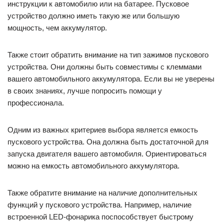
инструкции к автомобилю или на батарее. Пусковое
устройство должно иметь такую же или большую
мощность, чем аккумулятор.
Также стоит обратить внимание на тип зажимов пускового
устройства. Они должны быть совместимы с клеммами
вашего автомобильного аккумулятора. Если вы не уверены
в своих знаниях, лучше попросить помощи у
профессионала.
Одним из важных критериев выбора является емкость
пускового устройства. Она должна быть достаточной для
запуска двигателя вашего автомобиля. Ориентироваться
можно на емкость автомобильного аккумулятора.
Также обратите внимание на наличие дополнительных
функций у пускового устройства. Например, наличие
встроенной LED-фонарика поспособствует быстрому