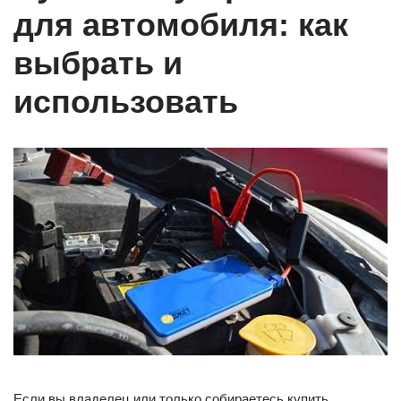
для автомобиля: как
выбрать и
использовать
Если вы владелец или только собираетесь купить