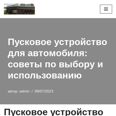
Перейти
к
содержимому
Пусковое устройство
для автомобиля:
советы по выбору и
использованию
автор:
admin
08/07/2023
Пусковое устройство