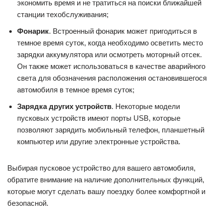
экономить время и не тратиться на поиски ближайшей
станции техобслуживания;
Фонарик
. Встроенный фонарик может пригодиться в
темное время суток, когда необходимо осветить место
зарядки аккумулятора или осмотреть моторный отсек.
Он также может использоваться в качестве аварийного
света для обозначения расположения остановившегося
автомобиля в темное время суток;
Зарядка других устройств
. Некоторые модели
пусковых устройств имеют порты USB, которые
позволяют зарядить мобильный телефон, планшетный
компьютер или другие электронные устройства.
Выбирая пусковое устройство для вашего автомобиля,
обратите внимание на наличие дополнительных функций,
которые могут сделать вашу поездку более комфортной и
безопасной.