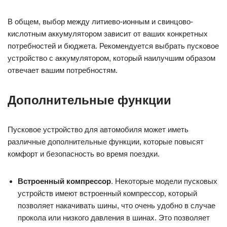
В общем, выбор между литиево-ионным и свинцово-
кислотным аккумулятором зависит от ваших конкретных
потребностей и бюджета. Рекомендуется выбрать пусковое
устройство с аккумулятором, который наилучшим образом
отвечает вашим потребностям.
Дополнительные функции
Пусковое устройство для автомобиля может иметь
различные дополнительные функции, которые повысят
комфорт и безопасность во время поездки.
Встроенный компрессор
. Некоторые модели пусковых
устройств имеют встроенный компрессор, который
позволяет накачивать шины, что очень удобно в случае
прокола или низкого давления в шинах. Это позволяет