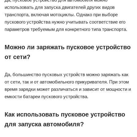
использовать для запуска двигателей других видов
транспорта, включая мотоциклы. Однако при выборе
пускового устройства нужно учитывать соответствие его
параметров требуемым для конкретного типа транспорта.
Можно ли заряжать пусковое устройство
от сети?
Да, большинство пусковых устройств можно заряжать как
от сети, так и от автомобильного прикуривателя. При этом
время зарядки может различаться и зависит от мощности и
емкости батареи пускового устройства.
Как использовать пусковое устройство
для запуска автомобиля?