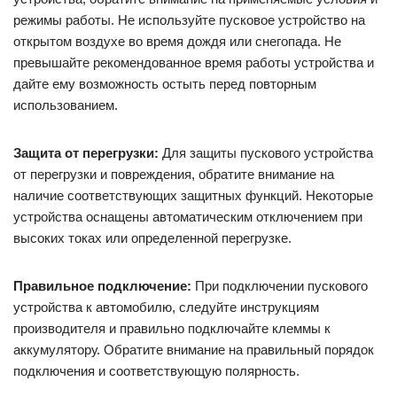
режимы работы. Не используйте пусковое устройство на
открытом воздухе во время дождя или снегопада. Не
превышайте рекомендованное время работы устройства и
дайте ему возможность остыть перед повторным
использованием.
Защита от перегрузки:
Для защиты пускового устройства
от перегрузки и повреждения, обратите внимание на
наличие соответствующих защитных функций. Некоторые
устройства оснащены автоматическим отключением при
высоких токах или определенной перегрузке.
Правильное подключение:
При подключении пускового
устройства к автомобилю, следуйте инструкциям
производителя и правильно подключайте клеммы к
аккумулятору. Обратите внимание на правильный порядок
подключения и соответствующую полярность.