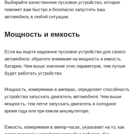
Выбирайте качественное пусковое устройство, которое
поможет вам быстро и безопасно запустить ваш
автомобиль в любой ситуации.
Мощность и емкость
Если вы ищете надежное пусковое устройство для своего
автомобиля, обратите внимание на мощность и емкость
батареи. Чем выше значение этих параметров, тем лучше
будет работать устройство.
Мощность, измеряемая в амперах, определяет способность
устройства запускать двигатель автомобиля. Чем выше
мощность, тем легче запускать двигатель в холодное
время года или при емком аккумуляторе.
Емкость, измеряемая в ампер-часах, указывает на то, как