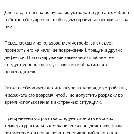
Для того, чтобы ваше пусковое устройство для автомобиля
работало безупречно, необходимо правильно ухаживать за
ним.
Перед каждым использованием устройства следует
проверить его на наличие повреждений, трещин и других
дефектов. При обнаружении каких-либо проблем, не
следует использовать устройство и обратиться к
производителю.
Также необходимо следить за уровнем заряда устройства,
и заряжать его вовремя, чтобы не допустить разрядку во
время использования в экстренных ситуациях.
При хранении устройства следует избегать высоких
температур и сильных механических воздействий. Также
рекомендуется использовать специальный чехол для