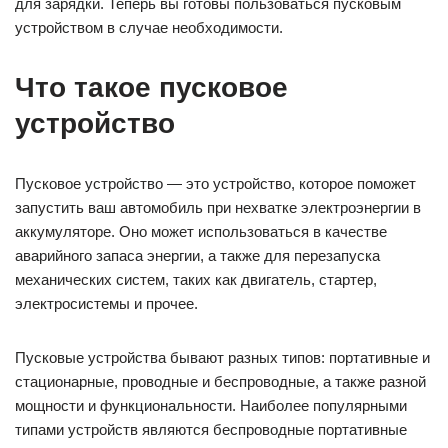
для зарядки. Теперь вы готовы пользоваться пусковым
устройством в случае необходимости.
Что такое пусковое
устройство
Пусковое устройство — это устройство, которое поможет
запустить ваш автомобиль при нехватке электроэнергии в
аккумуляторе. Оно может использоваться в качестве
аварийного запаса энергии, а также для перезапуска
механических систем, таких как двигатель, стартер,
электросистемы и прочее.
Пусковые устройства бывают разных типов: портативные и
стационарные, проводные и беспроводные, а также разной
мощности и функциональности. Наиболее популярными
типами устройств являются беспроводные портативные