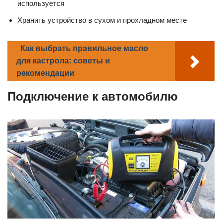
используется
Хранить устройство в сухом и прохладном месте
Как выбрать правильное масло
для кастрола: советы и
рекомендации
Подключение к автомобилю