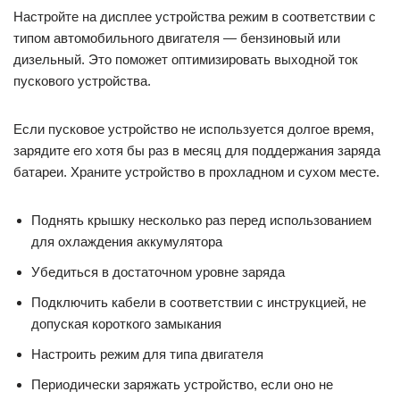
Настройте на дисплее устройства режим в соответствии с
типом автомобильного двигателя — бензиновый или
дизельный. Это поможет оптимизировать выходной ток
пускового устройства.
Если пусковое устройство не используется долгое время,
зарядите его хотя бы раз в месяц для поддержания заряда
батареи. Храните устройство в прохладном и сухом месте.
Поднять крышку несколько раз перед использованием
для охлаждения аккумулятора
Убедиться в достаточном уровне заряда
Подключить кабели в соответствии с инструкцией, не
допуская короткого замыкания
Настроить режим для типа двигателя
Периодически заряжать устройство, если оно не