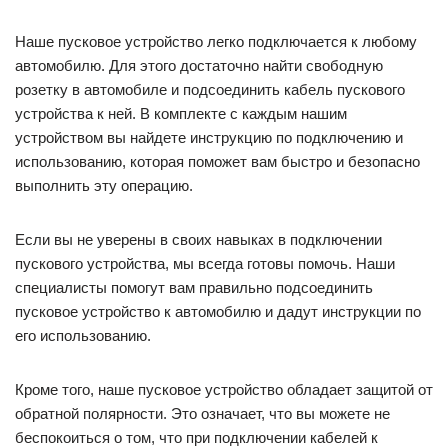
Наше пусковое устройство легко подключается к любому
автомобилю. Для этого достаточно найти свободную
розетку в автомобиле и подсоединить кабель пускового
устройства к ней. В комплекте с каждым нашим
устройством вы найдете инструкцию по подключению и
использованию, которая поможет вам быстро и безопасно
выполнить эту операцию.
Если вы не уверены в своих навыках в подключении
пускового устройства, мы всегда готовы помочь. Наши
специалисты помогут вам правильно подсоединить
пусковое устройство к автомобилю и дадут инструкции по
его использованию.
Кроме того, наше пусковое устройство обладает защитой от
обратной полярности. Это означает, что вы можете не
беспокоиться о том, что при подключении кабелей к