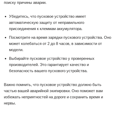
поиску причины аварии.
Убедитесь, что пусковое устройство имеет
автоматическую защиту от неправильного
присоединения к клеммам аккумулятора.
Посмотрите на время зарядки пускового устройства. Оно
может колебаться от 2 до 8 часов, в зависимости от
модели.
Выбирайте пусковое устройство у проверенных
производителей. Это гарантирует качество и
безопасность вашего пускового устройства.
Важно помнить, что пусковое устройство должно быть
частью вашей аварийной экипировки. Оно поможет вам
избежать неприятностей на дороге и сохранить время и
нервы.