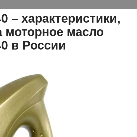
0 – характеристики,
а моторное масло
0 в России