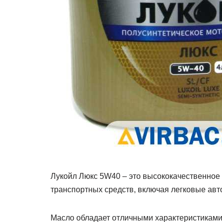
Лукойл Люкс 5W40 – это высококачественное 
транспортных средств, включая легковые авто
Масло обладает отличными характеристиками: