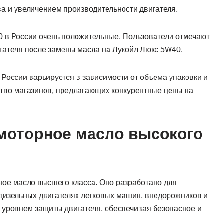
ва и увеличением производительности двигателя.
 в России очень положительные. Пользователи отмечают
гателя после замены масла на Лукойл Люкс 5W40.
России варьируется в зависимости от объема упаковки и
ство магазинов, предлагающих конкурентные цены на
 моторное масло высокого
ное масло высшего класса. Оно разработано для
дизельных двигателях легковых машин, внедорожников и
м уровнем защиты двигателя, обеспечивая безопасное и