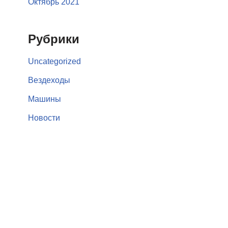
Октябрь 2021
Рубрики
Uncategorized
Вездеходы
Машины
Новости