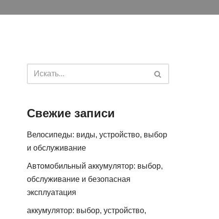
Свежие записи
Велосипеды: виды, устройство, выбор
и обслуживание
Автомобильный аккумулятор: выбор,
обслуживание и безопасная
эксплуатация
аккумулятор: выбор, устройство,