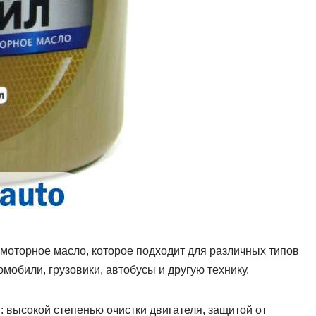
моторное масло, которое подходит для различных типов
мобили, грузовики, автобусы и другую технику.
 высокой степенью очистки двигателя, защитой от