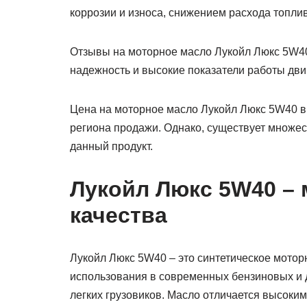
коррозии и износа, снижением расхода топли
Отзывы на моторное масло Лукойл Люкс 5W40
надежность и высокие показатели работы дви
Цена на моторное масло Лукойл Люкс 5W40 в 
региона продажи. Однако, существует множе
данный продукт.
Лукойл Люкс 5W40 –
качества
Лукойл Люкс 5W40 – это синтетическое мотор
использования в современных бензиновых и 
легких грузовиков. Масло отличается высоки