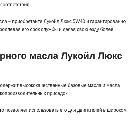
соответствия
асла – приобретайте Лукойл Люкс 5W40 и гарантированно
родлевая его срок службы и делая свою езду более
рного масла Лукойл Люкс
одержит высококачественные базовые масла и масла
окопроизводительных присадок.
то позволяет использовать его для двигателей в широком