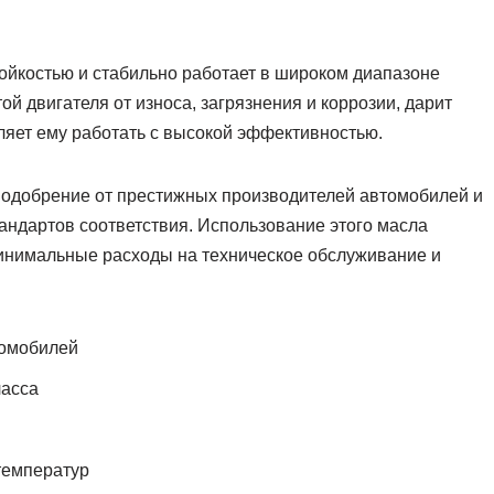
ойкостью и стабильно работает в широком диапазоне
ой двигателя от износа, загрязнения и коррозии, дарит
ляет ему работать с высокой эффективностью.
одобрение от престижных производителей автомобилей и
андартов соответствия. Использование этого масла
минимальные расходы на техническое обслуживание и
томобилей
ласса
температур