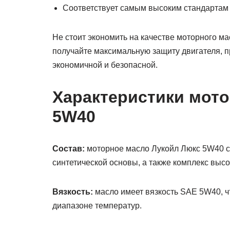
Соответствует самым высоким стандартам 
Не стоит экономить на качестве моторного м
получайте максимальную защиту двигателя, п
экономичной и безопасной.
Характеристики мото
5W40
Состав:
моторное масло Лукойл Люкс 5W40 с
синтетической основы, а также комплекс выс
Вязкость:
масло имеет вязкость SAE 5W40, ч
диапазоне температур.