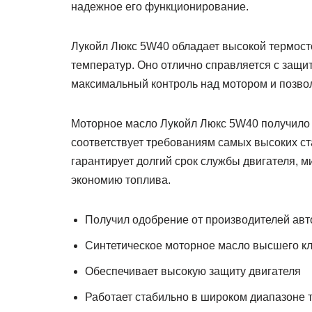
надежное его функционирование.
Лукойл Люкс 5W40 обладает высокой термост
температур. Оно отлично справляется с защит
максимальный контроль над мотором и позво
Моторное масло Лукойл Люкс 5W40 получило 
соответствует требованиям самых высоких ст
гарантирует долгий срок службы двигателя, 
экономию топлива.
Получил одобрение от производителей ав
Синтетическое моторное масло высшего к
Обеспечивает высокую защиту двигателя
Работает стабильно в широком диапазоне 