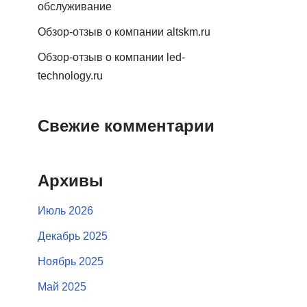
обслуживание
Обзор-отзыв о компании altskm.ru
Обзор-отзыв о компании led-
technology.ru
Свежие комментарии
Архивы
Июль 2026
Декабрь 2025
Ноябрь 2025
Май 2025