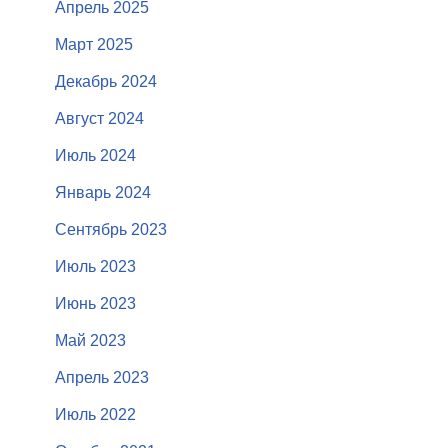
Апрель 2025
Март 2025
Декабрь 2024
Август 2024
Июль 2024
Январь 2024
Сентябрь 2023
Июль 2023
Июнь 2023
Май 2023
Апрель 2023
Июль 2022