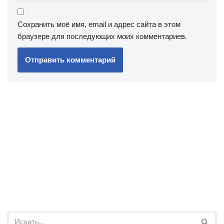
Сохранить моё имя, email и адрес сайта в этом
браузере для последующих моих комментариев.