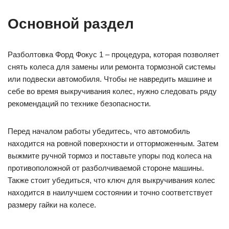
Основной раздел
Разболтовка Форд Фокус 1 – процедура, которая позволяет
снять колеса для замены или ремонта тормозной системы
или подвески автомобиля. Чтобы не навредить машине и
себе во время выкручивания колес, нужно следовать ряду
рекомендаций по технике безопасности.
Перед началом работы убедитесь, что автомобиль
находится на ровной поверхности и отторможенным. Затем
выжмите ручной тормоз и поставьте упоры под колеса на
противоположной от разболчиваемой стороне машины.
Также стоит убедиться, что ключ для выкручивания колес
находится в наилучшем состоянии и точно соответствует
размеру гайки на колесе.