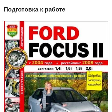
Подготовка к работе