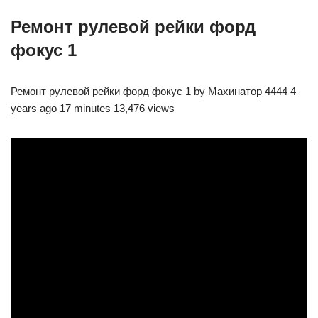
Ремонт рулевой рейки форд
фокус 1
Ремонт рулевой рейки форд фокус 1 by Махинатор 4444 4
years ago 17 minutes 13,476 views