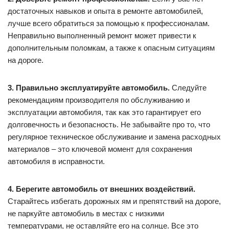
достаточных навыков и опыта в ремонте автомобилей,
лучше всего обратиться за помощью к профессионалам.
Неправильно выполненный ремонт может привести к
дополнительным поломкам, а также к опасным ситуациям
на дороге.
3. Правильно эксплуатируйте автомобиль.
Следуйте
рекомендациям производителя по обслуживанию и
эксплуатации автомобиля, так как это гарантирует его
долговечность и безопасность. Не забывайте про то, что
регулярное техническое обслуживание и замена расходных
материалов – это ключевой момент для сохранения
автомобиля в исправности.
4. Берегите автомобиль от внешних воздействий.
Старайтесь избегать дорожных ям и препятствий на дороге,
не паркуйте автомобиль в местах с низкими
температурами, не оставляйте его на солнце. Все это