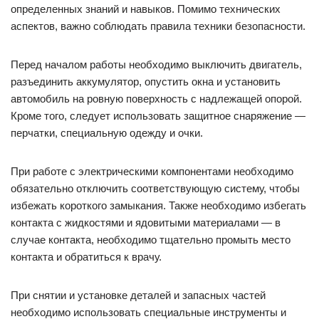
определенных знаний и навыков. Помимо технических
аспектов, важно соблюдать правила техники безопасности.
Перед началом работы необходимо выключить двигатель,
разъединить аккумулятор, опустить окна и установить
автомобиль на ровную поверхность с надлежащей опорой.
Кроме того, следует использовать защитное снаряжение —
перчатки, специальную одежду и очки.
При работе с электрическими компонентами необходимо
обязательно отключить соответствующую систему, чтобы
избежать короткого замыкания. Также необходимо избегать
контакта с жидкостями и ядовитыми материалами — в
случае контакта, необходимо тщательно промыть место
контакта и обратиться к врачу.
При снятии и установке деталей и запасных частей
необходимо использовать специальные инструменты и