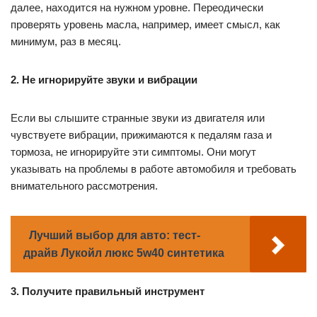
далее, находится на нужном уровне. Переодически
проверять уровень масла, например, имеет смысл, как
минимум, раз в месяц.
2. Не игнорируйте звуки и вибрации
Если вы слышите странные звуки из двигателя или
чувствуете вибрации, прижимаются к педалям газа и
тормоза, не игнорируйте эти симптомы. Они могут
указывать на проблемы в работе автомобиля и требовать
внимательного рассмотрения.
Лучший выбор для авто: тест-
драйв Лукойл люкс 5w40 синтетика
3. Получите правильный инструмент