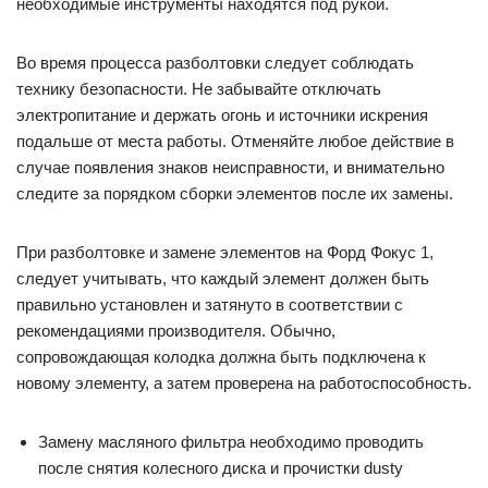
необходимые инструменты находятся под рукой.
Во время процесса разболтовки следует соблюдать
технику безопасности. Не забывайте отключать
электропитание и держать огонь и источники искрения
подальше от места работы. Отменяйте любое действие в
случае появления знаков неисправности, и внимательно
следите за порядком сборки элементов после их замены.
При разболтовке и замене элементов на Форд Фокус 1,
следует учитывать, что каждый элемент должен быть
правильно установлен и затянуто в соответствии с
рекомендациями производителя. Обычно,
сопровождающая колодка должна быть подключена к
новому элементу, а затем проверена на работоспособность.
Замену масляного фильтра необходимо проводить
после снятия колесного диска и прочистки dusty