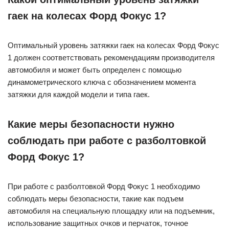
гаек на колесах Форд Фокус 1?
Оптимальный уровень затяжки гаек на колесах Форд Фокус
1 должен соответствовать рекомендациям производителя
автомобиля и может быть определен с помощью
динамометрического ключа с обозначением момента
затяжки для каждой модели и типа гаек.
Какие меры безопасности нужно
соблюдать при работе с разболтовкой
Форд Фокус 1?
При работе с разболтовкой Форд Фокус 1 необходимо
соблюдать меры безопасности, такие как подъем
автомобиля на специальную площадку или на подъемник,
использование защитных очков и перчаток, точное