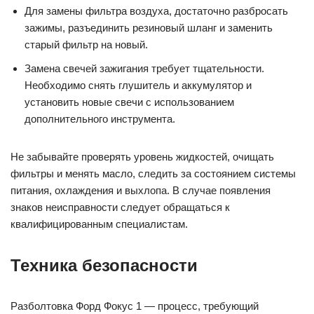
Для замены фильтра воздуха, достаточно разбросать
зажимы, разъединить резиновый шланг и заменить
старый фильтр на новый.
Замена свечей зажигания требует тщательности.
Необходимо снять глушитель и аккумулятор и
установить новые свечи с использованием
дополнительного инструмента.
Не забывайте проверять уровень жидкостей, очищать
фильтры и менять масло, следить за состоянием системы
питания, охлаждения и выхлопа. В случае появления
знаков неисправности следует обращаться к
квалифицированным специалистам.
Техника безопасности
Разболтовка Форд Фокус 1 — процесс, требующий