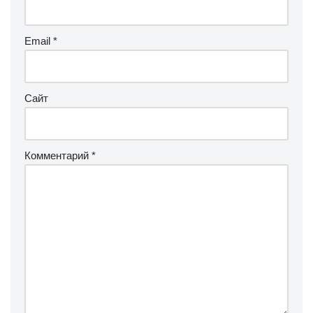
Email
*
Сайт
Комментарий
*