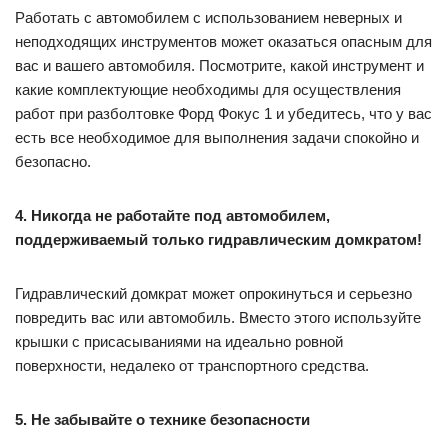
Работать с автомобилем с использованием неверных и
неподходящих инструментов может оказаться опасным для
вас и вашего автомобиля. Посмотрите, какой инструмент и
какие комплектующие необходимы для осуществления
работ при разболтовке Форд Фокус 1 и убедитесь, что у вас
есть все необходимое для выполнения задачи спокойно и
безопасно.
4. Никогда не работайте под автомобилем,
поддерживаемый только гидравлическим домкратом!
Гидравлический домкрат может опрокинуться и серьезно
повредить вас или автомобиль. Вместо этого используйте
крышки с присасываниями на идеально ровной
поверхности, недалеко от транспортного средства.
5. Не забывайте о технике безопасности