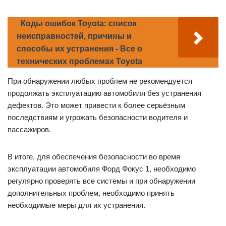
Коды ошибок Toyota: список
неисправностей, причины и
способы их устранения - Все о
технических проблемах Toyota
При обнаружении любых проблем не рекомендуется
продолжать эксплуатацию автомобиля без устранения
дефектов. Это может привести к более серьёзным
последствиям и угрожать безопасности водителя и
пассажиров.
В итоге, для обеспечения безопасности во время
эксплуатации автомобиля Форд Фокус 1, необходимо
регулярно проверять все системы и при обнаружении
дополнительных проблем, необходимо принять
необходимые меры для их устранения.