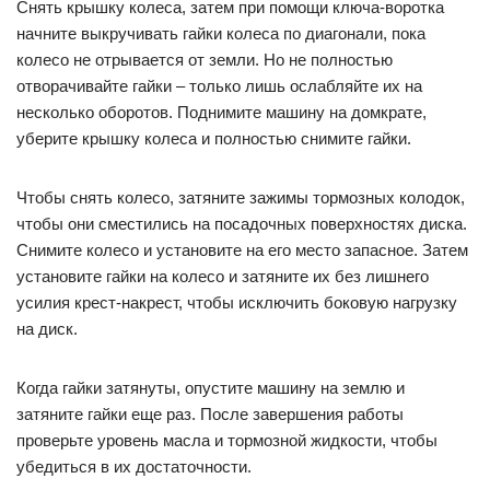
Снять крышку колеса, затем при помощи ключа-воротка
начните выкручивать гайки колеса по диагонали, пока
колесо не отрывается от земли. Но не полностью
отворачивайте гайки – только лишь ослабляйте их на
несколько оборотов. Поднимите машину на домкрате,
уберите крышку колеса и полностью снимите гайки.
Чтобы снять колесо, затяните зажимы тормозных колодок,
чтобы они сместились на посадочных поверхностях диска.
Снимите колесо и установите на его место запасное. Затем
установите гайки на колесо и затяните их без лишнего
усилия крест-накрест, чтобы исключить боковую нагрузку
на диск.
Когда гайки затянуты, опустите машину на землю и
затяните гайки еще раз. После завершения работы
проверьте уровень масла и тормозной жидкости, чтобы
убедиться в их достаточности.