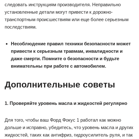
следовать инструкциям производителя. Неправильно
установленные детали могут привести к дорожно-
транспортным происшествиям или еще более серьезным
последствиям.
Несоблюдение правил техники безопасности может
привести к серьезным травмам, инвалидности и
даже смерти. Помните о безопасности и будьте
внимательны при работе с автомобилем.
Дополнительные советы
1. Проверяйте уровень масла и жидкостей регулярно
Для того, чтобы ваш Форд Фокус 1 работал как можно
дольше и исправно, убедитесь, что уровень масла и других
жидкостей, таких как антифриз, гидроусилитель руля, и так