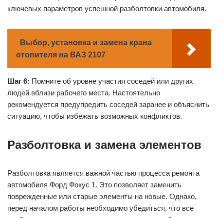
ключевых параметров успешной разболтовки автомобиля.
Выбор, установка и замена крана
отопителя на ВАЗ 2107
Шаг 6:
Помните об уровне участия соседей или других
людей вблизи рабочего места. Настоятельно
рекомендуется предупредить соседей заранее и объяснить
ситуацию, чтобы избежать возможных конфликтов.
Разболтовка и замена элементов
Разболтовка является важной частью процесса ремонта
автомобиля Форд Фокус 1. Это позволяет заменить
поврежденные или старые элементы на новые. Однако,
перед началом работы необходимо убедиться, что все