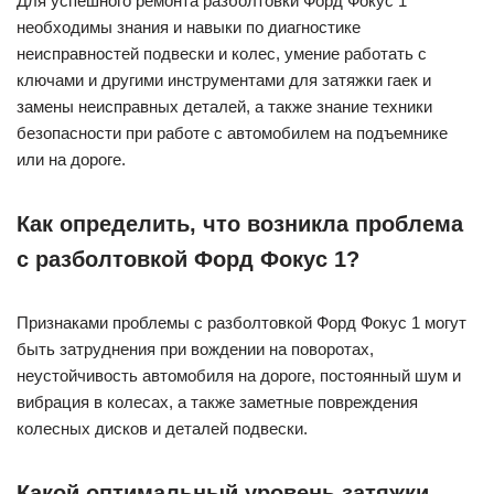
Для успешного ремонта разболтовки Форд Фокус 1
необходимы знания и навыки по диагностике
неисправностей подвески и колес, умение работать с
ключами и другими инструментами для затяжки гаек и
замены неисправных деталей, а также знание техники
безопасности при работе с автомобилем на подъемнике
или на дороге.
Как определить, что возникла проблема
с разболтовкой Форд Фокус 1?
Признаками проблемы с разболтовкой Форд Фокус 1 могут
быть затруднения при вождении на поворотах,
неустойчивость автомобиля на дороге, постоянный шум и
вибрация в колесах, а также заметные повреждения
колесных дисков и деталей подвески.
Какой оптимальный уровень затяжки