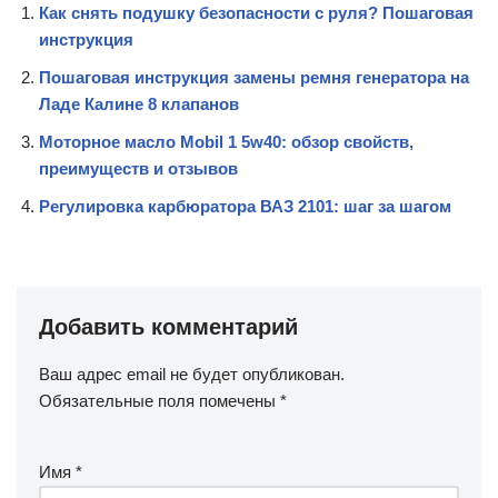
Как снять подушку безопасности с руля? Пошаговая
инструкция
Пошаговая инструкция замены ремня генератора на
Ладе Калине 8 клапанов
Моторное масло Mobil 1 5w40: обзор свойств,
преимуществ и отзывов
Регулировка карбюратора ВАЗ 2101: шаг за шагом
Добавить комментарий
Ваш адрес email не будет опубликован.
Обязательные поля помечены
*
Имя
*