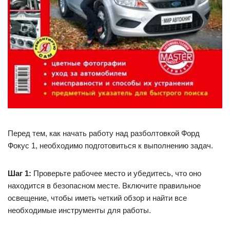
Перед тем, как начать работу над разболтовкой Форд
Фокус 1, необходимо подготовиться к выполнению задач.
Шаг 1:
Проверьте рабочее место и убедитесь, что оно
находится в безопасном месте. Включите правильное
освещение, чтобы иметь четкий обзор и найти все
необходимые инструменты для работы.