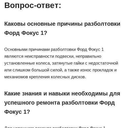
Вопрос-ответ:
Каковы основные причины разболтовки
Форд Фокус 1?
Основными причинами разболтовки Форд Фокус 1
являются неисправности подвески, неправильно
установленные колеса, затянутые гайки с недостаточной
или слишком большой силой, а также износ прокладок и
механизмов крепления колесных дисков.
Какие знания и навыки необходимы для
успешного ремонта разболтовки Форд
Фокус 1?