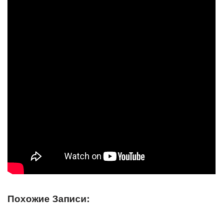
Похожие Записи: