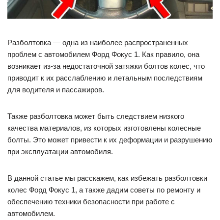
Разболтовка — одна из наиболее распространенных
проблем с автомобилем Форд Фокус 1. Как правило, она
возникает из-за недостаточной затяжки болтов колес, что
приводит к их расслаблению и летальным последствиям
для водителя и пассажиров.
Также разболтовка может быть следствием низкого
качества материалов, из которых изготовлены колесные
болты. Это может привести к их деформации и разрушению
при эксплуатации автомобиля.
В данной статье мы расскажем, как избежать разболтовки
колес Форд Фокус 1, а также дадим советы по ремонту и
обеспечению техники безопасности при работе с
автомобилем.