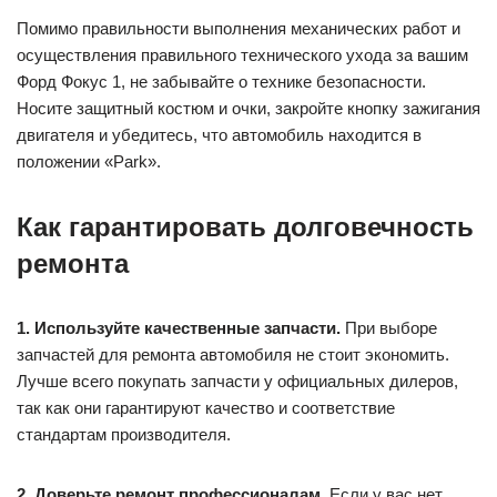
Помимо правильности выполнения механических работ и
осуществления правильного технического ухода за вашим
Форд Фокус 1, не забывайте о технике безопасности.
Носите защитный костюм и очки, закройте кнопку зажигания
двигателя и убедитесь, что автомобиль находится в
положении «Park».
Как гарантировать долговечность
ремонта
1. Используйте качественные запчасти.
При выборе
запчастей для ремонта автомобиля не стоит экономить.
Лучше всего покупать запчасти у официальных дилеров,
так как они гарантируют качество и соответствие
стандартам производителя.
2. Доверьте ремонт профессионалам.
Если у вас нет