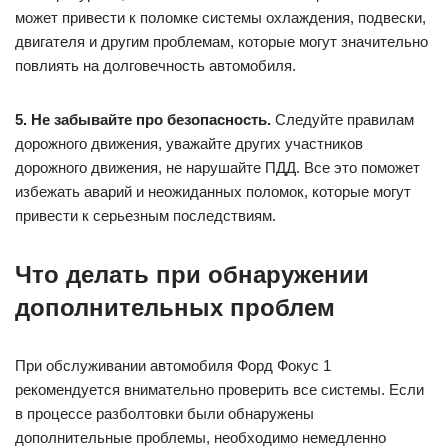
может привести к поломке системы охлаждения, подвески,
двигателя и другим проблемам, которые могут значительно
повлиять на долговечность автомобиля.
5. Не забывайте про безопасность.
Следуйте правилам
дорожного движения, уважайте других участников
дорожного движения, не нарушайте ПДД. Все это поможет
избежать аварий и неожиданных поломок, которые могут
привести к серьезным последствиям.
Что делать при обнаружении
дополнительных проблем
При обслуживании автомобиля Форд Фокус 1
рекомендуется внимательно проверить все системы. Если
в процессе разболтовки были обнаружены
дополнительные проблемы, необходимо немедленно