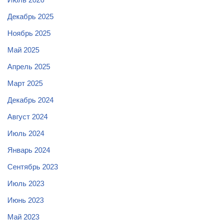
Декабрь 2025
Ноябрь 2025
Май 2025
Апрель 2025
Март 2025
Декабрь 2024
Август 2024
Июль 2024
Январь 2024
Сентябрь 2023
Июль 2023
Июнь 2023
Май 2023