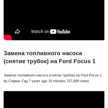
Замена топливного насоса
(снятие трубок) на Ford Focus 1
Замена топливного насоса (снятие трубок) на Ford Focus 1
by Сервис-Гид 7 years ago 16 minutes 237,689 views