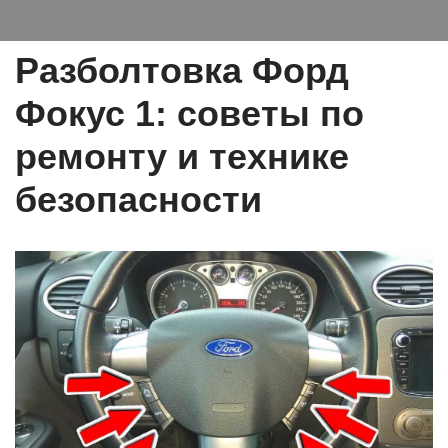
Разболтовка Форд
Фокус 1: советы по
ремонту и технике
безопасности