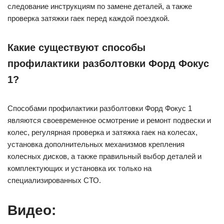
следование инструкциям по замене деталей, а также
проверка затяжки гаек перед каждой поездкой.
Какие существуют способы
профилактики разболтовки Форд Фокус
1?
Способами профилактики разболтовки Форд Фокус 1
являются своевременное осмотрение и ремонт подвески и
колес, регулярная проверка и затяжка гаек на колесах,
установка дополнительных механизмов крепления
колесных дисков, а также правильный выбор деталей и
комплектующих и установка их только на
специализированных СТО.
Видео: