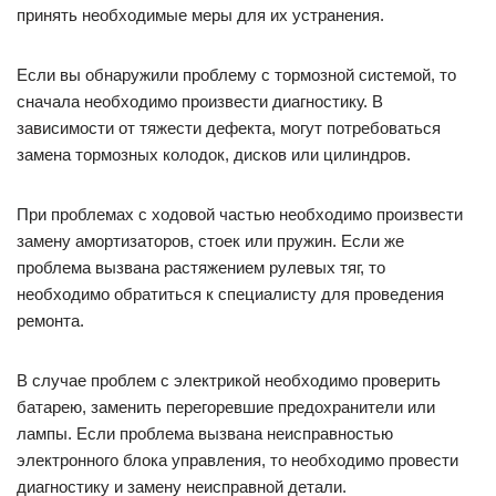
принять необходимые меры для их устранения.
Если вы обнаружили проблему с тормозной системой, то
сначала необходимо произвести диагностику. В
зависимости от тяжести дефекта, могут потребоваться
замена тормозных колодок, дисков или цилиндров.
При проблемах с ходовой частью необходимо произвести
замену амортизаторов, стоек или пружин. Если же
проблема вызвана растяжением рулевых тяг, то
необходимо обратиться к специалисту для проведения
ремонта.
В случае проблем с электрикой необходимо проверить
батарею, заменить перегоревшие предохранители или
лампы. Если проблема вызвана неисправностью
электронного блока управления, то необходимо провести
диагностику и замену неисправной детали.