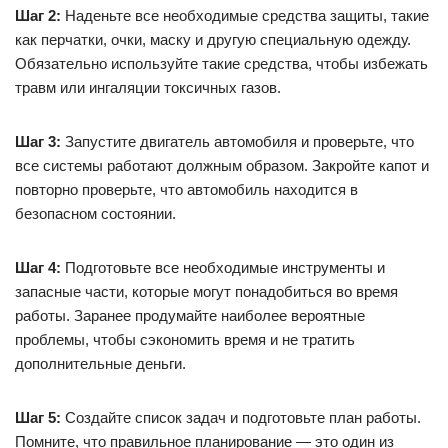
Шаг 2:
Наденьте все необходимые средства защиты, такие
как перчатки, очки, маску и другую специальную одежду.
Обязательно используйте такие средства, чтобы избежать
травм или ингаляции токсичных газов.
Шаг 3:
Запустите двигатель автомобиля и проверьте, что
все системы работают должным образом. Закройте капот и
повторно проверьте, что автомобиль находится в
безопасном состоянии.
Шаг 4:
Подготовьте все необходимые инструменты и
запасные части, которые могут понадобиться во время
работы. Заранее продумайте наиболее вероятные
проблемы, чтобы сэкономить время и не тратить
дополнительные деньги.
Шаг 5:
Создайте список задач и подготовьте план работы.
Помните, что правильное планирование — это один из