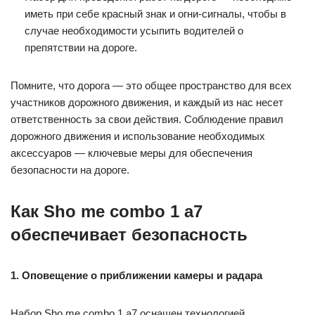
иметь при себе красный знак и огни-сигналы, чтобы в
случае необходимости усыпить водителей о
препятствии на дороге.
Помните, что дорога — это общее пространство для всех
участников дорожного движения, и каждый из нас несет
ответственность за свои действия. Соблюдение правил
дорожного движения и использование необходимых
аксессуаров — ключевые меры для обеспечения
безопасности на дороге.
Как Sho me combo 1 а7
обеспечивает безопасность
1. Оповещение о приближении камеры и радара
Набор Sho me combo 1 а7 оснащен технологией