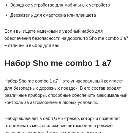
Зарядное устройство для мобильных устройств
Держатель для смартфона или планшета
Если вы ищете надежный и удобный набор для
обеспечения безопасности на дороге, то Sho me combo 1 а7
– отличный выбор для вас.
Набор Sho me combo 1 а7
Набор Sho me combo 1 а7 – это универсальный комплект
для безопасных дорожных поездок. В его состав входят
различные приборы, способные обеспечить максимальный
контроль за автомобилем в любых условиях.
Набор включает в себя GPS-трекер, который позволяет
отслеживать местоположение автомобиля в режиме
реального времени. Также в комплекте имеется