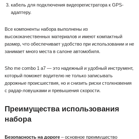
кабель для подключения видеорегистратора к GPS-
адаптеру.
Все компоненты набора выполнены из
высококачественных материалов и имеют компактный
размер, что обеспечивает удобство при использовании и не
занимает много места в салоне автомобиля.
Sho me combo 1 а7 — это надежный и удобный инструмент,
который поможет водителю не только записывать
дорожные происшествия, но и снизить риски столкновения
с радар-ловушками и превышения скорости.
Преимущества использования
набора
Безопасность на дороге
– основное преимущество