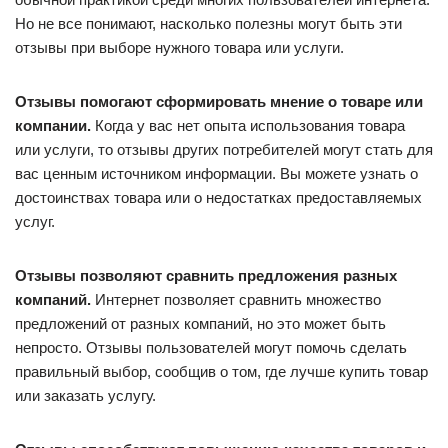
Но не все понимают, насколько полезны могут быть эти
отзывы при выборе нужного товара или услуги.
Отзывы помогают сформировать мнение о товаре или
компании.
Когда у вас нет опыта использования товара
или услуги, то отзывы других потребителей могут стать для
вас ценным источником информации. Вы можете узнать о
достоинствах товара или о недостатках предоставляемых
услуг.
Отзывы позволяют сравнить предложения разных
компаний.
Интернет позволяет сравнить множество
предложений от разных компаний, но это может быть
непросто. Отзывы пользователей могут помочь сделать
правильный выбор, сообщив о том, где лучше купить товар
или заказать услугу.