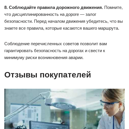
8. Соблюдайте правила дорожного движения.
Помните,
что дисциплинированность на дороге — залог
безопасности. Перед началом движения убедитесь, что вы
знаете все правила, которые касаются вашего маршрута.
Соблюдение перечисленных советов позволит вам
гарантировать безопасность на дорогах и свести к
минимуму риски возникновения аварии.
Отзывы покупателей