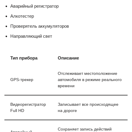
Аварийный регистратор
Алкотестер
Проверятель аккумуляторов
Направляющий свет
Тип прибора
Описание
Отслеживает местоположение
GPS-трекер
автомобиля в режиме реального
времени
Видеорегистратор
Записывает все происходящее
Full HD
на дороге
Сохраняет запись действий