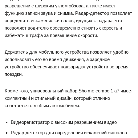
разрешении с широким углом обзора, а также имеет
функцию записи звука и снимка. Радар-детектор позволяет
определять искажение сигналов, идущих с радара, что
позволяет водителю своевременно снизить скорость и
избежать штрафа за превышение скорости.
Держатель для мобильного устройства позволяет удобно
использовать его во время движения, а зарядное
устройство обеспечивает подзарядку устройств во время
поездки.
Кроме того, универсальный набор Sho me combo 1 а7 имеет
компактный и стильный дизайн, который отлично
сочетается с любым автомобилем.
Видеорегистратор с высоким разрешением видео
Радар-детектор для определения искажений сигналов