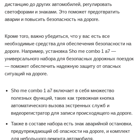
дистанцию до других автомобилей, регулировать
светофорами и знаками. Это поможет предотвратить
аварии и повысить безопасность на дороге.
Кроме того, важно убедиться, что у вас есть все
необходимые средства для обеспечения безопасности на
дороге. Например, установка Sho me combo 1 а7 —
универсального набора для безопасных дорожных поездок
— поможет обеспечить надежную защиту от опасных
ситуаций на дороге.
Sho me combo 1 а7 включает в себя множество
полезных функций, таких как тревожная кнопка
автоматического вызова экстренных служб и
видеорегистратор для записи происходящего на дороге.
Также в составе набора есть знак аварийной остановки,
предупреждающий об опасности на дороге, и комплект
для небольшого ремонта автомобиля.