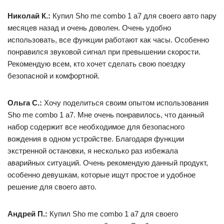
Николай К.:
Купил Sho me combo 1 а7 для своего авто пару
месяцев назад и очень доволен. Очень удобно
использовать, все функции работают как часы. Особенно
понравился звуковой сигнал при превышении скорости.
Рекомендую всем, кто хочет сделать свою поездку
безопасной и комфортной.
Ольга С.:
Хочу поделиться своим опытом использования
Sho me combo 1 а7. Мне очень понравилось, что данный
набор содержит все необходимое для безопасного
вождения в одном устройстве. Благодаря функции
экстренной остановки, я несколько раз избежала
аварийных ситуаций. Очень рекомендую данный продукт,
особенно девушкам, которые ищут простое и удобное
решение для своего авто.
Андрей П.:
Купил Sho me combo 1 а7 для своего