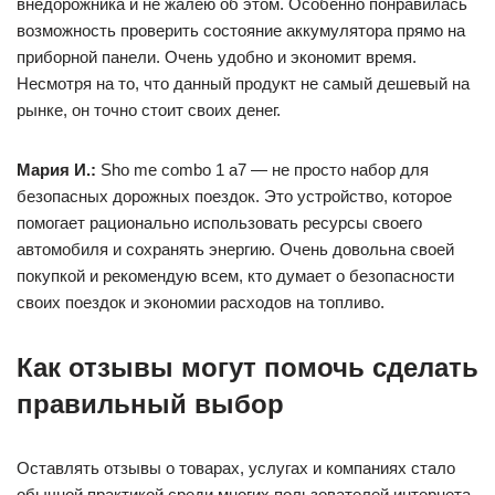
внедорожника и не жалею об этом. Особенно понравилась
возможность проверить состояние аккумулятора прямо на
приборной панели. Очень удобно и экономит время.
Несмотря на то, что данный продукт не самый дешевый на
рынке, он точно стоит своих денег.
Мария И.:
Sho me combo 1 а7 — не просто набор для
безопасных дорожных поездок. Это устройство, которое
помогает рационально использовать ресурсы своего
автомобиля и сохранять энергию. Очень довольна своей
покупкой и рекомендую всем, кто думает о безопасности
своих поездок и экономии расходов на топливо.
Как отзывы могут помочь сделать
правильный выбор
Оставлять отзывы о товарах, услугах и компаниях стало
обычной практикой среди многих пользователей интернета.