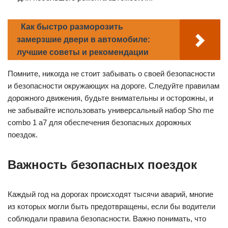
Как быстро разморозить
замерзшие двери в автомобиле:
лучшие советы и рекомендации
Помните, никогда не стоит забывать о своей безопасности
и безопасности окружающих на дороге. Следуйте правилам
дорожного движения, будьте внимательны и осторожны, и
не забывайте использовать универсальный набор Sho me
combo 1 а7 для обеспечения безопасных дорожных
поездок.
Важность безопасных поездок
Каждый год на дорогах происходят тысячи аварий, многие
из которых могли быть предотвращены, если бы водители
соблюдали правила безопасности. Важно понимать, что