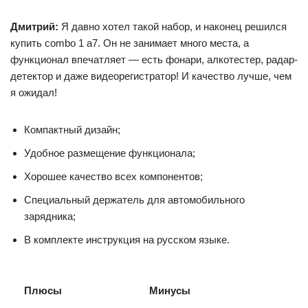
Дмитрий:
Я давно хотел такой набор, и наконец решился
купить combo 1 а7. Он не занимает много места, а
функционал впечатляет — есть фонари, алкотестер, радар-
детектор и даже видеорегистратор! И качество лучше, чем
я ожидал!
Компактный дизайн;
Удобное размещение функционала;
Хорошее качество всех компонентов;
Специальный держатель для автомобильного
зарядника;
В комплекте инструкция на русском языке.
Плюсы
Минусы