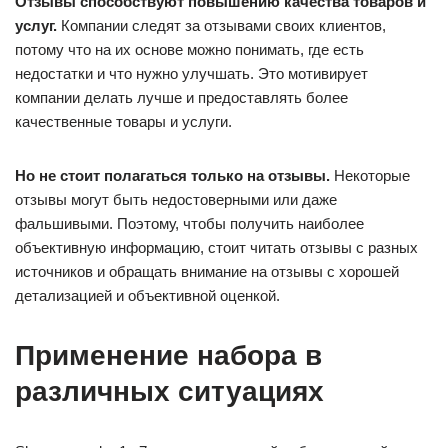
Отзывы способствуют повышению качества товаров и
услуг.
Компании следят за отзывами своих клиентов,
потому что на их основе можно понимать, где есть
недостатки и что нужно улучшать. Это мотивирует
компании делать лучше и предоставлять более
качественные товары и услуги.
Но не стоит полагаться только на отзывы.
Некоторые
отзывы могут быть недостоверными или даже
фальшивыми. Поэтому, чтобы получить наиболее
объективную информацию, стоит читать отзывы с разных
источников и обращать внимание на отзывы с хорошей
детализацией и объективной оценкой.
Применение набора в
различных ситуациях