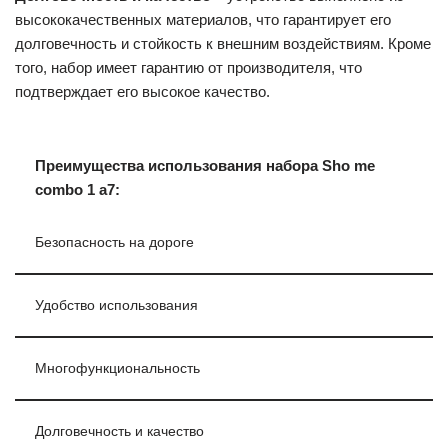
высококачественных материалов, что гарантирует его
долговечность и стойкость к внешним воздействиям. Кроме
того, набор имеет гарантию от производителя, что
подтверждает его высокое качество.
Преимущества использования набора Sho me
combo 1 а7:
Безопасность на дороге
Удобство использования
Многофункциональность
Долговечность и качество