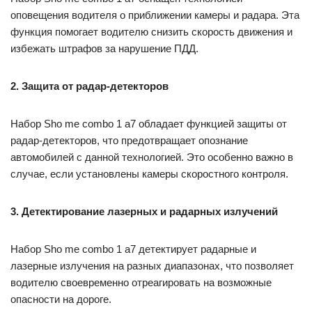
оповещения водителя о приближении камеры и радара. Эта
функция помогает водителю снизить скорость движения и
избежать штрафов за нарушение ПДД.
2. Защита от радар-детекторов
Набор Sho me combo 1 а7 обладает функцией защиты от
радар-детекторов, что предотвращает опознание
автомобилей с данной технологией. Это особенно важно в
случае, если установлены камеры скоростного контроля.
3. Детектирование лазерных и радарных излучений
Набор Sho me combo 1 а7 детектирует радарные и
лазерные излучения на разных диапазонах, что позволяет
водителю своевременно отреагировать на возможные
опасности на дороге.