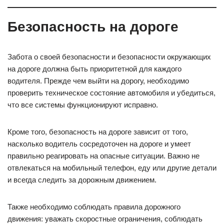
Безопасность на дороге
Забота о своей безопасности и безопасности окружающих
на дороге должна быть приоритетной для каждого
водителя. Прежде чем выйти на дорогу, необходимо
проверить техническое состояние автомобиля и убедиться,
что все системы функционируют исправно.
Кроме того, безопасность на дороге зависит от того,
насколько водитель сосредоточен на дороге и умеет
правильно реагировать на опасные ситуации. Важно не
отвлекаться на мобильный телефон, еду или другие детали
и всегда следить за дорожным движением.
Также необходимо соблюдать правила дорожного
движения: уважать скоростные ограничения, соблюдать