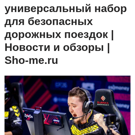
универсальный набор
для безопасных
дорожных поездок |
Новости и обзоры |
Sho-me.ru