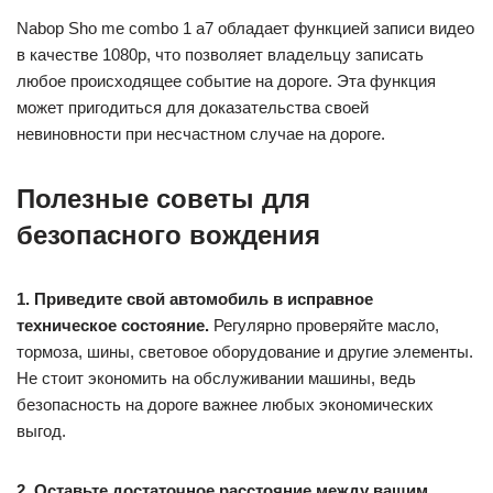
Nabор Sho me combo 1 а7 обладает функцией записи видео
в качестве 1080p, что позволяет владельцу записать
любое происходящее событие на дороге. Эта функция
может пригодиться для доказательства своей
невиновности при несчастном случае на дороге.
Полезные советы для
безопасного вождения
1. Приведите свой автомобиль в исправное
техническое состояние.
Регулярно проверяйте масло,
тормоза, шины, световое оборудование и другие элементы.
Не стоит экономить на обслуживании машины, ведь
безопасность на дороге важнее любых экономических
выгод.
2. Оставьте достаточное расстояние между вашим