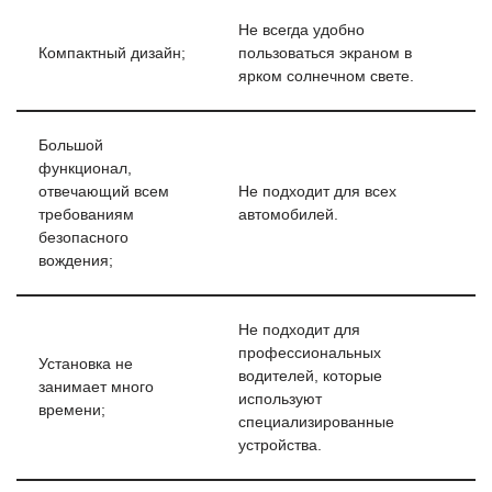
Не всегда удобно
Компактный дизайн;
пользоваться экраном в
ярком солнечном свете.
Большой
функционал,
отвечающий всем
Не подходит для всех
требованиям
автомобилей.
безопасного
вождения;
Не подходит для
профессиональных
Установка не
водителей, которые
занимает много
используют
времени;
специализированные
устройства.