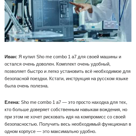
Иван:
Я купил Sho me combo 1 а7 для своей машины и
остался очень доволен. Комплект очень удобный,
позволяет быстро и легко установить всё необходимое для
безопасной поездки. Кстати, инструкция на русском языке
была очень полезна.
Елена:
Sho me combo 1 а7 — это просто находка для тех,
кто больше доверяет собственным навыкам вождения, но
при этом не хочет рисковать идя на компромисс со своей
безопасностью. Получить весь необходимый функционал в
одном корпусе — это максимально удобно.