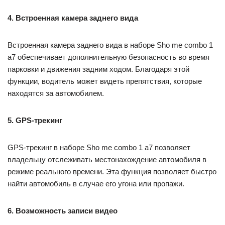
4. Встроенная камера заднего вида
Встроенная камера заднего вида в наборе Sho me combo 1
а7 обеспечивает дополнительную безопасность во время
парковки и движения задним ходом. Благодаря этой
функции, водитель может видеть препятствия, которые
находятся за автомобилем.
5. GPS-трекинг
GPS-трекинг в наборе Sho me combo 1 а7 позволяет
владельцу отслеживать местонахождение автомобиля в
режиме реального времени. Эта функция позволяет быстро
найти автомобиль в случае его угона или пропажи.
6. Возможность записи видео