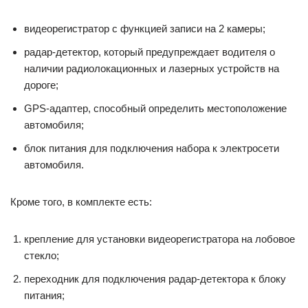
видеорегистратор с функцией записи на 2 камеры;
радар-детектор, который предупреждает водителя о
наличии радиолокационных и лазерных устройств на
дороге;
GPS-адаптер, способный определить местоположение
автомобиля;
блок питания для подключения набора к электросети
автомобиля.
Кроме того, в комплекте есть:
крепление для установки видеорегистратора на лобовое
стекло;
переходник для подключения радар-детектора к блоку
питания;