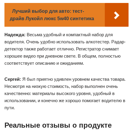
Лучший выбор для авто: тест-
драйв Лукойл люкс 5w40 синтетика
Надежда:
Весьма удобный и компактный набор для
водителя. Очень удобно использовать алкотестер. Радар-
детектор также работает отлично. Регистратор снимает
хорошее видео при дневном свете. В общем, полностью
соответствует описанию и ожиданиям.
Сергей:
Я был приятно удивлен уровнем качества товара.
Несмотря на низкую стоимость, набор выполнен очень
качественно: материалы высокого уровня, удобный в
использовании, и конечно же хорошо помогает водителю в
пути.
Реальные отзывы о продукте