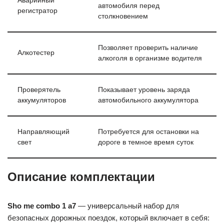
Аварийный
автомобиля перед
регистратор
столкновением
Позволяет проверить наличие
Алкотестер
алкоголя в организме водителя
Проверятель
Показывает уровень заряда
аккумуляторов
автомобильного аккумулятора
Направляющий
Потребуется для остановки на
свет
дороге в темное время суток
Описание комплектации
Sho me combo 1 а7
— универсальный набор для
безопасных дорожных поездок, который включает в себя: