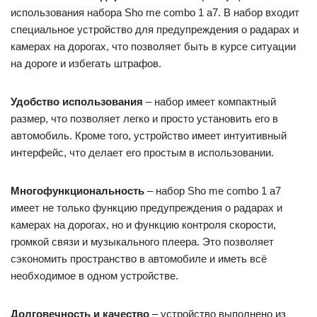
использования набора Sho me combo 1 а7. В набор входит
специальное устройство для предупреждения о радарах и
камерах на дорогах, что позволяет быть в курсе ситуации
на дороге и избегать штрафов.
Удобство использования
– набор имеет компактный
размер, что позволяет легко и просто установить его в
автомобиль. Кроме того, устройство имеет интуитивный
интерфейс, что делает его простым в использовании.
Многофункциональность
– набор Sho me combo 1 а7
имеет не только функцию предупреждения о радарах и
камерах на дорогах, но и функцию контроля скорости,
громкой связи и музыкального плеера. Это позволяет
сэкономить пространство в автомобиле и иметь всё
необходимое в одном устройстве.
Долговечность и качество
– устройство выполнено из