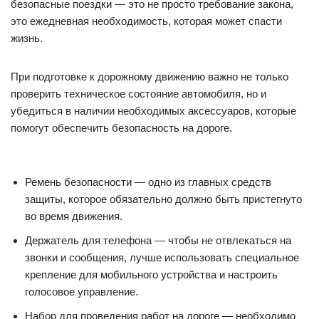
безопасные поездки — это не просто требование закона,
это ежедневная необходимость, которая может спасти
жизнь.
При подготовке к дорожному движению важно не только
проверить техническое состояние автомобиля, но и
убедиться в наличии необходимых аксессуаров, которые
помогут обеспечить безопасность на дороге.
Ремень безопасности — одно из главных средств
защиты, которое обязательно должно быть пристегнуто
во время движения.
Держатель для телефона — чтобы не отвлекаться на
звонки и сообщения, лучше использовать специальное
крепление для мобильного устройства и настроить
голосовое управление.
Набор для проведения работ на дороге — необходимо