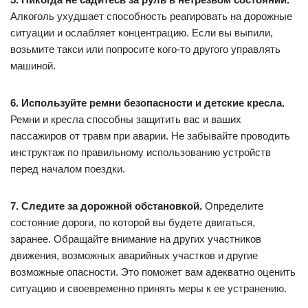
Алкоголь ухудшает способность реагировать на дорожные
ситуации и ослабляет концентрацию. Если вы выпили,
возьмите такси или попросите кого-то другого управлять
машиной.
6. Используйте ремни безопасности и детские кресла.
Ремни и кресла способны защитить вас и ваших
пассажиров от травм при аварии. Не забывайте проводить
инструктаж по правильному использованию устройств
перед началом поездки.
7. Следите за дорожной обстановкой.
Определите
состояние дороги, по которой вы будете двигаться,
заранее. Обращайте внимание на других участников
движения, возможных аварийных участков и другие
возможные опасности. Это поможет вам адекватно оценить
ситуацию и своевременно принять меры к ее устранению.