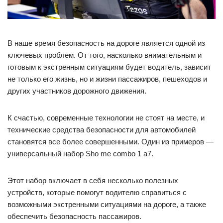
В наше время безопасность на дороге является одной из
ключевых проблем. От того, насколько внимательным и
готовым к экстренным ситуациям будет водитель, зависит
не только его жизнь, но и жизни пассажиров, пешеходов и
других участников дорожного движения.
К счастью, современные технологии не стоят на месте, и
технические средства безопасности для автомобилей
становятся все более совершенными. Один из примеров —
универсальный набор Sho me combo 1 а7.
Этот набор включает в себя несколько полезных
устройств, которые помогут водителю справиться с
возможными экстренными ситуациями на дороге, а также
обеспечить безопасность пассажиров.