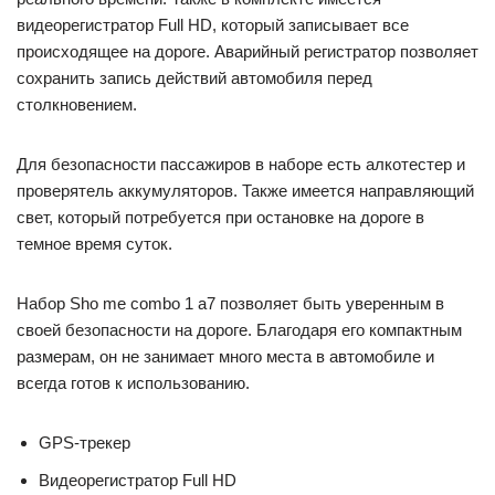
видеорегистратор Full HD, который записывает все
происходящее на дороге. Аварийный регистратор позволяет
сохранить запись действий автомобиля перед
столкновением.
Для безопасности пассажиров в наборе есть алкотестер и
проверятель аккумуляторов. Также имеется направляющий
свет, который потребуется при остановке на дороге в
темное время суток.
Набор Sho me combo 1 а7 позволяет быть уверенным в
своей безопасности на дороге. Благодаря его компактным
размерам, он не занимает много места в автомобиле и
всегда готов к использованию.
GPS-трекер
Видеорегистратор Full HD