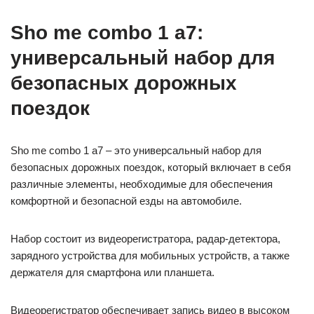
Sho me combo 1 а7:
универсальный набор для
безопасных дорожных
поездок
Sho me combo 1 а7 – это универсальный набор для
безопасных дорожных поездок, который включает в себя
различные элементы, необходимые для обеспечения
комфортной и безопасной езды на автомобиле.
Набор состоит из видеорегистратора, радар-детектора,
зарядного устройства для мобильных устройств, а также
держателя для смартфона или планшета.
Видеорегистратор обеспечивает запись видео в высоком