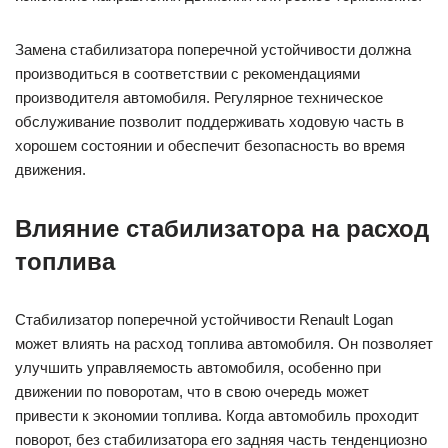
Замена стабилизатора поперечной устойчивости должна
производиться в соответствии с рекомендациями
производителя автомобиля. Регулярное техническое
обслуживание позволит поддерживать ходовую часть в
хорошем состоянии и обеспечит безопасность во время
движения.
Влияние стабилизатора на расход
топлива
Стабилизатор поперечной устойчивости Renault Logan
может влиять на расход топлива автомобиля. Он позволяет
улучшить управляемость автомобиля, особенно при
движении по поворотам, что в свою очередь может
привести к экономии топлива. Когда автомобиль проходит
поворот, без стабилизатора его задняя часть тенденциозно