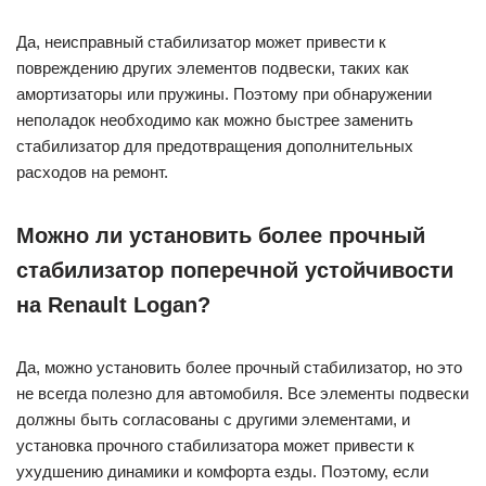
Да, неисправный стабилизатор может привести к
повреждению других элементов подвески, таких как
амортизаторы или пружины. Поэтому при обнаружении
неполадок необходимо как можно быстрее заменить
стабилизатор для предотвращения дополнительных
расходов на ремонт.
Можно ли установить более прочный
стабилизатор поперечной устойчивости
на Renault Logan?
Да, можно установить более прочный стабилизатор, но это
не всегда полезно для автомобиля. Все элементы подвески
должны быть согласованы с другими элементами, и
установка прочного стабилизатора может привести к
ухудшению динамики и комфорта езды. Поэтому, если