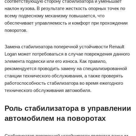
соответствующую сторону стабилизатора и уменьшает
наклон кузова. В результате жесткость опорных точек по
всему подвесному механизму повышается, что
обеспечивает управляемость и комфорт при прохождении
поворотов.
Замена стабилизатора поперечной устойчивости Renault
Logan может потребоваться в случае повреждения данного
элемента подвески или его износа. Как правило,
рекомендуется проводить замену на специализированной
станции технического обслуживания, а также проверять
работоспособность стабилизатора во время ежегодного
технического обслуживания автомобиля.
Роль стабилизатора в управлении
автомобилем на поворотах
Стабилизатор поперечной устойчивости является важным