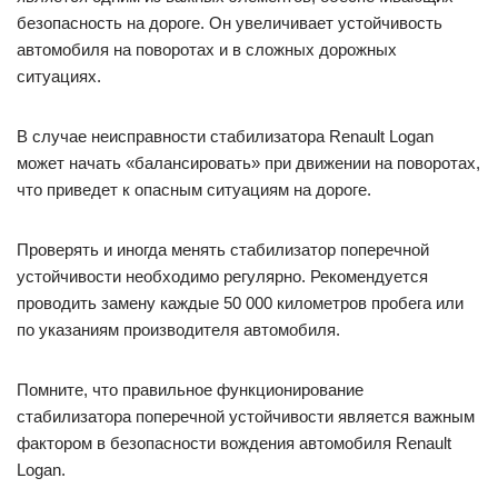
безопасность на дороге. Он увеличивает устойчивость
автомобиля на поворотах и в сложных дорожных
ситуациях.
В случае неисправности стабилизатора Renault Logan
может начать «балансировать» при движении на поворотах,
что приведет к опасным ситуациям на дороге.
Проверять и иногда менять стабилизатор поперечной
устойчивости необходимо регулярно. Рекомендуется
проводить замену каждые 50 000 километров пробега или
по указаниям производителя автомобиля.
Помните, что правильное функционирование
стабилизатора поперечной устойчивости является важным
фактором в безопасности вождения автомобиля Renault
Logan.