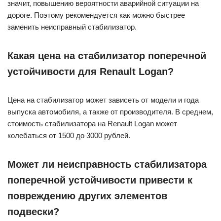
значит, повышению вероятности аварийной ситуации на
дороге. Поэтому рекомендуется как можно быстрее
заменить неисправный стабилизатор.
Какая цена на стабилизатор поперечной
устойчивости для Renault Logan?
Цена на стабилизатор может зависеть от модели и года
выпуска автомобиля, а также от производителя. В среднем,
стоимость стабилизатора на Renault Logan может
колебаться от 1500 до 3000 рублей.
Может ли неисправность стабилизатора
поперечной устойчивости привести к
повреждению других элементов
подвески?