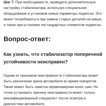
Шаг 7:
При необходимости, проведите дополнительную
настройку стабилизатора, используя специальное
оборудование и установив новые параметры подвески. Это
может потребоваться при замене старых деталей на новые,
а также при установке нестандартных элементов подвески.
Вопрос-ответ:
Как узнать, что стабилизатор поперечной
устойчивости неисправен?
Одним из признаков неисправности стабилизатора может
быть увеличение крена автомобиля во время поворотов.
Также может быть заметна неравномерная износ шин. Но
точно установить причину неисправности может только
квалифицированный специалист после осмотра и
диагностики автомобиля.