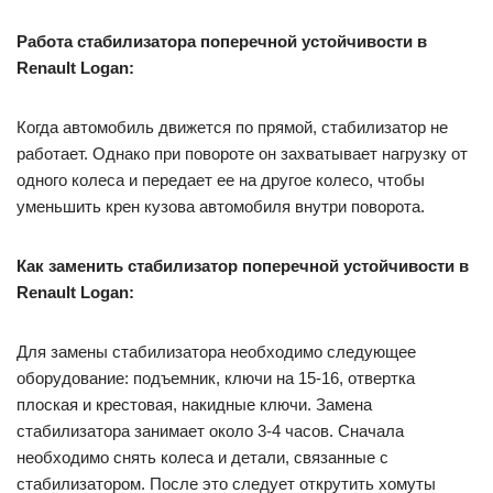
Работа стабилизатора поперечной устойчивости в
Renault Logan:
Когда автомобиль движется по прямой, стабилизатор не
работает. Однако при повороте он захватывает нагрузку от
одного колеса и передает ее на другое колесо, чтобы
уменьшить крен кузова автомобиля внутри поворота.
Как заменить стабилизатор поперечной устойчивости в
Renault Logan:
Для замены стабилизатора необходимо следующее
оборудование: подъемник, ключи на 15-16, отвертка
плоская и крестовая, накидные ключи. Замена
стабилизатора занимает около 3-4 часов. Сначала
необходимо снять колеса и детали, связанные с
стабилизатором. После это следует открутить хомуты