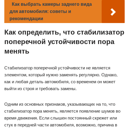
Как выбрать камеры заднего вида
для автомобиля: советы и
рекомендации
Как определить, что стабилизатор
поперечной устойчивости пора
менять
Стабилизатор поперечной устойчивости не является
элементом, который нужно заменять регулярно. Однако,
как и любая деталь автомобиля, со временем он может
выйти из строя и требовать замены.
Одним из основных признаков, указывающих на то, что
стабилизатор пора менять, является появление шумов во
время движения. Если слышен постоянный скрежет или
стук в передней части автомобиля, возможно, причина в