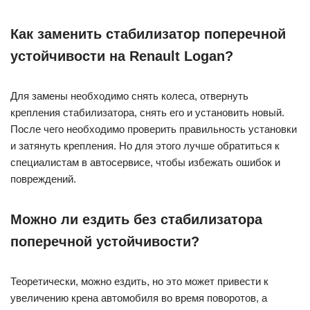
Как заменить стабилизатор поперечной
устойчивости на Renault Logan?
Для замены необходимо снять колеса, отвернуть
крепления стабилизатора, снять его и установить новый.
После чего необходимо проверить правильность установки
и затянуть крепления. Но для этого лучше обратиться к
специалистам в автосервисе, чтобы избежать ошибок и
повреждений.
Можно ли ездить без стабилизатора
поперечной устойчивости?
Теоретически, можно ездить, но это может привести к
увеличению крена автомобиля во время поворотов, а