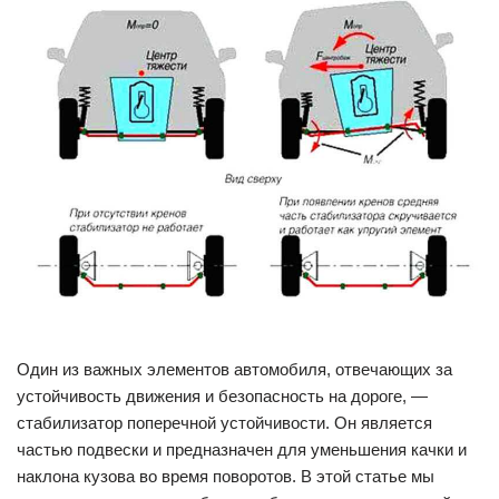
Один из важных элементов автомобиля, отвечающих за
устойчивость движения и безопасность на дороге, —
стабилизатор поперечной устойчивости. Он является
частью подвески и предназначен для уменьшения качки и
наклона кузова во время поворотов. В этой статье мы