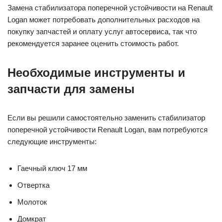
Замена стабилизатора поперечной устойчивости на Renault
Logan может потребовать дополнительных расходов на
покупку запчастей и оплату услуг автосервиса, так что
рекомендуется заранее оценить стоимость работ.
Необходимые инструменты и
запчасти для замены
Если вы решили самостоятельно заменить стабилизатор
поперечной устойчивости Renault Logan, вам потребуются
следующие инструменты:
Гаечный ключ 17 мм
Отвертка
Молоток
Домкрат