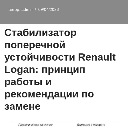
автор:
admin
09/04/2023
Стабилизатор
поперечной
устойчивости Renault
Logan: принцип
работы и
рекомендации по
замене