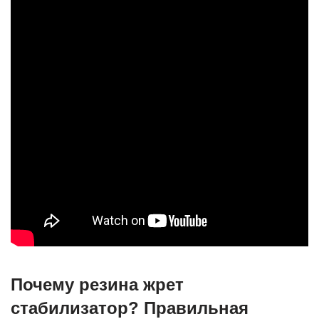
Почему резина жрет
стабилизатор? Правильная