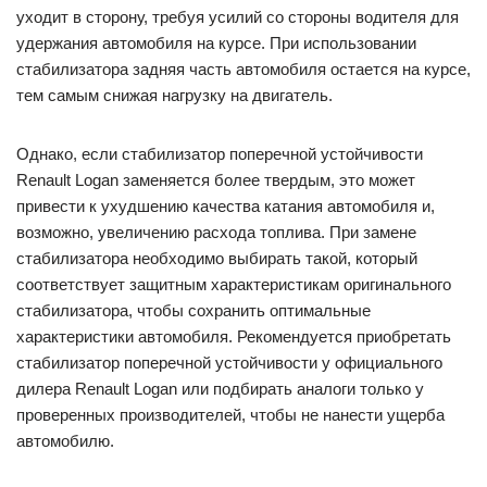
уходит в сторону, требуя усилий со стороны водителя для
удержания автомобиля на курсе. При использовании
стабилизатора задняя часть автомобиля остается на курсе,
тем самым снижая нагрузку на двигатель.
Однако, если стабилизатор поперечной устойчивости
Renault Logan заменяется более твердым, это может
привести к ухудшению качества катания автомобиля и,
возможно, увеличению расхода топлива. При замене
стабилизатора необходимо выбирать такой, который
соответствует защитным характеристикам оригинального
стабилизатора, чтобы сохранить оптимальные
характеристики автомобиля. Рекомендуется приобретать
стабилизатор поперечной устойчивости у официального
дилера Renault Logan или подбирать аналоги только у
проверенных производителей, чтобы не нанести ущерба
автомобилю.