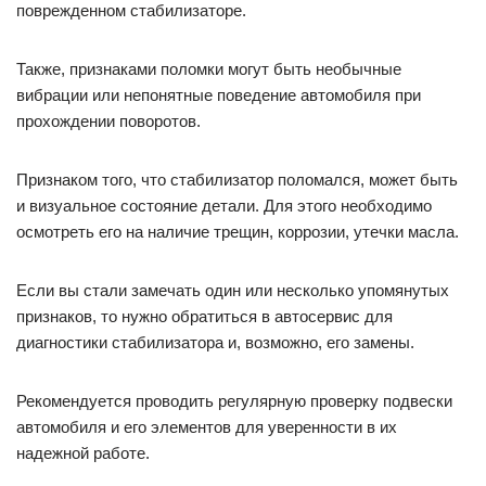
поврежденном стабилизаторе.
Также, признаками поломки могут быть необычные
вибрации или непонятные поведение автомобиля при
прохождении поворотов.
Признаком того, что стабилизатор поломался, может быть
и визуальное состояние детали. Для этого необходимо
осмотреть его на наличие трещин, коррозии, утечки масла.
Если вы стали замечать один или несколько упомянутых
признаков, то нужно обратиться в автосервис для
диагностики стабилизатора и, возможно, его замены.
Рекомендуется проводить регулярную проверку подвески
автомобиля и его элементов для уверенности в их
надежной работе.