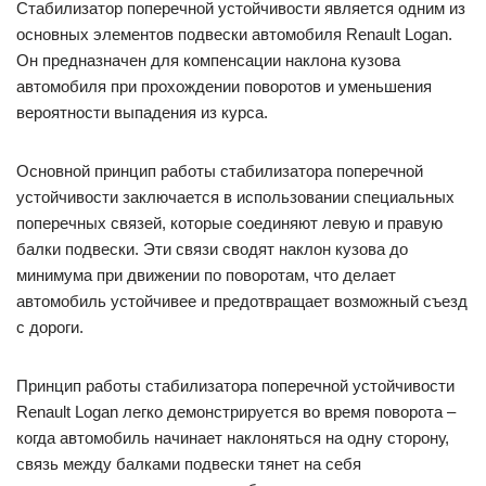
Стабилизатор поперечной устойчивости является одним из
основных элементов подвески автомобиля Renault Logan.
Он предназначен для компенсации наклона кузова
автомобиля при прохождении поворотов и уменьшения
вероятности выпадения из курса.
Основной принцип работы стабилизатора поперечной
устойчивости заключается в использовании специальных
поперечных связей, которые соединяют левую и правую
балки подвески. Эти связи сводят наклон кузова до
минимума при движении по поворотам, что делает
автомобиль устойчивее и предотвращает возможный съезд
с дороги.
Принцип работы стабилизатора поперечной устойчивости
Renault Logan легко демонстрируется во время поворота –
когда автомобиль начинает наклоняться на одну сторону,
связь между балками подвески тянет на себя