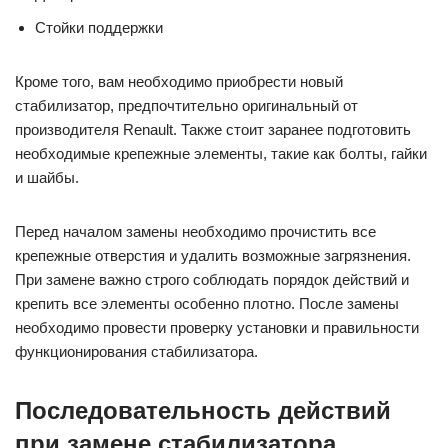
Стойки поддержки
Кроме того, вам необходимо приобрести новый
стабилизатор, предпочтительно оригинальный от
производителя Renault. Также стоит заранее подготовить
необходимые крепежные элементы, такие как болты, гайки
и шайбы.
Перед началом замены необходимо прочистить все
крепежные отверстия и удалить возможные загрязнения.
При замене важно строго соблюдать порядок действий и
крепить все элементы особенно плотно. После замены
необходимо провести проверку установки и правильности
функционирования стабилизатора.
Последовательность действий
при замене стабилизатора