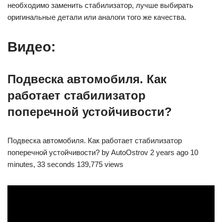
необходимо заменить стабилизатор, лучше выбирать
оригинальные детали или аналоги того же качества.
Видео:
Подвеска автомобиля. Как
работает стабилизатор
поперечной устойчивости?
Подвеска автомобиля. Как работает стабилизатор
поперечной устойчивости? by AutoOstrov 2 years ago 10
minutes, 33 seconds 139,775 views