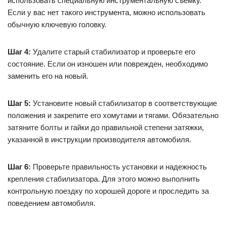
использовать специальную инструментальную съемку.
Если у вас нет такого инструмента, можно использовать
обычную ключевую головку.
Шаг 4:
Удалите старый стабилизатор и проверьте его
состояние. Если он изношен или поврежден, необходимо
заменить его на новый.
Шаг 5:
Установите новый стабилизатор в соответствующие
положения и закрепите его хомутами и тягами. Обязательно
затяните болты и гайки до правильной степени затяжки,
указанной в инструкции производителя автомобиля.
Шаг 6:
Проверьте правильность установки и надежность
крепления стабилизатора. Для этого можно выполнить
контрольную поездку по хорошей дороге и проследить за
поведением автомобиля.