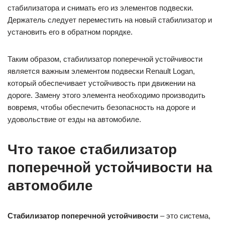
стабилизатора и снимать его из элементов подвески.
Держатель следует переместить на новый стабилизатор и
установить его в обратном порядке.
Таким образом, стабилизатор поперечной устойчивости
является важным элементом подвески Renault Logan,
который обеспечивает устойчивость при движении на
дороге. Замену этого элемента необходимо производить
вовремя, чтобы обеспечить безопасность на дороге и
удовольствие от езды на автомобиле.
Что такое стабилизатор
поперечной устойчивости на
автомобиле
Стабилизатор поперечной устойчивости
– это система,