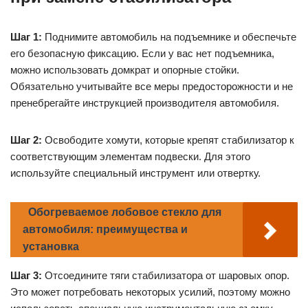
Шаг 1:
Поднимите автомобиль на подъемнике и обеспечьте
его безопасную фиксацию. Если у вас нет подъемника,
можно использовать домкрат и опорные стойки.
Обязательно учитывайте все меры предосторожности и не
пренебрегайте инструкцией производителя автомобиля.
Шаг 2:
Освободите хомути, которые крепят стабилизатор к
соответствующим элементам подвески. Для этого
используйте специальный инструмент или отвертку.
Обогреваемое лобовое стекло для
автомобиля: преимущества и
установка
Шаг 3:
Отсоедините тяги стабилизатора от шаровых опор.
Это может потребовать некоторых усилий, поэтому можно