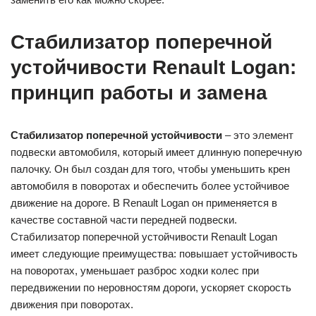
Стабилизатор поперечной
устойчивости Renault Logan:
принцип работы и замена
Стабилизатор поперечной устойчивости
– это элемент
подвески автомобиля, который имеет длинную поперечную
палочку. Он был создан для того, чтобы уменьшить крен
автомобиля в поворотах и обеспечить более устойчивое
движение на дороге. В Renault Logan он применяется в
качестве составной части передней подвески.
Стабилизатор поперечной устойчивости Renault Logan
имеет следующие преимущества: повышает устойчивость
на поворотах, уменьшает разброс ходки колес при
передвижении по неровностям дороги, ускоряет скорость
движения при поворотах.