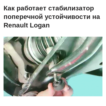
Как работает стабилизатор
поперечной устойчивости на
Renault Logan