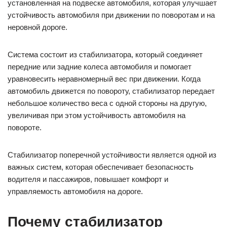
установленная на подвеске автомобиля, которая улучшает
устойчивость автомобиля при движении по поворотам и на
неровной дороге.
Система состоит из стабилизатора, который соединяет
передние или задние колеса автомобиля и помогает
уравновесить неравномерный вес при движении. Когда
автомобиль движется по повороту, стабилизатор передает
небольшое количество веса с одной стороны на другую,
увеличивая при этом устойчивость автомобиля на
повороте.
Стабилизатор поперечной устойчивости является одной из
важных систем, которая обеспечивает безопасность
водителя и пассажиров, повышает комфорт и
управляемость автомобиля на дороге.
Почему стабилизатор