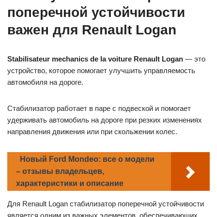
поперечной устойчивости
важен для Renault Logan
Stabilisateur mechanics de la voiture Renault Logan
— это
устройство, которое помогает улучшить управляемость
автомобиля на дороге.
Стабилизатор работает в паре с подвеской и помогает
удерживать автомобиль на дороге при резких изменениях
направления движения или при скольжении колес.
Новый Ford Mondeo: все о модели
– отзывы владельцев,
характеристики и описание
Для Renault Logan стабилизатор поперечной устойчивости
является одним из важных элементов, обеспечивающих