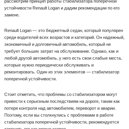
рассмотрим принцип работы стабилизатора поперечной
устойчивости Renault Logan и дадим рекомендации по его
замене.
Renault Logan — это бюджетный седан, который популярен
среди водителей всех возрастов и категорий. Он надежный,
экономичный и долговечный автомобиль, который не
требует больших затрат на обслуживание. Однако, как и
любой другой автомобиль, у него есть свои слабые места,
которые нужно периодически обслуживать и
ремонтировать. Один из этих элементов — стабилизатор
поперечной устойчивости.
Стоит отметить, что проблемы со стабилизатором могут
привести к серьезным последствиям на дороге, таким как
потеря контроля над автомобилем, переворот и аварии.
Поэтому, если вы столкнулись с проблемами в работе
стабилизатора поперечной устойчивости, рекомендуется
заменить его как можно скорее.