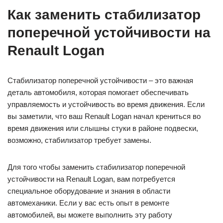
Как заменить стабилизатор
поперечной устойчивости на
Renault Logan
Стабилизатор поперечной устойчивости – это важная
деталь автомобиля, которая помогает обеспечивать
управляемость и устойчивость во время движения. Если
вы заметили, что ваш Renault Logan начал крениться во
время движения или слышны стуки в районе подвески,
возможно, стабилизатор требует замены.
Для того чтобы заменить стабилизатор поперечной
устойчивости на Renault Logan, вам потребуется
специальное оборудование и знания в области
автомеханики. Если у вас есть опыт в ремонте
автомобилей, вы можете выполнить эту работу