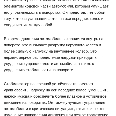
элементом ходовой части автомобиля, который улучшает
его управляемость в поворотах. Он представляет собой
тягу, которая устанавливается на оси передних колес и
соединяет их между собой.
Во время движения автомобиль наклоняется внутрь на
повороте, что вызывает разгрузку наружного колеса и
более сильную нагрузку на внутреннее колесо. Это
неравномерное распределение нагрузки приводит к
ухудшению управляемости автомобиля, а также к
ухудшению стабильности на повороте.
Стабилизатор поперечной устойчивости помогает
уравновесить нагрузку на оси передних колес, уменьшить
наклон кузова и обеспечить более плавное и устойчивое
движение на поворотах. Он также улучшает управление
автомобилем в критических ситуациях, таких как резкое
изменение направления движения или резкое торможение.