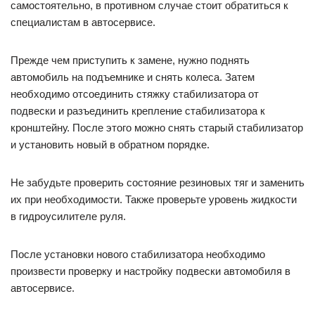
самостоятельно, в противном случае стоит обратиться к
специалистам в автосервисе.
Прежде чем приступить к замене, нужно поднять
автомобиль на подъемнике и снять колеса. Затем
необходимо отсоединить стяжку стабилизатора от
подвески и разъединить крепление стабилизатора к
кронштейну. После этого можно снять старый стабилизатор
и установить новый в обратном порядке.
Не забудьте проверить состояние резиновых тяг и заменить
их при необходимости. Также проверьте уровень жидкости
в гидроусилителе руля.
После установки нового стабилизатора необходимо
произвести проверку и настройку подвески автомобиля в
автосервисе.