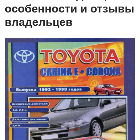
особенности и отзывы
владельцев