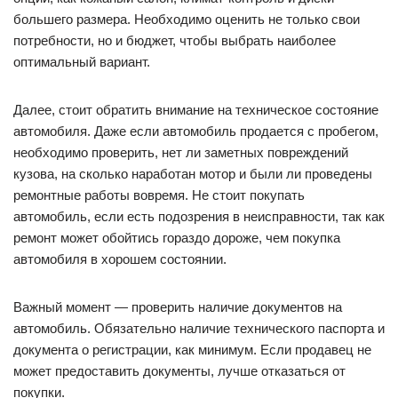
большего размера. Необходимо оценить не только свои
потребности, но и бюджет, чтобы выбрать наиболее
оптимальный вариант.
Далее, стоит обратить внимание на техническое состояние
автомобиля. Даже если автомобиль продается с пробегом,
необходимо проверить, нет ли заметных повреждений
кузова, на сколько наработан мотор и были ли проведены
ремонтные работы вовремя. Не стоит покупать
автомобиль, если есть подозрения в неисправности, так как
ремонт может обойтись гораздо дороже, чем покупка
автомобиля в хорошем состоянии.
Важный момент — проверить наличие документов на
автомобиль. Обязательно наличие технического паспорта и
документа о регистрации, как минимум. Если продавец не
может предоставить документы, лучше отказаться от
покупки.