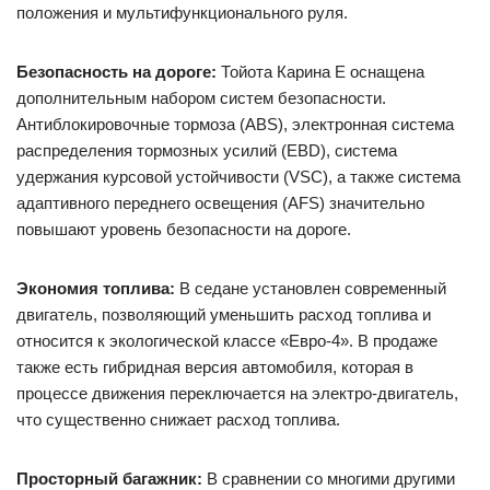
положения и мультифункционального руля.
Безопасность на дороге:
Тойота Карина Е оснащена
дополнительным набором систем безопасности.
Антиблокировочные тормоза (ABS), электронная система
распределения тормозных усилий (EBD), система
удержания курсовой устойчивости (VSC), а также система
адаптивного переднего освещения (AFS) значительно
повышают уровень безопасности на дороге.
Экономия топлива:
В седане установлен современный
двигатель, позволяющий уменьшить расход топлива и
относится к экологической классе «Евро-4». В продаже
также есть гибридная версия автомобиля, которая в
процессе движения переключается на электро-двигатель,
что существенно снижает расход топлива.
Просторный багажник:
В сравнении со многими другими