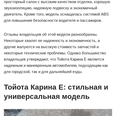
просторный салон с высоким качеством отделки, хорошую
звукоизоляцию, надежную подвеску и экономичный
двигатель. Кроме того, модель оснащалась системой ABS
для повышения безопасности водителя и пассажиров.
Отзывы владельцев об этой модели разнообразны.
Некоторые хвалят ее надежность и экономичность, а
другие жалуются на высокую стоимость запчастей и
некоторые технические проблемы. Однако большинство
владельцев утверждают, что Тойота Карина Е является
надежным и маневренным автомобилем, подходящим как
для городской, так и для дальнейшей езды.
Тойота Карина Е: стильная и
универсальная модель