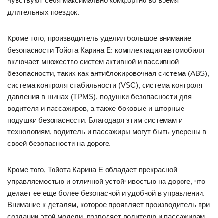
чувствуют себя максимально комфортно во время
длительных поездок.
Кроме того, производитель уделил большое внимание
безопасности Тойота Карина Е: комплектация автомобиля
включает множество систем активной и пассивной
безопасности, таких как антиблокировочная система (ABS),
система контроля стабильности (VSC), система контроля
давления в шинах (TPMS), подушки безопасности для
водителя и пассажиров, а также боковые и шторные
подушки безопасности. Благодаря этим системам и
технологиям, водитель и пассажиры могут быть уверены в
своей безопасности на дороге.
Кроме того, Тойота Карина Е обладает прекрасной
управляемостью и отличной устойчивостью на дороге, что
делает ее еще более безопасной и удобной в управлении.
Внимание к деталям, которое проявляет производитель при
создании этой модели, позволяет водителю и пассажирам