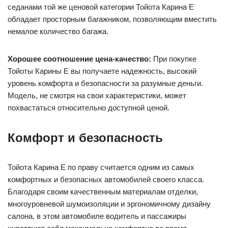
седанами той же ценовой категории Тойота Карина Е
обладает просторным багажником, позволяющим вместить
немалое количество багажа.
Хорошее соотношение цена-качество:
При покупке
Тойоты Карины Е вы получаете надежность, высокий
уровень комфорта и безопасности за разумные деньги.
Модель, не смотря на свои характеристики, может
похвастаться относительно доступной ценой.
Комфорт и безопасность
Тойота Карина Е по праву считается одним из самых
комфортных и безопасных автомобилей своего класса.
Благодаря своим качественным материалам отделки,
многоуровневой шумоизоляции и эргономичному дизайну
салона, в этом автомобиле водитель и пассажиры