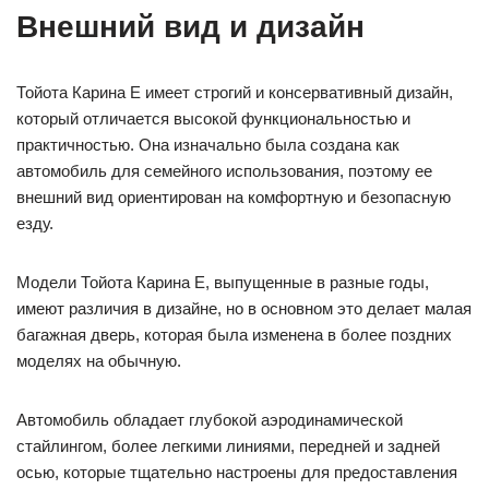
Внешний вид и дизайн
Тойота Карина Е имеет строгий и консервативный дизайн,
который отличается высокой функциональностью и
практичностью. Она изначально была создана как
автомобиль для семейного использования, поэтому ее
внешний вид ориентирован на комфортную и безопасную
езду.
Модели Тойота Карина Е, выпущенные в разные годы,
имеют различия в дизайне, но в основном это делает малая
багажная дверь, которая была изменена в более поздних
моделях на обычную.
Автомобиль обладает глубокой аэродинамической
стайлингом, более легкими линиями, передней и задней
осью, которые тщательно настроены для предоставления