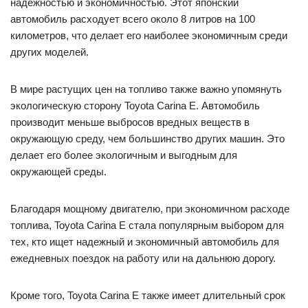
надежностью и экономичностью. Этот японский
автомобиль расходует всего около 8 литров на 100
километров, что делает его наиболее экономичным среди
других моделей.
В мире растущих цен на топливо также важно упомянуть
экологическую сторону Toyota Carina E. Автомобиль
производит меньше выбросов вредных веществ в
окружающую среду, чем большинство других машин. Это
делает его более экологичным и выгодным для
окружающей среды.
Благодаря мощному двигателю, при экономичном расходе
топлива, Toyota Carina E стала популярным выбором для
тех, кто ищет надежный и экономичный автомобиль для
ежедневных поездок на работу или на дальнюю дорогу.
Кроме того, Toyota Carina E также имеет длительный срок