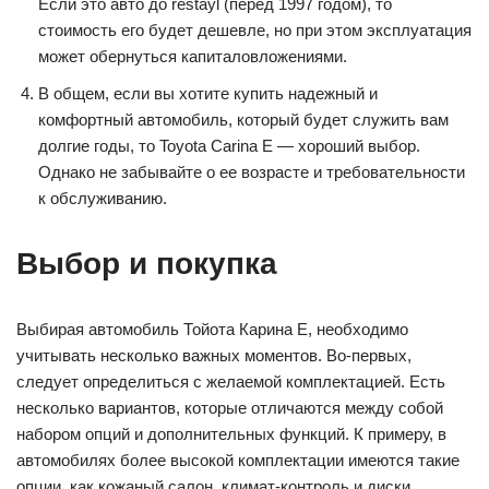
Если это авто до restayl (перед 1997 годом), то
стоимость его будет дешевле, но при этом эксплуатация
может обернуться капиталовложениями.
В общем, если вы хотите купить надежный и
комфортный автомобиль, который будет служить вам
долгие годы, то Toyota Carina E — хороший выбор.
Однако не забывайте о ее возрасте и требовательности
к обслуживанию.
Выбор и покупка
Выбирая автомобиль Тойота Карина Е, необходимо
учитывать несколько важных моментов. Во-первых,
следует определиться с желаемой комплектацией. Есть
несколько вариантов, которые отличаются между собой
набором опций и дополнительных функций. К примеру, в
автомобилях более высокой комплектации имеются такие
опции, как кожаный салон, климат-контроль и диски