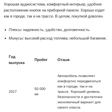
Хорошая аудиосистема, комфортный интерьер, удобное
расположение кнопок на приборной панели. Хорошо ездит
как в городе, так и на трассе. В целом, покупкой доволен.
Плюсы:
надежность, удобство, долговечность.
Минусы:
высокий расход топлива, небольшой багажник.
Год
Пробег
Отзыв
выпуска
Автомобиль позволяет
комфортно передвигаться
как в городе, так и на
50 000
2017
трассе. Хороший уровень
км
безопасности и достаточно
экономичный вариант для
своего класса.