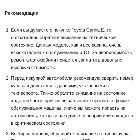
Рекомендации
Если вы думаете о покупке Toyota Carina E, то
обязательно обратите внимание на техническое
состояние. Данная модель, как и все карина, очень
взыскательна к обслуживанию и ТО. За необходимость
ремонта автомобиля придется заплатить довольно
высокую стоимость.
Перед покупкой автомобиля рекомендую сверить номер
кузова и двигателя с данными, указанными в
техпаспорте. Также обратите внимание на состояние
ходовой части, причем не забывайте просить о форме
обслуживания машины, иначе вы можете попасть на
автомобиль, который находился в аварии или находится
в критическом состоянии.
Выбирая машину, обращайте внимание на год выпуска.