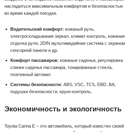
насладиться максимальным комфортом и безопасностью
во время каждой поездки.
Водительский комфорт:
кожаный руль,
электроскладывание зеркал, климат-контроль, кожаная
отделка руля, 2DIN мультимедийная система с экраном
сенсорной панели и др.
Комфорт пассажиров:
кожаные сиденья, регулировка
спинки сиденья пассажира, тонированные стекла,
платежный автомат.
Системы безопасности:
ABS, VSC, TCS, EBD, BA,
подушки безопасности, круиз-контроль.
Экономичность и экологичность
Toyota Carina E – это автомобиль, который известен своей