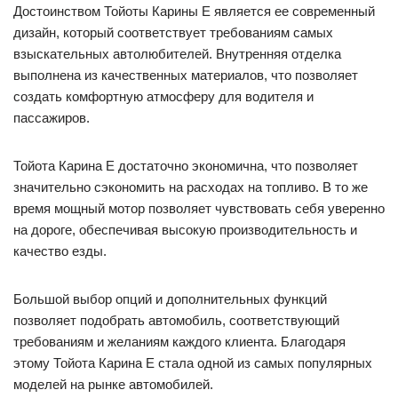
Достоинством Тойоты Карины Е является ее современный
дизайн, который соответствует требованиям самых
взыскательных автолюбителей. Внутренняя отделка
выполнена из качественных материалов, что позволяет
создать комфортную атмосферу для водителя и
пассажиров.
Тойота Карина Е достаточно экономична, что позволяет
значительно сэкономить на расходах на топливо. В то же
время мощный мотор позволяет чувствовать себя уверенно
на дороге, обеспечивая высокую производительность и
качество езды.
Большой выбор опций и дополнительных функций
позволяет подобрать автомобиль, соответствующий
требованиям и желаниям каждого клиента. Благодаря
этому Тойота Карина Е стала одной из самых популярных
моделей на рынке автомобилей.