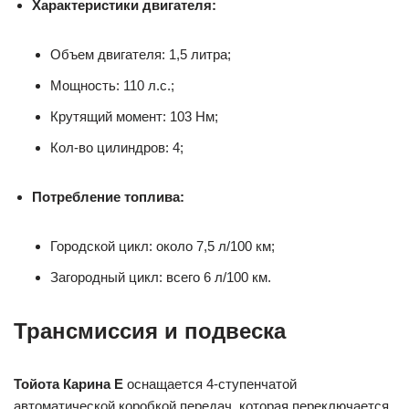
Характеристики двигателя:
Объем двигателя: 1,5 литра;
Мощность: 110 л.с.;
Крутящий момент: 103 Нм;
Кол-во цилиндров: 4;
Потребление топлива:
Городской цикл: около 7,5 л/100 км;
Загородный цикл: всего 6 л/100 км.
Трансмиссия и подвеска
Тойота Карина Е
оснащается 4-ступенчатой
автоматической коробкой передач, которая переключается