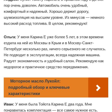
пор очень доволен. Автомобиль очень удобный,
комфортный и надежный. Хорошо держит дорогу,
шумоизоляция на высшем уровне. Из минусов — немного
высокий расход топлива. В целом, рекомендую!
Ольга:
У меня Карина Е уже более 5 лет, в этом времени
ездила на ней из Москвы в Крым и в Москву-Санкт-
Петербург несколько раз, ничего серьезного не случилось.
Не подводит в эксплуатации, всегда надежная машина.
Радует экономичность и удобный салон. Рекомендую как
недорогое и практичное средство передвижения.
Моторное масло Лукойл:
подробный обзор и ключевые
характеристики
Иван:
У меня была Тойота Карина Е два года. Мне
понравилась комплектация — все самое нужное есть.