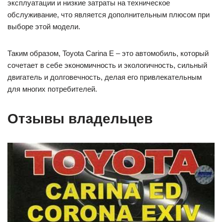
эксплуатации и низкие затраты на техническое
обслуживание, что является дополнительным плюсом при
выборе этой модели.
Таким образом, Toyota Carina E – это автомобиль, который
сочетает в себе экономичность и экологичность, сильный
двигатель и долговечность, делая его привлекательным
для многих потребителей.
Отзывы владельцев