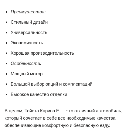
Преимущества:
Стильный дизайн
Универсальность
Экономичность
Хорошая производительность
Особенности:
Мощный мотор
Большой выбор опций и комплектаций
Высокое качество отделки
В целом, Тойота Карина Е — это отличный автомобиль,
который сочетает в себе все необходимые качества,
обеспечивающие комфортную и безопасную езду.