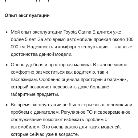
Опыт эксплуатации
Мой опыт эксплуатации Toyota Carina E длится уже
более 5 лет. За это время автомобиль проехал около 100
000 км. Надежность и комфорт эксплуатации — главные
достоинства данной модели.
Очень удобная и просторная машина. В салоне можно
комфортно разместиться как водителю, так и
пассажирам. Особенно оценила просторный багажник,
который позволяет перевозить даже большие
габаритные предметы.
Во время эксплуатации не было серьезных поломок или
проблем с двигателем. Регулярное ТО и своевременное
обслуживание помогают избежать проблем с
автомобилем. Это очень важно для таких моделей,
которые сейчас уже в возрасте.