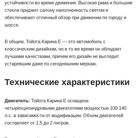
устойчивости во время движения. Высокая рама и большие
стекла придают салону наполненность светом и
обеспечивают отличный обзор при движении по городу и
шоссе.
В общем, Тойота Карина Е — это автомобиль с
классическим дизайном, но в то же время он обладает
лучшими качествами, причем его дизайн не выглядит
устаревшим даже по сегодняшним меркам.
Технические характеристики
Двигатель:
Тойота Карина Е оснащена
четырехцилиндровыми двигателями мощностью 100-140
л.с. в зависимости от модификации. Объем двигателей
составляет от 1.5 до 2 литров.