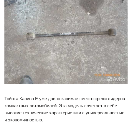
Тойота Карина Е уже давно занимает место среди лидеров
компактных автомобилей. Эта модель сочетает в себе
высокие технические характеристики с универсальностью
и экономичностью.