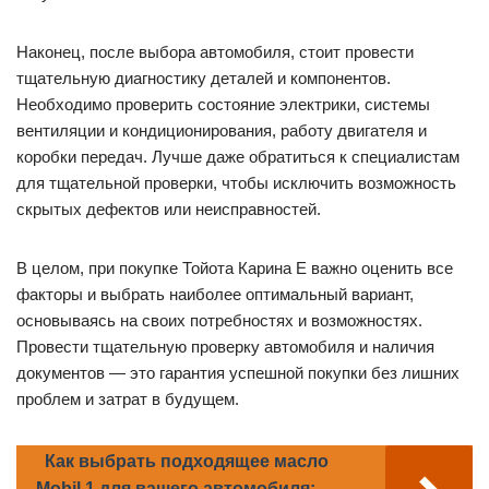
Наконец, после выбора автомобиля, стоит провести
тщательную диагностику деталей и компонентов.
Необходимо проверить состояние электрики, системы
вентиляции и кондиционирования, работу двигателя и
коробки передач. Лучше даже обратиться к специалистам
для тщательной проверки, чтобы исключить возможность
скрытых дефектов или неисправностей.
В целом, при покупке Тойота Карина Е важно оценить все
факторы и выбрать наиболее оптимальный вариант,
основываясь на своих потребностях и возможностях.
Провести тщательную проверку автомобиля и наличия
документов — это гарантия успешной покупки без лишних
проблем и затрат в будущем.
Как выбрать подходящее масло
Mobil 1 для вашего автомобиля: