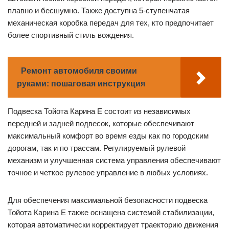
плавно и бесшумно. Также доступна 5-ступенчатая
механическая коробка передач для тех, кто предпочитает
более спортивный стиль вождения.
Ремонт автомобиля своими
руками: пошаговая инструкция
Подвеска Тойота Карина Е состоит из независимых
передней и задней подвесок, которые обеспечивают
максимальный комфорт во время езды как по городским
дорогам, так и по трассам. Регулируемый рулевой
механизм и улучшенная система управления обеспечивают
точное и четкое рулевое управление в любых условиях.
Для обеспечения максимальной безопасности подвеска
Тойота Карина Е также оснащена системой стабилизации,
которая автоматически корректирует траекторию движения