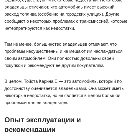
владельцы отмечают, что автомобиль имеет высокий
расход топлива (особенно на городских улицах). Другие
сообщают о некоторых проблемах с трансмиссией, которые
интерпретируются как недостатки.
Тем не менее, большинство владельцев отмечают, что
проблемы несущественны и не мешают им наслаждаться
своим автомобилем. Они полностью довольны своей
покупкой и рекомендуют ее другим покупателям.
В целом, Тойота Карина Е — это автомобиль, который по
достоинству оценивается владельцами. Она может иметь
некоторые недостатки, но не является в целом большой
проблемой для ее владельцев.
Опыт эксплуатации и
рекомендации