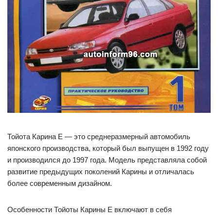
Тойота Карина Е — это среднеразмерный автомобиль
японского производства, который был выпущен в 1992 году
и производился до 1997 года. Модель представляла собой
развитие предыдущих поколений Карины и отличалась
более современным дизайном.
Особенности Тойоты Карины Е включают в себя