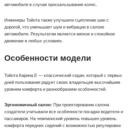
автомобиля в случае проскальзывания колес.
Инженеры Тойота также улучшили сцепление шин с
дорогой, что уменьшает шум и вибрации в салоне
автомобиля. Результатом является мягкое и спокойное
движение в любых условиях.
Особенности модели
Тойота Карина Е — классический седан, который с первых
дней пользования радует своих владельцев высочайшим
уровнем комфорта и разнообразием особенностей.
Эргономичный салон:
При проектировании салона
создатели учитывали все особенности посадки водителя и
пассажиров. На чемпионский уровень повышен уровень
комфорта передних сидений с возможностью регулировки