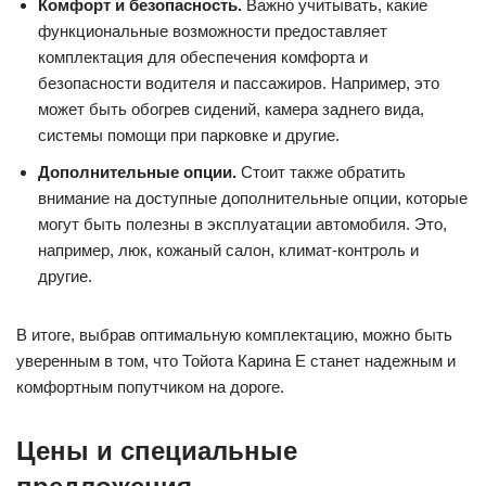
Комфорт и безопасность.
Важно учитывать, какие
функциональные возможности предоставляет
комплектация для обеспечения комфорта и
безопасности водителя и пассажиров. Например, это
может быть обогрев сидений, камера заднего вида,
системы помощи при парковке и другие.
Дополнительные опции.
Стоит также обратить
внимание на доступные дополнительные опции, которые
могут быть полезны в эксплуатации автомобиля. Это,
например, люк, кожаный салон, климат-контроль и
другие.
В итоге, выбрав оптимальную комплектацию, можно быть
уверенным в том, что Тойота Карина Е станет надежным и
комфортным попутчиком на дороге.
Цены и специальные