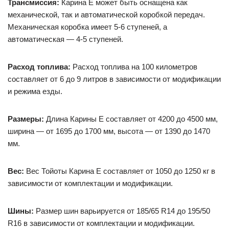
Трансмиссия:
Карина Е может быть оснащена как
механической, так и автоматической коробкой передач.
Механическая коробка имеет 5-6 ступеней, а
автоматическая — 4-5 ступеней.
Расход топлива:
Расход топлива на 100 километров
составляет от 6 до 9 литров в зависимости от модификации
и режима езды.
Размеры:
Длина Карины Е составляет от 4200 до 4500 мм,
ширина — от 1695 до 1700 мм, высота — от 1390 до 1470
мм.
Вес:
Вес Тойоты Карина Е составляет от 1050 до 1250 кг в
зависимости от комплектации и модификации.
Шины:
Размер шин варьируется от 185/65 R14 до 195/50
R16 в зависимости от комплектации и модификации.