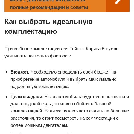
полные рекомендации и советы
Как выбрать идеальную
комплектацию
При выборе комплектации для Тойоты Карина Е нужно
учитывать несколько факторов:
Бюджет.
Необходимо определить свой бюджет на
приобретение автомобиля и выбрать максимально
подходящую комплектацию.
Цели и задачи.
Если автомобиль будет использоваться
для городской езды, то можно обойтись базовой
комплектацией. Если же нужно часто ездить на большие
расстояния, то стоит посмотреть на комплектации с
более мощным двигателем.