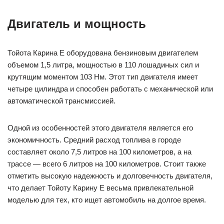
Двигатель и мощность
Тойота Карина Е оборудована бензиновым двигателем
объемом 1,5 литра, мощностью в 110 лошадиных сил и
крутящим моментом 103 Нм. Этот тип двигателя имеет
четыре цилиндра и способен работать с механической или
автоматической трансмиссией.
Одной из особенностей этого двигателя является его
экономичность. Средний расход топлива в городе
составляет около 7,5 литров на 100 километров, а на
трассе — всего 6 литров на 100 километров. Стоит также
отметить высокую надежность и долговечность двигателя,
что делает Тойоту Карину Е весьма привлекательной
моделью для тех, кто ищет автомобиль на долгое время.