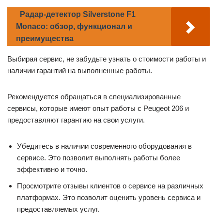
Радар-детектор Silverstone F1
Monaco: обзор, функционал и
преимущества
Выбирая сервис, не забудьте узнать о стоимости работы и
наличии гарантий на выполненные работы.
Рекомендуется обращаться в специализированные
сервисы, которые имеют опыт работы с Peugeot 206 и
предоставляют гарантию на свои услуги.
Убедитесь в наличии современного оборудования в
сервисе. Это позволит выполнять работы более
эффективно и точно.
Просмотрите отзывы клиентов о сервисе на различных
платформах. Это позволит оценить уровень сервиса и
предоставляемых услуг.