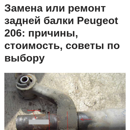
Замена или ремонт
задней балки Peugeot
206: причины,
стоимость, советы по
выбору