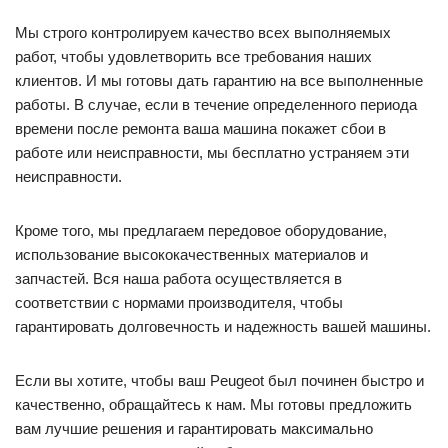
Мы строго контролируем качество всех выполняемых
работ, чтобы удовлетворить все требования наших
клиентов. И мы готовы дать гарантию на все выполненные
работы. В случае, если в течение определенного периода
времени после ремонта ваша машина покажет сбои в
работе или неисправности, мы бесплатно устраняем эти
неисправности.
Кроме того, мы предлагаем передовое оборудование,
использование высококачественных материалов и
запчастей. Вся наша работа осуществляется в
соответствии с нормами производителя, чтобы
гарантировать долговечность и надежность вашей машины.
Если вы хотите, чтобы ваш Peugeot был починен быстро и
качественно, обращайтесь к нам. Мы готовы предложить
вам лучшие решения и гарантировать максимально