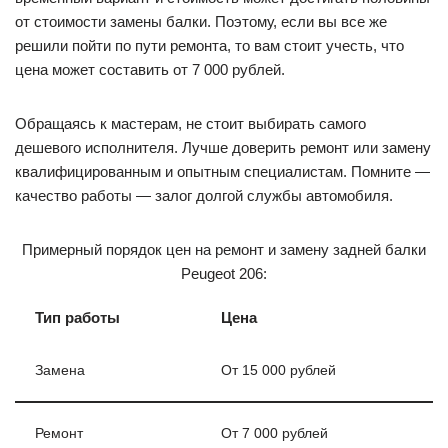
от стоимости замены балки. Поэтому, если вы все же
решили пойти по пути ремонта, то вам стоит учесть, что
цена может составить от 7 000 рублей.
Обращаясь к мастерам, не стоит выбирать самого
дешевого исполнителя. Лучше доверить ремонт или замену
квалифицированным и опытным специалистам. Помните —
качество работы — залог долгой службы автомобиля.
Примерный порядок цен на ремонт и замену задней балки
Peugeot 206:
Тип работы
Цена
Замена
От 15 000 рублей
Ремонт
От 7 000 рублей