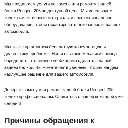
Мы предлагаем услуги по замене или ремонту задней
балки Peugeot 206 по доступной цене. Мы используем
только качественные материалы и профессиональное
оборудование, чтобы гарантировать безопасность вашего
автомобиля.
Мы также предлагаем бесплатную консультацию и
диагностику проблемы. Наши опытные механики помогут
определить, что именно необходимо сделать с вашей
задней балкой. Вы можете быть уверены, что мы найдем
наилучшее решение для вашего автомобиля.
Доверьте замену или ремонт задней балки Peugeot 206
только профессионалам. Свяжитесь с нашей командой уже
сегодня!
Причины обращения к