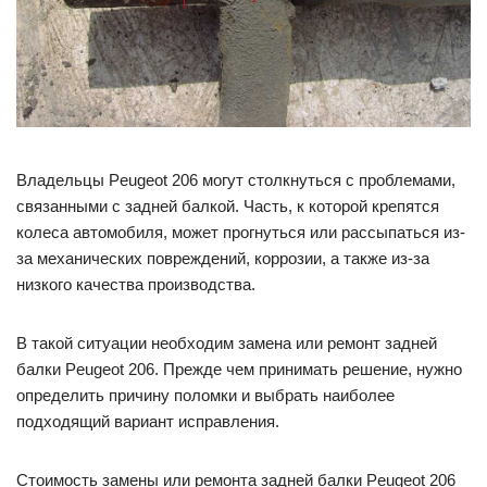
Владельцы Peugeot 206 могут столкнуться с проблемами,
связанными с задней балкой. Часть, к которой крепятся
колеса автомобиля, может прогнуться или рассыпаться из-
за механических повреждений, коррозии, а также из-за
низкого качества производства.
В такой ситуации необходим замена или ремонт задней
балки Peugeot 206. Прежде чем принимать решение, нужно
определить причину поломки и выбрать наиболее
подходящий вариант исправления.
Стоимость замены или ремонта задней балки Peugeot 206