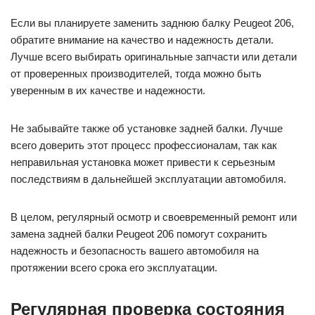
Если вы планируете заменить заднюю балку Peugeot 206,
обратите внимание на качество и надежность детали.
Лучше всего выбирать оригинальные запчасти или детали
от проверенных производителей, тогда можно быть
уверенным в их качестве и надежности.
Не забывайте также об установке задней балки. Лучше
всего доверить этот процесс профессионалам, так как
неправильная установка может привести к серьезным
последствиям в дальнейшей эксплуатации автомобиля.
В целом, регулярный осмотр и своевременный ремонт или
замена задней балки Peugeot 206 помогут сохранить
надежность и безопасность вашего автомобиля на
протяжении всего срока его эксплуатации.
Регулярная проверка состояния