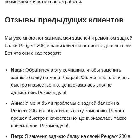
возможное качество нашей работы.
Отзывы предыдущих клиентов
Мы уже много лет занимаемся заменой и ремонтом задней
балки Peugeot 206, и наши клиенты остаются довольными.
Вот что они о нас говорят:
Иван:
Обратился в эту компанию, чтобы заменить
заднюю балку на моей Peugeot 206. Все прошло очень
быстро и качественно, цена оказалась вполне
адекватной. Рекомендую!
Анна:
У меня были проблемы с задней балкой на
Peugeot 206, и я обратилась в эту компанию. Ремонт
прошел быстро и качественно, цена оказалась также
приемлемой. Рекомендую!
Петр:
Я заменил заднюю балку на своей Peugeot 206 в