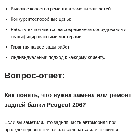
Высокое качество ремонта и замены запчастей;
Конкурентоспособные цены;
Работы выполняются на современном оборудовании и
квалифицированными мастерами;
Гарантия на все виды работ;
Индивидуальный подход к каждому клиенту.
Вопрос-ответ:
Как понять, что нужна замена или ремонт
задней балки Peugeot 206?
Если вы заметили, что задняя часть автомобиля при
проезде неровностей начала «хлопать» или появился