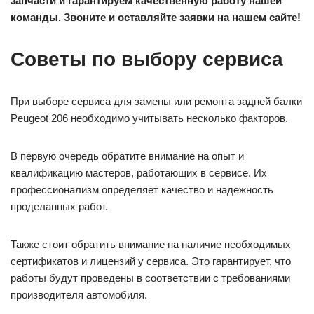
запчасти и гарантируем качественную работу нашей
команды. Звоните и оставляйте заявки на нашем сайте!
Советы по выбору сервиса
При выборе сервиса для замены или ремонта задней балки
Peugeot 206 необходимо учитывать несколько факторов.
В первую очередь обратите внимание на опыт и
квалификацию мастеров, работающих в сервисе. Их
профессионализм определяет качество и надежность
проделанных работ.
Также стоит обратить внимание на наличие необходимых
сертификатов и лицензий у сервиса. Это гарантирует, что
работы будут проведены в соответствии с требованиями
производителя автомобиля.