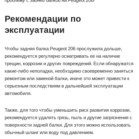
проблему с задней балкой на Peugeot 206!
Рекомендации по
эксплуатации
Чтобы задняя балка Peugeot 206 прослужила дольше,
рекомендуется регулярно осматривать ее на наличие
трещин, коррозии и других повреждений. Если обнаружатся
какие-либо неполадки, необходимо своевременно заняться
ремонтом или заменой балки, иначе это может привести к
серьезным последствиям в дальнейшей эксплуатации
автомобиля.
Также, для того чтобы уменьшить риск развития коррозии,
рекомендуется удалять грязь, пыль и другие загрязнения с
поверхности задней балки. Для этого можно использовать
обычный шланг или воду под давлением.