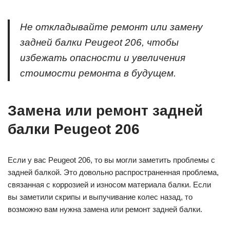
Не откладывайте ремонт или замену
задней балки Peugeot 206, чтобы
избежать опасности и увеличения
стоимости ремонта в будущем.
Замена или ремонт задней
балки Peugeot 206
Если у вас Peugeot 206, то вы могли заметить проблемы с
задней балкой. Это довольно распространенная проблема,
связанная с коррозией и износом материала балки. Если
вы заметили скрипы и выпучивание колес назад, то
возможно вам нужна замена или ремонт задней балки.