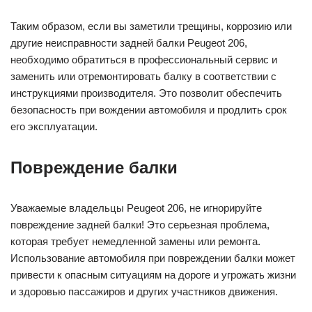
Таким образом, если вы заметили трещины, коррозию или
другие неисправности задней балки Peugeot 206,
необходимо обратиться в профессиональный сервис и
заменить или отремонтировать балку в соответствии с
инструкциями производителя. Это позволит обеспечить
безопасность при вождении автомобиля и продлить срок
его эксплуатации.
Повреждение балки
Уважаемые владельцы Peugeot 206, не игнорируйте
повреждение задней балки! Это серьезная проблема,
которая требует немедленной замены или ремонта.
Использование автомобиля при повреждении балки может
привести к опасным ситуациям на дороге и угрожать жизни
и здоровью пассажиров и других участников движения.