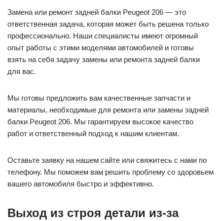
Замена или ремонт задней балки Peugeot 206 — это
ответственная задача, которая может быть решена только
профессионально. Наши специалисты имеют огромный
опыт работы с этими моделями автомобилей и готовы
взять на себя задачу замены или ремонта задней балки
для вас.
Мы готовы предложить вам качественные запчасти и
материалы, необходимые для ремонта или замены задней
балки Peugeot 206. Мы гарантируем высокое качество
работ и ответственный подход к нашим клиентам.
Оставьте заявку на нашем сайте или свяжитесь с нами по
телефону. Мы поможем вам решить проблему со здоровьем
вашего автомобиля быстро и эффективно.
Выход из строя детали из-за