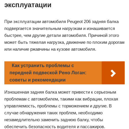
эксплуатации
При эксплуатации автомобиля Peugeot 206 задняя балка
подвергается значительным нагрузкам и изнашивается
быстрее, чем другие детали автомобиля. Причиной этого
может быть тяжелая нагрузка, движение по плохим дорогам
или наличие ржавчины на кузове автомобиля.
Как устранить проблемы с
передней подвеской Рено Логан:
советы и рекомендации
Изношенная задняя балка может привести к серьезным
проблемам с автомобилем, такими как вибрации, плохая
управляемость, проблемы с торможением и другие. В
случае обнаружения таких проблем, необходимо
незамедлительно заменить заднюю балку, чтобы
обеспечить безопасность водителя и пассажиров.