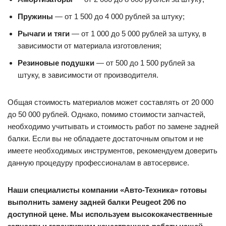
Пружины
— от 1 500 до 4 000 рублей за штуку;
Рычаги и тяги
— от 1 000 до 5 000 рублей за штуку, в
зависимости от материала изготовления;
Резиновые подушки
— от 500 до 1 500 рублей за
штуку, в зависимости от производителя.
Общая стоимость материалов может составлять от 20 000
до 50 000 рублей. Однако, помимо стоимости запчастей,
необходимо учитывать и стоимость работ по замене задней
балки. Если вы не обладаете достаточным опытом и не
имеете необходимых инструментов, рекомендуем доверить
данную процедуру профессионалам в автосервисе.
Наши специалисты компании «Авто-Техника» готовы
выполнить замену задней балки Peugeot 206 по
доступной цене. Мы используем высококачественные