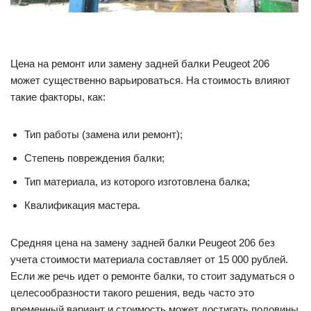
Цена на ремонт или замену задней балки Peugeot 206
может существенно варьироваться. На стоимость влияют
такие факторы, как:
Тип работы (замена или ремонт);
Степень повреждения балки;
Тип материала, из которого изготовлена балка;
Квалификация мастера.
Средняя цена на замену задней балки Peugeot 206 без
учета стоимости материала составляет от 15 000 рублей.
Если же речь идет о ремонте балки, то стоит задуматься о
целесообразности такого решения, ведь часто это
временный вариант и стоимость может достигать половины