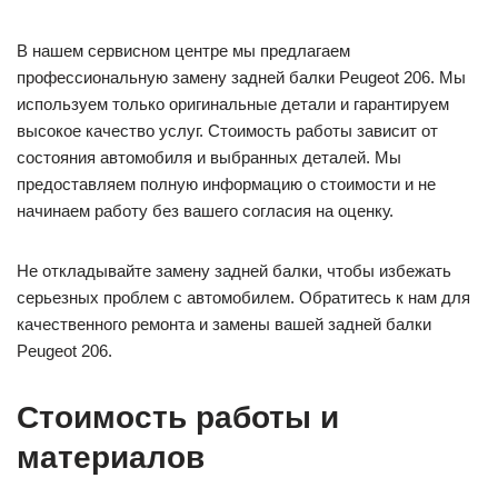
В нашем сервисном центре мы предлагаем
профессиональную замену задней балки Peugeot 206. Мы
используем только оригинальные детали и гарантируем
высокое качество услуг. Стоимость работы зависит от
состояния автомобиля и выбранных деталей. Мы
предоставляем полную информацию о стоимости и не
начинаем работу без вашего согласия на оценку.
Не откладывайте замену задней балки, чтобы избежать
серьезных проблем с автомобилем. Обратитесь к нам для
качественного ремонта и замены вашей задней балки
Peugeot 206.
Стоимость работы и
материалов