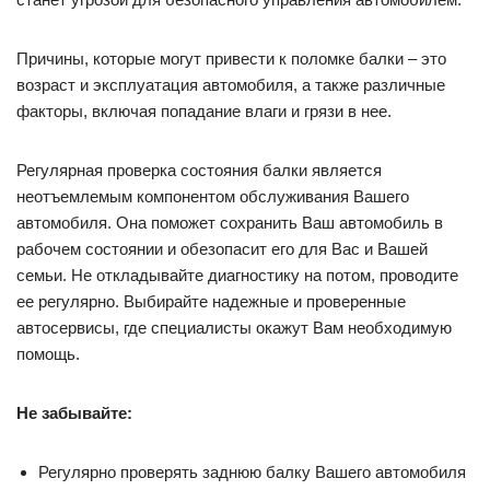
Причины, которые могут привести к поломке балки – это
возраст и эксплуатация автомобиля, а также различные
факторы, включая попадание влаги и грязи в нее.
Регулярная проверка состояния балки является
неотъемлемым компонентом обслуживания Вашего
автомобиля. Она поможет сохранить Ваш автомобиль в
рабочем состоянии и обезопасит его для Вас и Вашей
семьи. Не откладывайте диагностику на потом, проводите
ее регулярно. Выбирайте надежные и проверенные
автосервисы, где специалисты окажут Вам необходимую
помощь.
Не забывайте:
Регулярно проверять заднюю балку Вашего автомобиля