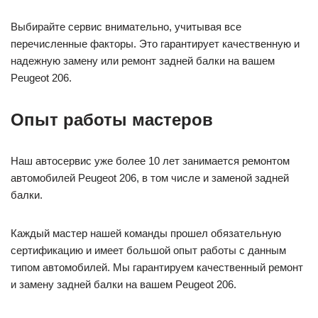
Выбирайте сервис внимательно, учитывая все
перечисленные факторы. Это гарантирует качественную и
надежную замену или ремонт задней балки на вашем
Peugeot 206.
Опыт работы мастеров
Наш автосервис уже более 10 лет занимается ремонтом
автомобилей Peugeot 206, в том числе и заменой задней
балки.
Каждый мастер нашей команды прошел обязательную
сертификацию и имеет большой опыт работы с данным
типом автомобилей. Мы гарантируем качественный ремонт
и замену задней балки на вашем Peugeot 206.