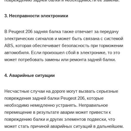
3. Несправности электроники
В Peugeot 206 задняя балка также отвечает за передачу
электрических сигналов и может быть связана с системой
ABS, которая обеспечивает безопасность при торможении
автомобиля. Если произошел сбой в электронике, то это
может потребовать замены или ремонта задней балки.
4. Аварийные ситуации
Несчастные случаи на дороге могут вызвать серьезные
повреждения задней балки Peugeot 206, которые
необходимо немедленно устранять. Неправильное
перемещение в результате аварии может привести к
повреждению балки и других элементов подвески, что
может стать причиной аварийных ситуаций в дальнейшем.