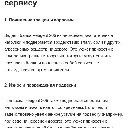
сервису
1. Появление трещин и коррозии
Задняя балка Peugeot 206 выдерживает значительные
нагрузки и подвергается воздействию влаги, соли и других
агрессивных веществ на дороге. Это может привести к
появлению трещин и коррозии, которые могут снизить
прочность балки и повлечь за собой серьезные
последствия во время движения.
2. Износ и повреждения подвески
Подвеска Peugeot 206 также подвергается большим
нагрузкам и изнашивается со временем. Если было
задействовано увеличенное усилие на подвеску (например,
при езде на неровной дороге), это может привести к
повреждению задней балки и необходимости ее замены.