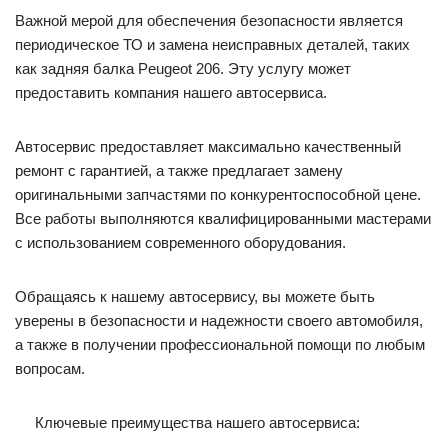
Важной мерой для обеспечения безопасности является
периодическое ТО и замена неисправных деталей, таких
как задняя балка Peugeot 206. Эту услугу может
предоставить компания нашего автосервиса.
Автосервис предоставляет максимально качественный
ремонт с гарантией, а также предлагает замену
оригинальными запчастями по конкурентоспособной цене.
Все работы выполняются квалифицированными мастерами
с использованием современного оборудования.
Обращаясь к нашему автосервису, вы можете быть
уверены в безопасности и надежности своего автомобиля,
а также в получении профессиональной помощи по любым
вопросам.
Ключевые преимущества нашего автосервиса: