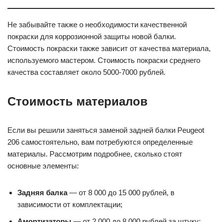
Не забывайте также о необходимости качественной
покраски для коррозионной защиты новой балки.
Стоимость покраски также зависит от качества материала,
используемого мастером. Стоимость покраски среднего
качества составляет около 5000-7000 рублей.
Стоимость материалов
Если вы решили заняться заменой задней балки Peugeot
206 самостоятельно, вам потребуются определенные
материалы. Рассмотрим подробнее, сколько стоят
основные элементы:
Задняя балка
— от 8 000 до 15 000 рублей, в
зависимости от комплектации;
Амортизаторы
— от 2 000 до 8 000 рублей за штуку;