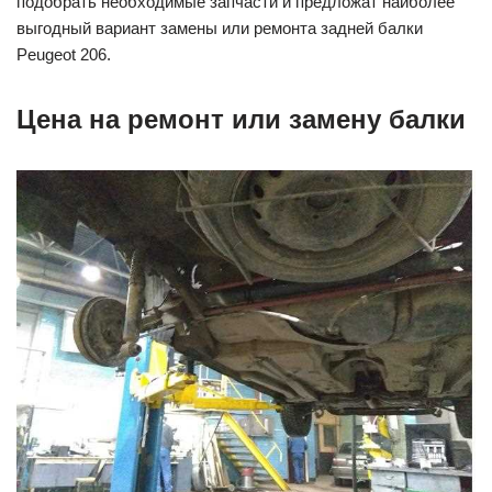
подобрать необходимые запчасти и предложат наиболее
выгодный вариант замены или ремонта задней балки
Peugeot 206.
Цена на ремонт или замену балки