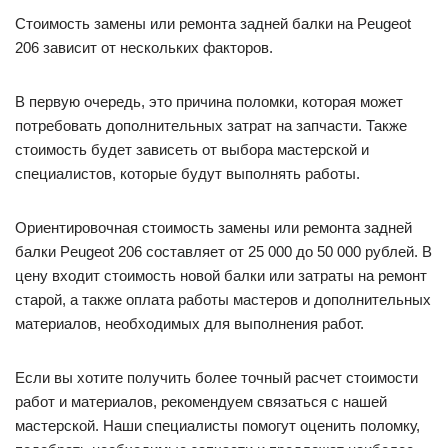
Стоимость замены или ремонта задней балки на Peugeot
206 зависит от нескольких факторов.
В первую очередь, это причина поломки, которая может
потребовать дополнительных затрат на запчасти. Также
стоимость будет зависеть от выбора мастерской и
специалистов, которые будут выполнять работы.
Ориентировочная стоимость замены или ремонта задней
балки Peugeot 206 составляет от 25 000 до 50 000 рублей. В
цену входит стоимость новой балки или затраты на ремонт
старой, а также оплата работы мастеров и дополнительных
материалов, необходимых для выполнения работ.
Если вы хотите получить более точный расчет стоимости
работ и материалов, рекомендуем связаться с нашей
мастерской. Наши специалисты помогут оценить поломку,