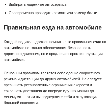
Выбирать надежные автосервисы
Своевременно проводить ремонт или замену балки
Правильная езда на автомобиле
Каждый водитель должен помнить, что правильная езда на
автомобиле не только обеспечивает безопасность
дорожного движения, но и продлевает срок эксплуатации
автомобиля.
Основным правилом является соблюдение скоростного
режима и дистанции до других автомобилей. Не следует
превышать установленные ограничения скорости и
сокращать дистанцию до впереди идущих машин до
минимума — этим вы подвергаете себя и окружающих
большой опасности.