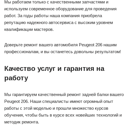
Мы работаем только с качественными запчастями и
используем современное оборудование для проведения
работ. За годы работы наша компания приобрела
репутацию надежного автосервиса с высоким уровнем
квалификации мастеров.
Доверьте ремонт вашего автомобиля Peugeot 206 нашим
профессионалам, и вы останетесь довольны результатом!
Качество услуг и гарантия на
работу
Мы гарантируем качественный ремонт задней балки вашего
Peugeot 206. Наши специалисты имеют огромный опыт
работы с этой моделью и прошли множество курсов
обучения, чтобы быть в курсе всех новейших технологий и
методик ремонта.