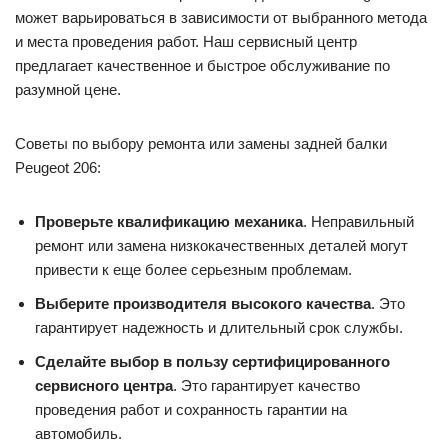
может варьироваться в зависимости от выбранного метода
и места проведения работ. Наш сервисный центр
предлагает качественное и быстрое обслуживание по
разумной цене.
Советы по выбору ремонта или замены задней балки
Peugeot 206:
Проверьте квалификацию механика
. Неправильный
ремонт или замена низкокачественных деталей могут
привести к еще более серьезным проблемам.
Выберите производителя высокого качества
. Это
гарантирует надежность и длительный срок службы.
Сделайте выбор в пользу сертифицированного
сервисного центра
. Это гарантирует качество
проведения работ и сохранность гарантии на
автомобиль.