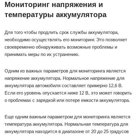
Мониторинг напряжения и
температуры аккумулятора
Для того чтобы продлить срок службы аккумулятора,
необходимо осуществлять его мониторинг. Это позволяет
своевременно обнаруживать возможные проблемы и
принимать меры по их устранению.
Одним из важных параметров для мониторинга является
напряжение аккумулятора. Нормальное напряжение для
аккумулятора автомобиля составляет примерно 12,6 В.
Если его уровень опускается ниже 12 В, это может говорить
о проблемах с зарядкой или потере емкости аккумулятора.
Еще одним важным параметром для мониторинга является
температура аккумулятора. Нормальная температура для
аккумулятора находится в диапазоне от 20 до 25 градусов