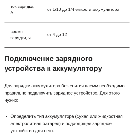
ток зарядки,
от 1/10 до 1/4 емкости аккумулятора
А
время
от 4 до 12
зарядки, ч
Подключение зарядного
устройства к аккумулятору
Для зарядки аккумулятора без снятия клемм необходимо
правильно подключить зарядное устройство. Для этого
нужно:
Определить тип аккумулятора (сухая или жидкостная
электролитная батарея) и подходящее зарядное
устройство для него.