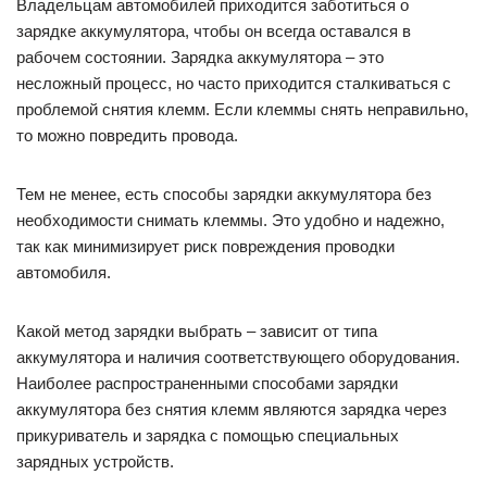
Владельцам автомобилей приходится заботиться о
зарядке аккумулятора, чтобы он всегда оставался в
рабочем состоянии. Зарядка аккумулятора – это
несложный процесс, но часто приходится сталкиваться с
проблемой снятия клемм. Если клеммы снять неправильно,
то можно повредить провода.
Тем не менее, есть способы зарядки аккумулятора без
необходимости снимать клеммы. Это удобно и надежно,
так как минимизирует риск повреждения проводки
автомобиля.
Какой метод зарядки выбрать – зависит от типа
аккумулятора и наличия соответствующего оборудования.
Наиболее распространенными способами зарядки
аккумулятора без снятия клемм являются зарядка через
прикуриватель и зарядка с помощью специальных
зарядных устройств.