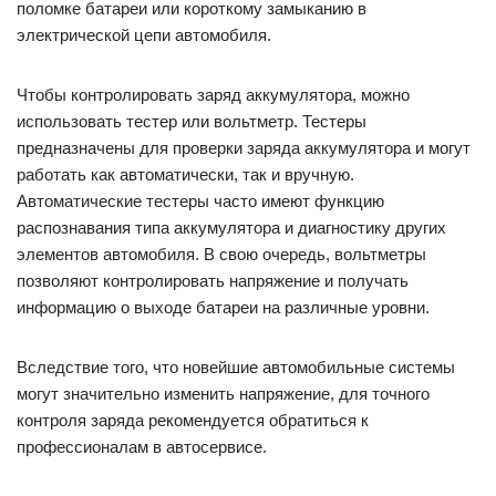
поломке батареи или короткому замыканию в
электрической цепи автомобиля.
Чтобы контролировать заряд аккумулятора, можно
использовать тестер или вольтметр. Тестеры
предназначены для проверки заряда аккумулятора и могут
работать как автоматически, так и вручную.
Автоматические тестеры часто имеют функцию
распознавания типа аккумулятора и диагностику других
элементов автомобиля. В свою очередь, вольтметры
позволяют контролировать напряжение и получать
информацию о выходе батареи на различные уровни.
Вследствие того, что новейшие автомобильные системы
могут значительно изменить напряжение, для точного
контроля заряда рекомендуется обратиться к
профессионалам в автосервисе.