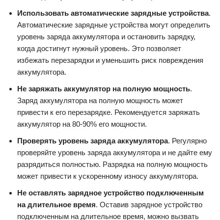
Использовать автоматические зарядные устройства
.
Автоматические зарядные устройства могут определить
уровень заряда аккумулятора и остановить зарядку,
когда достигнут нужный уровень. Это позволяет
избежать перезарядки и уменьшить риск повреждения
аккумулятора.
Не заряжать аккумулятор на полную мощность
.
Заряд аккумулятора на полную мощность может
привести к его перезарядке. Рекомендуется заряжать
аккумулятор на 80-90% его мощности.
Проверять уровень заряда аккумулятора
. Регулярно
проверяйте уровень заряда аккумулятора и не дайте ему
разрядиться полностью. Разрядка на полную мощность
может привести к ускоренному износу аккумулятора.
Не оставлять зарядное устройство подключенным
на длительное время
. Оставив зарядное устройство
подключенным на длительное время, можно вызвать