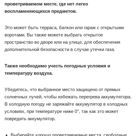
проветриваемом месте, где нет легко
воспламеняющихся предметов.
Это может быть терраса, балкон или гараж с открытыми
воротами. Вы также можете выбрать открытое
пространство во дворе или на улице, для обеспечения
дополнительной безопасности в случае утечки газа.
Также необходимо учесть погодные условия и
температуру воздуха.
Убедитесь, что выбранное место защищено от прямых
солнечных лучей, чтобы избежать перегрева аккумулятора.
В холодную погоду не заряжайте аккумулятор в холодных
условиях, при температуре ниже 0°, так как это может
повредить аккумулятор.
Выбирайте хорошо проветриваемые места, свободные