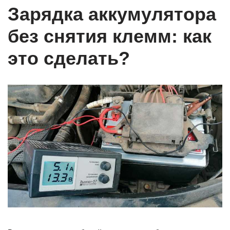
Зарядка аккумулятора
без снятия клемм: как
это сделать?