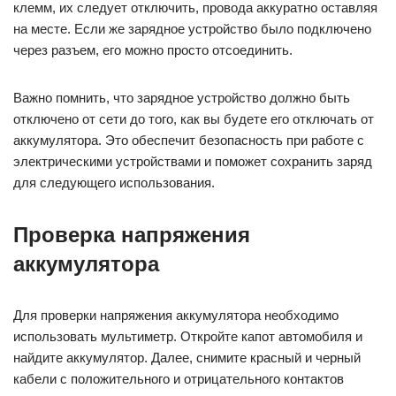
клемм, их следует отключить, провода аккуратно оставляя
на месте. Если же зарядное устройство было подключено
через разъем, его можно просто отсоединить.
Важно помнить, что зарядное устройство должно быть
отключено от сети до того, как вы будете его отключать от
аккумулятора. Это обеспечит безопасность при работе с
электрическими устройствами и поможет сохранить заряд
для следующего использования.
Проверка напряжения
аккумулятора
Для проверки напряжения аккумулятора необходимо
использовать мультиметр. Откройте капот автомобиля и
найдите аккумулятор. Далее, снимите красный и черный
кабели с положительного и отрицательного контактов