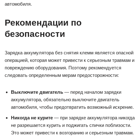
автомобиля.
Рекомендации по
безопасности
Зарядка аккумулятора без снятия клемм является опасной
операцией, которая может привести к серьезным травмам и
повреждению оборудования. Поэтому рекомендуется
следовать определенным мерам предосторожности:
Выключите двигатель
— перед началом зарядки
аккумулятора, обязательно выключите двигатель
автомобиля, чтобы предотвратить возможный искрение.
Никогда не курите
— при зарядке аккумулятора никогда
не разрешается курить и поджигать спички поблизости.
Это может привести к возгоранию и серьезным травмам.