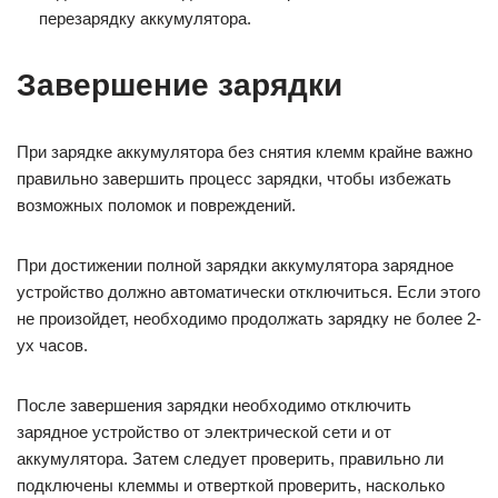
перезарядку аккумулятора.
Завершение зарядки
При зарядке аккумулятора без снятия клемм крайне важно
правильно завершить процесс зарядки, чтобы избежать
возможных поломок и повреждений.
При достижении полной зарядки аккумулятора зарядное
устройство должно автоматически отключиться. Если этого
не произойдет, необходимо продолжать зарядку не более 2-
ух часов.
После завершения зарядки необходимо отключить
зарядное устройство от электрической сети и от
аккумулятора. Затем следует проверить, правильно ли
подключены клеммы и отверткой проверить, насколько