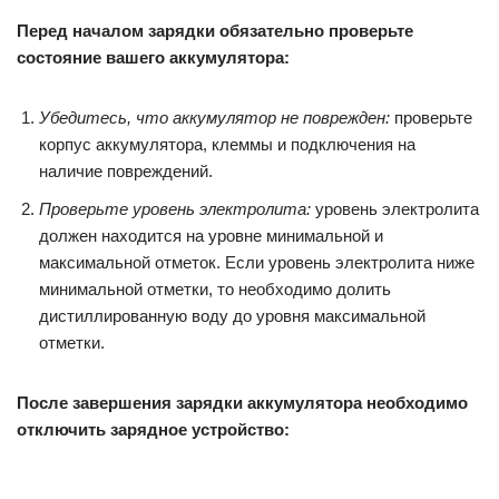
Перед началом зарядки обязательно проверьте
состояние вашего аккумулятора:
Убедитесь, что аккумулятор не поврежден:
проверьте
корпус аккумулятора, клеммы и подключения на
наличие повреждений.
Проверьте уровень электролита:
уровень электролита
должен находится на уровне минимальной и
максимальной отметок. Если уровень электролита ниже
минимальной отметки, то необходимо долить
дистиллированную воду до уровня максимальной
отметки.
После завершения зарядки аккумулятора необходимо
отключить зарядное устройство: