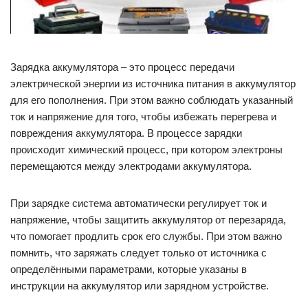
Зарядка аккумулятора – это процесс передачи
электрической энергии из источника питания в аккумулятор
для его пополнения. При этом важно соблюдать указанный
ток и напряжение для того, чтобы избежать перегрева и
повреждения аккумулятора. В процессе зарядки
происходит химический процесс, при котором электроны
перемещаются между электродами аккумулятора.
При зарядке система автоматически регулирует ток и
напряжение, чтобы защитить аккумулятор от перезаряда,
что помогает продлить срок его службы. При этом важно
помнить, что заряжать следует только от источника с
определёнными параметрами, которые указаны в
инструкции на аккумулятор или зарядном устройстве.