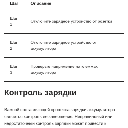
Шаг
Описание
Шаг
Отключите зарядное устройство от розетки
1
Шаг
Отключите зарядное устройство от
2
аккумулятора
Шаг
Проверьте напряжение на клеммах
3
аккумулятора
Контроль зарядки
Важной составляющей процесса зарядки аккумулятора
является контроль ее завершения. Неправильный или
недостаточный контроль зарядки может привести к