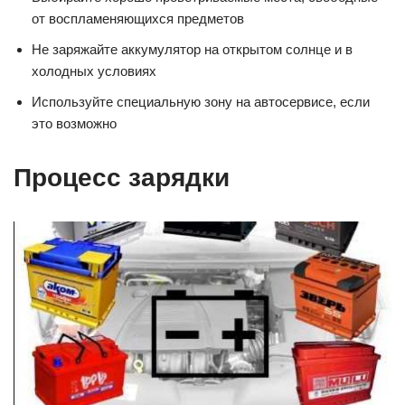
от воспламеняющихся предметов
Не заряжайте аккумулятор на открытом солнце и в
холодных условиях
Используйте специальную зону на автосервисе, если
это возможно
Процесс зарядки