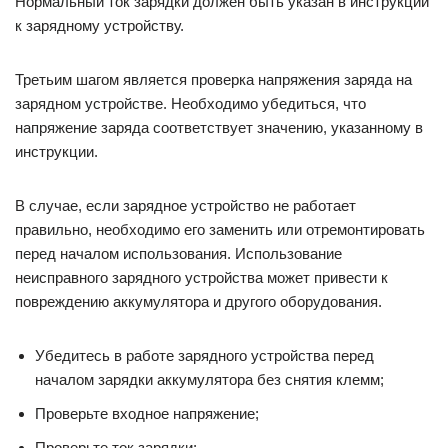
Нормальный ток зарядки должен быть указан в инструкции
к зарядному устройству.
Третьим шагом является проверка напряжения заряда на
зарядном устройстве. Необходимо убедиться, что
напряжение заряда соответствует значению, указанному в
инструкции.
В случае, если зарядное устройство не работает
правильно, необходимо его заменить или отремонтировать
перед началом использования. Использование
неисправного зарядного устройства может привести к
повреждению аккумулятора и другого оборудования.
Убедитесь в работе зарядного устройства перед
началом зарядки аккумулятора без снятия клемм;
Проверьте входное напряжение;
Проверьте ток зарядки;