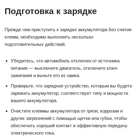
Подготовка к зарядке
Прежде чем приступить к зарядке аккумулятора без снятия
клемм, необходимо выполнить несколько
подготовительных действий.
Убедитесь, что автомобиль отключен от источника
питания — выключите двигатель, отключите ключ
зажигания и выньте его из замка.
Проверьте, что зарядное устройство, которым вы будете
заряжать аккумулятор, соответствует типу и мощности
вашего аккумулятора.
Очистите клеммы аккумулятора от грязи, коррозии и
других загрязнений с помощью щетки или губки, чтобы
обеспечить хороший контакт и эффективную передачу
электрического тока.