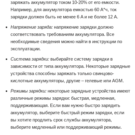
заряжать аккумулятор током 10-20% от его емкости.
Например, для аккумулятора емкостью 60 А*ч, ток
зарядки должен быть не менее 6 A и не более 12 A.
Напряжение заряда:
напряжение зарядки должно
соответствовать требованиям аккумулятора. Все
необходимые сведения можно найти в инструкции по
эксплуатации.
Система зарядки:
выбирайте систему зарядки в
зависимости от типа аккумулятора. Некоторые зарядные
устройства способны заряжать только свинцово-
кислотные аккумуляторы, другие – гелевые или AGM.
Режимы зарядки:
некоторые зарядные устройства имеют
различные режимы зарядки: быстрая, медленная,
поддерживающая. Если вам нужно быстро зарядить
аккумулятор, выберите быстрый режим зарядки, если
вы хотите продлить срок службы аккумулятора,
выберите медленный или поддерживающий режимы.