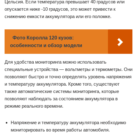
Цельсия. Если температура превышает 40 градусов или
опускается ниже -10 градусов, это может привести к
снижению емкости аккумулятора или его поломке.
Фото Королла 120 кузов:
особенности и обзор модели
Для удобства мониторинга можно использовать
специальные устройства — вольтметры и термометры. Они
позволяют быстро и точно определять уровень напряжения
и температуру аккумулятора. Кроме того, существуют
также автоматические системы мониторинга, которые
позволяют наблюдать за состоянием аккумулятора в
режиме реального времени.
Напряжение и температуру аккумулятора необходимо
мониторировать во время работы автомобиля.