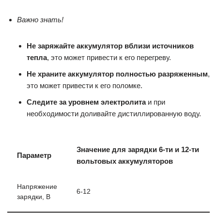
Важно знать!
Не заряжайте аккумулятор вблизи источников
тепла
, это может привести к его перегреву.
Не храните аккумулятор полностью разряженным
,
это может привести к его поломке.
Следите за уровнем электролита
и при
необходимости доливайте дистиллированную воду.
Значение для зарядки 6-ти и 12-ти
Параметр
вольтовых аккумуляторов
Напряжение
6-12
зарядки, В