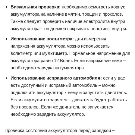
Визуальная проверка:
необходимо осмотреть корпус
аккумулятора на наличие вмятин, трещин и проколов.
Также следует проверить наличие электролита внутри
аккумулятора – он должен покрывать пластины внутри.
Использование вольтметра:
для измерения
напряжения аккумулятора можно использовать
вольтметр или мультиметр. Нормальное напряжение для
аккумулятора равно 12 Вольт. Если напряжение ниже –
необходима зарядка аккумулятора.
Использование исправного автомобиля:
если у вас
есть доступный и исправный автомобиль – можно
подключить аккумулятор к нему и запустить двигатель.
Если аккумулятор заряжен – двигатель будет работать
без провалов. Если же двигатель не запускается –
необходимо зарядить аккумулятор.
Проверка состояния аккумулятора перед зарядкой –