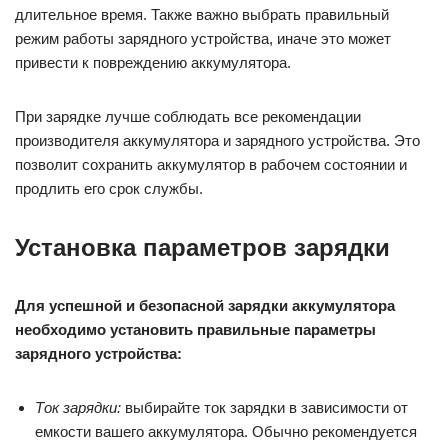
длительное время. Также важно выбрать правильный
режим работы зарядного устройства, иначе это может
привести к повреждению аккумулятора.
При зарядке лучше соблюдать все рекомендации
производителя аккумулятора и зарядного устройства. Это
позволит сохранить аккумулятор в рабочем состоянии и
продлить его срок службы.
Установка параметров зарядки
Для успешной и безопасной зарядки аккумулятора
необходимо установить правильные параметры
зарядного устройства:
Ток зарядки:
выбирайте ток зарядки в зависимости от
емкости вашего аккумулятора. Обычно рекомендуется