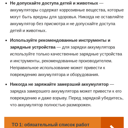
Не допускайте доступа детей и животных
—
аккумуляторы содержат коррозивные вещества, которые
могут быть вредны для здоровья. Никогда не оставляйте
аккумулятор без присмотра и не допускайте доступа
детей и животных.
Используйте рекомендованные инструменты и
зарядные устройства
— для зарядки аккумулятора
используйте только качественные зарядные устройства
и инструменты, рекомендованные производителем.
Неправильное использование может привести к
повреждению аккумулятора и оборудования.
Никогда не заряжайте замерзший аккумулятор
—
зарядка замерзшего аккумулятора может привести к его
повреждению и даже взрыву. Перед зарядкой убедитесь,
что аккумулятор полностью разморожен.
ТО 1: обязательный список работ