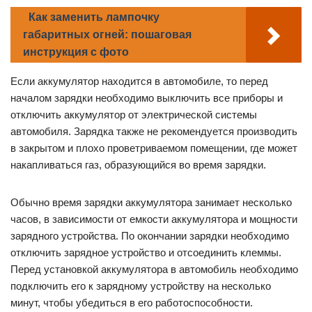
Как заменить лампочку
габаритных огней: пошаговая
инструкция с фото
Если аккумулятор находится в автомобиле, то перед
началом зарядки необходимо выключить все приборы и
отключить аккумулятор от электрической системы
автомобиля. Зарядка также не рекомендуется производить
в закрытом и плохо проветриваемом помещении, где может
накапливаться газ, образующийся во время зарядки.
Обычно время зарядки аккумулятора занимает несколько
часов, в зависимости от емкости аккумулятора и мощности
зарядного устройства. По окончании зарядки необходимо
отключить зарядное устройство и отсоединить клеммы.
Перед установкой аккумулятора в автомобиль необходимо
подключить его к зарядному устройству на несколько
минут, чтобы убедиться в его работоспособности.