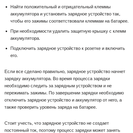
Найти положительный и отрицательный клеммы
аккумулятора и установить зарядное устройство так,
чтобы его зажимы соответствовали клеммам на батарее.
При необходимости удалить защитную крышку с клемм
аккумулятора.
Подключить зарядное устройство к розетке и включить
его.
Если все сделано правильно, зарядное устройство начнет
зарядку аккумулятора. Во время процесса зарядки
необходимо следить за зарядным устройством и не
пережимать зажимы. По завершении зарядки необходимо
отключить зарядное устройство и аккумулятор от него, а
также проверить уровень заряда на батарее.
Стоит учесть, что зарядное устройство не создает
постоянный ток, поэтому процесс зарядки может занять