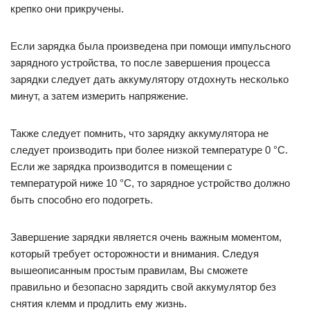
крепко они прикручены.
Если зарядка была произведена при помощи импульсного
зарядного устройства, то после завершения процесса
зарядки следует дать аккумулятору отдохнуть несколько
минут, а затем измерить напряжение.
Также следует помнить, что зарядку аккумулятора не
следует производить при более низкой температуре 0 °C.
Если же зарядка производится в помещении с
температурой ниже 10 °C, то зарядное устройство должно
быть способно его подогреть.
Завершение зарядки является очень важным моментом,
который требует осторожности и внимания. Следуя
вышеописанным простым правилам, Вы сможете
правильно и безопасно зарядить свой аккумулятор без
снятия клемм и продлить ему жизнь.