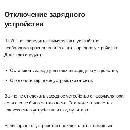
Отключение зарядного
устройства
Чтобы не повредить аккумулятор и устройство,
необходимо правильно отключить зарядное устройство.
Для этого следует:
Остановить зарядку, выключив зарядное устройство;
Отключить зарядное устройство от сети;
Важно не отключать зарядное устройство от аккумулятора,
если оно не было остановлено. Это может привести к
повреждению устройства и аккумулятора.
Если зарядное устройство подключалось с помощью