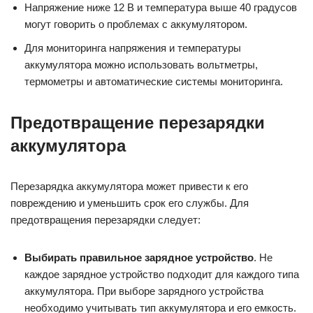
Напряжение ниже 12 В и температура выше 40 градусов
могут говорить о проблемах с аккумулятором.
Для мониторинга напряжения и температуры
аккумулятора можно использовать вольтметры,
термометры и автоматические системы мониторинга.
Предотвращение перезарядки
аккумулятора
Перезарядка аккумулятора может привести к его
повреждению и уменьшить срок его службы. Для
предотвращения перезарядки следует:
Выбирать правильное зарядное устройство
. Не
каждое зарядное устройство подходит для каждого типа
аккумулятора. При выборе зарядного устройства
необходимо учитывать тип аккумулятора и его емкость.