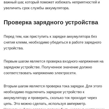
важный шаг, который поможет избежать неприятностей и
увеличить срок службы аккумулятора.
Проверка зарядного устройства
Перед тем, как приступить к зарядке аккумулятора без
снятия клемм, необходимо убедиться в работе зарядного
устройства.
Первым шагом является проверка входного напряжения на
зарядном устройстве. Полученное значение должно
соответствовать напряжению электросети.
Вторым шагом является проверка тока зарядки. Для этого
необходимо подключить зарядное устройство к
аккумулятору и проверить, сколько ток проходит через
цепь. Это можно сделать, используя амперметр.