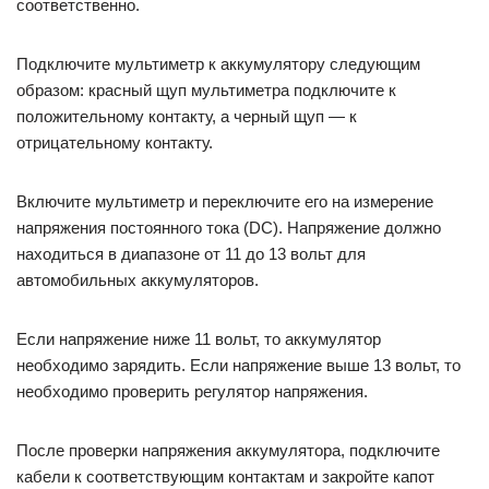
соответственно.
Подключите мультиметр к аккумулятору следующим
образом: красный щуп мультиметра подключите к
положительному контакту, а черный щуп — к
отрицательному контакту.
Включите мультиметр и переключите его на измерение
напряжения постоянного тока (DC). Напряжение должно
находиться в диапазоне от 11 до 13 вольт для
автомобильных аккумуляторов.
Если напряжение ниже 11 вольт, то аккумулятор
необходимо зарядить. Если напряжение выше 13 вольт, то
необходимо проверить регулятор напряжения.
После проверки напряжения аккумулятора, подключите
кабели к соответствующим контактам и закройте капот