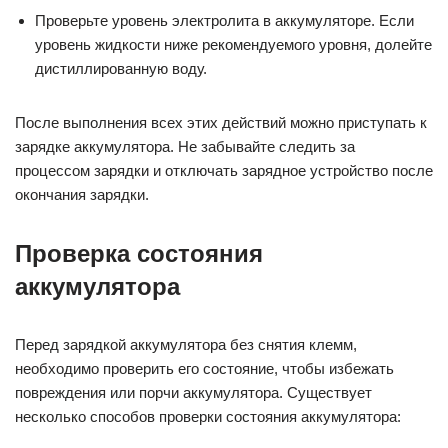
Проверьте уровень электролита в аккумуляторе. Если
уровень жидкости ниже рекомендуемого уровня, долейте
дистиллированную воду.
После выполнения всех этих действий можно приступать к
зарядке аккумулятора. Не забывайте следить за
процессом зарядки и отключать зарядное устройство после
окончания зарядки.
Проверка состояния
аккумулятора
Перед зарядкой аккумулятора без снятия клемм,
необходимо проверить его состояние, чтобы избежать
повреждения или порчи аккумулятора. Существует
несколько способов проверки состояния аккумулятора: