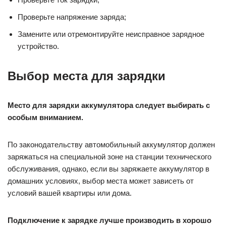
Проверьте напряжение заряда;
Замените или отремонтируйте неисправное зарядное
устройство.
Выбор места для зарядки
Место для зарядки аккумулятора следует выбирать с
особым вниманием.
По законодательству автомобильный аккумулятор должен
заряжаться на специальной зоне на станции технического
обслуживания, однако, если вы заряжаете аккумулятор в
домашних условиях, выбор места может зависеть от
условий вашей квартиры или дома.
Подключение к зарядке лучше производить в хорошо