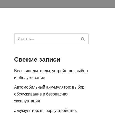
Свежие записи
Велосипеды: виды, устройство, выбор
и обслуживание
Автомобильный аккумулятор: выбор,
обслуживание и безопасная
эксплуатация
аккумулятор: выбор, устройство,