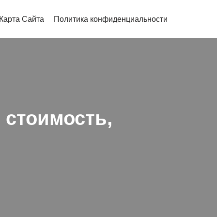
Карта Сайта
Политика конфиденциальности
 стоимость,