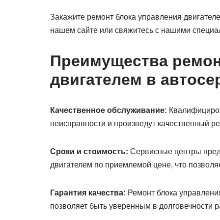
Закажите ремонт блока управления двигателе
нашем сайте или свяжитесь с нашими специа
Преимущества ремон
двигателем в автосе
Качественное обслуживание:
Квалифициров
неисправности и произведут качественный р
Сроки и стоимость:
Сервисные центры пред
двигателем по приемлемой цене, что позволяе
Гарантия качества:
Ремонт блока управления
позволяет быть уверенным в долговечности 