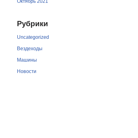
Октябрь 2021
Рубрики
Uncategorized
Вездеходы
Машины
Новости