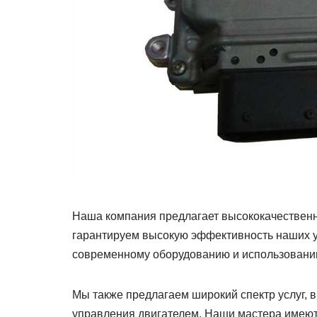
Наша компания предлагает высококачественн
гарантируем высокую эффективность наших 
современному оборудованию и использованию
Мы также предлагаем широкий спектр услуг, 
управления двигателем. Наши мастера имеют