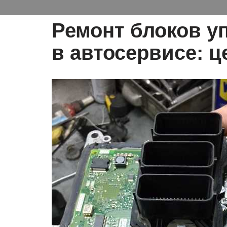
Ремонт блоков у
в автосервисе: ц