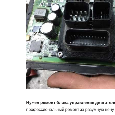
Нужен ремонт блока управления двигател
профессиональный ремонт за разумную цену 