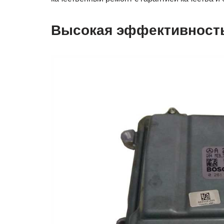
Высокая эффективност