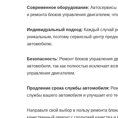
Современное оборудование:
Автосервисы 
и ремонта блоков управления двигателем, чт
Индивидуальный подход:
Каждый случай р
уникальным, поэтому сервисный центр предос
автомобилю.
Безопасность:
Ремонт блоков управления дв
автомобиля, так как полностью исключает во
управления двигателем.
Продление срока службы автомобиля:
Рем
службы вашего автомобиля и улучшает его те
Направьте свой выбор в пользу ремонта блок
качественный ремонт с гарантией качества и 