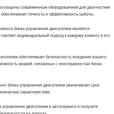
оснащены современным оборудованием для диагностики
о обеспечивает точность и эффективность работы.
емонта блока управления двигателем является
тавляет индивидуальный подход к каждому клиенту и его
игателем обеспечивает безопасность вождения вашего
зможность аварий, связанных с неисправностью блока
онт блока управления двигателем увеличивает срок
хнические характеристики.
а управления двигателем в автосервисе и получите
безопасности на дорогах.