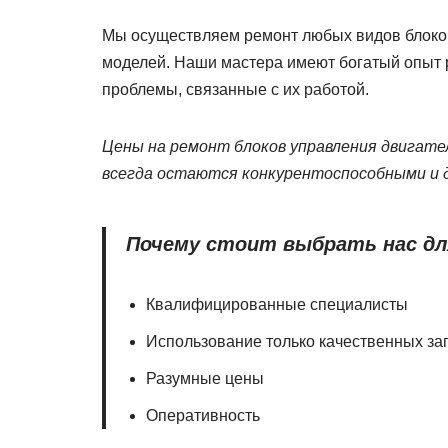
Мы осуществляем ремонт любых видов блоков
моделей. Наши мастера имеют богатый опыт 
проблемы, связанные с их работой.
Цены на ремонт блоков управления двигател
всегда остаются конкурентоспособными и 
Почему стоит выбрать нас дл
Квалифицированные специалисты
Использование только качественных за
Разумные цены
Оперативность