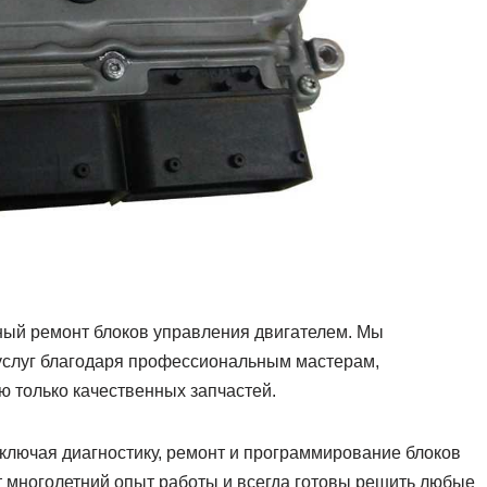
ый ремонт блоков управления двигателем. Мы
услуг благодаря профессиональным мастерам,
 только качественных запчастей.
включая диагностику, ремонт и программирование блоков
 многолетний опыт работы и всегда готовы решить любые