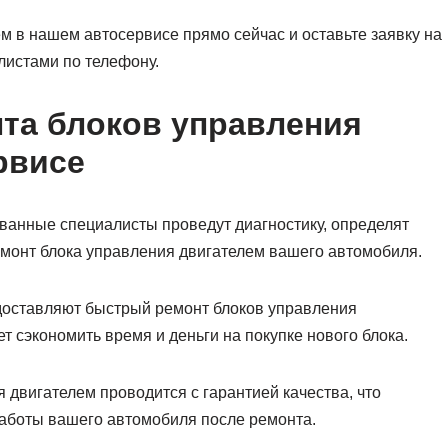
м в нашем автосервисе прямо сейчас и оставьте заявку на
листами по телефону.
та блоков управления
рвисе
анные специалисты проведут диагностику, определят
емонт блока управления двигателем вашего автомобиля.
оставляют быстрый ремонт блоков управления
т сэкономить время и деньги на покупке нового блока.
 двигателем проводится с гарантией качества, что
работы вашего автомобиля после ремонта.