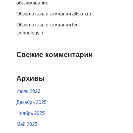
обслуживание
Обзор-отзыв о компании altskm.ru
Обзор-отзыв о компании led-
technology.ru
Свежие комментарии
Архивы
Июль 2026
Декабрь 2025
Ноябрь 2025
Май 2025