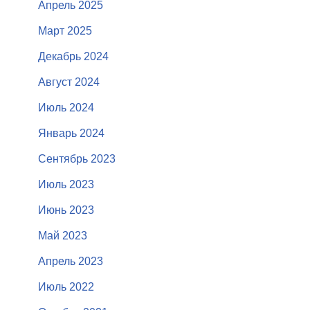
Апрель 2025
Март 2025
Декабрь 2024
Август 2024
Июль 2024
Январь 2024
Сентябрь 2023
Июль 2023
Июнь 2023
Май 2023
Апрель 2023
Июль 2022