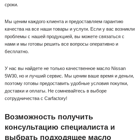
сроки.
Мы ценим каждого клиента и предоставляем гарантию
качества на все наши товары и услуги. Если у вас возникли
проблемы с нашей продукцией, вы можете связаться с
нами и мы готовы решить все вопросы оперативно и
бесплатно.
У нас вы найдете не только качественное масло Nissan
5W30, но и лучший сервис. Мы ценим ваше время и деньги,
поэтому готовы предоставить удобные условия покупки,
доставки и оплаты. Не сомневайтесь в выборе
сотрудничества с Carfactory!
Возможность получить
консультацию специалиста и
выбрать подходящее масло