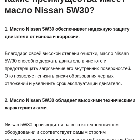
масло Nissan 5W30?
1. Масло Nissan 5W30 обеспечивает надежную защиту
двигателя от износа и коррозии.
Благодаря своей высокой степени очистки, масло Nissan
5W30 способно держать двигатель в чистоте и
предотвращать загрязнение его внутренних поверхностей.
Это позволяет снизить риски образования черных
отложений и увеличить срок эксплуатации двигателя.
2. Масло Nissan 5W30 обладает высокими техническими
характеристиками.
Nissan 5W30 производится на высокотехнологичном
оборудовании и соответствует самым строгим
международным стандартам качества и безопасности. Оно