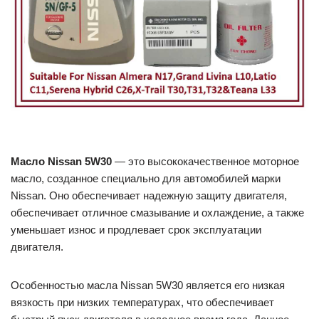
Масло Nissan 5W30
— это высококачественное моторное
масло, созданное специально для автомобилей марки
Nissan. Оно обеспечивает надежную защиту двигателя,
обеспечивает отличное смазывание и охлаждение, а также
уменьшает износ и продлевает срок эксплуатации
двигателя.
Особенностью масла Nissan 5W30 является его низкая
вязкость при низких температурах, что обеспечивает