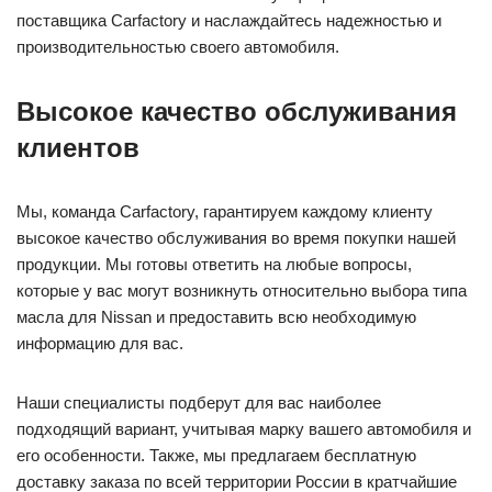
поставщика Carfactory и наслаждайтесь надежностью и
производительностью своего автомобиля.
Высокое качество обслуживания
клиентов
Мы, команда Carfactory, гарантируем каждому клиенту
высокое качество обслуживания во время покупки нашей
продукции. Мы готовы ответить на любые вопросы,
которые у вас могут возникнуть относительно выбора типа
масла для Nissan и предоставить всю необходимую
информацию для вас.
Наши специалисты подберут для вас наиболее
подходящий вариант, учитывая марку вашего автомобиля и
его особенности. Также, мы предлагаем бесплатную
доставку заказа по всей территории России в кратчайшие