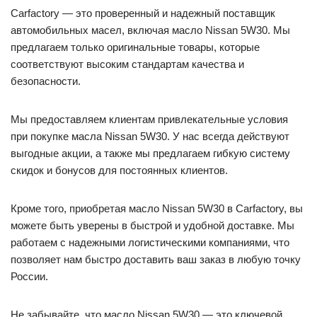
Carfactory — это проверенный и надежный поставщик
автомобильных масел, включая масло Nissan 5W30. Мы
предлагаем только оригинальные товары, которые
соответствуют высоким стандартам качества и
безопасности.
Мы предоставляем клиентам привлекательные условия
при покупке масла Nissan 5W30. У нас всегда действуют
выгодные акции, а также мы предлагаем гибкую систему
скидок и бонусов для постоянных клиентов.
Кроме того, приобретая масло Nissan 5W30 в Carfactory, вы
можете быть уверены в быстрой и удобной доставке. Мы
работаем с надежными логистическими компаниями, что
позволяет нам быстро доставить ваш заказ в любую точку
России.
Не забывайте, что масло Nissan 5W30 — это ключевой