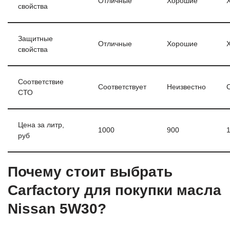
Отличные
Хорошие
свойства
Защитные
Отличные
Хорошие
свойства
Соответствие
Соответствует
Неизвестно
СТО
Цена за литр,
1000
900
руб
Почему стоит выбрать
Carfactory для покупки масла
Nissan 5W30?