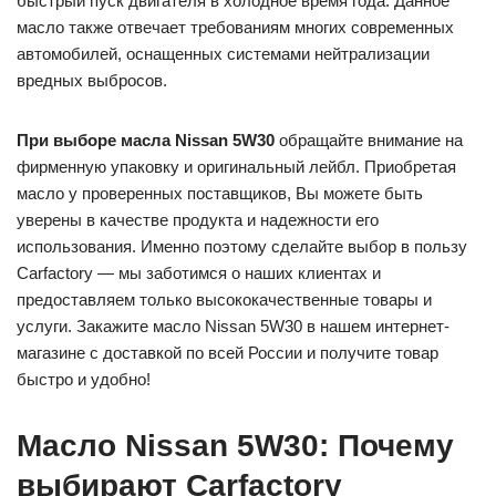
быстрый пуск двигателя в холодное время года. Данное
масло также отвечает требованиям многих современных
автомобилей, оснащенных системами нейтрализации
вредных выбросов.
При выборе масла Nissan 5W30
обращайте внимание на
фирменную упаковку и оригинальный лейбл. Приобретая
масло у проверенных поставщиков, Вы можете быть
уверены в качестве продукта и надежности его
использования. Именно поэтому сделайте выбор в пользу
Carfactory — мы заботимся о наших клиентах и
предоставляем только высококачественные товары и
услуги. Закажите масло Nissan 5W30 в нашем интернет-
магазине с доставкой по всей России и получите товар
быстро и удобно!
Масло Nissan 5W30: Почему
выбирают Carfactory