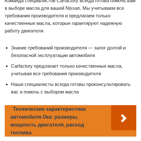
Команда специалистов Carfactory всегда готова помочь вам
в выборе масла для вашей Nissan. Мы учитываем все
требования производителя и предлагаем только
качественные масла, которые гарантируют надежную
работу двигателя.
Знание требований производителя — залог долгой и
безопасной эксплуатации автомобиля
Carfactory предлагает только качественные масла,
учитывая все требования производителя
Наши специалисты всегда готовы проконсультировать
вас и помочь с выбором масла
Технические характеристики
автомобиля Ока: размеры,
мощность двигателя, расход
топлива