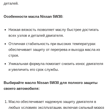
деталей.
Особенности масла Nissan 5W30:
Низкая вязкость позволяет маслу быстрее достигать
всех узлов и деталей двигателя.
Отличная стабильность при высоких температурах
обеспечивает защиту от перегрева и выхода масла из
строя.
Уникальная формула помогает снизить износ двигателя
и увеличить его срок службы.
Выбирайте масло Nissan 5W30 для полного защиты
своего автомобиля:
Масло обеспечивает надежную защиту двигателя в
любых условиях эксплуатации, включая сильный мороз