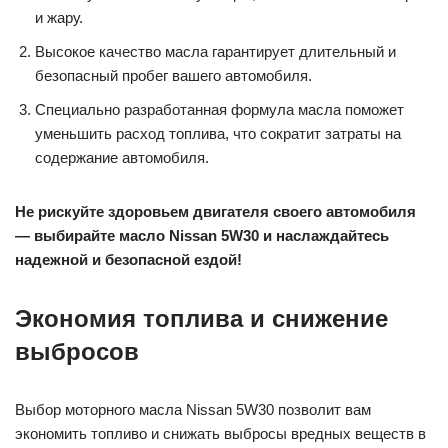
и жару.
Высокое качество масла гарантирует длительный и
безопасный пробег вашего автомобиля.
Специально разработанная формула масла поможет
уменьшить расход топлива, что сократит затраты на
содержание автомобиля.
Не рискуйте здоровьем двигателя своего автомобиля
— выбирайте масло Nissan 5W30 и наслаждайтесь
надежной и безопасной ездой!
Экономия топлива и снижение
выбросов
Выбор моторного масла Nissan 5W30 позволит вам
экономить топливо и снижать выбросы вредных веществ в