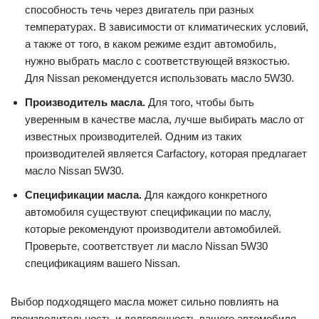
способность течь через двигатель при разных
температурах. В зависимости от климатических условий,
а также от того, в каком режиме ездит автомобиль,
нужно выбрать масло с соответствующей вязкостью.
Для Nissan рекомендуется использовать масло 5W30.
Производитель масла.
Для того, чтобы быть
уверенным в качестве масла, лучше выбирать масло от
известных производителей. Одним из таких
производителей является Carfactory, которая предлагает
масло Nissan 5W30.
Спецификации масла.
Для каждого конкретного
автомобиля существуют спецификации по маслу,
которые рекомендуют производители автомобилей.
Проверьте, соответствует ли масло Nissan 5W30
спецификациям вашего Nissan.
Выбор подходящего масла может сильно повлиять на
производительность и долговечность вашего автомобиля