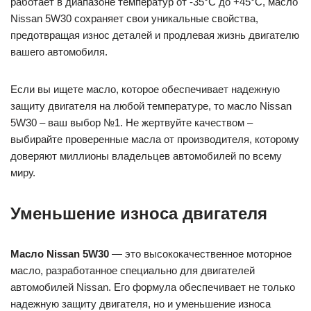
работает в диапазоне температур от -35°C до +45°C, масло
Nissan 5W30 сохраняет свои уникальные свойства,
предотвращая износ деталей и продлевая жизнь двигателю
вашего автомобиля.
Если вы ищете масло, которое обеспечивает надежную
защиту двигателя на любой температуре, то масло Nissan
5W30 – ваш выбор №1. Не жертвуйте качеством –
выбирайте проверенные масла от производителя, которому
доверяют миллионы владельцев автомобилей по всему
миру.
Уменьшение износа двигателя
Масло Nissan 5W30
— это высококачественное моторное
масло, разработанное специально для двигателей
автомобилей Nissan. Его формула обеспечивает не только
надежную защиту двигателя, но и уменьшение износа