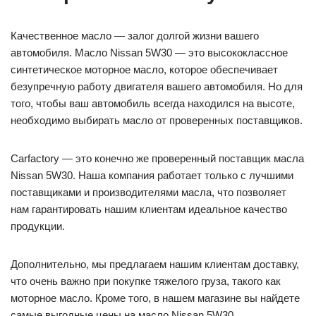
Качественное масло — залог долгой жизни вашего
автомобиля. Масло Nissan 5W30 — это высококлассное
синтетическое моторное масло, которое обеспечивает
безупречную работу двигателя вашего автомобиля. Но для
того, чтобы ваш автомобиль всегда находился на высоте,
необходимо выбирать масло от проверенных поставщиков.
Carfactory — это конечно же проверенный поставщик масла
Nissan 5W30. Наша компания работает только с лучшими
поставщиками и производителями масла, что позволяет
нам гарантировать нашим клиентам идеальное качество
продукции.
Дополнительно, мы предлагаем нашим клиентам доставку,
что очень важно при покупке тяжелого груза, такого как
моторное масло. Кроме того, в нашем магазине вы найдете
самые выгодные цены на масло Nissan 5W30.