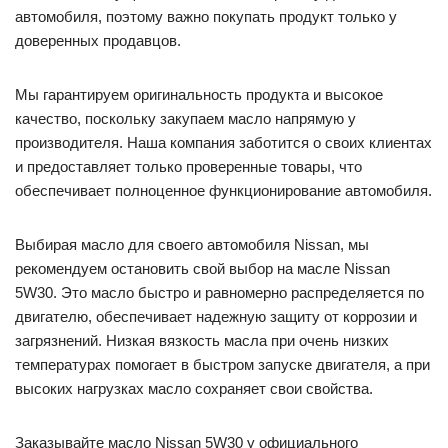
автомобиля, поэтому важно покупать продукт только у
доверенных продавцов.
Мы гарантируем оригинальность продукта и высокое
качество, поскольку закупаем масло напрямую у
производителя. Наша компания заботится о своих клиентах
и предоставляет только проверенные товары, что
обеспечивает полноценное функционирование автомобиля.
Выбирая масло для своего автомобиля Nissan, мы
рекомендуем остановить свой выбор на масле Nissan
5W30. Это масло быстро и равномерно распределяется по
двигателю, обеспечивает надежную защиту от коррозии и
загрязнений. Низкая вязкость масла при очень низких
температурах помогает в быстром запуске двигателя, а при
высоких нагрузках масло сохраняет свои свойства.
Заказывайте масло Nissan 5W30 у официального