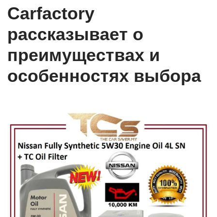
Carfactory
рассказывает о
преимуществах и
особенностях выбора