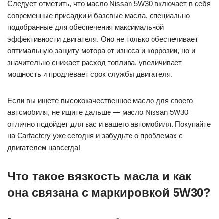
Следует отметить, что масло Nissan 5W30 включает в себя
современные присадки и базовые масла, специально
подобранные для обеспечения максимальной
эффективности двигателя. Оно не только обеспечивает
оптимальную защиту мотора от износа и коррозии, но и
значительно снижает расход топлива, увеличивает
мощность и продлевает срок службы двигателя.
Если вы ищете высококачественное масло для своего
автомобиля, не ищите дальше — масло Nissan 5W30
отлично подойдет для вас и вашего автомобиля. Покупайте
на Carfactory уже сегодня и забудьте о проблемах с
двигателем навсегда!
Что такое вязкость масла и как
она связана с маркировкой 5W30?