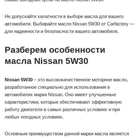
Не допускайте халатности в выборе масла для вашего
автомобиля. Выбирайте масло Nissan 5W30 от Carfactory —
для надежности и безопасности вашего автомобиля.
Разберем особенности
масла Nissan 5W30
Nissan 5W30
– это высококачественное моторное масло,
разработанное специально для использования в
автомобилях марки Nissan. Оно имеет улучшенные
характеристики, которые обеспечивают эффективную
работу двигателя в самых различных условиях и при
любых погодных условиях.
Основным преимуществом данной марки масла является