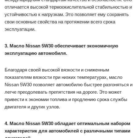
отличается высокой термоокислительной стабильностью и
устойчивостью к нагрузкам. Это позволяет ему сохранять
свои основные свойства на протяжении всего срока
эксплуатации.
3. Масло Nissan 5W30 обеспечивает экономичную
эксплуатацию автомобиля.
Благодаря своей высокой вязкости и сниженным
показателям вязкости при низких температурах, масло
Nissan 5W30 позволяет автомобилю быстрее разгоняться и
легче преодолевать препятствия на дороге. Это может
привести к экономии топлива и продлению срока службы
двигателя и других узлов.
4. Масло Nissan 5W30 обладает оптимальным набором
характеристик для автомобилей с различными типами