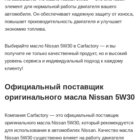
элемент для нормальной работы двигателя вашего
автомобиля. Он обеспечивает надежную защиту от износа,
повышает производительность двигателя и улучшает
экономию топлива.
Выбирайте масло Nissan 5W30 в Carfactory — и вы
получите не только качественный продукт, но и высокий
уровень сервиса и индивидуальный подход к каждому
клиенту!
Официальный поставщик
оригинального масла Nissan 5W30
Компания Carfactory — это официальный поставщик
оригинального масла Nissan 5W30, который рекомендуется
для использования в автомобилях Nissan. Качество масла
Nissan 5W30 существенно влияет на работу двигателя