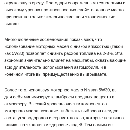
окружающую среду. Благодаря современным технологиям и
высокому уровню противоизносных свойств, данное масло
приносит не только экологические, но и экономические
выгоды.
Многочисленные исследования показывают, что
использование моторных масел с низкой вязкостью (такой
как 5W30) позволяет снизить расход топлива на 2-3%. Эта
экономия значительно влияет на масштабы, охватывающие
всю длительность использования автомобиля, и в
конечном итоге вы преимущественно выигрываете.
Более того, используя моторное масло Nissan 5W30, вы
для себя минимизируете выбросы вредных веществ в
атмосферу. Высокий уровень очистки компонентов
моторного масла позволяет избежать выбросов оксидов
азота, углеводородов и сернистого газа, которые негативно
влияют на экологию и здоровье людей. Тем самым вы