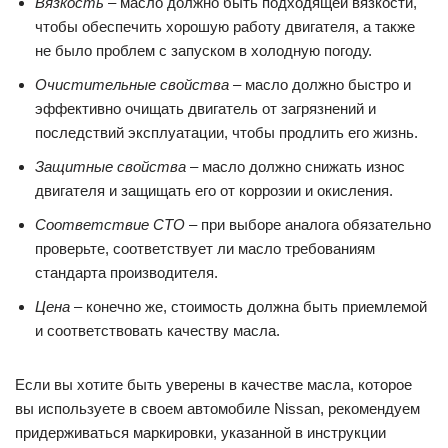
Вязкость
– масло должно быть подходящей вязкости,
чтобы обеспечить хорошую работу двигателя, а также
не было проблем с запуском в холодную погоду.
Очистительные свойства
– масло должно быстро и
эффективно очищать двигатель от загрязнений и
последствий эксплуатации, чтобы продлить его жизнь.
Защитные свойства
– масло должно снижать износ
двигателя и защищать его от коррозии и окисления.
Соответствие СТО
– при выборе аналога обязательно
проверьте, соответствует ли масло требованиям
стандарта производителя.
Цена
– конечно же, стоимость должна быть приемлемой
и соответствовать качеству масла.
Если вы хотите быть уверены в качестве масла, которое
вы используете в своем автомобиле Nissan, рекомендуем
придерживаться маркировки, указанной в инструкции