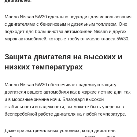
двигателей.
Масло Nissan 5W30 идеально подходит для использования
с двигателями с бензиновым и дизельным топливом. Оно
подходит для большинства автомобилей Nissan и других
марок автомобилей, которые требуют масло класса 5W30.
Защита двигателя на высоких и
низких температурах
Масло Nissan 5W30 обеспечивает надежную защиту
двигателя вашего автомобиля как в жаркие летние дни, так
и в морозные зимние ночи. Благодаря высокой
стабильности и надежности, вы можете быть уверены в
бесперебойной работе двигателя на любой температуре.
Даже при экстремальных условиях, когда двигатель