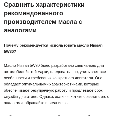
Сравнить характеристики
рекомендованного
производителем масла с
аналогами
Почему рекомендуется использовать масло Nissan
5W30?
Масло Nissan 5W30 было разработано специально для
автомобилей этой марки, следовательно, учитывает все
особенности и требования конкретного двигателя. Оно
обладает оптимальными характеристиками, которые
обеспечивают безупречную работу и продлевают срок
службы двигателя. Однако, если вы хотите сравнить его с
аналогами, обращайте внимание на: