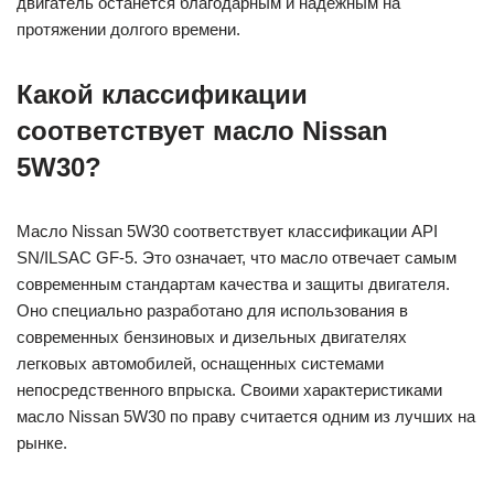
двигатель останется благодарным и надежным на
протяжении долгого времени.
Какой классификации
соответствует масло Nissan
5W30?
Масло Nissan 5W30 соответствует классификации API
SN/ILSAC GF-5. Это означает, что масло отвечает самым
современным стандартам качества и защиты двигателя.
Оно специально разработано для использования в
современных бензиновых и дизельных двигателях
легковых автомобилей, оснащенных системами
непосредственного впрыска. Своими характеристиками
масло Nissan 5W30 по праву считается одним из лучших на
рынке.