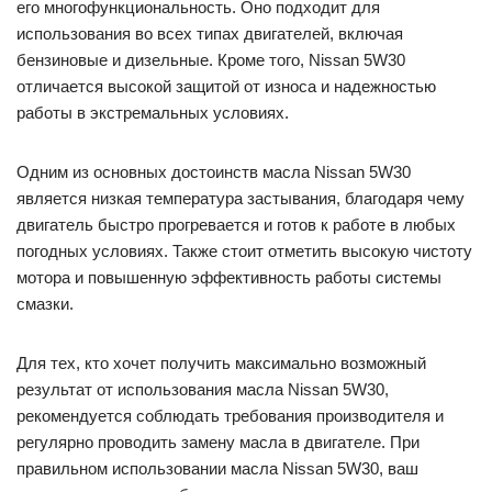
его многофункциональность. Оно подходит для
использования во всех типах двигателей, включая
бензиновые и дизельные. Кроме того, Nissan 5W30
отличается высокой защитой от износа и надежностью
работы в экстремальных условиях.
Одним из основных достоинств масла Nissan 5W30
является низкая температура застывания, благодаря чему
двигатель быстро прогревается и готов к работе в любых
погодных условиях. Также стоит отметить высокую чистоту
мотора и повышенную эффективность работы системы
смазки.
Для тех, кто хочет получить максимально возможный
результат от использования масла Nissan 5W30,
рекомендуется соблюдать требования производителя и
регулярно проводить замену масла в двигателе. При
правильном использовании масла Nissan 5W30, ваш