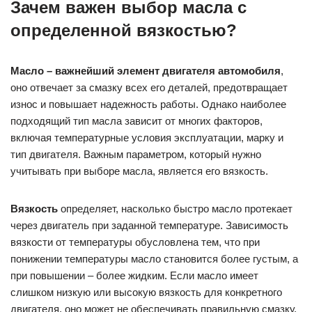
Зачем важен выбор масла с
определенной вязкостью?
Масло – важнейший элемент двигателя автомобиля
,
оно отвечает за смазку всех его деталей, предотвращает
износ и повышает надежность работы. Однако наиболее
подходящий тип масла зависит от многих факторов,
включая температурные условия эксплуатации, марку и
тип двигателя. Важным параметром, который нужно
учитывать при выборе масла, является его вязкость.
Вязкость
определяет, насколько быстро масло протекает
через двигатель при заданной температуре. Зависимость
вязкости от температуры обусловлена тем, что при
понижении температуры масло становится более густым, а
при повышении – более жидким. Если масло имеет
слишком низкую или высокую вязкость для конкретного
двигателя, оно может не обеспечивать правильную смазку,