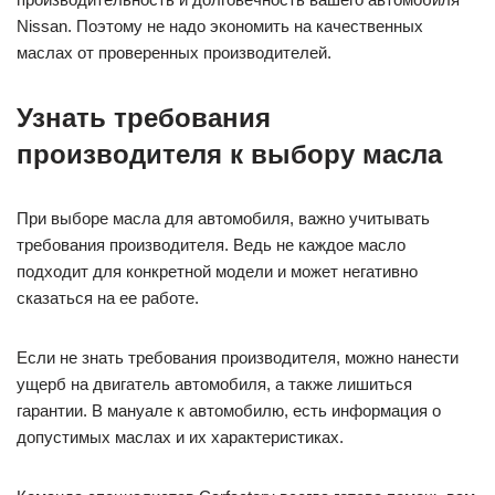
Nissan. Поэтому не надо экономить на качественных
маслах от проверенных производителей.
Узнать требования
производителя к выбору масла
При выборе масла для автомобиля, важно учитывать
требования производителя. Ведь не каждое масло
подходит для конкретной модели и может негативно
сказаться на ее работе.
Если не знать требования производителя, можно нанести
ущерб на двигатель автомобиля, а также лишиться
гарантии. В мануале к автомобилю, есть информация о
допустимых маслах и их характеристиках.