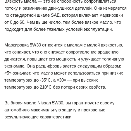
Вязкость масла — это ее способность сопротивляться
потоку и разминанию движущихся деталей. Она измеряется
по стандартной шкале SAE, которая включает маркировки
от 0 до 60. Чем выше число, тем более вязкое масло, что
подходит для более тяжелых условий эксплуатации.
Маркировка 5W30 относится к маслам с малой вязкостью,
что означает, что оно снижает сопротивление вращению
двигателя, повышает его мощность и улучшает топливную
экономию. Она расшифровывается следующим образом:
«5» означает, что масло может использоваться при низких
температурах до -35°С, а «30» — при высоких
температурах до 210°С без потери своих свойств.
Выбирая масло Nissan 5W30, вы гарантируете своему
автомобилю максимальную защиту и прекрасные
результирующие характеристики.