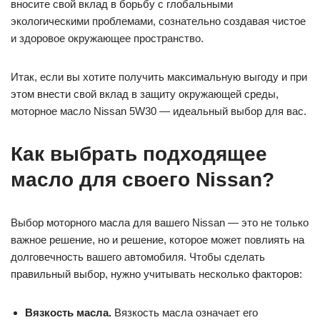
вносите свой вклад в борьбу с глобальными
экологическими проблемами, сознательно создавая чистое
и здоровое окружающее пространство.
Итак, если вы хотите получить максимальную выгоду и при
этом внести свой вклад в защиту окружающей среды,
моторное масло Nissan 5W30 — идеальный выбор для вас.
Как выбрать подходящее
масло для своего Nissan?
Выбор моторного масла для вашего Nissan — это не только
важное решение, но и решение, которое может повлиять на
долговечность вашего автомобиля. Чтобы сделать
правильный выбор, нужно учитывать несколько факторов:
Вязкость масла.
Вязкость масла означает его