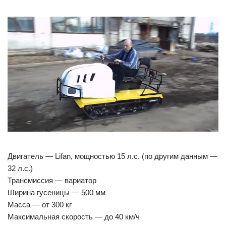
Двигатель — Lifan, мощностью 15 л.с. (по другим данным —
32 л.с.)
Трансмиссия — вариатор
Ширина гусеницы — 500 мм
Масса — от 300 кг
Максимальная скорость — до 40 км/ч