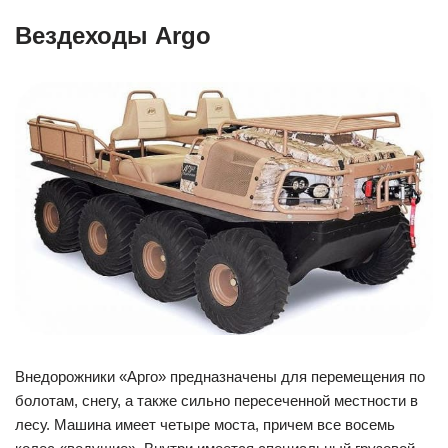
Вездеходы Argo
Внедорожники «Арго» предназначены для перемещения по
болотам, снегу, а также сильно пересеченной местности в
лесу. Машина имеет четыре моста, причем все восемь