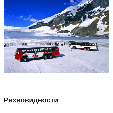
Разновидности