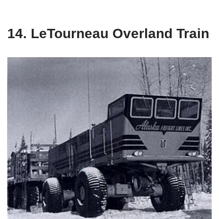
14. LeTourneau Overland Train