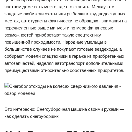
частном доме есть место, где его ставить. Между тем
заядлые любители охоты или рыбалки в труднодоступных
местах, автотуристы фактически не обращают внимания на
перечисленные выше минусы и по мере финансовых
возможностей приобретают такую спецтехнику
повышенной проходимости. Народные умельцы в
большинстве случаев не покупают готовые вездеходы, а
собирают модели спецтехники в гараже из приобретенных
автозапчастей, наделяя автотранспорт дополнительными
преимуществами относительно собственных приоритетов.
Это интересно: Снегоуборочная машина своими руками —
как сделать снегоуборщик