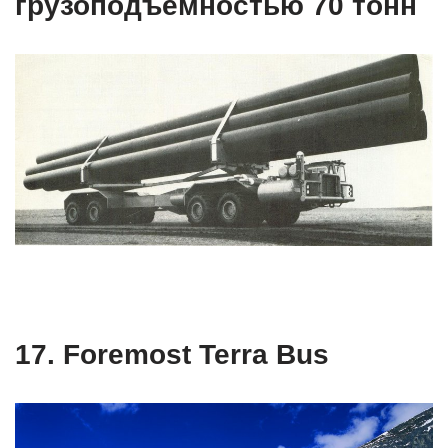
грузоподъёмностью 70 тонн
17. Foremost Terra Bus