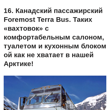
16. Канадский пассажирский
Foremost Terra Bus. Таких
«вахтовок» с
комфортабельным салоном,
туалетом и кухонным блоком
ой как не хватает в нашей
Арктике!