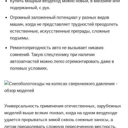
Купить мощный вездеход можно новый, в магазине или
подержанный, с рук.
Огромный заложенный потенциал у разных видов
машин, когда не представляет трудностей преодолеть
естественные, искусственные преграды, сложные
подъемы.
Ремонтопригодность авто не вызывает никаких
сомнений. Такую спецтехнику при наличии
автозапчастей можно легко отремонтировать даже в
полевых условиях.
Универсальность применения отечественных, зарубежных
моделей выше всяких похвал, когда на одном вездеходе
удается прорываться зимой сквозь снежные заносы, а
летом преодолевать сложную пересеченную местность,