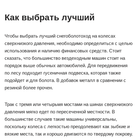
Как выбрать лучший
Чтобы выбрать лучший снегоболотоход на колесах
сверхнизкого давления, необходимо определиться с целью
использования и наличию финансовых средств. Стоит
сказать, что большинство вездеходным машин стоит на
порядок выше обычных автомобилей. Для передвижения
по лесу подходит гусеничная подвеска, которая также
подойдет и для болота. В добавок металл в сравнении с
резиной более прочен.
Трак с тремя или четырьмя мостами на шинах сверхнизкого
давления мягко едет по пересеченной местности. В
большинстве случаев такие машины универсальны,
поскольку колеса с легкостью преодолевают как зыбкие и
вязкие места, так и хорошо двигаются по твердому покрову.