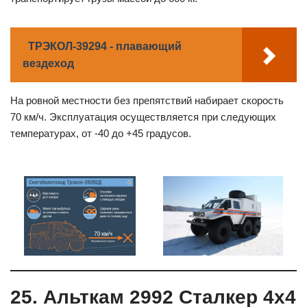
ТРЭКОЛ-39294 - плавающий
вездеход
На ровной местности без препятствий набирает скорость
70 км/ч. Эксплуатация осуществляется при следующих
температурах, от -40 до +45 градусов.
25. Альткам 2992 Сталкер 4х4