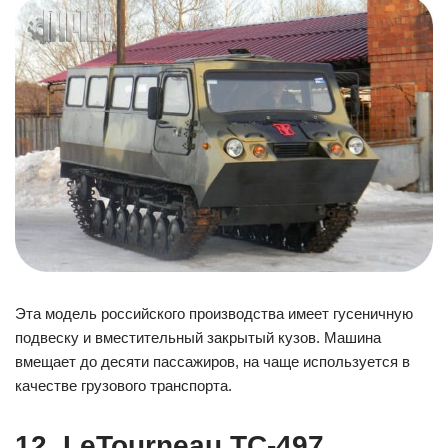
Эта модель российского производства имеет гусеничную
подвеску и вместительный закрытый кузов. Машина
вмещает до десяти пассажиров, на чаще используется в
качестве грузового транспорта.
12. LeTourneau TC-497