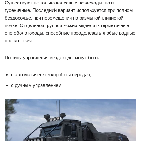
Существуют не только колесные вездеходы, но и
гусеничные. Последний вариант используется при полном
бездорожье, при перемещении по размытой глинистой
почве. Отдельной группой можно выделить герметичные
снегоболотоходы, способные преодолевать любые водные
препятствия.
По типу управления вездеходы могут быть:
с автоматической коробкой передач;
с ручным управлением.