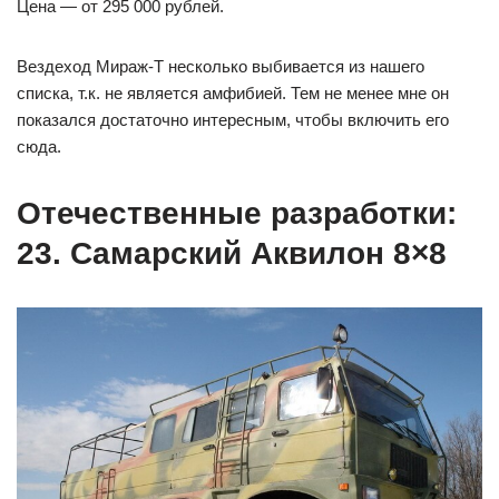
Цена — от 295 000 рублей.
Вездеход Мираж-Т несколько выбивается из нашего
списка, т.к. не является амфибией. Тем не менее мне он
показался достаточно интересным, чтобы включить его
сюда.
Отечественные разработки:
23. Самарский Аквилон 8×8