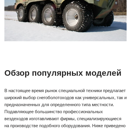
Обзор популярных моделей
В настоящее время рынок специальной техники предлагает
широкий выбор снегоболотоходов как универсальных, так и
предназначенных для определенного типа местности.
Подавляющее большинство профессиональных
вездеходов изготавливают фирмы, специализирующиеся
на производстве подобного оборудования. Ниже приведено