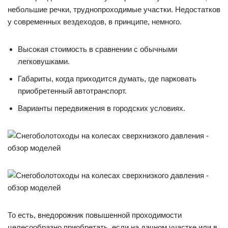
небольшие речки, труднопроходимые участки. Недостатков
у современных вездеходов, в принципе, немного.
Высокая стоимость в сравнении с обычными
легковушками.
Габариты, когда приходится думать, где парковать
приобретенный автотранспорт.
Варианты передвижения в городских условиях.
То есть, внедорожник повышенной проходимости
целесообразно приобретать, если на дачном участке или в