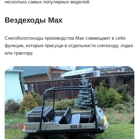
несколько самых популярных моделей.
Вездеходы Max
Снегоболотоходы производства Max совмещают в себе
функции, которые присущи в отдельности снегоходу, лодке
или трактору.