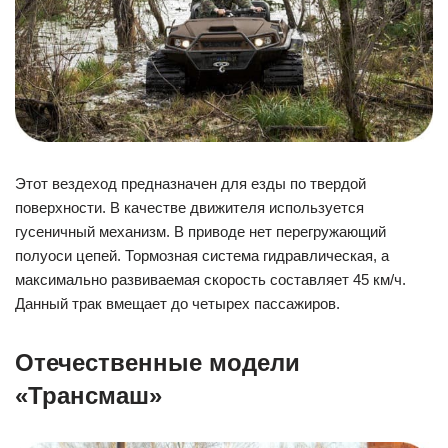
Этот вездеход предназначен для езды по твердой
поверхности. В качестве движителя используется
гусеничный механизм. В приводе нет перегружающий
полуоси цепей. Тормозная система гидравлическая, а
максимально развиваемая скорость составляет 45 км/ч.
Данный трак вмещает до четырех пассажиров.
Отечественные модели
«Трансмаш»