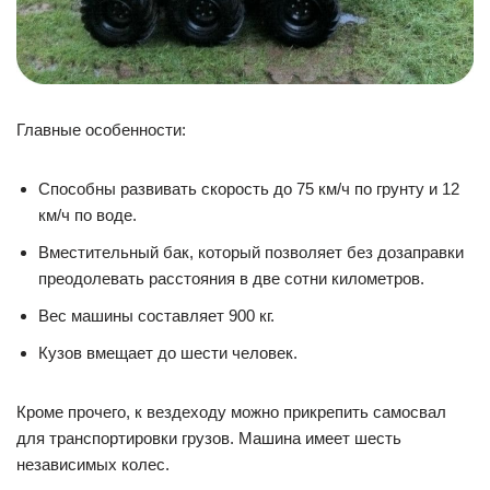
Главные особенности:
Способны развивать скорость до 75 км/ч по грунту и 12
км/ч по воде.
Вместительный бак, который позволяет без дозаправки
преодолевать расстояния в две сотни километров.
Вес машины составляет 900 кг.
Кузов вмещает до шести человек.
Кроме прочего, к вездеходу можно прикрепить самосвал
для транспортировки грузов. Машина имеет шесть
независимых колес.