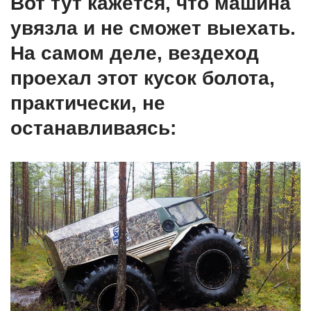
Вот тут кажется, что машина
увязла и не сможет выехать.
На самом деле, вездеход
проехал этот кусок болота,
практически, не
останавливаясь: