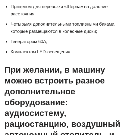
Прицепом для перевозки «Шерпа» на дальние
расстояния;
Четырьмя дополнительными топливными баками,
которые размещаются в колесные диски;
Генератором 60А;
Комплектом LED-освещения.
При желании, в машину
можно встроить разное
дополнительное
оборудование:
аудиосистему,
рациостанцию, воздушный
автономный отопитель, и