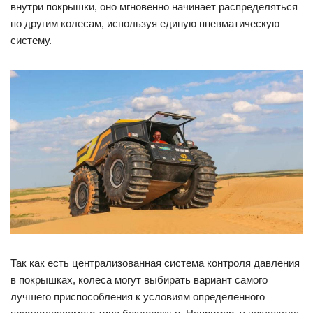
внутри покрышки, оно мгновенно начинает распределяться
по другим колесам, используя единую пневматическую
систему.
Так как есть централизованная система контроля давления
в покрышках, колеса могут выбирать вариант самого
лучшего приспособления к условиям определенного