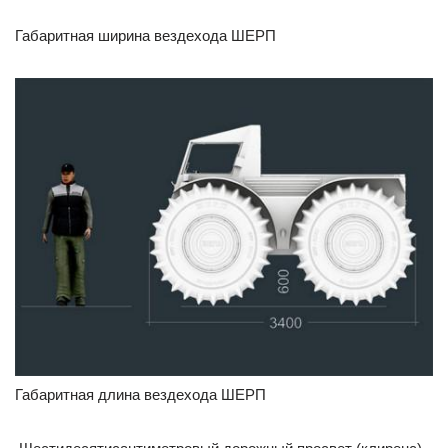
Габаритная ширина вездехода ШЕРП
Габаритная длина вездехода ШЕРП