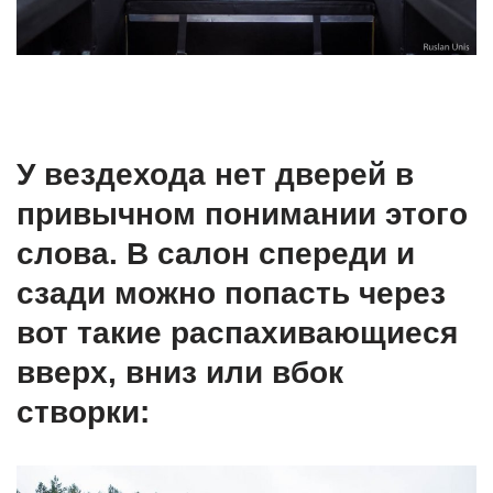
У вездехода нет дверей в
привычном понимании этого
слова. В салон спереди и
сзади можно попасть через
вот такие распахивающиеся
вверх, вниз или вбок
створки: