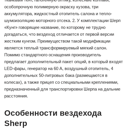
особопрочную полимерную окраску кузова, три
аккумулятора, жидкостный отопитель салона и тепло-
шумоизоляцию моторного отсека. 2. У комплектации Шерп
«Кунг» говорящее название, по которому не трудно
догадаться, что вездеход отличается от первой версии
жестким кунгом. Преимуществом такой модификации
является теплый трансформируемый мягкий салон.
Помимо стандартного оснащения производитель
предлагает дополнительный пакет опций, в который входят
LED-фары, генератор на 60 А, воздушный отопитель, 4
дополнительных 50-литровых бака (размещаются в
колесах), а также прицеп со специальными креплениями,
предназначенный для транспортировки Шерпа на дальние
расстояния.
Особенности вездехода
Sherp