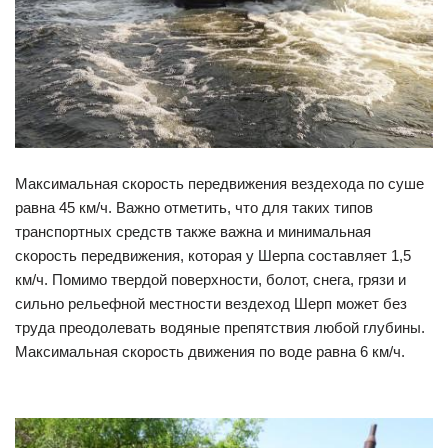
Максимальная скорость передвижения вездехода по суше
равна 45 км/ч. Важно отметить, что для таких типов
транспортных средств также важна и минимальная
скорость передвижения, которая у Шерпа составляет 1,5
км/ч. Помимо твердой поверхности, болот, снега, грязи и
сильно рельефной местности вездеход Шерп может без
труда преодолевать водяные препятствия любой глубины.
Максимальная скорость движения по воде равна 6 км/ч.