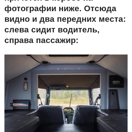
фотографии ниже. Отсюда
видно и два передних места:
слева сидит водитель,
справа пассажир: