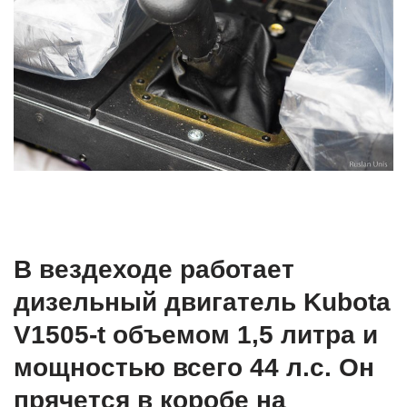
В вездеходе работает
дизельный двигатель Kubota
V1505-t объемом 1,5 литра и
мощностью всего 44 л.с. Он
прячется в коробе на