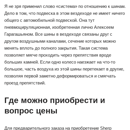
Я не зря применил слово «система» по отношению к шинам.
Дело в том, что подвеска в этом вездеходе не имеет ничего
общего с автомобильной подвеской. Она тут
пневмоцируляционная, изобретенная лично Алексеем
Гарагашьяном. Все шины в вездеходе связаны друг с
другом воздушными каналами, сечение которых можно
менять вплоть до полного закрытия. Такая система
позволяет мягче проходить через препятствия вроде
больших камней. Если одно колесо наезжает на что-то
большое, часть воздуха из этой шины перетекает в другие,
позволяя первой заметно деформироваться и смягчать
проезд препятствий.
Где можно приобрести и
вопрос цены
Для предварительного заказа на приобретение Sherp