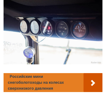
Российские мини
снегоболотоходы на колесах
сверхнизкого давления