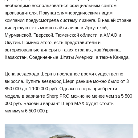
необходимо воспользоваться официальным сайтом
производителя. Покупателям-юридическим лицам
компания предусмотрела систему лизинга. В нашей стране
дилерскую сеть можно найти лишь в Иркутской,
Мурманской, Тверской, Тюменской области, а ХМАО и
Якутии. Помимо этого, есть представители и
авторизованные дилеры в таких странах, как Украина,
Казахстан, Соединенные Штаты Америки, а также Канада.
Цена вездехода Шерп в последнее время существенно
выросла. Купить вездеход Шерп раньше можно было от 3
850 000 до 4 100 000 руб. Однако теперь приобрести
модель в варианте Sherp PRO можно не менее чем за 5 500
000 руб. Базовый вариант Шерп MAX будет стоить
минимум 6 500 000 р.