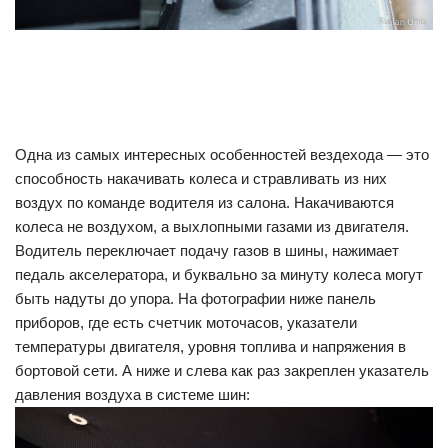
Одна из самых интересных особенностей вездехода — это
способность накачивать колеса и стравливать из них
воздух по команде водителя из салона. Накачиваются
колеса не воздухом, а выхлопными газами из двигателя.
Водитель переключает подачу газов в шины, нажимает
педаль акселератора, и буквально за минуту колеса могут
быть надуты до упора. На фотографии ниже панель
приборов, где есть счетчик моточасов, указатели
температуры двигателя, уровня топлива и напряжения в
бортовой сети. А ниже и слева как раз закреплен указатель
давления воздуха в системе шин: