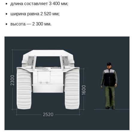
длина составляет 3 400 мм;
ширина равна 2 520 мм;
высота — 2 300 мм.