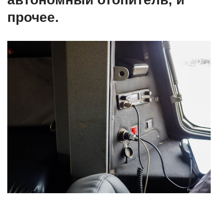
прочее.