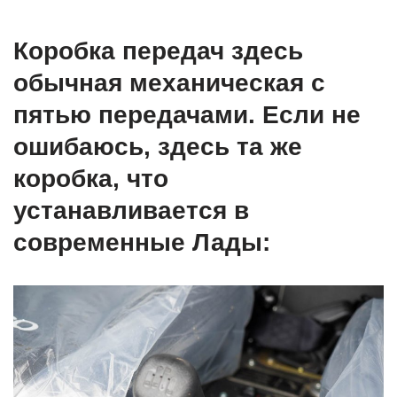
Коробка передач здесь
обычная механическая с
пятью передачами. Если не
ошибаюсь, здесь та же
коробка, что
устанавливается в
современные Лады: