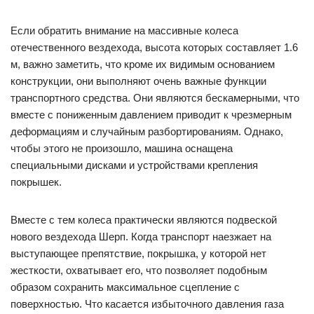
Если обратить внимание на массивные колеса
отечественного вездехода, высота которых составляет 1.6
м, важно заметить, что кроме их видимым основанием
конструкции, они выполняют очень важные функции
транспортного средства. Они являются бескамерными, что
вместе с пониженным давлением приводит к чрезмерным
деформациям и случайным разбортированиям. Однако,
чтобы этого не произошло, машина оснащена
специальными дисками и устройствами крепления
покрышек.
Вместе с тем колеса практически являются подвеской
нового вездехода Шерп. Когда транспорт наезжает на
выступающее препятствие, покрышка, у которой нет
жесткости, охватывает его, что позволяет подобным
образом сохранить максимальное сцепление с
поверхностью. Что касается избыточного давления газа