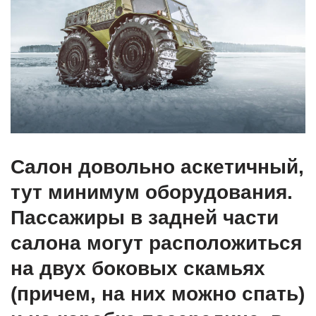
Салон довольно аскетичный,
тут минимум оборудования.
Пассажиры в задней части
салона могут расположиться
на двух боковых скамьях
(причем, на них можно спать)