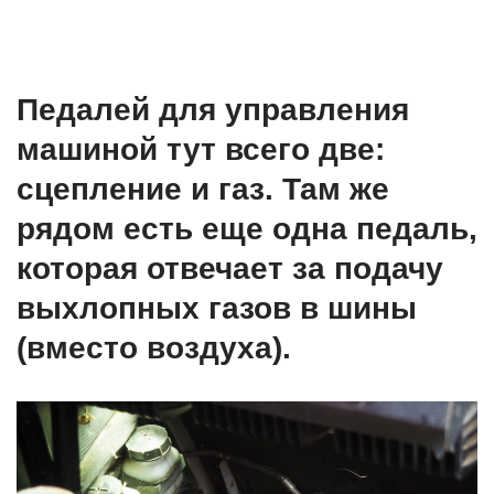
Педалей для управления
машиной тут всего две:
сцепление и газ. Там же
рядом есть еще одна педаль,
которая отвечает за подачу
выхлопных газов в шины
(вместо воздуха).