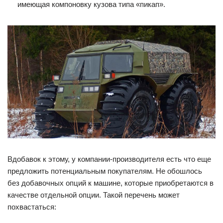
имеющая компоновку кузова типа «пикап».
Вдобавок к этому, у компании-производителя есть что еще
предложить потенциальным покупателям. Не обошлось
без добавочных опций к машине, которые приобретаются в
качестве отдельной опции. Такой перечень может
похвастаться: