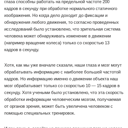
глаза способны работать на предельной частоте 200
кадров в секунду при обработке нормального статичного
изображения. Но когда дело доходит до фиксации и
обнаружения любого движения, то согласно проведенных
исследований было установлено, что зрительная система
человека может обнаруживать изменение в движении
(например вращение колеса) только со скоростью 13
кадров в секунду.
Хотя, как мы уже вначале сказали, наши глаза и мозг могут
обрабатывать информацию с наиболее большей частотой
кадров. Но информацию именно о движении объекта наш
мозг обрабатывает только со скоростью 10 — 15 кадров в
секунду. Хотя учеными было установлено, что эта скорость
обработки информации человеческим мозгом, получаемая
от органов зрения, может быть увеличена человеком с
помощью специальных тренировок.