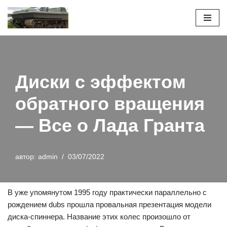
Перейти
к
содержимому
Диски с эффектом
обратного вращения
— Все о Лада Гранта
автор:
admin
03/07/2022
В уже упомянутом 1995 году практически параллельно с
рождением dubs прошла провальная презентация модели
диска-спиннера. Название этих колес произошло от