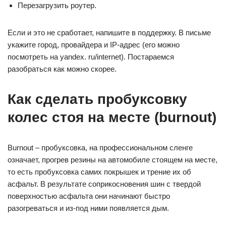
Перезагрузить роутер.
Если и это не сработает, напишите в поддержку. В письме
укажите город, провайдера и IP-адрес (его можно
посмотреть на yandex. ru/internet). Постараемся
разобраться как можно скорее.
Как сделать пробуксовку
колес стоя на месте (burnout)
Burnout – пробуксовка, на профессиональном сленге
означает, прогрев резины на автомобиле стоящем на месте,
то есть пробуксовка самих покрышек и трение их об
асфальт. В результате соприкосновения шин с твердой
поверхностью асфальта они начинают быстро
разогреваться и из-под ними появляется дым.