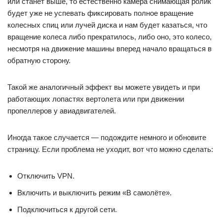
или станет выше, то естественно камера снимающая ролик
будет уже не успевать фиксировать полное вращение
колесных спиц или лучей диска и нам будет казаться, что
вращение колеса либо прекратилось, либо оно, это колесо,
несмотря на движение машины вперед начало вращаться в
обратную сторону.
Такой же аналогичный эффект вы можете увидеть и при
работающих лопастях вертолета или при движении
пропеллеров у авиадвигателей.
Иногда такое случается — подождите немного и обновите
страницу. Если проблема не уходит, вот что можно сделать:
Отключить VPN.
Включить и выключить режим «В самолёте».
Подключиться к другой сети.