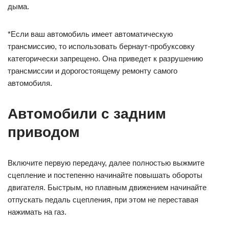
дыма.
*Если ваш автомобиль имеет автоматическую
трансмиссию, то использовать бернаут-пробуксовку
категорически запрещено. Она приведет к разрушению
трансмиссии и дорогостоящему ремонту самого
автомобиля.
Автомобили с задним
приводом
Включите первую передачу, далее полностью выжмите
сцепление и постепенно начинайте повышать обороты
двигателя. Быстрым, но плавным движением начинайте
отпускать педаль сцепления, при этом не переставая
нажимать на газ.