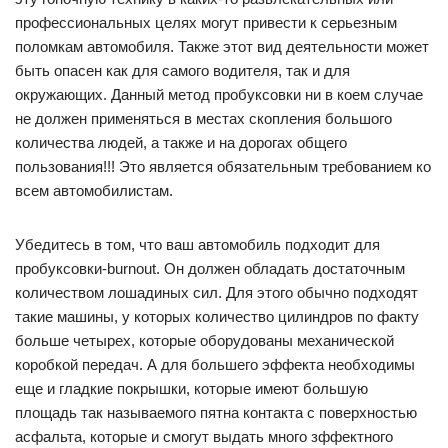
профессиональных целях могут привести к серьезным
поломкам автомобиля. Также этот вид деятельности может
быть опасен как для самого водителя, так и для
окружающих. Данный метод пробуксовки ни в коем случае
не должен применяться в местах скопления большого
количества людей, а также и на дорогах общего
пользования!!! Это является обязательным требованием ко
всем автомобилистам.
Убедитесь в том, что ваш автомобиль подходит для
пробуксовки-burnout. Он должен обладать достаточным
количеством лошадиных сил. Для этого обычно подходят
такие машины, у которых количество цилиндров по факту
больше четырех, которые оборудованы механической
коробкой передач. А для большего эффекта необходимы
еще и гладкие покрышки, которые имеют большую
площадь так называемого пятна контакта с поверхностью
асфальта, которые и смогут выдать много зффектного