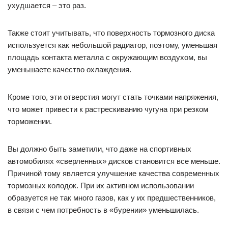
ухудшается – это раз.
Также стоит учитывать, что поверхность тормозного диска
используется как небольшой радиатор, поэтому, уменьшая
площадь контакта металла с окружающим воздухом, вы
уменьшаете качество охлаждения.
Кроме того, эти отверстия могут стать точками напряжения,
что может привести к растрескиванию чугуна при резком
торможении.
Вы должно быть заметили, что даже на спортивных
автомобилях «сверленных» дисков становится все меньше.
Причиной тому является улучшение качества современных
тормозных колодок. При их активном использовании
образуется не так много газов, как у их предшественников,
в связи с чем потребность в «бурении» уменьшилась.