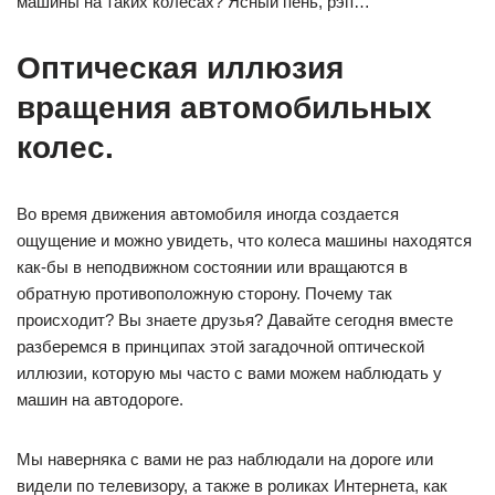
машины на таких колесах? Ясный пень, рэп…
Оптическая иллюзия
вращения автомобильных
колес.
Во время движения автомобиля иногда создается
ощущение и можно увидеть, что колеса машины находятся
как-бы в неподвижном состоянии или вращаются в
обратную противоположную сторону. Почему так
происходит? Вы знаете друзья? Давайте сегодня вместе
разберемся в принципах этой загадочной оптической
иллюзии, которую мы часто с вами можем наблюдать у
машин на автодороге.
Мы наверняка с вами не раз наблюдали на дороге или
видели по телевизору, а также в роликах Интернета, как