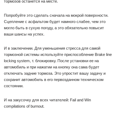
тормозов останется на месте.
Попробуйте это сделать сначала на мокрой поверхности.
Сцепление с асфальтом будет намного слабее, чем это
могло быть в сухую погоду, а это обязательно повысит
ваши шансы на успех.
И в заключении. Для уменьшения стресса для самой
тормозной системы используйте приспособление Brake line
locking system, т. блокировку. После установки ее на
автомобиль и при нажатии на кнопку она сама будет
отключать задние тормоза. Это упростит вашу задачу и
сохранит автомобиль в его первозданном техническом
состоянии.
И на закусочку для всех читателей: Fail and Win
compilations of burnout.