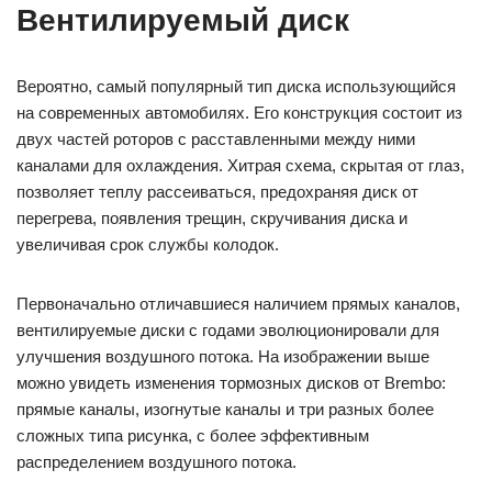
Вентилируемый диск
Вероятно, самый популярный тип диска использующийся
на современных автомобилях. Его конструкция состоит из
двух частей роторов с расставленными между ними
каналами для охлаждения. Хитрая схема, скрытая от глаз,
позволяет теплу рассеиваться, предохраняя диск от
перегрева, появления трещин, скручивания диска и
увеличивая срок службы колодок.
Первоначально отличавшиеся наличием прямых каналов,
вентилируемые диски с годами эволюционировали для
улучшения воздушного потока. На изображении выше
можно увидеть изменения тормозных дисков от Brembo:
прямые каналы, изогнутые каналы и три разных более
сложных типа рисунка, с более эффективным
распределением воздушного потока.