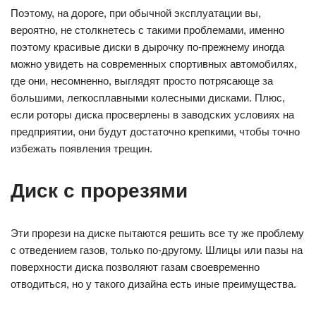
Поэтому, на дороге, при обычной эксплуатации вы,
вероятно, не столкнетесь с такими проблемами, именно
поэтому красивые диски в дырочку по-прежнему иногда
можно увидеть на современных спортивных автомобилях,
где они, несомненно, выглядят просто потрясающе за
большими, легкосплавными колесными дисками. Плюс,
если роторы диска просверлены в заводских условиях на
предприятии, они будут достаточно крепкими, чтобы точно
избежать появления трещин.
Диск с прорезями
Эти прорези на диске пытаются решить все ту же проблему
с отведением газов, только по-другому. Шлицы или пазы на
поверхности диска позволяют газам своевременно
отводиться, но у такого дизайна есть иные преимущества.