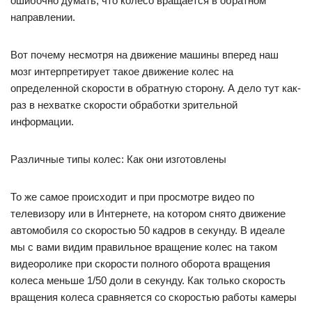
ошибочно думать, что колесо вращается в обратном
направлении.
Вот почему несмотря на движение машины вперед наш
мозг интерпретирует такое движение колес на
определенной скорости в обратную сторону. А дело тут как-
раз в нехватке скорости обработки зрительной
информации.
Различные типы колес: Как они изготовлены
То же самое происходит и при просмотре видео по
телевизору или в Интернете, на котором снято движение
автомобиля со скоростью 50 кадров в секунду. В идеале
мы с вами видим правильное вращение колес на таком
видеоролике при скорости полного оборота вращения
колеса меньше 1/50 доли в секунду. Как только скорость
вращения колеса сравняется со скоростью работы камеры