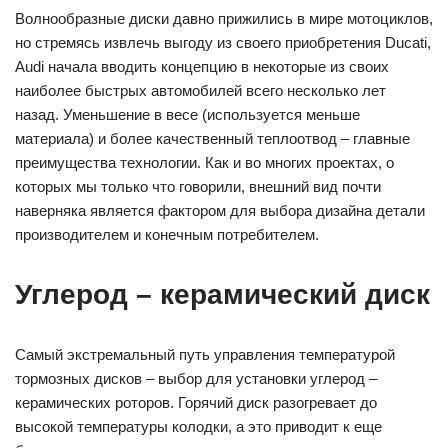
Волнообразные диски давно прижились в мире мотоциклов,
но стремясь извлечь выгоду из своего приобретения Ducati,
Audi начала вводить концепцию в некоторые из своих
наиболее быстрых автомобилей всего несколько лет
назад. Уменьшение в весе (используется меньше
материала) и более качественный теплоотвод – главные
преимущества технологии. Как и во многих проектах, о
которых мы только что говорили, внешний вид почти
наверняка является фактором для выбора дизайна детали
производителем и конечным потребителем.
Углерод – керамический диск
Самый экстремальный путь управления температурой
тормозных дисков – выбор для установки углерод –
керамических роторов. Горячий диск разогревает до
высокой температуры колодки, а это приводит к еще