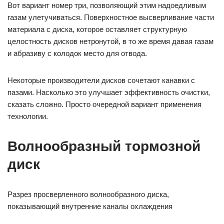
Вот вариант номер три, позволяющий этим надоедливым
газам улетучиваться. Поверхностное высверливание части
материала с диска, которое оставляет структурную
целостность дисков нетронутой, в то же время давая газам
и абразиву с колодок место для отвода.
Некоторые производители дисков сочетают канавки с
пазами. Насколько это улучшает эффективность очистки,
сказать сложно. Просто очередной вариант применения
технологии.
Волнообразный тормозной
диск
Разрез просверленного волнообразного диска,
показывающий внутренние каналы охлаждения