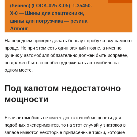
(бизнес) (LOCK-025 X-05) .1-35450-
Х-0 — Шины для спецтехники,
шины для погрузчика — резина
Armour
На переднем приводе делать бернаут-пробуксовку намного
проще. Но при этом есть один важный нюанс, а именно:
ручник у автомобиля обязательно должен быть исправен,
он должен быть способен удерживать автомобиль на
одном месте.
Под капотом недостаточно
мощности
Если автомобиль не имеет достаточной мощности для
подобных экспериментов, то на этот случай у знатоков в
запасе имеются некоторые припасенные трюки, которые