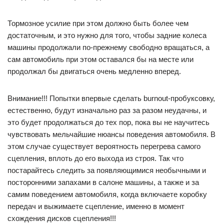
Тормозное усилие при этом должно быть более чем
достаточным, и это нужно для того, чтобы задние колеса
машины продолжали по-прежнему свободно вращаться, а
сам автомобиль при этом оставался бы на месте или
продолжал бы двигаться очень медленно вперед.
Внимание!!! Попытки впервые сделать burnout-пробуксовку,
естественно, будут изначально раз за разом неудачны, и
это будет продолжаться до тех пор, пока вы не научитесь
чувствовать мельчайшие нюансы поведения автомобиля. В
этом случае существует вероятность перегрева самого
сцепления, вплоть до его выхода из строя. Так что
постарайтесь следить за появляющимися необычными и
посторонними запахами в салоне машины, а также и за
самим поведением автомобиля, когда включаете коробку
передач и выжимаете сцепление, именно в момент
схождения дисков сцепления!!!