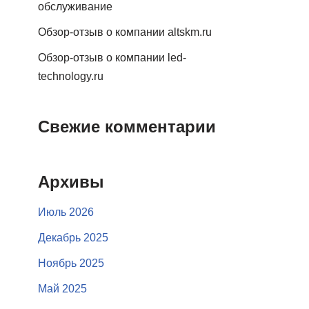
обслуживание
Обзор-отзыв о компании altskm.ru
Обзор-отзыв о компании led-
technology.ru
Свежие комментарии
Архивы
Июль 2026
Декабрь 2025
Ноябрь 2025
Май 2025