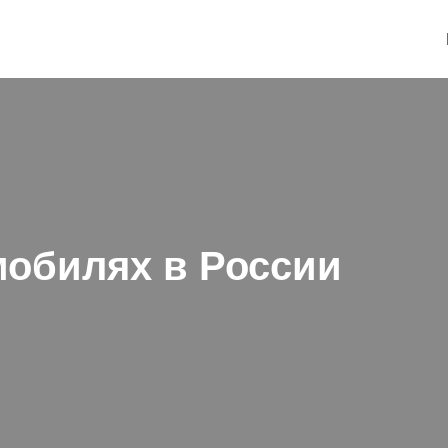
обилях в России