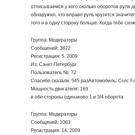
отписываемся у кого сколько оборотов руля д
обнаружил, что вправо руль крутится значите
того и в одну сторону больше. Когда тебе сх
Группа: Модераторы
Сообщений: 3822
Регистрация: 5. 2009
Из: Санкт-Петербург
Пользователь №: 72
Спасибо сказали: 545 разАвтомобиль: Civic Fa
Мощность двигателя: 169
в обе стороны одинаково 1 и 3/4 оборота
Группа: Модераторы
Сообщений: 1063
Регистрация: 14. 2009