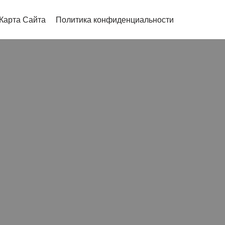
Карта Сайта
Политика конфиденциальности