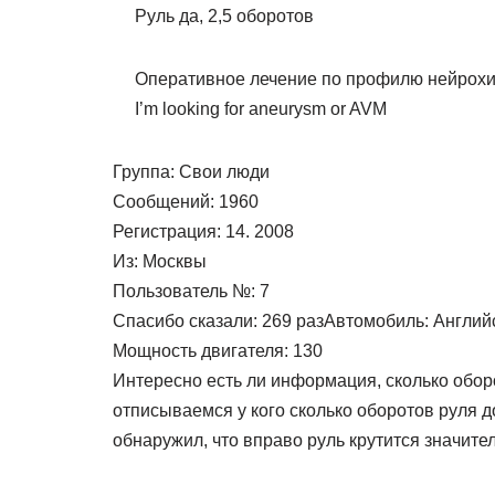
Руль да, 2,5 оборотов
Оперативное лечение по профилю нейрохи
I’m looking for aneurysm or AVM
Группа: Свои люди
Сообщений: 1960
Регистрация: 14. 2008
Из: Москвы
Пользователь №: 7
Спасибо сказали: 269 разАвтомобиль: Англий
Мощность двигателя: 130
Интересно есть ли информация, сколько обор
отписываемся у кого сколько оборотов руля д
обнаружил, что вправо руль крутится значител