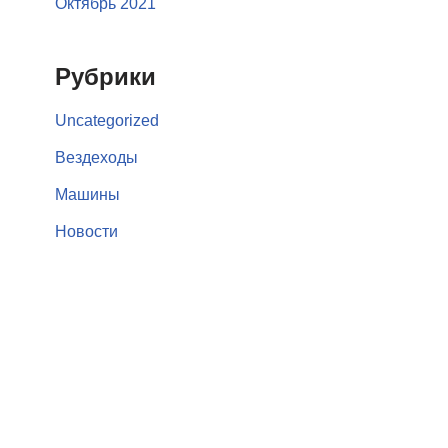
Октябрь 2021
Рубрики
Uncategorized
Вездеходы
Машины
Новости