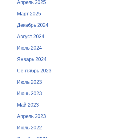
Апрель 2025
Март 2025
Декабрь 2024
Август 2024
Июль 2024
Январь 2024
Сентябрь 2023
Июль 2023
Июнь 2023
Май 2023
Апрель 2023
Июль 2022