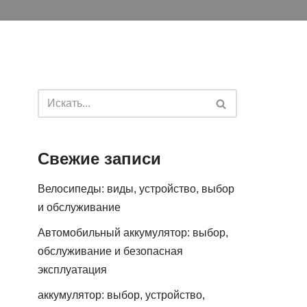
Свежие записи
Велосипеды: виды, устройство, выбор
и обслуживание
Автомобильный аккумулятор: выбор,
обслуживание и безопасная
эксплуатация
аккумулятор: выбор, устройство,