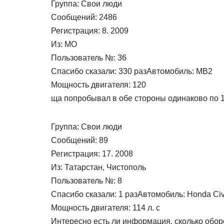
Группа: Свои люди
Сообщений: 2486
Регистрация: 8. 2009
Из: МО
Пользователь №: 36
Спасибо сказали: 330 разАвтомобиль: МВ2
Мощность двигателя: 120
ща попробывал в обе стороны одинаково по 1
Группа: Свои люди
Сообщений: 89
Регистрация: 17. 2008
Из: Татарстан, Чистополь
Пользователь №: 8
Спасибо сказали: 1 разАвтомобиль: Honda Civ
Мощность двигателя: 114 л. с
Интересно есть ли информация, сколько обор