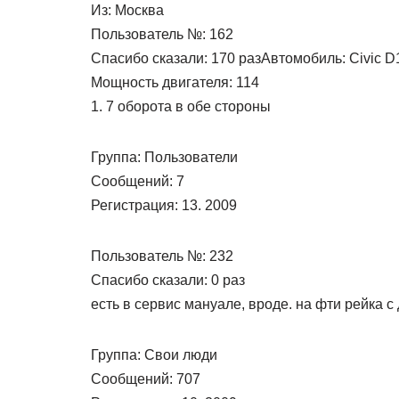
Из: Москва
Пользователь №: 162
Спасибо сказали: 170 разАвтомобиль: Civic D
Мощность двигателя: 114
1. 7 оборота в обе стороны
Группа: Пользователи
Сообщений: 7
Регистрация: 13. 2009
Пользователь №: 232
Спасибо сказали: 0 раз
есть в сервис мануале, вроде. на фти рейка 
Группа: Свои люди
Сообщений: 707