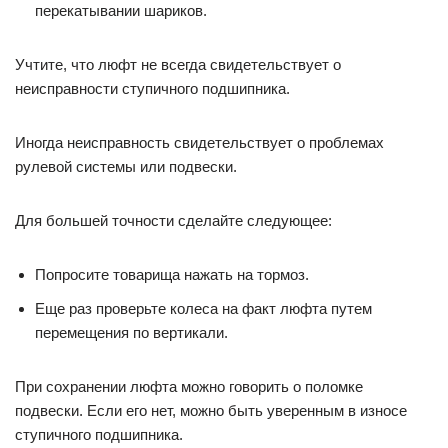
перекатывании шариков.
Учтите, что люфт не всегда свидетельствует о
неисправности ступичного подшипника.
Иногда неисправность свидетельствует о проблемах
рулевой системы или подвески.
Для большей точности сделайте следующее:
Попросите товарища нажать на тормоз.
Еще раз проверьте колеса на факт люфта путем
перемещения по вертикали.
При сохранении люфта можно говорить о поломке
подвески. Если его нет, можно быть уверенным в износе
ступичного подшипника.