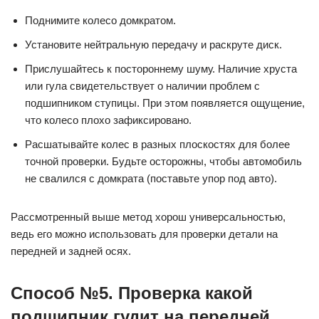
Поднимите колесо домкратом.
Установите нейтральную передачу и раскруте диск.
Прислушайтесь к постороннему шуму. Наличие хруста
или гула свидетельствует о наличии проблем с
подшипником ступицы. При этом появляется ощущение,
что колесо плохо зафиксировано.
Расшатывайте колес в разных плоскостях для более
точной проверки. Будьте осторожны, чтобы автомобиль
не свалился с домкрата (поставьте упор под авто).
Рассмотренный выше метод хорош универсальностью,
ведь его можно использовать для проверки детали на
передней и задней осях.
Способ №5. Проверка какой
подшипник гудит на передней