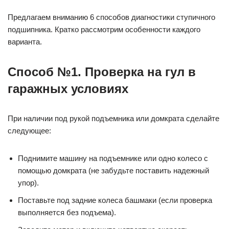
Предлагаем вниманию 6 способов диагностики ступичного
подшипника. Кратко рассмотрим особенности каждого
варианта.
Способ №1. Проверка на гул в
гаражных условиях
При наличии под рукой подъемника или домкрата сделайте
следующее:
Поднимите машину на подъемнике или одно колесо с
помощью домкрата (не забудьте поставить надежный
упор).
Поставьте под задние колеса башмаки (если проверка
выполняется без подъема).