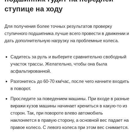
ступице на ходу
Для получения более точных результатов проверку
ступичного подшипника лучше всего провести в движении и
дать дополнительную нагрузку на проблемные колеса.
Садитесь за руль и выберите сравнительно свободный
участок трассы. Желательно, чтобы она была
асфальтированной.
Разгонитесь до 60-70 км/час, после чего начните входить
в поворот.
Проследите за поведением машины. При входе в разные
виражи кузов машины начинает крениться в какую-то из
сторон. Так, при повороте влево автомобиль
наклоняется в правую сторону, а основной вес падает на
правое колесо. С левого колеса при этом вес снимается.