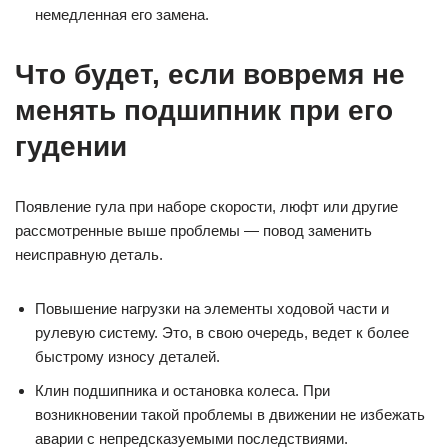
немедленная его замена.
Что будет, если вовремя не
менять подшипник при его
гудении
Появление гула при наборе скорости, люфт или другие
рассмотренные выше проблемы — повод заменить
неисправную деталь.
Повышение нагрузки на элементы ходовой части и
рулевую систему. Это, в свою очередь, ведет к более
быстрому износу деталей.
Клин подшипника и остановка колеса. При
возникновении такой проблемы в движении не избежать
аварии с непредсказуемыми последствиями.