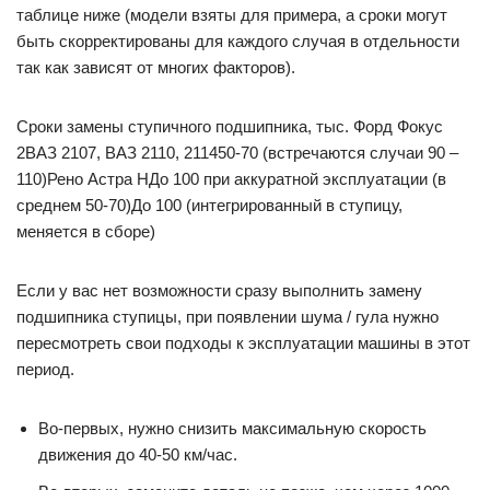
таблице ниже (модели взяты для примера, а сроки могут
быть скорректированы для каждого случая в отдельности
так как зависят от многих факторов).
Сроки замены ступичного подшипника, тыс. Форд Фокус
2ВАЗ 2107, ВАЗ 2110, 211450-70 (встречаются случаи 90 –
110)Рено Астра НДо 100 при аккуратной эксплуатации (в
среднем 50-70)До 100 (интегрированный в ступицу,
меняется в сборе)
Если у вас нет возможности сразу выполнить замену
подшипника ступицы, при появлении шума / гула нужно
пересмотреть свои подходы к эксплуатации машины в этот
период.
Во-первых, нужно снизить максимальную скорость
движения до 40-50 км/час.