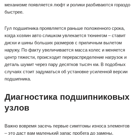
механизме появляется люфт и ролики разбиваются гораздо
быстрее.
Гул подшипника проявляется раньше положенного срока,
когда хозяин авто слишком увлекается тюнингом – ставит
диски и шины больших размеров с приличным вылетом
наружу. По факту увеличивается масса колес и меняется
центр тяжести, происходит перераспределение нагрузок и
деталь шумит через пару десятков тысяч км. В подобных
случаях стоит задуматься об установке усиленной версии
подшипника.
Диагностика подшипниковых
узлов
Важно вовремя засечь первые симптомы износа элементов
– это даст вам маленький запас пробега до замены.