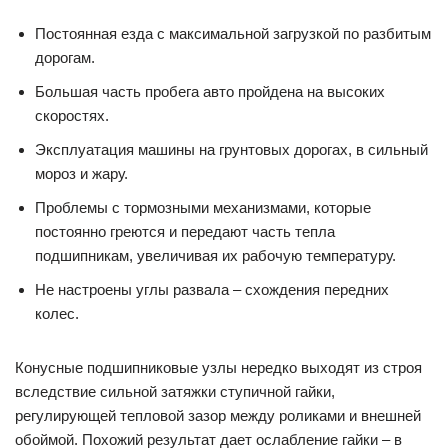
Постоянная езда с максимальной загрузкой по разбитым
дорогам.
Большая часть пробега авто пройдена на высоких
скоростях.
Эксплуатация машины на грунтовых дорогах, в сильный
мороз и жару.
Проблемы с тормозными механизмами, которые
постоянно греются и передают часть тепла
подшипникам, увеличивая их рабочую температуру.
Не настроены углы развала – схождения передних
колес.
Конусные подшипниковые узлы нередко выходят из строя
вследствие сильной затяжки ступичной гайки,
регулирующей тепловой зазор между роликами и внешней
обоймой. Похожий результат дает ослабление гайки – в