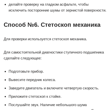
делайте проверку на гладком асфальте, чтобы
исключить посторонние шумы от зернистой поверхности.
Способ №6. Стетоскоп механика
Для проверки используется стетоскоп механика.
Для самостоятельной диагностики ступичного подшипника
сделайте следующее:
Подготовьте прибор.
Вывесите передник колеса.
Заведите двигатель и включите четвертую скорость.
Приложите стетоскоп к стойке.
Послушайте звук. Наличие небольшого шума