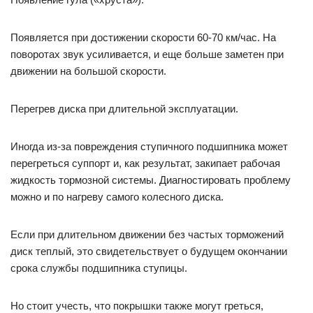
Появляется при достижении скорости 60-70 км/час. На
поворотах звук усиливается, и еще больше заметен при
движении на большой скорости.
Перегрев диска при длительной эксплуатации.
Иногда из-за повреждения ступичного подшипника может
перегреться суппорт и, как результат, закипает рабочая
жидкость тормозной системы. Диагностировать проблему
можно и по нагреву самого колесного диска.
Если при длительном движении без частых торможений
диск теплый, это свидетельствует о будущем окончании
срока службы подшипника ступицы.
Но стоит учесть, что покрышки также могут греться,