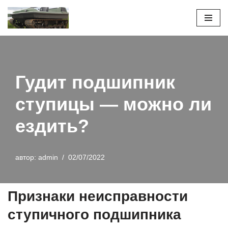
Перейти
к
содержимому
Гудит подшипник
ступицы — можно ли
ездить?
автор:
admin
02/07/2022
Признаки неисправности
ступичного подшипника