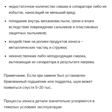
недостаточное количество смазки в сепараторе либо ее
избыток, наносящий не меньший вред;
попадание внутрь механизма пыли, грязи и влаги
вследствие повреждения сальников и пластиковых
защитных пыльников;
воздействие на ролики продуктов износа –
металлических частиц и стружки;
некачественная либо неподходящая смазка,
вытекающая из сепаратора в результате нагрева.
Примечание. Если при замене был установлен
бракованный подшипник или подделка, шум может
появиться спустя 5–20 тыс.
Процессы износа детали значительно ускоряются в
тяжелых условиях эксплуатации: