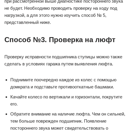
при рассмотренной выше диагностике постороннего звука
не будет. Необходимо проводить проверку на ходу под
нагрузкой, а для этого нужно изучить способ № 5,
представленный ниже.
Способ №3. Проверка на люфт
Проверку исправности подшипника ступицы можно также
сделать в условиях гаража путем выявления люфта.
Поднимите поочередно каждое из колес с помощью
домкрата и подставьте противооткатные башмаки.
Качайте колесо по вертикали и горизонтали, покрутите
его.
Обратите внимание на наличие люфта. Чем он сильней,
тем больше поврежден подшипник. Появление
постороннего звука может свидетельствовать о