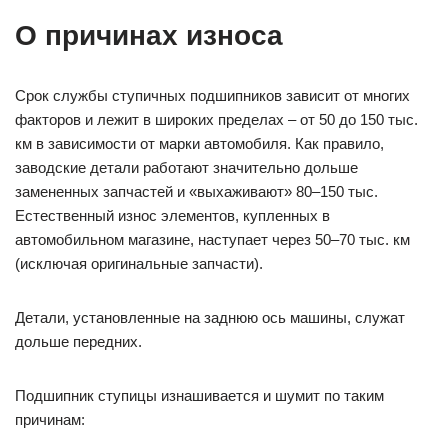
О причинах износа
Срок службы ступичных подшипников зависит от многих
факторов и лежит в широких пределах – от 50 до 150 тыс.
км в зависимости от марки автомобиля. Как правило,
заводские детали работают значительно дольше
замененных запчастей и «выхаживают» 80–150 тыс.
Естественный износ элементов, купленных в
автомобильном магазине, наступает через 50–70 тыс. км
(исключая оригинальные запчасти).
Детали, установленные на заднюю ось машины, служат
дольше передних.
Подшипник ступицы изнашивается и шумит по таким
причинам: