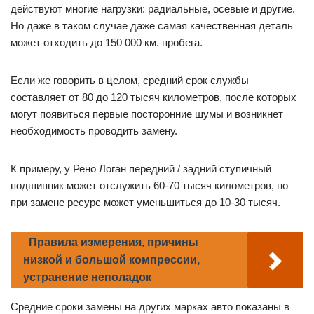
действуют многие нагрузки: радиальные, осевые и другие.
Но даже в таком случае даже самая качественная деталь
может отходить до 150 000 км. пробега.
Если же говорить в целом, средний срок службы
составляет от 80 до 120 тысяч километров, после которых
могут появиться первые посторонние шумы и возникнет
необходимость проводить замену.
К примеру, у Рено Логан передний / задний ступичный
подшипник может отслужить 60-70 тысяч километров, но
при замене ресурс может уменьшиться до 10-30 тысяч.
Правила измерения, причины
низкой и большой компрессии,
устранение неполадок
Средние сроки замены на других марках авто показаны в