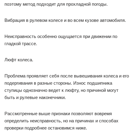
поэтому метод подходит для прохладной погоды.
Вибрация в рулевом колесе и во всем кузове автомобиля.
Неисправность особенно ощущается при движении по
гладкой трассе.
Люфт колеса.
Проблема проявляет себя после вывешивания колеса и его
подергивания в разные стороны. Износ подшипника
ступицы однозначно ведет к люфту, но причиной могут
быть и рулевые наконечники.
Рассмотренные выше признаки позволяют вовремя
определить неисправность, но на причинах и способах
проверки подробнее остановимся ниже.