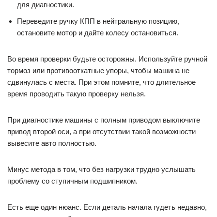
для диагностики.
Переведите ручку КПП в нейтральную позицию,
остановите мотор и дайте колесу остановиться.
Во время проверки будьте осторожны. Используйте ручной
тормоз или противооткатные упоры, чтобы машина не
сдвинулась с места. При этом помните, что длительное
время проводить такую проверку нельзя.
При диагностике машины с полным приводом выключите
привод второй оси, а при отсутствии такой возможности
вывесите авто полностью.
Минус метода в том, что без нагрузки трудно услышать
проблему со ступичным подшипником.
Есть еще один нюанс. Если деталь начала гудеть недавно,