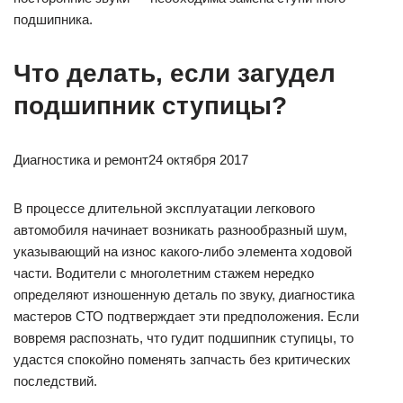
подшипника.
Что делать, если загудел
подшипник ступицы?
Диагностика и ремонт24 октября 2017
В процессе длительной эксплуатации легкового
автомобиля начинает возникать разнообразный шум,
указывающий на износ какого-либо элемента ходовой
части. Водители с многолетним стажем нередко
определяют изношенную деталь по звуку, диагностика
мастеров СТО подтверждает эти предположения. Если
вовремя распознать, что гудит подшипник ступицы, то
удастся спокойно поменять запчасть без критических
последствий.