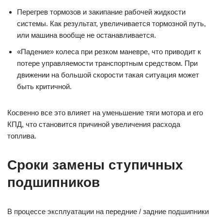
Перегрев тормозов и закипание рабочей жидкости
системы. Как результат, увеличивается тормозной путь,
или машина вообще не останавливается.
«Падение» колеса при резком маневре, что приводит к
потере управляемости транспортным средством. При
движении на большой скорости такая ситуация может
быть критичной.
Косвенно все это влияет на уменьшение тяги мотора и его
КПД, что становится причиной увеличения расхода
топлива.
Сроки замены ступичных
подшипников
В процессе эксплуатации на передние / задние подшипники