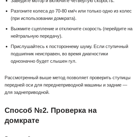
Заведите мотор и включите четвертую скорость.
Разгоните колеса до 70-80 км/ч или только одно из колес
(при использовании домкрата).
Выжмите сцепление и отключите скорость (перейдите на
нейтральную передачу).
Прислушайтесь к постороннему шуму. Если ступичный
подшипник неисправен, во время диагностики
однозначно будет слышен гул.
Рассмотренный выше метод позволяет проверить ступицы
передней оси для переднеприводной машины и задние —
для заднеприводной.
Способ №2. Проверка на
домкрате