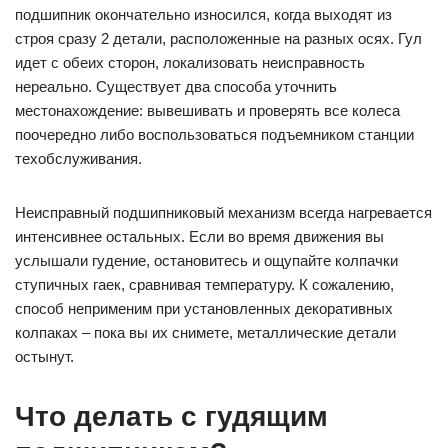
подшипник окончательно износился, когда выходят из
строя сразу 2 детали, расположенные на разных осях. Гул
идет с обеих сторон, локализовать неисправность
нереально. Существует два способа уточнить
местонахождение: вывешивать и проверять все колеса
поочередно либо воспользоваться подъемником станции
техобслуживания.
Неисправный подшипниковый механизм всегда нагревается
интенсивнее остальных. Если во время движения вы
услышали гудение, остановитесь и ощупайте колпачки
ступичных гаек, сравнивая температуру. К сожалению,
способ неприменим при установленных декоративных
колпаках – пока вы их снимете, металлические детали
остынут.
Что делать с гудящим