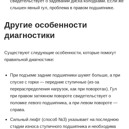
свидетельствует о задевании диска колодками. Если же
слышен явный гул, проблема в правом подшипнике.
Другие особенности
диагностики
Существуют следующие особенности, которые помогут
правильной диагностике:
При подъеме задние подшипники шумят больше, а при
спуске с горки — передние ступичные (из-за
перераспределения нагрузок, как при поворотах). Гул
при правом затяжном повороте свидетельствует о
поломке левого подшипника, а при левом повороте —
справа.
Сильный люфт (способ №3) указывает на последнюю
стадии износа ступичного подшипника и необходима