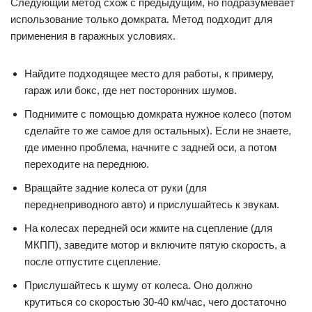
Следующий метод схож с предыдущим, но подразумевает
использование только домкрата. Метод подходит для
применения в гаражных условиях.
Найдите подходящее место для работы, к примеру,
гараж или бокс, где нет посторонних шумов.
Поднимите с помощью домкрата нужное колесо (потом
сделайте то же самое для остальных). Если не знаете,
где именно проблема, начните с задней оси, а потом
переходите на переднюю.
Вращайте задние колеса от руки (для
переднеприводного авто) и прислушайтесь к звукам.
На колесах передней оси жмите на сцепление (для
МКПП), заведите мотор и включите пятую скорость, а
после отпустите сцепление.
Прислушайтесь к шуму от колеса. Оно должно
крутиться со скоростью 30-40 км/час, чего достаточно