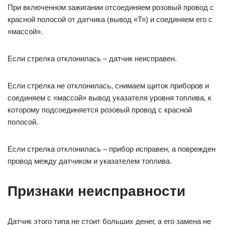
При включенном зажигании отсоединяем розовый провод с
красной полосой от датчика (вывод «Т») и соединяем его с
«массой».
Если стрелка отклонилась – датчик неисправен.
Если стрелка не отклонилась, снимаем щиток приборов и
соединяем с «массой» вывод указателя уровня топлива, к
которому подсоединяется розовый провод с красной
полосой.
Если стрелка отклонилась – прибор исправен, а поврежден
провод между датчиком и указателем топлива.
Признаки неисправности
Датчик этого типа не стоит больших денег, а его замена не