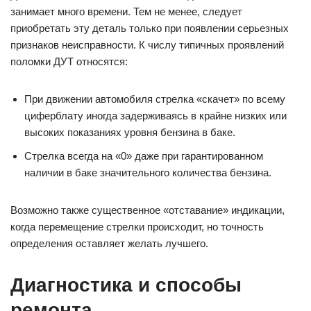
занимает много времени. Тем не менее, следует
приобретать эту деталь только при появлении серьезных
признаков неисправности. К числу типичных проявлений
поломки ДУТ относятся:
При движении автомобиля стрелка «скачет» по всему
циферблату иногда задерживаясь в крайне низких или
высоких показаниях уровня бензина в баке.
Стрелка всегда на «0» даже при гарантированном
наличии в баке значительного количества бензина.
Возможно также существенное «отставание» индикации,
когда перемещение стрелки происходит, но точность
определения оставляет желать лучшего.
Диагностика и способы
ремонта