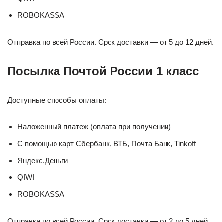
ROBOKASSA
Отправка по всей России. Срок доставки — от 5 до 12 дней.
Посылка Почтой России 1 класс
Доступные способы оплаты:
Наложенный платеж (оплата при получении)
С помощью карт Сбербанк, ВТБ, Почта Банк, Tinkoff
Яндекс.Деньги
QIWI
ROBOKASSA
Отправка по всей России. Срок доставки — от 2 до 5 дней.