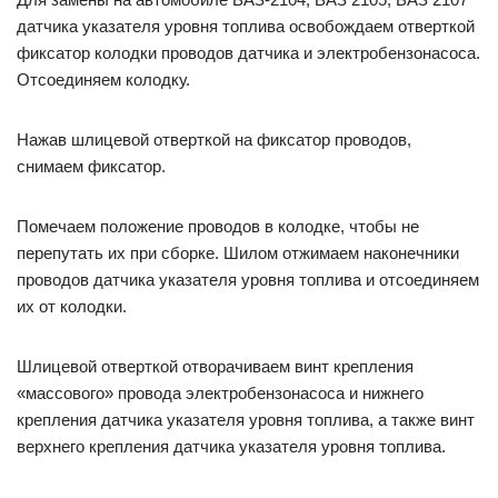
датчика указателя уровня топлива освобождаем отверткой
фиксатор колодки проводов датчика и электробензонасоса.
Отсоединяем колодку.
Нажав шлицевой отверткой на фиксатор проводов,
снимаем фиксатор.
Помечаем положение проводов в колодке, чтобы не
перепутать их при сборке. Шилом отжимаем наконечники
проводов датчика указателя уровня топлива и отсоединяем
их от колодки.
Шлицевой отверткой отворачиваем винт крепления
«массового» провода электробензонасоса и нижнего
крепления датчика указателя уровня топлива, а также винт
верхнего крепления датчика указателя уровня топлива.