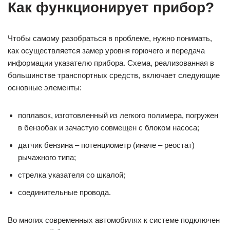
Как функционирует прибор?
Чтобы самому разобраться в проблеме, нужно понимать,
как осуществляется замер уровня горючего и передача
информации указателю прибора. Схема, реализованная в
большинстве транспортных средств, включает следующие
основные элементы:
поплавок, изготовленный из легкого полимера, погружен
в бензобак и зачастую совмещен с блоком насоса;
датчик бензина – потенциометр (иначе – реостат)
рычажного типа;
стрелка указателя со шкалой;
соединительные провода.
Во многих современных автомобилях к системе подключен