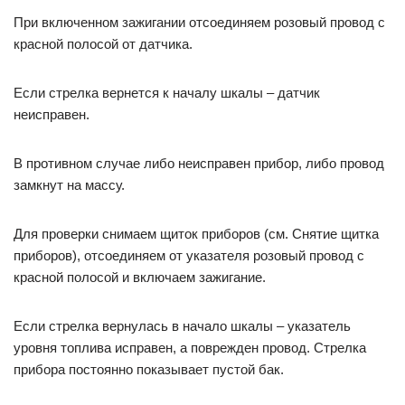
При включенном зажигании отсоединяем розовый провод с
красной полосой от датчика.
Если стрелка вернется к началу шкалы – датчик
неисправен.
В противном случае либо неисправен прибор, либо провод
замкнут на массу.
Для проверки снимаем щиток приборов (см. Снятие щитка
приборов), отсоединяем от указателя розовый провод с
красной полосой и включаем зажигание.
Если стрелка вернулась в начало шкалы – указатель
уровня топлива исправен, а поврежден провод. Стрелка
прибора постоянно показывает пустой бак.