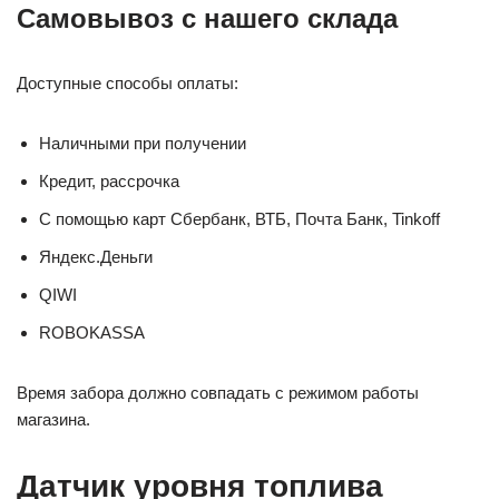
Самовывоз с нашего склада
Доступные способы оплаты:
Наличными при получении
Кредит, рассрочка
С помощью карт Сбербанк, ВТБ, Почта Банк, Tinkoff
Яндекс.Деньги
QIWI
ROBOKASSA
Время забора должно совпадать с режимом работы
магазина.
Датчик уровня топлива