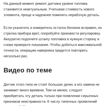
На данный момент ремонт датчика уровня топлива
становится неактуальным. Учитывая стоимость нового
элемента, проще и надежнее поменять нерабочую деталь.
Если указатель и измеритель остатка бензина исправен, но
стрелка прибора врет, попробуйте произвести регулировку.
Аккуратно подогните штангу поплавка в нужную сторону и
снова проверьте показания. Чтобы добиться максимальной
точности, операцию наверняка придется повторить
несколько раз.
Видео по теме
Датчик этого типа не стоит больших денег, а его замена не
занимает много времени. Тем не менее, следует
приобретать эту деталь только при появлении серьезных
признаков неисправности. К числу типичных проявлений