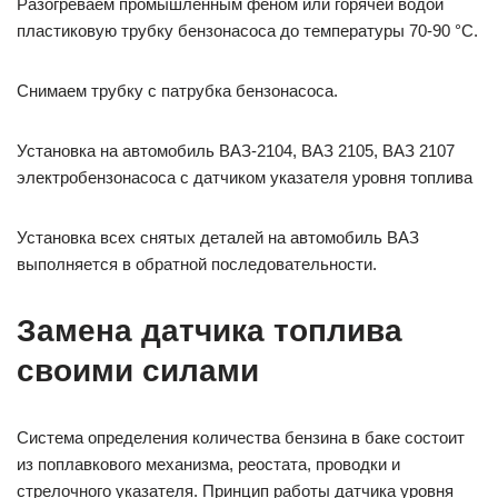
Разогреваем промышленным феном или горячей водой
пластиковую трубку бензонасоса до температуры 70-90 °С.
Снимаем трубку с патрубка бензонасоса.
Установка на автомобиль ВАЗ-2104, ВАЗ 2105, ВАЗ 2107
электробензонасоса с датчиком указателя уровня топлива
Установка всех снятых деталей на автомобиль ВАЗ
выполняется в обратной последовательности.
Замена датчика топлива
своими силами
Система определения количества бензина в баке состоит
из поплавкового механизма, реостата, проводки и
стрелочного указателя. Принцип работы датчика уровня