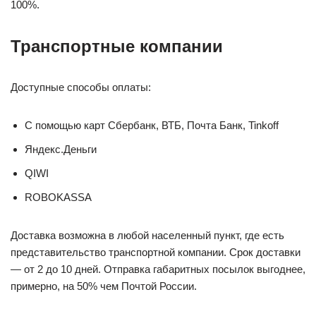
100%.
Транспортные компании
Доступные способы оплаты:
С помощью карт Сбербанк, ВТБ, Почта Банк, Tinkoff
Яндекс.Деньги
QIWI
ROBOKASSA
Доставка возможна в любой населенный пункт, где есть
представительство транспортной компании. Срок доставки
— от 2 до 10 дней. Отправка габаритных посылок выгоднее,
примерно, на 50% чем Почтой России.