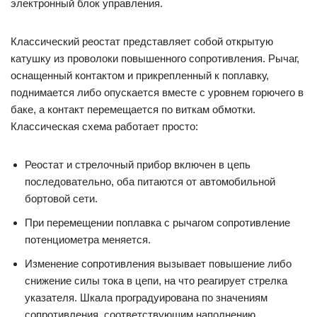
электронный блок управления.
Классический реостат представляет собой открытую
катушку из проволоки повышенного сопротивления. Рычаг,
оснащенный контактом и прикрепленный к поплавку,
поднимается либо опускается вместе с уровнем горючего в
баке, а контакт перемещается по виткам обмотки.
Классическая схема работает просто:
Реостат и стрелочный прибор включен в цепь
последовательно, оба питаются от автомобильной
бортовой сети.
При перемещении поплавка с рычагом сопротивление
потенциометра меняется.
Изменение сопротивления вызывает повышение либо
снижение силы тока в цепи, на что реагирует стрелка
указателя. Шкала проградуирована по значениям
сопротивления, соответствующим наполнению