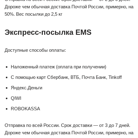
Дороже чем обычная доставка Почтой России, примерно, на
50%. Вес посылки до 2,5 кг
Экспресс-посылка EMS
Доступные способы оплаты:
Наложенный платеж (оплата при получении)
С помощью карт Сбербанк, ВТБ, Почта Банк, Tinkoff
Яндекс.Деньги
QIWI
ROBOKASSA
Отправка по всей России. Срок доставки — от 3 до 7 дней.
Дороже чем обычная доставка Почтой России, примерно, на