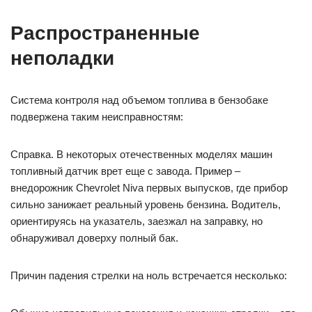
Распространенные
неполадки
Система контроля над объемом топлива в бензобаке
подвержена таким неисправностям:
Справка. В некоторых отечественных моделях машин
топливный датчик врет еще с завода. Пример –
внедорожник Chevrolet Niva первых выпусков, где прибор
сильно занижает реальный уровень бензина. Водитель,
ориентируясь на указатель, заезжал на заправку, но
обнаруживал доверху полный бак.
Причин падения стрелки на ноль встречается несколько: