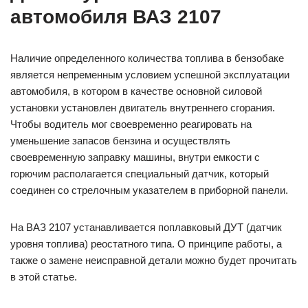
автомобиля ВАЗ 2107
Наличие определенного количества топлива в бензобаке
является непременным условием успешной эксплуатации
автомобиля, в котором в качестве основной силовой
установки установлен двигатель внутреннего сгорания.
Чтобы водитель мог своевременно реагировать на
уменьшение запасов бензина и осуществлять
своевременную заправку машины, внутри емкости с
горючим располагается специальный датчик, который
соединен со стрелочным указателем в приборной панели.
На ВАЗ 2107 устанавливается поплавковый ДУТ (датчик
уровня топлива) реостатного типа. О принципе работы, а
также о замене неисправной детали можно будет прочитать
в этой статье.