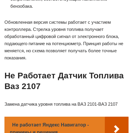
бензобака.
Обновленная версия системы работает с участием
контроллера. Стрелка уровня топлива получает
обработанный цифровой сигнал от электронного блока,
подающего питание на потенциометр. Принцип работы не
меняется, но схема позволяет получать более точные
показания.
Не Работает Датчик Топлива
Ваз 2107
Замена датчика уровня топлива на ВАЗ 2101-ВАЗ 2107
Не работает Яндекс Навигатор -
причины и решения