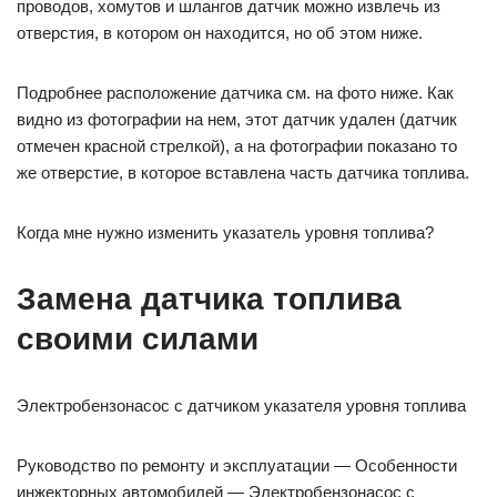
проводов, хомутов и шлангов датчик можно извлечь из
отверстия, в котором он находится, но об этом ниже.
Подробнее расположение датчика см. на фото ниже. Как
видно из фотографии на нем, этот датчик удален (датчик
отмечен красной стрелкой), а на фотографии показано то
же отверстие, в которое вставлена ​​часть датчика топлива.
Когда мне нужно изменить указатель уровня топлива?
Замена датчика топлива
своими силами
Электробензонасос с датчиком указателя уровня топлива
Руководство по ремонту и эксплуатации — Особенности
инжекторных автомобилей — Электробензонасос с