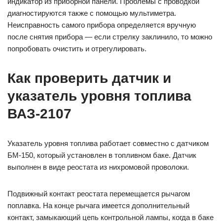
индикатор из приборной панели. Проблемы с проводкой
диагностируются также с помощью мультиметра.
Неисправность самого прибора определяется вручную
после снятия прибора — если стрелку заклинило, то можно
попробовать очистить и отрегулировать.
Как проверить датчик и
указатель уровня топлива
ВАЗ-2107
Указатель уровня топлива работает совместно с датчиком
БМ-150, который установлен в топливном баке. Датчик
выполнен в виде реостата из нихромовой проволоки.
Подвижный контакт реостата перемещается рычагом
поплавка. На конце рычага имеется дополнительный
контакт, замыкающий цепь контрольной лампы, когда в баке