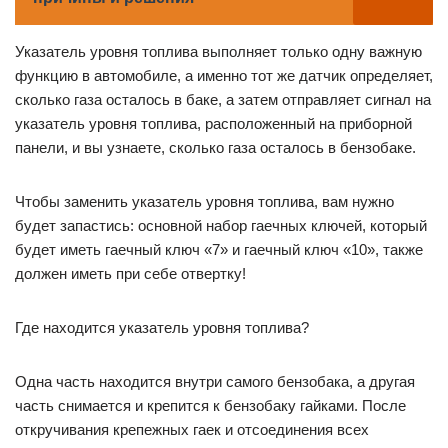
Указатель уровня топлива выполняет только одну важную
функцию в автомобиле, а именно тот же датчик определяет,
сколько газа осталось в баке, а затем отправляет сигнал на
указатель уровня топлива, расположенный на приборной
панели, и вы узнаете, сколько газа осталось в бензобаке.
Чтобы заменить указатель уровня топлива, вам нужно
будет запастись: основной набор гаечных ключей, который
будет иметь гаечный ключ «7» и гаечный ключ «10», также
должен иметь при себе отвертку!
Где находится указатель уровня топлива?
Одна часть находится внутри самого бензобака, а другая
часть снимается и крепится к бензобаку гайками. После
откручивания крепежных гаек и отсоединения всех