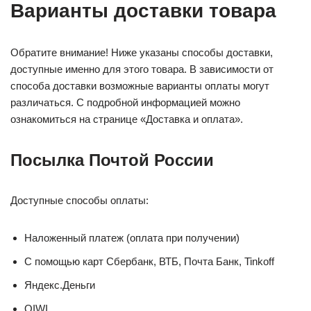
Варианты доставки товара
Обратите внимание! Ниже указаны способы доставки,
доступные именно для этого товара. В зависимости от
способа доставки возможные варианты оплаты могут
различаться. С подробной информацией можно
ознакомиться на странице «Доставка и оплата».
Посылка Почтой России
Доступные способы оплаты:
Наложенный платеж (оплата при получении)
С помощью карт Сбербанк, ВТБ, Почта Банк, Tinkoff
Яндекс.Деньги
QIWI