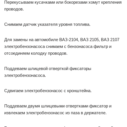
Перекусываем кусачками или бокорезами хомут крепления
проводов.
Снимаем датчик указателя уровня топлива.
Для замены на автомобиле ВАЗ-2104, ВАЗ 2105, ВАЗ 2107
электробензонасоса снимаем с бензонасоса фильтр и
отсоединяем колодку проводов.
Поддеваем шлицевой отверткой фиксаторы
электробензонасоса.
Сдвигаем электробензонасос с кронштейна.
Поддеваем двумя шлицевыми отвертками фиксатор и
извлекаем электробензонасос из паза в держателе.