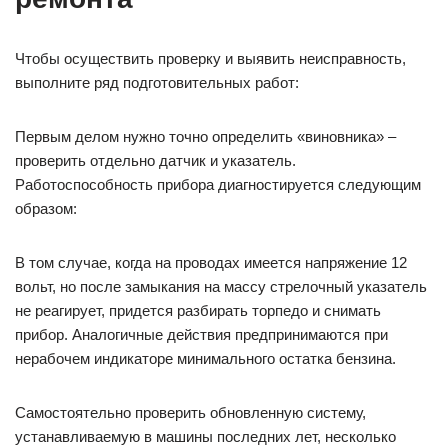
Чтобы осуществить проверку и выявить неисправность,
выполните ряд подготовительных работ:
Первым делом нужно точно определить «виновника» –
проверить отдельно датчик и указатель.
Работоспособность прибора диагностируется следующим
образом:
В том случае, когда на проводах имеется напряжение 12
вольт, но после замыкания на массу стрелочный указатель
не реагирует, придется разбирать торпедо и снимать
прибор. Аналогичные действия предпринимаются при
нерабочем индикаторе минимального остатка бензина.
Самостоятельно проверить обновленную систему,
устанавливаемую в машины последних лет, несколько