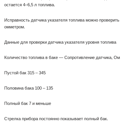
остается 4–6,5 л топлива.
Исправность датчика указателя топлива можно проверить
омметром.
Данные для проверки датчика указателя уровня топлива
Количество топлива в баке — Сопротивление датчика, Ом
Пустой бак 315 – 345
Половина бака 100 – 135
Полный бак 7 и меньше
Стрелка прибора постоянно показывает полный бак.