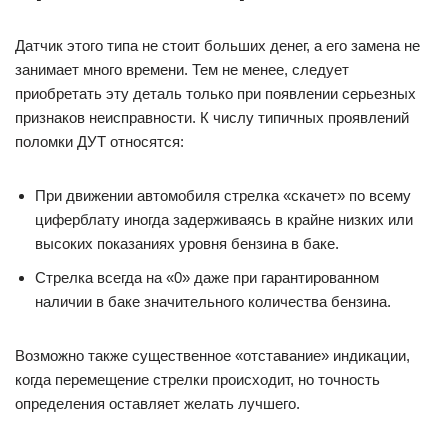
Датчик этого типа не стоит больших денег, а его замена не
занимает много времени. Тем не менее, следует
приобретать эту деталь только при появлении серьезных
признаков неисправности. К числу типичных проявлений
поломки ДУТ относятся:
При движении автомобиля стрелка «скачет» по всему
циферблату иногда задерживаясь в крайне низких или
высоких показаниях уровня бензина в баке.
Стрелка всегда на «0» даже при гарантированном
наличии в баке значительного количества бензина.
Возможно также существенное «отставание» индикации,
когда перемещение стрелки происходит, но точность
определения оставляет желать лучшего.