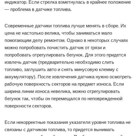
индикатор. Если стрелка взметнулась в крайнее положение
— проблема в датчике топлива.
Современные датчики топлива лучше менять в сборе. Их
цена не настолько велика, чтобы заниматься мало
помогающим делу ремонтом. Однако в некоторых случаях
можно попробовать почистить датчик от грязи и
попробовать отрегулировать бегунок. Для этого придется
извлечь датчик (предварительно необходимо слить
топливо, заглушить авто и снять минусовую клемму с
аккумулятору). После извлечения датчика нужно осмотреть
рабочую поверхность секторов на предмет износа. Если
ширина линии износа невелика, можно отрегулировать
бегунок так, чтобы он перемещался по неповрежденной
поверхности секторов.
Если некорректные показания указателя уровня топлива не
связаны с датчиком топлива, то придется вынимать