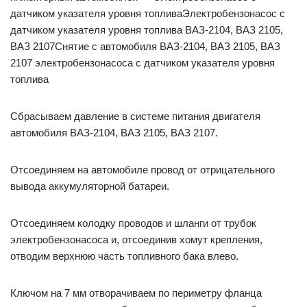
датчиком указателя уровня топливаЭлектробензонасос с
датчиком указателя уровня топлива ВАЗ-2104, ВАЗ 2105,
ВАЗ 2107Снятие с автомобиля ВАЗ-2104, ВАЗ 2105, ВАЗ
2107 электробензонасоса с датчиком указателя уровня
топлива
Сбрасываем давление в системе питания двигателя
автомобиля ВАЗ-2104, ВАЗ 2105, ВАЗ 2107.
Отсоединяем на автомобиле провод от отрицательного
вывода аккумуляторной батареи.
Отсоединяем колодку проводов и шланги от трубок
электробензонасоса и, отсоединив хомут крепления,
отводим верхнюю часть топливного бака влево.
Ключом на 7 мм отворачиваем по периметру фланца