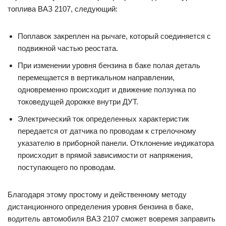
топлива ВАЗ 2107, следующий:
Поплавок закреплен на рычаге, который соединяется с
подвижной частью реостата.
При изменении уровня бензина в баке полая деталь
перемещается в вертикальном направлении,
одновременно происходит и движение ползунка по
токоведущей дорожке внутри ДУТ.
Электрический ток определенных характеристик
передается от датчика по проводам к стрелочному
указателю в приборной панели. Отклонение индикатора
происходит в прямой зависимости от напряжения,
поступающего по проводам.
Благодаря этому простому и действенному методу
дистанционного определения уровня бензина в баке,
водитель автомобиля ВАЗ 2107 сможет вовремя заправить