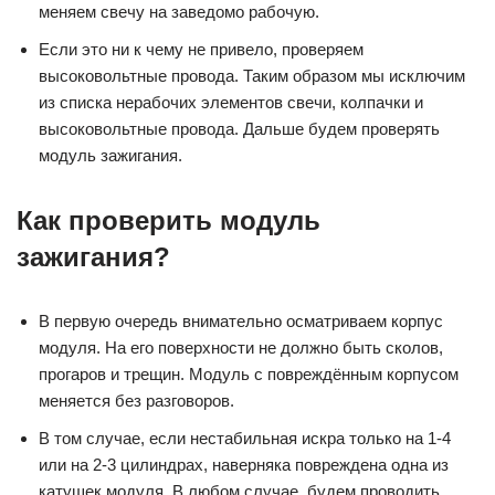
меняем свечу на заведомо рабочую.
Если это ни к чему не привело, проверяем
высоковольтные провода. Таким образом мы исключим
из списка нерабочих элементов свечи, колпачки и
высоковольтные провода. Дальше будем проверять
модуль зажигания.
Как проверить модуль
зажигания?
В первую очередь внимательно осматриваем корпус
модуля. На его поверхности не должно быть сколов,
прогаров и трещин. Модуль с повреждённым корпусом
меняется без разговоров.
В том случае, если нестабильная искра только на 1-4
или на 2-3 цилиндрах, наверняка повреждена одна из
катушек модуля. В любом случае, будем проводить