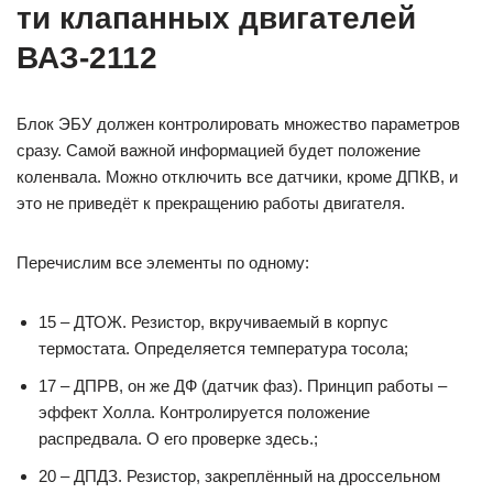
ти клапанных двигателей
ВАЗ-2112
Блок ЭБУ должен контролировать множество параметров
сразу. Самой важной информацией будет положение
коленвала. Можно отключить все датчики, кроме ДПКВ, и
это не приведёт к прекращению работы двигателя.
Перечислим все элементы по одному:
15 – ДТОЖ. Резистор, вкручиваемый в корпус
термостата. Определяется температура тосола;
17 – ДПРВ, он же ДФ (датчик фаз). Принцип работы –
эффект Холла. Контролируется положение
распредвала. О его проверке здесь.;
20 – ДПДЗ. Резистор, закреплённый на дроссельном