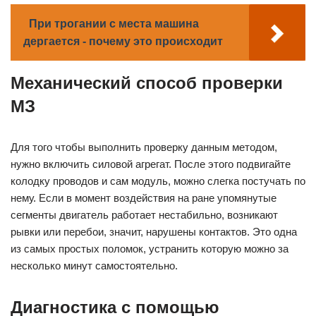
При трогании с места машина
дергается - почему это происходит
Механический способ проверки
МЗ
Для того чтобы выполнить проверку данным методом,
нужно включить силовой агрегат. После этого подвигайте
колодку проводов и сам модуль, можно слегка постучать по
нему. Если в момент воздействия на ране упомянутые
сегменты двигатель работает нестабильно, возникают
рывки или перебои, значит, нарушены контактов. Это одна
из самых простых поломок, устранить которую можно за
несколько минут самостоятельно.
Диагностика с помощью