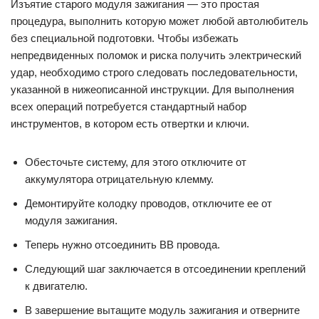
Изъятие старого модуля зажигания — это простая
процедура, выполнить которую может любой автолюбитель
без специальной подготовки. Чтобы избежать
непредвиденных поломок и риска получить электрический
удар, необходимо строго следовать последовательности,
указанной в нижеописанной инструкции. Для выполнения
всех операций потребуется стандартный набор
инструментов, в котором есть отвертки и ключи.
Обесточьте систему, для этого отключите от
аккумулятора отрицательную клемму.
Демонтируйте колодку проводов, отключите ее от
модуля зажигания.
Теперь нужно отсоединить ВВ провода.
Следующий шаг заключается в отсоединении креплений
к двигателю.
В завершение вытащите модуль зажигания и отверните