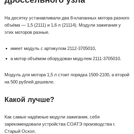
На десятку устанавливали два 8-клапанных мотора разного
объёма — 1,5 (2111) и 1,6 л (21114). Модули зажигания у
этих моторов разные.
имеет модуль с артикулом 2112-3705010,
а мотор объёмом оборудован модулем 2111-3705010.
Модуль для мотора 1,5 л стоит порядка 1500-2100, а второй
на 500 рублей дешевле.
Какой лучше?
Как самые надёжные модули зажигания, себя
зарекомендовали устройства СОАТЭ производства г.
Старый Оскол.