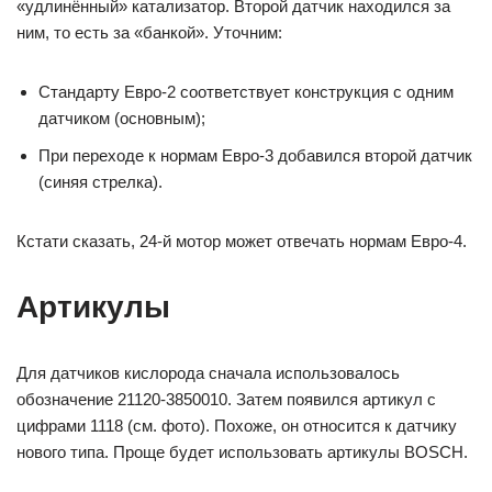
«удлинённый» катализатор. Второй датчик находился за
ним, то есть за «банкой». Уточним:
Стандарту Евро-2 соответствует конструкция с одним
датчиком (основным);
При переходе к нормам Евро-3 добавился второй датчик
(синяя стрелка).
Кстати сказать, 24-й мотор может отвечать нормам Евро-4.
Артикулы
Для датчиков кислорода сначала использовалось
обозначение 21120-3850010. Затем появился артикул с
цифрами 1118 (см. фото). Похоже, он относится к датчику
нового типа. Проще будет использовать артикулы BOSCH.