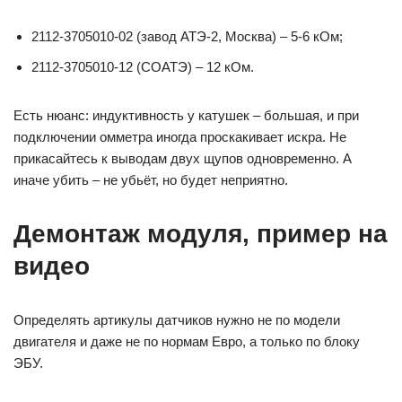
2112-3705010-02 (завод АТЭ-2, Москва) – 5-6 кОм;
2112-3705010-12 (СОАТЭ) – 12 кОм.
Есть нюанс: индуктивность у катушек – большая, и при
подключении омметра иногда проскакивает искра. Не
прикасайтесь к выводам двух щупов одновременно. А
иначе убить – не убьёт, но будет неприятно.
Демонтаж модуля, пример на
видео
Определять артикулы датчиков нужно не по модели
двигателя и даже не по нормам Евро, а только по блоку
ЭБУ.