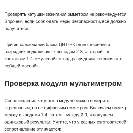
Проверять катушки зажигания омметром не рекомендуется.
Впрочем, если соблюдать меры безопасности, всё должно
получиться.
При использовании блока ЦНТ-РК один сдвоенный
разрядник подключают к выводам 2-3, а второй – к
контактам 1-4. «Нулевой» отвод разрядника соединяют с
«общей массой».
Проверка модуля мультиметром
Сопротивление катушек в модуле можно померить
стрелочным, но не цифровым омметром. Включаем омметр
между выводами 1-4, затем – между 2-3, и получаем
одинаковый результат. Учтите, что у разных изготовителей
сопротивление отличается: