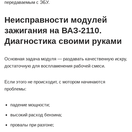
передаваемым с ЭБУ.
Неисправности модулей
зажигания на ВАЗ-2110.
Диагностика своими руками
Основная задача модуля — раздавать качественную искру,
достаточную для воспламенения рабочей смеси.
Если этого не происходит, с мотором начинаются
проблемы:
падение мощности;
высокий расход бензина;
провалы при разгоне;