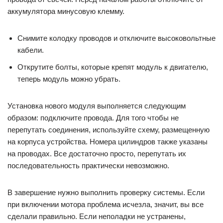
аккумулятора минусовую клемму.
Снимите колодку проводов и отключите высоковольтные
кабели.
Открутите болты, которые крепят модуль к двигателю,
теперь модуль можно убрать.
Установка нового модуля выполняется следующим
образом: подключите провода. Для того чтобы не
перепутать соединения, используйте схему, размещенную
на корпуса устройства. Номера цилиндров также указаны
на проводах. Все достаточно просто, перепутать их
последовательность практически невозможно.
В завершение нужно выполнить проверку системы. Если
при включении мотора проблема исчезла, значит, вы все
сделали правильно. Если неполадки не устранены,