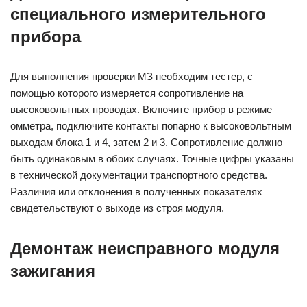
специального измерительного
прибора
Для выполнения проверки МЗ необходим тестер, с
помощью которого измеряется сопротивление на
высоковольтных проводах. Включите прибор в режиме
омметра, подключите контакты попарно к высоковольтным
выходам блока 1 и 4, затем 2 и 3. Сопротивление должно
быть одинаковым в обоих случаях. Точные цифры указаны
в технической документации транспортного средства.
Различия или отклонения в полученных показателях
свидетельствуют о выходе из строя модуля.
Демонтаж неисправного модуля
зажигания