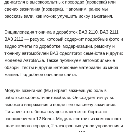
двигателя в высоковольтных проводах (проверка) или
свечах зажигания (проверка). Напомним, ранее мы
рассказывали, как можно улучшить искру зажигания.
Энциклопедия тюнинга и доработок ВАЗ 2110, ВАЗ 2111,
ВАЗ 2112 — ресурс, который содержит подробные фото и
видео отчеты по доработке, модернизации, ремонту и
тюнингу автомобилей ВАЗ «десятого» семейства и других
моделей АвтоВАЗа. Также публикуем автомобильные
обзоры, тесты и другие интересные материалы из мира
машин. Подробное описание сайта.
Модуль зажигания (МЗ) играет важнейшую роль в
работоспособности автомобиля. Он создает импульс
высокого напряжения и подает его на свечу зажигания.
Питание этого блока осуществляется от бортсети
напряжением в 12 Вольт. Модуль состоит из компактного
пластикового корпуса, 2 электронных узлов управления и