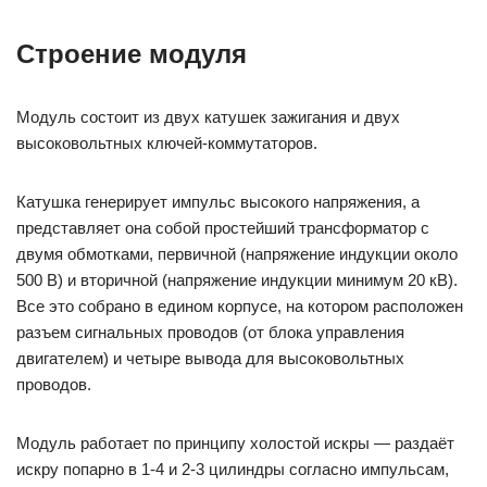
Строение модуля
Модуль состоит из двух катушек зажигания и двух
высоковольтных ключей-коммутаторов.
Катушка генерирует импульс высокого напряжения, а
представляет она собой простейший трансформатор с
двумя обмотками, первичной (напряжение индукции около
500 В) и вторичной (напряжение индукции минимум 20 кВ).
Все это собрано в едином корпусе, на котором расположен
разъем сигнальных проводов (от блока управления
двигателем) и четыре вывода для высоковольтных
проводов.
Модуль работает по принципу холостой искры — раздаёт
искру попарно в 1-4 и 2-3 цилиндры согласно импульсам,