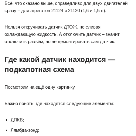
Всё, что сказано выше, справедливо для двух двигателей
сразу – для агрегатов 21124 и 21120 (1,6 и 1,5 л).
Нельзя откручивать датчик ДТОЖ, не сливая
охлаждающую жидкость. А отключить датчик – значит
отключить разъём, но не демонтировать сам датчик.
Где какой датчик находится —
подкапотная схема
Посмотрим на ещё одну картинку.
Важно понять, где находятся следующие элементы:
ДПКВ;
Лямбда-зонд;