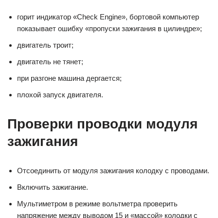
горит индикатор «Check Engine», бортовой компьютер
показывает ошибку «пропуски зажигания в цилиндре»;
двигатель троит;
двигатель не тянет;
при разгоне машина дергается;
плохой запуск двигателя.
Проверки проводки модуля
зажигания
Отсоединить от модуля зажигания колодку с проводами.
Включить зажигание.
Мультиметром в режиме вольтметра проверить
напряжение между выводом 15 и «массой» колодки с