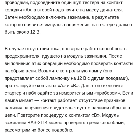
проводами, подсоедините один щуп тестера на контакт
колодки «А», а второй подключите на массу двигателя.
Затем необходимо включить зажигание, в результате
которого появится импульс напряжения, на тестере должно
быть около 12 В.
В случае отсутствия тока, проверьте работоспособность
предохранителя, идущего на модуль зажигания. После
выполнения этих операций необходимо проверить контакты
на обрыв цепи. Возьмите контрольную лампу (она
представляет собой лампочку на 12 В с двумя поводами),
протестируйте контакты «А» и «В». Для этого включите
стартер и наблюдайте за измерительным «прибором». Если
лампа мигает — контакт работает, отсутствие признаков
наличия напряжения свидетельствует о наличии обрыва в
цепи. Повторите процедуру с контактом «В». Модуль
зажигания ВАЗ-2114 можно проверить тремя способами,
рассмотрим их более подробно.