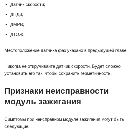
Датчик скорости;
ДПДЗ;
ДМРВ;
ДТОЖ.
Местоположение датчика фаз указано в предыдущей главе.
Никогда не откручивайте датчик скорости. Будет сложно
установить его так, чтобы сохранить герметичность.
Признаки неисправности
модуль зажигания
Симптомы при неисправном модуле зажигания могут быть
следующие: