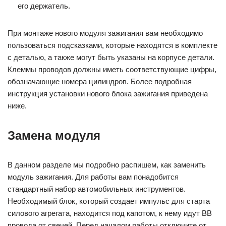
его держатель.
При монтаже нового модуля зажигания вам необходимо
пользоваться подсказками, которые находятся в комплекте
с деталью, а также могут быть указаны на корпусе детали.
Клеммы проводов должны иметь соответствующие цифры,
обозначающие номера цилиндров. Более подробная
инструкция установки нового блока зажигания приведена
ниже.
Замена модуля
В данном разделе мы подробно распишем, как заменить
модуль зажигания. Для работы вам понадобится
стандартный набор автомобильных инструментов.
Необходимый блок, который создает импульс для старта
силового агрегата, находится под капотом, к нему идут ВВ
провода от свечей. Перед началом работы отключите от