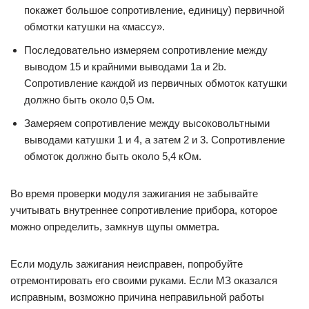
покажет большое сопротивление, единицу) первичной
обмотки катушки на «массу».
Последовательно измеряем сопротивление между
выводом 15 и крайними выводами 1a и 2b.
Сопротивление каждой из первичных обмоток катушки
должно быть около 0,5 Ом.
Замеряем сопротивление между высоковольтными
выводами катушки 1 и 4, а затем 2 и 3. Сопротивление
обмоток должно быть около 5,4 кОм.
Во время проверки модуля зажигания не забывайте
учитывать внутреннее сопротивление прибора, которое
можно определить, замкнув щупы омметра.
Если модуль зажигания неисправен, попробуйте
отремонтировать его своими руками. Если МЗ оказался
исправным, возможно причина неправильной работы