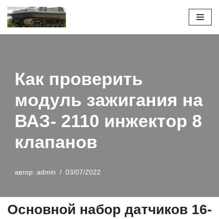
Перейти
к
содержимому
Как проверить
модуль зажигания на
ВАЗ- 2110 инжектор 8
клапанов
автор:
admin
03/07/2022
Основной набор датчиков 16-