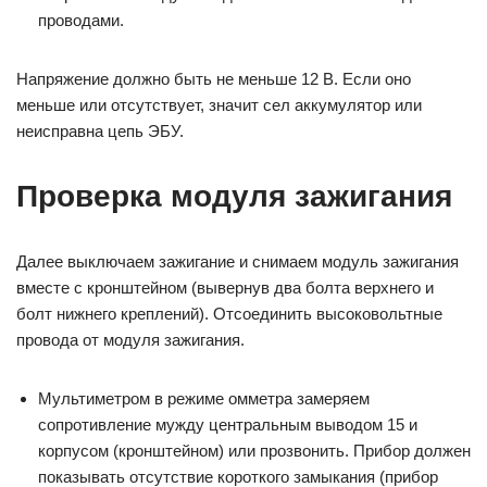
проводами.
Напряжение должно быть не меньше 12 В. Если оно
меньше или отсутствует, значит сел аккумулятор или
неисправна цепь ЭБУ.
Проверка модуля зажигания
Далее выключаем зажигание и снимаем модуль зажигания
вместе с кронштейном (вывернув два болта верхнего и
болт нижнего креплений). Отсоединить высоковольтные
провода от модуля зажигания.
Мультиметром в режиме омметра замеряем
сопротивление мужду центральным выводом 15 и
корпусом (кронштейном) или прозвонить. Прибор должен
показывать отсутствие короткого замыкания (прибор