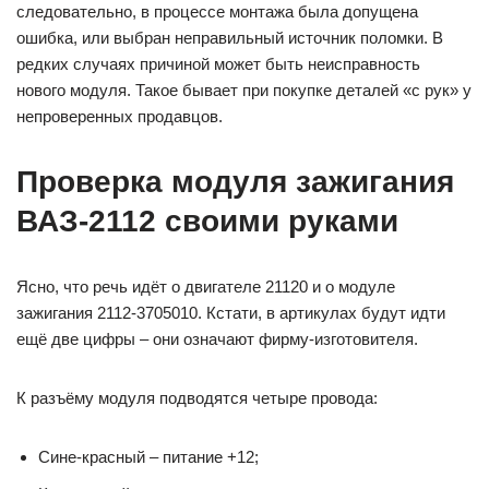
следовательно, в процессе монтажа была допущена
ошибка, или выбран неправильный источник поломки. В
редких случаях причиной может быть неисправность
нового модуля. Такое бывает при покупке деталей «с рук» у
непроверенных продавцов.
Проверка модуля зажигания
ВАЗ-2112 своими руками
Ясно, что речь идёт о двигателе 21120 и о модуле
зажигания 2112-3705010. Кстати, в артикулах будут идти
ещё две цифры – они означают фирму-изготовителя.
К разъёму модуля подводятся четыре провода:
Сине-красный – питание +12;