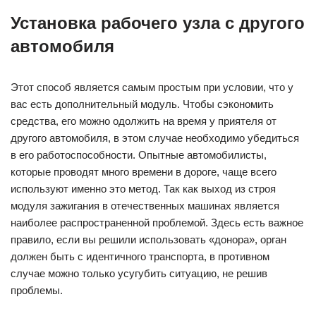
Установка рабочего узла с другого
автомобиля
Этот способ является самым простым при условии, что у
вас есть дополнительный модуль. Чтобы сэкономить
средства, его можно одолжить на время у приятеля от
другого автомобиля, в этом случае необходимо убедиться
в его работоспособности. Опытные автомобилисты,
которые проводят много времени в дороге, чаще всего
используют именно это метод. Так как выход из строя
модуля зажигания в отечественных машинах является
наиболее распространенной проблемой. Здесь есть важное
правило, если вы решили использовать «донора», орган
должен быть с идентичного транспорта, в противном
случае можно только усугубить ситуацию, не решив
проблемы.