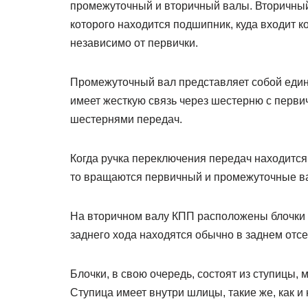
промежуточный и вторичный валы. Вторичный
которого находится подшипник, куда входит к
независимо от первички.
Промежуточный вал представляет собой един
имеет жесткую связь через шестерню с перви
шестернями передач.
Когда ручка переключения передач находится
то вращаются первичный и промежуточные в
На вторичном валу КПП расположены блочки пер
заднего хода находятся обычно в заднем отсе
Блочки, в свою очередь, состоят из ступицы,
Ступица имеет внутри шлицы, такие же, как и