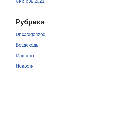
Октябрь 2021
Рубрики
Uncategorized
Вездеходы
Машины
Новости