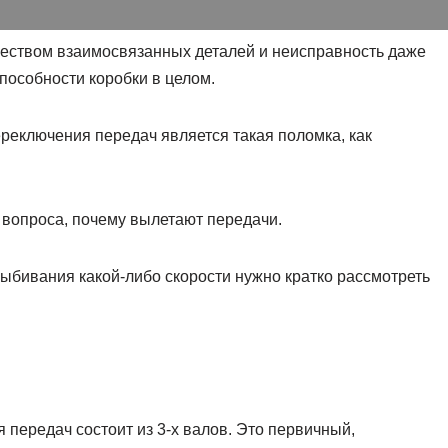
еством взаимосвязанных деталей и неисправность даже
пособности коробки в целом.
ереключения передач является такая поломка, как
 вопроса, почему вылетают передачи.
выбивания какой-либо скорости нужно кратко рассмотреть
передач состоит из 3-х валов. Это первичный,