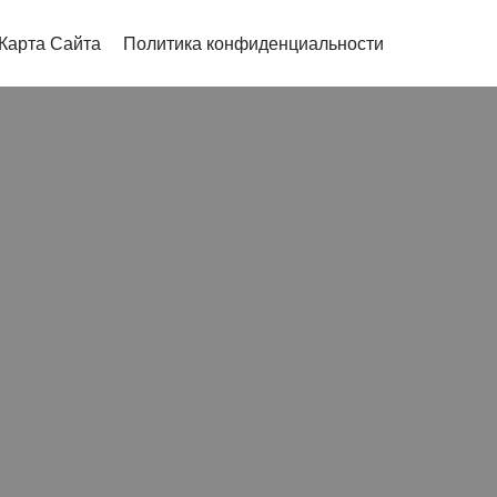
Карта Сайта
Политика конфиденциальности