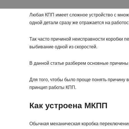
Любая КПП имеет сложное устройство с множ
одной детали сразу же отражается на работос
Так часто причиной неисправности коробки п
выбивание одной из скоростей.
В данной статье разберем основные причины
Для того, чтобы было проще понять причину 
принцип работы КПП.
Как устроена МКПП
Обычная механическая коробка переключения 