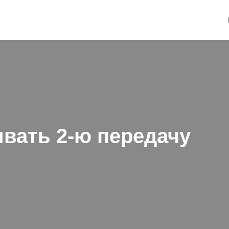
ивать 2-ю передачу