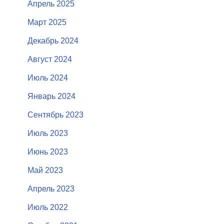
Апрель 2025
Март 2025
Декабрь 2024
Август 2024
Июль 2024
Январь 2024
Сентябрь 2023
Июль 2023
Июнь 2023
Май 2023
Апрель 2023
Июль 2022