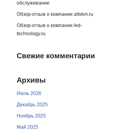
обслуживание
Обзор-отзыв о компании altskm.ru
Обзор-отзыв о компании led-
technology.ru
Свежие комментарии
Архивы
Июль 2026
Декабрь 2025
Ноябрь 2025
Май 2025