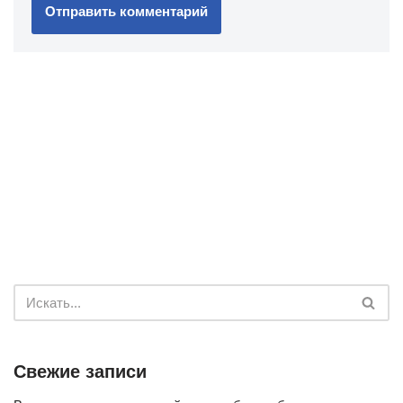
Свежие записи