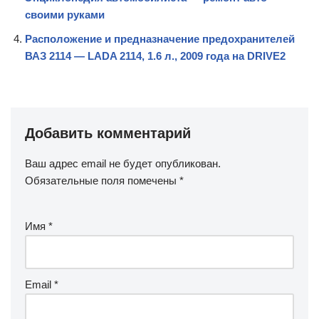
своими руками
Расположение и предназначение предохранителей
ВАЗ 2114 — LADA 2114, 1.6 л., 2009 года на DRIVE2
Добавить комментарий
Ваш адрес email не будет опубликован.
Обязательные поля помечены
*
Имя
*
Email
*