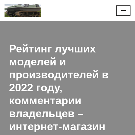
Перейти
к
содержимому
Рейтинг лучших
моделей и
производителей в
2022 году,
комментарии
владельцев –
интернет-магазин