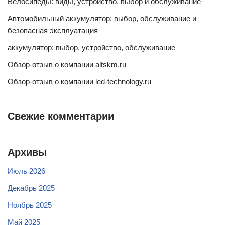
Велосипеды: виды, устройство, выбор и обслуживание
Автомобильный аккумулятор: выбор, обслуживание и
безопасная эксплуатация
аккумулятор: выбор, устройство, обслуживание
Обзор-отзыв о компании altskm.ru
Обзор-отзыв о компании led-technology.ru
Свежие комментарии
Архивы
Июль 2026
Декабрь 2025
Ноябрь 2025
Май 2025