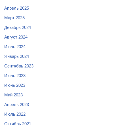
Апрель 2025
Март 2025
Декабрь 2024
Август 2024
Июль 2024
Январь 2024
Сентябрь 2023
Июль 2023
Июнь 2023
Май 2023
Апрель 2023
Июль 2022
Октябрь 2021