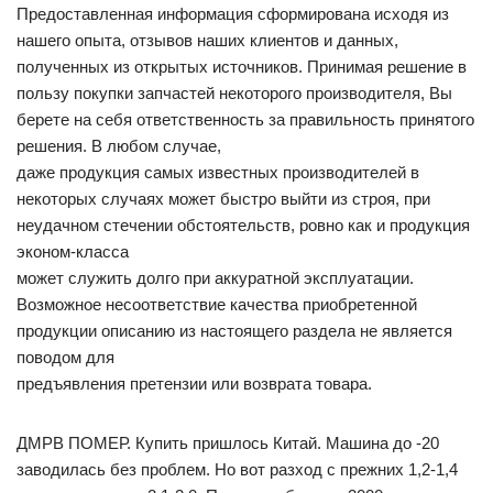
Предоставленная информация сформирована исходя из
нашего опыта, отзывов наших клиентов и данных,
полученных из открытых источников. Принимая решение в
пользу покупки запчастей некоторого производителя, Вы
берете на себя ответственность за правильность принятого
решения. В любом случае,
даже продукция самых известных производителей в
некоторых случаях может быстро выйти из строя, при
неудачном стечении обстоятельств, ровно как и продукция
эконом-класса
может служить долго при аккуратной эксплуатации.
Возможное несоответствие качества приобретенной
продукции описанию из настоящего раздела не является
поводом для
предъявления претензии или возврата товара.
ДМРВ ПОМЕР. Купить пришлось Китай. Машина до -20
заводилась без проблем. Но вот разход с прежних 1,2-1,4