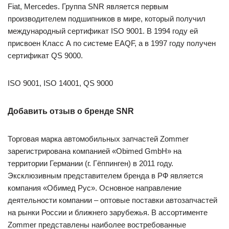
Fiat, Mercedes. Группа SNR является первым
производителем подшипников в мире, который получил
международный сертификат ISO 9001. В 1994 году ей
присвоен Класс А по системе EAQF, а в 1997 году получен
сертификат QS 9000.
ISO 9001, ISO 14001, QS 9000
Добавить отзыв о бренде SNR
Торговая марка автомобильных запчастей Zommer
зарегистрирована компанией «Obimed GmbH» на
территории Германии (г. Гёппинген) в 2011 году.
Эксклюзивным представителем бренда в РФ является
компания «Обимед Рус». Основное направление
деятельности компании – оптовые поставки автозапчастей
на рынки России и ближнего зарубежья. В ассортименте
Zommer представлены наиболее востребованные