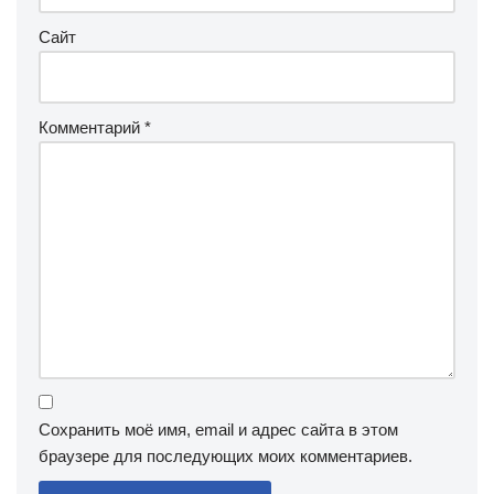
Сайт
Комментарий
*
Сохранить моё имя, email и адрес сайта в этом
браузере для последующих моих комментариев.