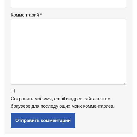
Комментарий
*
Сохранить моё имя, email и адрес сайта в этом
браузере для последующих моих комментариев.