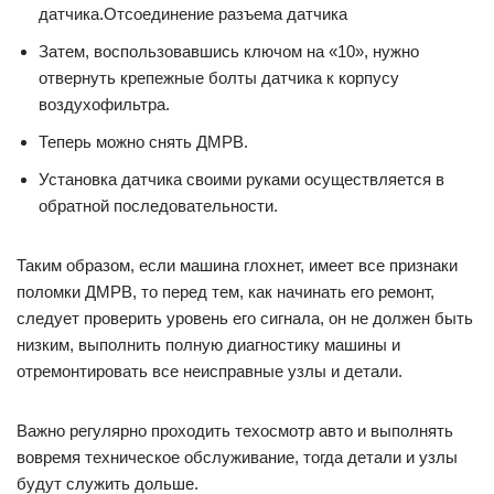
датчика.Отсоединение разъема датчика
Затем, воспользовавшись ключом на «10», нужно
отвернуть крепежные болты датчика к корпусу
воздухофильтра.
Теперь можно снять ДМРВ.
Установка датчика своими руками осуществляется в
обратной последовательности.
Таким образом, если машина глохнет, имеет все признаки
поломки ДМРВ, то перед тем, как начинать его ремонт,
следует проверить уровень его сигнала, он не должен быть
низким, выполнить полную диагностику машины и
отремонтировать все неисправные узлы и детали.
Важно регулярно проходить техосмотр авто и выполнять
вовремя техническое обслуживание, тогда детали и узлы
будут служить дольше.