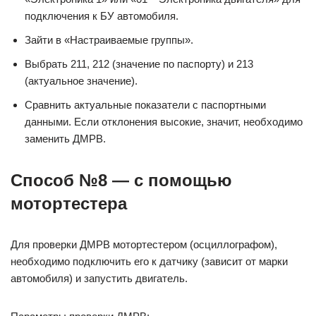
подключения к БУ автомобиля.
Зайти в «Настраиваемые группы».
Выбрать 211, 212 (значение по паспорту) и 213
(актуальное значение).
Сравнить актуальные показатели с паспортными
данными. Если отклонения высокие, значит, необходимо
заменить ДМРВ.
Способ №8 — с помощью
мотортестера
Для проверки ДМРВ мотортестером (осциллографом),
необходимо подключить его к датчику (зависит от марки
автомобиля) и запустить двигатель.