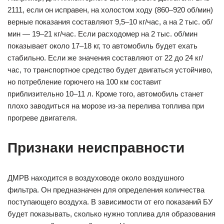
2111, если он исправен, на холостом ходу (860–920 об/мин)
верные показания составляют 9,5–10 кг/час, а на 2 тыс. об/
мин — 19–21 кг/час. Если расходомер на 2 тыс. об/мин
показывает около 17–18 кг, то автомобиль будет ехать
стабильно. Если же значения составляют от 22 до 24 кг/
час, то транспортное средство будет двигаться устойчиво,
но потребление горючего на 100 км составит
приблизительно 10–11 л. Кроме того, автомобиль станет
плохо заводиться на морозе из-за перелива топлива при
прогреве двигателя.
Признаки неисправности
ДМРВ находится в воздуховоде около воздушного
фильтра. Он предназначен для определения количества
поступающего воздуха. В зависимости от его показаний БУ
будет показывать, сколько нужно топлива для образования