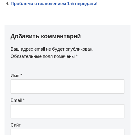
Проблема с включением 1-й передачи!
Добавить комментарий
Ваш адрес email не будет опубликован.
Обязательные поля помечены
*
Имя
*
Email
*
Сайт