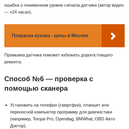
ошибка о пониженном уровне сигнала датчика (автор видео
— «24 часа»).
Покраска кузова - цены в Москве
Промывка датчика поможет избежать дорогостоящего
ремонта.
Способ №6 — проверка с
помощью сканера
Установить на телефон (смартфон), планшет или
переносной компьютер программу для диагностики
(например, Torque Pro, Opendiag, BMWhat, OBD Авто
Доктор).