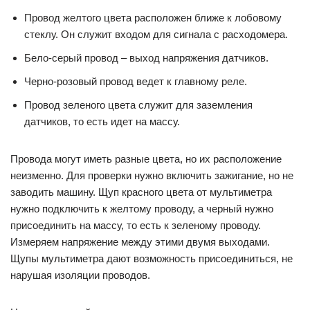
Провод желтого цвета расположен ближе к лобовому
стеклу. Он служит входом для сигнала с расходомера.
Бело-серый провод – выход напряжения датчиков.
Черно-розовый провод ведет к главному реле.
Провод зеленого цвета служит для заземления
датчиков, то есть идет на массу.
Провода могут иметь разные цвета, но их расположение
неизменно. Для проверки нужно включить зажигание, но не
заводить машину. Щуп красного цвета от мультиметра
нужно подключить к желтому проводу, а черный нужно
присоединить на массу, то есть к зеленому проводу.
Измеряем напряжение между этими двумя выходами.
Щупы мультиметра дают возможность присоединиться, не
нарушая изоляции проводов.