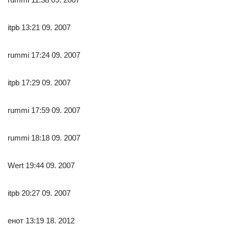
itpb 13:21 09. 2007
rummi 17:24 09. 2007
itpb 17:29 09. 2007
rummi 17:59 09. 2007
rummi 18:18 09. 2007
Wert 19:44 09. 2007
itpb 20:27 09. 2007
енот 13:19 18. 2012