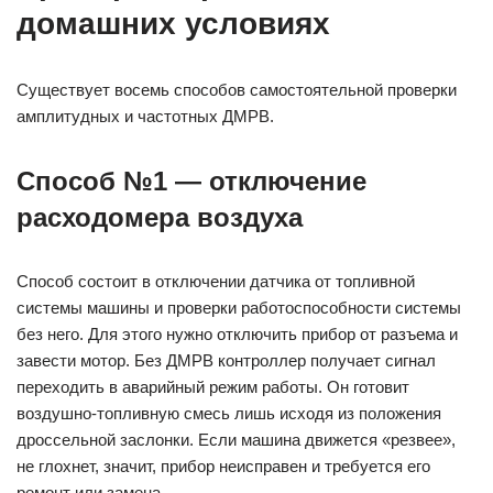
домашних условиях
Существует восемь способов самостоятельной проверки
амплитудных и частотных ДМРВ.
Способ №1 — отключение
расходомера воздуха
Способ состоит в отключении датчика от топливной
системы машины и проверки работоспособности системы
без него. Для этого нужно отключить прибор от разъема и
завести мотор. Без ДМРВ контроллер получает сигнал
переходить в аварийный режим работы. Он готовит
воздушно-топливную смесь лишь исходя из положения
дроссельной заслонки. Если машина движется «резвее»,
не глохнет, значит, прибор неисправен и требуется его
ремонт или замена.