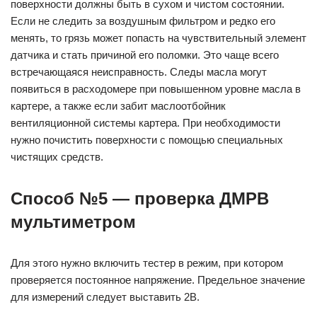
поверхности должны быть в сухом и чистом состоянии.
Если не следить за воздушным фильтром и редко его
менять, то грязь может попасть на чувствительный элемент
датчика и стать причиной его поломки. Это чаще всего
встречающаяся неисправность. Следы масла могут
появиться в расходомере при повышенном уровне масла в
картере, а также если забит маслоотбойник
вентиляционной системы картера. При необходимости
нужно почистить поверхности с помощью специальных
чистящих средств.
Способ №5 — проверка ДМРВ
мультиметром
Для этого нужно включить тестер в режим, при котором
проверяется постоянное напряжение. Предельное значение
для измерений следует выставить 2В.