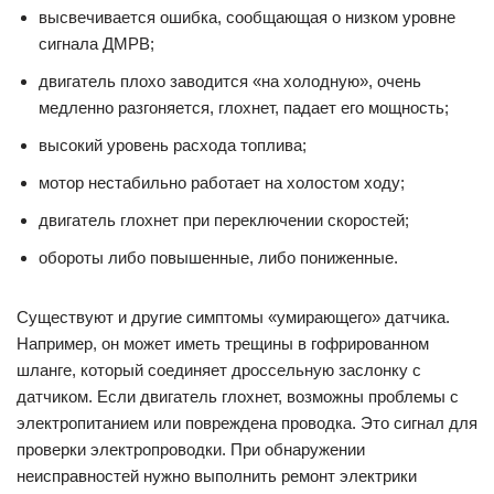
высвечивается ошибка, сообщающая о низком уровне
сигнала ДМРВ;
двигатель плохо заводится «на холодную», очень
медленно разгоняется, глохнет, падает его мощность;
высокий уровень расхода топлива;
мотор нестабильно работает на холостом ходу;
двигатель глохнет при переключении скоростей;
обороты либо повышенные, либо пониженные.
Существуют и другие симптомы «умирающего» датчика.
Например, он может иметь трещины в гофрированном
шланге, который соединяет дроссельную заслонку с
датчиком. Если двигатель глохнет, возможны проблемы с
электропитанием или повреждена проводка. Это сигнал для
проверки электропроводки. При обнаружении
неисправностей нужно выполнить ремонт электрики