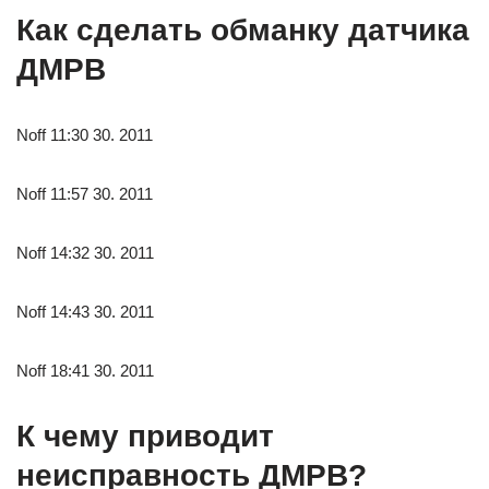
Как сделать обманку датчика
ДМРВ
Noff 11:30 30. 2011
Noff 11:57 30. 2011
Noff 14:32 30. 2011
Noff 14:43 30. 2011
Noff 18:41 30. 2011
К чему приводит
неисправность ДМРВ?