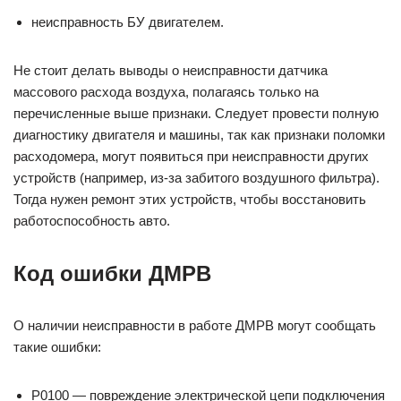
неисправность БУ двигателем.
Не стоит делать выводы о неисправности датчика
массового расхода воздуха, полагаясь только на
перечисленные выше признаки. Следует провести полную
диагностику двигателя и машины, так как признаки поломки
расходомера, могут появиться при неисправности других
устройств (например, из-за забитого воздушного фильтра).
Тогда нужен ремонт этих устройств, чтобы восстановить
работоспособность авто.
Код ошибки ДМРВ
О наличии неисправности в работе ДМРВ могут сообщать
такие ошибки:
Р0100 — повреждение электрической цепи подключения