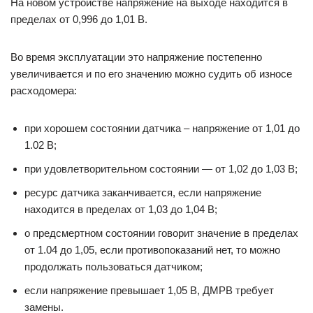
На новом устройстве напряжение на выходе находится в
пределах от 0,996 до 1,01 В.
Во время эксплуатации это напряжение постепенно
увеличивается и по его значению можно судить об износе
расходомера:
при хорошем состоянии датчика – напряжение от 1,01 до
1.02 В;
при удовлетворительном состоянии — от 1,02 до 1,03 В;
ресурс датчика заканчивается, если напряжение
находится в пределах от 1,03 до 1,04 В;
о предсмертном состоянии говорит значение в пределах
от 1.04 до 1,05, если противопоказаний нет, то можно
продолжать пользоваться датчиком;
если напряжение превышает 1,05 В, ДМРВ требует
замены.