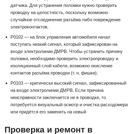
датчика. Для устранения поломки нужно проверить
проводку на целостность, поскольку возможно
случайное отсоединение разъёма либо повреждение
электроконтактов.
Р0102 — на блок управления автомобиля начал
поступать низкий сигнал, который зафиксирован на
входе электролинии ДМРВ. Чтобы устранить причину
поломки, необходимо проверить электропроводку и
изоляционный слой кабеля, возможно окисление
контактов разъёма проводки (т. н. фишки).
Р0103 — критически высокий сигнал, зафиксированный
на входе электролинии ДМРВ. Если причина
неисправности заключается не в проводке, то
потребуется визуальный осмотр и очистка расходомера
или придётся его заменять на новый
Проверка и ремонт в