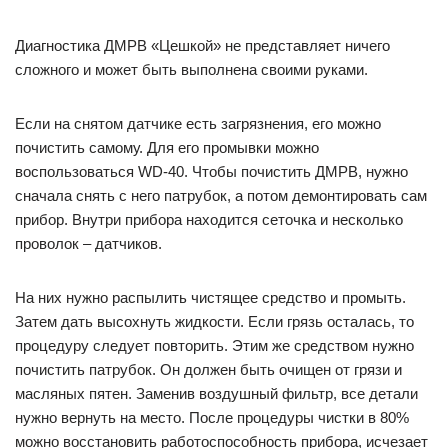
Диагностика ДМРВ «Цешкой» не представляет ничего
сложного и может быть выполнена своими руками.
Если на снятом датчике есть загрязнения, его можно
почистить самому. Для его промывки можно
воспользоваться WD-40. Чтобы почистить ДМРВ, нужно
сначала снять с него патрубок, а потом демонтировать сам
прибор. Внутри прибора находится сеточка и несколько
проволок – датчиков.
На них нужно распылить чистящее средство и промыть.
Затем дать высохнуть жидкости. Если грязь осталась, то
процедуру следует повторить. Этим же средством нужно
почистить патрубок. Он должен быть очищен от грязи и
масляных пятен. Заменив воздушный фильтр, все детали
нужно вернуть на место. После процедуры чистки в 80%
можно восстановить работоспособность прибора, исчезает