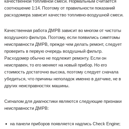
качественной топливной смеси. Нормальным считается
соотношение 1:14. Поэтому от правильности показаний
расходомера зависит качество топливно-воздушной смеси.
Качественная работа ДМРВ зависит во многом от чистоты
воздушного фильтра. Поэтому, если появились симптомы
неисправности ДМРВ, прежде чем делать ремонт, следует
проверить в первую очередь воздушный фильтр.
Расходомер обычно не подлежит ремонту. Если он
неисправен, то его меняют на новый прибор. Но его
стоимость достаточно высока, поэтому следует сначала
убедиться, что причины неполадок именно в датчике, не в
других неисправностях машины.
Сигналом для диагностики являются следующие признаки
неисправности ДМРВ:
на панели приборов появляется надпись Check Engine;