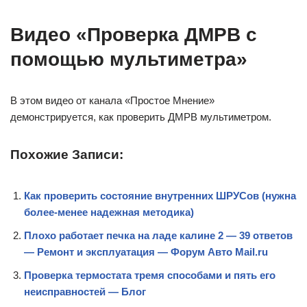
Видео «Проверка ДМРВ с
помощью мультиметра»
В этом видео от канала «Простое Мнение»
демонстрируется, как проверить ДМРВ мультиметром.
Похожие Записи:
Как проверить состояние внутренних ШРУСов (нужна
более-менее надежная методика)
Плохо работает печка на ладе калине 2 — 39 ответов
— Ремонт и эксплуатация — Форум Авто Mail.ru
Проверка термостата тремя способами и пять его
неисправностей — Блог