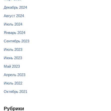
Декабрь 2024
Август 2024
Июль 2024
Январь 2024
Сентябрь 2023
Июль 2023
Июнь 2023
Май 2023
Апрель 2023
Июль 2022
Октябрь 2021
Рубрики