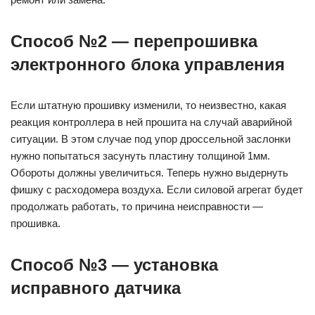
Способ №2 — перепрошивка
электронного блока управления
Если штатную прошивку изменили, то неизвестно, какая
реакция контроллера в ней прошита на случай аварийной
ситуации. В этом случае под упор дроссельной заслонки
нужно попытаться засунуть пластину толщиной 1мм.
Обороты должны увеличиться. Теперь нужно выдернуть
фишку с расходомера воздуха. Если силовой агрегат будет
продолжать работать, то причина неисправности —
прошивка.
Способ №3 — установка
исправного датчика