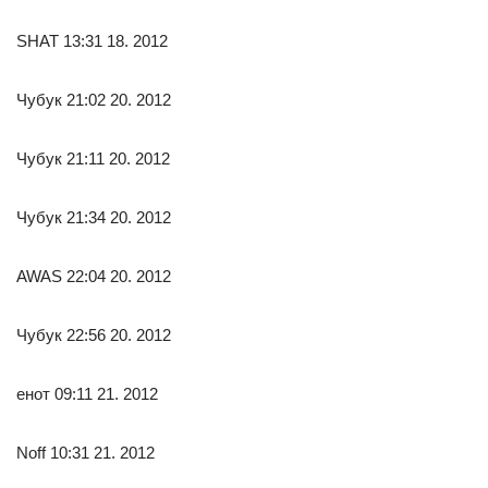
SHAT 13:31 18. 2012
Чубук 21:02 20. 2012
Чубук 21:11 20. 2012
Чубук 21:34 20. 2012
AWAS 22:04 20. 2012
Чубук 22:56 20. 2012
енот 09:11 21. 2012
Noff 10:31 21. 2012