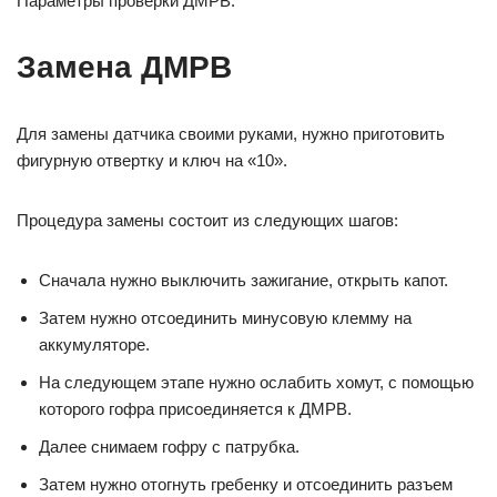
Параметры проверки ДМРВ:
Замена ДМРВ
Для замены датчика своими руками, нужно приготовить
фигурную отвертку и ключ на «10».
Процедура замены состоит из следующих шагов:
Сначала нужно выключить зажигание, открыть капот.
Затем нужно отсоединить минусовую клемму на
аккумуляторе.
На следующем этапе нужно ослабить хомут, с помощью
которого гофра присоединяется к ДМРВ.
Далее снимаем гофру с патрубка.
Затем нужно отогнуть гребенку и отсоединить разъем