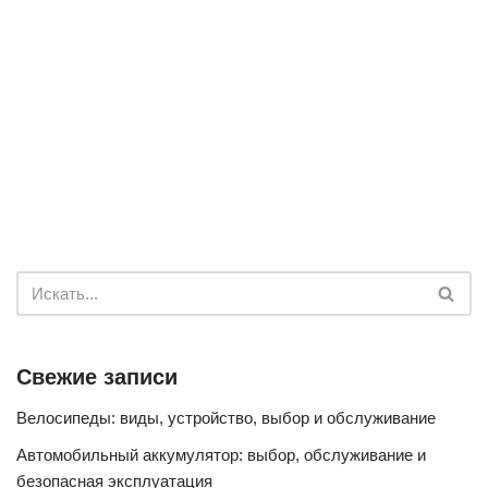
Свежие записи
Велосипеды: виды, устройство, выбор и обслуживание
Автомобильный аккумулятор: выбор, обслуживание и
безопасная эксплуатация