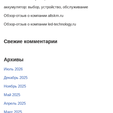
аккумулятор: выбор, устройство, обслуживание
Обзор-отзыв о компании altskm.ru
Обзор-отзыв о компании led-technology.ru
Свежие комментарии
Архивы
Июль 2026
Декабрь 2025
Ноябрь 2025
Май 2025
Апрель 2025
Март 2025