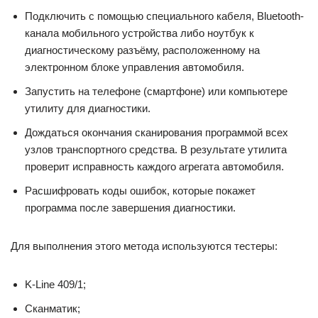
Подключить с помощью специального кабеля, Bluetooth-
канала мобильного устройства либо ноутбук к
диагностическому разъёму, расположенному на
электронном блоке управления автомобиля.
Запустить на телефоне (смартфоне) или компьютере
утилиту для диагностики.
Дождаться окончания сканирования программой всех
узлов транспортного средства. В результате утилита
проверит исправность каждого агрегата автомобиля.
Расшифровать коды ошибок, которые покажет
программа после завершения диагностики.
Для выполнения этого метода используются тестеры:
K-Line 409/1;
Сканматик;