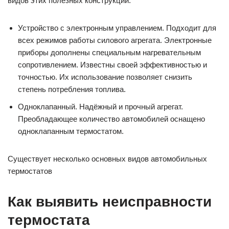
видов этих полезных конструкций:
Устройство с электронным управлением. Подходит для
всех режимов работы силового агрегата. Электронные
приборы дополнены специальным нагревательным
сопротивлением. Известны своей эффективностью и
точностью. Их использование позволяет снизить
степень потребления топлива.
Одноклапанный. Надёжный и прочный агрегат.
Преобладающее количество автомобилей оснащено
одноклапанным термостатом.
Существует несколько основных видов автомобильных
термостатов
Как выявить неисправности
термостата