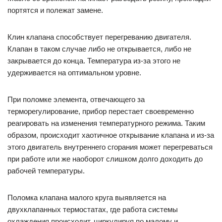
портятся и полежат замене.
Клин клапана способствует перегреванию двигателя.
Клапан в таком случае либо не открывается, либо не
закрывается до конца. Температура из-за этого не
удерживается на оптимальном уровне.
При поломке элемента, отвечающего за
терморегулирование, прибор перестает своевременно
реагировать на изменения температурного режима. Таким
образом, происходит хаотичное открывание клапана и из-за
этого двигатель внутреннего сгорания может перегреваться
при работе или же наоборот слишком долго доходить до
рабочей температуры.
Поломка клапана малого круга выявляется на
двухклапанных термостатах, где работа системы
охлаждения происходит, циркулируя по малому и