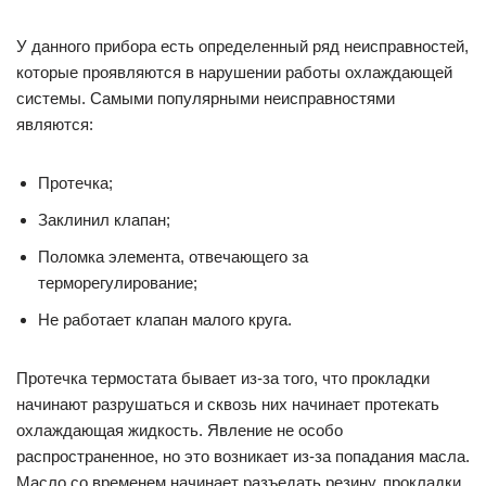
У данного прибора есть определенный ряд неисправностей,
которые проявляются в нарушении работы охлаждающей
системы. Самыми популярными неисправностями
являются:
Протечка;
Заклинил клапан;
Поломка элемента, отвечающего за
терморегулирование;
Не работает клапан малого круга.
Протечка термостата бывает из-за того, что прокладки
начинают разрушаться и сквозь них начинает протекать
охлаждающая жидкость. Явление не особо
распространенное, но это возникает из-за попадания масла.
Масло со временем начинает разъедать резину, прокладки