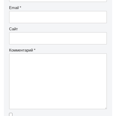
Email
*
Сайт
Комментарий
*