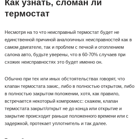
Как узнать, сломан ли
термостат
Несмотря на то что неисправный термостат будет не
единственной причиной аналогичных неисправностей как в
самом двигателе, так и проблем с печкой и отоплением
салона авто, будьте уверены, что в 60-70% случаев при
схожих неисправностях это будет именно он.
Обычно при тех или иных обстоятельствах говорят, что
клапан термостата закис, либо в полностью открытом, либо
в полностью закрытом положении, хотя, как правило,
встречается некоторый компромисс: скажем, клапан
термостата закрыт/открыт не до конца или открытие и
закрытие происходит раньше положенного времени или с
задержкой, протекает уплотнитель и так далее.