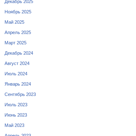
Декабрь 2025
Ноябрь 2025
Май 2025
Апрель 2025
Март 2025
Декабрь 2024
Август 2024
Июль 2024
Январь 2024
Сентябрь 2023
Июль 2023
Июнь 2023
Май 2023
Апрель 2023