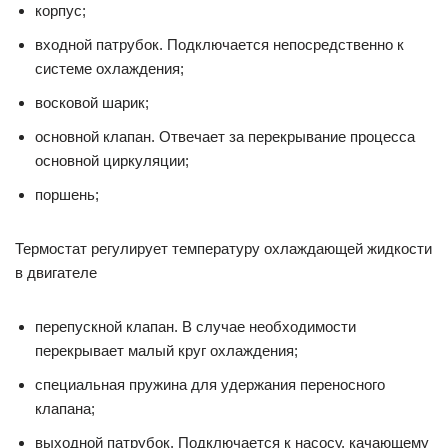
корпус;
входной патрубок. Подключается непосредственно к
системе охлаждения;
восковой шарик;
основной клапан. Отвечает за перекрывание процесса
основной циркуляции;
поршень;
Термостат регулирует температуру охлаждающей жидкости
в двигателе
перепускной клапан. В случае необходимости
перекрывает малый круг охлаждения;
специальная пружина для удержания переносного
клапана;
выходной патрубок. Подключается к насосу, качающему