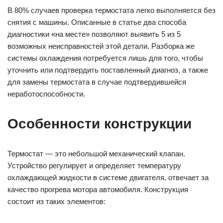
В 80% случаев проверка термостата легко выполняется без
снятия с машины. Описанные в статье два способа
диагностики «на месте» позволяют выявить 5 из 5
возможных неисправностей этой детали. Разборка же
системы охлаждения потребуется лишь для того, чтобы
уточнить или подтвердить поставленный диагноз, а также
для замены термостата в случае подтвердившейся
неработоспособности.
Особенности конструкции
Термостат — это небольшой механический клапан.
Устройство регулирует и определяет температуру
охлаждающей жидкости в системе двигателя, отвечает за
качество прогрева мотора автомобиля. Конструкция
состоит из таких элементов: