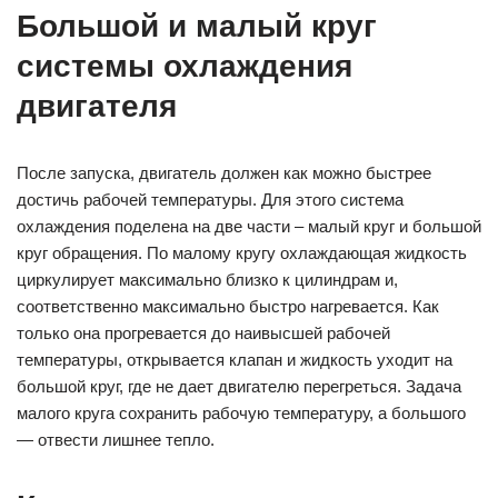
Большой и малый круг
системы охлаждения
двигателя
После запуска, двигатель должен как можно быстрее
достичь рабочей температуры. Для этого система
охлаждения поделена на две части – малый круг и большой
круг обращения. По малому кругу охлаждающая жидкость
циркулирует максимально близко к цилиндрам и,
соответственно максимально быстро нагревается. Как
только она прогревается до наивысшей рабочей
температуры, открывается клапан и жидкость уходит на
большой круг, где не дает двигателю перегреться. Задача
малого круга сохранить рабочую температуру, а большого
— отвести лишнее тепло.