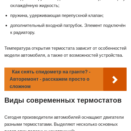
охлаждённую жидкость;
пружина, удерживающая перепускной клапан;
дополнительный входной патрубок. Элемент подключён
к радиатору.
Температура открытия термостата зависит от особенностей
модели автомобиля, а также от возможностей устройства.
Как снять спидометр на гранте? -
Авторемонт - расскажем просто о
сложном
Виды современных термостатов
Сегодня производители автомобилей оснащают двигатели
разными термостатами. Выделяют несколько основных