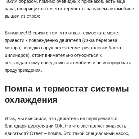
Таким образом, помимо очевидных признаков, есть еще
пара, говорящих о том, что термостат на вашем автомобиле
вышел из строя:
Внимание! В связи с тем, что отказ термостата может
привести к повреждению двигателя (из-за перегрева
мотора, нередко нарушается геометрия головки блока
цилиндров), стоит внимательно относиться к
нестандартному поведению автомобиля и не игнорировать
предупреждения.
Помпа и термостат системы
охлаждения
Итак, мы выяснили, что двигатель не перегревается
благодаря циркуляции ОЖ. Но что заставляет жидкость
двигаться? Ответ – помпа. Это такой специальный насос,