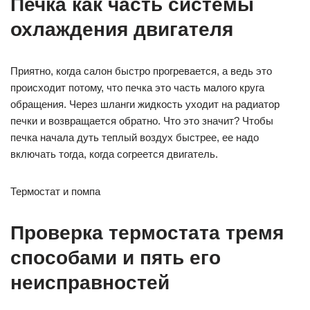
Печка как часть системы
охлаждения двигателя
Приятно, когда салон быстро прогревается, а ведь это
происходит потому, что печка это часть малого круга
обращения. Через шланги жидкость уходит на радиатор
печки и возвращается обратно. Что это значит? Чтобы
печка начала дуть теплый воздух быстрее, ее надо
включать тогда, когда согреется двигатель.
Термостат и помпа
Проверка термостата тремя
способами и пять его
неисправностей