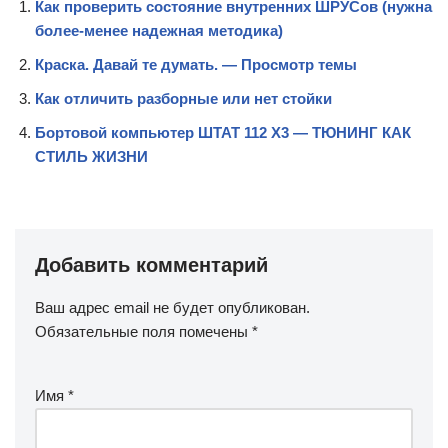
Как проверить состояние внутренних ШРУСов (нужна
более-менее надежная методика)
Краска. Давай те думать. — Просмотр темы
Как отличить разборные или нет стойки
Бортовой компьютер ШТАТ 112 X3 — ТЮНИНГ КАК
СТИЛЬ ЖИЗНИ
Добавить комментарий
Ваш адрес email не будет опубликован.
Обязательные поля помечены
*
Имя
*