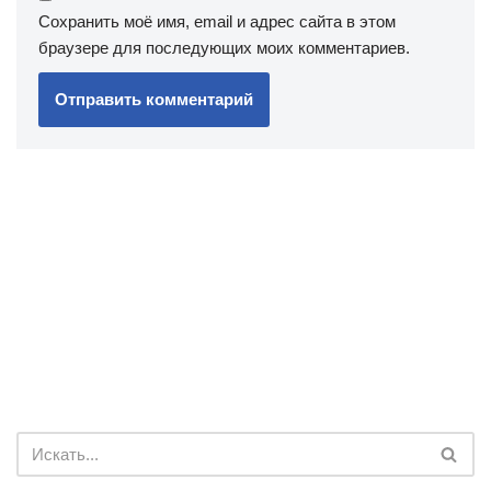
Сохранить моё имя, email и адрес сайта в этом
браузере для последующих моих комментариев.