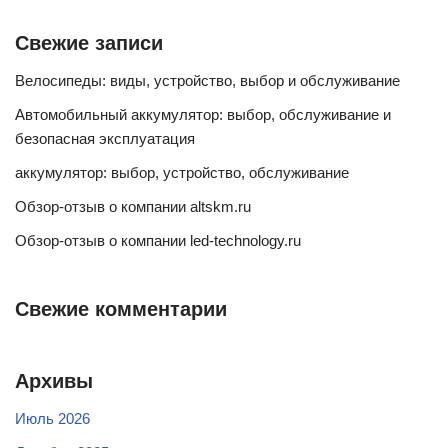
Свежие записи
Велосипеды: виды, устройство, выбор и обслуживание
Автомобильный аккумулятор: выбор, обслуживание и
безопасная эксплуатация
аккумулятор: выбор, устройство, обслуживание
Обзор-отзыв о компании altskm.ru
Обзор-отзыв о компании led-technology.ru
Свежие комментарии
Архивы
Июль 2026