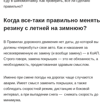
Еду в шиномонтажку. Как проверить, все ли сделано
правильно?
Когда все-таки правильно менять
резину с летней на зимнюю?
В Правилах дорожного движения нет даты, до которой вы
должны «переобуть» свое авто. Как и наказания за
несвоевременную их замену (и вообще замену) — в КоАП.
Строго говоря, замена покрышек — это не обязанность, а
необходимость, продиктованная здравым смыслом.
Именно при смене погоды на дорогах чаще случаются
аварии. Имеет смысл заменить покрышки, а также
соблюдать скоростной режим, дистанцию и боковой
интервал, а при выпадении снега — снижать скорость до
минимума.