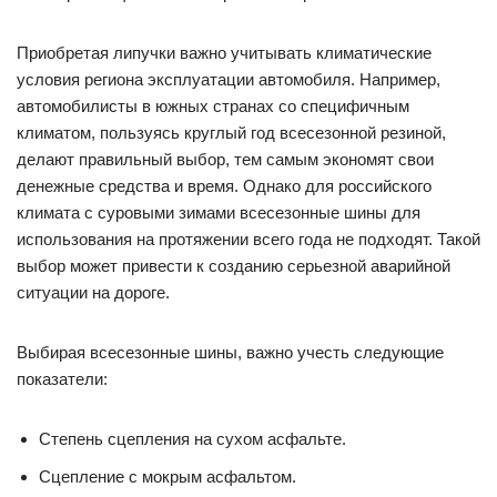
Приобретая липучки важно учитывать климатические
условия региона эксплуатации автомобиля. Например,
автомобилисты в южных странах со специфичным
климатом, пользуясь круглый год всесезонной резиной,
делают правильный выбор, тем самым экономят свои
денежные средства и время. Однако для российского
климата с суровыми зимами всесезонные шины для
использования на протяжении всего года не подходят. Такой
выбор может привести к созданию серьезной аварийной
ситуации на дороге.
Выбирая всесезонные шины, важно учесть следующие
показатели:
Степень сцепления на сухом асфальте.
Сцепление с мокрым асфальтом.