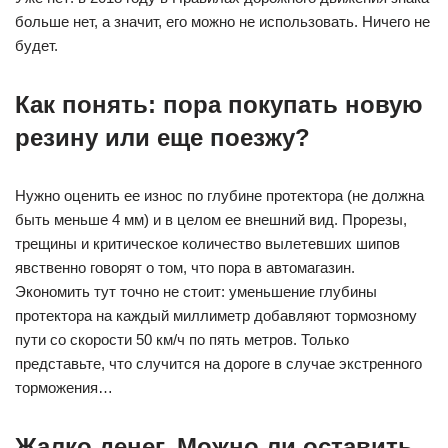
больше нет, а значит, его можно не использовать. Ничего не
будет.
Как понять: пора покупать новую
резину или еще поезжу?
Нужно оценить ее износ по глубине протектора (не должна
быть меньше 4 мм) и в целом ее внешний вид. Прорезы,
трещины и критическое количество вылетевших шипов
явственно говорят о том, что пора в автомагазин.
Экономить тут точно не стоит: уменьшение глубины
протектора на каждый миллиметр добавляют тормозному
пути со скорости 50 км/ч по пять метров. Только
представьте, что случится на дороге в случае экстренного
торможения…
Жалко денег. Можно ли оставить