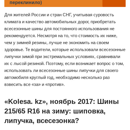
переклинило)
Для жителей России и стран СНГ, учитывая суровость
климата и качество автомобильных дорог, приобретать
всесезонные шины для постоянного использования не
рекомендуется. Несмотря на то, что стоимость их ниже,
чем у зимней резины, лучше не экономить на своем
здоровье. Те водители, которые использовали всесезонные
липучки зимой при экстремальных условиях, сравнивали
их с лысой резиной. Поэтому, если возникает вопрос о том,
использовать ли всесезонные шины липучки для своего
автомобиля круглый год, необходимо несколько раз
взвесить все «за» и «против».
«Kolesa. kz», ноябрь 2017: Шины
215/65 R16 на зиму: шиповка,
липучка, всесезонка?