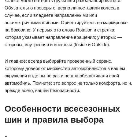
колесо могло потерять грузы или разбалансироваться.
Обязательно проверьте, верно ли поставили колеса в
случае, если владеете направленными или
ассиметричными шинами. Ориентируйтесь по маркировке
на боковине. У первых это слово Rotation и стрелка,
которая указывает направление вращения; у вторых —
стороны, внутренняя и внешняя (Inside и Outside).
И главное: всегда выбирайте проверенный сервис,
которому доверяют множество автомобилистов в вашем
окружении и где вы не раз и не два обслуживали свой
автомобиль. Помните: это вопрос не только комфорта, но и,
прежде всего, вашей безопасности.
Особенности всесезонных
шин и правила выбора