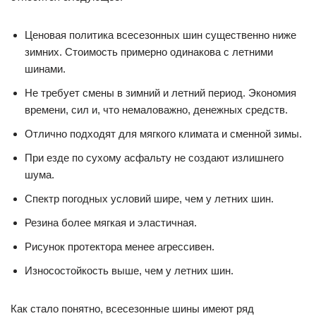
Ценовая политика всесезонных шин существенно ниже
зимних. Стоимость примерно одинакова с летними
шинами.
Не требует смены в зимний и летний период. Экономия
времени, сил и, что немаловажно, денежных средств.
Отлично подходят для мягкого климата и сменной зимы.
При езде по сухому асфальту не создают излишнего
шума.
Спектр погодных условий шире, чем у летних шин.
Резина более мягкая и эластичная.
Рисунок протектора менее агрессивен.
Износостойкость выше, чем у летних шин.
Как стало понятно, всесезонные шины имеют ряд