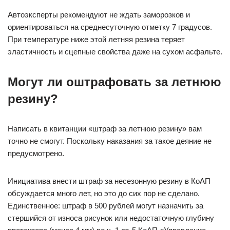
Автоэксперты рекомендуют не ждать заморозков и
ориентироваться на среднесуточную отметку 7 градусов.
При температуре ниже этой летняя резина теряет
эластичность и сцепные свойства даже на сухом асфальте.
Могут ли оштрафовать за летнюю
резину?
Написать в квитанции «штраф за летнюю резину» вам
точно не смогут. Поскольку наказания за такое деяние не
предусмотрено.
Инициатива внести штраф за несезонную резину в КоАП
обсуждается много лет, но это до сих пор не сделано.
Единственное: штраф в 500 рублей могут назначить за
стершийся от износа рисунок или недостаточную глубину