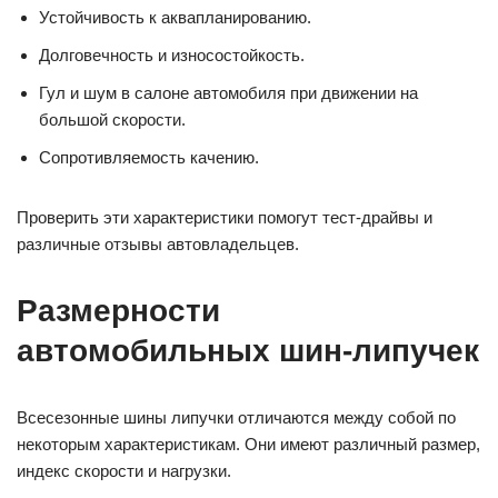
Устойчивость к аквапланированию.
Долговечность и износостойкость.
Гул и шум в салоне автомобиля при движении на
большой скорости.
Сопротивляемость качению.
Проверить эти характеристики помогут тест-драйвы и
различные отзывы автовладельцев.
Размерности
автомобильных шин-липучек
Всесезонные шины липучки отличаются между собой по
некоторым характеристикам. Они имеют различный размер,
индекс скорости и нагрузки.