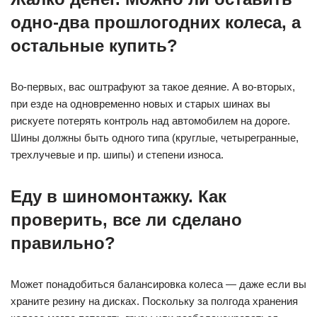
одно-два прошлогодних колеса, а
остальные купить?
Во-первых, вас оштрафуют за такое деяние. А во-вторых,
при езде на одновременно новых и старых шинах вы
рискуете потерять контроль над автомобилем на дороге.
Шины должны быть одного типа (круглые, четырегранные,
трехлучевые и пр. шипы) и степени износа.
Еду в шиномонтажку. Как
проверить, все ли сделано
правильно?
Может понадобиться балансировка колеса — даже если вы
храните резину на дисках. Поскольку за полгода хранения