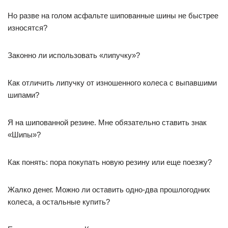
Но разве на голом асфальте шипованные шины не быстрее
износятся?
Законно ли использовать «липучку»?
Как отличить липучку от изношенного колеса с выпавшими
шипами?
Я на шипованной резине. Мне обязательно ставить знак
«Шипы»?
Как понять: пора покупать новую резину или еще поезжу?
Жалко денег. Можно ли оставить одно-два прошлогодних
колеса, а остальные купить?