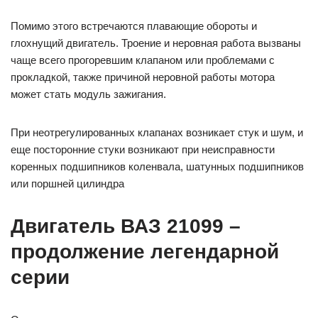
Помимо этого встречаются плавающие обороты и
глохнущий двигатель. Троение и неровная работа вызваны
чаще всего прогоревшим клапаном или проблемами с
прокладкой, также причиной неровной работы мотора
может стать модуль зажигания.
При неотрегулированных клапанах возникает стук и шум, и
еще посторонние стуки возникают при неисправности
коренных подшипников коленвала, шатунных подшипников
или поршней цилиндра
Двигатель ВАЗ 21099 –
продолжение легендарной
серии