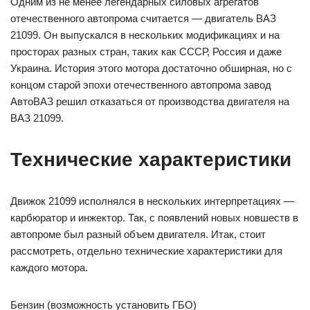
Одним из не менее легендарных силовых агрегатов
отечественного автопрома считается — двигатель ВАЗ
21099. Он выпускался в нескольких модификациях и на
просторах разных стран, таких как СССР, Россия и даже
Украина. История этого мотора достаточно обширная, но с
концом старой эпохи отечественного автопрома завод
АвтоВАЗ решил отказаться от производства двигателя на
ВАЗ 21099.
Технические характеристики
Движок 21099 исполнялся в нескольких интерпретациях —
карбюратор и инжектор. Так, с появлений новых новшеств в
автопроме был разный объем двигателя. Итак, стоит
рассмотреть, отдельно технические характеристики для
каждого мотора.
Бензин (возможность установить ГБО)