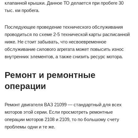
клапанной крышки. Данное ТО делается при пробеге 30
тыс. км пробега.
Последующее проведение технического обслуживания
проводиться по схеме 2-5 технической карты расписанной
ниже. Не стоит забывать, что несвоевременное
обслуживание силового агрегата может повысить износ
внутренних элементов, а также снизить ресурс мотора.
Ремонт и ремонтные
операции
Ремонт двигателя ВАЗ 21099 — стандартный для всех
моторов этой серии. Если просмотреть ремонтные
операции моторов 2108 и 2109, то по большому счету
проблемы одни и те же.