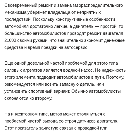
Своевременный ремонт и замена газораспределительного
механизма убережет владельца от неприятных
последствий. Поскольку конструктивные особенности
автомобиля достаточно легкие, а двигатель — простой, то
большинство автомобилистов проводят ремонт двигателя
21099 своими руками, что значительно экономит денежные
средства и время поездки на автосервис.
Еще одной довольной частой проблемой для этого типа
силовых агрегатов является водяной насос. Не надежность
этого элемента подводит автомобилистов в пути. Поэтому,
рекомендуется или возить запасную деталь, или
установить спортивный вариант. Обычно автомобилисты
склоняются ко второму.
На инжекторном типе, мотор может столкнуться с
проблемой частой выхода со строя датчиков двигателя.
Этот показатель зачастую связан с проводкой или