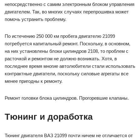
непосредственно с самим электронным блоком управления
двигателем. Так, во многих случаях перепрошивка может
помочь устранить проблему.
По истечению 250 000 км пробега двигателю 21099
потребуется капитальный ремонт. Поскольку, в основном,
на них установлены блоки цилиндров 2108, то проблем с
расточкой и ремонтом не должно возникать. Хотя, в
последнее время многие автолюбители стали использовать
контрактные двигатели, поскольку силовые агрегаты все
менее пригодны к ремонту.
Ремонт головки блока цилиндров. Прогоревшие клапаны.
Тюнинг и доработка
Тюнинг двигателя ВАЗ 21099 почти ничем не отличается от