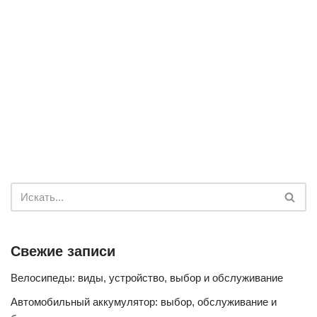
Свежие записи
Велосипеды: виды, устройство, выбор и обслуживание
Автомобильный аккумулятор: выбор, обслуживание и