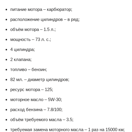
питание мотора – карбюратор;
расположение цилиндров – в ряд;
объём мотора – 1.5 л.;
мощность – 73 л. с.;
4 цилиндра;
2 клапана;
топливо – бензин;
82 мл. – диаметр цилиндров;
ресурс мотора – 125;
моторное масло – 5W-30;
расход бензина – 7.8/100;
объём требуемого масла – 3.5;
требуемая замена моторного масла – 1 раз на 15000 км;