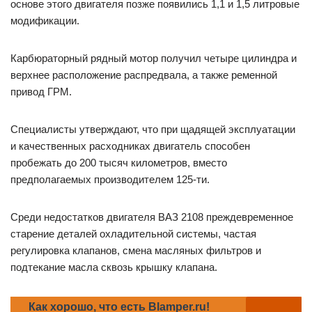
основе этого двигателя позже появились 1,1 и 1,5 литровые
модификации.
Карбюраторный рядный мотор получил четыре цилиндра и
верхнее расположение распредвала, а также ременной
привод ГРМ.
Специалисты утверждают, что при щадящей эксплуатации
и качественных расходниках двигатель способен
пробежать до 200 тысяч километров, вместо
предполагаемых производителем 125-ти.
Среди недостатков двигателя ВАЗ 2108 преждевременное
старение деталей охладительной системы, частая
регулировка клапанов, смена масляных фильтров и
подтекание масла сквозь крышку клапана.
Как хорошо, что есть Blamper.ru!