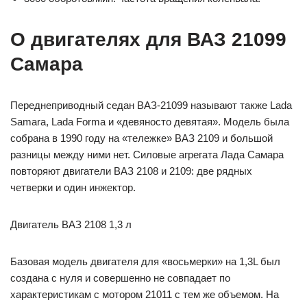
О двигателях для ВАЗ 21099
Самара
Переднеприводный седан ВАЗ-21099 называют также Lada
Samara, Lada Forma и «девяносто девятая». Модель была
собрана в 1990 году на «тележке» ВАЗ 2109 и большой
разницы между ними нет. Силовые агрегата Лада Самара
повторяют двигатели ВАЗ 2108 и 2109: две рядных
четверки и один инжектор.
Двигатель ВАЗ 2108 1,3 л
Базовая модель двигателя для «восьмерки» на 1,3L был
создана с нуля и совершенно не совпадает по
характеристикам с мотором 21011 с тем же объемом. На