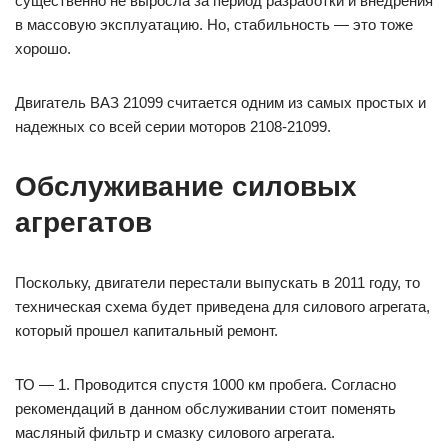
существенно не выросла за период разработки и внедрения
в массовую эксплуатацию. Но, стабильность — это тоже
хорошо.
Двигатель ВАЗ 21099 считается одним из самых простых и
надежных со всей серии моторов 2108-21099.
Обслуживание силовых
агрегатов
Поскольку, двигатели перестали выпускать в 2011 году, то
техническая схема будет приведена для силового агрегата,
который прошел капитальный ремонт.
ТО — 1. Проводится спустя 1000 км пробега. Согласно
рекомендаций в данном обслуживании стоит поменять
масляный фильтр и смазку силового агрегата.