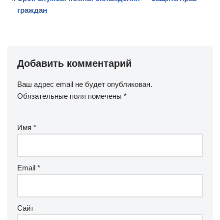
граждан
Добавить комментарий
Ваш адрес email не будет опубликован.
Обязательные поля помечены
*
Имя
*
Email
*
Сайт