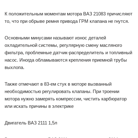
К положительным моментам мотора ВАЗ 21083 причисляют
то, что при обрыве ремня привода ГРМ клапана не гнутся.
Основными минусами называют износ деталей
охладительной системы, регулярную смену масляного
фильтра, проблемные датчик-распределитель и топливный
насос. Иногда обламываются крепления приемной трубы
выхлопа.
Также отмечают в 83-ем стук в моторе вызванный
необходимостью регулировать клапаны. При троении
мотора нужно замерять компрессии, чистить карбюратор
или искать причины в электрике
Двигатель ВАЗ 2111 1,5л