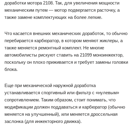
доработки мотора 2108. Так, для увеличения мощности
механическим путем — мотор подвергается расточку, а
также замене комплектующих на более легкие.
Что касается внешних механических доработок, то обычно
перебирается карбюратор, в котором меняют жиклеры, а
также меняется ремонтный комплект. Не многие
автомобилисты рискуют ставить на 21099 моноинжектор,
поскольку он плохо приживается и требует замены головки
блока.
Еще при механической наружной доработка
устанавливается спортивный или фильтр с «нулевым»
сопротивлением. Таким образом, стоит понимать, что
модификации должен поддаваться и карбюратор (обычно
меняется на улучшенный), или меняется дроссельная
заслонка (для инжекторного движка).