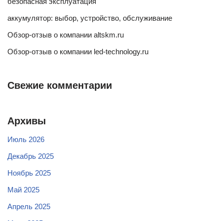
безопасная эксплуатация
аккумулятор: выбор, устройство, обслуживание
Обзор-отзыв о компании altskm.ru
Обзор-отзыв о компании led-technology.ru
Свежие комментарии
Архивы
Июль 2026
Декабрь 2025
Ноябрь 2025
Май 2025
Апрель 2025