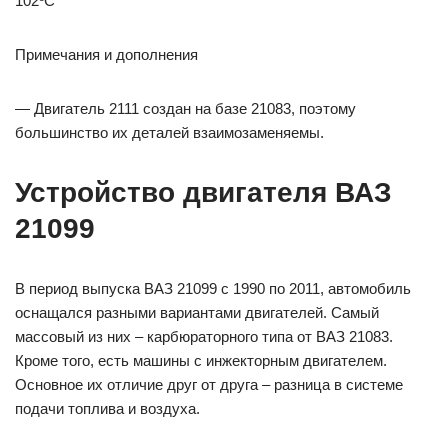
102ºС
Примечания и дополнения
— Двигатель 2111 создан на базе 21083, поэтому
большинство их деталей взаимозаменяемы.
Устройство двигателя ВАЗ
21099
В период выпуска ВАЗ 21099 с 1990 по 2011, автомобиль
оснащался разными вариантами двигателей. Самый
массовый из них – карбюраторного типа от ВАЗ 21083.
Кроме того, есть машины с инжекторным двигателем.
Основное их отличие друг от друга – разница в системе
подачи топлива и воздуха.