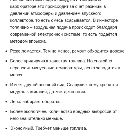
карбюраторе это происходит за счёт разницы в
давлении атмосферы и давлением впускного
коллектора, то есть смесь всасывается. В инжекторе
топливно – воздушная подача происходит благодаря
современной электронной системе, то есть подаётся
методом впрыска.
Реже ломается. Тем не менее, ремонт обходится дороже.
Более придирчив к качеству топлива. Но спокойно
переносит минусовые температуры, легко заводится в
мороз.
Имеет другой внешний вид. Снаружи к нему крепятся
модуль зажигания, датчик детонации.
Легко набирает обороты.
Более экологичен. Количество вредных выбросов от
него значительно меньше.
Экономный. Требует меньше топлива.