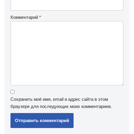
Комментарий
*
Сохранить моё имя, email и адрес сайта в этом
браузере для последующих моих комментариев.