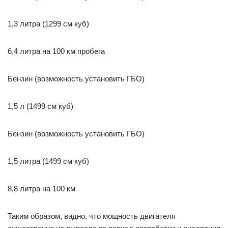
1,3 литра (1299 см куб)
6,4 литра на 100 км пробега
Бензин (возможность установить ГБО)
1,5 л (1499 см куб)
Бензин (возможность установить ГБО)
1,5 литра (1499 см куб)
8,8 литра на 100 км
Таким образом, видно, что мощность двигателя