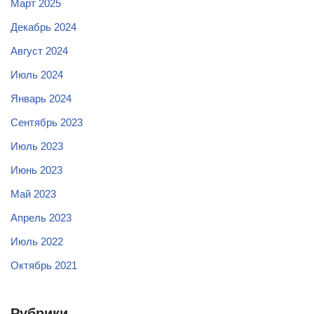
Март 2025
Декабрь 2024
Август 2024
Июль 2024
Январь 2024
Сентябрь 2023
Июль 2023
Июнь 2023
Май 2023
Апрель 2023
Июль 2022
Октябрь 2021
Рубрики