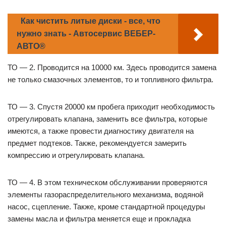
Как чистить литые диски - все, что
нужно знать - Автосервис ВЕБЕР-
АВТО®
ТО — 2. Проводится на 10000 км. Здесь проводится замена
не только смазочных элементов, то и топливного фильтра.
ТО — 3. Спустя 20000 км пробега приходит необходимость
отрегулировать клапана, заменить все фильтра, которые
имеются, а также провести диагностику двигателя на
предмет подтеков. Также, рекомендуется замерить
компрессию и отрегулировать клапана.
ТО — 4. В этом техническом обслуживании проверяются
элементы газораспределительного механизма, водяной
насос, сцепление. Также, кроме стандартной процедуры
замены масла и фильтра меняется еще и прокладка