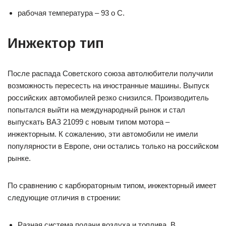
рабочая температура – 93 о С.
Инжектор тип
После распада Советского союза автолюбители получили
возможность пересесть на иностранные машины. Выпуск
российских автомобилей резко снизился. Производитель
попытался выйти на международный рынок и стал
выпускать ВАЗ 21099 с новым типом мотора –
инжекторным. К сожалению, эти автомобили не имели
популярности в Европе, они остались только на российском
рынке.
По сравнению с карбюраторным типом, инжекторный имеет
следующие отличия в строении:
Разная система подачи воздуха и топлива. В