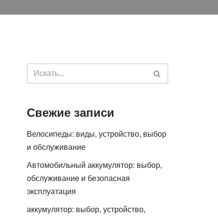
Свежие записи
Велосипеды: виды, устройство, выбор
и обслуживание
Автомобильный аккумулятор: выбор,
обслуживание и безопасная
эксплуатация
аккумулятор: выбор, устройство,