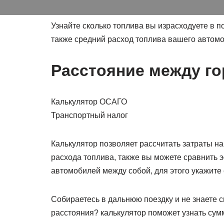
Узнайте сколько топлива вы израсходуете в п
также средний расход топлива вашего автомо
Расстояние между г
Калькулятор ОСАГО
Транспортный налог
Калькулятор позволяет рассчитать затраты на
расхода топлива, также вы можете сравнить 
автомобилей между собой, для этого укажите
Собираетесь в дальнюю поездку и не знаете 
расстояния? калькулятор поможет узнать сум