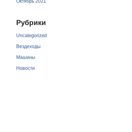
Октябрь 2021
Рубрики
Uncategorized
Вездеходы
Машины
Новости