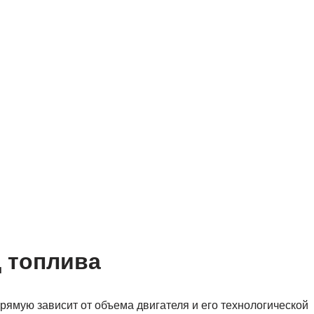
д топлива
рямую зависит от объема двигателя и его технологической