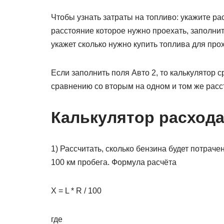
Чтобы узнать затраты на топливо: укажите ра
расстояние которое нужно проехать, заполнит
укажет сколько нужно купить топлива для про
Если заполнить поля Авто 2, то калькулятор 
сравнению со вторым на одном и том же расс
Калькулятор расхода
1) Рассчитать, сколько бензина будет потраче
100 км пробега. Формула расчёта
X = L * R / 100
где