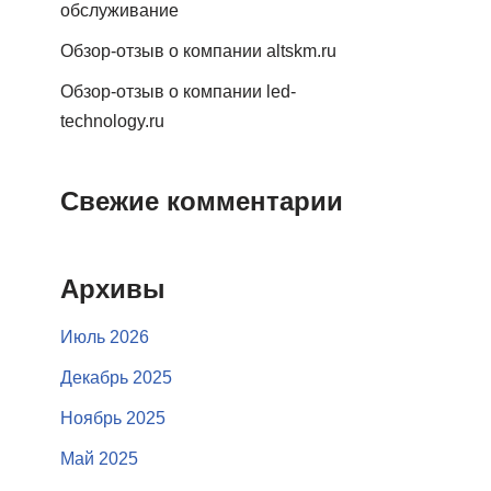
обслуживание
Обзор-отзыв о компании altskm.ru
Обзор-отзыв о компании led-
technology.ru
Свежие комментарии
Архивы
Июль 2026
Декабрь 2025
Ноябрь 2025
Май 2025