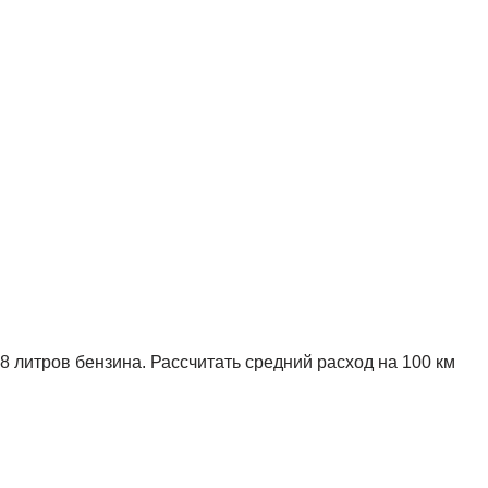
8 литров бензина. Рассчитать средний расход на 100 км