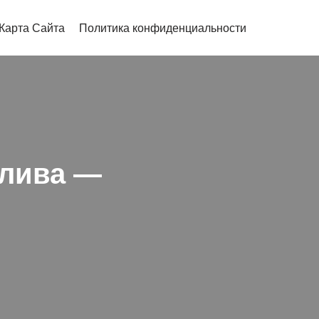
Карта Сайта
Политика конфиденциальности
плива —