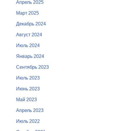
Апрель 2025
Март 2025
Декабрь 2024
Август 2024
Июль 2024
Январь 2024
Сентябрь 2023
Июль 2023
Июнь 2023
Май 2023
Апрель 2023
Июль 2022