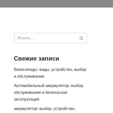
Свежие записи
Велосипеды: виды, устройство, выбор
и обслуживание
Автомобильный аккумулятор: выбор,
обслуживание и безопасная
эксплуатация
аккумулятор: выбор, устройство,