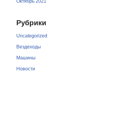
Октябрь 2021
Рубрики
Uncategorized
Вездеходы
Машины
Новости