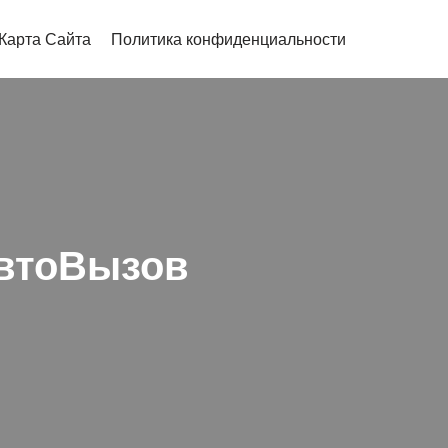
Карта Сайта
Политика конфиденциальности
АвтоВызов