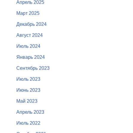
Апрель 2025
Март 2025
Декабрь 2024
Август 2024
Июль 2024
Январь 2024
Сентябрь 2023
Июль 2023
Июнь 2023
Май 2023
Апрель 2023
Июль 2022