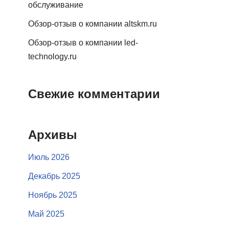
обслуживание
Обзор-отзыв о компании altskm.ru
Обзор-отзыв о компании led-
technology.ru
Свежие комментарии
Архивы
Июль 2026
Декабрь 2025
Ноябрь 2025
Май 2025