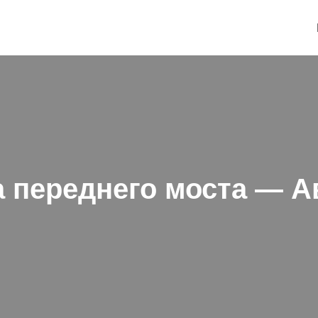
 переднего моста — 