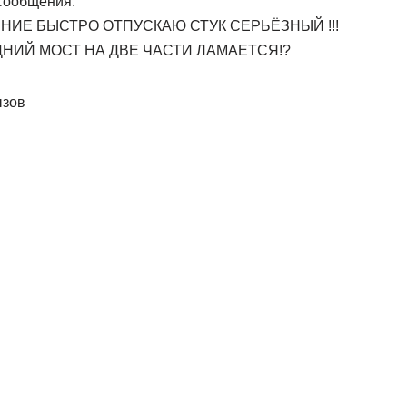
 сообщения:
ПЛЕНИЕ БЫСТРО ОТПУСКАЮ СТУК СЕРЬЁЗНЫЙ !!!
НИЙ МОСТ НА ДВЕ ЧАСТИ ЛАМАЕТСЯ!?